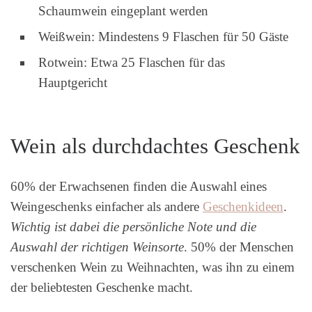
Schaumwein eingeplant werden
Weißwein: Mindestens 9 Flaschen für 50 Gäste
Rotwein: Etwa 25 Flaschen für das
Hauptgericht
Wein als durchdachtes Geschenk
60% der Erwachsenen finden die Auswahl eines
Weingeschenks einfacher als andere
Geschenkideen
.
Wichtig ist dabei die persönliche Note und die
Auswahl der richtigen Weinsorte
. 50% der Menschen
verschenken Wein zu Weihnachten, was ihn zu einem
der beliebtesten Geschenke macht.