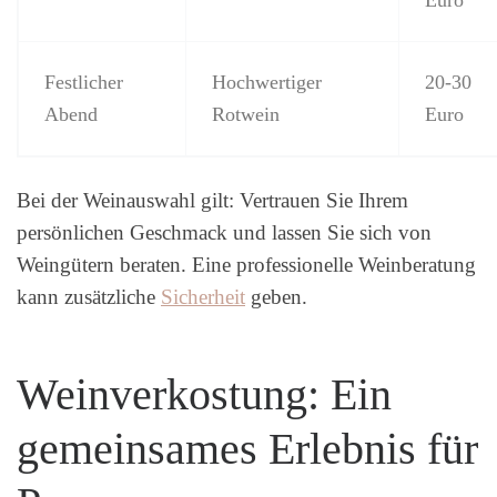
Euro
Festlicher
Hochwertiger
20-30
Abend
Rotwein
Euro
Bei der Weinauswahl gilt: Vertrauen Sie Ihrem
persönlichen Geschmack und lassen Sie sich von
Weingütern beraten. Eine professionelle Weinberatung
kann zusätzliche
Sicherheit
geben.
Weinverkostung: Ein
gemeinsames Erlebnis für