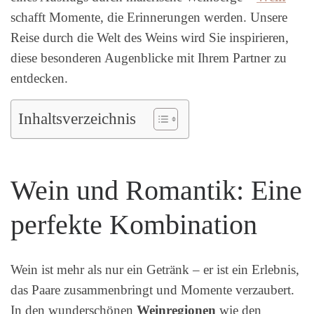
schafft Momente, die Erinnerungen werden. Unsere
Reise durch die Welt des Weins wird Sie inspirieren,
diese besonderen Augenblicke mit Ihrem Partner zu
entdecken.
Inhaltsverzeichnis
Wein und Romantik: Eine
perfekte Kombination
Wein ist mehr als nur ein Getränk – er ist ein Erlebnis,
das Paare zusammenbringt und Momente verzaubert.
In den wunderschönen
Weinregionen
wie den