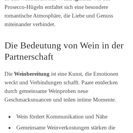
Prosecco-Hügeln entfaltet sich eine besondere
romantische Atmosphäre, die Liebe und Genuss
miteinander verbindet.
Die Bedeutung von Wein in der
Partnerschaft
Die
Weinbereitung
ist eine Kunst, die Emotionen
weckt und Verbindungen schafft. Paare entdecken
durch gemeinsame Weinproben neue
Geschmacksnuancen und teilen intime Momente.
Wein fördert Kommunikation und Nähe
Gemeinsame Weinverkostungen stärken die