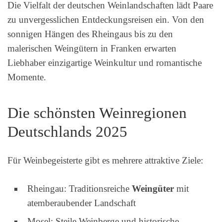
Die Vielfalt der deutschen Weinlandschaften lädt Paare
zu unvergesslichen Entdeckungsreisen ein. Von den
sonnigen Hängen des Rheingaus bis zu den
malerischen Weingütern in Franken erwarten
Liebhaber einzigartige Weinkultur und romantische
Momente.
Die schönsten Weinregionen
Deutschlands 2025
Für Weinbegeisterte gibt es mehrere attraktive Ziele:
Rheingau: Traditionsreiche
Weingüter
mit
atemberaubender Landschaft
Mosel: Steile Weinberge und historische