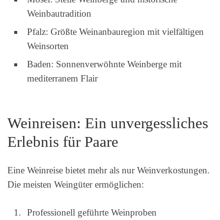
Weinbautradition
Pfalz: Größte Weinanbauregion mit vielfältigen
Weinsorten
Baden: Sonnenverwöhnte Weinberge mit
mediterranem Flair
Weinreisen: Ein unvergessliches
Erlebnis für Paare
Eine Weinreise bietet mehr als nur Weinverkostungen.
Die meisten Weingüter ermöglichen:
Professionell geführte Weinproben