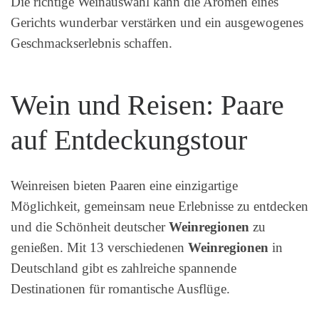
Die richtige Weinauswahl kann die Aromen eines
Gerichts wunderbar verstärken und ein ausgewogenes
Geschmackserlebnis schaffen.
Wein und Reisen: Paare
auf Entdeckungstour
Weinreisen bieten Paaren eine einzigartige
Möglichkeit, gemeinsam neue Erlebnisse zu entdecken
und die Schönheit deutscher
Weinregionen
zu
genießen. Mit 13 verschiedenen
Weinregionen
in
Deutschland gibt es zahlreiche spannende
Destinationen für romantische Ausflüge.