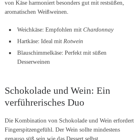
von Käse harmoniert besonders gut mit restsüßen,
aromatischen Weißweinen.
Weichkäse: Empfohlen mit
Chardonnay
Hartkäse: Ideal mit
Rotwein
Blauschimmelkäse: Perfekt mit süßen
Desserweinen
Schokolade und Wein: Ein
verführerisches Duo
Die Kombination von Schokolade und Wein erfordert
Fingerspitzengefühl. Der Wein sollte mindestens
genauso süß sein wie das Dessert selbst.