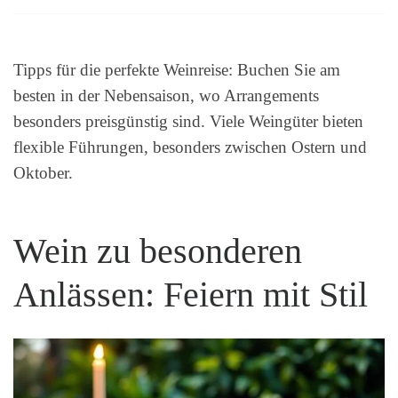
Tipps für die perfekte Weinreise: Buchen Sie am
besten in der Nebensaison, wo Arrangements
besonders preisgünstig sind. Viele Weingüter bieten
flexible Führungen, besonders zwischen Ostern und
Oktober.
Wein zu besonderen
Anlässen: Feiern mit Stil