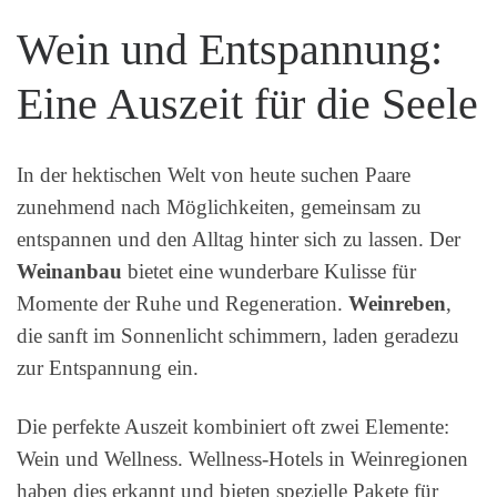
Wein und Entspannung:
Eine Auszeit für die Seele
In der hektischen Welt von heute suchen Paare
zunehmend nach Möglichkeiten, gemeinsam zu
entspannen und den Alltag hinter sich zu lassen. Der
Weinanbau
bietet eine wunderbare Kulisse für
Momente der Ruhe und Regeneration.
Weinreben
,
die sanft im Sonnenlicht schimmern, laden geradezu
zur Entspannung ein.
Die perfekte Auszeit kombiniert oft zwei Elemente:
Wein und Wellness. Wellness-Hotels in Weinregionen
haben dies erkannt und bieten spezielle Pakete für