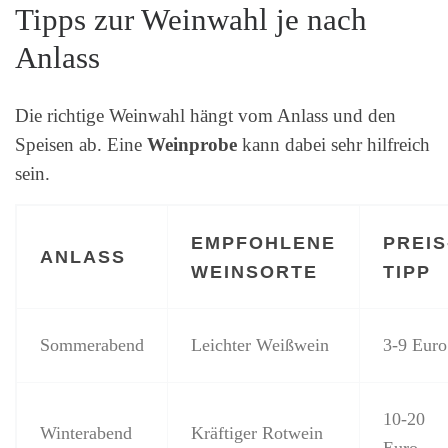
Tipps zur Weinwahl je nach
Anlass
Die richtige Weinwahl hängt vom Anlass und den
Speisen ab. Eine
Weinprobe
kann dabei sehr hilfreich
sein.
EMPFOHLENE
PREIS
ANLASS
WEINSORTE
TIPP
Sommerabend
Leichter Weißwein
3-9 Euro
10-20
Winterabend
Kräftiger Rotwein