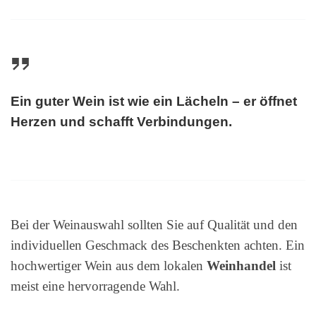
Ein guter Wein ist wie ein Lächeln – er öffnet
Herzen und schafft Verbindungen.
Bei der Weinauswahl sollten Sie auf Qualität und den
individuellen Geschmack des Beschenkten achten. Ein
hochwertiger Wein aus dem lokalen
Weinhandel
ist
meist eine hervorragende Wahl.