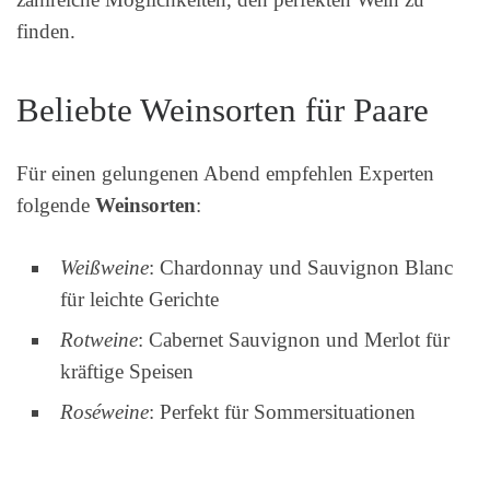
finden.
Beliebte Weinsorten für Paare
Für einen gelungenen Abend empfehlen Experten
folgende
Weinsorten
:
Weißweine
: Chardonnay und Sauvignon Blanc
für leichte Gerichte
Rotweine
: Cabernet Sauvignon und Merlot für
kräftige Speisen
Roséweine
: Perfekt für Sommersituationen