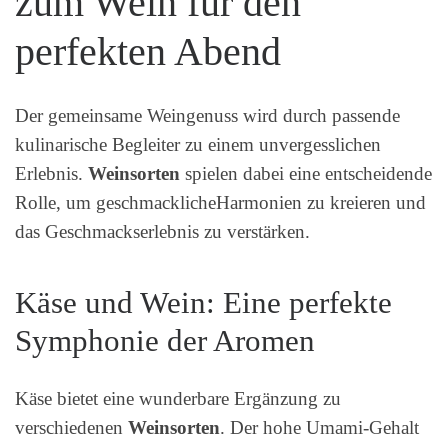
zum Wein für den
perfekten Abend
Der gemeinsame Weingenuss wird durch passende
kulinarische Begleiter zu einem unvergesslichen
Erlebnis.
Weinsorten
spielen dabei eine entscheidende
Rolle, um geschmacklicheHarmonien zu kreieren und
das Geschmackserlebnis zu verstärken.
Käse und Wein: Eine perfekte
Symphonie der Aromen
Käse bietet eine wunderbare Ergänzung zu
verschiedenen
Weinsorten
. Der hohe Umami-Gehalt