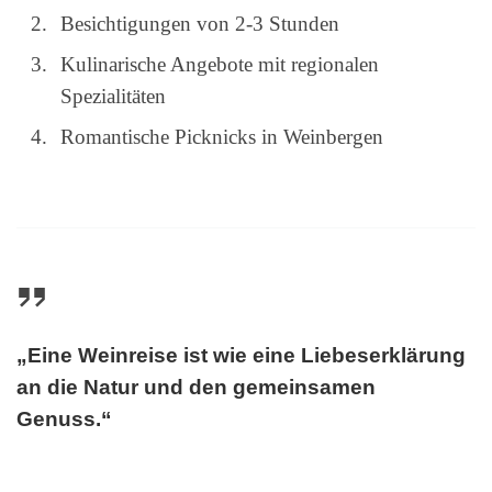
Besichtigungen von 2-3 Stunden
Kulinarische Angebote mit regionalen
Spezialitäten
Romantische Picknicks in Weinbergen
„Eine Weinreise ist wie eine Liebeserklärung
an die Natur und den gemeinsamen
Genuss.“