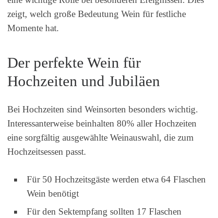
zeigt, welch große Bedeutung Wein für festliche
Momente hat.
Der perfekte Wein für
Hochzeiten und Jubiläen
Bei Hochzeiten sind Weinsorten besonders wichtig.
Interessanterweise beinhalten 80% aller Hochzeiten
eine sorgfältig ausgewählte Weinauswahl, die zum
Hochzeitsessen passt.
Für 50 Hochzeitsgäste werden etwa 64 Flaschen
Wein benötigt
Für den Sektempfang sollten 17 Flaschen