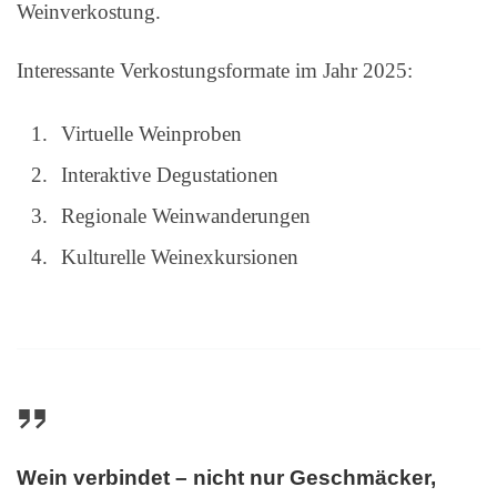
Weinverkostung.
Interessante Verkostungsformate im Jahr 2025:
Virtuelle Weinproben
Interaktive Degustationen
Regionale Weinwanderungen
Kulturelle Weinexkursionen
Wein verbindet – nicht nur Geschmäcker,