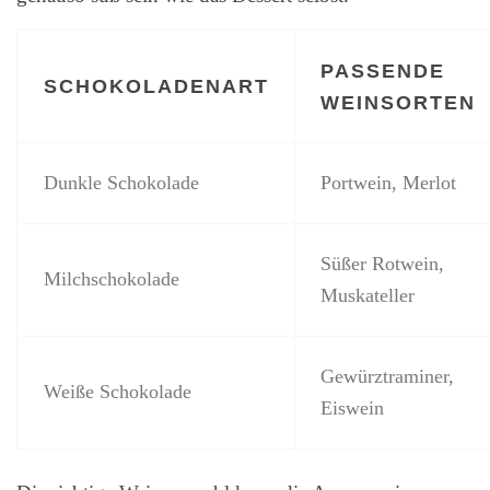
PASSENDE
SCHOKOLADENART
WEINSORTEN
Dunkle Schokolade
Portwein, Merlot
Süßer Rotwein,
Milchschokolade
Muskateller
Gewürztraminer,
Weiße Schokolade
Eiswein