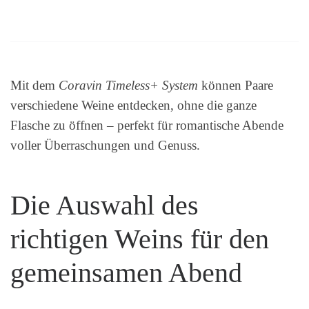
Mit dem
Coravin Timeless+ System
können Paare
verschiedene Weine entdecken, ohne die ganze
Flasche zu öffnen – perfekt für romantische Abende
voller Überraschungen und Genuss.
Die Auswahl des
richtigen Weins für den
gemeinsamen Abend