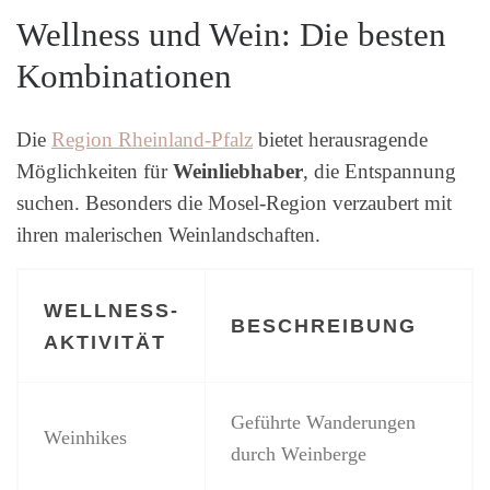
Wellness und Wein: Die besten
Kombinationen
Die
Region Rheinland-Pfalz
bietet herausragende
Möglichkeiten für
Weinliebhaber
, die Entspannung
suchen. Besonders die Mosel-Region verzaubert mit
ihren malerischen Weinlandschaften.
WELLNESS-
BESCHREIBUNG
AKTIVITÄT
Geführte Wanderungen
Weinhikes
durch Weinberge