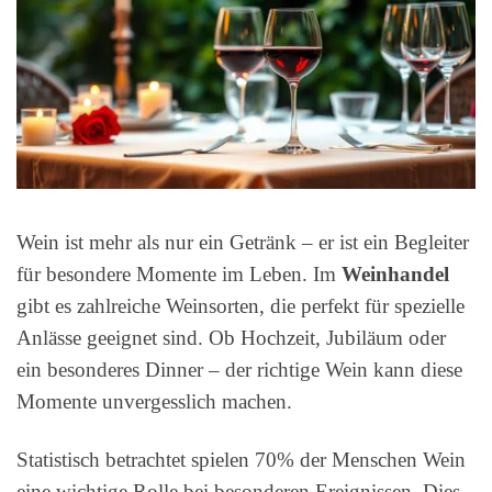
Wein ist mehr als nur ein Getränk – er ist ein Begleiter
für besondere Momente im Leben. Im
Weinhandel
gibt es zahlreiche Weinsorten, die perfekt für spezielle
Anlässe geeignet sind. Ob Hochzeit, Jubiläum oder
ein besonderes Dinner – der richtige Wein kann diese
Momente unvergesslich machen.
Statistisch betrachtet spielen 70% der Menschen Wein
eine wichtige Rolle bei besonderen Ereignissen. Dies