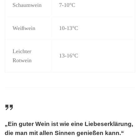
Schaumwein
7-10°C
Weißwein
10-13°C
Leichter
13-16°C
Rotwein
„Ein guter Wein ist wie eine Liebeserklärung,
die man mit allen Sinnen genießen kann.“