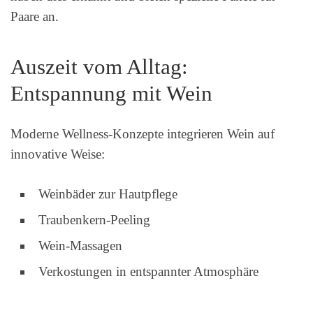
Paare an.
Auszeit vom Alltag:
Entspannung mit Wein
Moderne Wellness-Konzepte integrieren Wein auf
innovative Weise:
Weinbäder zur Hautpflege
Traubenkern-Peeling
Wein-Massagen
Verkostungen in entspannter Atmosphäre