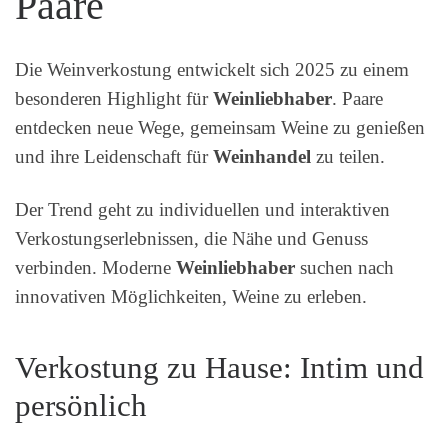
Paare
Die Weinverkostung entwickelt sich 2025 zu einem
besonderen Highlight für
Weinliebhaber
. Paare
entdecken neue Wege, gemeinsam Weine zu genießen
und ihre Leidenschaft für
Weinhandel
zu teilen.
Der Trend geht zu individuellen und interaktiven
Verkostungserlebnissen, die Nähe und Genuss
verbinden. Moderne
Weinliebhaber
suchen nach
innovativen Möglichkeiten, Weine zu erleben.
Verkostung zu Hause: Intim und
persönlich