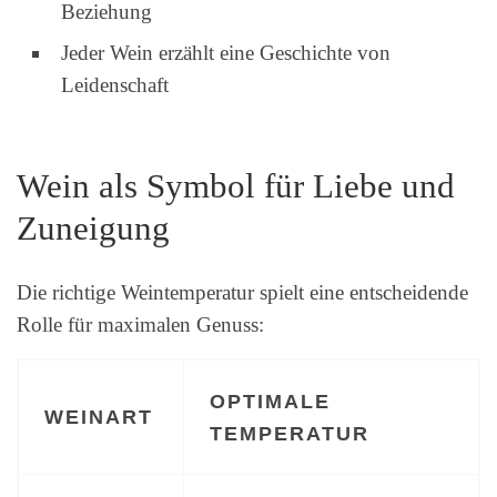
Beziehung
Jeder Wein erzählt eine Geschichte von
Leidenschaft
Wein als Symbol für Liebe und
Zuneigung
Die richtige Weintemperatur spielt eine entscheidende
Rolle für maximalen Genuss:
OPTIMALE
WEINART
TEMPERATUR