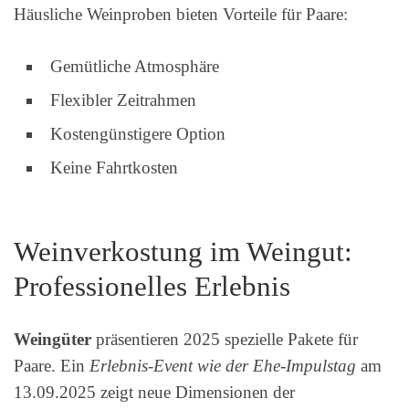
Häusliche Weinproben bieten Vorteile für Paare:
Gemütliche Atmosphäre
Flexibler Zeitrahmen
Kostengünstigere Option
Keine Fahrtkosten
Weinverkostung im Weingut:
Professionelles Erlebnis
Weingüter
präsentieren 2025 spezielle Pakete für
Paare. Ein
Erlebnis-Event wie der Ehe-Impulstag
am
13.09.2025 zeigt neue Dimensionen der