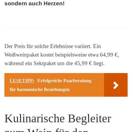
sondern auch Herzen!
Der Preis für solche Erlebnisse variiert. Ein
Weißweinpaket kostet beispielsweise etwa 64,99 €,
während ein Sektpaket um die 45,99 € liegt.
LESETIPP:
Erfolgreiche Paarberatung
für harmonische Beziehungen
Kulinarische Begleiter