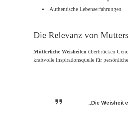
Authentische Lebenserfahrungen
Die Relevanz von Mutters
Mütterliche Weisheiten
überbrücken Genera
kraftvolle Inspirationsquelle für persönlic
„Die Weisheit e