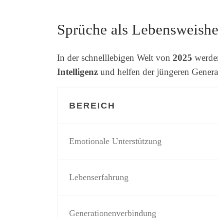
Sprüche als Lebensweishe
In der schnelllebigen Welt von
2025
werden
Intelligenz
und helfen der jüngeren Genera
BEREICH
Emotionale Unterstützung
Lebenserfahrung
Generationenverbindung