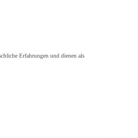
schliche Erfahrungen und dienen als