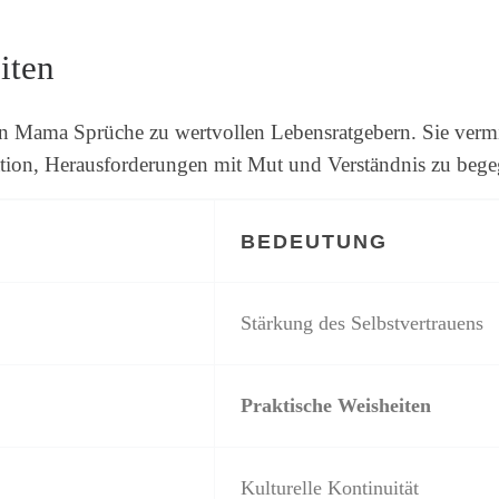
iten
 Mama Sprüche zu wertvollen Lebensratgebern. Sie vermit
tion, Herausforderungen mit Mut und Verständnis zu beg
BEDEUTUNG
Stärkung des Selbstvertrauens
Praktische Weisheiten
Kulturelle Kontinuität