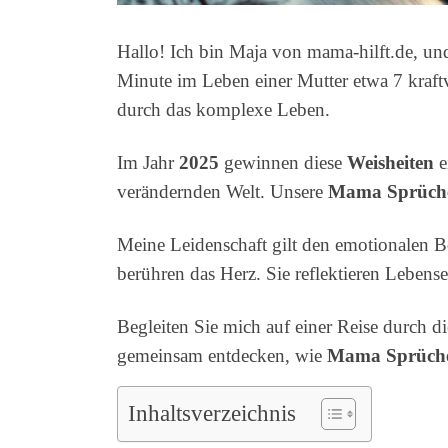
Hallo! Ich bin Maja von mama-hilft.de, und
Minute im Leben einer Mutter etwa 7 kraft
durch das komplexe Leben.
Im Jahr
2025
gewinnen diese
Weisheiten
e
verändernden Welt. Unsere
Mama Sprüch
Meine Leidenschaft gilt den emotionalen B
berühren das Herz. Sie reflektieren Leben
Begleiten Sie mich auf einer Reise durch 
gemeinsam entdecken, wie
Mama Sprüch
Inhaltsverzeichnis