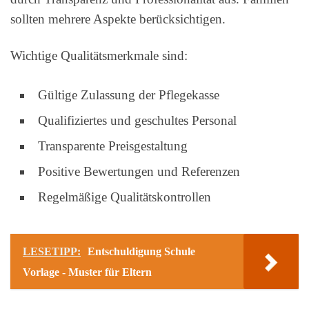
sollten mehrere Aspekte berücksichtigen.
Wichtige Qualitätsmerkmale sind:
Gültige Zulassung der Pflegekasse
Qualifiziertes und geschultes Personal
Transparente Preisgestaltung
Positive Bewertungen und Referenzen
Regelmäßige Qualitätskontrollen
LESETIPP:
Entschuldigung Schule
Vorlage - Muster für Eltern