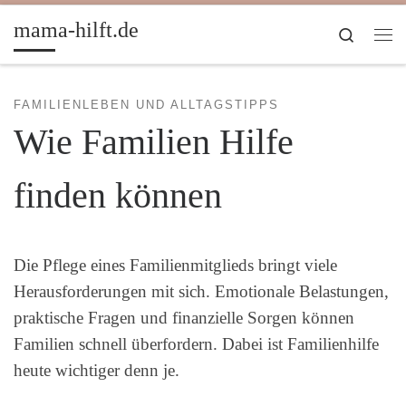
Zum Inhalt springen
mama-hilft.de
Search
Me
FAMILIENLEBEN UND ALLTAGSTIPPS
Wie Familien Hilfe
finden können
Die Pflege eines Familienmitglieds bringt viele
Herausforderungen mit sich. Emotionale Belastungen,
praktische Fragen und finanzielle Sorgen können
Familien schnell überfordern. Dabei ist Familienhilfe
heute wichtiger denn je.