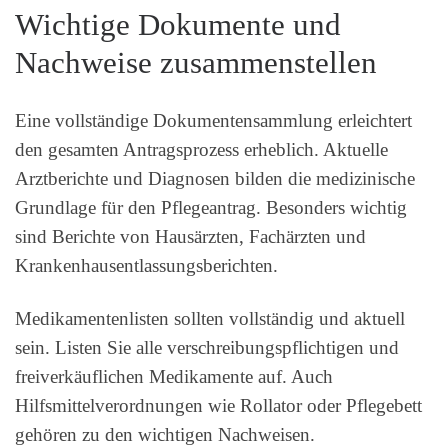
Wichtige Dokumente und
Nachweise zusammenstellen
Eine vollständige Dokumentensammlung erleichtert
den gesamten Antragsprozess erheblich. Aktuelle
Arztberichte und Diagnosen bilden die medizinische
Grundlage für den Pflegeantrag. Besonders wichtig
sind Berichte von Hausärzten, Fachärzten und
Krankenhausentlassungsberichten.
Medikamentenlisten sollten vollständig und aktuell
sein. Listen Sie alle verschreibungspflichtigen und
freiverkäuflichen Medikamente auf. Auch
Hilfsmittelverordnungen wie Rollator oder Pflegebett
gehören zu den wichtigen Nachweisen.