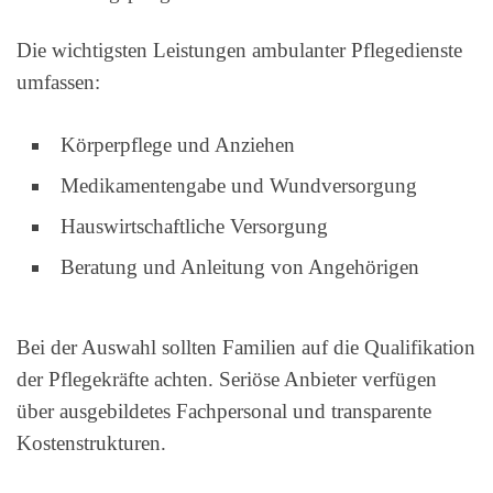
Die wichtigsten Leistungen ambulanter Pflegedienste
umfassen:
Körperpflege und Anziehen
Medikamentengabe und Wundversorgung
Hauswirtschaftliche Versorgung
Beratung und Anleitung von Angehörigen
Bei der Auswahl sollten Familien auf die Qualifikation
der Pflegekräfte achten. Seriöse Anbieter verfügen
über ausgebildetes Fachpersonal und transparente
Kostenstrukturen.