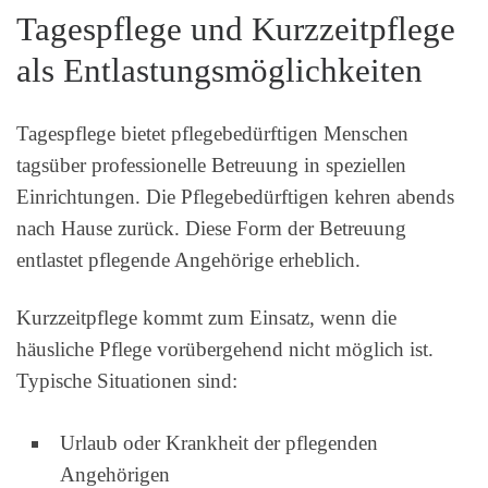
Tagespflege und Kurzzeitpflege
als Entlastungsmöglichkeiten
Tagespflege bietet pflegebedürftigen Menschen
tagsüber professionelle Betreuung in speziellen
Einrichtungen. Die Pflegebedürftigen kehren abends
nach Hause zurück. Diese Form der Betreuung
entlastet pflegende Angehörige erheblich.
Kurzzeitpflege kommt zum Einsatz, wenn die
häusliche Pflege vorübergehend nicht möglich ist.
Typische Situationen sind:
Urlaub oder Krankheit der pflegenden
Angehörigen