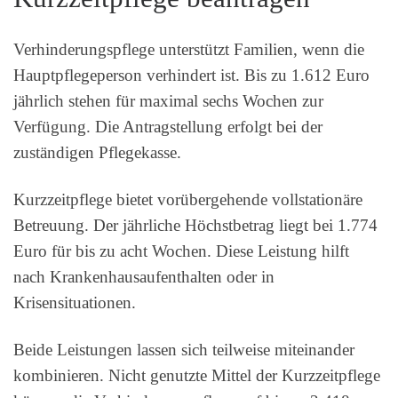
Verhinderungspflege unterstützt Familien, wenn die
Hauptpflegeperson verhindert ist. Bis zu 1.612 Euro
jährlich stehen für maximal sechs Wochen zur
Verfügung. Die Antragstellung erfolgt bei der
zuständigen Pflegekasse.
Kurzzeitpflege bietet vorübergehende vollstationäre
Betreuung. Der jährliche Höchstbetrag liegt bei 1.774
Euro für bis zu acht Wochen. Diese Leistung hilft
nach Krankenhausaufenthalten oder in
Krisensituationen.
Beide Leistungen lassen sich teilweise miteinander
kombinieren. Nicht genutzte Mittel der Kurzzeitpflege