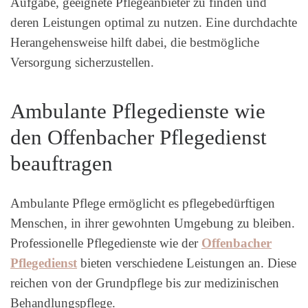
Aufgabe, geeignete Pflegeanbieter zu finden und
deren Leistungen optimal zu nutzen. Eine durchdachte
Herangehensweise hilft dabei, die bestmögliche
Versorgung sicherzustellen.
Ambulante Pflegedienste wie
den Offenbacher Pflegedienst
beauftragen
Ambulante Pflege ermöglicht es pflegebedürftigen
Menschen, in ihrer gewohnten Umgebung zu bleiben.
Professionelle Pflegedienste wie der
Offenbacher
Pflegedienst
bieten verschiedene Leistungen an. Diese
reichen von der Grundpflege bis zur medizinischen
Behandlungspflege.