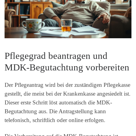
Pflegegrad beantragen und
MDK-Begutachtung vorbereiten
Der Pflegeantrag wird bei der zuständigen Pflegekasse
gestellt, die meist bei der Krankenkasse angesiedelt ist.
Dieser erste Schritt löst automatisch die MDK-
Begutachtung aus. Die Antragstellung kann
telefonisch, schriftlich oder online erfolgen.