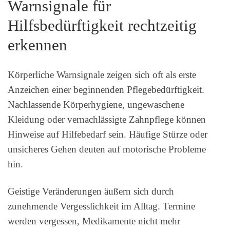
Warnsignale für
Hilfsbedürftigkeit rechtzeitig
erkennen
Körperliche Warnsignale zeigen sich oft als erste
Anzeichen einer beginnenden Pflegebedürftigkeit.
Nachlassende Körperhygiene, ungewaschene
Kleidung oder vernachlässigte Zahnpflege können
Hinweise auf Hilfebedarf sein. Häufige Stürze oder
unsicheres Gehen deuten auf motorische Probleme
hin.
Geistige Veränderungen äußern sich durch
zunehmende Vergesslichkeit im Alltag. Termine
werden vergessen, Medikamente nicht mehr