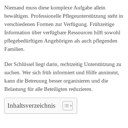
Niemand muss diese komplexe Aufgabe allein
bewältigen. Professionelle Pflegeunterstützung steht in
verschiedenen Formen zur Verfügung. Frühzeitige
Information über verfügbare Ressourcen hilft sowohl
pflegebedürftigen Angehörigen als auch pflegenden
Familien.
Der Schlüssel liegt darin, rechtzeitig Unterstützung zu
suchen. Wer sich früh informiert und Hilfe annimmt,
kann die Betreuung besser organisieren und die
Belastung für alle Beteiligten reduzieren.
Inhaltsverzeichnis