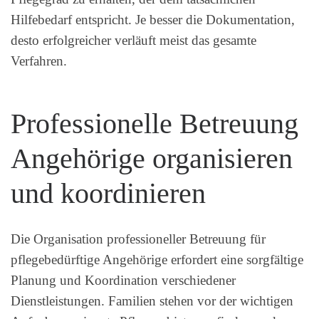
Hilfebedarf entspricht. Je besser die Dokumentation,
desto erfolgreicher verläuft meist das gesamte
Verfahren.
Professionelle Betreuung
Angehörige organisieren
und koordinieren
Die Organisation professioneller Betreuung für
pflegebedürftige Angehörige erfordert eine sorgfältige
Planung und Koordination verschiedener
Dienstleistungen. Familien stehen vor der wichtigen