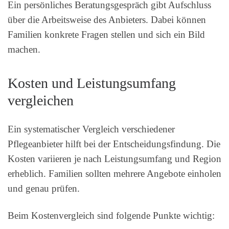
Ein persönliches Beratungsgespräch gibt Aufschluss
über die Arbeitsweise des Anbieters. Dabei können
Familien konkrete Fragen stellen und sich ein Bild
machen.
Kosten und Leistungsumfang
vergleichen
Ein systematischer Vergleich verschiedener
Pflegeanbieter hilft bei der Entscheidungsfindung. Die
Kosten variieren je nach Leistungsumfang und Region
erheblich. Familien sollten mehrere Angebote einholen
und genau prüfen.
Beim Kostenvergleich sind folgende Punkte wichtig: