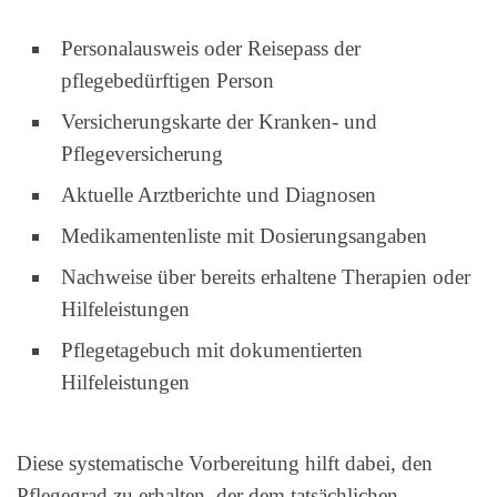
Personalausweis oder Reisepass der
pflegebedürftigen Person
Versicherungskarte der Kranken- und
Pflegeversicherung
Aktuelle Arztberichte und Diagnosen
Medikamentenliste mit Dosierungsangaben
Nachweise über bereits erhaltene Therapien oder
Hilfeleistungen
Pflegetagebuch mit dokumentierten
Hilfeleistungen
Diese systematische Vorbereitung hilft dabei, den
Pflegegrad zu erhalten, der dem tatsächlichen