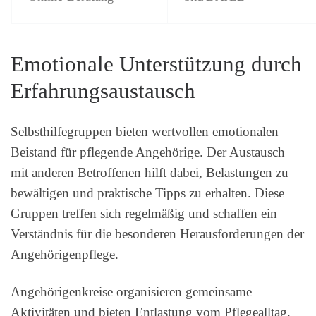
Emotionale Unterstützung durch
Erfahrungsaustausch
Selbsthilfegruppen bieten wertvollen emotionalen
Beistand für pflegende Angehörige. Der Austausch
mit anderen Betroffenen hilft dabei, Belastungen zu
bewältigen und praktische Tipps zu erhalten. Diese
Gruppen treffen sich regelmäßig und schaffen ein
Verständnis für die besonderen Herausforderungen der
Angehörigenpflege.
Angehörigenkreise organisieren gemeinsame
Aktivitäten und bieten Entlastung vom Pflegealltag.