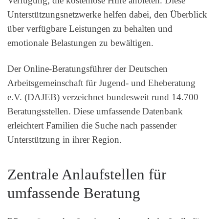
Verfügung, die kostenlose Hilfe anbieten. Diese
Unterstützungsnetzwerke helfen dabei, den Überblick
über verfügbare Leistungen zu behalten und
emotionale Belastungen zu bewältigen.
Der Online-Beratungsführer der Deutschen
Arbeitsgemeinschaft für Jugend- und Eheberatung
e.V. (DAJEB) verzeichnet bundesweit rund 14.700
Beratungsstellen. Diese umfassende Datenbank
erleichtert Familien die Suche nach passender
Unterstützung in ihrer Region.
Zentrale Anlaufstellen für
umfassende Beratung