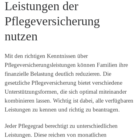
Leistungen der
Pflegeversicherung
nutzen
Mit den richtigen Kenntnissen über
Pflegeversicherungsleistungen können Familien ihre
finanzielle Belastung deutlich reduzieren. Die
gesetzliche Pflegeversicherung bietet verschiedene
Unterstützungsformen, die sich optimal miteinander
kombinieren lassen. Wichtig ist dabei, alle verfügbaren
Leistungen zu kennen und richtig zu beantragen.
Jeder Pflegegrad berechtigt zu unterschiedlichen
Leistungen. Diese reichen von monatlichen