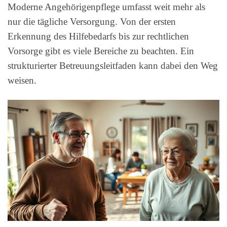
Moderne Angehörigenpflege umfasst weit mehr als
nur die tägliche Versorgung. Von der ersten
Erkennung des Hilfebedarfs bis zur rechtlichen
Vorsorge gibt es viele Bereiche zu beachten. Ein
strukturierter Betreuungsleitfaden kann dabei den Weg
weisen.