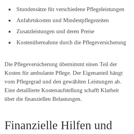
Stundensätze für verschiedene Pflegeleistungen
Anfahrtskosten und Mindestpflegezeiten
Zusatzleistungen und deren Preise
Kostenübernahme durch die Pflegeversicherung
Die Pflegeversicherung übernimmt einen Teil der
Kosten für ambulante Pflege. Der Eigenanteil hängt
vom Pflegegrad und den gewählten Leistungen ab.
Eine detaillierte Kostenaufstellung schafft Klarheit
über die finanziellen Belastungen.
Finanzielle Hilfen und