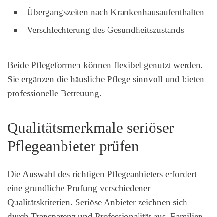
Übergangszeiten nach Krankenhausaufenthalten
Verschlechterung des Gesundheitszustands
Beide Pflegeformen können flexibel genutzt werden.
Sie ergänzen die häusliche Pflege sinnvoll und bieten
professionelle Betreuung.
Qualitätsmerkmale seriöser
Pflegeanbieter prüfen
Die Auswahl des richtigen Pflegeanbieters erfordert
eine gründliche Prüfung verschiedener
Qualitätskriterien. Seriöse Anbieter zeichnen sich
durch Transparenz und Professionalität aus. Familien