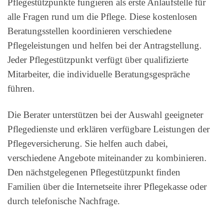
Pflegestützpunkte fungieren als erste Anlaufstelle für
alle Fragen rund um die Pflege. Diese kostenlosen
Beratungsstellen koordinieren verschiedene
Pflegeleistungen und helfen bei der Antragstellung.
Jeder Pflegestützpunkt verfügt über qualifizierte
Mitarbeiter, die individuelle Beratungsgespräche
führen.
Die Berater unterstützen bei der Auswahl geeigneter
Pflegedienste und erklären verfügbare Leistungen der
Pflegeversicherung. Sie helfen auch dabei,
verschiedene Angebote miteinander zu kombinieren.
Den nächstgelegenen Pflegestützpunkt finden
Familien über die Internetseite ihrer Pflegekasse oder
durch telefonische Nachfrage.