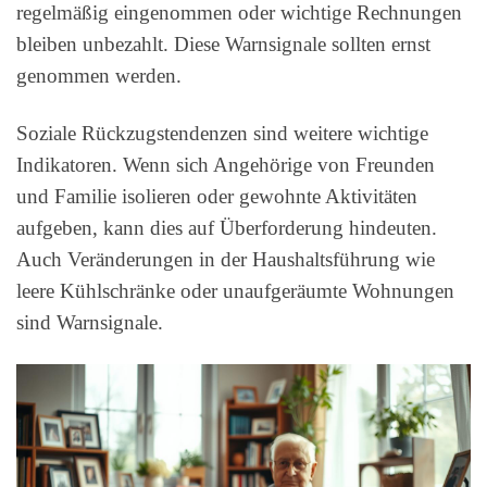
regelmäßig eingenommen oder wichtige Rechnungen
bleiben unbezahlt. Diese Warnsignale sollten ernst
genommen werden.
Soziale Rückzugstendenzen sind weitere wichtige
Indikatoren. Wenn sich Angehörige von Freunden
und Familie isolieren oder gewohnte Aktivitäten
aufgeben, kann dies auf Überforderung hindeuten.
Auch Veränderungen in der Haushaltsführung wie
leere Kühlschränke oder unaufgeräumte Wohnungen
sind Warnsignale.