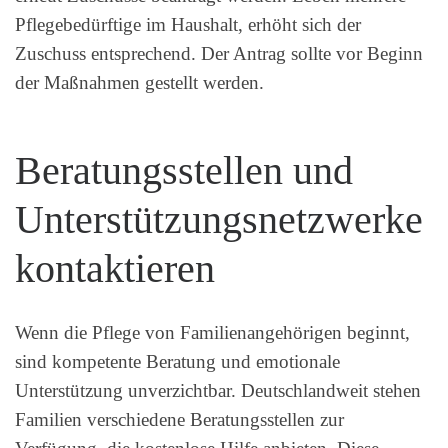
Pflegebedürftige im Haushalt, erhöht sich der
Zuschuss entsprechend. Der Antrag sollte vor Beginn
der Maßnahmen gestellt werden.
Beratungsstellen und
Unterstützungsnetzwerke
kontaktieren
Wenn die Pflege von Familienangehörigen beginnt,
sind kompetente Beratung und emotionale
Unterstützung unverzichtbar. Deutschlandweit stehen
Familien verschiedene Beratungsstellen zur