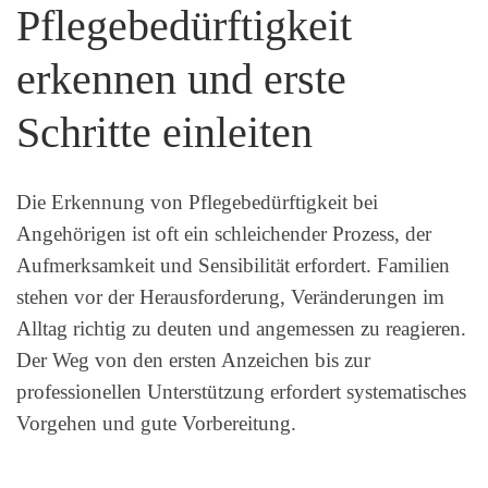
Pflegebedürftigkeit
erkennen und erste
Schritte einleiten
Die Erkennung von Pflegebedürftigkeit bei
Angehörigen ist oft ein schleichender Prozess, der
Aufmerksamkeit und Sensibilität erfordert. Familien
stehen vor der Herausforderung, Veränderungen im
Alltag richtig zu deuten und angemessen zu reagieren.
Der Weg von den ersten Anzeichen bis zur
professionellen Unterstützung erfordert systematisches
Vorgehen und gute Vorbereitung.