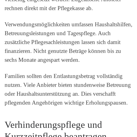
rechnen direkt mit der Pflegekasse ab.
Verwendungsmöglichkeiten umfassen Haushaltshilfen,
Betreuungsleistungen und Tagespflege. Auch
zusätzliche Pflegesachleistungen lassen sich damit
finanzieren. Nicht genutzte Beträge können bis zu
sechs Monate angespart werden.
Familien sollten den Entlastungsbetrag vollständig
nutzen. Viele Anbieter bieten stundenweise Betreuung
oder Haushaltsunterstützung an. Dies verschafft
pflegenden Angehörigen wichtige Erholungspausen.
Verhinderungspflege und
Kurzzeitpflege beantragen