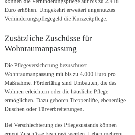
können die Verhinderungspflege auf bis zu 2.418
Euro erhöhen. Umgekehrt erweitert ungenutztes
Verhinderungspflegegeld die Kurzzeitpflege.
Zusätzliche Zuschüsse für
Wohnraumanpassung
Die Pflegeversicherung bezuschusst
Wohnraumanpassung mit bis zu 4.000 Euro pro
Maßnahme. Förderfähig sind Umbauten, die das
Wohnen erleichtern oder die häusliche Pflege
ermöglichen. Dazu gehören Treppenlifte, ebenerdige
Duschen oder Türverbreiterungen.
Bei Verschlechterung des Pflegezustands können
erneut Zuschüsse beantragt werden. Leben mehrere