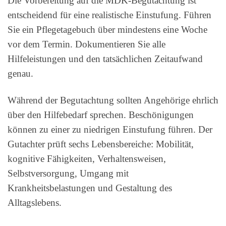
Die Vorbereitung auf die MDK-Begutachtung ist
entscheidend für eine realistische Einstufung. Führen
Sie ein Pflegetagebuch über mindestens eine Woche
vor dem Termin. Dokumentieren Sie alle
Hilfeleistungen und den tatsächlichen Zeitaufwand
genau.
Während der Begutachtung sollten Angehörige ehrlich
über den Hilfebedarf sprechen. Beschönigungen
können zu einer zu niedrigen Einstufung führen. Der
Gutachter prüft sechs Lebensbereiche: Mobilität,
kognitive Fähigkeiten, Verhaltensweisen,
Selbstversorgung, Umgang mit
Krankheitsbelastungen und Gestaltung des
Alltagslebens.