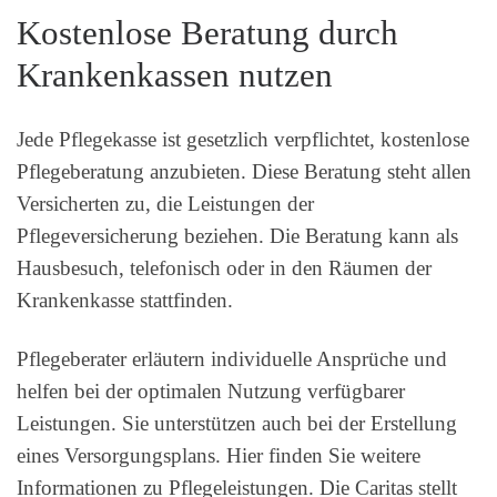
Kostenlose Beratung durch
Krankenkassen nutzen
Jede Pflegekasse ist gesetzlich verpflichtet, kostenlose
Pflegeberatung anzubieten. Diese Beratung steht allen
Versicherten zu, die Leistungen der
Pflegeversicherung beziehen. Die Beratung kann als
Hausbesuch, telefonisch oder in den Räumen der
Krankenkasse stattfinden.
Pflegeberater erläutern individuelle Ansprüche und
helfen bei der optimalen Nutzung verfügbarer
Leistungen. Sie unterstützen auch bei der Erstellung
eines Versorgungsplans. Hier finden Sie weitere
Informationen zu Pflegeleistungen. Die Caritas stellt