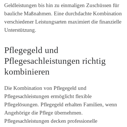
Geldleistungen bis hin zu einmaligen Zuschüssen für
bauliche Maßnahmen. Eine durchdachte Kombination
verschiedener Leistungsarten maximiert die finanzielle
Unterstützung.
Pflegegeld und
Pflegesachleistungen richtig
kombinieren
Die Kombination von Pflegegeld und
Pflegesachleistungen ermöglicht flexible
Pflegelösungen. Pflegegeld erhalten Familien, wenn
Angehörige die Pflege übernehmen.
Pflegesachleistungen decken professionelle