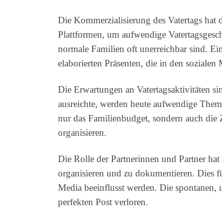
Die Kommerzialisierung des Vatertags hat 
Plattformen, um aufwendige Vatertagsgesche
normale Familien oft unerreichbar sind. Ei
elaborierten Präsenten, die in den sozialen
Die Erwartungen an Vatertagsaktivitäten s
ausreichte, werden heute aufwendige Themen
nur das Familienbudget, sondern auch die Z
organisieren.
Die Rolle der Partnerinnen und Partner hat
organisieren und zu dokumentieren. Dies f
Media beeinflusst werden. Die spontanen, 
perfekten Post verloren.