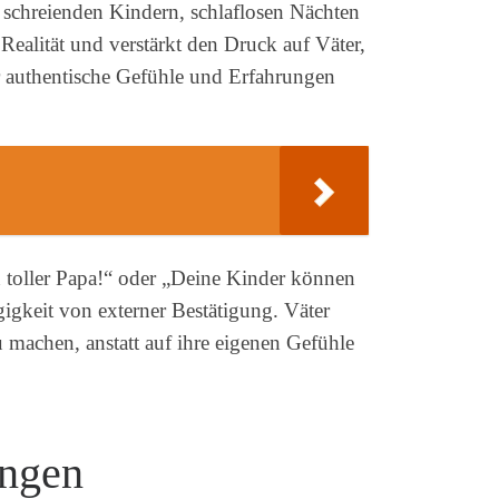
 schreienden Kindern, schlaflosen Nächten
 Realität und verstärkt den Druck auf Väter,
der authentische Gefühle und Erfahrungen
 toller Papa!“ oder „Deine Kinder können
igkeit von externer Bestätigung. Väter
machen, anstatt auf ihre eigenen Gefühle
ungen