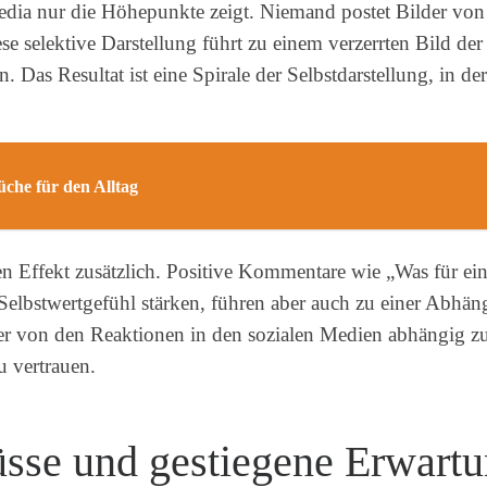
Media nur die Höhepunkte zeigt. Niemand postet Bilder von
se selektive Darstellung führt zu einem verzerrten Bild der
. Das Resultat ist eine Spirale der Selbstdarstellung, in 
che für den Alltag
 Effekt zusätzlich. Positive Kommentare wie „Was für ein
Selbstwertgefühl stärken, führen aber auch zu einer Abhäng
r von den Reaktionen in den sozialen Medien abhängig zu 
u vertrauen.
üsse und gestiegene Erwart