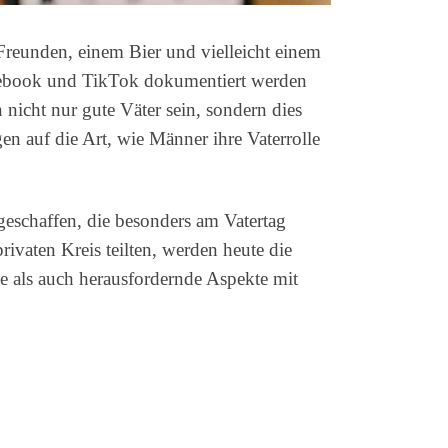
 Freunden, einem Bier und vielleicht einem
 Facebook und TikTok dokumentiert werden
nicht nur gute Väter sein, sondern dies
n auf die Art, wie Männer ihre Vaterrolle
geschaffen, die besonders am Vatertag
ivaten Kreis teilten, werden heute die
e als auch herausfordernde Aspekte mit