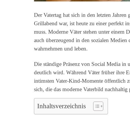
Der Vatertag hat sich in den letzten Jahre
Grillabend war, ist heute zu einer perfekt
muss. Moderne Väter stehen unter einem Dru
auch überzeugend in den sozialen Medien da
wahrnehmen und leben.
Die ständige Präsenz von Social Media in u
deutlich wird. Während Väter früher ihre E
intimsten Vater-Kind-Momente öffentlich zu
sich, die das moderne Vaterbild nachhaltig
Inhaltsverzeichnis