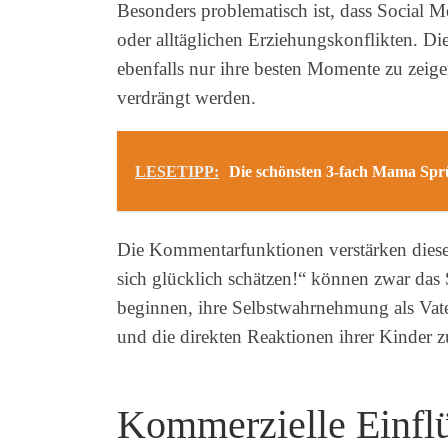
Besonders problematisch ist, dass Social 
oder alltäglichen Erziehungskonflikten. Die
ebenfalls nur ihre besten Momente zu zeigen
verdrängt werden.
LESETIPP:
Die schönsten 3-fach Mama Sprü
Die Kommentarfunktionen verstärken diesen
sich glücklich schätzen!“ können zwar das 
beginnen, ihre Selbstwahrnehmung als Vate
und die direkten Reaktionen ihrer Kinder z
Kommerzielle Einfl