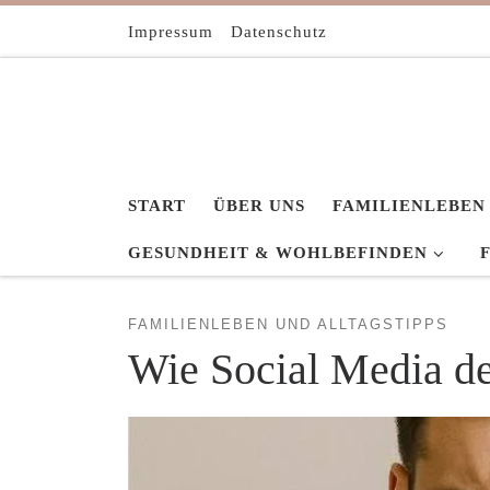
Zum Inhalt springen
Impressum
Datenschutz
START
ÜBER UNS
FAMILIENLEBEN
GESUNDHEIT & WOHLBEFINDEN
FAMILIENLEBEN UND ALLTAGSTIPPS
Wie Social Media de