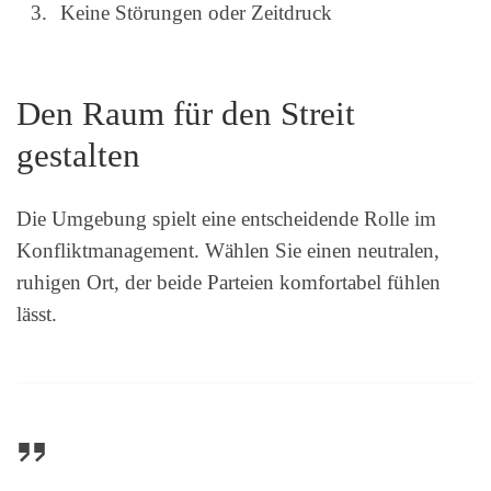
Keine Störungen oder Zeitdruck
Den Raum für den Streit
gestalten
Die Umgebung spielt eine entscheidende Rolle im
Konfliktmanagement. Wählen Sie einen neutralen,
ruhigen Ort, der beide Parteien komfortabel fühlen
lässt.