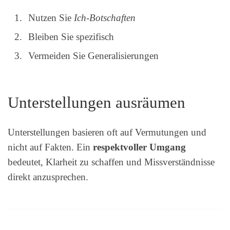
Nutzen Sie
Ich-Botschaften
Bleiben Sie spezifisch
Vermeiden Sie Generalisierungen
Unterstellungen ausräumen
Unterstellungen basieren oft auf Vermutungen und
nicht auf Fakten. Ein
respektvoller Umgang
bedeutet, Klarheit zu schaffen und Missverständnisse
direkt anzusprechen.