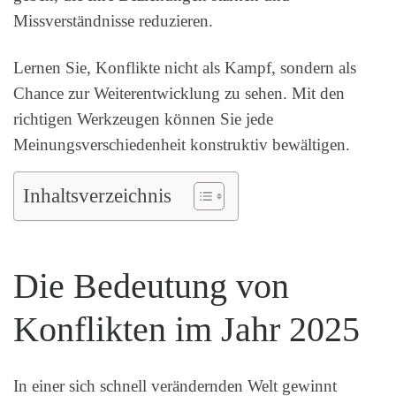
Missverständnisse reduzieren.
Lernen Sie, Konflikte nicht als Kampf, sondern als
Chance zur Weiterentwicklung zu sehen. Mit den
richtigen Werkzeugen können Sie jede
Meinungsverschiedenheit konstruktiv bewältigen.
Inhaltsverzeichnis
Die Bedeutung von
Konflikten im Jahr 2025
In einer sich schnell verändernden Welt gewinnt