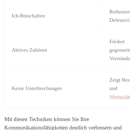
Reduziert
Ich-Botschaften
Defensivi
Fördert
Aktives Zuhören
gegenseit
Verständn
Zeigt Res
Keine Unterbrechungen
und
Wertschä
Mit diesen Techniken können Sie Ihre
Kommunikationsfähigkeiten deutlich verbessern und