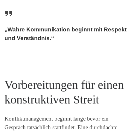
„Wahre Kommunikation beginnt mit Respekt
und Verständnis.“
Vorbereitungen für einen
konstruktiven Streit
Konfliktmanagement beginnt lange bevor ein
Gespräch tatsächlich stattfindet. Eine durchdachte