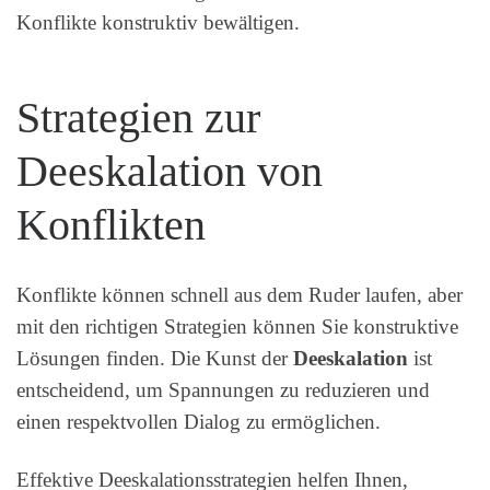
Konflikte konstruktiv bewältigen.
Strategien zur
Deeskalation von
Konflikten
Konflikte können schnell aus dem Ruder laufen, aber
mit den richtigen Strategien können Sie konstruktive
Lösungen finden. Die Kunst der
Deeskalation
ist
entscheidend, um Spannungen zu reduzieren und
einen respektvollen Dialog zu ermöglichen.
Effektive Deeskalationsstrategien helfen Ihnen,