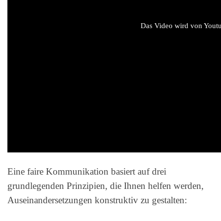
Das Video wird von Youtub
Eine faire Kommunikation basiert auf drei
grundlegenden Prinzipien, die Ihnen helfen werden,
Auseinandersetzungen konstruktiv zu gestalten: