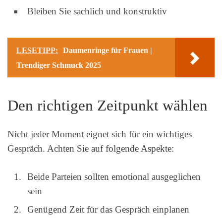
Bleiben Sie sachlich und konstruktiv
LESETIPP:
Daumenringe für Frauen |
Trendiger Schmuck 2025
Den richtigen Zeitpunkt wählen
Nicht jeder Moment eignet sich für ein wichtiges
Gespräch. Achten Sie auf folgende Aspekte:
Beide Parteien sollten emotional ausgeglichen
sein
Genügend Zeit für das Gespräch einplanen