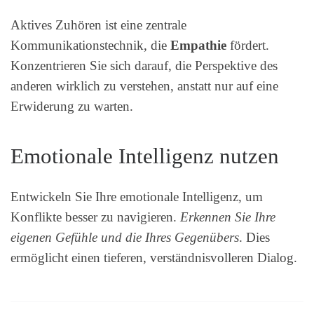
Aktives Zuhören ist eine zentrale
Kommunikationstechnik, die
Empathie
fördert.
Konzentrieren Sie sich darauf, die Perspektive des
anderen wirklich zu verstehen, anstatt nur auf eine
Erwiderung zu warten.
Emotionale Intelligenz nutzen
Entwickeln Sie Ihre emotionale Intelligenz, um
Konflikte besser zu navigieren.
Erkennen Sie Ihre
eigenen Gefühle und die Ihres Gegenübers
. Dies
ermöglicht einen tieferen, verständnisvolleren Dialog.