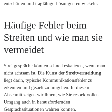
entschärfen und tragfähige Lösungen entwickeln.
Häufige Fehler beim
Streiten und wie man sie
vermeidet
Streitgespräche können schnell eskalieren, wenn man
nicht achtsam ist. Die Kunst der
Streitvermeidung
liegt darin, typische Kommunikationsfehler zu
erkennen und gezielt zu umgehen. In diesem
Abschnitt zeigen wir Ihnen, wie Sie respektvollen
Umgang auch in herausfordernden
Gesprächssituationen wahren können.