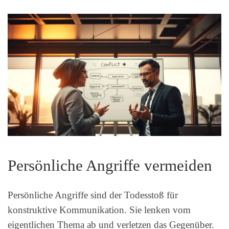
Persönliche Angriffe vermeiden
Persönliche Angriffe sind der Todesstoß für
konstruktive Kommunikation. Sie lenken vom
eigentlichen Thema ab und verletzen das Gegenüber.