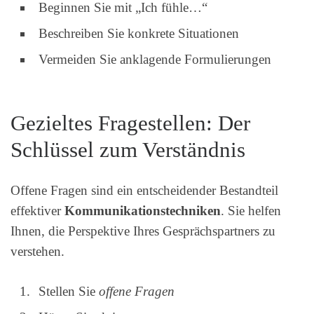
Beginnen Sie mit „Ich fühle…“
Beschreiben Sie konkrete Situationen
Vermeiden Sie anklagende Formulierungen
Gezieltes Fragestellen: Der
Schlüssel zum Verständnis
Offene Fragen sind ein entscheidender Bestandteil
effektiver
Kommunikationstechniken
. Sie helfen
Ihnen, die Perspektive Ihres Gesprächspartners zu
verstehen.
Stellen Sie
offene Fragen