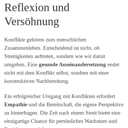
Reflexion und
Versöhnung
Konflikte gehören zum menschlichen
Zusammenleben. Entscheidend ist nicht, ob
Streitigkeiten auftreten, sondern wie wir damit
umgehen. Eine
gesunde Auseinandersetzung
endet
nicht mit dem Konflikt selbst, sondern mit einer
konstruktiven Nachbereitung.
Ein erfolgreicher Umgang mit Konflikten erfordert
Empathie
und die Bereitschaft, die eigene Perspektive
zu hinterfragen. Die Zeit nach einem Streit bietet eine
einzigartige Chance für persönliches Wachstum und