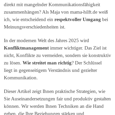
direkt mit mangelnder Kommunikationsfähigkeit
zusammenhängen? Als Maja von mama-hilft.de weiß
ich, wie entscheidend ein
respektvoller Umgang
bei
Meinungsverschiedenheiten ist.
In der modernen Welt des Jahres 2025 wird
Konfliktmanagement
immer wichtiger. Das Ziel ist
nicht, Konflikte zu vermeiden, sondern sie konstruktiv
zu lösen.
Wie streitet man richtig
? Der Schlüssel
liegt in gegenseitigem Verständnis und gezielter
Kommunikation.
Dieser Artikel zeigt Ihnen praktische Strategien, wie
Sie Auseinandersetzungen fair und produktiv gestalten
können. Wir werden Ihnen Techniken an die Hand
geben, die Ihre Beziehungen stärken und