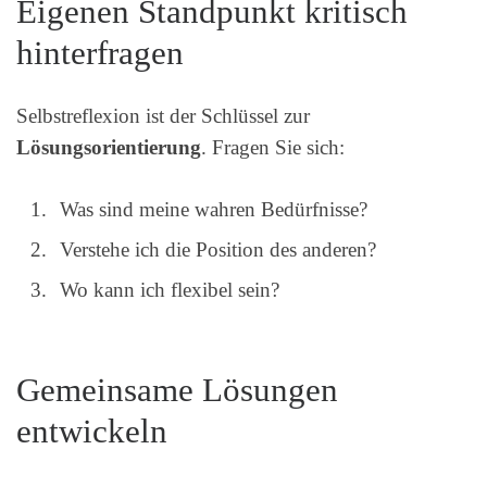
Eigenen Standpunkt kritisch
hinterfragen
Selbstreflexion ist der Schlüssel zur
Lösungsorientierung
. Fragen Sie sich:
Was sind meine wahren Bedürfnisse?
Verstehe ich die Position des anderen?
Wo kann ich flexibel sein?
Gemeinsame Lösungen
entwickeln