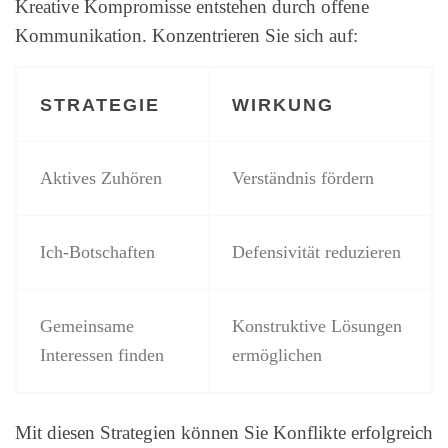
Kreative Kompromisse entstehen durch offene
Kommunikation. Konzentrieren Sie sich auf:
STRATEGIE
WIRKUNG
Aktives Zuhören
Verständnis fördern
Ich-Botschaften
Defensivität reduzieren
Gemeinsame
Konstruktive Lösungen
Interessen finden
ermöglichen
Mit diesen Strategien können Sie Konflikte erfolgreich