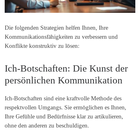
Die folgenden Strategien helfen Ihnen, Ihre
Kommunikationsfähigkeiten zu verbessern und
Konflikte konstruktiv zu lösen:
Ich-Botschaften: Die Kunst der
persönlichen Kommunikation
Ich-Botschaften sind eine kraftvolle Methode des
respektvollen Umgangs. Sie ermöglichen es Ihnen,
Ihre Gefühle und Bedürfnisse klar zu artikulieren,
ohne den anderen zu beschuldigen.