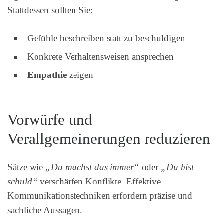
Stattdessen sollten Sie:
Gefühle beschreiben statt zu beschuldigen
Konkrete Verhaltensweisen ansprechen
Empathie
zeigen
Vorwürfe und
Verallgemeinerungen reduzieren
Sätze wie
„Du machst das immer“
oder
„Du bist
schuld“
verschärfen Konflikte. Effektive
Kommunikationstechniken erfordern präzise und
sachliche Aussagen.