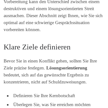
Vorbereitung kann den Unterschied zwischen einem
destruktiven und einem lösungsorientierten Streit
ausmachen. Dieser Abschnitt zeigt Ihnen, wie Sie sich
optimal auf eine schwierige Gesprächssituation
vorbereiten können.
Klare Ziele definieren
Bevor Sie in einen Konflikt gehen, sollten Sie Ihre
Ziele präzise festlegen.
Lösungsorientierung
bedeutet, sich auf das gewünschte Ergebnis zu
konzentrieren, nicht auf Schuldzuweisungen.
Definieren Sie Ihre Kernbotschaft
Überlegen Sie, was Sie erreichen möchten