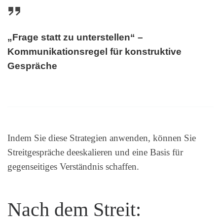
„Frage statt zu unterstellen“ –
Kommunikationsregel für konstruktive
Gespräche
Indem Sie diese Strategien anwenden, können Sie
Streitgespräche deeskalieren und eine Basis für
gegenseitiges Verständnis schaffen.
Nach dem Streit: