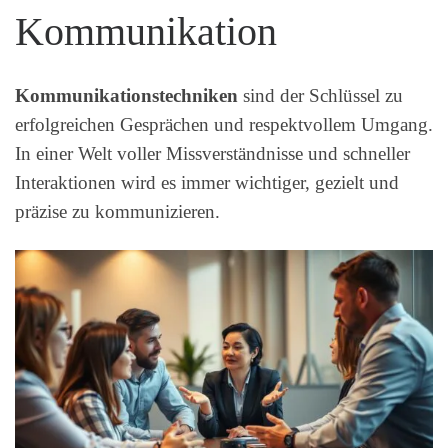
Kommunikation
Kommunikationstechniken
sind der Schlüssel zu
erfolgreichen Gesprächen und respektvollem Umgang.
In einer Welt voller Missverständnisse und schneller
Interaktionen wird es immer wichtiger, gezielt und
präzise zu kommunizieren.