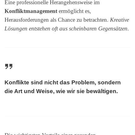
Eine professionelle Herangehensweise im
Konfliktmanagement
ermöglicht es,
Herausforderungen als Chance zu betrachten.
Kreative
Lösungen entstehen oft aus scheinbaren Gegensätzen
.
Konflikte sind nicht das Problem, sondern
die Art und Weise, wie wir sie bewältigen.