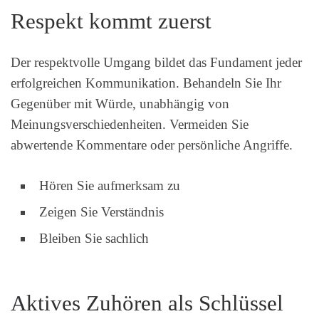
Respekt kommt zuerst
Der respektvolle Umgang bildet das Fundament jeder
erfolgreichen Kommunikation. Behandeln Sie Ihr
Gegenüber mit Würde, unabhängig von
Meinungsverschiedenheiten. Vermeiden Sie
abwertende Kommentare oder persönliche Angriffe.
Hören Sie aufmerksam zu
Zeigen Sie Verständnis
Bleiben Sie sachlich
Aktives Zuhören als Schlüssel