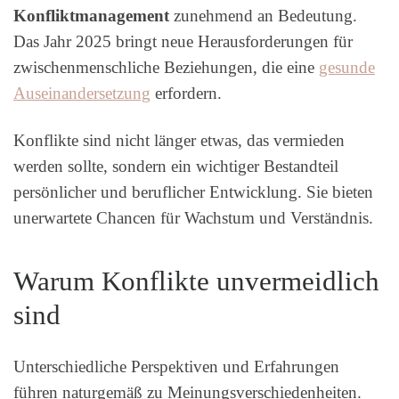
Konfliktmanagement
zunehmend an Bedeutung.
Das Jahr 2025 bringt neue Herausforderungen für
zwischenmenschliche Beziehungen, die eine
gesunde
Auseinandersetzung
erfordern.
Konflikte sind nicht länger etwas, das vermieden
werden sollte, sondern ein wichtiger Bestandteil
persönlicher und beruflicher Entwicklung. Sie bieten
unerwartete Chancen für Wachstum und Verständnis.
Warum Konflikte unvermeidlich
sind
Unterschiedliche Perspektiven und Erfahrungen
führen naturgemäß zu Meinungsverschiedenheiten.