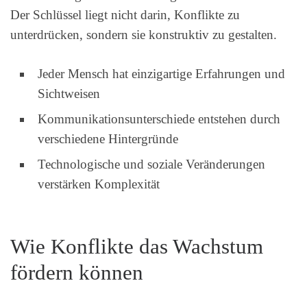
Der Schlüssel liegt nicht darin, Konflikte zu
unterdrücken, sondern sie konstruktiv zu gestalten.
Jeder Mensch hat einzigartige Erfahrungen und
Sichtweisen
Kommunikationsunterschiede entstehen durch
verschiedene Hintergründe
Technologische und soziale Veränderungen
verstärken Komplexität
Wie Konflikte das Wachstum
fördern können