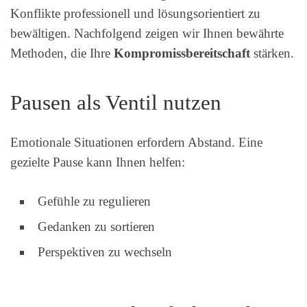
Konflikte professionell und lösungsorientiert zu
bewältigen. Nachfolgend zeigen wir Ihnen bewährte
Methoden, die Ihre
Kompromissbereitschaft
stärken.
Pausen als Ventil nutzen
Emotionale Situationen erfordern Abstand. Eine
gezielte Pause kann Ihnen helfen:
Gefühle zu regulieren
Gedanken zu sortieren
Perspektiven zu wechseln