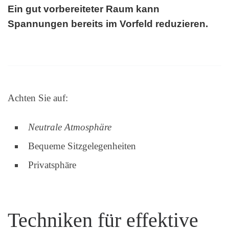
Ein gut vorbereiteter Raum kann
Spannungen bereits im Vorfeld reduzieren.
Achten Sie auf:
Neutrale Atmosphäre
Bequeme Sitzgelegenheiten
Privatsphäre
Techniken für effektive