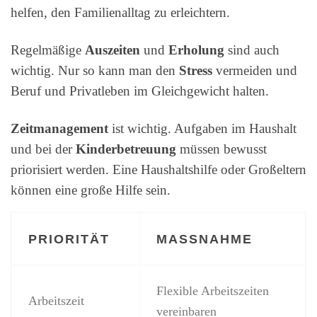
helfen, den Familienalltag zu erleichtern.
Regelmäßige
Auszeiten
und
Erholung
sind auch
wichtig. Nur so kann man den
Stress
vermeiden und
Beruf und Privatleben im Gleichgewicht halten.
Zeitmanagement
ist wichtig. Aufgaben im Haushalt
und bei der
Kinderbetreuung
müssen bewusst
priorisiert werden. Eine Haushaltshilfe oder Großeltern
können eine große Hilfe sein.
PRIORITÄT
MASSNAHME
Flexible Arbeitszeiten
Arbeitszeit
vereinbaren