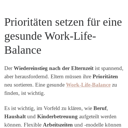
Prioritäten setzen für eine
gesunde Work-Life-
Balance
Der
Wiedereinstieg nach der Elternzeit
ist spannend,
aber herausfordernd. Eltern müssen ihre
Prioritäten
neu sortieren. Eine gesunde
Work-Life-Balance
zu
finden, ist wichtig.
Es ist wichtig, im Vorfeld zu klären, wie
Beruf
,
Haushalt
und
Kinderbetreuung
aufgeteilt werden
können. Flexible
Arbeitszeiten
und -modelle können