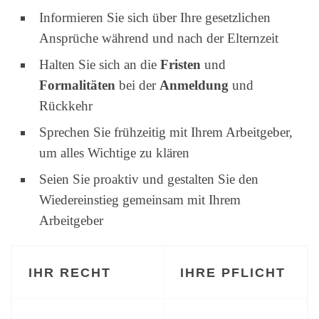
Informieren Sie sich über Ihre gesetzlichen
Ansprüche während und nach der Elternzeit
Halten Sie sich an die
Fristen
und
Formalitäten
bei der
Anmeldung
und
Rückkehr
Sprechen Sie frühzeitig mit Ihrem Arbeitgeber,
um alles Wichtige zu klären
Seien Sie proaktiv und gestalten Sie den
Wiedereinstieg gemeinsam mit Ihrem
Arbeitgeber
IHR RECHT
IHRE PFLICHT