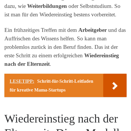
dazu, wie
Weiterbildungen
oder Selbststudium. So
ist man für den Wiedereinstieg bestens vorbereitet.
Ein frühzeitiges Treffen mit dem
Arbeitgeber
und das
Auffrischen des Wissens helfen. So kann man
problemlos zurück in den Beruf finden. Das ist der
erste Schritt zu einem erfolgreichen
Wiedereinstieg
nach der Elternzeit
.
LESETIPP:
Schritt-für-Schritt-Leitfaden
für kreative Mama-Startups
Wiedereinstieg nach der