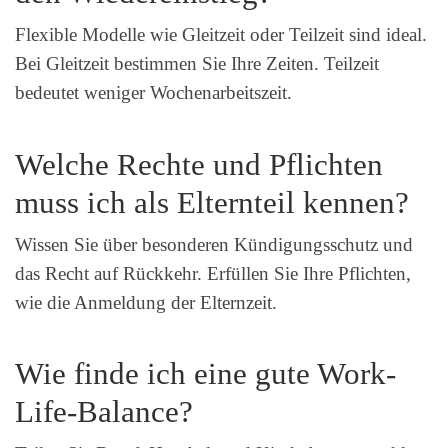
Flexible Modelle wie Gleitzeit oder Teilzeit sind ideal.
Bei Gleitzeit bestimmen Sie Ihre Zeiten. Teilzeit
bedeutet weniger Wochenarbeitszeit.
Welche Rechte und Pflichten
muss ich als Elternteil kennen?
Wissen Sie über besonderen Kündigungsschutz und
das Recht auf Rückkehr. Erfüllen Sie Ihre Pflichten,
wie die Anmeldung der Elternzeit.
Wie finde ich eine gute Work-
Life-Balance?