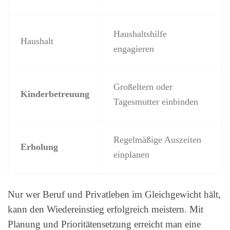
Haushaltshilfe
Haushalt
engagieren
Großeltern oder
Kinderbetreuung
Tagesmutter einbinden
Regelmäßige Auszeiten
Erholung
einplanen
Nur wer Beruf und Privatleben im Gleichgewicht hält,
kann den Wiedereinstieg erfolgreich meistern. Mit
Planung und Prioritätensetzung erreicht man eine