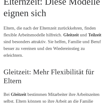
Elternzeit: Diese Modelle
eignen sich
Eltern, die nach der Elternzeit zurückkehren, finden
flexible Arbeitsmodelle hilfreich.
Gleitzeit
und
Teilzeit
sind besonders attraktiv. Sie helfen, Familie und Beruf
besser zu vereinen und den Wiedereinstieg zu
erleichtern.
Gleitzeit: Mehr Flexibilität für
Eltern
Bei
Gleitzeit
bestimmen Mitarbeiter ihre Arbeitszeiten
selbst. Eltern können so ihre Arbeit an die Familie