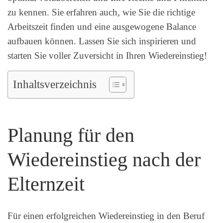
zu kennen. Sie erfahren auch, wie Sie die richtige
Arbeitszeit finden und eine ausgewogene Balance
aufbauen können. Lassen Sie sich inspirieren und
starten Sie voller Zuversicht in Ihren Wiedereinstieg!
Inhaltsverzeichnis
Planung für den
Wiedereinstieg nach der
Elternzeit
Für einen erfolgreichen Wiedereinstieg in den Beruf