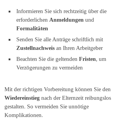
Informieren Sie sich rechtzeitig über die
erforderlichen
Anmeldungen
und
Formalitäten
Senden Sie alle Anträge schriftlich mit
Zustellnachweis
an Ihren Arbeitgeber
Beachten Sie die geltenden
Fristen
, um
Verzögerungen zu vermeiden
Mit der richtigen Vorbereitung können Sie den
Wiedereinstieg
nach der Elternzeit reibungslos
gestalten. So vermeiden Sie unnötige
Komplikationen.