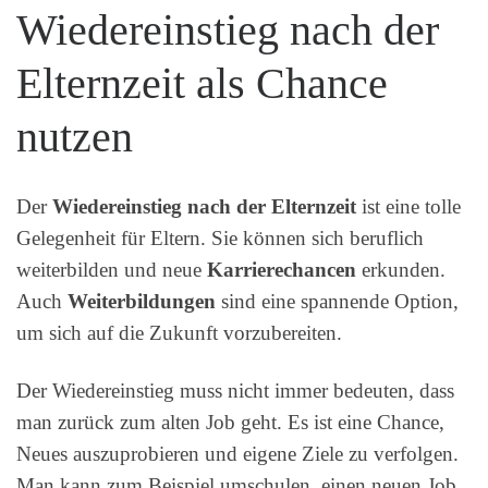
Wiedereinstieg nach der
Elternzeit als Chance
nutzen
Der
Wiedereinstieg nach der Elternzeit
ist eine tolle
Gelegenheit für Eltern. Sie können sich beruflich
weiterbilden und neue
Karrierechancen
erkunden.
Auch
Weiterbildungen
sind eine spannende Option,
um sich auf die Zukunft vorzubereiten.
Der Wiedereinstieg muss nicht immer bedeuten, dass
man zurück zum alten Job geht. Es ist eine Chance,
Neues auszuprobieren und eigene Ziele zu verfolgen.
Man kann zum Beispiel umschulen, einen neuen Job