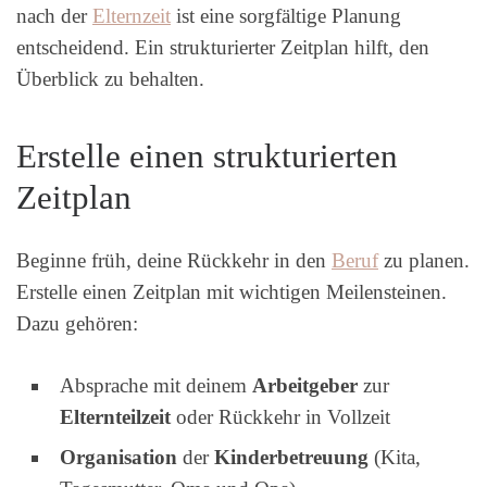
nach der
Elternzeit
ist eine sorgfältige Planung
entscheidend. Ein strukturierter Zeitplan hilft, den
Überblick zu behalten.
Erstelle einen strukturierten
Zeitplan
Beginne früh, deine Rückkehr in den
Beruf
zu planen.
Erstelle einen Zeitplan mit wichtigen Meilensteinen.
Dazu gehören:
Absprache mit deinem
Arbeitgeber
zur
Elternteilzeit
oder Rückkehr in Vollzeit
Organisation
der
Kinderbetreuung
(Kita,