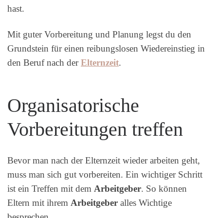
hast.
Mit guter Vorbereitung und Planung legst du den
Grundstein für einen reibungslosen Wiedereinstieg in
den Beruf nach der
Elternzeit
.
Organisatorische
Vorbereitungen treffen
Bevor man nach der Elternzeit wieder arbeiten geht,
muss man sich gut vorbereiten. Ein wichtiger Schritt
ist ein Treffen mit dem
Arbeitgeber
. So können
Eltern mit ihrem
Arbeitgeber
alles Wichtige
besprechen.