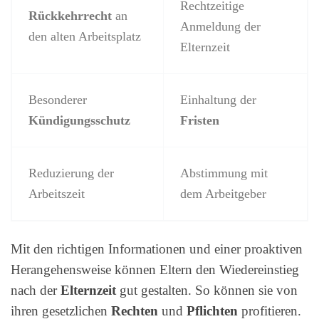
Rechtzeitige
Rückkehrrecht
an
Anmeldung der
den alten Arbeitsplatz
Elternzeit
Besonderer
Einhaltung der
Kündigungsschutz
Fristen
Reduzierung der
Abstimmung mit
Arbeitszeit
dem Arbeitgeber
Mit den richtigen Informationen und einer proaktiven
Herangehensweise können Eltern den Wiedereinstieg
nach der
Elternzeit
gut gestalten. So können sie von
ihren gesetzlichen
Rechten
und
Pflichten
profitieren.