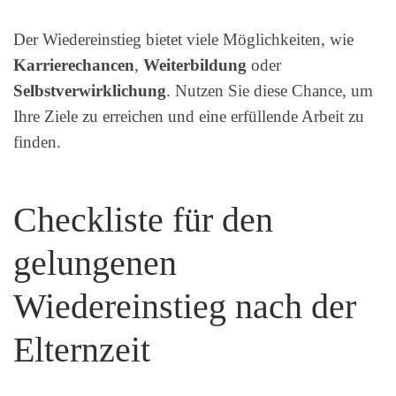
Der Wiedereinstieg bietet viele Möglichkeiten, wie
Karrierechancen
,
Weiterbildung
oder
Selbstverwirklichung
. Nutzen Sie diese Chance, um
Ihre Ziele zu erreichen und eine erfüllende Arbeit zu
finden.
Checkliste für den
gelungenen
Wiedereinstieg nach der
Elternzeit