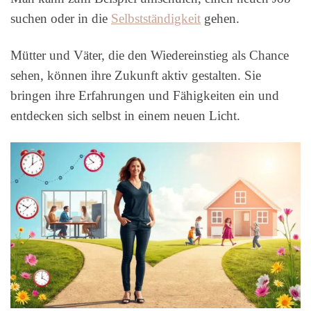
suchen oder in die
Selbstständigkeit
gehen.
Mütter und Väter, die den Wiedereinstieg als Chance
sehen, können ihre Zukunft aktiv gestalten. Sie
bringen ihre Erfahrungen und Fähigkeiten ein und
entdecken sich selbst in einem neuen Licht.