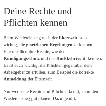
Deine Rechte und
Pflichten kennen
Beim Wiedereinstieg nach der
Elternzeit
ist es
wichtig, die
gesetzlichen Regelungen
zu kennen.
Eltern sollten ihre Rechte, wie den
Kündigungsschutz
und das
Rückkehrrecht
, kennen.
Es ist auch wichtig, die Pflichten gegenüber dem
Arbeitgeber zu erfüllen, zum Beispiel die korrekte
Anmeldung
der Elternzeit.
Nur wer seine Rechte und Pflichten kennt, kann den
Wiedereinstieg gut planen. Dazu gehört: