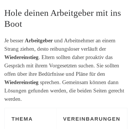
Hole deinen Arbeitgeber mit ins
Boot
Je besser
Arbeitgeber
und Arbeitnehmer an einem
Strang ziehen, desto reibungsloser verläuft der
Wiedereinstieg
. Eltern sollten daher proaktiv das
Gespräch mit ihrem Vorgesetzten suchen. Sie sollten
offen über ihre Bedürfnisse und Pläne für den
Wiedereinstieg
sprechen. Gemeinsam können dann
Lösungen gefunden werden, die beiden Seiten gerecht
werden.
THEMA
VEREINBARUNGEN