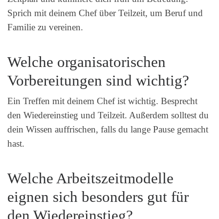
Sprich mit deinem Chef über Teilzeit, um Beruf und
Familie zu vereinen.
Welche organisatorischen
Vorbereitungen sind wichtig?
Ein Treffen mit deinem Chef ist wichtig. Besprecht
den Wiedereinstieg und Teilzeit. Außerdem solltest du
dein Wissen auffrischen, falls du lange Pause gemacht
hast.
Welche Arbeitszeitmodelle
eignen sich besonders gut für
den Wiedereinstieg?