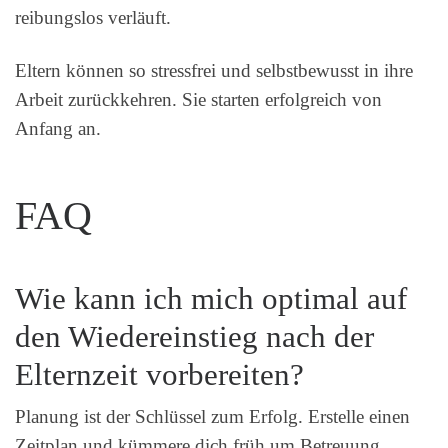
reibungslos verläuft.
Eltern können so stressfrei und selbstbewusst in ihre
Arbeit zurückkehren. Sie starten erfolgreich von
Anfang an.
FAQ
Wie kann ich mich optimal auf
den Wiedereinstieg nach der
Elternzeit vorbereiten?
Planung ist der Schlüssel zum Erfolg. Erstelle einen
Zeitplan und kümmere dich früh um Betreuung.