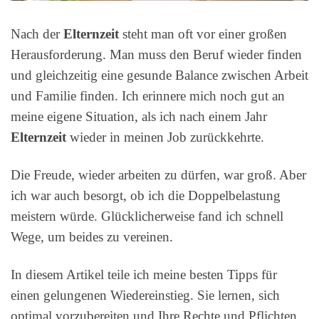
Nach der
Elternzeit
steht man oft vor einer großen
Herausforderung. Man muss den Beruf wieder finden
und gleichzeitig eine gesunde Balance zwischen Arbeit
und Familie finden. Ich erinnere mich noch gut an
meine eigene Situation, als ich nach einem Jahr
Elternzeit
wieder in meinen Job zurückkehrte.
Die Freude, wieder arbeiten zu dürfen, war groß. Aber
ich war auch besorgt, ob ich die Doppelbelastung
meistern würde. Glücklicherweise fand ich schnell
Wege, um beides zu vereinen.
In diesem Artikel teile ich meine besten Tipps für
einen gelungenen Wiedereinstieg. Sie lernen, sich
optimal vorzubereiten und Ihre Rechte und Pflichten