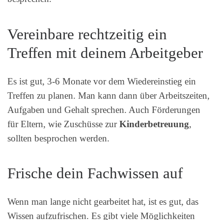
Vereinbare rechtzeitig ein
Treffen mit deinem Arbeitgeber
Es ist gut, 3-6 Monate vor dem Wiedereinstieg ein
Treffen zu planen. Man kann dann über Arbeitszeiten,
Aufgaben und Gehalt sprechen. Auch Förderungen
für Eltern, wie Zuschüsse zur
Kinderbetreuung
,
sollten besprochen werden.
Frische dein Fachwissen auf
Wenn man lange nicht gearbeitet hat, ist es gut, das
Wissen aufzufrischen. Es gibt viele Möglichkeiten