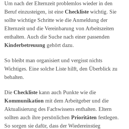
Um nach der Elternzeit problemlos wieder in den
Beruf einzusteigen, ist eine
Checkliste
wichtig. Sie
sollte wichtige Schritte wie die Anmeldung der
Elternzeit und die Vereinbarung von Arbeitszeiten
enthalten. Auch die Suche nach einer passenden
Kinderbetreuung
gehört dazu.
So bleibt man organisiert und vergisst nichts
Wichtiges. Eine solche Liste hilft, den Überblick zu
behalten.
Die
Checkliste
kann auch Punkte wie die
Kommunikation
mit dem Arbeitgeber und die
Aktualisierung des Fachwissens enthalten. Eltern
sollten auch ihre persönlichen
Prioritäten
festlegen.
So sorgen sie dafür, dass der Wiedereinstieg