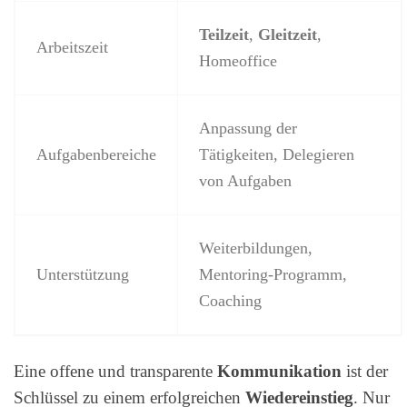
Teilzeit
,
Gleitzeit
,
Arbeitszeit
Homeoffice
Anpassung der
Aufgabenbereiche
Tätigkeiten, Delegieren
von Aufgaben
Weiterbildungen,
Unterstützung
Mentoring-Programm,
Coaching
Eine offene und transparente
Kommunikation
ist der
Schlüssel zu einem erfolgreichen
Wiedereinstieg
. Nur