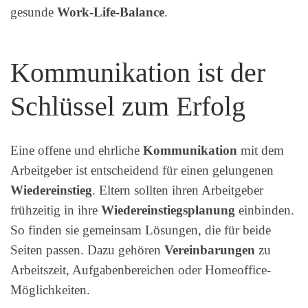
gesunde
Work-Life-Balance
.
Kommunikation ist der
Schlüssel zum Erfolg
Eine offene und ehrliche
Kommunikation
mit dem
Arbeitgeber ist entscheidend für einen gelungenen
Wiedereinstieg
. Eltern sollten ihren Arbeitgeber
frühzeitig in ihre
Wiedereinstiegsplanung
einbinden.
So finden sie gemeinsam Lösungen, die für beide
Seiten passen. Dazu gehören
Vereinbarungen
zu
Arbeitszeit, Aufgabenbereichen oder Homeoffice-
Möglichkeiten.