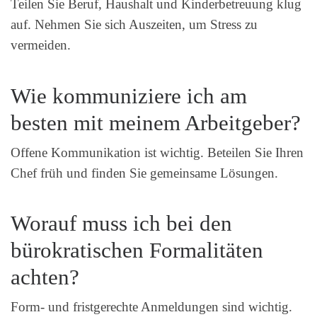
Teilen Sie Beruf, Haushalt und Kinderbetreuung klug
auf. Nehmen Sie sich Auszeiten, um Stress zu
vermeiden.
Wie kommuniziere ich am
besten mit meinem Arbeitgeber?
Offene Kommunikation ist wichtig. Beteilen Sie Ihren
Chef früh und finden Sie gemeinsame Lösungen.
Worauf muss ich bei den
bürokratischen Formalitäten
achten?
Form- und fristgerechte Anmeldungen sind wichtig.