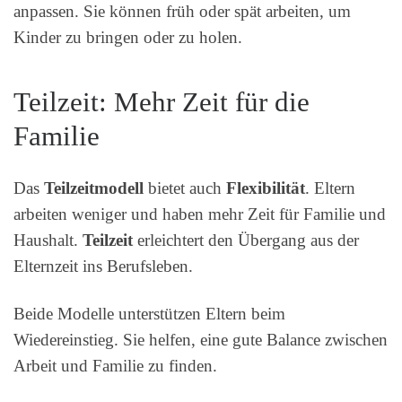
anpassen. Sie können früh oder spät arbeiten, um
Kinder zu bringen oder zu holen.
Teilzeit: Mehr Zeit für die
Familie
Das
Teilzeitmodell
bietet auch
Flexibilität
. Eltern
arbeiten weniger und haben mehr Zeit für Familie und
Haushalt.
Teilzeit
erleichtert den Übergang aus der
Elternzeit ins Berufsleben.
Beide Modelle unterstützen Eltern beim
Wiedereinstieg. Sie helfen, eine gute Balance zwischen
Arbeit und Familie zu finden.