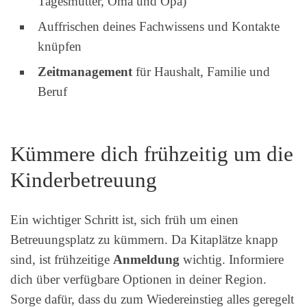
Tagesmutter, Oma und Opa)
Auffrischen deines Fachwissens und Kontakte
knüpfen
Zeitmanagement
für Haushalt, Familie und
Beruf
Kümmere dich frühzeitig um die
Kinderbetreuung
Ein wichtiger Schritt ist, sich früh um einen
Betreuungsplatz zu kümmern. Da Kitaplätze knapp
sind, ist frühzeitige
Anmeldung
wichtig. Informiere
dich über verfügbare Optionen in deiner Region.
Sorge dafür, dass du zum Wiedereinstieg alles geregelt