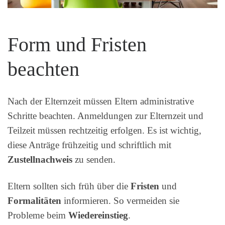
Form und Fristen
beachten
Nach der Elternzeit müssen Eltern administrative
Schritte beachten. Anmeldungen zur Elternzeit und
Teilzeit müssen rechtzeitig erfolgen. Es ist wichtig,
diese Anträge frühzeitig und schriftlich mit
Zustellnachweis
zu senden.
Eltern sollten sich früh über die
Fristen
und
Formalitäten
informieren. So vermeiden sie
Probleme beim
Wiedereinstieg
.