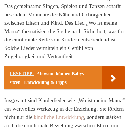
Das gemeinsame Singen, Spielen und Tanzen schafft
besondere Momente der Nähe und Geborgenheit
zwischen Eltern und Kind. Das Lied „Wo ist meine
Mama“ thematisiert die Suche nach Sicherheit, was für
die emotionale Reife von Kindern entscheidend ist.
Solche Lieder vermitteln ein Gefühl von
Zugehörigkeit und Vertrautheit.
LESETIPP:
Ab wann können Babys
sitzen - Entwicklung & Tipps
Insgesamt sind Kinderlieder wie „Wo ist meine Mama“
ein wertvolles Werkzeug in der Erziehung. Sie fördern
nicht nur die
kindliche Entwicklung
, sondern stärken
auch die emotionale Beziehung zwischen Eltern und