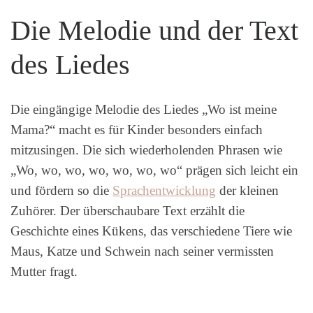
Die Melodie und der Text
des Liedes
Die eingängige Melodie des Liedes „Wo ist meine
Mama?“ macht es für Kinder besonders einfach
mitzusingen. Die sich wiederholenden Phrasen wie
„Wo, wo, wo, wo, wo, wo, wo“ prägen sich leicht ein
und fördern so die
Sprachentwicklung
der kleinen
Zuhörer. Der überschaubare Text erzählt die
Geschichte eines Kükens, das verschiedene Tiere wie
Maus, Katze und Schwein nach seiner vermissten
Mutter fragt.