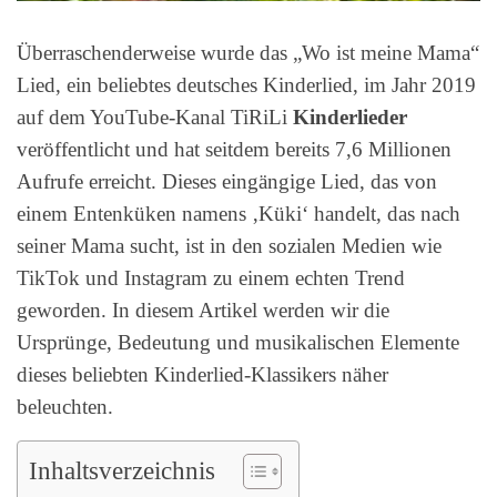
Überraschenderweise wurde das „Wo ist meine Mama“
Lied, ein beliebtes deutsches Kinderlied, im Jahr 2019
auf dem YouTube-Kanal TiRiLi
Kinderlieder
veröffentlicht und hat seitdem bereits 7,6 Millionen
Aufrufe erreicht. Dieses eingängige Lied, das von
einem Entenküken namens ‚Küki‘ handelt, das nach
seiner Mama sucht, ist in den sozialen Medien wie
TikTok und Instagram zu einem echten Trend
geworden. In diesem Artikel werden wir die
Ursprünge, Bedeutung und musikalischen Elemente
dieses beliebten Kinderlied-Klassikers näher
beleuchten.
Inhaltsverzeichnis