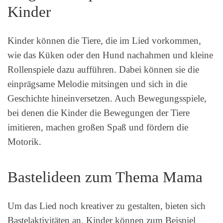
Kinder
Kinder können die Tiere, die im Lied vorkommen,
wie das Küken oder den Hund nachahmen und kleine
Rollenspiele dazu aufführen. Dabei können sie die
einprägsame Melodie mitsingen und sich in die
Geschichte hineinversetzen. Auch Bewegungsspiele,
bei denen die Kinder die Bewegungen der Tiere
imitieren, machen großen Spaß und fördern die
Motorik.
Bastelideen zum Thema Mama
Um das Lied noch kreativer zu gestalten, bieten sich
Bastelaktivitäten an. Kinder können zum Beispiel