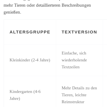
mehr Tieren oder detaillierteren Beschreibungen
genießen.
ALTERSGRUPPE
TEXTVERSION
Einfache, sich
Kleinkinder (2-4 Jahre)
wiederholende
Textzeilen
Mehr Details zu den
Kindergarten (4-6
Tieren, leichte
Jahre)
Reimstruktur