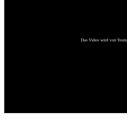
Das Video wird von Youtub