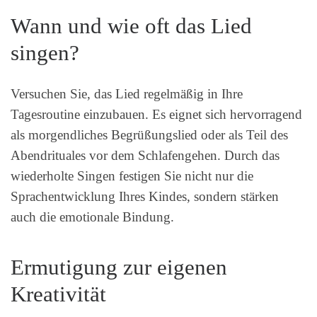
Wann und wie oft das Lied
singen?
Versuchen Sie, das Lied regelmäßig in Ihre
Tagesroutine einzubauen. Es eignet sich hervorragend
als morgendliches Begrüßungslied oder als Teil des
Abendrituales vor dem Schlafengehen. Durch das
wiederholte Singen festigen Sie nicht nur die
Sprachentwicklung Ihres Kindes, sondern stärken
auch die emotionale Bindung.
Ermutigung zur eigenen
Kreativität