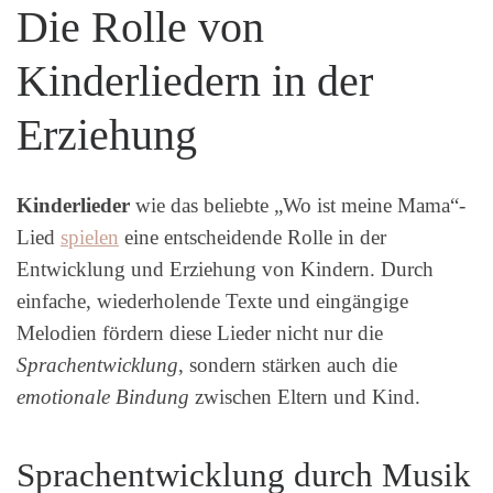
Die Rolle von
Kinderliedern in der
Erziehung
Kinderlieder
wie das beliebte „Wo ist meine Mama“-
Lied
spielen
eine entscheidende Rolle in der
Entwicklung und Erziehung von Kindern. Durch
einfache, wiederholende Texte und eingängige
Melodien fördern diese Lieder nicht nur die
Sprachentwicklung
, sondern stärken auch die
emotionale Bindung
zwischen Eltern und Kind.
Sprachentwicklung durch Musik