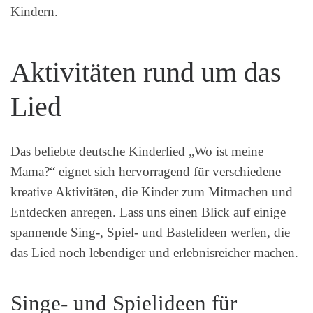
Kindern.
Aktivitäten rund um das
Lied
Das beliebte deutsche Kinderlied „Wo ist meine
Mama?“ eignet sich hervorragend für verschiedene
kreative Aktivitäten, die Kinder zum Mitmachen und
Entdecken anregen. Lass uns einen Blick auf einige
spannende Sing-, Spiel- und Bastelideen werfen, die
das Lied noch lebendiger und erlebnisreicher machen.
Singe- und Spielideen für