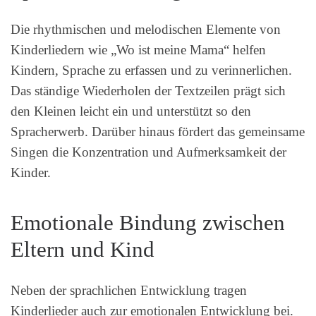
Die rhythmischen und melodischen Elemente von
Kinderliedern wie „Wo ist meine Mama“ helfen
Kindern, Sprache zu erfassen und zu verinnerlichen.
Das ständige Wiederholen der Textzeilen prägt sich
den Kleinen leicht ein und unterstützt so den
Spracherwerb. Darüber hinaus fördert das gemeinsame
Singen die Konzentration und Aufmerksamkeit der
Kinder.
Emotionale Bindung zwischen
Eltern und Kind
Neben der sprachlichen Entwicklung tragen
Kinderlieder auch zur emotionalen Entwicklung bei.