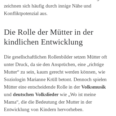
zeichnen sich häufig durch innige Nähe und
Konfliktpotenzial aus.
Die Rolle der Mütter in der
kindlichen Entwicklung
Die gesellschaftlichen Rollenbilder setzen Mütter oft
unter Druck, da sie den Ansprüchen, eine „richtige
Mutter“ zu sein, kaum gerecht werden können, wie
Soziologin Marianne Krüll betont. Dennoch spielen
Mütter eine entscheidende Rolle in der
Volksmusik
und
deutschen Volkslieder
wie „Wo ist meine
Mama“, die die Bedeutung der Mutter in der
Entwicklung von Kindern hervorheben.