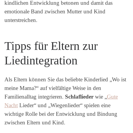
kindlichen Entwicklung betonen und damit das
emotionale Band zwischen Mutter und Kind
unterstreichen.
Tipps für Eltern zur
Liedintegration
Als Eltern können Sie das beliebte Kinderlied „Wo ist
meine Mama?“ auf vielfältige Weise in den
Familienalltag integrieren.
Schlaflieder
wie „
Gute
Nacht
Lieder“ und „Wiegenlieder“ spielen eine
wichtige Rolle bei der Entwicklung und Bindung
zwischen Eltern und Kind.