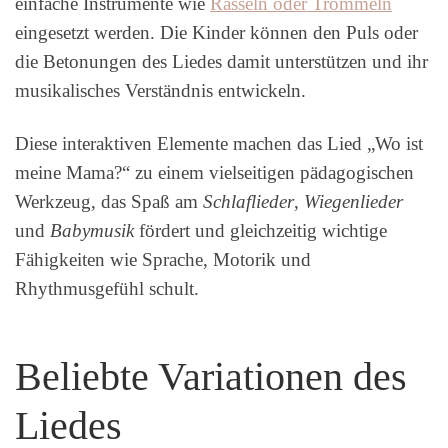
einfache Instrumente wie
Rasseln oder Trommeln
eingesetzt werden. Die Kinder können den Puls oder
die Betonungen des Liedes damit unterstützen und ihr
musikalisches Verständnis entwickeln.
Diese interaktiven Elemente machen das Lied „Wo ist
meine Mama?“ zu einem vielseitigen pädagogischen
Werkzeug, das Spaß am
Schlaflieder
,
Wiegenlieder
und
Babymusik
fördert und gleichzeitig wichtige
Fähigkeiten wie Sprache, Motorik und
Rhythmusgefühl schult.
Beliebte Variationen des
Liedes