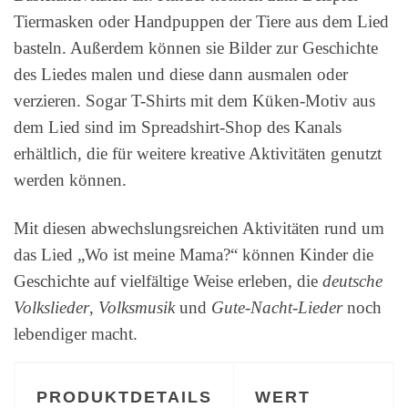
Tiermasken oder Handpuppen der Tiere aus dem Lied
basteln. Außerdem können sie Bilder zur Geschichte
des Liedes malen und diese dann ausmalen oder
verzieren. Sogar T-Shirts mit dem Küken-Motiv aus
dem Lied sind im Spreadshirt-Shop des Kanals
erhältlich, die für weitere kreative Aktivitäten genutzt
werden können.
Mit diesen abwechslungsreichen Aktivitäten rund um
das Lied „Wo ist meine Mama?“ können Kinder die
Geschichte auf vielfältige Weise erleben, die
deutsche
Volkslieder
,
Volksmusik
und
Gute-Nacht-Lieder
noch
lebendiger macht.
PRODUKTDETAILS
WERT