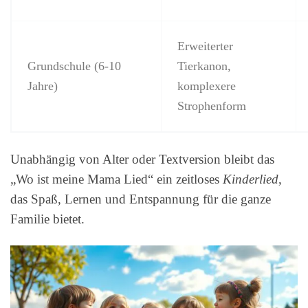
Erweiterter
Grundschule (6-10
Tierkanon,
Jahre)
komplexere
Strophenform
Unabhängig von Alter oder Textversion bleibt das
„Wo ist meine Mama Lied“ ein zeitloses
Kinderlied
,
das Spaß, Lernen und Entspannung für die ganze
Familie bietet.