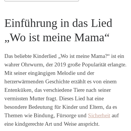
Einführung in das Lied
„Wo ist meine Mama“
Das beliebte Kinderlied „Wo ist meine Mama?“ ist ein
wahrer Ohrwurm, der 2019 große Popularität erlangte.
Mit seiner eingängigen Melodie und der
herzerwärmenden Geschichte erzählt es von einem
Entenküken, das verschiedene Tiere nach seiner
vermissten Mutter fragt. Dieses Lied hat eine
besondere Bedeutung für Kinder und Eltern, da es
Themen wie Bindung, Fürsorge und
Sicherheit
auf
eine kindgerechte Art und Weise anspricht.