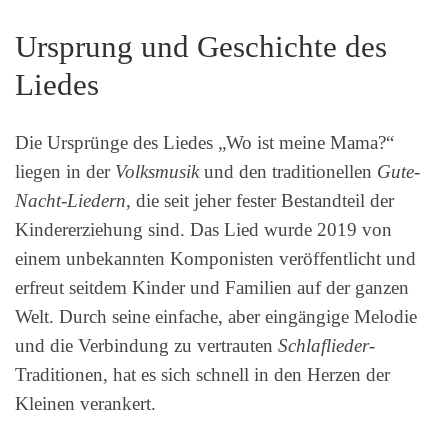
Ursprung und Geschichte des
Liedes
Die Ursprünge des Liedes „Wo ist meine Mama?“
liegen in der
Volksmusik
und den traditionellen
Gute-
Nacht-Liedern
, die seit jeher fester Bestandteil der
Kindererziehung sind. Das Lied wurde 2019 von
einem unbekannten Komponisten veröffentlicht und
erfreut seitdem Kinder und Familien auf der ganzen
Welt. Durch seine einfache, aber eingängige Melodie
und die Verbindung zu vertrauten
Schlaflieder
-
Traditionen, hat es sich schnell in den Herzen der
Kleinen verankert.