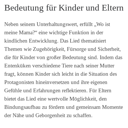
Bedeutung für Kinder und Eltern
Neben seinem Unterhaltungswert, erfüllt „Wo ist
meine Mama?“ eine wichtige Funktion in der
kindlichen Entwicklung. Das Lied thematisiert
Themen wie Zugehörigkeit, Fürsorge und Sicherheit,
die für Kinder von großer Bedeutung sind. Indem das
Entenküken verschiedene Tiere nach seiner Mutter
fragt, können Kinder sich leicht in die Situation des
Protagonisten hineinversetzen und ihre eigenen
Gefühle und Erfahrungen reflektieren. Für Eltern
bietet das Lied eine wertvolle Möglichkeit, den
Bindungsaufbau zu fördern und gemeinsam Momente
der Nähe und Geborgenheit zu schaffen.