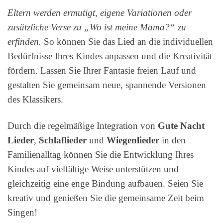
Eltern werden ermutigt, eigene Variationen oder
zusätzliche Verse zu „Wo ist meine Mama?“ zu
erfinden.
So können Sie das Lied an die individuellen
Bedürfnisse Ihres Kindes anpassen und die Kreativität
fördern. Lassen Sie Ihrer Fantasie freien Lauf und
gestalten Sie gemeinsam neue, spannende Versionen
des Klassikers.
Durch die regelmäßige Integration von
Gute Nacht
Lieder
,
Schlaflieder
und
Wiegenlieder
in den
Familienalltag können Sie die Entwicklung Ihres
Kindes auf vielfältige Weise unterstützen und
gleichzeitig eine enge Bindung aufbauen. Seien Sie
kreativ und genießen Sie die gemeinsame Zeit beim
Singen!