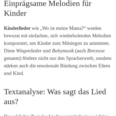
Einprägsame Melodien für
Kinder
Kinderlieder
wie „Wo ist meine Mama?“ werden
bewusst mit einfachen, sich wiederholenden Melodien
komponiert, um Kinder zum Mitsingen zu animieren.
Diese
Wiegenlieder
und
Babymusik
(auch
Berceuse
genannt) fördern nicht nur den Spracherwerb, sondern
stärken auch die emotionale Bindung zwischen Eltern
und Kind.
Textanalyse: Was sagt das Lied
aus?