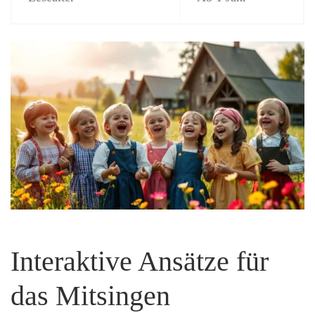
Interaktive Ansätze für
das Mitsingen