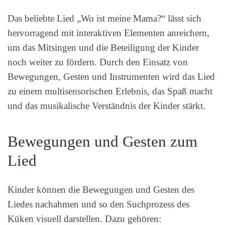
Das beliebte Lied „Wo ist meine Mama?“ lässt sich
hervorragend mit interaktiven Elementen anreichern,
um das Mitsingen und die Beteiligung der Kinder
noch weiter zu fördern. Durch den Einsatz von
Bewegungen, Gesten und Instrumenten wird das Lied
zu einem multisensorischen Erlebnis, das Spaß macht
und das musikalische Verständnis der Kinder stärkt.
Bewegungen und Gesten zum
Lied
Kinder können die Bewegungen und Gesten des
Liedes nachahmen und so den Suchprozess des
Küken visuell darstellen. Dazu gehören: