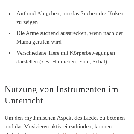
Auf und Ab gehen, um das Suchen des Küken
zu zeigen
Die Arme suchend ausstrecken, wenn nach der
Mama gerufen wird
Verschiedene Tiere mit Körperbewegungen
darstellen (z.B. Hühnchen, Ente, Schaf)
Nutzung von Instrumenten im
Unterricht
Um den rhythmischen Aspekt des Liedes zu betonen
und das Musizieren aktiv einzubinden, können