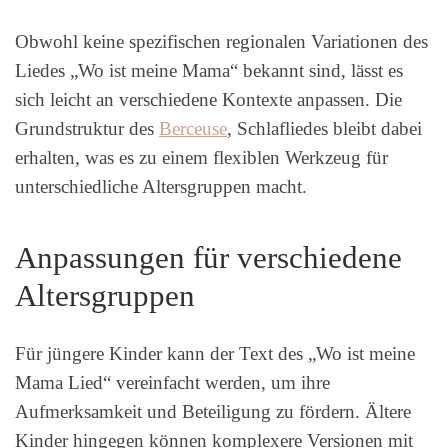
Obwohl keine spezifischen regionalen Variationen des
Liedes „Wo ist meine Mama“ bekannt sind, lässt es
sich leicht an verschiedene Kontexte anpassen. Die
Grundstruktur des
Berceuse
, Schlafliedes bleibt dabei
erhalten, was es zu einem flexiblen Werkzeug für
unterschiedliche Altersgruppen macht.
Anpassungen für verschiedene
Altersgruppen
Für jüngere Kinder kann der Text des „Wo ist meine
Mama Lied“ vereinfacht werden, um ihre
Aufmerksamkeit und Beteiligung zu fördern. Ältere
Kinder hingegen können komplexere Versionen mit