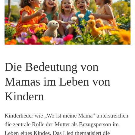
Die Bedeutung von
Mamas im Leben von
Kindern
Kinderlieder wie „Wo ist meine Mama“ unterstreichen
die zentrale Rolle der Mutter als Bezugsperson im
Leben eines Kindes. Das Lied thematisiert die