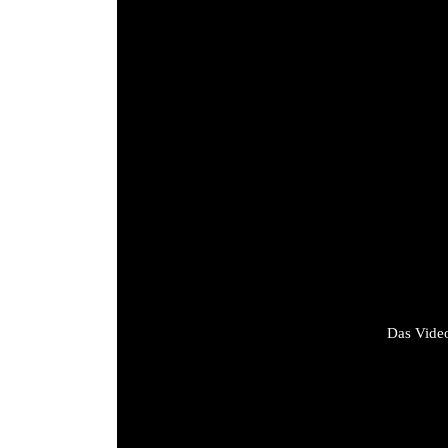
Das Video