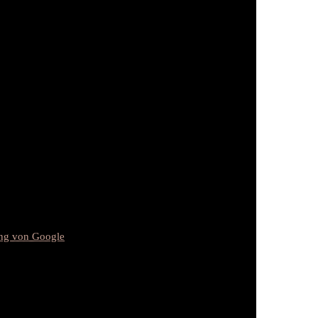
ung von Google