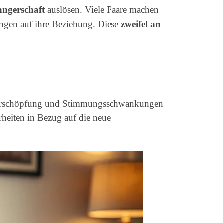
ngerschaft
auslösen. Viele Paare machen
ungen auf ihre Beziehung. Diese
zweifel an
, Erschöpfung und Stimmungsschwankungen
heiten in Bezug auf die neue