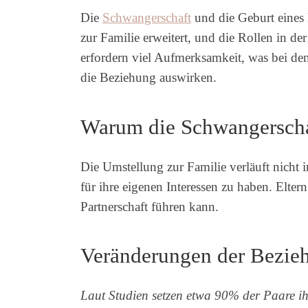
Die
Schwangerschaft
und die Geburt eines 
zur Familie erweitert, und die Rollen in d
erfordern viel Aufmerksamkeit, was bei de
die Beziehung auswirken.
Warum die Schwangerschaft
Die Umstellung zur Familie verläuft nicht 
für ihre eigenen Interessen zu haben. Elter
Partnerschaft führen kann.
Veränderungen der Bezie
Laut Studien setzen etwa 90% der Paare ihr