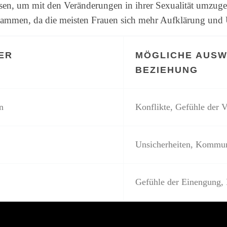
sen, um mit den Veränderungen in ihrer Sexualität umzuge
mmen, da die meisten Frauen sich mehr Aufklärung und 
ER
MÖGLICHE AUSW
BEZIEHUNG
n
Konflikte, Gefühle der 
Unsicherheiten, Kommun
Gefühle der Einengung, 