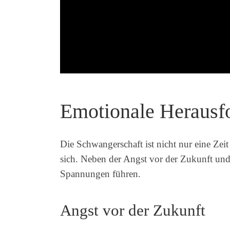
Emotionale Herausfo
Die Schwangerschaft ist nicht nur eine Zei
sich. Neben der Angst vor der Zukunft und
Spannungen führen.
Angst vor der Zukunft