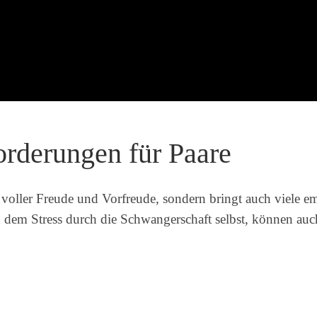
rderungen für Paare
t voller Freude und Vorfreude, sondern bringt auch viele 
 dem Stress durch die Schwangerschaft selbst, können auc