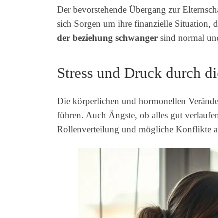
Der bevorstehende Übergang zur Elternsch
sich Sorgen um ihre finanzielle Situation,
der beziehung schwanger
sind normal und 
Stress und Druck durch d
Die körperlichen und hormonellen Verän
führen. Auch Ängste, ob alles gut verlauf
Rollenverteilung und mögliche Konflikte au