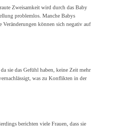
traute Zweisamkeit wird durch das Baby
mstellung problemlos. Manche Babys
se Veränderungen können sich negativ auf
 da sie das Gefühl haben, keine Zeit mehr
vernachlässigt, was zu Konflikten in der
erdings berichten viele Frauen, dass sie