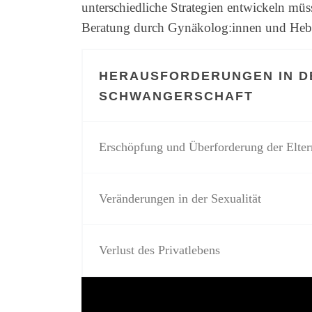
unterschiedliche Strategien entwickeln müs
Beratung durch Gynäkolog:innen und Heba
HERAUSFORDERUNGEN IN D
SCHWANGERSCHAFT
Erschöpfung und Überforderung der Elter
Veränderungen in der Sexualität
Verlust des Privatlebens