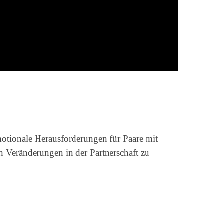
emotionale Herausforderungen für Paare mit
h Veränderungen in der Partnerschaft zu