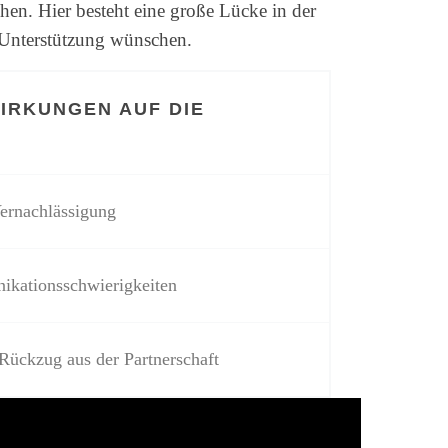
hen. Hier besteht eine große Lücke in der
Unterstützung wünschen.
IRKUNGEN AUF DIE
Vernachlässigung
ikationsschwierigkeiten
Rückzug aus der Partnerschaft