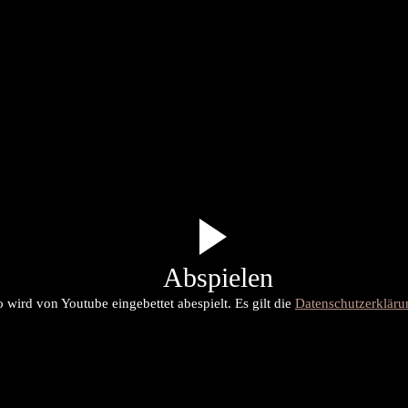
Abspielen
 wird von Youtube eingebettet abespielt. Es gilt die
Datenschutzerklär