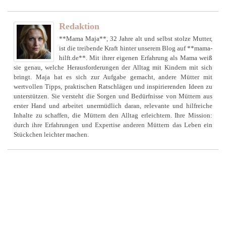
Redaktion
**Mama Maja**, 32 Jahre alt und selbst stolze Mutter,
ist die treibende Kraft hinter unserem Blog auf **mama-
hilft.de**. Mit ihrer eigenen Erfahrung als Mama weiß
sie genau, welche Herausforderungen der Alltag mit Kindern mit sich
bringt. Maja hat es sich zur Aufgabe gemacht, andere Mütter mit
wertvollen Tipps, praktischen Ratschlägen und inspirierenden Ideen zu
unterstützen. Sie versteht die Sorgen und Bedürfnisse von Müttern aus
erster Hand und arbeitet unermüdlich daran, relevante und hilfreiche
Inhalte zu schaffen, die Müttern den Alltag erleichtern. Ihre Mission:
durch ihre Erfahrungen und Expertise anderen Müttern das Leben ein
Stückchen leichter machen.