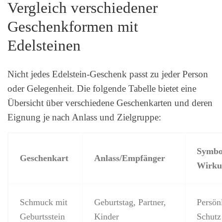
Vergleich verschiedener
Geschenkformen mit
Edelsteinen
Nicht jedes Edelstein-Geschenk passt zu jeder Person
oder Gelegenheit. Die folgende Tabelle bietet eine
Übersicht über verschiedene Geschenkarten und deren
Eignung je nach Anlass und Zielgruppe:
Symbol
Geschenkart
Anlass/Empfänger
Wirku
Schmuck mit
Geburtstag, Partner,
Persönl
Geburtsstein
Kinder
Schutz