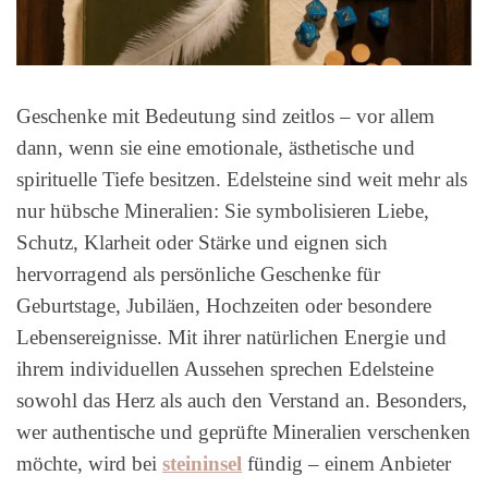
Geschenke mit Bedeutung sind zeitlos – vor allem
dann, wenn sie eine emotionale, ästhetische und
spirituelle Tiefe besitzen. Edelsteine sind weit mehr als
nur hübsche Mineralien: Sie symbolisieren Liebe,
Schutz, Klarheit oder Stärke und eignen sich
hervorragend als persönliche Geschenke für
Geburtstage, Jubiläen, Hochzeiten oder besondere
Lebensereignisse. Mit ihrer natürlichen Energie und
ihrem individuellen Aussehen sprechen Edelsteine
sowohl das Herz als auch den Verstand an. Besonders,
wer authentische und geprüfte Mineralien verschenken
möchte, wird bei
steininsel
fündig – einem Anbieter