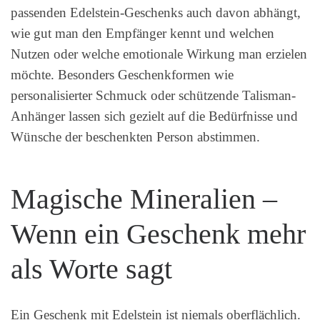
passenden Edelstein-Geschenks auch davon abhängt,
wie gut man den Empfänger kennt und welchen
Nutzen oder welche emotionale Wirkung man erzielen
möchte. Besonders Geschenkformen wie
personalisierter Schmuck oder schützende Talisman-
Anhänger lassen sich gezielt auf die Bedürfnisse und
Wünsche der beschenkten Person abstimmen.
Magische Mineralien –
Wenn ein Geschenk mehr
als Worte sagt
Ein Geschenk mit Edelstein ist niemals oberflächlich.