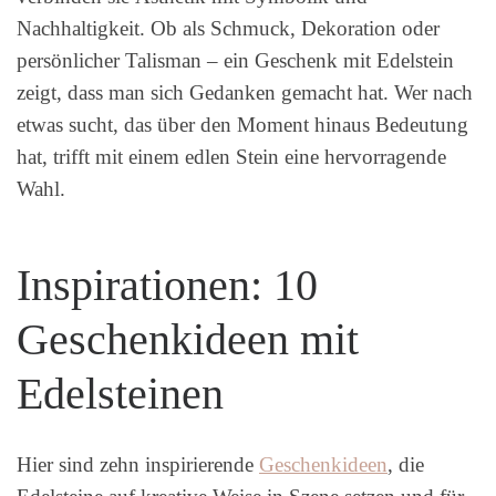
Nachhaltigkeit. Ob als Schmuck, Dekoration oder
persönlicher Talisman – ein Geschenk mit Edelstein
zeigt, dass man sich Gedanken gemacht hat. Wer nach
etwas sucht, das über den Moment hinaus Bedeutung
hat, trifft mit einem edlen Stein eine hervorragende
Wahl.
Inspirationen: 10
Geschenkideen mit
Edelsteinen
Hier sind zehn inspirierende
Geschenkideen
, die