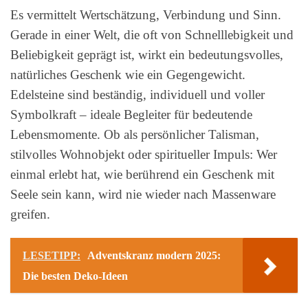
Es vermittelt Wertschätzung, Verbindung und Sinn.
Gerade in einer Welt, die oft von Schnelllebigkeit und
Beliebigkeit geprägt ist, wirkt ein bedeutungsvolles,
natürliches Geschenk wie ein Gegengewicht.
Edelsteine sind beständig, individuell und voller
Symbolkraft – ideale Begleiter für bedeutende
Lebensmomente. Ob als persönlicher Talisman,
stilvolles Wohnobjekt oder spiritueller Impuls: Wer
einmal erlebt hat, wie berührend ein Geschenk mit
Seele sein kann, wird nie wieder nach Massenware
greifen.
LESETIPP:
Adventskranz modern 2025:
Die besten Deko-Ideen