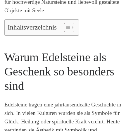
für hochwertige Natursteine und liebevoll gestaltete
Objekte mit Seele.
Inhaltsverzeichnis
Warum Edelsteine als
Geschenk so besonders
sind
Edelsteine tragen eine jahrtausendealte Geschichte in
sich. In vielen Kulturen wurden sie als Symbole für
Glück, Heilung oder spirituelle Kraft verehrt. Heute
verbinden sie Ästhetik mit Symbolik und