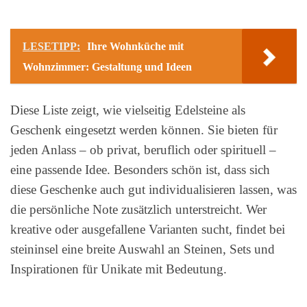
LESETIPP:
Ihre Wohnküche mit
Wohnzimmer: Gestaltung und Ideen
Diese Liste zeigt, wie vielseitig Edelsteine als
Geschenk eingesetzt werden können. Sie bieten für
jeden Anlass – ob privat, beruflich oder spirituell –
eine passende Idee. Besonders schön ist, dass sich
diese Geschenke auch gut individualisieren lassen, was
die persönliche Note zusätzlich unterstreicht. Wer
kreative oder ausgefallene Varianten sucht, findet bei
steininsel eine breite Auswahl an Steinen, Sets und
Inspirationen für Unikate mit Bedeutung.