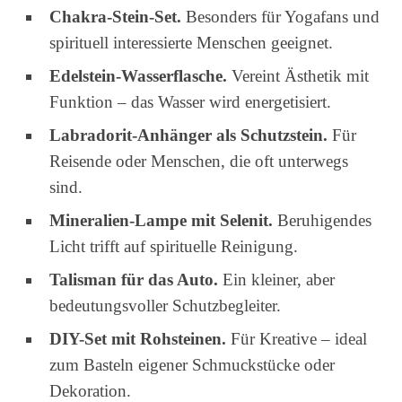
Chakra-Stein-Set.
Besonders für Yogafans und
spirituell interessierte Menschen geeignet.
Edelstein-Wasserflasche.
Vereint Ästhetik mit
Funktion – das Wasser wird energetisiert.
Labradorit-Anhänger als Schutzstein.
Für
Reisende oder Menschen, die oft unterwegs
sind.
Mineralien-Lampe mit Selenit.
Beruhigendes
Licht trifft auf spirituelle Reinigung.
Talisman für das Auto.
Ein kleiner, aber
bedeutungsvoller Schutzbegleiter.
DIY-Set mit Rohsteinen.
Für Kreative – ideal
zum Basteln eigener Schmuckstücke oder
Dekoration.