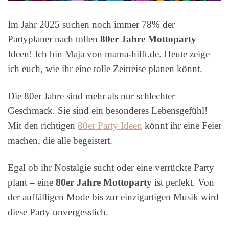
Im Jahr 2025 suchen noch immer 78% der
Partyplaner nach tollen
80er Jahre Mottoparty
Ideen! Ich bin Maja von mama-hilft.de. Heute zeige
ich euch, wie ihr eine tolle Zeitreise planen könnt.
Die 80er Jahre sind mehr als nur schlechter
Geschmack. Sie sind ein besonderes Lebensgefühl!
Mit den richtigen
80er Party Ideen
könnt ihr eine Feier
machen, die alle begeistert.
Egal ob ihr Nostalgie sucht oder eine verrückte Party
plant – eine
80er Jahre Mottoparty
ist perfekt. Von
der auffälligen Mode bis zur einzigartigen Musik wird
diese Party unvergesslich.