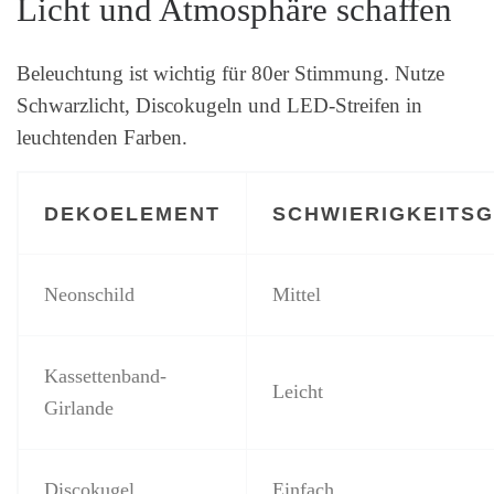
Licht und Atmosphäre schaffen
Beleuchtung ist wichtig für 80er Stimmung. Nutze
Schwarzlicht, Discokugeln und LED-Streifen in
leuchtenden Farben.
DEKOELEMENT
SCHWIERIGKEITS
Neonschild
Mittel
Kassettenband-
Leicht
Girlande
Discokugel
Einfach