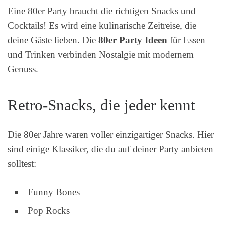
Eine 80er Party braucht die richtigen Snacks und
Cocktails! Es wird eine kulinarische Zeitreise, die
deine Gäste lieben. Die
80er Party Ideen
für Essen
und Trinken verbinden Nostalgie mit modernem
Genuss.
Retro-Snacks, die jeder kennt
Die 80er Jahre waren voller einzigartiger Snacks. Hier
sind einige Klassiker, die du auf deiner Party anbieten
solltest:
Funny Bones
Pop Rocks