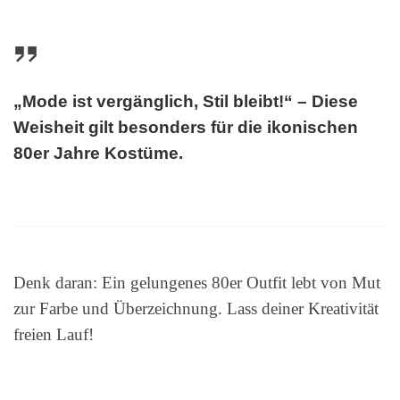
„Mode ist vergänglich, Stil bleibt!“ – Diese
Weisheit gilt besonders für die ikonischen
80er Jahre Kostüme
.
Denk daran: Ein gelungenes 80er Outfit lebt von Mut
zur Farbe und Überzeichnung. Lass deiner Kreativität
freien Lauf!