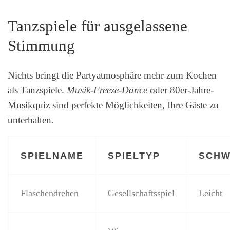
Tanzspiele für ausgelassene
Stimmung
Nichts bringt die Partyatmosphäre mehr zum Kochen
als Tanzspiele.
Musik-Freeze-Dance
oder 80er-Jahre-
Musikquiz sind perfekte Möglichkeiten, Ihre Gäste zu
unterhalten.
SPIELNAME
SPIELTYP
SCHW
Flaschendrehen
Gesellschaftsspiel
Leicht