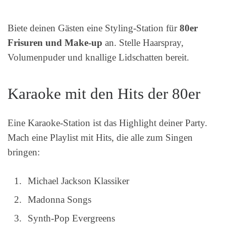
Biete deinen Gästen eine Styling-Station für
80er
Frisuren und Make-up
an. Stelle Haarspray,
Volumenpuder und knallige Lidschatten bereit.
Karaoke mit den Hits der 80er
Eine Karaoke-Station ist das Highlight deiner Party.
Mach eine Playlist mit Hits, die alle zum Singen
bringen:
Michael Jackson Klassiker
Madonna Songs
Synth-Pop Evergreens