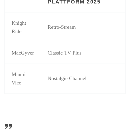
PLATTFORM 2025
Knight
Retro-Stream
Rider
MacGyver
Classic TV Plus
Miami
Nostalgie Channel
Vice