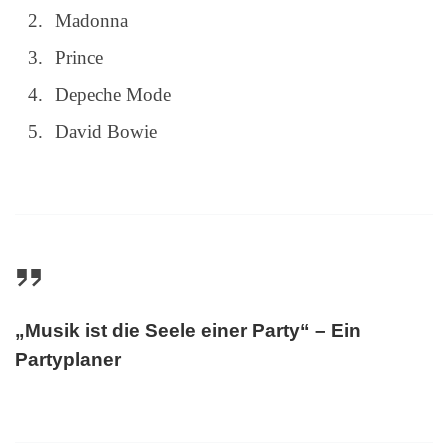
Madonna
Prince
Depeche Mode
David Bowie
„Musik ist die Seele einer Party“ – Ein
Partyplaner