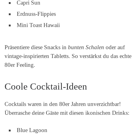
Capri Sun
Erdnuss-Flippies
Mini Toast Hawaii
Präsentiere diese Snacks in
bunten Schalen
oder auf
vintage-inspirierten Tabletts. So verstärkst du das echte
80er Feeling.
Coole Cocktail-Ideen
Cocktails waren in den 80er Jahren unverzichtbar!
Überrasche deine Gäste mit diesen ikonischen Drinks:
Blue Lagoon