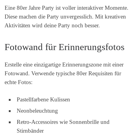
Eine 80er Jahre Party ist voller interaktiver Momente.
Diese machen die Party unvergesslich. Mit kreativen
Aktivitäten wird deine Party noch besser.
Fotowand für Erinnerungsfotos
Erstelle eine einzigartige Erinnerungszone mit einer
Fotowand. Verwende typische 80er Requisiten für
echte Fotos:
Pastellfarbene Kulissen
Neonbeleuchtung
Retro-Accessoires wie Sonnenbrille und
Stirnbänder