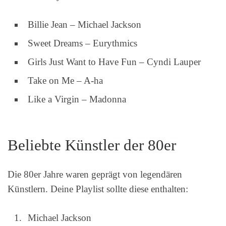
Billie Jean – Michael Jackson
Sweet Dreams – Eurythmics
Girls Just Want to Have Fun – Cyndi Lauper
Take on Me – A-ha
Like a Virgin – Madonna
Beliebte Künstler der 80er
Die 80er Jahre waren geprägt von legendären
Künstlern. Deine Playlist sollte diese enthalten:
Michael Jackson