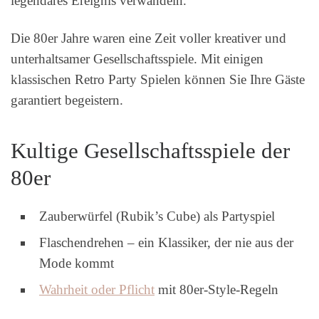
legendäres Ereignis verwandeln.
Die 80er Jahre waren eine Zeit voller kreativer und
unterhaltsamer Gesellschaftsspiele. Mit einigen
klassischen Retro Party Spielen können Sie Ihre Gäste
garantiert begeistern.
Kultige Gesellschaftsspiele der
80er
Zauberwürfel (Rubik’s Cube) als Partyspiel
Flaschendrehen – ein Klassiker, der nie aus der
Mode kommt
Wahrheit oder Pflicht
mit 80er-Style-Regeln