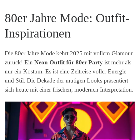
80er Jahre Mode: Outfit-
Inspirationen
Die 80er Jahre Mode kehrt 2025 mit vollem Glamour
zurück! Ein
Neon Outfit für 80er Party
ist mehr als
nur ein Kostüm. Es ist eine Zeitreise voller Energie
und Stil. Die Dekade der mutigen Looks präsentiert
sich heute mit einer frischen, modernen Interpretation.