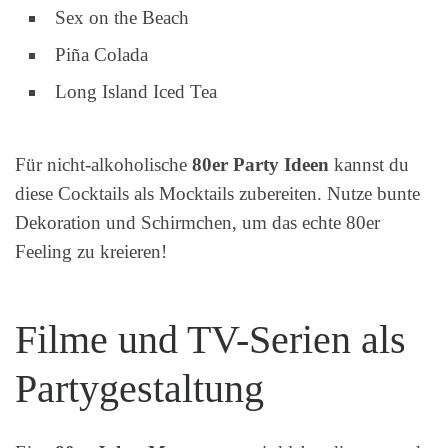
Sex on the Beach
Piña Colada
Long Island Iced Tea
Für nicht-alkoholische
80er Party Ideen
kannst du
diese Cocktails als Mocktails zubereiten. Nutze bunte
Dekoration und Schirmchen, um das echte 80er
Feeling zu kreieren!
Filme und TV-Serien als
Partygestaltung