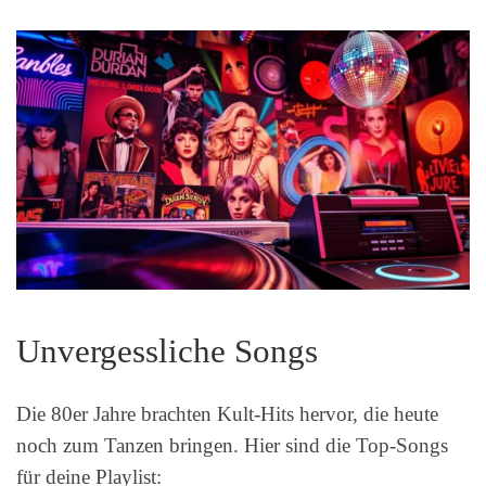
Unvergessliche Songs
Die 80er Jahre brachten Kult-Hits hervor, die heute
noch zum Tanzen bringen. Hier sind die Top-Songs
für deine Playlist: