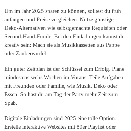
Um im Jahr 2025 sparen zu können, solltest du früh
anfangen und Preise vergleichen. Nutze günstige
Deko-Alternativen wie selbstgemachte Requisiten oder
Second-Hand-Funde. Bei den Einladungen kannst du
kreativ sein: Mach sie als Musikkassetten aus Pappe
oder Zauberwürfel.
Ein guter Zeitplan ist der Schlüssel zum Erfolg. Plane
mindestens sechs Wochen im Voraus. Teile Aufgaben
mit Freunden oder Familie, wie Musik, Deko oder
Essen. So hast du am Tag der Party mehr Zeit zum
Spaß.
Digitale Einladungen sind 2025 eine tolle Option.
Erstelle interaktive Websites mit 80er Playlist oder