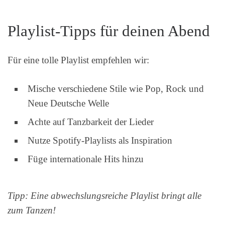
Playlist-Tipps für deinen Abend
Für eine tolle Playlist empfehlen wir:
Mische verschiedene Stile wie Pop, Rock und
Neue Deutsche Welle
Achte auf Tanzbarkeit der Lieder
Nutze Spotify-Playlists als Inspiration
Füge internationale Hits hinzu
Tipp: Eine abwechslungsreiche Playlist bringt alle
zum Tanzen!