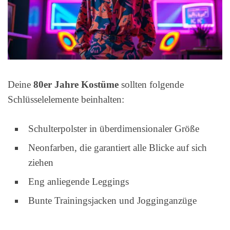
Deine
80er Jahre Kostüme
sollten folgende
Schlüsselelemente beinhalten:
Schulterpolster in überdimensionaler Größe
Neonfarben, die garantiert alle Blicke auf sich
ziehen
Eng anliegende Leggings
Bunte Trainingsjacken und Jogginganzüge