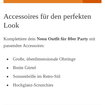
Accessoires für den perfekten
Look
Komplettiere dein
Neon Outfit für 80er Party
mit
passenden Accessoires:
Große, überdimensionale Ohrringe
Breite Gürtel
Sonnenbrille im Retro-Stil
Hochglanz-Scrunchies