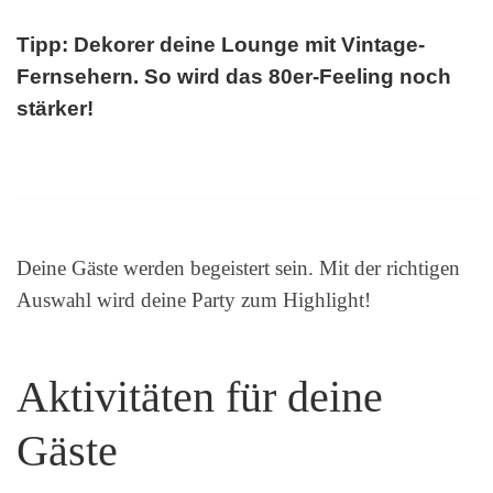
Tipp: Dekorer deine Lounge mit Vintage-
Fernsehern. So wird das 80er-Feeling noch
stärker!
Deine Gäste werden begeistert sein. Mit der richtigen
Auswahl wird deine Party zum Highlight!
Aktivitäten für deine
Gäste