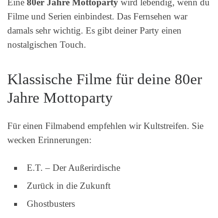
Eine
80er Jahre Mottoparty
wird lebendig, wenn du
Filme und Serien einbindest. Das Fernsehen war
damals sehr wichtig. Es gibt deiner Party einen
nostalgischen Touch.
Klassische Filme für deine 80er
Jahre Mottoparty
Für einen Filmabend empfehlen wir Kultstreifen. Sie
wecken Erinnerungen:
E.T. – Der Außerirdische
Zurück in die Zukunft
Ghostbusters