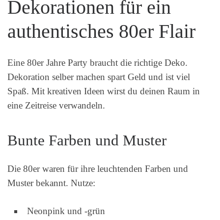
Dekorationen für ein
authentisches 80er Flair
Eine 80er Jahre Party braucht die richtige Deko.
Dekoration selber machen spart Geld und ist viel
Spaß. Mit kreativen Ideen wirst du deinen Raum in
eine Zeitreise verwandeln.
Bunte Farben und Muster
Die 80er waren für ihre leuchtenden Farben und
Muster bekannt. Nutze:
Neonpink und -grün