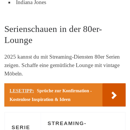
Indiana Jones
Serienschauen in der 80er-
Lounge
2025 kannst du mit Streaming-Diensten 80er Serien
zeigen. Schaffe eine gemütliche Lounge mit vintage
Möbeln.
LESETIPP:
Sprüche zur Konfirmation -
Kostenlose Inspiration & Ideen
STREAMING-
SERIE