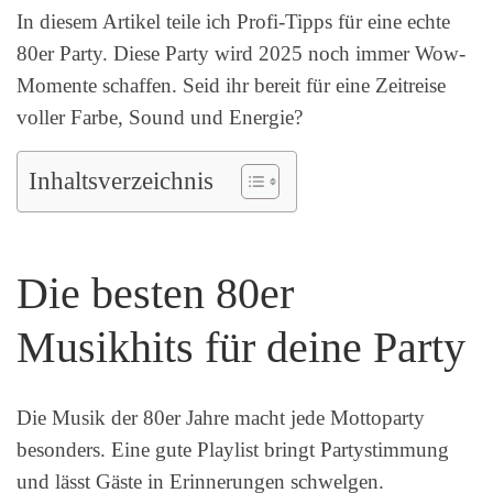
In diesem Artikel teile ich Profi-Tipps für eine echte
80er Party. Diese Party wird 2025 noch immer Wow-
Momente schaffen. Seid ihr bereit für eine Zeitreise
voller Farbe, Sound und Energie?
Inhaltsverzeichnis
Die besten 80er
Musikhits für deine Party
Die Musik der 80er Jahre macht jede Mottoparty
besonders. Eine gute Playlist bringt Partystimmung
und lässt Gäste in Erinnerungen schwelgen.