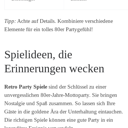
Tipp:
Achte auf Details. Kombiniere verschiedene
Elemente für ein tolles 80er Partygefühl!
Spielideen, die
Erinnerungen wecken
Retro Party Spiele
sind der Schlüssel zu einer
unvergesslichen 80er-Jahre-Mottoparty. Sie bringen
Nostalgie und Spaß zusammen. So lassen sich Ihre
Gäste in die goldene Ära der Unterhaltung eintauchen.
Die richtigen Spiele können eine gute Party in ein