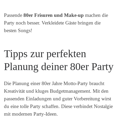
Passende
80er Frisuren und Make-up
machen die
Party noch besser. Verkleidete Gäste bringen die
besten Songs!
Tipps zur perfekten
Planung deiner 80er Party
Die Planung einer 80er Jahre Motto-Party braucht
Kreativität und kluges Budgetmanagement. Mit den
passenden Einladungen und guter Vorbereitung wirst
du eine tolle Party schaffen. Diese verbindet Nostalgie
mit modernen Party-Ideen.