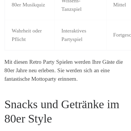
Wissens-
80er Musikquiz
Mittel
Tanzspiel
Wahrheit oder
Interaktives
Fortgesc
Pflicht
Partyspiel
Mit diesen Retro Party Spielen werden Ihre Gäste die
80er Jahre neu erleben. Sie werden sich an eine
fantastische Mottoparty erinnern.
Snacks und Getränke im
80er Style