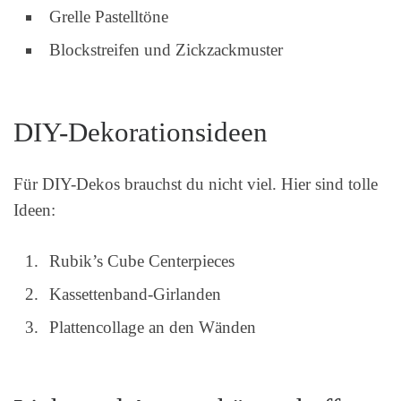
Grelle Pastelltöne
Blockstreifen und Zickzackmuster
DIY-Dekorationsideen
Für DIY-Dekos brauchst du nicht viel. Hier sind tolle
Ideen:
Rubik’s Cube Centerpieces
Kassettenband-Girlanden
Plattencollage an den Wänden