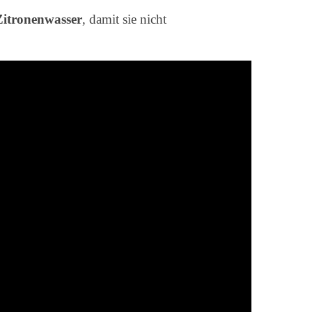
Zitronenwasser
, damit sie nicht