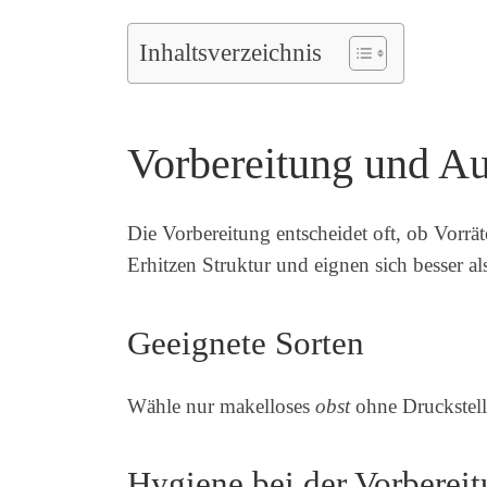
Inhaltsverzeichnis
Vorbereitung und Au
Die Vorbereitung entscheidet oft, ob Vorrä
Erhitzen Struktur und eignen sich besser al
Geeignete Sorten
Wähle nur makelloses
obst
ohne Druckstell
Hygiene bei der Vorbereit