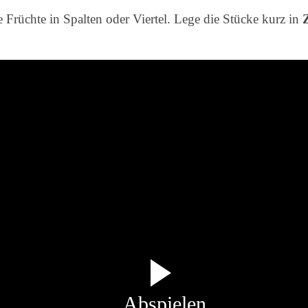
 Früchte in Spalten oder Viertel. Lege die Stücke kurz in
Abspielen