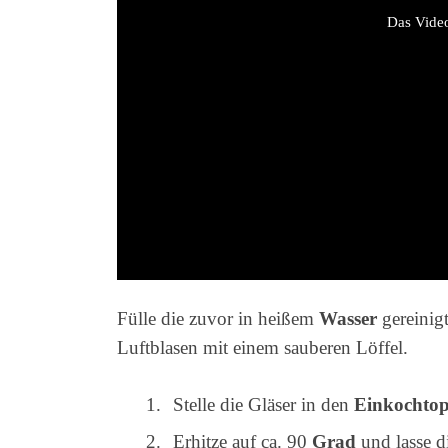
Das Video
Fülle die zuvor in heißem
Wasser
gereinig
Luftblasen mit einem sauberen Löffel.
Stelle die Gläser in den
Einkochtop
Erhitze auf ca. 90
Grad
und lasse d