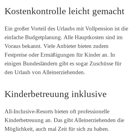
Kostenkontrolle leicht gemacht
Ein großer Vorteil des Urlaubs mit Vollpension ist die
einfache Budgetplanung. Alle Hauptkosten sind im
Voraus bekannt. Viele Anbieter bieten zudem
Festpreise oder Ermäßigungen für Kinder an. In
einigen Bundesländern gibt es sogar Zuschüsse für
den Urlaub von Alleinerziehenden.
Kinderbetreuung inklusive
All-Inclusive-Resorts bieten oft professionelle
Kinderbetreuung an. Das gibt Alleinerziehenden die
Möglichkeit, auch mal Zeit für sich zu haben.