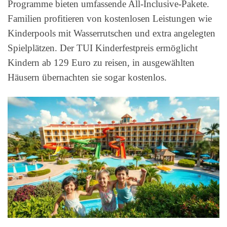
Programme bieten umfassende All-Inclusive-Pakete.
Familien profitieren von kostenlosen Leistungen wie
Kinderpools mit Wasserrutschen und extra angelegten
Spielplätzen. Der TUI Kinderfestpreis ermöglicht
Kindern ab 129 Euro zu reisen, in ausgewählten
Häusern übernachten sie sogar kostenlos.