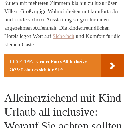
Suiten mit mehreren Zimmern bis hin zu luxuriösen
Villen. Großzügige Wohneinheiten mit komfortabler
und kindersicherer Ausstattung sorgen für einen
angenehmen Aufenthalt. Die kinderfreundlichen
Hotels legen Wert auf
Sicherheit
und Komfort für die
kleinen Gäste.
LESETIPP:
Center Parcs All Inclusive
2025: Lohnt es sich für Sie?
Alleinerziehend mit Kind
Urlaub all inclusive:
Worauf Sie achten sollten