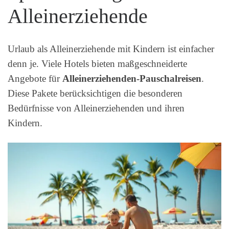
Alleinerziehende
Urlaub als Alleinerziehende mit Kindern ist einfacher
denn je. Viele Hotels bieten maßgeschneiderte
Angebote für
Alleinerziehenden-Pauschalreisen
.
Diese Pakete berücksichtigen die besonderen
Bedürfnisse von Alleinerziehenden und ihren
Kindern.