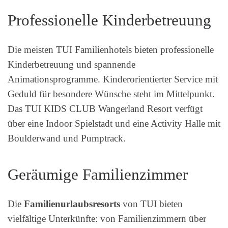
Professionelle Kinderbetreuung
Die meisten TUI Familienhotels bieten professionelle
Kinderbetreuung und spannende
Animationsprogramme. Kinderorientierter Service mit
Geduld für besondere Wünsche steht im Mittelpunkt.
Das TUI KIDS CLUB Wangerland Resort verfügt
über eine Indoor Spielstadt und eine Activity Halle mit
Boulderwand und Pumptrack.
Geräumige Familienzimmer
Die
Familienurlaubsresorts
von TUI bieten
vielfältige Unterkünfte: von Familienzimmern über