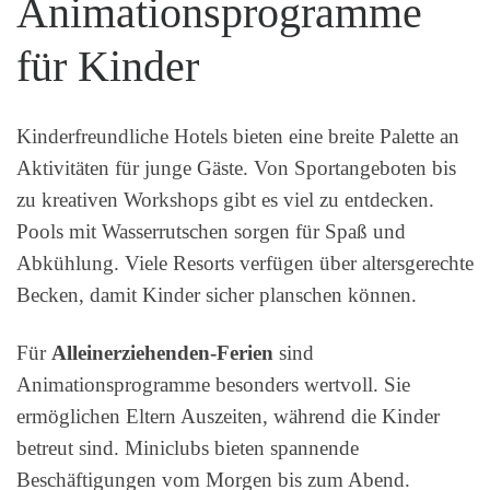
Animationsprogramme
für Kinder
Kinderfreundliche Hotels bieten eine breite Palette an
Aktivitäten für junge Gäste. Von Sportangeboten bis
zu kreativen Workshops gibt es viel zu entdecken.
Pools mit Wasserrutschen sorgen für Spaß und
Abkühlung. Viele Resorts verfügen über altersgerechte
Becken, damit Kinder sicher planschen können.
Für
Alleinerziehenden-Ferien
sind
Animationsprogramme besonders wertvoll. Sie
ermöglichen Eltern Auszeiten, während die Kinder
betreut sind. Miniclubs bieten spannende
Beschäftigungen vom Morgen bis zum Abend.