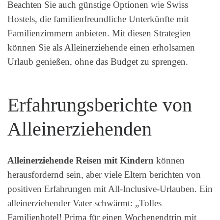
Beachten Sie auch günstige Optionen wie Swiss
Hostels, die familienfreundliche Unterkünfte mit
Familienzimmern anbieten. Mit diesen Strategien
können Sie als Alleinerziehende einen erholsamen
Urlaub genießen, ohne das Budget zu sprengen.
Erfahrungsberichte von
Alleinerziehenden
Alleinerziehende Reisen mit Kindern
können
herausfordernd sein, aber viele Eltern berichten von
positiven Erfahrungen mit All-Inclusive-Urlauben. Ein
alleinerziehender Vater schwärmt: „Tolles
Familienhotel! Prima für einen Wochenendtrip mit