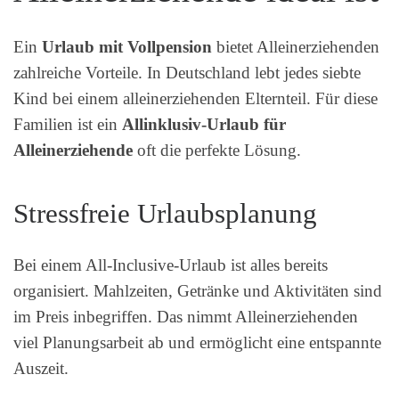
Ein
Urlaub mit Vollpension
bietet Alleinerziehenden
zahlreiche Vorteile. In Deutschland lebt jedes siebte
Kind bei einem alleinerziehenden Elternteil. Für diese
Familien ist ein
Allinklusiv-Urlaub für
Alleinerziehende
oft die perfekte Lösung.
Stressfreie Urlaubsplanung
Bei einem All-Inclusive-Urlaub ist alles bereits
organisiert. Mahlzeiten, Getränke und Aktivitäten sind
im Preis inbegriffen. Das nimmt Alleinerziehenden
viel Planungsarbeit ab und ermöglicht eine entspannte
Auszeit.