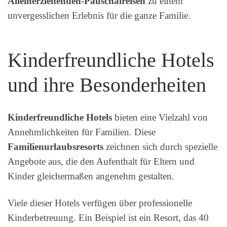
Alleinerziehenden-Pauschalreisen
zu einem
unvergesslichen Erlebnis für die ganze Familie.
Kinderfreundliche Hotels
und ihre Besonderheiten
Kinderfreundliche Hotels
bieten eine Vielzahl von
Annehmlichkeiten für Familien. Diese
Familienurlaubsresorts
zeichnen sich durch spezielle
Angebote aus, die den Aufenthalt für Eltern und
Kinder gleichermaßen angenehm gestalten.
Viele dieser Hotels verfügen über professionelle
Kinderbetreuung. Ein Beispiel ist ein Resort, das 40