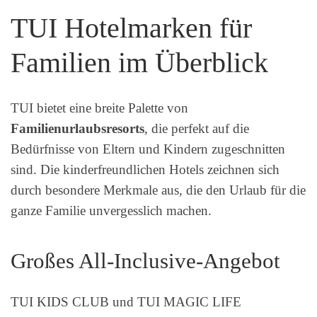
TUI Hotelmarken für
Familien im Überblick
TUI bietet eine breite Palette von
Familienurlaubsresorts
, die perfekt auf die
Bedürfnisse von Eltern und Kindern zugeschnitten
sind. Die kinderfreundlichen Hotels zeichnen sich
durch besondere Merkmale aus, die den Urlaub für die
ganze Familie unvergesslich machen.
Großes All-Inclusive-Angebot
TUI KIDS CLUB und TUI MAGIC LIFE