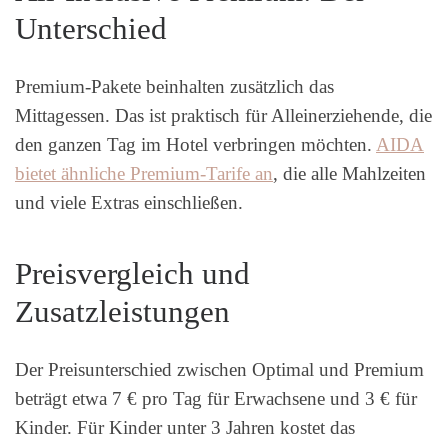
Unterschied
Premium-Pakete beinhalten zusätzlich das
Mittagessen. Das ist praktisch für Alleinerziehende, die
den ganzen Tag im Hotel verbringen möchten.
AIDA
bietet ähnliche Premium-Tarife an
, die alle Mahlzeiten
und viele Extras einschließen.
Preisvergleich und
Zusatzleistungen
Der Preisunterschied zwischen Optimal und Premium
beträgt etwa 7 € pro Tag für Erwachsene und 3 € für
Kinder. Für Kinder unter 3 Jahren kostet das