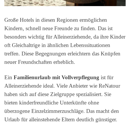
Große Hotels in diesen Regionen ermöglichen
Kindern, schnell neue Freunde zu finden. Das ist
besonders wichtig für Alleinerziehende, da ihre Kinder
oft Gleichaltrige in ähnlichen Lebenssituationen
treffen. Diese Begegnungen erleichtern das Knüpfen
neuer Freundschaften erheblich.
Ein
Familienurlaub mit Vollverpflegung
ist für
Alleinerziehende ideal. Viele Anbieter wie ReNatour
haben sich auf diese Zielgruppe spezialisiert. Sie
bieten kinderfreundliche Unterkünfte ohne
überzogene Einzelzimmerzuschläge. Das macht den
Urlaub für alleinstehende Eltern deutlich günstiger.