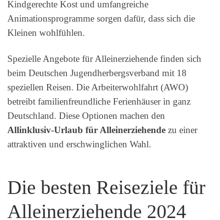
Kindgerechte Kost und umfangreiche
Animationsprogramme sorgen dafür, dass sich die
Kleinen wohlfühlen.
Spezielle Angebote für Alleinerziehende finden sich
beim Deutschen Jugendherbergsverband mit 18
speziellen Reisen. Die Arbeiterwohlfahrt (AWO)
betreibt familienfreundliche Ferienhäuser in ganz
Deutschland. Diese Optionen machen den
Allinklusiv-Urlaub für Alleinerziehende
zu einer
attraktiven und erschwinglichen Wahl.
Die besten Reiseziele für
Alleinerziehende 2024