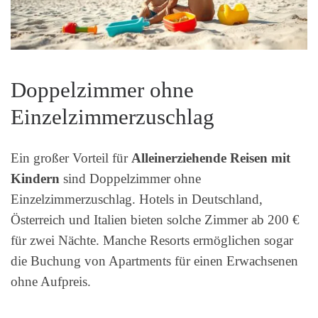
Doppelzimmer ohne
Einzelzimmerzuschlag
Ein großer Vorteil für
Alleinerziehende Reisen mit
Kindern
sind Doppelzimmer ohne
Einzelzimmerzuschlag. Hotels in Deutschland,
Österreich und Italien bieten solche Zimmer ab 200 €
für zwei Nächte. Manche Resorts ermöglichen sogar
die Buchung von Apartments für einen Erwachsenen
ohne Aufpreis.