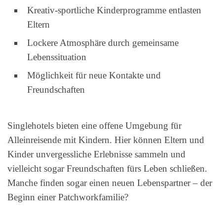
Kreativ-sportliche Kinderprogramme entlasten
Eltern
Lockere Atmosphäre durch gemeinsame
Lebenssituation
Möglichkeit für neue Kontakte und
Freundschaften
Singlehotels bieten eine offene Umgebung für
Alleinreisende mit Kindern. Hier können Eltern und
Kinder unvergessliche Erlebnisse sammeln und
vielleicht sogar Freundschaften fürs Leben schließen.
Manche finden sogar einen neuen Lebenspartner – der
Beginn einer Patchworkfamilie?