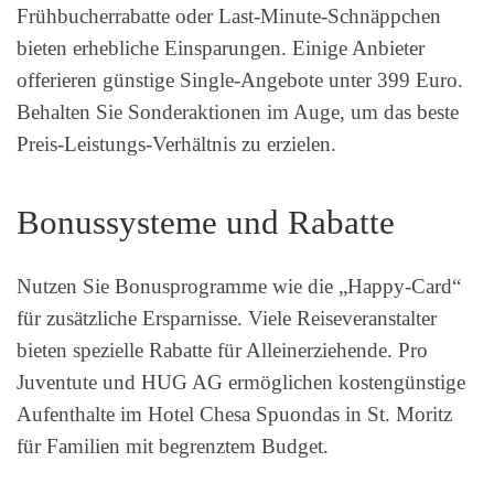
Frühbucherrabatte oder Last-Minute-Schnäppchen
bieten erhebliche Einsparungen. Einige Anbieter
offerieren günstige Single-Angebote unter 399 Euro.
Behalten Sie Sonderaktionen im Auge, um das beste
Preis-Leistungs-Verhältnis zu erzielen.
Bonussysteme und Rabatte
Nutzen Sie Bonusprogramme wie die „Happy-Card“
für zusätzliche Ersparnisse. Viele Reiseveranstalter
bieten spezielle Rabatte für Alleinerziehende. Pro
Juventute und HUG AG ermöglichen kostengünstige
Aufenthalte im Hotel Chesa Spuondas in St. Moritz
für Familien mit begrenztem Budget.