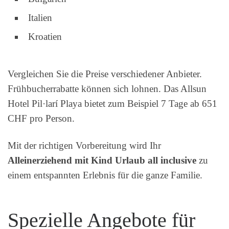
Italien
Kroatien
Vergleichen Sie die Preise verschiedener Anbieter.
Frühbucherrabatte können sich lohnen. Das Allsun
Hotel Pil·larí Playa bietet zum Beispiel 7 Tage ab 651
CHF pro Person.
Mit der richtigen Vorbereitung wird Ihr
Alleinerziehend mit Kind Urlaub all inclusive
zu
einem entspannten Erlebnis für die ganze Familie.
Spezielle Angebote für