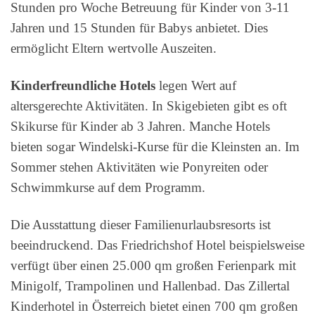
Stunden pro Woche Betreuung für Kinder von 3-11
Jahren und 15 Stunden für Babys anbietet. Dies
ermöglicht Eltern wertvolle Auszeiten.
Kinderfreundliche Hotels
legen Wert auf
altersgerechte Aktivitäten. In Skigebieten gibt es oft
Skikurse für Kinder ab 3 Jahren. Manche Hotels
bieten sogar Windelski-Kurse für die Kleinsten an. Im
Sommer stehen Aktivitäten wie Ponyreiten oder
Schwimmkurse auf dem Programm.
Die Ausstattung dieser Familienurlaubsresorts ist
beeindruckend. Das Friedrichshof Hotel beispielsweise
verfügt über einen 25.000 qm großen Ferienpark mit
Minigolf, Trampolinen und Hallenbad. Das Zillertal
Kinderhotel in Österreich bietet einen 700 qm großen