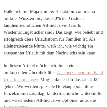
Hallo, ich bin Maja von der Redaktion von mama-
hilft.de. Wussten Sie, dass 80% der Gäste in
familienfreundlichen All-Inclusive-Resorts
Wiederholungsbucher sind? Das zeigt, wie beliebt und
erfolgreich diese Urlaubsform für Familien ist. Als
alleinerziehende Mutter weiß ich, wie wichtig ein
entspannter Urlaub mit dem Nachwuchs sein kann.
In diesem Artikel möchte ich Ihnen einen
umfassenden Überblick über
Alleinerziehend mit Kind
Urlaub all inclusive
Möglichkeiten für das Jahr 2024
geben. Wir werden spezielle Hotelangebote ohne
Einzelzimmerzuschlag, kinderfreundliche Unterkünfte
und verschiedene All-Inclusive-Optionen unter die