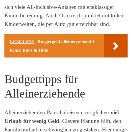
sich viele All-Inclusive-Anlagen mit erstklassiger
Kinderbetreuung. Auch Österreich punktet mit tollen
Kinderwelten, die per Auto gut erreichbar sind.
LESETIPP:
Bürgergeld alleinerziehend 1
Kind: Infos & Hilfe
Budgettipps für
Alleinerziehende
Alleinerziehenden-Pauschalreisen ermöglichen
viel
Urlaub für wenig Geld
. Clevere Planung hilft, den
Familienurlaub erschwinglich zu gestalten. Hier einige