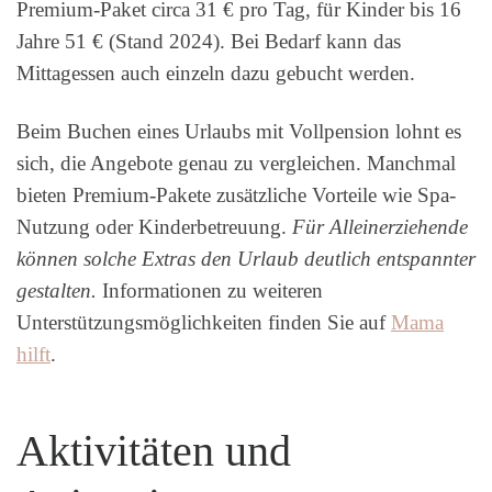
Premium-Paket circa 31 € pro Tag, für Kinder bis 16
Jahre 51 € (Stand 2024). Bei Bedarf kann das
Mittagessen auch einzeln dazu gebucht werden.
Beim Buchen eines Urlaubs mit Vollpension lohnt es
sich, die Angebote genau zu vergleichen. Manchmal
bieten Premium-Pakete zusätzliche Vorteile wie Spa-
Nutzung oder Kinderbetreuung.
Für Alleinerziehende
können solche Extras den Urlaub deutlich entspannter
gestalten.
Informationen zu weiteren
Unterstützungsmöglichkeiten finden Sie auf
Mama
hilft
.
Aktivitäten und