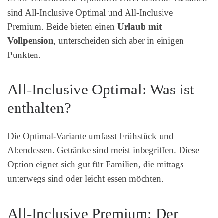
sind All-Inclusive Optimal und All-Inclusive
Premium. Beide bieten einen
Urlaub mit
Vollpension
, unterscheiden sich aber in einigen
Punkten.
All-Inclusive Optimal: Was ist
enthalten?
Die Optimal-Variante umfasst Frühstück und
Abendessen. Getränke sind meist inbegriffen. Diese
Option eignet sich gut für Familien, die mittags
unterwegs sind oder leicht essen möchten.
All-Inclusive Premium: Der