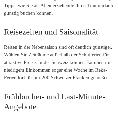
Tipps, wie Sie als Alleinerziehende Ihren Traumurlaub
günstig buchen können.
Reisezeiten und Saisonalität
Reisen in der Nebensaison sind oft deutlich günstiger.
Wählen Sie Zeiträume außerhalb der Schulferien für
attraktive Preise. In der Schweiz können Familien mit
niedrigem Einkommen sogar eine Woche im Reka-
Feriendorf für nur 200 Schweizer Franken genießen.
Frühbucher- und Last-Minute-
Angebote