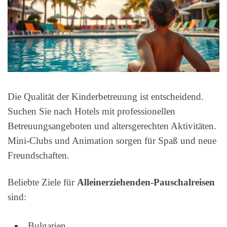
Die Qualität der Kinderbetreuung ist entscheidend.
Suchen Sie nach Hotels mit professionellen
Betreuungsangeboten und altersgerechten Aktivitäten.
Mini-Clubs und Animation sorgen für Spaß und neue
Freundschaften.
Beliebte Ziele für
Alleinerziehenden-Pauschalreisen
sind:
Bulgarien