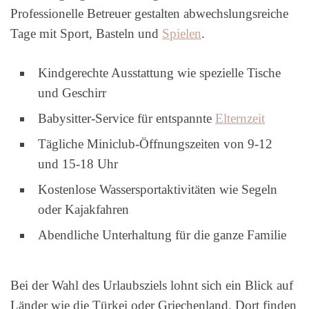
Professionelle Betreuer gestalten abwechslungsreiche
Tage mit Sport, Basteln und
Spielen
.
Kindgerechte Ausstattung wie spezielle Tische
und Geschirr
Babysitter-Service für entspannte
Elternzeit
Tägliche Miniclub-Öffnungszeiten von 9-12
und 15-18 Uhr
Kostenlose Wassersportaktivitäten wie Segeln
oder Kajakfahren
Abendliche Unterhaltung für die ganze Familie
Bei der Wahl des Urlaubsziels lohnt sich ein Blick auf
Länder wie die Türkei oder Griechenland. Dort finden