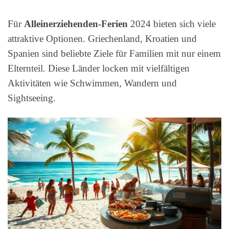
Für
Alleinerziehenden-Ferien
2024 bieten sich viele
attraktive Optionen. Griechenland, Kroatien und
Spanien sind beliebte Ziele für Familien mit nur einem
Elternteil. Diese Länder locken mit vielfältigen
Aktivitäten wie Schwimmen, Wandern und
Sightseeing.