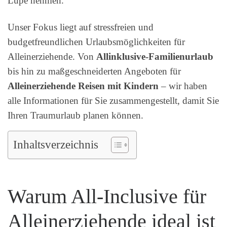
Lupe nehmen.
Unser Fokus liegt auf stressfreien und
budgetfreundlichen Urlaubsmöglichkeiten für
Alleinerziehende. Von
Allinklusive-Familienurlaub
bis hin zu maßgeschneiderten Angeboten für
Alleinerziehende Reisen mit Kindern
– wir haben
alle Informationen für Sie zusammengestellt, damit Sie
Ihren Traumurlaub planen können.
Inhaltsverzeichnis
Warum All-Inclusive für
Alleinerziehende ideal ist