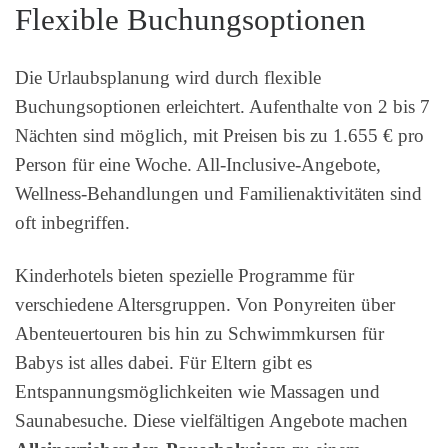
Flexible Buchungsoptionen
Die Urlaubsplanung wird durch flexible
Buchungsoptionen erleichtert. Aufenthalte von 2 bis 7
Nächten sind möglich, mit Preisen bis zu 1.655 € pro
Person für eine Woche. All-Inclusive-Angebote,
Wellness-Behandlungen und Familienaktivitäten sind
oft inbegriffen.
Kinderhotels bieten spezielle Programme für
verschiedene Altersgruppen. Von Ponyreiten über
Abenteuertouren bis hin zu Schwimmkursen für
Babys ist alles dabei. Für Eltern gibt es
Entspannungsmöglichkeiten wie Massagen und
Saunabesuche. Diese vielfältigen Angebote machen