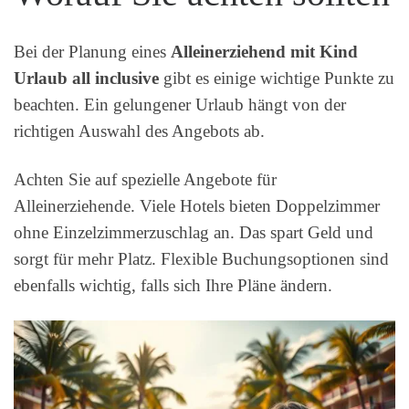
Bei der Planung eines
Alleinerziehend mit Kind
Urlaub all inclusive
gibt es einige wichtige Punkte zu
beachten. Ein gelungener Urlaub hängt von der
richtigen Auswahl des Angebots ab.
Achten Sie auf spezielle Angebote für
Alleinerziehende. Viele Hotels bieten Doppelzimmer
ohne Einzelzimmerzuschlag an. Das spart Geld und
sorgt für mehr Platz. Flexible Buchungsoptionen sind
ebenfalls wichtig, falls sich Ihre Pläne ändern.