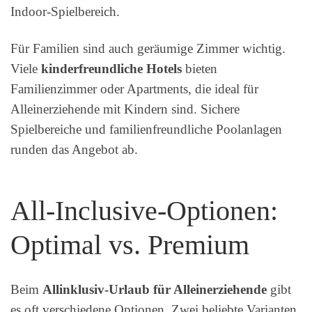
Indoor-Spielbereich.
Für Familien sind auch geräumige Zimmer wichtig.
Viele
kinderfreundliche Hotels
bieten
Familienzimmer oder Apartments, die ideal für
Alleinerziehende mit Kindern sind. Sichere
Spielbereiche und familienfreundliche Poolanlagen
runden das Angebot ab.
All-Inclusive-Optionen:
Optimal vs. Premium
Beim
Allinklusiv-Urlaub für Alleinerziehende
gibt
es oft verschiedene Optionen. Zwei beliebte Varianten