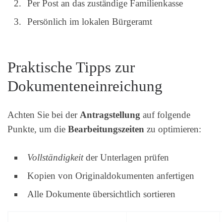
Per Post an das zuständige Familienkasse
Persönlich im lokalen Bürgeramt
Praktische Tipps zur
Dokumenteneinreichung
Achten Sie bei der
Antragstellung
auf folgende
Punkte, um die
Bearbeitungszeiten
zu optimieren:
Vollständigkeit
der Unterlagen prüfen
Kopien von Originaldokumenten anfertigen
Alle Dokumente übersichtlich sortieren