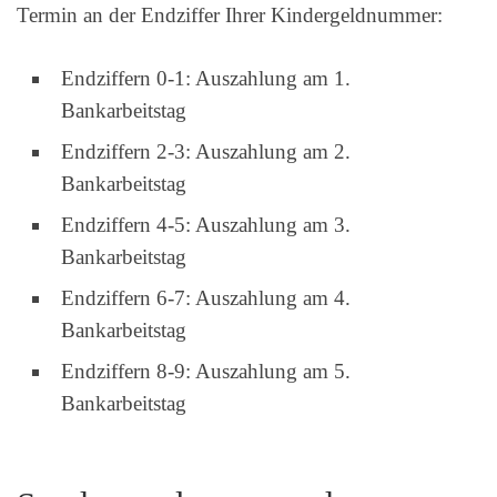
Termin an der Endziffer Ihrer Kindergeldnummer:
Endziffern 0-1: Auszahlung am 1.
Bankarbeitstag
Endziffern 2-3: Auszahlung am 2.
Bankarbeitstag
Endziffern 4-5: Auszahlung am 3.
Bankarbeitstag
Endziffern 6-7: Auszahlung am 4.
Bankarbeitstag
Endziffern 8-9: Auszahlung am 5.
Bankarbeitstag