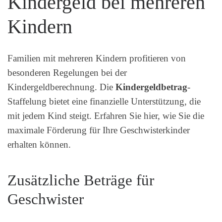
Kindergeld bei mehreren
Kindern
Familien mit mehreren Kindern profitieren von
besonderen Regelungen bei der
Kindergeldberechnung. Die
Kindergeldbetrag
-
Staffelung bietet eine finanzielle Unterstützung, die
mit jedem Kind steigt. Erfahren Sie hier, wie Sie die
maximale Förderung für Ihre Geschwisterkinder
erhalten können.
Zusätzliche Beträge für
Geschwister