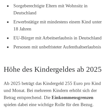
Sorgeberechtigte Eltern mit Wohnsitz in
Deutschland
Erwerbstätige mit mindestens einem Kind unter
18 Jahren
EU-Bürger mit Arbeitserlaubnis in Deutschland
Personen mit unbefristeter Aufenthaltserlaubnis
Höhe des Kindergeldes ab 2025
Ab 2025 beträgt das Kindergeld 255 Euro pro Kind
und Monat. Bei mehreren Kindern erhöht sich der
Betrag entsprechend. Die
Einkommensgrenzen
spielen dabei eine wichtige Rolle für den Bezug.