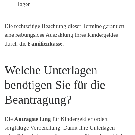
Tagen
Die rechtzeitige Beachtung dieser Termine garantiert
eine reibungslose Auszahlung Ihres Kindergeldes
durch die
Familienkasse
.
Welche Unterlagen
benötigen Sie für die
Beantragung?
Die
Antragstellung
für Kindergeld erfordert
sorgfältige Vorbereitung. Damit Ihre Unterlagen