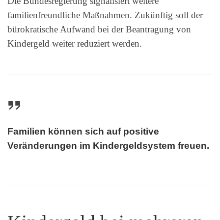
Die Bundesregierung signalisiert weitere
familienfreundliche Maßnahmen. Zukünftig soll der
bürokratische Aufwand bei der Beantragung von
Kindergeld weiter reduziert werden.
Familien können sich auf positive
Veränderungen im Kindergeldsystem freuen.