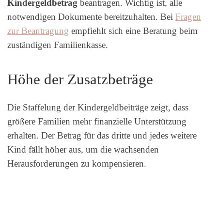
Kindergeldbetrag
beantragen. Wichtig ist, alle
notwendigen Dokumente bereitzuhalten. Bei
Fragen
zur Beantragung
empfiehlt sich eine Beratung beim
zuständigen Familienkasse.
Höhe der Zusatzbeträge
Die Staffelung der Kindergeldbeiträge zeigt, dass
größere Familien mehr finanzielle Unterstützung
erhalten. Der Betrag für das dritte und jedes weitere
Kind fällt höher aus, um die wachsenden
Herausforderungen zu kompensieren.