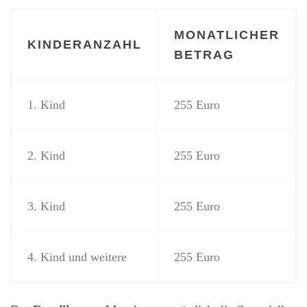
MONATLICHER
KINDERANZAHL
BETRAG
1. Kind
255 Euro
2. Kind
255 Euro
3. Kind
255 Euro
4. Kind und weitere
255 Euro