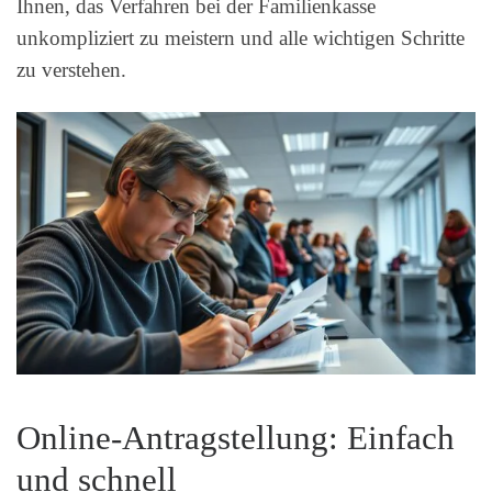
Ihnen, das Verfahren bei der Familienkasse
unkompliziert zu meistern und alle wichtigen Schritte
zu verstehen.
Online-Antragstellung: Einfach
und schnell