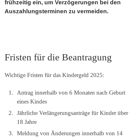
frühzeitig ein, um Verzögerungen bei den
Auszahlungsterminen zu vermeiden.
Fristen für die Beantragung
Wichtige Fristen für das Kindergeld 2025:
Antrag innerhalb von 6 Monaten nach Geburt
eines Kindes
Jährliche Verlängerungsanträge für Kinder über
18 Jahre
Meldung von Änderungen innerhalb von 14