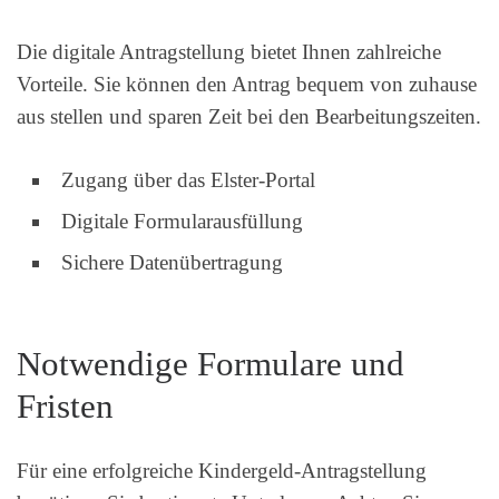
Die digitale Antragstellung bietet Ihnen zahlreiche
Vorteile. Sie können den Antrag bequem von zuhause
aus stellen und sparen Zeit bei den Bearbeitungszeiten.
Zugang über das Elster-Portal
Digitale Formularausfüllung
Sichere Datenübertragung
Notwendige Formulare und
Fristen
Für eine erfolgreiche Kindergeld-Antragstellung