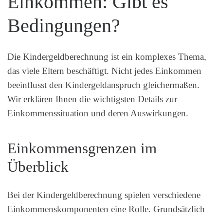
Einkommen: Gibt es
Bedingungen?
Die Kindergeldberechnung ist ein komplexes Thema,
das viele Eltern beschäftigt. Nicht jedes Einkommen
beeinflusst den Kindergeldanspruch gleichermaßen.
Wir erklären Ihnen die wichtigsten Details zur
Einkommenssituation und deren Auswirkungen.
Einkommensgrenzen im
Überblick
Bei der Kindergeldberechnung spielen verschiedene
Einkommenskomponenten eine Rolle. Grundsätzlich