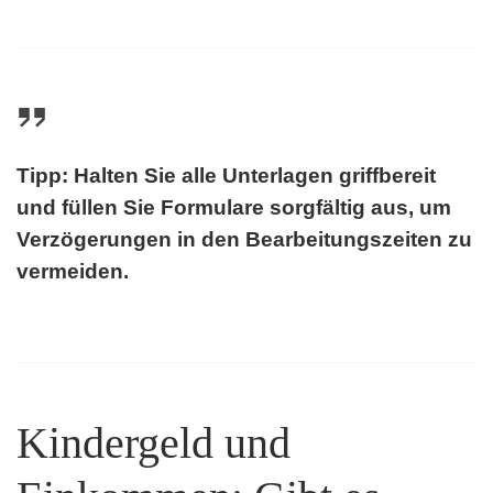
Tipp: Halten Sie alle Unterlagen griffbereit
und füllen Sie Formulare sorgfältig aus, um
Verzögerungen in den Bearbeitungszeiten zu
vermeiden.
Kindergeld und