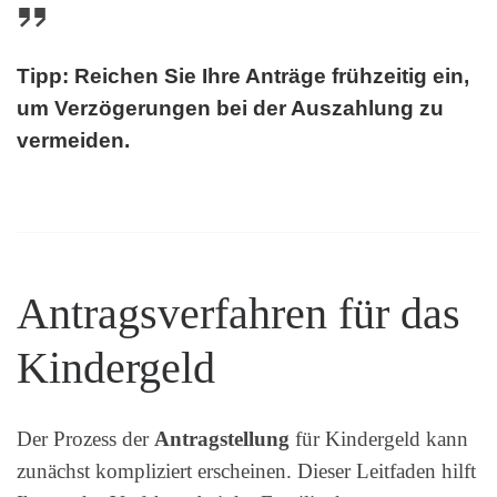
Tipp: Reichen Sie Ihre Anträge frühzeitig ein,
um Verzögerungen bei der Auszahlung zu
vermeiden.
Antragsverfahren für das
Kindergeld
Der Prozess der
Antragstellung
für Kindergeld kann
zunächst kompliziert erscheinen. Dieser Leitfaden hilft