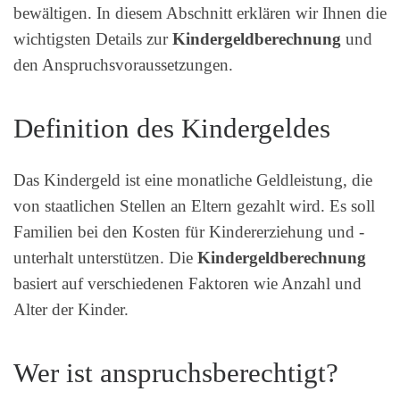
bewältigen. In diesem Abschnitt erklären wir Ihnen die
wichtigsten Details zur
Kindergeldberechnung
und
den Anspruchsvoraussetzungen.
Definition des Kindergeldes
Das Kindergeld ist eine monatliche Geldleistung, die
von staatlichen Stellen an Eltern gezahlt wird. Es soll
Familien bei den Kosten für Kindererziehung und -
unterhalt unterstützen. Die
Kindergeldberechnung
basiert auf verschiedenen Faktoren wie Anzahl und
Alter der Kinder.
Wer ist anspruchsberechtigt?