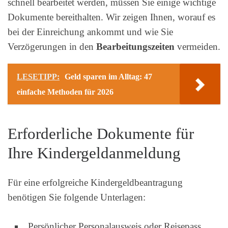
schnell bearbeitet werden, müssen Sie einige wichtige
Dokumente bereithalten. Wir zeigen Ihnen, worauf es
bei der Einreichung ankommt und wie Sie
Verzögerungen in den
Bearbeitungszeiten
vermeiden.
LESETIPP:
Geld sparen im Alltag: 47
einfache Methoden für 2026
Erforderliche Dokumente für
Ihre Kindergeldanmeldung
Für eine erfolgreiche Kindergeldbeantragung
benötigen Sie folgende Unterlagen:
Persönlicher Personalausweis oder Reisepass