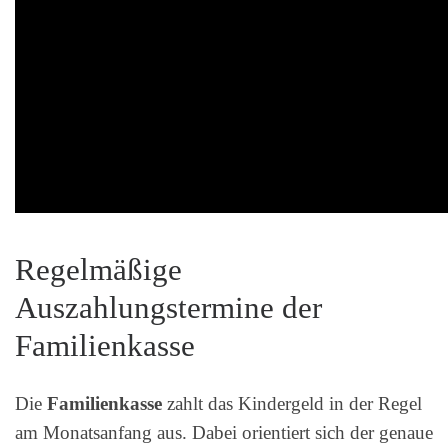
Regelmäßige
Auszahlungstermine der
Familienkasse
Die
Familienkasse
zahlt das Kindergeld in der Regel
am Monatsanfang aus. Dabei orientiert sich der genaue