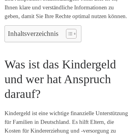
Ihnen klare und verständliche Informationen zu
geben, damit Sie Ihre Rechte optimal nutzen können.
Inhaltsverzeichnis
Was ist das Kindergeld
und wer hat Anspruch
darauf?
Kindergeld ist eine wichtige finanzielle Unterstützung
für Familien in Deutschland. Es hilft Eltern, die
Kosten für Kindererziehung und -versorgung zu