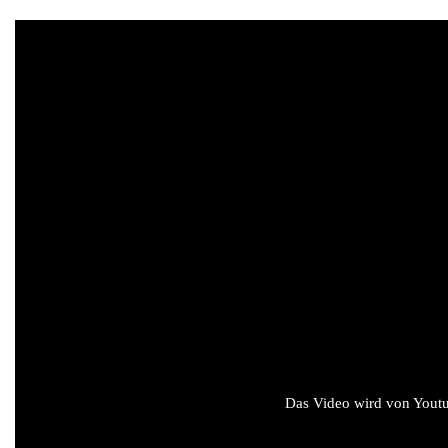
Das Video wird von Youtub