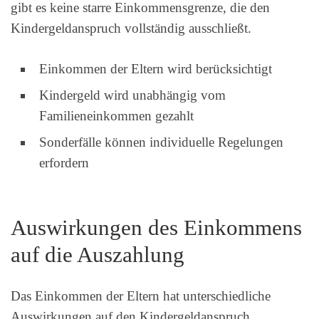
gibt es keine starre Einkommensgrenze, die den
Kindergeldanspruch vollständig ausschließt.
Einkommen der Eltern wird berücksichtigt
Kindergeld wird unabhängig vom
Familieneinkommen gezahlt
Sonderfälle können individuelle Regelungen
erfordern
Auswirkungen des Einkommens
auf die Auszahlung
Das Einkommen der Eltern hat unterschiedliche
Auswirkungen auf den Kindergeldanspruch.