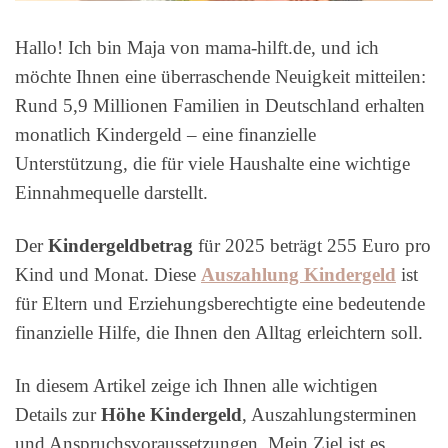
Hallo! Ich bin Maja von mama-hilft.de, und ich
möchte Ihnen eine überraschende Neuigkeit mitteilen:
Rund 5,9 Millionen Familien in Deutschland erhalten
monatlich Kindergeld – eine finanzielle
Unterstützung, die für viele Haushalte eine wichtige
Einnahmequelle darstellt.
Der
Kindergeldbetrag
für 2025 beträgt 255 Euro pro
Kind und Monat. Diese
Auszahlung Kindergeld
ist
für Eltern und Erziehungsberechtigte eine bedeutende
finanzielle Hilfe, die Ihnen den Alltag erleichtern soll.
In diesem Artikel zeige ich Ihnen alle wichtigen
Details zur
Höhe Kindergeld
, Auszahlungsterminen
und Anspruchsvoraussetzungen. Mein Ziel ist es,