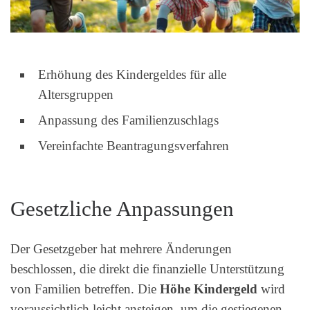
Erhöhung des Kindergeldes für alle
Altersgruppen
Anpassung des Familienzuschlags
Vereinfachte Beantragungsverfahren
Gesetzliche Anpassungen
Der Gesetzgeber hat mehrere Änderungen
beschlossen, die direkt die finanzielle Unterstützung
von Familien betreffen. Die
Höhe Kindergeld
wird
voraussichtlich leicht ansteigen, um die gestiegenen