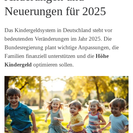
Neuerungen für 2025
Das Kindergeldsystem in Deutschland steht vor
bedeutenden Veränderungen im Jahr 2025. Die
Bundesregierung plant wichtige Anpassungen, die
Familien finanziell unterstützen und die
Höhe
Kindergeld
optimieren sollen.