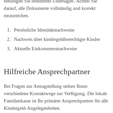
benötigen Sie bestimmte Unterlagen. Achten Sie
darauf, alle Dokumente vollständig und korrekt
einzureichen.
Persönliche Identitätsnachweise
Nachweis über kindergeldberechtigte Kinder
Aktuelle Einkommensnachweise
Hilfreiche Ansprechpartner
Bei Fragen zur Antragstellung stehen Ihnen
verschiedene Kontaktwege zur Verfügung. Die lokale
Familienkasse ist Ihr primärer Ansprechpartner für alle
Kindergeld-Angelegenheiten.