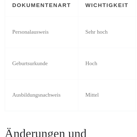
DOKUMENTENART
WICHTIGKEIT
Personalausweis
Sehr hoch
Geburtsurkunde
Hoch
Ausbildungsnachweis
Mittel
Änderungen und