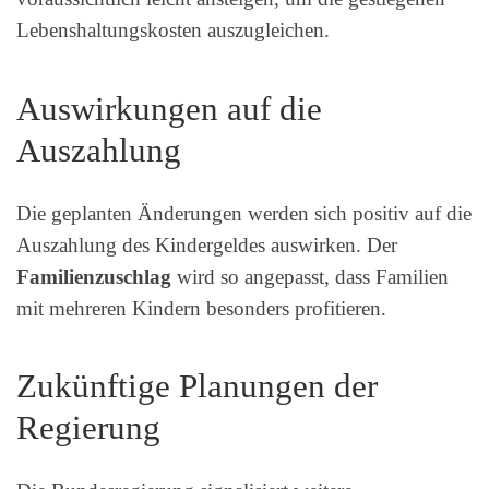
Lebenshaltungskosten auszugleichen.
Auswirkungen auf die
Auszahlung
Die geplanten Änderungen werden sich positiv auf die
Auszahlung des Kindergeldes auswirken. Der
Familienzuschlag
wird so angepasst, dass Familien
mit mehreren Kindern besonders profitieren.
Zukünftige Planungen der
Regierung