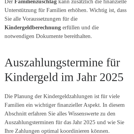
Der
Familienzuschlag
kann zusätzlich die finanzielle
Unterstützung für Familien erhöhen. Wichtig ist, dass
Sie alle Voraussetzungen für die
Kindergeldberechnung
erfüllen und die
notwendigen Dokumente bereithalten.
Auszahlungstermine für
Kindergeld im Jahr 2025
Die Planung der Kindergeldzahlungen ist für viele
Familien ein wichtiger finanzieller Aspekt. In diesem
Abschnitt erfahren Sie alles Wissenswerte zu den
Auszahlungsterminen für das Jahr 2025 und wie Sie
Ihre Zahlungen optimal koordinieren können.