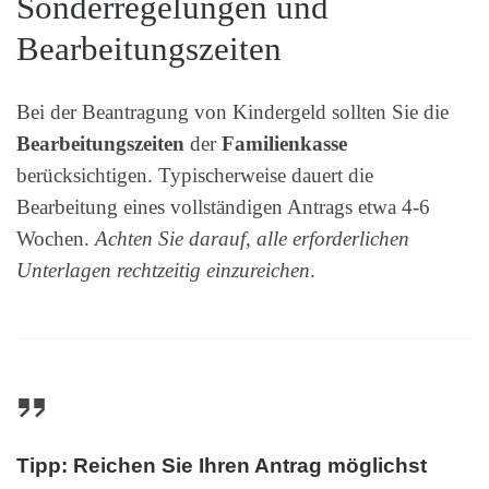
Sonderregelungen und
Bearbeitungszeiten
Bei der Beantragung von Kindergeld sollten Sie die
Bearbeitungszeiten
der
Familienkasse
berücksichtigen. Typischerweise dauert die
Bearbeitung eines vollständigen Antrags etwa 4-6
Wochen.
Achten Sie darauf, alle erforderlichen
Unterlagen rechtzeitig einzureichen
.
Tipp: Reichen Sie Ihren Antrag möglichst