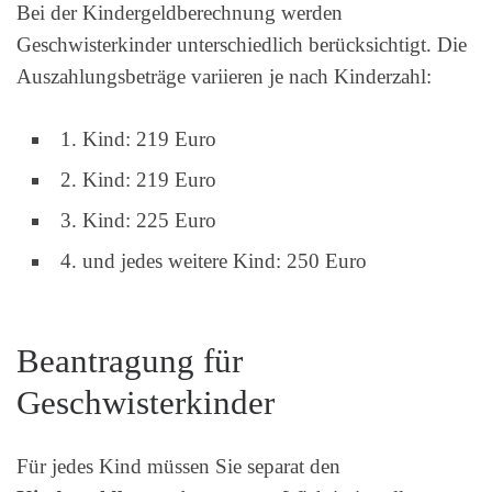
Bei der Kindergeldberechnung werden
Geschwisterkinder unterschiedlich berücksichtigt. Die
Auszahlungsbeträge variieren je nach Kinderzahl:
1. Kind: 219 Euro
2. Kind: 219 Euro
3. Kind: 225 Euro
4. und jedes weitere Kind: 250 Euro
Beantragung für
Geschwisterkinder
Für jedes Kind müssen Sie separat den