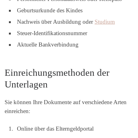
Geburtsurkunde des Kindes
Nachweis über Ausbildung oder
Studium
Steuer-Identifikationsnummer
Aktuelle Bankverbindung
Einreichungsmethoden der
Unterlagen
Sie können Ihre Dokumente auf verschiedene Arten
einreichen:
Online über das Elterngeldportal