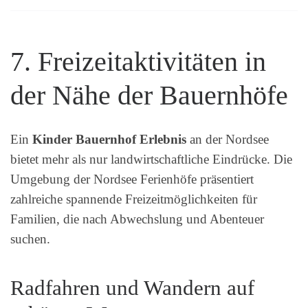
7. Freizeitaktivitäten in
der Nähe der Bauernhöfe
Ein
Kinder Bauernhof Erlebnis
an der Nordsee
bietet mehr als nur landwirtschaftliche Eindrücke. Die
Umgebung der Nordsee Ferienhöfe präsentiert
zahlreiche spannende Freizeitmöglichkeiten für
Familien, die nach Abwechslung und Abenteuer
suchen.
Radfahren und Wandern auf