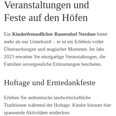
Veranstaltungen und
Feste auf den Höfen
Ein
Kinderfreundlicher Bauernhof Nordsee
bietet
mehr als nur Unterkunft – er ist ein Erlebnis voller
Überraschungen und magischer Momente. Im Jahr
2025 erwarten Sie einzigartige Veranstaltungen, die
Familien unvergessliche Erinnerungen bescheren.
Hoftage und Erntedankfeste
Erleben Sie authentische landwirtschaftliche
Traditionen während der Hoftage. Kinder können hier
spannende Aktivitäten entdecken: