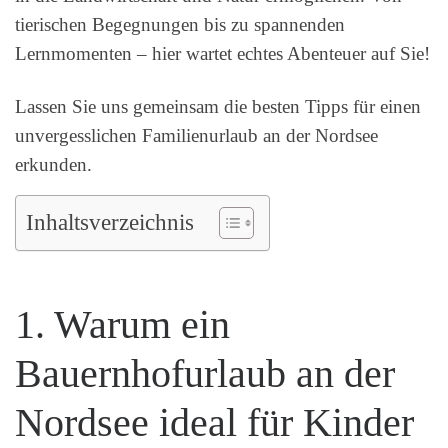
tierischen Begegnungen bis zu spannenden
Lernmomenten – hier wartet echtes Abenteuer auf Sie!
Lassen Sie uns gemeinsam die besten Tipps für einen
unvergesslichen Familienurlaub an der Nordsee
erkunden.
Inhaltsverzeichnis
1. Warum ein
Bauernhofurlaub an der
Nordsee ideal für Kinder