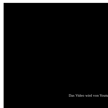
Das Video wird von Youtub