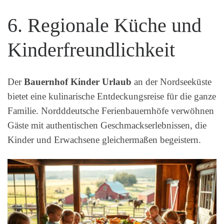
6. Regionale Küche und
Kinderfreundlichkeit
Der
Bauernhof Kinder Urlaub
an der Nordseeküste
bietet eine kulinarische Entdeckungsreise für die ganze
Familie. Nordddeutsche Ferienbauernhöfe verwöhnen
Gäste mit authentischen Geschmackserlebnissen, die
Kinder und Erwachsene gleichermaßen begeistern.