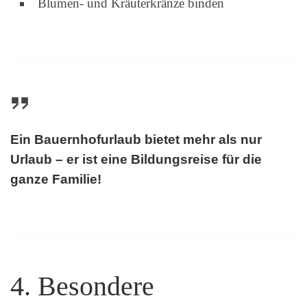
Blumen- und Kräuterkränze binden
Ein Bauernhofurlaub bietet mehr als nur
Urlaub – er ist eine Bildungsreise für die
ganze Familie!
4. Besondere