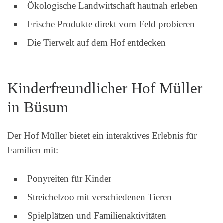
Ökologische Landwirtschaft hautnah erleben
Frische Produkte direkt vom Feld probieren
Die Tierwelt auf dem Hof entdecken
Kinderfreundlicher Hof Müller
in Büsum
Der Hof Müller bietet ein interaktives Erlebnis für
Familien mit:
Ponyreiten für Kinder
Streichelzoo mit verschiedenen Tieren
Spielplätzen und Familienaktivitäten