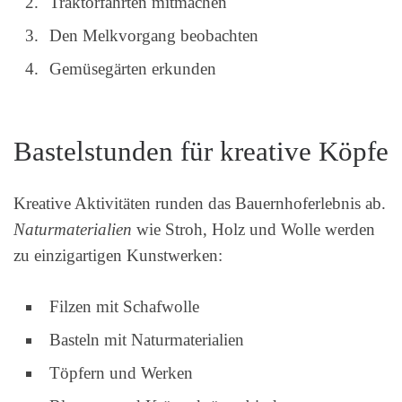
Traktorfahrten mitmachen
Den Melkvorgang beobachten
Gemüsegärten erkunden
Bastelstunden für kreative Köpfe
Kreative Aktivitäten runden das Bauernhoferlebnis ab.
Naturmaterialien
wie Stroh, Holz und Wolle werden
zu einzigartigen Kunstwerken:
Filzen mit Schafwolle
Basteln mit Naturmaterialien
Töpfern und Werken