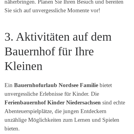
näherbringen. Planen Sie Ihren Besuch und bereiten
Sie sich auf unvergessliche Momente vor!
3. Aktivitäten auf dem
Bauernhof für Ihre
Kleinen
Ein
Bauernhofurlaub Nordsee Familie
bietet
unvergessliche Erlebnisse für Kinder. Die
Ferienbauernhof Kinder Niedersachsen
sind echte
Abenteuerspielplätze, die jungen Entdeckern
unzählige Möglichkeiten zum Lernen und Spielen
bieten.