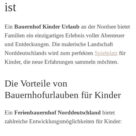
ist
Ein
Bauernhof Kinder Urlaub
an der Nordsee bietet
Familien ein einzigartiges Erlebnis voller Abenteuer
und Entdeckungen. Die malerische Landschaft
Norddeutschlands wird zum perfekten
Spielplatz
für
Kinder, die neue Erfahrungen sammeln möchten.
Die Vorteile von
Bauernhofurlauben für Kinder
Ein
Ferienbauernhof Norddeutschland
bietet
zahlreiche Entwicklungsmöglichkeiten für Kinder: