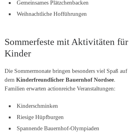
Gemeinsames Plätzchenbacken
Weihnachtliche Hofführungen
Sommerfeste mit Aktivitäten für
Kinder
Die Sommermonate bringen besonders viel Spaß auf
dem
Kinderfreundlicher Bauernhof Nordsee
.
Familien erwarten actionreiche Veranstaltungen:
Kinderschminken
Riesige Hüpfburgen
Spannende Bauernhof-Olympiaden