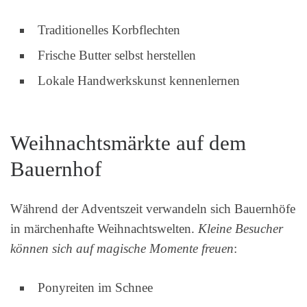
Traditionelles Korbflechten
Frische Butter selbst herstellen
Lokale Handwerkskunst kennenlernen
Weihnachtsmärkte auf dem
Bauernhof
Während der Adventszeit verwandeln sich Bauernhöfe
in märchenhafte Weihnachtswelten.
Kleine Besucher
können sich auf magische Momente freuen
:
Ponyreiten im Schnee