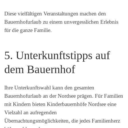
Diese vielfältigen Veranstaltungen machen den
Bauernhofurlaub zu einem unvergesslichen Erlebnis
für die ganze Familie.
5. Unterkunftstipps auf
dem Bauernhof
Ihre Unterkunftswahl kann den gesamten
Bauernhofurlaub an der Nordsee prägen. Für Familien
mit Kindern bieten Kinderbauernhöfe Nordsee eine
Vielzahl an aufregenden
Übernachtungsmöglichkeiten, die jedes Familienherz