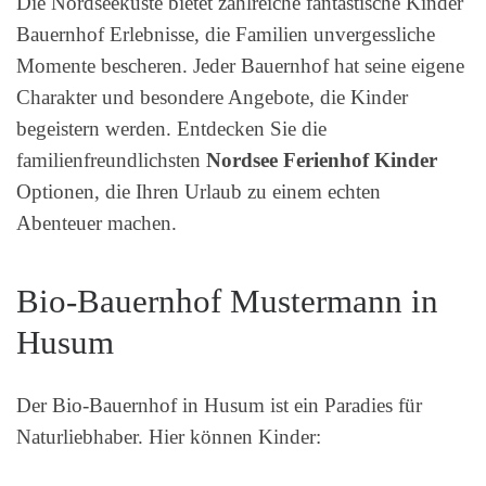
Die Nordseeküste bietet zahlreiche fantastische Kinder
Bauernhof Erlebnisse, die Familien unvergessliche
Momente bescheren. Jeder Bauernhof hat seine eigene
Charakter und besondere Angebote, die Kinder
begeistern werden. Entdecken Sie die
familienfreundlichsten
Nordsee Ferienhof Kinder
Optionen, die Ihren Urlaub zu einem echten
Abenteuer machen.
Bio-Bauernhof Mustermann in
Husum
Der Bio-Bauernhof in Husum ist ein Paradies für
Naturliebhaber. Hier können Kinder: