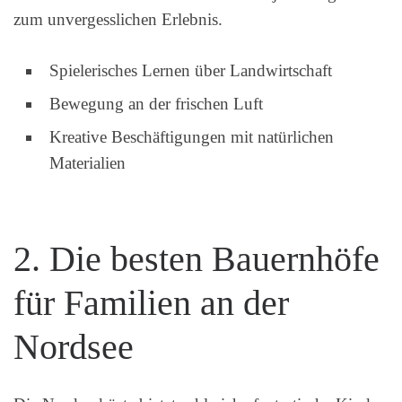
zum unvergesslichen Erlebnis.
Spielerisches Lernen über Landwirtschaft
Bewegung an der frischen Luft
Kreative Beschäftigungen mit natürlichen
Materialien
2. Die besten Bauernhöfe
für Familien an der
Nordsee