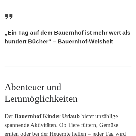
„Ein Tag auf dem Bauernhof ist mehr wert als
hundert Bücher“ – Bauernhof-Weisheit
Abenteuer und
Lernmöglichkeiten
Der
Bauernhof Kinder Urlaub
bietet unzählige
spannende Aktivitäten. Ob Tiere füttern, Gemüse
ernten oder bei der Heuernte helfen – jeder Tag wird