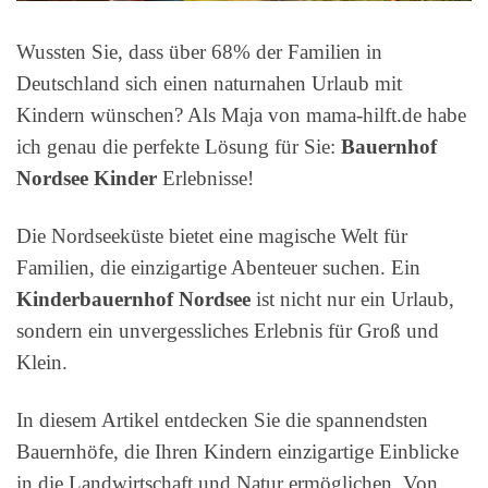
Wussten Sie, dass über 68% der Familien in
Deutschland sich einen naturnahen Urlaub mit
Kindern wünschen? Als Maja von mama-hilft.de habe
ich genau die perfekte Lösung für Sie:
Bauernhof
Nordsee Kinder
Erlebnisse!
Die Nordseeküste bietet eine magische Welt für
Familien, die einzigartige Abenteuer suchen. Ein
Kinderbauernhof Nordsee
ist nicht nur ein Urlaub,
sondern ein unvergessliches Erlebnis für Groß und
Klein.
In diesem Artikel entdecken Sie die spannendsten
Bauernhöfe, die Ihren Kindern einzigartige Einblicke
in die Landwirtschaft und Natur ermöglichen. Von