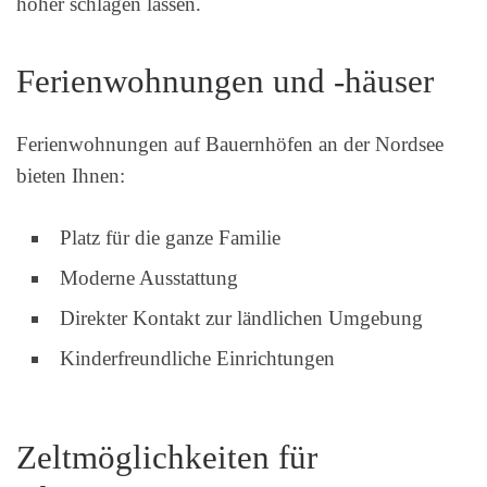
höher schlagen lassen.
Ferienwohnungen und -häuser
Ferienwohnungen auf Bauernhöfen an der Nordsee
bieten Ihnen:
Platz für die ganze Familie
Moderne Ausstattung
Direkter Kontakt zur ländlichen Umgebung
Kinderfreundliche Einrichtungen
Zeltmöglichkeiten für