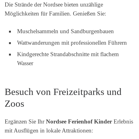
Die Strände der Nordsee bieten unzählige
Möglichkeiten für Familien. Genießen Sie:
Muschelsammeln und Sandburgenbauen
Wattwanderungen mit professionellen Führern
Kindgerechte Strandabschnitte mit flachem
Wasser
Besuch von Freizeitparks und
Zoos
Ergänzen Sie Ihr
Nordsee Ferienhof Kinder
Erlebnis
mit Ausflügen in lokale Attraktionen: