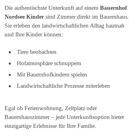
Die authentischste Unterkunft auf einem
Bauernhof
Nordsee Kinder
sind Zimmer direkt im Bauernhaus.
Sie erleben den landwirtschaftlichen Alltag hautnah
und Ihre Kinder können:
Tiere beobachten
Hofatmosphäre schnuppern
Mit Bauernhofkindern spielen
Landwirtschaftliche Prozesse miterleben
Egal ob Ferienwohnung, Zeltplatz oder
Bauernhauszimmer – jede Unterkunftsoption bietet
einzigartige Erlebnisse für Ihre Familie.