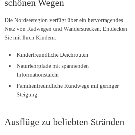
schönen Wegen
Die Nordseeregion verfügt über ein hervorragendes
Netz von Radwegen und Wanderstrecken. Entdecken
Sie mit Ihren Kindern:
Kinderfreundliche Deichrouten
Naturlehrpfade mit spannenden
Informationstafeln
Familienfreundliche Rundwege mit geringer
Steigung
Ausflüge zu beliebten Stränden