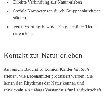
Direkte Verbindung zur Natur erleben
Soziale Kompetenzen durch Gruppenaktivitäten
stärken
Verantwortungsbewusstsein gegenüber Tieren
entwickeln
Kontakt zur Natur erleben
Auf einem Bauernhof können Kinder
hautnah
erleben, wie Lebensmittel produziert werden. Sie
lernen den Rhythmus der Natur kennen und
entwickeln ein tieferes Verständnis für Landwirtschaft.