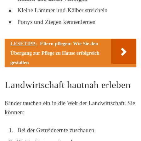
Kleine Lämmer und Kälber streicheln
Ponys und Ziegen kennenlernen
LESETIPP:
Eltern pflegen: Wie Sie den
Übergang zur Pflege zu Hause erfolgreich
gestalten
Landwirtschaft hautnah erleben
Kinder tauchen ein in die Welt der Landwirtschaft. Sie
können:
Bei der Getreideernte zuschauen