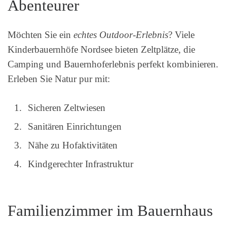
Abenteurer
Möchten Sie ein
echtes Outdoor-Erlebnis
? Viele
Kinderbauernhöfe Nordsee bieten Zeltplätze, die
Camping und Bauernhoferlebnis perfekt kombinieren.
Erleben Sie Natur pur mit:
Sicheren Zeltwiesen
Sanitären Einrichtungen
Nähe zu Hofaktivitäten
Kindgerechter Infrastruktur
Familienzimmer im Bauernhaus