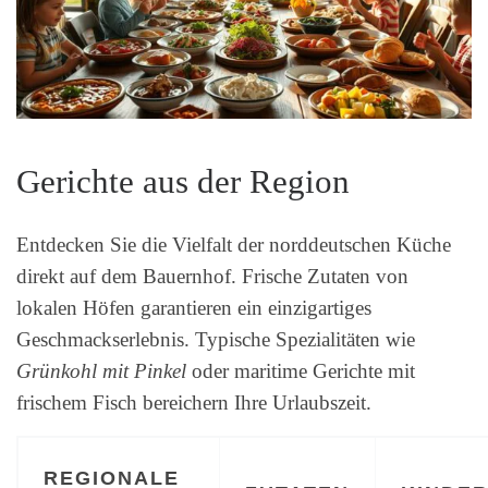
Gerichte aus der Region
Entdecken Sie die Vielfalt der norddeutschen Küche
direkt auf dem Bauernhof. Frische Zutaten von
lokalen Höfen garantieren ein einzigartiges
Geschmackserlebnis. Typische Spezialitäten wie
Grünkohl mit Pinkel
oder maritime Gerichte mit
frischem Fisch bereichern Ihre Urlaubszeit.
REGIONALE