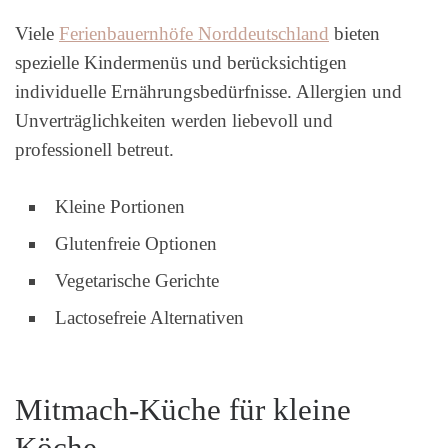
Viele
Ferienbauernhöfe Norddeutschland
bieten
spezielle Kindermenüs und berücksichtigen
individuelle Ernährungsbedürfnisse. Allergien und
Unverträglichkeiten werden liebevoll und
professionell betreut.
Kleine Portionen
Glutenfreie Optionen
Vegetarische Gerichte
Lactosefreie Alternativen
Mitmach-Küche für kleine
Köche