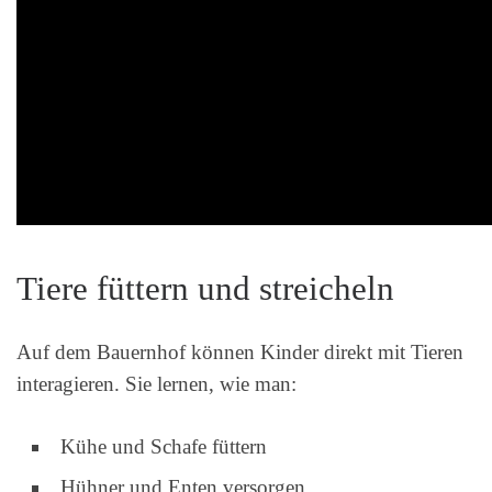
Tiere füttern und streicheln
Auf dem Bauernhof können Kinder direkt mit Tieren
interagieren. Sie lernen, wie man:
Kühe und Schafe füttern
Hühner und Enten versorgen