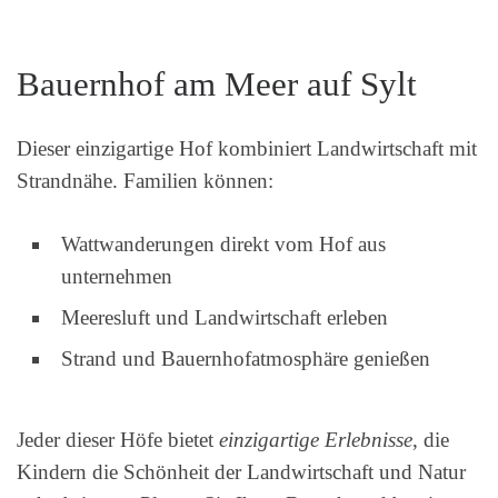
Bauernhof am Meer auf Sylt
Dieser einzigartige Hof kombiniert Landwirtschaft mit
Strandnähe. Familien können:
Wattwanderungen direkt vom Hof aus
unternehmen
Meeresluft und Landwirtschaft erleben
Strand und Bauernhofatmosphäre genießen
Jeder dieser Höfe bietet
einzigartige Erlebnisse
, die
Kindern die Schönheit der Landwirtschaft und Natur