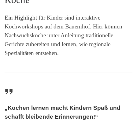
Ein Highlight für Kinder sind interaktive
Kochworkshops auf dem Bauernhof. Hier können
Nachwuchsköche unter Anleitung traditionelle
Gerichte zubereiten und lernen, wie regionale
Spezialitäten entstehen.
„Kochen lernen macht Kindern Spaß und
schafft bleibende Erinnerungen!“