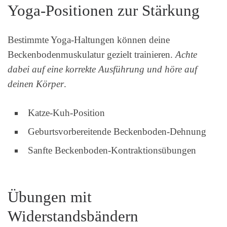
Yoga-Positionen zur Stärkung
Bestimmte Yoga-Haltungen können deine
Beckenbodenmuskulatur gezielt trainieren.
Achte
dabei auf eine korrekte Ausführung und höre auf
deinen Körper
.
Katze-Kuh-Position
Geburtsvorbereitende Beckenboden-Dehnung
Sanfte Beckenboden-Kontraktionsübungen
Übungen mit
Widerstandsbändern