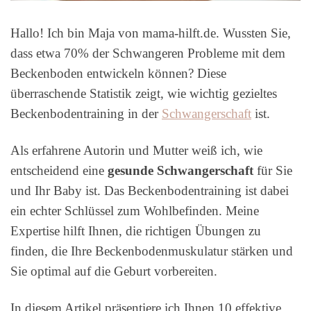
Hallo! Ich bin Maja von mama-hilft.de. Wussten Sie,
dass etwa 70% der Schwangeren Probleme mit dem
Beckenboden entwickeln können? Diese
überraschende Statistik zeigt, wie wichtig gezieltes
Beckenbodentraining in der
Schwangerschaft
ist.
Als erfahrene Autorin und Mutter weiß ich, wie
entscheidend eine
gesunde Schwangerschaft
für Sie
und Ihr Baby ist. Das Beckenbodentraining ist dabei
ein echter Schlüssel zum Wohlbefinden. Meine
Expertise hilft Ihnen, die richtigen Übungen zu
finden, die Ihre Beckenbodenmuskulatur stärken und
Sie optimal auf die Geburt vorbereiten.
In diesem Artikel präsentiere ich Ihnen 10 effektive