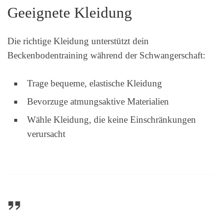
Geeignete Kleidung
Die richtige Kleidung unterstützt dein
Beckenbodentraining während der Schwangerschaft:
Trage bequeme, elastische Kleidung
Bevorzuge atmungsaktive Materialien
Wähle Kleidung, die keine Einschränkungen
verursacht