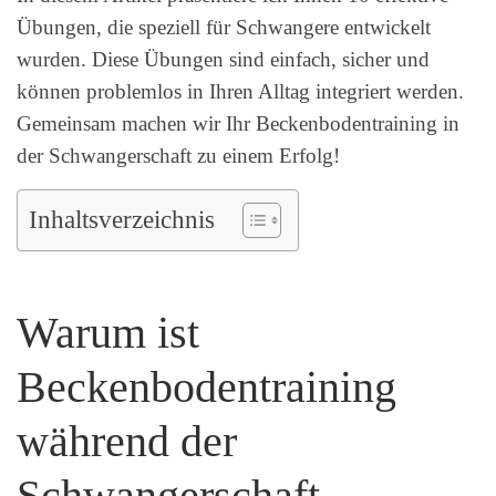
Übungen, die speziell für Schwangere entwickelt
wurden. Diese Übungen sind einfach, sicher und
können problemlos in Ihren Alltag integriert werden.
Gemeinsam machen wir Ihr Beckenbodentraining in
der Schwangerschaft zu einem Erfolg!
Inhaltsverzeichnis
Warum ist
Beckenbodentraining
während der
Schwangerschaft