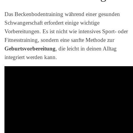
Das Beckenbodentraining während einer gesunden
Schwangerschaft erfordert einige wichtige
Vorbereitungen. Es ist nicht wie intensives Sport- oder
Fitnesstraining, sondern eine sanfte Methode zur
Geburtsvorbereitung
, die leicht in deinen Alltag
integriert werden kann.