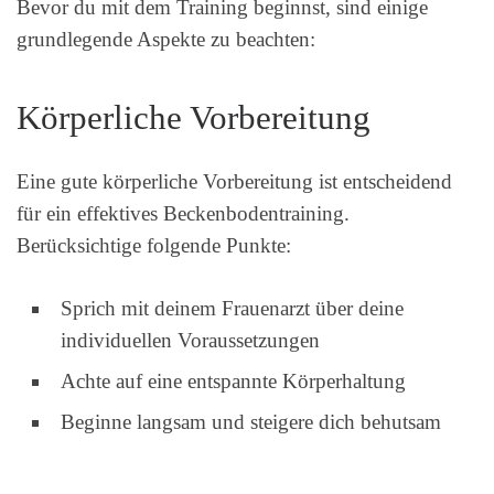
Bevor du mit dem Training beginnst, sind einige
grundlegende Aspekte zu beachten:
Körperliche Vorbereitung
Eine gute körperliche Vorbereitung ist entscheidend
für ein effektives Beckenbodentraining.
Berücksichtige folgende Punkte:
Sprich mit deinem Frauenarzt über deine
individuellen Voraussetzungen
Achte auf eine entspannte Körperhaltung
Beginne langsam und steigere dich behutsam