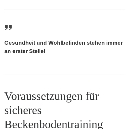
Gesundheit und Wohlbefinden stehen immer
an erster Stelle!
Voraussetzungen für
sicheres
Beckenbodentraining