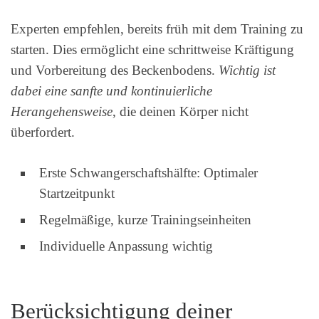
Experten empfehlen, bereits früh mit dem Training zu
starten. Dies ermöglicht eine schrittweise Kräftigung
und Vorbereitung des Beckenbodens.
Wichtig ist
dabei eine sanfte und kontinuierliche
Herangehensweise
, die deinen Körper nicht
überfordert.
Erste Schwangerschaftshälfte: Optimaler
Startzeitpunkt
Regelmäßige, kurze Trainingseinheiten
Individuelle Anpassung wichtig
Berücksichtigung deiner