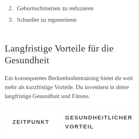
Geburtsschmerzen zu reduzieren
Schneller zu regenerieren
Langfristige Vorteile für die
Gesundheit
Ein konsequentes Beckenbodentraining bietet dir weit
mehr als kurzfristige Vorteile. Du investierst in deine
langfristige Gesundheit und Fitness.
GESUNDHEITLICHER
ZEITPUNKT
VORTEIL