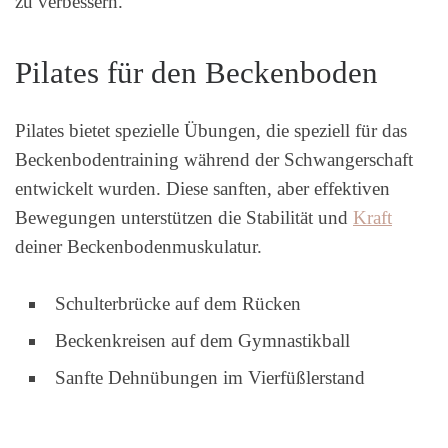
zu verbessern.
Pilates für den Beckenboden
Pilates bietet spezielle Übungen, die speziell für das
Beckenbodentraining während der Schwangerschaft
entwickelt wurden. Diese sanften, aber effektiven
Bewegungen unterstützen die Stabilität und
Kraft
deiner Beckenbodenmuskulatur.
Schulterbrücke auf dem Rücken
Beckenkreisen auf dem Gymnastikball
Sanfte Dehnübungen im Vierfüßlerstand