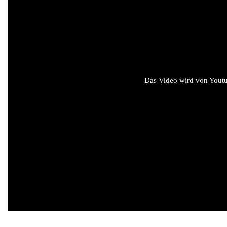
Das Video wird von Youtub