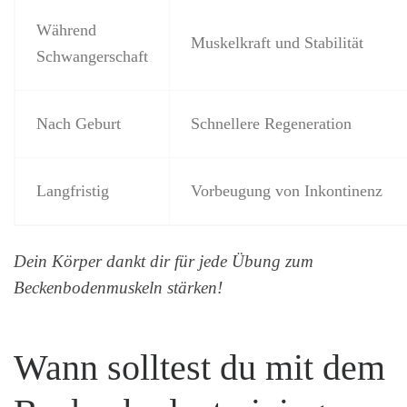
Während
Muskelkraft und Stabilität
Schwangerschaft
Nach Geburt
Schnellere Regeneration
Langfristig
Vorbeugung von Inkontinenz
Dein Körper dankt dir für jede Übung zum
Beckenbodenmuskeln stärken!
Wann solltest du mit dem