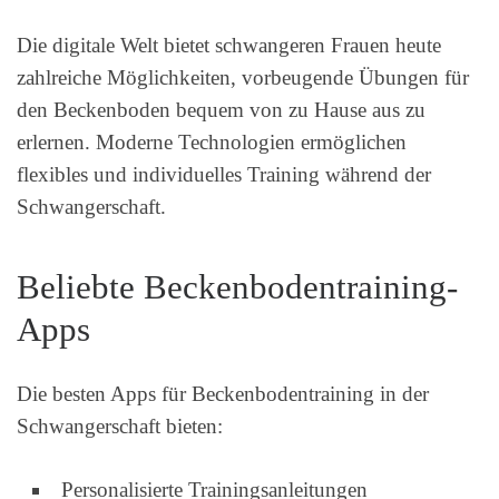
Die digitale Welt bietet schwangeren Frauen heute
zahlreiche Möglichkeiten, vorbeugende Übungen für
den Beckenboden bequem von zu Hause aus zu
erlernen. Moderne Technologien ermöglichen
flexibles und individuelles Training während der
Schwangerschaft.
Beliebte Beckenbodentraining-
Apps
Die besten Apps für Beckenbodentraining in der
Schwangerschaft bieten:
Personalisierte Trainingsanleitungen