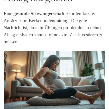
Eine
gesunde Schwangerschaft
erfordert kreative
Ansätze zum Beckenbodentraining. Die gute
Nachricht ist, dass du Übungen problemlos in deinen
Alltag einbauen kannst, ohne extra Zeit investieren zu
müssen.