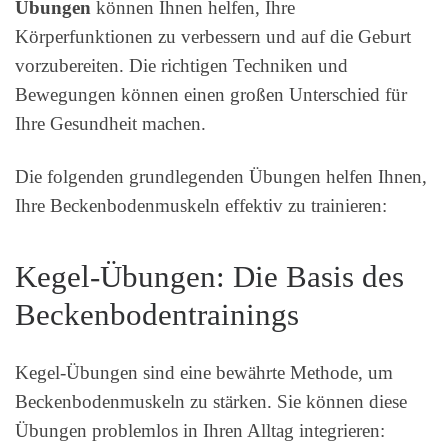
Übungen
können Ihnen helfen, Ihre
Körperfunktionen zu verbessern und auf die Geburt
vorzubereiten. Die richtigen Techniken und
Bewegungen können einen großen Unterschied für
Ihre Gesundheit machen.
Die folgenden grundlegenden Übungen helfen Ihnen,
Ihre Beckenbodenmuskeln effektiv zu trainieren:
Kegel-Übungen: Die Basis des
Beckenbodentrainings
Kegel-Übungen sind eine bewährte Methode, um
Beckenbodenmuskeln zu stärken. Sie können diese
Übungen problemlos in Ihren Alltag integrieren: