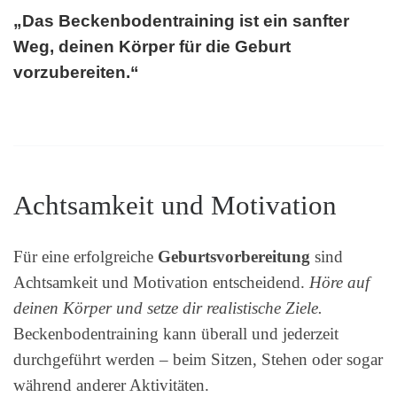
„Das Beckenbodentraining ist ein sanfter
Weg, deinen Körper für die Geburt
vorzubereiten.“
Achtsamkeit und Motivation
Für eine erfolgreiche
Geburtsvorbereitung
sind
Achtsamkeit und Motivation entscheidend.
Höre auf
deinen Körper und setze dir realistische Ziele.
Beckenbodentraining kann überall und jederzeit
durchgeführt werden – beim Sitzen, Stehen oder sogar
während anderer Aktivitäten.