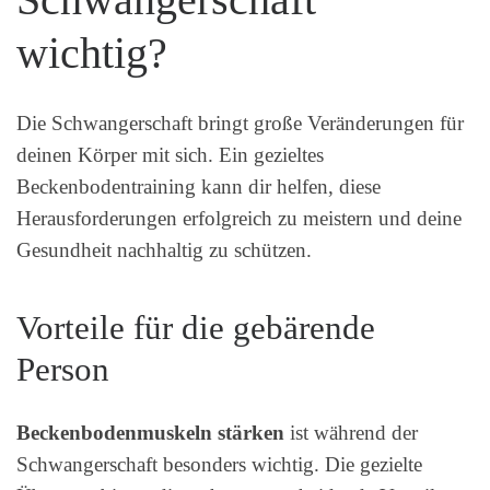
wichtig?
Die Schwangerschaft bringt große Veränderungen für
deinen Körper mit sich. Ein gezieltes
Beckenbodentraining kann dir helfen, diese
Herausforderungen erfolgreich zu meistern und deine
Gesundheit nachhaltig zu schützen.
Vorteile für die gebärende
Person
Beckenbodenmuskeln stärken
ist während der
Schwangerschaft besonders wichtig. Die gezielte