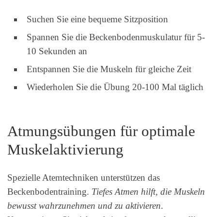
Suchen Sie eine bequeme Sitzposition
Spannen Sie die Beckenbodenmuskulatur für 5-
10 Sekunden an
Entspannen Sie die Muskeln für gleiche Zeit
Wiederholen Sie die Übung 20-100 Mal täglich
Atmungsübungen für optimale
Muskelaktivierung
Spezielle Atemtechniken unterstützen das
Beckenbodentraining.
Tiefes Atmen hilft, die Muskeln
bewusst wahrzunehmen und zu aktivieren
.