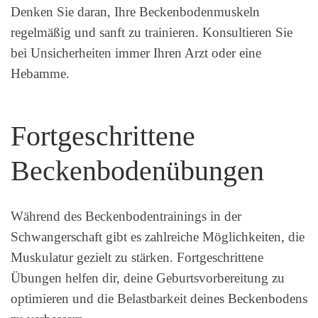
Denken Sie daran, Ihre Beckenbodenmuskeln
regelmäßig und sanft zu trainieren. Konsultieren Sie
bei Unsicherheiten immer Ihren Arzt oder eine
Hebamme.
Fortgeschrittene
Beckenbodenübungen
Während des Beckenbodentrainings in der
Schwangerschaft gibt es zahlreiche Möglichkeiten, die
Muskulatur gezielt zu stärken. Fortgeschrittene
Übungen helfen dir, deine Geburtsvorbereitung zu
optimieren und die Belastbarkeit deines Beckenbodens