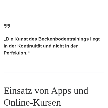
„Die Kunst des Beckenbodentrainings liegt
in der Kontinuität und nicht in der
Perfektion.“
Einsatz von Apps und
Online-Kursen