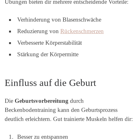
Übungen bieten dir mehrere entscheidende Vorteile:
Verhinderung von Blasenschwäche
Reduzierung von
Rückenschmerzen
Verbesserte Körperstabilität
Stärkung der Körpermitte
Einfluss auf die Geburt
Die
Geburtsvorbereitung
durch
Beckenbodentraining kann den Geburtsprozess
deutlich erleichtern. Gut trainierte Muskeln helfen dir:
Besser zu entspannen