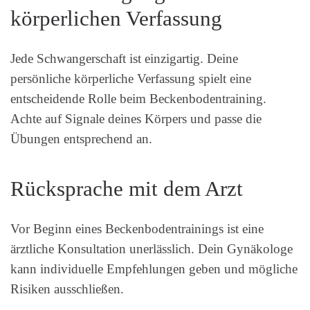
körperlichen Verfassung
Jede Schwangerschaft ist einzigartig. Deine
persönliche körperliche Verfassung spielt eine
entscheidende Rolle beim Beckenbodentraining.
Achte auf Signale deines Körpers und passe die
Übungen entsprechend an.
Rücksprache mit dem Arzt
Vor Beginn eines Beckenbodentrainings ist eine
ärztliche Konsultation unerlässlich. Dein Gynäkologe
kann individuelle Empfehlungen geben und mögliche
Risiken ausschließen.