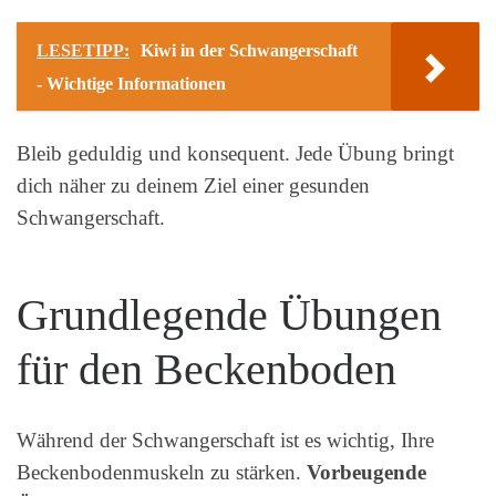
LESETIPP:
Kiwi in der Schwangerschaft
- Wichtige Informationen
Bleib geduldig und konsequent. Jede Übung bringt
dich näher zu deinem Ziel einer gesunden
Schwangerschaft.
Grundlegende Übungen
für den Beckenboden
Während der Schwangerschaft ist es wichtig, Ihre
Beckenbodenmuskeln zu stärken.
Vorbeugende