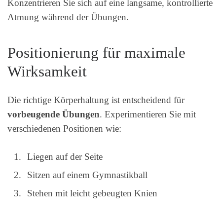
Konzentrieren Sie sich auf eine langsame, kontrollierte
Atmung während der Übungen.
Positionierung für maximale
Wirksamkeit
Die richtige Körperhaltung ist entscheidend für
vorbeugende Übungen
. Experimentieren Sie mit
verschiedenen Positionen wie:
Liegen auf der Seite
Sitzen auf einem Gymnastikball
Stehen mit leicht gebeugten Knien