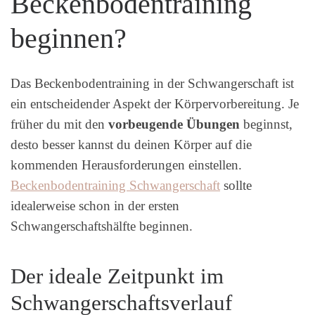
Beckenbodentraining
beginnen?
Das Beckenbodentraining in der Schwangerschaft ist
ein entscheidender Aspekt der Körpervorbereitung. Je
früher du mit den
vorbeugende Übungen
beginnst,
desto besser kannst du deinen Körper auf die
kommenden Herausforderungen einstellen.
Beckenbodentraining Schwangerschaft
sollte
idealerweise schon in der ersten
Schwangerschaftshälfte beginnen.
Der ideale Zeitpunkt im
Schwangerschaftsverlauf