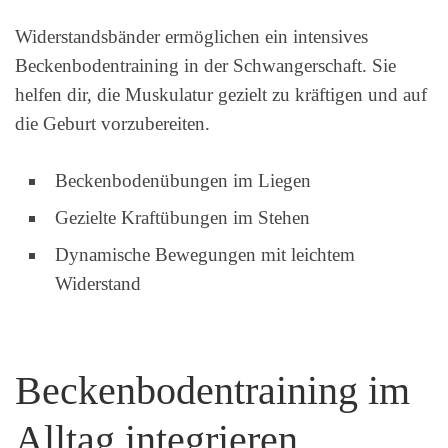
Widerstandsbänder ermöglichen ein intensives
Beckenbodentraining in der Schwangerschaft. Sie
helfen dir, die Muskulatur gezielt zu kräftigen und auf
die Geburt vorzubereiten.
Beckenbodenübungen im Liegen
Gezielte Kraftübungen im Stehen
Dynamische Bewegungen mit leichtem
Widerstand
Beckenbodentraining im
Alltag integrieren