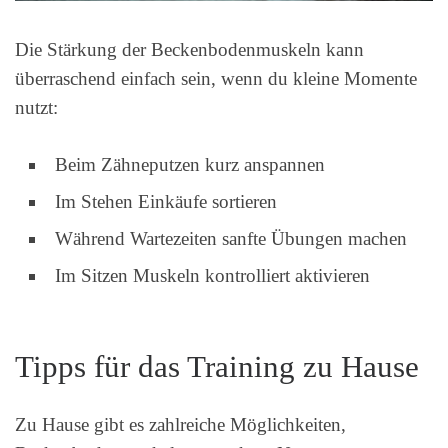
Die Stärkung der Beckenbodenmuskeln kann
überraschend einfach sein, wenn du kleine Momente
nutzt:
Beim Zähneputzen kurz anspannen
Im Stehen Einkäufe sortieren
Während Wartezeiten sanfte Übungen machen
Im Sitzen Muskeln kontrolliert aktivieren
Tipps für das Training zu Hause
Zu Hause gibt es zahlreiche Möglichkeiten,