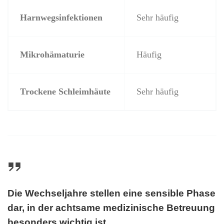
Harnwegsinfektionen
Sehr häufig
Mikrohämaturie
Häufig
Trockene Schleimhäute
Sehr häufig
Die Wechseljahre stellen eine sensible Phase
dar, in der achtsame medizinische Betreuung
besonders wichtig ist.