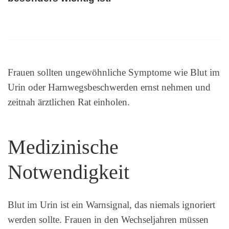
Frauen sollten ungewöhnliche Symptome wie Blut im
Urin oder Harnwegsbeschwerden ernst nehmen und
zeitnah ärztlichen Rat einholen.
Medizinische
Notwendigkeit
Blut im Urin ist ein Warnsignal, das niemals ignoriert
werden sollte. Frauen in den Wechseljahren müssen