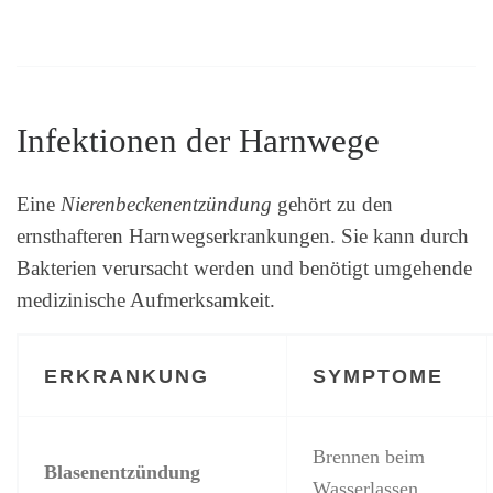
Infektionen der Harnwege
Eine
Nierenbeckenentzündung
gehört zu den
ernsthafteren Harnwegserkrankungen. Sie kann durch
Bakterien verursacht werden und benötigt umgehende
medizinische Aufmerksamkeit.
ERKRANKUNG
SYMPTOME
Brennen beim
Blasenentzündung
Wasserlassen