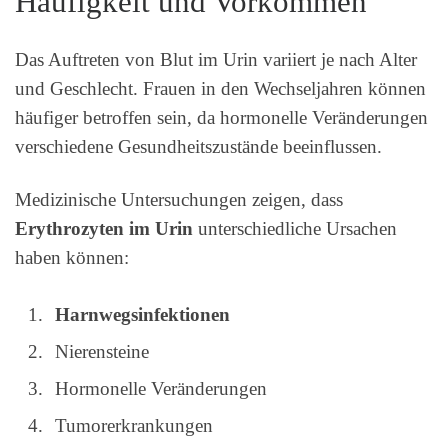
Häufigkeit und Vorkommen
Das Auftreten von Blut im Urin variiert je nach Alter
und Geschlecht. Frauen in den Wechseljahren können
häufiger betroffen sein, da hormonelle Veränderungen
verschiedene Gesundheitszustände beeinflussen.
Medizinische Untersuchungen zeigen, dass
Erythrozyten im Urin
unterschiedliche Ursachen
haben können:
Harnwegsinfektionen
Nierensteine
Hormonelle Veränderungen
Tumorerkrankungen