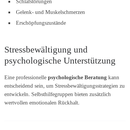
Schlafstörungen
Gelenk- und Muskelschmerzen
Erschöpfungszustände
Stressbewältigung und
psychologische Unterstützung
Eine professionelle
psychologische Beratung
kann
entscheidend sein, um Stressbewältigungsstrategien zu
entwickeln. Selbsthilfegruppen bieten zusätzlich
wertvollen emotionalen Rückhalt.