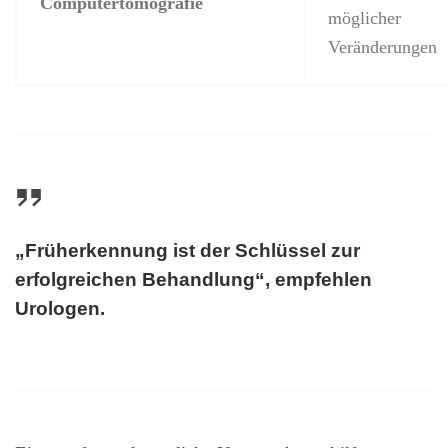
Computertomografie
möglicher
Veränderungen
„Früherkennung ist der Schlüssel zur
erfolgreichen Behandlung“, empfehlen
Urologen.