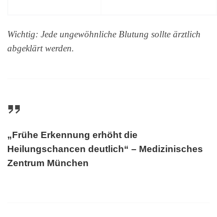
Wichtig: Jede ungewöhnliche Blutung sollte ärztlich
abgeklärt werden.
„Frühe Erkennung erhöht die
Heilungschancen deutlich“ – Medizinisches
Zentrum München