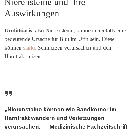
Nierensteine und ihre
Auswirkungen
Urolithiasis
, also Nierensteine, können ebenfalls eine
bedeutende Ursache für Blut im Urin sein. Diese
können
starke
Schmerzen verursachen und den
Harntrakt reizen.
„Nierensteine können wie Sandkörner im
Harntrakt wandern und Verletzungen
verursachen.“ – Medizinische Fachzeitschrift