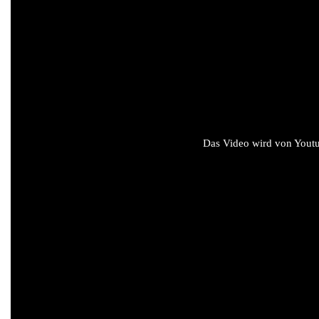
Das Video wird von Youtub