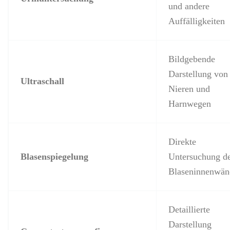
und andere
Auffälligkeiten
Bildgebende
Darstellung von
Ultraschall
Nieren und
Harnwegen
Direkte
Blasenspiegelung
Untersuchung d
Blaseninnenwän
Detaillierte
Darstellung