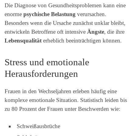
Die Diagnose von Gesundheitsproblemen kann eine
enorme
psychische Belastung
verursachen.
Besonders wenn die Ursache zunächst unklar bleibt,
entwickeln Betroffene oft intensive
Ängste
, die ihre
Lebensqualität
erheblich beeinträchtigen können.
Stress und emotionale
Herausforderungen
Frauen in den Wechseljahren erleben häufig eine
komplexe emotionale Situation. Statistisch leiden bis
zu 80 Prozent der Frauen unter Beschwerden wie:
Schweißausbrüche