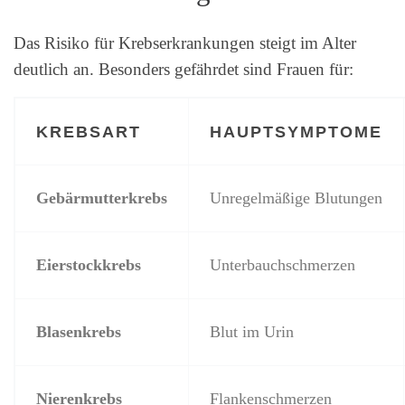
Das Risiko für Krebserkrankungen steigt im Alter
deutlich an. Besonders gefährdet sind Frauen für:
KREBSART
HAUPTSYMPTOME
Gebärmutterkrebs
Unregelmäßige Blutungen
Eierstockkrebs
Unterbauchschmerzen
Blasenkrebs
Blut im Urin
Nierenkrebs
Flankenschmerzen