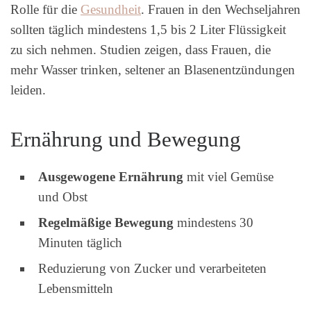
Rolle für die
Gesundheit
. Frauen in den Wechseljahren
sollten täglich mindestens 1,5 bis 2 Liter Flüssigkeit
zu sich nehmen. Studien zeigen, dass Frauen, die
mehr Wasser trinken, seltener an Blasenentzündungen
leiden.
Ernährung und Bewegung
Ausgewogene Ernährung
mit viel Gemüse
und Obst
Regelmäßige Bewegung
mindestens 30
Minuten täglich
Reduzierung von Zucker und verarbeiteten
Lebensmitteln