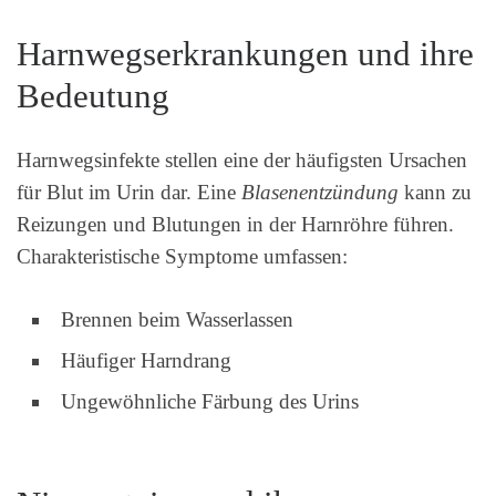
Harnwegserkrankungen und ihre
Bedeutung
Harnwegsinfekte stellen eine der häufigsten Ursachen
für Blut im Urin dar. Eine
Blasenentzündung
kann zu
Reizungen und Blutungen in der Harnröhre führen.
Charakteristische Symptome umfassen:
Brennen beim Wasserlassen
Häufiger Harndrang
Ungewöhnliche Färbung des Urins