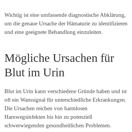
Wichtig ist eine umfassende diagnostische Abklärung,
um die genaue Ursache der Hämaturie zu identifizieren
und eine geeignete Behandlung einzuleiten.
Mögliche Ursachen für
Blut im Urin
Blut im Urin kann verschiedene Gründe haben und ist
oft ein Warnsignal für unterschiedliche Erkrankungen.
Die Ursachen reichen von harmlosen
Harnwegsinfekten bis hin zu potenziell
schwerwiegenden gesundheitlichen Problemen.