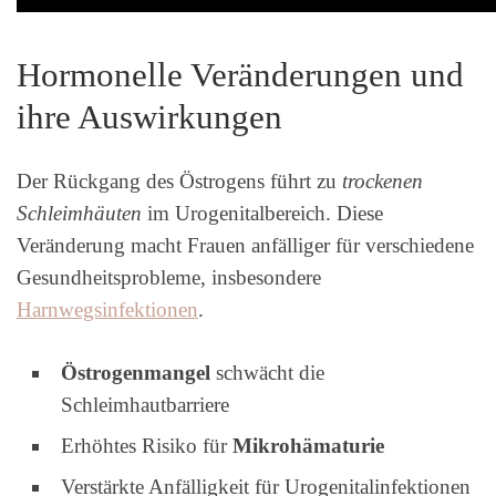
Hormonelle Veränderungen und
ihre Auswirkungen
Der Rückgang des Östrogens führt zu
trockenen
Schleimhäuten
im Urogenitalbereich. Diese
Veränderung macht Frauen anfälliger für verschiedene
Gesundheitsprobleme, insbesondere
Harnwegsinfektionen
.
Östrogenmangel
schwächt die
Schleimhautbarriere
Erhöhtes Risiko für
Mikrohämaturie
Verstärkte Anfälligkeit für Urogenitalinfektionen