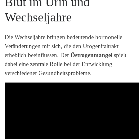
Blut im Urin und
Wechseljahre
Die Wechseljahre bringen bedeutende hormonelle
Veränderungen mit sich, die den Urogenitaltrakt
erheblich beeinflussen. Der
Östrogenmangel
spielt
dabei eine zentrale Rolle bei der Entwicklung
verschiedener Gesundheitsprobleme.