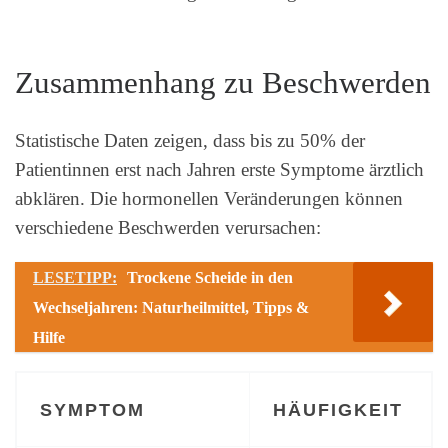
Zusammenhang zu Beschwerden
Statistische Daten zeigen, dass bis zu 50% der
Patientinnen erst nach Jahren erste Symptome ärztlich
abklären. Die hormonellen Veränderungen können
verschiedene Beschwerden verursachen:
LESETIPP:
Trockene Scheide in den
Wechseljahren: Naturheilmittel, Tipps &
Hilfe
SYMPTOM
HÄUFIGKEIT