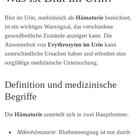
Blut im Urin, medizinisch als
Hämaturie
bezeichnet,
ist ein wichtiges Warnsignal, das verschiedene
gesundheitliche Zustände anzeigen kann. Die
Anwesenheit von
Erythrozyten im Urin
kann
unterschiedliche Ursachen haben und erfordert eine
sorgfältige medizinische Untersuchung.
Definition und medizinische
Begriffe
Die
Hämaturie
unterteilt sich in zwei Hauptformen:
Mikrohämaturie
: Blutbeimengung ist nur durch