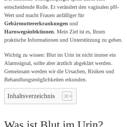
entscheidende Rolle. Er verändert den vaginalen pH-
Wert und macht Frauen anfälliger für
Gebärmuttererkrankungen
und
Harnwegsinfektionen
. Mein Ziel ist es, Ihnen
praktische Informationen und Unterstützung zu geben.
Wichtig zu wissen: Blut im Urin ist nicht immer ein
Alarmsignal, sollte aber ärztlich abgeklärt werden.
Gemeinsam werden wir die Ursachen, Risiken und
Behandlungsmöglichkeiten erkunden.
Inhaltsverzeichnis
Was ist Blut im Urin?