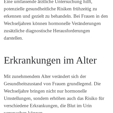
Eine umfassende ärztliche Untersuchung hilft,
potenzielle gesundheitliche Risiken frühzeitig zu
erkennen und gezielt zu behandeln. Bei Frauen in den
Wechseljahren können hormonelle Veränderungen
zusätzliche diagnostische Herausforderungen
darstellen.
Erkrankungen im Alter
Mit zunehmendem Alter verändert sich der
Gesundheitszustand von Frauen grundlegend. Die
Wechseljahre bringen nicht nur hormonelle
Umstellungen, sondern erhöhen auch das Risiko für
verschiedene Erkrankungen, die Blut im Urin
verursachen können.