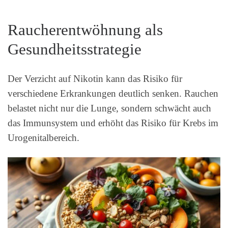
Raucherentwöhnung als
Gesundheitsstrategie
Der Verzicht auf Nikotin kann das Risiko für
verschiedene Erkrankungen deutlich senken. Rauchen
belastet nicht nur die Lunge, sondern schwächt auch
das Immunsystem und erhöht das Risiko für Krebs im
Urogenitalbereich.