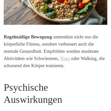
Regelmäßige Bewegung
unterstützt nicht nur die
körperliche Fitness, sondern verbessert auch die
mentale Gesundheit. Empfohlen werden moderate
Aktivitäten wie Schwimmen,
Yoga
oder Walking, die
schonend den Körper trainieren.
Psychische
Auswirkungen