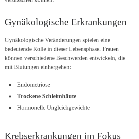
Gynäkologische Erkrankungen
Gynäkologische Veränderungen spielen eine
bedeutende Rolle in dieser Lebensphase. Frauen
können verschiedene Beschwerden entwickeln, die
mit Blutungen einhergehen:
Endometriose
Trockene Schleimhäute
Hormonelle Ungleichgewichte
Krebserkrankungen im Fokus