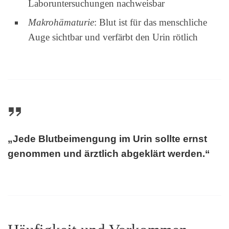
Laboruntersuchungen nachweisbar
Makrohämaturie
: Blut ist für das menschliche
Auge sichtbar und verfärbt den Urin rötlich
„Jede Blutbeimengung im Urin sollte ernst
genommen und ärztlich abgeklärt werden.“