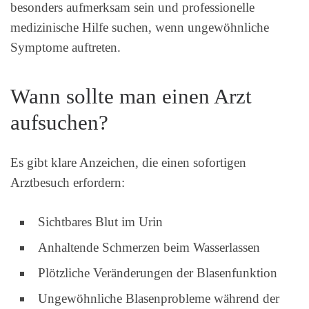
besonders aufmerksam sein und professionelle
medizinische Hilfe suchen, wenn ungewöhnliche
Symptome auftreten.
Wann sollte man einen Arzt
aufsuchen?
Es gibt klare Anzeichen, die einen sofortigen
Arztbesuch erfordern:
Sichtbares Blut im Urin
Anhaltende Schmerzen beim Wasserlassen
Plötzliche Veränderungen der Blasenfunktion
Ungewöhnliche Blasenprobleme während der