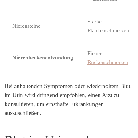
Starke
Nierensteine
Flankenschmerzen
Fieber,
Nierenbeckenentzündung
Rückenschmerzen
Bei anhaltenden Symptomen oder wiederholtem Blut
im Urin wird dringend empfohlen, einen Arzt zu
konsultieren, um ernsthafte Erkrankungen
auszuschließen.