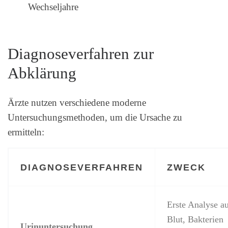
Wechseljahre
Diagnoseverfahren zur
Abklärung
Ärzte nutzen verschiedene moderne
Untersuchungsmethoden, um die Ursache zu
ermitteln:
DIAGNOSEVERFAHREN
ZWECK
Erste Analyse a
Blut, Bakterien
Urinuntersuchung