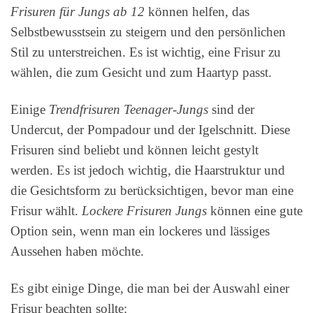
Frisuren für Jungs ab 12
können helfen, das
Selbstbewusstsein zu steigern und den persönlichen
Stil zu unterstreichen. Es ist wichtig, eine Frisur zu
wählen, die zum Gesicht und zum Haartyp passt.
Einige
Trendfrisuren Teenager-Jungs
sind der
Undercut, der Pompadour und der Igelschnitt. Diese
Frisuren sind beliebt und können leicht gestylt
werden. Es ist jedoch wichtig, die Haarstruktur und
die Gesichtsform zu berücksichtigen, bevor man eine
Frisur wählt.
Lockere Frisuren Jungs
können eine gute
Option sein, wenn man ein lockeres und lässiges
Aussehen haben möchte.
Es gibt einige Dinge, die man bei der Auswahl einer
Frisur beachten sollte: