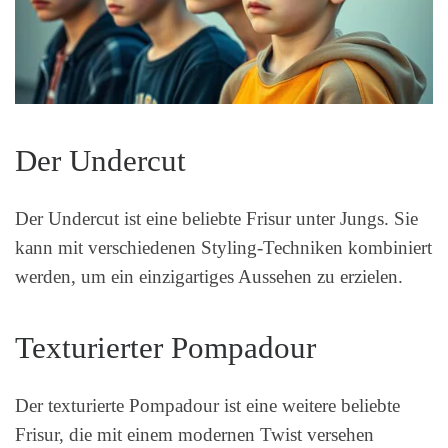
Der Undercut
Der Undercut ist eine beliebte Frisur unter Jungs. Sie
kann mit verschiedenen Styling-Techniken kombiniert
werden, um ein einzigartiges Aussehen zu erzielen.
Texturierter Pompadour
Der texturierte Pompadour ist eine weitere beliebte
Frisur, die mit einem modernen Twist versehen