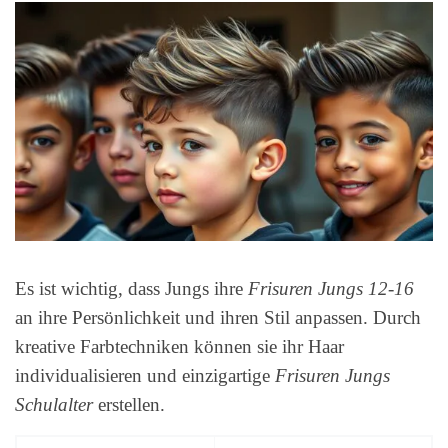
Es ist wichtig, dass Jungs ihre
Frisuren Jungs 12-16
an ihre Persönlichkeit und ihren Stil anpassen. Durch
kreative Farbtechniken können sie ihr Haar
individualisieren und einzigartige
Frisuren Jungs
Schulalter
erstellen.