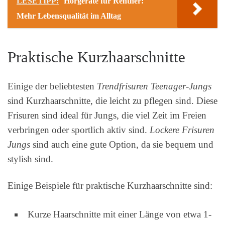
LESETIPP:
Hörgeräte für Rentner:
Mehr Lebensqualität im Alltag
Praktische Kurzhaarschnitte
Einige der beliebtesten
Trendfrisuren Teenager-Jungs
sind Kurzhaarschnitte, die leicht zu pflegen sind. Diese
Frisuren sind ideal für Jungs, die viel Zeit im Freien
verbringen oder sportlich aktiv sind.
Lockere Frisuren
Jungs
sind auch eine gute Option, da sie bequem und
stylish sind.
Einige Beispiele für praktische Kurzhaarschnitte sind:
Kurze Haarschnitte mit einer Länge von etwa 1-