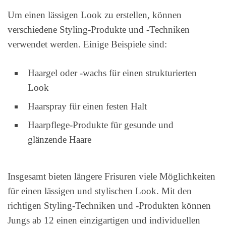
Um einen lässigen Look zu erstellen, können
verschiedene Styling-Produkte und -Techniken
verwendet werden. Einige Beispiele sind:
Haargel oder -wachs für einen strukturierten
Look
Haarspray für einen festen Halt
Haarpflege-Produkte für gesunde und
glänzende Haare
Insgesamt bieten längere Frisuren viele Möglichkeiten
für einen lässigen und stylischen Look. Mit den
richtigen Styling-Techniken und -Produkten können
Jungs ab 12 einen einzigartigen und individuellen