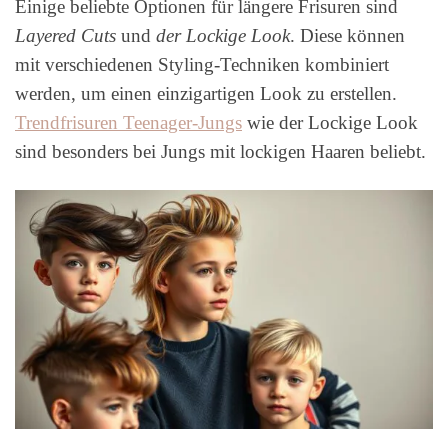
Einige beliebte Optionen für längere Frisuren sind
Layered Cuts
und
der Lockige Look
. Diese können
mit verschiedenen Styling-Techniken kombiniert
werden, um einen einzigartigen Look zu erstellen.
Trendfrisuren Teenager-Jungs
wie der Lockige Look
sind besonders bei Jungs mit lockigen Haaren beliebt.