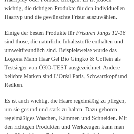
wichtig, die richtigen Produkte für den individuellen
Haartyp und die gewünschte Frisur auszuwählen.
Einige der besten Produkte für
Frisuren Jungs 12-16
sind those, die natürliche Inhaltsstoffe enthalten und
umweltfreundlich sind. Beispielsweise wurde das
Logona Mann Haar Gel Bio Gingko & Coffein als
Testsieger von ÖKO-TEST ausgezeichnet. Andere
beliebte Marken sind L’Oréal Paris, Schwarzkopf und
Redken.
Es ist auch wichtig, die Haare regelmäßig zu pflegen,
um sie gesund und stark zu halten. Dazu gehören
regelmäßiges Waschen, Kämmen und Schneiden. Mit
den richtigen Produkten und Werkzeugen kann man