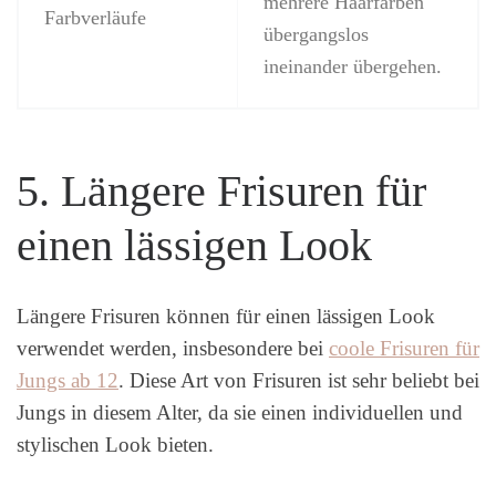
mehrere Haarfarben
Farbverläufe
übergangslos
ineinander übergehen.
5. Längere Frisuren für
einen lässigen Look
Längere Frisuren können für einen lässigen Look
verwendet werden, insbesondere bei
coole Frisuren für
Jungs ab 12
. Diese Art von Frisuren ist sehr beliebt bei
Jungs in diesem Alter, da sie einen individuellen und
stylischen Look bieten.