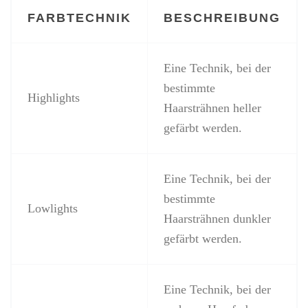
FARBTECHNIK
BESCHREIBUNG
Eine Technik, bei der
bestimmte
Highlights
Haarsträhnen heller
gefärbt werden.
Eine Technik, bei der
bestimmte
Lowlights
Haarsträhnen dunkler
gefärbt werden.
Eine Technik, bei der