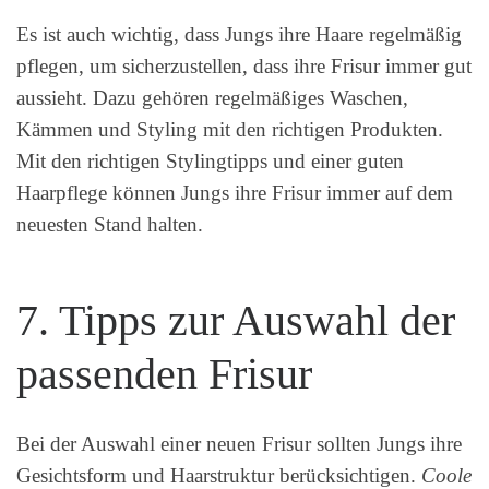
Es ist auch wichtig, dass Jungs ihre Haare regelmäßig
pflegen, um sicherzustellen, dass ihre Frisur immer gut
aussieht. Dazu gehören regelmäßiges Waschen,
Kämmen und Styling mit den richtigen Produkten.
Mit den richtigen Stylingtipps und einer guten
Haarpflege können Jungs ihre Frisur immer auf dem
neuesten Stand halten.
7. Tipps zur Auswahl der
passenden Frisur
Bei der Auswahl einer neuen Frisur sollten Jungs ihre
Gesichtsform und Haarstruktur berücksichtigen.
Coole