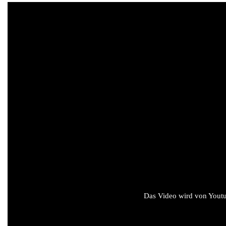
Das Video wird von Youtub