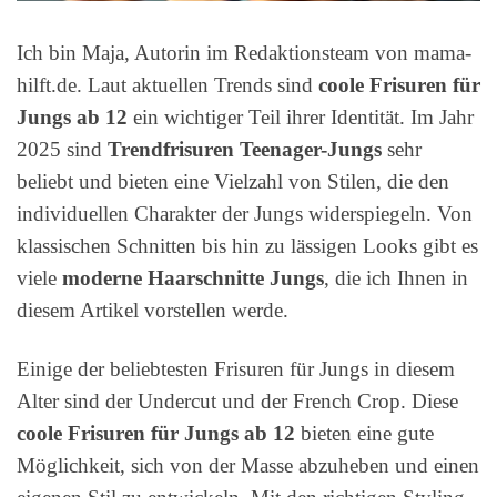
Ich bin Maja, Autorin im Redaktionsteam von mama-
hilft.de. Laut aktuellen Trends sind
coole Frisuren für
Jungs ab 12
ein wichtiger Teil ihrer Identität. Im Jahr
2025 sind
Trendfrisuren Teenager-Jungs
sehr
beliebt und bieten eine Vielzahl von Stilen, die den
individuellen Charakter der Jungs widerspiegeln. Von
klassischen Schnitten bis hin zu lässigen Looks gibt es
viele
moderne Haarschnitte Jungs
, die ich Ihnen in
diesem Artikel vorstellen werde.
Einige der beliebtesten Frisuren für Jungs in diesem
Alter sind der Undercut und der French Crop. Diese
coole Frisuren für Jungs ab 12
bieten eine gute
Möglichkeit, sich von der Masse abzuheben und einen