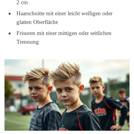
2 cm
Haarschnitte mit einer leicht welligen oder
glatten Oberfläche
Frisuren mit einer mittigen oder seitlichen
Trennung