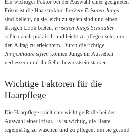
Ein wichtiger Faktor bei der Auswahl einer geeigneten
Frisur ist die Haarstruktur.
Lockere Frisuren Jungs
sind beliebt, da sie leicht zu stylen sind und einen
lässigen Look bieten.
Frisuren Jungs Schulalter
sollten auch praktisch und leicht zu pflegen sein, um
den Alltag zu erleichtern. Durch die richtige
Jungenhaare stylen
können Jungs ihr Aussehen
verbessern und ihr Selbstbewusstsein stärken.
Wichtige Faktoren für die
Haarpflege
Die Haarpflege spielt eine wichtige Rolle bei der
Auswahl einer Frisur. Es ist wichtig, die Haare
regelmäßig zu waschen und zu pflegen, um sie gesund