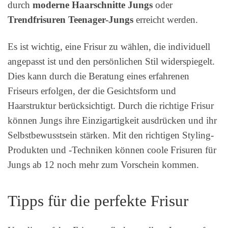
durch
moderne Haarschnitte Jungs
oder
Trendfrisuren Teenager-Jungs
erreicht werden.
Es ist wichtig, eine Frisur zu wählen, die individuell
angepasst ist und den persönlichen Stil widerspiegelt.
Dies kann durch die Beratung eines erfahrenen
Friseurs erfolgen, der die Gesichtsform und
Haarstruktur berücksichtigt. Durch die richtige Frisur
können Jungs ihre Einzigartigkeit ausdrücken und ihr
Selbstbewusstsein stärken. Mit den richtigen Styling-
Produkten und -Techniken können coole Frisuren für
Jungs ab 12 noch mehr zum Vorschein kommen.
Tipps für die perfekte Frisur