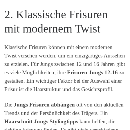
2. Klassische Frisuren
mit modernem Twist
Klassische Frisuren können mit einem modernen
Twist versehen werden, um ein einzigartiges Aussehen
zu erzielen. Für Jungs zwischen 12 und 16 Jahren gibt
es viele Möglichkeiten, ihre
Frisuren Jungs 12-16
zu
gestalten. Ein wichtiger Faktor bei der Auswahl einer
Frisur ist die Haarstruktur und das Gesichtsprofil.
Die
Jungs Frisuren abhängen
oft von den aktuellen
Trends und der Persönlichkeit des Trägers. Ein
Haarschnitt Jungs Stylingtipps
kann helfen, die
richtige Frisur zu finden. Es gibt viele verschiedene