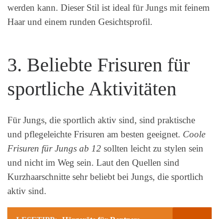
werden kann. Dieser Stil ist ideal für Jungs mit feinem
Haar und einem runden Gesichtsprofil.
3. Beliebte Frisuren für
sportliche Aktivitäten
Für Jungs, die sportlich aktiv sind, sind praktische
und pflegeleichte Frisuren am besten geeignet.
Coole
Frisuren für Jungs ab 12
sollten leicht zu stylen sein
und nicht im Weg sein. Laut den Quellen sind
Kurzhaarschnitte sehr beliebt bei Jungs, die sportlich
aktiv sind.