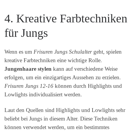
4. Kreative Farbtechniken
für Jungs
Wenn es um
Frisuren Jungs Schulalter
geht, spielen
kreative Farbtechniken eine wichtige Rolle.
Jungenhaare stylen
kann auf verschiedene Weise
erfolgen, um ein einzigartiges Aussehen zu erzielen.
Frisuren Jungs 12-16
können durch Highlights und
Lowlights individualisiert werden.
Laut den Quellen sind Highlights und Lowlights sehr
beliebt bei Jungs in diesem Alter. Diese Techniken
können verwendet werden, um ein bestimmtes