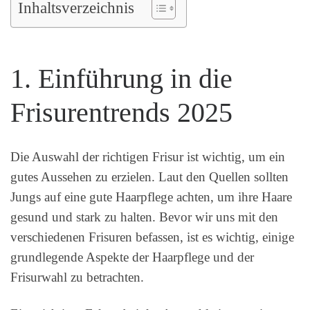
Inhaltsverzeichnis
1. Einführung in die
Frisurentrends 2025
Die Auswahl der richtigen Frisur ist wichtig, um ein
gutes Aussehen zu erzielen. Laut den Quellen sollten
Jungs auf eine gute Haarpflege achten, um ihre Haare
gesund und stark zu halten. Bevor wir uns mit den
verschiedenen Frisuren befassen, ist es wichtig, einige
grundlegende Aspekte der Haarpflege und der
Frisurwahl zu betrachten.