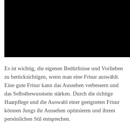
Es ist wichtig, die eigenen Bedürfnisse und Vorlieben
zu berücksichtigen, wenn man eine Frisur auswählt.
Eine gute Frisur kann das Aussehen verbessern und
das Selbstbewusstsein stärken. Durch die richtige
Haarpflege und die Auswahl einer geeigneten Frisur
können Jungs ihr Aussehen optimieren und ihrem
persönlichen Stil entsprechen.