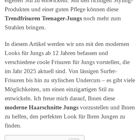
eigenen Stil zu entwickeln. Mit den richtigen Styling-
Produkten und einer guten Pflege können diese
Trendfrisuren Teenager-Jungs
noch mehr zum
Strahlen bringen.
In diesem Artikel werden wir uns mit den modernen
Looks für Jungs ab 12 Jahren befassen und
verschiedene coole Frisuren für Jungs vorstellen, die
im Jahr 2025 aktuell sind. Von lässigen Surfer-
Frisuren bis hin zu stylischen Undercuts – es gibt viele
Möglichkeiten, um einen einzigartigen Stil zu
entwickeln. Ich freue mich darauf, Ihnen diese
moderne Haarschnitte Jungs
vorzustellen und Ihnen
zu helfen, den perfekten Look für Ihren Jungen zu
finden.