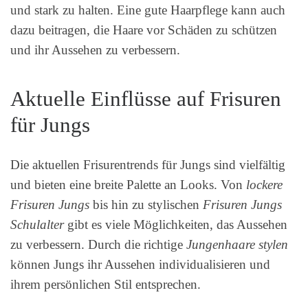
und stark zu halten. Eine gute Haarpflege kann auch
dazu beitragen, die Haare vor Schäden zu schützen
und ihr Aussehen zu verbessern.
Aktuelle Einflüsse auf Frisuren
für Jungs
Die aktuellen Frisurentrends für Jungs sind vielfältig
und bieten eine breite Palette an Looks. Von
lockere
Frisuren Jungs
bis hin zu stylischen
Frisuren Jungs
Schulalter
gibt es viele Möglichkeiten, das Aussehen
zu verbessern. Durch die richtige
Jungenhaare stylen
können Jungs ihr Aussehen individualisieren und
ihrem persönlichen Stil entsprechen.