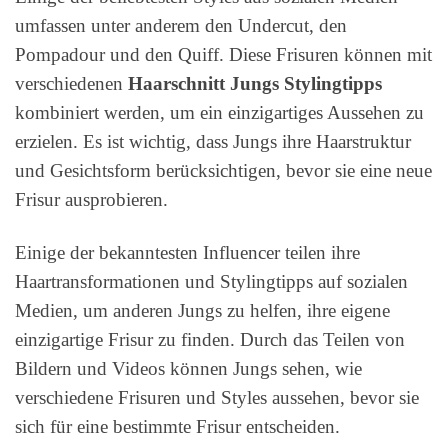
umfassen unter anderem den Undercut, den
Pompadour und den Quiff. Diese Frisuren können mit
verschiedenen
Haarschnitt Jungs Stylingtipps
kombiniert werden, um ein einzigartiges Aussehen zu
erzielen. Es ist wichtig, dass Jungs ihre Haarstruktur
und Gesichtsform berücksichtigen, bevor sie eine neue
Frisur ausprobieren.
Einige der bekanntesten Influencer teilen ihre
Haartransformationen und Stylingtipps auf sozialen
Medien, um anderen Jungs zu helfen, ihre eigene
einzigartige Frisur zu finden. Durch das Teilen von
Bildern und Videos können Jungs sehen, wie
verschiedene Frisuren und Styles aussehen, bevor sie
sich für eine bestimmte Frisur entscheiden.