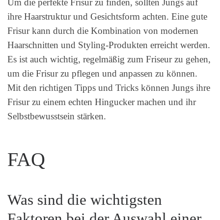
Um die perfekte Frisur zu finden, sollten Jungs auf
ihre Haarstruktur und Gesichtsform achten. Eine gute
Frisur kann durch die Kombination von modernen
Haarschnitten und Styling-Produkten erreicht werden.
Es ist auch wichtig, regelmäßig zum Friseur zu gehen,
um die Frisur zu pflegen und anpassen zu können.
Mit den richtigen Tipps und Tricks können Jungs ihre
Frisur zu einem echten Hingucker machen und ihr
Selbstbewusstsein stärken.
FAQ
Was sind die wichtigsten
Faktoren bei der Auswahl einer