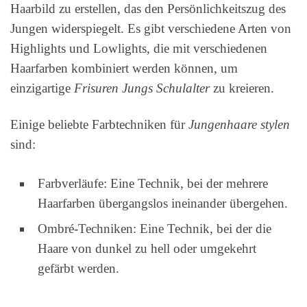
Haarbild zu erstellen, das den Persönlichkeitszug des
Jungen widerspiegelt. Es gibt verschiedene Arten von
Highlights und Lowlights, die mit verschiedenen
Haarfarben kombiniert werden können, um
einzigartige
Frisuren Jungs Schulalter
zu kreieren.
Einige beliebte Farbtechniken für
Jungenhaare stylen
sind:
Farbverläufe: Eine Technik, bei der mehrere
Haarfarben übergangslos ineinander übergehen.
Ombré-Techniken: Eine Technik, bei der die
Haare von dunkel zu hell oder umgekehrt
gefärbt werden.