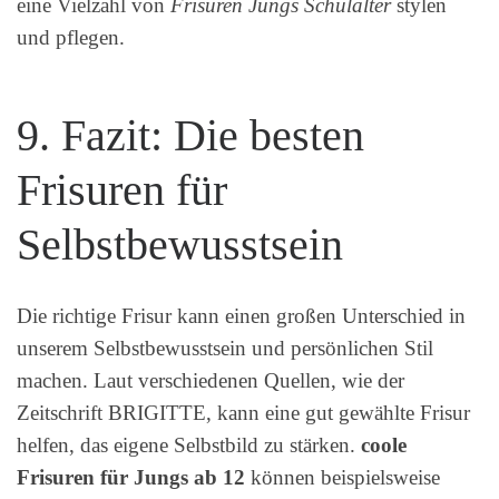
eine Vielzahl von
Frisuren Jungs Schulalter
stylen
und pflegen.
9. Fazit: Die besten
Frisuren für
Selbstbewusstsein
Die richtige Frisur kann einen großen Unterschied in
unserem Selbstbewusstsein und persönlichen Stil
machen. Laut verschiedenen Quellen, wie der
Zeitschrift BRIGITTE, kann eine gut gewählte Frisur
helfen, das eigene Selbstbild zu stärken.
coole
Frisuren für Jungs ab 12
können beispielsweise