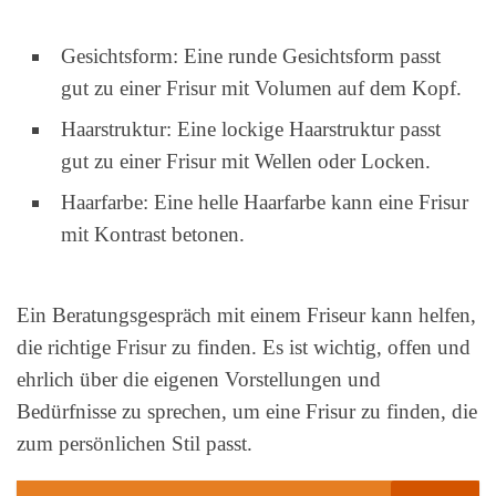
Gesichtsform: Eine runde Gesichtsform passt
gut zu einer Frisur mit Volumen auf dem Kopf.
Haarstruktur: Eine lockige Haarstruktur passt
gut zu einer Frisur mit Wellen oder Locken.
Haarfarbe: Eine helle Haarfarbe kann eine Frisur
mit Kontrast betonen.
Ein Beratungsgespräch mit einem Friseur kann helfen,
die richtige Frisur zu finden. Es ist wichtig, offen und
ehrlich über die eigenen Vorstellungen und
Bedürfnisse zu sprechen, um eine Frisur zu finden, die
zum persönlichen Stil passt.