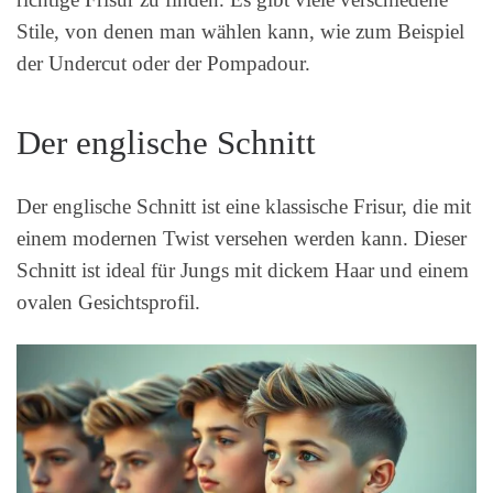
Stile, von denen man wählen kann, wie zum Beispiel
der Undercut oder der Pompadour.
Der englische Schnitt
Der englische Schnitt ist eine klassische Frisur, die mit
einem modernen Twist versehen werden kann. Dieser
Schnitt ist ideal für Jungs mit dickem Haar und einem
ovalen Gesichtsprofil.