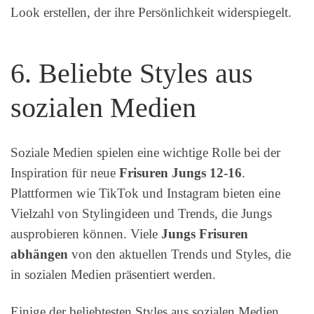
Look erstellen, der ihre Persönlichkeit widerspiegelt.
6. Beliebte Styles aus
sozialen Medien
Soziale Medien spielen eine wichtige Rolle bei der
Inspiration für neue
Frisuren Jungs 12-16
.
Plattformen wie TikTok und Instagram bieten eine
Vielzahl von Stylingideen und Trends, die Jungs
ausprobieren können. Viele
Jungs Frisuren
abhängen
von den aktuellen Trends und Styles, die
in sozialen Medien präsentiert werden.
Einige der beliebtesten Styles aus sozialen Medien