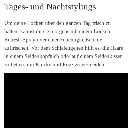
Tages- und Nachtstylings
Um deine Locken über den ganzen Tag frisch zu
halten, kannst du sie morgens mit einem Locken-
Refresh-Spray oder einer Feuchtigkeitscreme
auffrischen. Vor dem Schlafengehen hilft es, die Haare
in einem Seidenkopftuch oder auf einem Seidenkissen
zu betten, um Knicke und Frizz zu vermeiden.