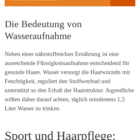
Die Bedeutung von
Wasseraufnahme
Neben einer nährstoffreichen Ernährung ist eine
ausreichende Flüssigkeitsaufnahme entscheidend für
gesunde Haare. Wasser versorgt die Haarwurzeln mit
Feuchtigkeit, reguliert den Stoffwechsel und
unterstützt so den Erhalt der Haarstruktur. Jugendliche
sollten daher darauf achten, täglich mindestens 1,5
Liter Wasser zu trinken.
Sport und Haarpflege: