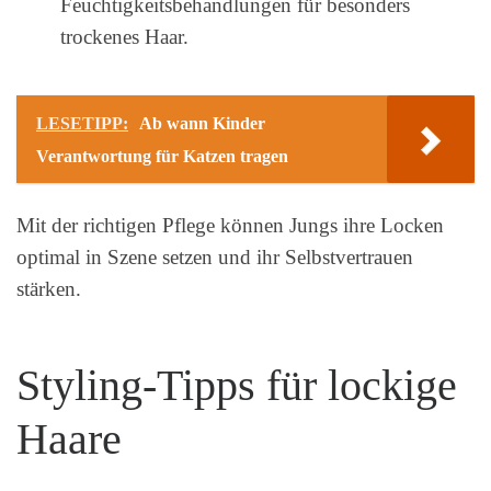
Feuchtigkeitsbehandlungen für besonders
trockenes Haar.
LESETIPP:
Ab wann Kinder
Verantwortung für Katzen tragen
Mit der richtigen Pflege können Jungs ihre Locken
optimal in Szene setzen und ihr Selbstvertrauen
stärken.
Styling-Tipps für lockige
Haare