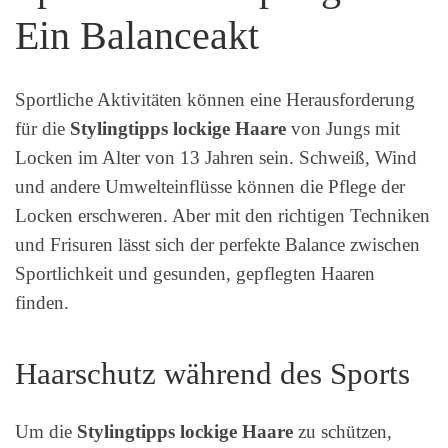
Ein Balanceakt
Sportliche Aktivitäten können eine Herausforderung
für die
Stylingtipps lockige Haare
von Jungs mit
Locken im Alter von 13 Jahren sein. Schweiß, Wind
und andere Umwelteinflüsse können die Pflege der
Locken erschweren. Aber mit den richtigen Techniken
und Frisuren lässt sich der perfekte Balance zwischen
Sportlichkeit und gesunden, gepflegten Haaren
finden.
Haarschutz während des Sports
Um die
Stylingtipps lockige Haare
zu schützen,