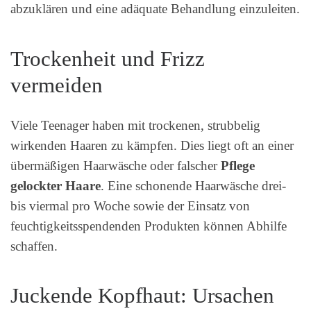
abzuklären und eine adäquate Behandlung einzuleiten.
Trockenheit und Frizz
vermeiden
Viele Teenager haben mit trockenen, strubbelig
wirkenden Haaren zu kämpfen. Dies liegt oft an einer
übermäßigen Haarwäsche oder falscher
Pflege
gelockter Haare
. Eine schonende Haarwäsche drei-
bis viermal pro Woche sowie der Einsatz von
feuchtigkeitsspendenden Produkten können Abhilfe
schaffen.
Juckende Kopfhaut: Ursachen