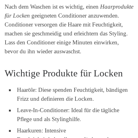
Nach dem Waschen ist es wichtig, einen
Haarprodukte
für Locken
geeigneten Conditioner anzuwenden.
Conditioner versorgen die Haare mit Feuchtigkeit,
machen sie geschmeidig und erleichtern das Styling.
Lass den Conditioner einige Minuten einwirken,
bevor du ihn wieder auswaschst.
Wichtige Produkte für Locken
Haaröle: Diese spenden Feuchtigkeit, bändigen
Frizz und definieren die Locken.
Leave-In-Conditioner: Ideal für die tägliche
Pflege und als Stylinghilfe.
Haarkuren: Intensive