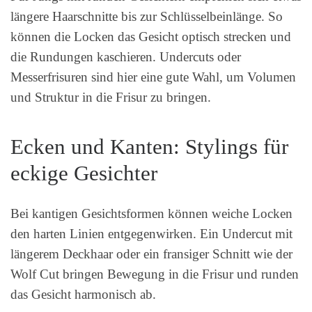
längere Haarschnitte bis zur Schlüsselbeinlänge. So
können die Locken das Gesicht optisch strecken und
die Rundungen kaschieren. Undercuts oder
Messerfrisuren sind hier eine gute Wahl, um Volumen
und Struktur in die Frisur zu bringen.
Ecken und Kanten: Stylings für
eckige Gesichter
Bei kantigen Gesichtsformen können weiche Locken
den harten Linien entgegenwirken. Ein Undercut mit
längerem Deckhaar oder ein fransiger Schnitt wie der
Wolf Cut bringen Bewegung in die Frisur und runden
das Gesicht harmonisch ab.