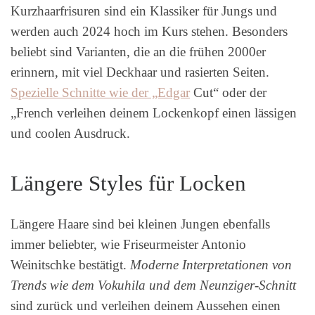
Kurzhaarfrisuren sind ein Klassiker für Jungs und
werden auch 2024 hoch im Kurs stehen. Besonders
beliebt sind Varianten, die an die frühen 2000er
erinnern, mit viel Deckhaar und rasierten Seiten.
Spezielle Schnitte wie der „Edgar
Cut“ oder der
„French verleihen deinem Lockenkopf einen lässigen
und coolen Ausdruck.
Längere Styles für Locken
Längere Haare sind bei kleinen Jungen ebenfalls
immer beliebter, wie Friseurmeister Antonio
Weinitschke bestätigt.
Moderne Interpretationen von
Trends wie dem Vokuhila und dem Neunziger-Schnitt
sind zurück und verleihen deinem Aussehen einen