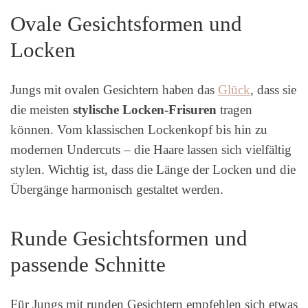
Ovale Gesichtsformen und
Locken
Jungs mit ovalen Gesichtern haben das
Glück
, dass sie
die meisten
stylische Locken-Frisuren
tragen
können. Vom klassischen Lockenkopf bis hin zu
modernen Undercuts – die Haare lassen sich vielfältig
stylen. Wichtig ist, dass die Länge der Locken und die
Übergänge harmonisch gestaltet werden.
Runde Gesichtsformen und
passende Schnitte
Für Jungs mit runden Gesichtern empfehlen sich etwas