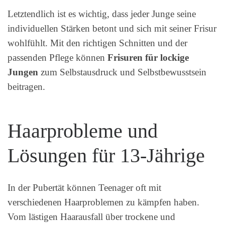
Letztendlich ist es wichtig, dass jeder Junge seine
individuellen Stärken betont und sich mit seiner Frisur
wohlfühlt. Mit den richtigen Schnitten und der
passenden Pflege können
Frisuren für lockige
Jungen
zum Selbstausdruck und Selbstbewusstsein
beitragen.
Haarprobleme und
Lösungen für 13-Jährige
In der Pubertät können Teenager oft mit
verschiedenen Haarproblemen zu kämpfen haben.
Vom lästigen Haarausfall über trockene und