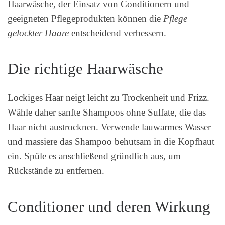
Haarwäsche, der Einsatz von Conditionern und
geeigneten Pflegeprodukten können die
Pflege
gelockter Haare
entscheidend verbessern.
Die richtige Haarwäsche
Lockiges Haar neigt leicht zu Trockenheit und Frizz.
Wähle daher sanfte Shampoos ohne Sulfate, die das
Haar nicht austrocknen. Verwende lauwarmes Wasser
und massiere das Shampoo behutsam in die Kopfhaut
ein. Spüle es anschließend gründlich aus, um
Rückstände zu entfernen.
Conditioner und deren Wirkung