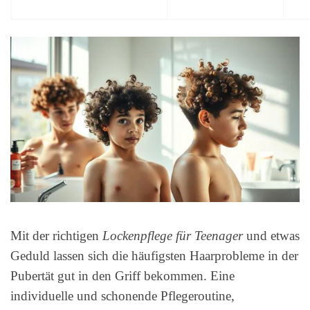
Mit der richtigen
Lockenpflege für Teenager
und etwas
Geduld lassen sich die häufigsten Haarprobleme in der
Pubertät gut in den Griff bekommen. Eine
individuelle und schonende Pflegeroutine,