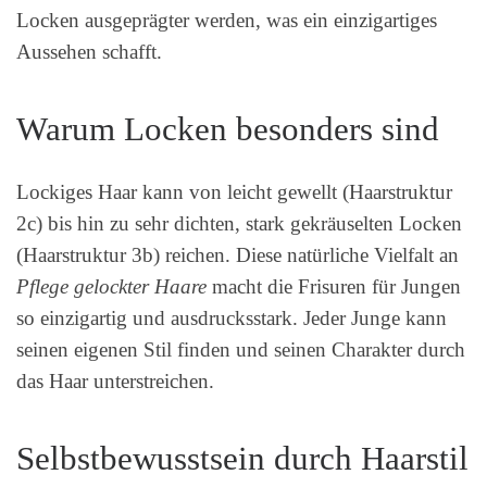
Locken ausgeprägter werden, was ein einzigartiges
Aussehen schafft.
Warum Locken besonders sind
Lockiges Haar kann von leicht gewellt (Haarstruktur
2c) bis hin zu sehr dichten, stark gekräuselten Locken
(Haarstruktur 3b) reichen. Diese natürliche Vielfalt an
Pflege gelockter Haare
macht die Frisuren für Jungen
so einzigartig und ausdrucksstark. Jeder Junge kann
seinen eigenen Stil finden und seinen Charakter durch
das Haar unterstreichen.
Selbstbewusstsein durch Haarstil