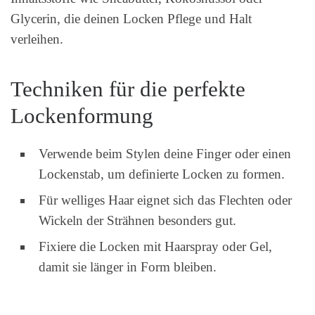
Glycerin, die deinen Locken Pflege und Halt
verleihen.
Techniken für die perfekte
Lockenformung
Verwende beim Stylen deine Finger oder einen
Lockenstab, um definierte Locken zu formen.
Für welliges Haar eignet sich das Flechten oder
Wickeln der Strähnen besonders gut.
Fixiere die Locken mit Haarspray oder Gel,
damit sie länger in Form bleiben.