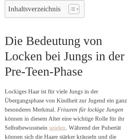
Inhaltsverzeichnis
Die Bedeutung von
Locken bei Jungs in der
Pre-Teen-Phase
Lockiges Haar ist für viele Jungs in der
Übergangsphase von Kindheit zur Jugend ein ganz
besonderes Merkmal.
Frisuren für lockige Jungen
können in diesem Alter eine wichtige Rolle für ihr
Selbstbewusstsein
spielen
. Während der Pubertät
können sich die Haare stärker kräuseln und die