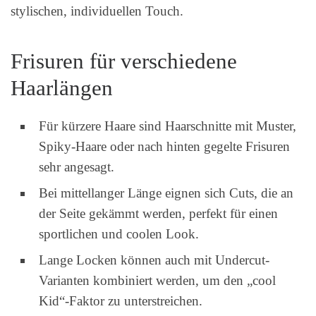
stylischen, individuellen Touch.
Frisuren für verschiedene
Haarlängen
Für kürzere Haare sind Haarschnitte mit Muster,
Spiky-Haare oder nach hinten gegelte Frisuren
sehr angesagt.
Bei mittellanger Länge eignen sich Cuts, die an
der Seite gekämmt werden, perfekt für einen
sportlichen und coolen Look.
Lange Locken können auch mit Undercut-
Varianten kombiniert werden, um den „cool
Kid“-Faktor zu unterstreichen.