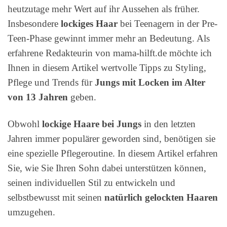
heutzutage mehr Wert auf ihr Aussehen als früher.
Insbesondere
lockiges Haar
bei Teenagern in der Pre-
Teen-Phase gewinnt immer mehr an Bedeutung. Als
erfahrene Redakteurin von mama-hilft.de möchte ich
Ihnen in diesem Artikel wertvolle Tipps zu Styling,
Pflege und Trends für
Jungs mit Locken im Alter
von 13 Jahren
geben.
Obwohl
lockige Haare bei Jungs
in den letzten
Jahren immer populärer geworden sind, benötigen sie
eine spezielle Pflegeroutine. In diesem Artikel erfahren
Sie, wie Sie Ihren Sohn dabei unterstützen können,
seinen individuellen Stil zu entwickeln und
selbstbewusst mit seinen
natürlich gelockten Haaren
umzugehen.