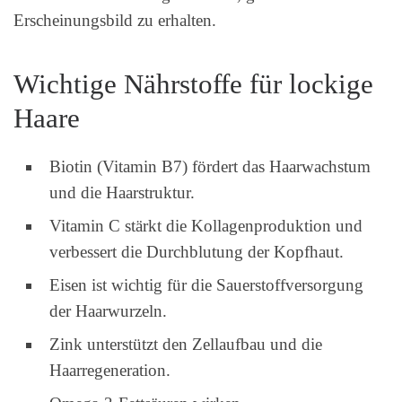
Erscheinungsbild zu erhalten.
Wichtige Nährstoffe für lockige
Haare
Biotin (Vitamin B7) fördert das Haarwachstum
und die Haarstruktur.
Vitamin C stärkt die Kollagenproduktion und
verbessert die Durchblutung der Kopfhaut.
Eisen ist wichtig für die Sauerstoffversorgung
der Haarwurzeln.
Zink unterstützt den Zellaufbau und die
Haarregeneration.