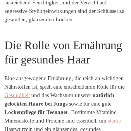
ausreichend Feuchtigkeit und der Verzicht auf
aggressive Stylingeinwirkungen sind der Schlüssel zu
gesunden, glänzenden Locken.
Die Rolle von Ernährung
für gesundes Haar
Eine ausgewogene Ernährung, die reich an wichtigen
Nährstoffen ist, spielt eine entscheidende Rolle für die
Gesundheit
und das Wachstum unserer
natürlich
gelockten Haare bei Jungs
sowie für eine gute
Lockenpflege für Teenager
. Bestimmte Vitamine,
Mineralstoffe und Proteine sind essentiell, um
starke
Haarwurzeln und ein glänzendes, gesundes