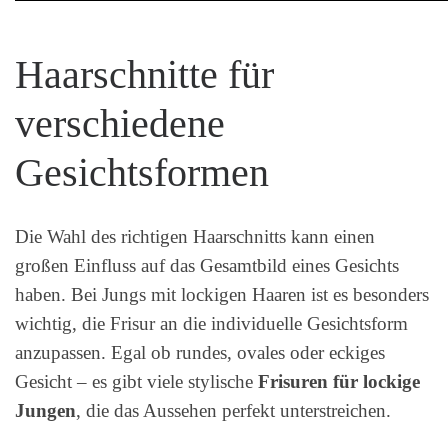
Haarschnitte für
verschiedene
Gesichtsformen
Die Wahl des richtigen Haarschnitts kann einen
großen Einfluss auf das Gesamtbild eines Gesichts
haben. Bei Jungs mit lockigen Haaren ist es besonders
wichtig, die Frisur an die individuelle Gesichtsform
anzupassen. Egal ob rundes, ovales oder eckiges
Gesicht – es gibt viele stylische
Frisuren für lockige
Jungen
, die das Aussehen perfekt unterstreichen.