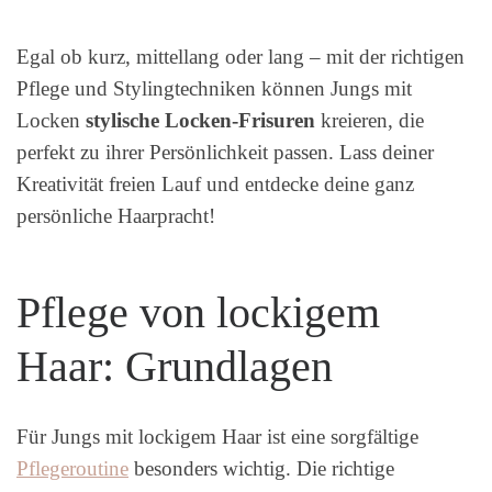
Egal ob kurz, mittellang oder lang – mit der richtigen
Pflege und Stylingtechniken können Jungs mit
Locken
stylische Locken-Frisuren
kreieren, die
perfekt zu ihrer Persönlichkeit passen. Lass deiner
Kreativität freien Lauf und entdecke deine ganz
persönliche Haarpracht!
Pflege von lockigem
Haar: Grundlagen
Für Jungs mit lockigem Haar ist eine sorgfältige
Pflegeroutine
besonders wichtig. Die richtige