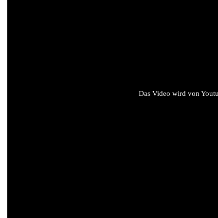
Das Video wird von Youtub