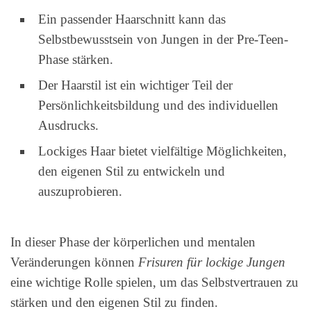
Ein passender Haarschnitt kann das
Selbstbewusstsein von Jungen in der Pre-Teen-
Phase stärken.
Der Haarstil ist ein wichtiger Teil der
Persönlichkeitsbildung und des individuellen
Ausdrucks.
Lockiges Haar bietet vielfältige Möglichkeiten,
den eigenen Stil zu entwickeln und
auszuprobieren.
In dieser Phase der körperlichen und mentalen
Veränderungen können
Frisuren für lockige Jungen
eine wichtige Rolle spielen, um das Selbstvertrauen zu
stärken und den eigenen Stil zu finden.