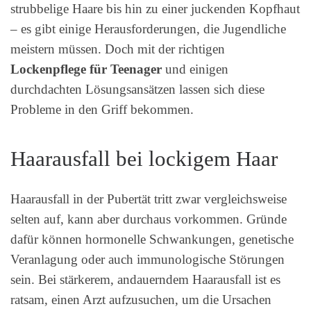
strubbelige Haare bis hin zu einer juckenden Kopfhaut
– es gibt einige Herausforderungen, die Jugendliche
meistern müssen. Doch mit der richtigen
Lockenpflege für Teenager
und einigen
durchdachten Lösungsansätzen lassen sich diese
Probleme in den Griff bekommen.
Haarausfall bei lockigem Haar
Haarausfall in der Pubertät tritt zwar vergleichsweise
selten auf, kann aber durchaus vorkommen. Gründe
dafür können hormonelle Schwankungen, genetische
Veranlagung oder auch immunologische Störungen
sein. Bei stärkerem, andauerndem Haarausfall ist es
ratsam, einen Arzt aufzusuchen, um die Ursachen