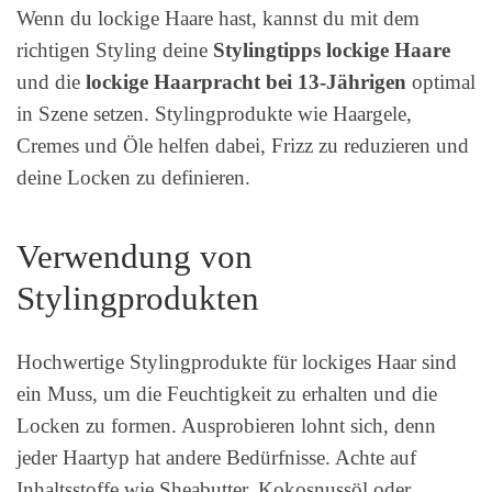
Wenn du lockige Haare hast, kannst du mit dem
richtigen Styling deine
Stylingtipps lockige Haare
und die
lockige Haarpracht bei 13-Jährigen
optimal
in Szene setzen. Stylingprodukte wie Haargele,
Cremes und Öle helfen dabei, Frizz zu reduzieren und
deine Locken zu definieren.
Verwendung von
Stylingprodukten
Hochwertige Stylingprodukte für lockiges Haar sind
ein Muss, um die Feuchtigkeit zu erhalten und die
Locken zu formen. Ausprobieren lohnt sich, denn
jeder Haartyp hat andere Bedürfnisse. Achte auf
Inhaltsstoffe wie Sheabutter, Kokosnussöl oder