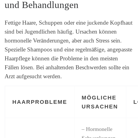
und Behandlungen
Fettige Haare, Schuppen oder eine juckende Kopfhaut
sind bei Jugendlichen häufig. Ursachen können
hormonelle Veränderungen, aber auch Stress sein.
Spezielle Shampoos und eine regelmäßige, angepasste
Haarpflege können die Probleme in den meisten
Fällen lösen. Bei anhaltenden Beschwerden sollte ein
Arzt aufgesucht werden.
MÖGLICHE
HAARPROBLEME
L
URSACHEN
– Hormonelle