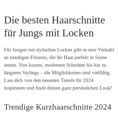
Die besten Haarschnitte
für Jungs mit Locken
Für Jungen mit stylischen Locken gibt es eine Vielzahl
an trendigen Frisuren, die ihr Haar perfekt in Szene
setzen. Von kurzen, modernen Schnitten bis hin zu
längeren Stylings – die Möglichkeiten sind vielfältig.
Lass dich von den neuesten Trends für 2024
inspirieren und finde deinen ganz persönlichen Look!
Trendige Kurzhaarschnitte 2024