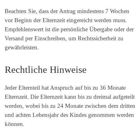
Beachten Sie, dass der Antrag mindestens 7 Wochen
vor Beginn der Elternzeit eingereicht werden muss.
Empfehlenswert ist die persönliche Übergabe oder der
Versand per Einschreiben, um Rechtssicherheit zu
gewährleisten.
Rechtliche Hinweise
Jeder Elternteil hat Anspruch auf bis zu 36 Monate
Elternzeit. Die Elternzeit kann bis zu dreimal aufgeteilt
werden, wobei bis zu 24 Monate zwischen dem dritten
und achten Lebensjahr des Kindes genommen werden
können.