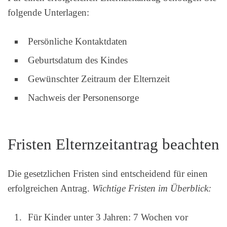
folgende Unterlagen:
Persönliche Kontaktdaten
Geburtsdatum des Kindes
Gewünschter Zeitraum der Elternzeit
Nachweis der Personensorge
Fristen Elternzeitantrag beachten
Die gesetzlichen Fristen sind entscheidend für einen
erfolgreichen Antrag.
Wichtige Fristen im Überblick:
Für Kinder unter 3 Jahren: 7 Wochen vor