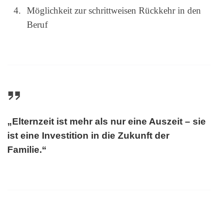
Möglichkeit zur schrittweisen Rückkehr in den
Beruf
„Elternzeit ist mehr als nur eine Auszeit – sie
ist eine Investition in die Zukunft der
Familie.“