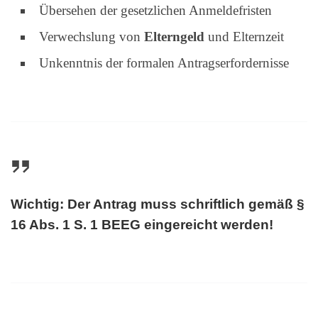
Übersehen der gesetzlichen Anmeldefristen
Verwechslung von
Elterngeld
und Elternzeit
Unkenntnis der formalen Antragserfordernisse
Wichtig: Der Antrag muss schriftlich gemäß §
16 Abs. 1 S. 1 BEEG eingereicht werden!