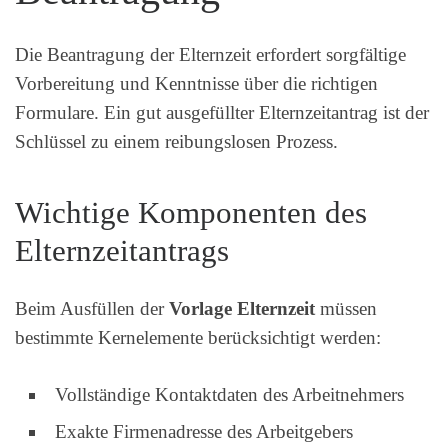
Die Beantragung der Elternzeit erfordert sorgfältige
Vorbereitung und Kenntnisse über die richtigen
Formulare. Ein gut ausgefüllter Elternzeitantrag ist der
Schlüssel zu einem reibungslosen Prozess.
Wichtige Komponenten des
Elternzeitantrags
Beim Ausfüllen der
Vorlage Elternzeit
müssen
bestimmte Kernelemente berücksichtigt werden:
Vollständige Kontaktdaten des Arbeitnehmers
Exakte Firmenadresse des Arbeitgebers