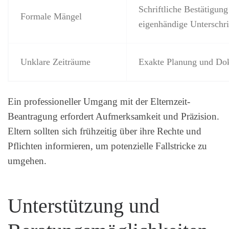
Schriftliche Bestätigung
Formale Mängel
eigenhändige Unterschri
Unklare Zeiträume
Exakte Planung und Do
Ein professioneller Umgang mit der Elternzeit-
Beantragung erfordert Aufmerksamkeit und Präzision.
Eltern sollten sich frühzeitig über ihre Rechte und
Pflichten informieren, um potenzielle Fallstricke zu
umgehen.
Unterstützung und