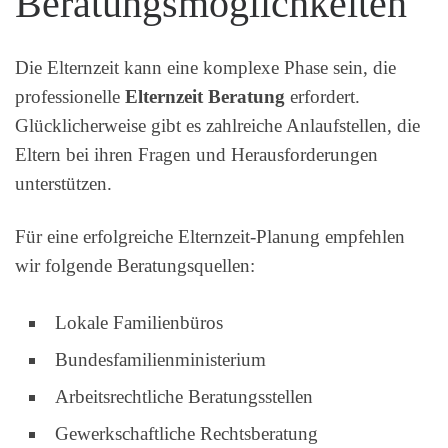
Beratungsmöglichkeiten
Die Elternzeit kann eine komplexe Phase sein, die
professionelle
Elternzeit Beratung
erfordert.
Glücklicherweise gibt es zahlreiche Anlaufstellen, die
Eltern bei ihren Fragen und Herausforderungen
unterstützen.
Für eine erfolgreiche Elternzeit-Planung empfehlen
wir folgende Beratungsquellen:
Lokale Familienbüros
Bundesfamilienministerium
Arbeitsrechtliche Beratungsstellen
Gewerkschaftliche Rechtsberatung