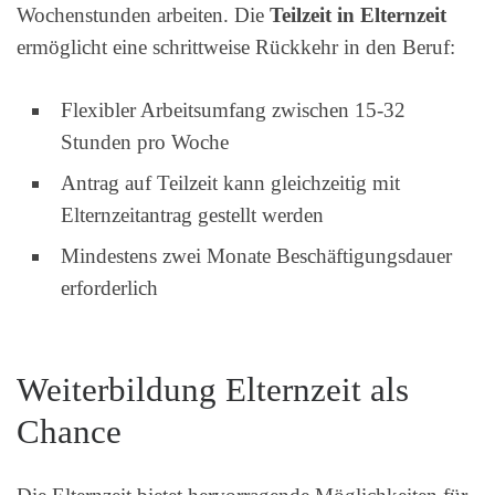
Wochenstunden arbeiten. Die
Teilzeit in Elternzeit
ermöglicht eine schrittweise Rückkehr in den Beruf:
Flexibler Arbeitsumfang zwischen 15-32
Stunden pro Woche
Antrag auf Teilzeit kann gleichzeitig mit
Elternzeitantrag gestellt werden
Mindestens zwei Monate Beschäftigungsdauer
erforderlich
Weiterbildung Elternzeit als
Chance