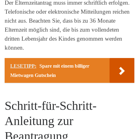
Der Elternzeitantrag muss immer schriftlich erfolgen.
Telefonische oder elektronische Mitteilungen reichen
nicht aus. Beachten Sie, dass bis zu 36 Monate
Elternzeit möglich sind, die bis zum vollendeten
dritten Lebensjahr des Kindes genommen werden
können.
LESETIPP:
Spare mit einem billiger
Mietwagen Gutschein
Schritt-für-Schritt-
Anleitung zur
Beantragung