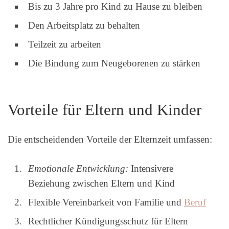
Bis zu 3 Jahre pro Kind zu Hause zu bleiben
Den Arbeitsplatz zu behalten
Teilzeit zu arbeiten
Die Bindung zum Neugeborenen zu stärken
Vorteile für Eltern und Kinder
Die entscheidenden Vorteile der Elternzeit umfassen:
Emotionale Entwicklung:
Intensivere
Beziehung zwischen Eltern und Kind
Flexible Vereinbarkeit von Familie und
Beruf
Rechtlicher Kündigungsschutz für Eltern