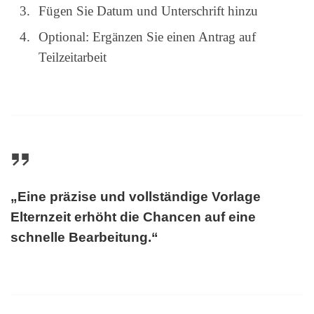
Fügen Sie Datum und Unterschrift hinzu
Optional: Ergänzen Sie einen Antrag auf
Teilzeitarbeit
„Eine präzise und vollständige
Vorlage
Elternzeit
erhöht die Chancen auf eine
schnelle Bearbeitung.“