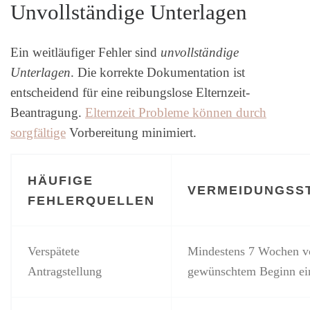
Unvollständige Unterlagen
Ein weitläufiger Fehler sind
unvollständige
Unterlagen
. Die korrekte Dokumentation ist
entscheidend für eine reibungslose Elternzeit-
Beantragung.
Elternzeit Probleme können durch
sorgfältige
Vorbereitung minimiert.
HÄUFIGE
VERMEIDUNGSS
FEHLERQUELLEN
Verspätete
Mindestens 7 Wochen v
Antragstellung
gewünschtem Beginn ei