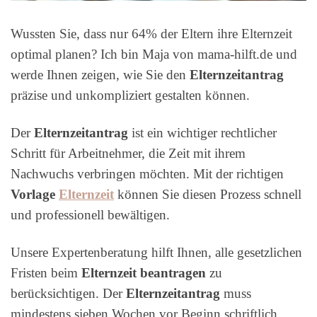
Wussten Sie, dass nur 64% der Eltern ihre Elternzeit
optimal planen? Ich bin Maja von mama-hilft.de und
werde Ihnen zeigen, wie Sie den
Elternzeitantrag
präzise und unkompliziert gestalten können.
Der
Elternzeitantrag
ist ein wichtiger rechtlicher
Schritt für Arbeitnehmer, die Zeit mit ihrem
Nachwuchs verbringen möchten. Mit der richtigen
Vorlage
Elternzeit
können Sie diesen Prozess schnell
und professionell bewältigen.
Unsere Expertenberatung hilft Ihnen, alle gesetzlichen
Fristen beim
Elternzeit beantragen
zu
berücksichtigen. Der
Elternzeitantrag
muss
mindestens sieben Wochen vor Beginn schriftlich