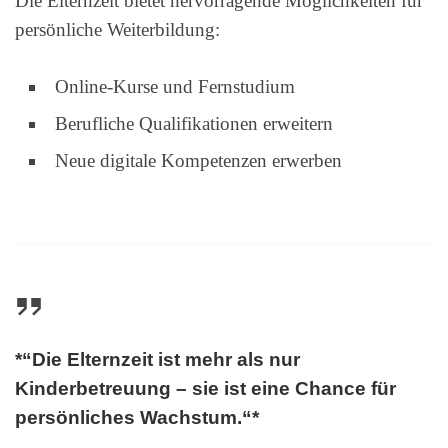
Die Elternzeit bietet hervorragende Möglichkeiten für
persönliche Weiterbildung:
Online-Kurse und Fernstudium
Berufliche Qualifikationen erweitern
Neue digitale Kompetenzen erwerben
*“Die Elternzeit ist mehr als nur
Kinderbetreuung – sie ist eine Chance für
persönliches Wachstum.“*