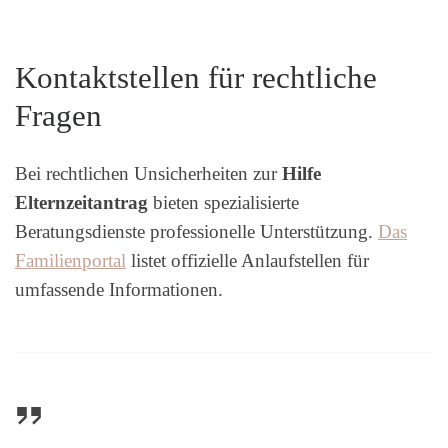
Kontaktstellen für rechtliche
Fragen
Bei rechtlichen Unsicherheiten zur
Hilfe
Elternzeitantrag
bieten spezialisierte
Beratungsdienste professionelle Unterstützung.
Das
Familienportal
listet offizielle Anlaufstellen für
umfassende Informationen.