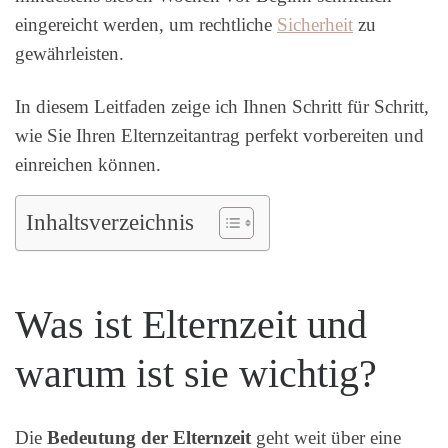
eingereicht werden, um rechtliche
Sicherheit
zu
gewährleisten.
In diesem Leitfaden zeige ich Ihnen Schritt für Schritt,
wie Sie Ihren Elternzeitantrag perfekt vorbereiten und
einreichen können.
Inhaltsverzeichnis
Was ist Elternzeit und
warum ist sie wichtig?
Die
Bedeutung der Elternzeit
geht weit über eine