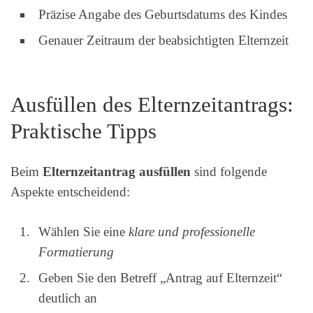
Präzise Angabe des Geburtsdatums des Kindes
Genauer Zeitraum der beabsichtigten Elternzeit
Ausfüllen des Elternzeitantrags:
Praktische Tipps
Beim
Elternzeitantrag ausfüllen
sind folgende
Aspekte entscheidend:
Wählen Sie eine
klare und professionelle
Formatierung
Geben Sie den Betreff „Antrag auf Elternzeit“
deutlich an