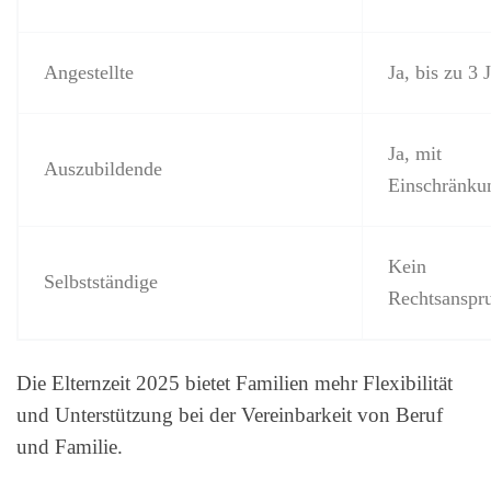
Angestellte
Ja, bis zu 3 
Ja, mit
Auszubildende
Einschränku
Kein
Selbstständige
Rechtsanspr
Die Elternzeit 2025 bietet Familien mehr Flexibilität
und Unterstützung bei der Vereinbarkeit von Beruf
und Familie.