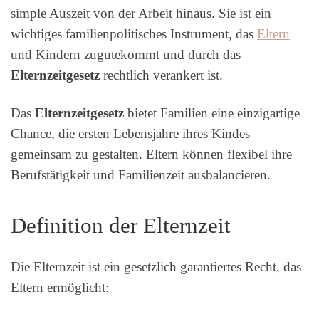
simple Auszeit von der Arbeit hinaus. Sie ist ein
wichtiges familienpolitisches Instrument, das
Eltern
und Kindern zugutekommt und durch das
Elternzeitgesetz
rechtlich verankert ist.
Das
Elternzeitgesetz
bietet Familien eine einzigartige
Chance, die ersten Lebensjahre ihres Kindes
gemeinsam zu gestalten. Eltern können flexibel ihre
Berufstätigkeit und Familienzeit ausbalancieren.
Definition der Elternzeit
Die Elternzeit ist ein gesetzlich garantiertes Recht, das
Eltern ermöglicht: