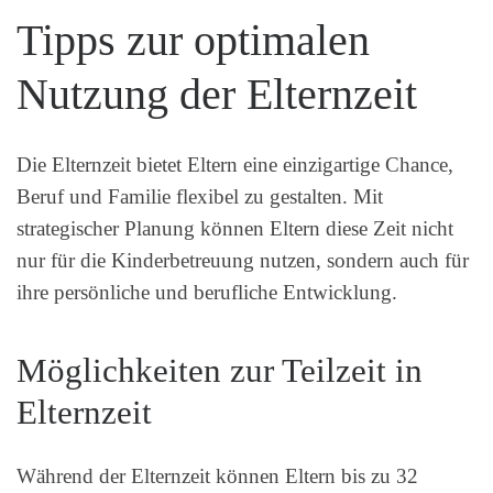
Tipps zur optimalen
Nutzung der Elternzeit
Die Elternzeit bietet Eltern eine einzigartige Chance,
Beruf und Familie flexibel zu gestalten. Mit
strategischer Planung können Eltern diese Zeit nicht
nur für die Kinderbetreuung nutzen, sondern auch für
ihre persönliche und berufliche Entwicklung.
Möglichkeiten zur Teilzeit in
Elternzeit
Während der Elternzeit können Eltern bis zu 32