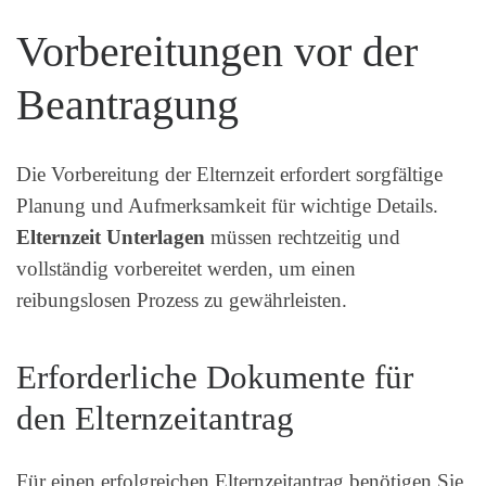
Vorbereitungen vor der
Beantragung
Die Vorbereitung der Elternzeit erfordert sorgfältige
Planung und Aufmerksamkeit für wichtige Details.
Elternzeit Unterlagen
müssen rechtzeitig und
vollständig vorbereitet werden, um einen
reibungslosen Prozess zu gewährleisten.
Erforderliche Dokumente für
den Elternzeitantrag
Für einen erfolgreichen Elternzeitantrag benötigen Sie