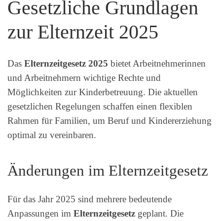
Gesetzliche Grundlagen
zur Elternzeit 2025
Das
Elternzeitgesetz 2025
bietet Arbeitnehmerinnen
und Arbeitnehmern wichtige Rechte und
Möglichkeiten zur Kinderbetreuung. Die aktuellen
gesetzlichen Regelungen schaffen einen flexiblen
Rahmen für Familien, um Beruf und Kindererziehung
optimal zu vereinbaren.
Änderungen im Elternzeitgesetz
Für das Jahr 2025 sind mehrere bedeutende
Anpassungen im
Elternzeitgesetz
geplant. Die