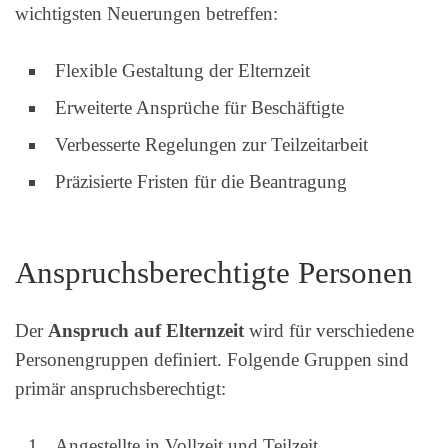
wichtigsten Neuerungen betreffen:
Flexible Gestaltung der Elternzeit
Erweiterte Ansprüche für Beschäftigte
Verbesserte Regelungen zur Teilzeitarbeit
Präzisierte Fristen für die Beantragung
Anspruchsberechtigte Personen
Der
Anspruch auf Elternzeit
wird für verschiedene
Personengruppen definiert. Folgende Gruppen sind
primär anspruchsberechtigt:
Angestellte in Vollzeit und Teilzeit