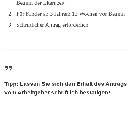
Beginn der Elternzeit
Für Kinder ab 3 Jahren: 13 Wochen vor Beginn
Schriftlicher Antrag erforderlich
Tipp: Lassen Sie sich den Erhalt des Antrags
vom Arbeitgeber schriftlich bestätigen!