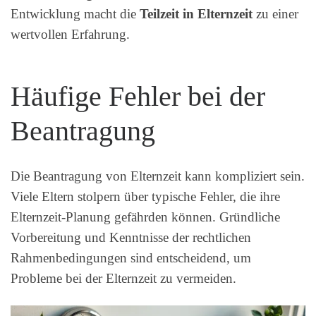
Entwicklung macht die
Teilzeit in Elternzeit
zu einer
wertvollen Erfahrung.
Häufige Fehler bei der
Beantragung
Die Beantragung von Elternzeit kann kompliziert sein.
Viele Eltern stolpern über typische Fehler, die ihre
Elternzeit-Planung gefährden können. Gründliche
Vorbereitung und Kenntnisse der rechtlichen
Rahmenbedingungen sind entscheidend, um
Probleme bei der Elternzeit zu vermeiden.