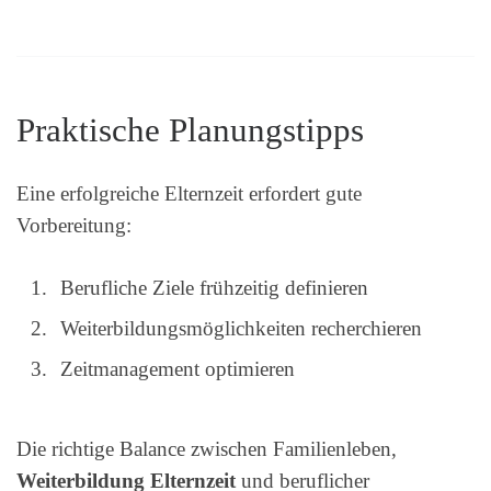
Praktische Planungstipps
Eine erfolgreiche Elternzeit erfordert gute
Vorbereitung:
Berufliche Ziele frühzeitig definieren
Weiterbildungsmöglichkeiten recherchieren
Zeitmanagement optimieren
Die richtige Balance zwischen Familienleben,
Weiterbildung Elternzeit
und beruflicher