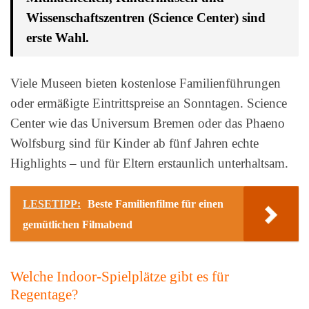
Wissenschaftszentren (Science Center) sind
erste Wahl.
Viele Museen bieten kostenlose Familienführungen
oder ermäßigte Eintrittspreise an Sonntagen. Science
Center wie das Universum Bremen oder das Phaeno
Wolfsburg sind für Kinder ab fünf Jahren echte
Highlights – und für Eltern erstaunlich unterhaltsam.
LESETIPP:
Beste Familienfilme für einen
gemütlichen Filmabend
Welche Indoor-Spielplätze gibt es für
Regentage?