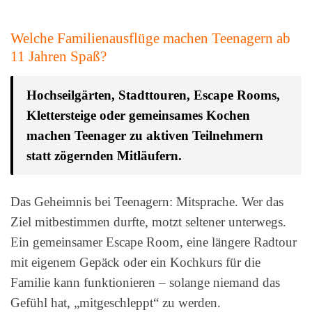
Welche Familienausflüge machen Teenagern ab
11 Jahren Spaß?
Hochseilgärten, Stadttouren, Escape Rooms,
Klettersteige oder gemeinsames Kochen
machen Teenager zu aktiven Teilnehmern
statt zögernden Mitläufern.
Das Geheimnis bei Teenagern: Mitsprache. Wer das
Ziel mitbestimmen durfte, motzt seltener unterwegs.
Ein gemeinsamer Escape Room, eine längere Radtour
mit eigenem Gepäck oder ein Kochkurs für die
Familie kann funktionieren – solange niemand das
Gefühl hat, „mitgeschleppt“ zu werden.