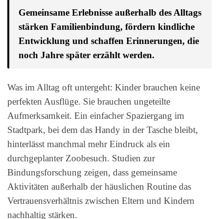
Gemeinsame Erlebnisse außerhalb des Alltags
stärken Familienbindung, fördern kindliche
Entwicklung und schaffen Erinnerungen, die
noch Jahre später erzählt werden.
Was im Alltag oft untergeht: Kinder brauchen keine
perfekten Ausflüge. Sie brauchen ungeteilte
Aufmerksamkeit. Ein einfacher Spaziergang im
Stadtpark, bei dem das Handy in der Tasche bleibt,
hinterlässt manchmal mehr Eindruck als ein
durchgeplanter Zoobesuch. Studien zur
Bindungsforschung zeigen, dass gemeinsame
Aktivitäten außerhalb der häuslichen Routine das
Vertrauensverhältnis zwischen Eltern und Kindern
nachhaltig stärken.