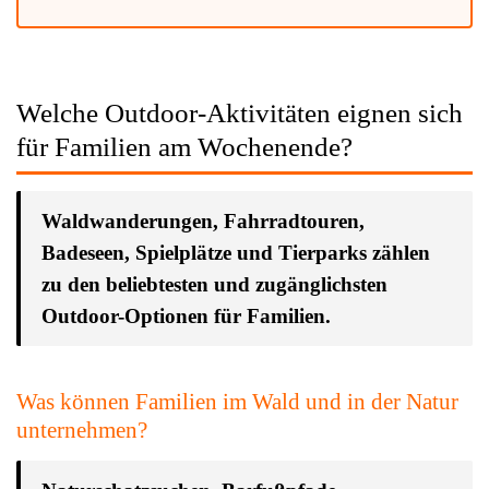
Welche Outdoor-Aktivitäten eignen sich
für Familien am Wochenende?
Waldwanderungen, Fahrradtouren,
Badeseen, Spielplätze und Tierparks zählen
zu den beliebtesten und zugänglichsten
Outdoor-Optionen für Familien.
Was können Familien im Wald und in der Natur
unternehmen?