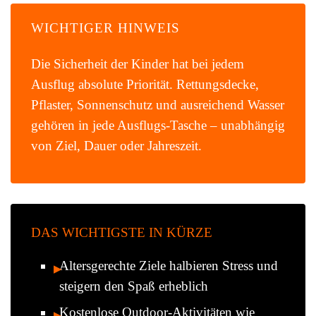
WICHTIGER HINWEIS
Die Sicherheit der Kinder hat bei jedem
Ausflug absolute Priorität. Rettungsdecke,
Pflaster, Sonnenschutz und ausreichend Wasser
gehören in jede Ausflugs-Tasche – unabhängig
von Ziel, Dauer oder Jahreszeit.
DAS WICHTIGSTE IN KÜRZE
Altersgerechte Ziele halbieren Stress und
steigern den Spaß erheblich
Kostenlose Outdoor-Aktivitäten wie