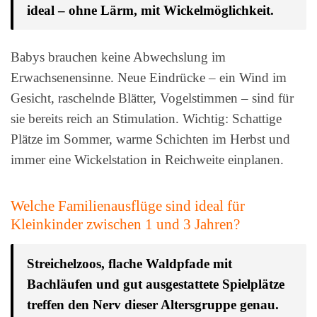
ideal – ohne Lärm, mit Wickelmöglichkeit.
Babys brauchen keine Abwechslung im
Erwachsenensinne. Neue Eindrücke – ein Wind im
Gesicht, raschelnde Blätter, Vogelstimmen – sind für
sie bereits reich an Stimulation. Wichtig: Schattige
Plätze im Sommer, warme Schichten im Herbst und
immer eine Wickelstation in Reichweite einplanen.
Welche Familienausflüge sind ideal für
Kleinkinder zwischen 1 und 3 Jahren?
Streichelzoos, flache Waldpfade mit
Bachläufen und gut ausgestattete Spielplätze
treffen den Nerv dieser Altersgruppe genau.