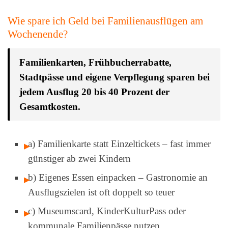
Wie spare ich Geld bei Familienausflügen am
Wochenende?
Familienkarten, Frühbucherrabatte,
Stadtpässe und eigene Verpflegung sparen bei
jedem Ausflug 20 bis 40 Prozent der
Gesamtkosten.
a) Familienkarte statt Einzeltickets – fast immer
günstiger ab zwei Kindern
b) Eigenes Essen einpacken – Gastronomie an
Ausflugszielen ist oft doppelt so teuer
c) Museumscard, KinderKulturPass oder
kommunale Familienpässe nutzen