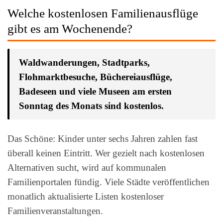
Welche kostenlosen Familienausflüge
gibt es am Wochenende?
Waldwanderungen, Stadtparks,
Flohmarktbesuche, Büchereiausflüge,
Badeseen und viele Museen am ersten
Sonntag des Monats sind kostenlos.
Das Schöne: Kinder unter sechs Jahren zahlen fast
überall keinen Eintritt. Wer gezielt nach kostenlosen
Alternativen sucht, wird auf kommunalen
Familienportalen fündig. Viele Städte veröffentlichen
monatlich aktualisierte Listen kostenloser
Familienveranstaltungen.