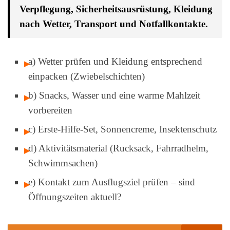
Verpflegung, Sicherheitsausrüstung, Kleidung
nach Wetter, Transport und Notfallkontakte.
a) Wetter prüfen und Kleidung entsprechend
einpacken (Zwiebelschichten)
b) Snacks, Wasser und eine warme Mahlzeit
vorbereiten
c) Erste-Hilfe-Set, Sonnencreme, Insektenschutz
d) Aktivitätsmaterial (Rucksack, Fahrradhelm,
Schwimmsachen)
e) Kontakt zum Ausflugsziel prüfen – sind
Öffnungszeiten aktuell?