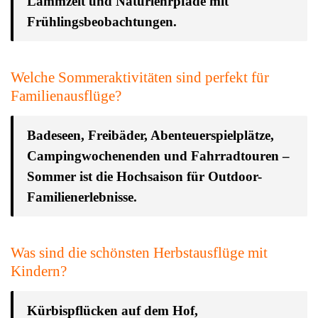
Lammzeit und Naturlehrpfade mit
Frühlingsbeobachtungen.
Welche Sommeraktivitäten sind perfekt für
Familienausflüge?
Badeseen, Freibäder, Abenteuerspielplätze,
Campingwochenenden und Fahrradtouren –
Sommer ist die Hochsaison für Outdoor-
Familienerlebnisse.
Was sind die schönsten Herbstausflüge mit
Kindern?
Kürbispflücken auf dem Hof,