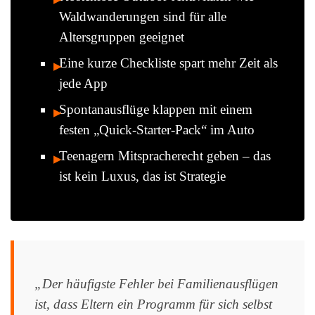
Waldwanderungen sind für alle
Altersgruppen geeignet
Eine kurze Checkliste spart mehr Zeit als
jede App
Spontanausflüge klappen mit einem
festen „Quick-Starter-Pack“ im Auto
Teenagern Mitspracherecht geben – das
ist kein Luxus, das ist Strategie
„Der häufigste Fehler bei Familienausflügen
ist, dass Eltern ein Programm für sich selbst