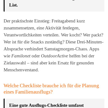
List.
Der praktischste Einstieg: Freitagabend kurz
zusammensetzen, eine Aktivität festlegen,
Verantwortlichkeiten verteilen. Wer kocht? Wer packt?
Wer ist für die Snacks zuständig? Diese Drei-Minuten-
Absprache verhindert Samstagmorgen-Chaos. Apps
wie
Familonet
oder
OutdoorActive
helfen bei der
Zielauswahl – sind aber kein Ersatz für gesunden
Menschenverstand.
Welche Checkliste brauche ich für die Planung
eines Familienausflugs?
Eine gute Ausflugs-Checkliste umfasst