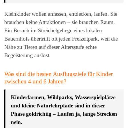
Kleinkinder wollen anfassen, entdecken, laufen. Sie
brauchen keine Attraktionen – sie brauchen Raum.
Ein Besuch im Streichelgehege eines lokalen
Bauernhofs übertrifft oft jeden Freizeitpark, weil die
Nähe zu Tieren auf dieser Altersstufe echte
Begeisterung auslöst.
Was sind die besten Ausflugsziele für Kinder
zwischen 4 und 6 Jahren?
Kinderfarmen, Wildparks, Wasserspielplätze
und kleine Naturlehrpfade sind in dieser
Phase goldrichtig – Laufen ja, lange Strecken
nein.