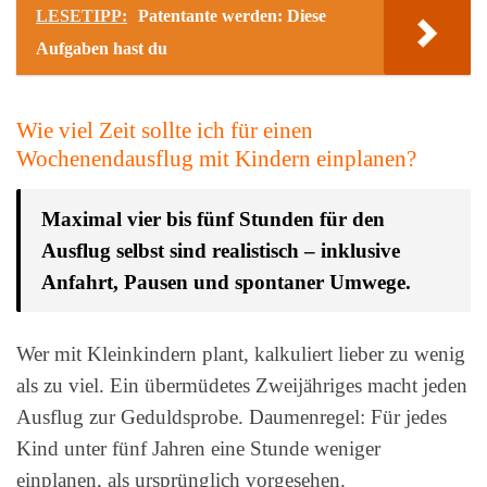
LESETIPP:
Patentante werden: Diese
Aufgaben hast du
Wie viel Zeit sollte ich für einen
Wochenendausflug mit Kindern einplanen?
Maximal vier bis fünf Stunden für den
Ausflug selbst sind realistisch – inklusive
Anfahrt, Pausen und spontaner Umwege.
Wer mit Kleinkindern plant, kalkuliert lieber zu wenig
als zu viel. Ein übermüdetes Zweijähriges macht jeden
Ausflug zur Geduldsprobe. Daumenregel: Für jedes
Kind unter fünf Jahren eine Stunde weniger
einplanen, als ursprünglich vorgesehen.