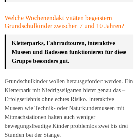
Welche Wochenendaktivitäten begeistern
Grundschulkinder zwischen 7 und 10 Jahren?
Kletterparks, Fahrradtouren, interaktive
Museen und Badeseen funktionieren für diese
Gruppe besonders gut.
Grundschulkinder wollen herausgefordert werden. Ein
Kletterpark mit Niedrigseilgarten bietet genau das –
Erfolgserlebnis ohne echtes Risiko. Interaktive
Museen wie Technik- oder Naturkundemuseen mit
Mitmachstationen halten auch weniger
bewegungsfreudige Kinder problemlos zwei bis drei
Stunden bei der Stange.