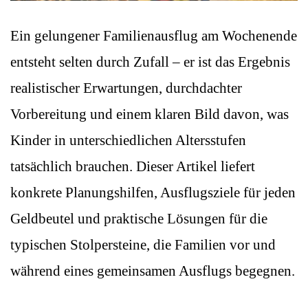
Ein gelungener Familienausflug am Wochenende
entsteht selten durch Zufall – er ist das Ergebnis
realistischer Erwartungen, durchdachter
Vorbereitung und einem klaren Bild davon, was
Kinder in unterschiedlichen Altersstufen
tatsächlich brauchen. Dieser Artikel liefert
konkrete Planungshilfen, Ausflugsziele für jeden
Geldbeutel und praktische Lösungen für die
typischen Stolpersteine, die Familien vor und
während eines gemeinsamen Ausflugs begegnen.