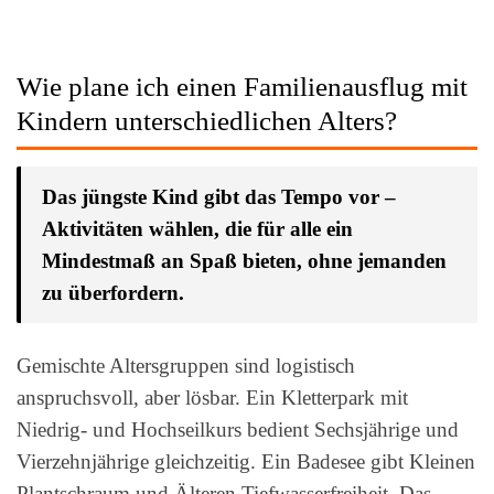
Wie plane ich einen Familienausflug mit
Kindern unterschiedlichen Alters?
Das jüngste Kind gibt das Tempo vor –
Aktivitäten wählen, die für alle ein
Mindestmaß an Spaß bieten, ohne jemanden
zu überfordern.
Gemischte Altersgruppen sind logistisch
anspruchsvoll, aber lösbar. Ein Kletterpark mit
Niedrig- und Hochseilkurs bedient Sechsjährige und
Vierzehnjährige gleichzeitig. Ein Badesee gibt Kleinen
Plantschraum und Älteren Tiefwasserfreiheit. Das