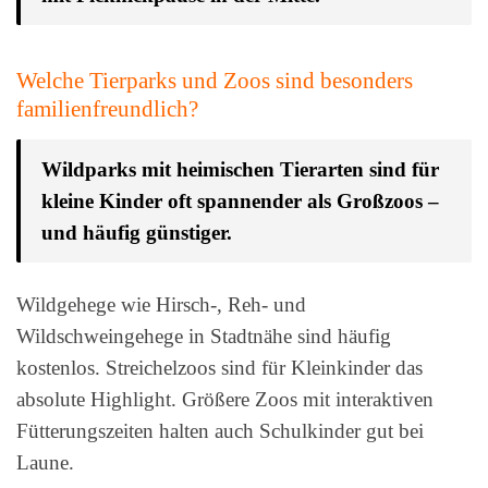
Welche Tierparks und Zoos sind besonders
familienfreundlich?
Wildparks mit heimischen Tierarten sind für
kleine Kinder oft spannender als Großzoos –
und häufig günstiger.
Wildgehege wie Hirsch-, Reh- und
Wildschweingehege in Stadtnähe sind häufig
kostenlos. Streichelzoos sind für Kleinkinder das
absolute Highlight. Größere Zoos mit interaktiven
Fütterungszeiten halten auch Schulkinder gut bei
Laune.