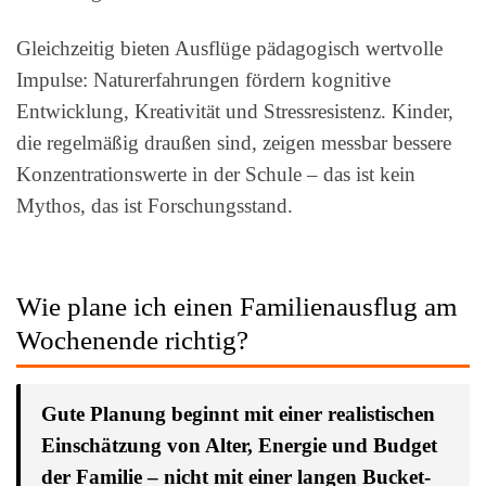
Gleichzeitig bieten Ausflüge pädagogisch wertvolle
Impulse: Naturerfahrungen fördern kognitive
Entwicklung, Kreativität und Stressresistenz. Kinder,
die regelmäßig draußen sind, zeigen messbar bessere
Konzentrationswerte in der Schule – das ist kein
Mythos, das ist Forschungsstand.
Wie plane ich einen Familienausflug am
Wochenende richtig?
Gute Planung beginnt mit einer realistischen
Einschätzung von Alter, Energie und Budget
der Familie – nicht mit einer langen Bucket-