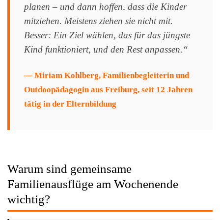
planen – und dann hoffen, dass die Kinder
mitziehen. Meistens ziehen sie nicht mit.
Besser: Ein Ziel wählen, das für das jüngste
Kind funktioniert, und den Rest anpassen.“
— Miriam Kohlberg, Familienbegleiterin und
Outdoopädagogin aus Freiburg, seit 12 Jahren
tätig in der Elternbildung
Warum sind gemeinsame
Familienausflüge am Wochenende
wichtig?