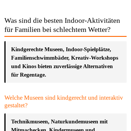
Was sind die besten Indoor-Aktivitäten
für Familien bei schlechtem Wetter?
Kindgerechte Museen, Indoor-Spielplätze,
Familienschwimmbäder, Kreativ-Workshops
und Kinos bieten zuverlässige Alternativen
für Regentage.
Welche Museen sind kindgerecht und interaktiv
gestaltet?
Technikmuseen, Naturkundemuseen mit
Mitmachecken, Kindermuseen und