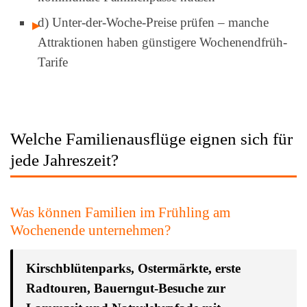
d) Unter-der-Woche-Preise prüfen – manche
Attraktionen haben günstigere Wochenendfrüh-
Tarife
Welche Familienausflüge eignen sich für
jede Jahreszeit?
Was können Familien im Frühling am
Wochenende unternehmen?
Kirschblütenparks, Ostermärkte, erste
Radtouren, Bauerngut-Besuche zur