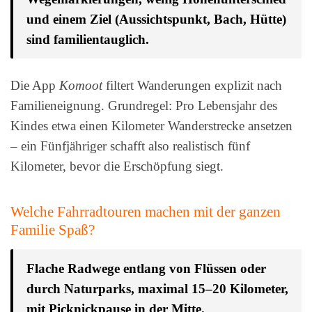
und einem Ziel (Aussichtspunkt, Bach, Hütte)
sind familientauglich.
Die App
Komoot
filtert Wanderungen explizit nach
Familieneignung. Grundregel: Pro Lebensjahr des
Kindes etwa einen Kilometer Wanderstrecke ansetzen
– ein Fünfjähriger schafft also realistisch fünf
Kilometer, bevor die Erschöpfung siegt.
Welche Fahrradtouren machen mit der ganzen
Familie Spaß?
Flache Radwege entlang von Flüssen oder
durch Naturparks, maximal 15–20 Kilometer,
mit Picknickpause in der Mitte.