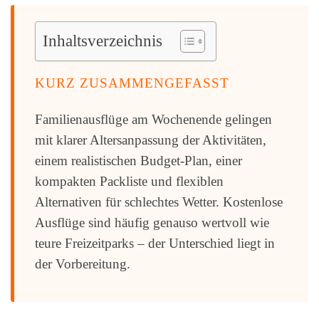
Inhaltsverzeichnis
KURZ ZUSAMMENGEFASST
Familienausflüge am Wochenende gelingen
mit klarer Altersanpassung der Aktivitäten,
einem realistischen Budget-Plan, einer
kompakten Packliste und flexiblen
Alternativen für schlechtes Wetter. Kostenlose
Ausflüge sind häufig genauso wertvoll wie
teure Freizeitparks – der Unterschied liegt in
der Vorbereitung.