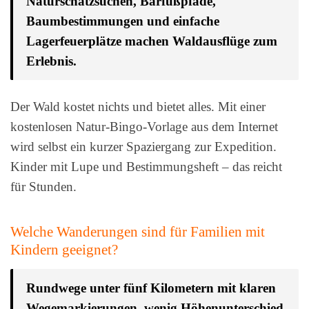
Naturschatzsuchen, Barfußpfade,
Baumbestimmungen und einfache
Lagerfeuerplätze machen Waldausflüge zum
Erlebnis.
Der Wald kostet nichts und bietet alles. Mit einer
kostenlosen Natur-Bingo-Vorlage aus dem Internet
wird selbst ein kurzer Spaziergang zur Expedition.
Kinder mit Lupe und Bestimmungsheft – das reicht
für Stunden.
Welche Wanderungen sind für Familien mit
Kindern geeignet?
Rundwege unter fünf Kilometern mit klaren
Wegemarkierungen, wenig Höhenunterschied