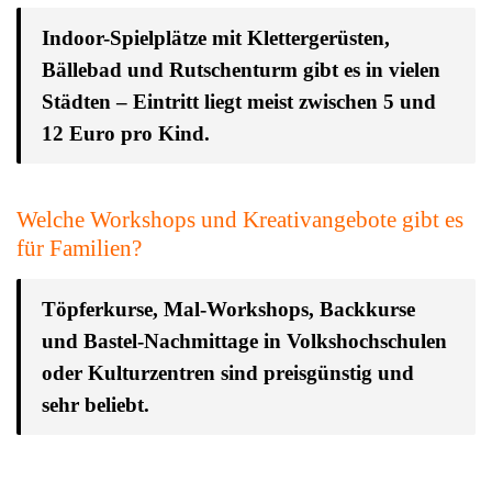
Indoor-Spielplätze mit Klettergerüsten,
Bällebad und Rutschenturm gibt es in vielen
Städten – Eintritt liegt meist zwischen 5 und
12 Euro pro Kind.
Welche Workshops und Kreativangebote gibt es
für Familien?
Töpferkurse, Mal-Workshops, Backkurse
und Bastel-Nachmittage in Volkshochschulen
oder Kulturzentren sind preisgünstig und
sehr beliebt.