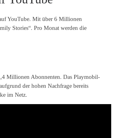
 auf YouTube. Mit über 6 Millionen
mily Stories“. Pro Monat werden die
1,4 Millionen Abonnenten. Das Playmobil-
 aufgrund der hohen Nachfrage bereits
e im Netz.