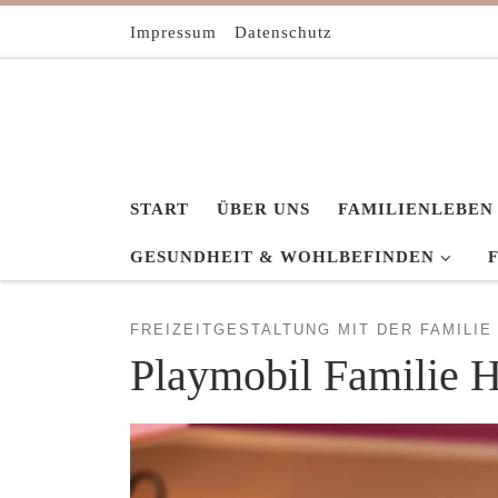
Zum Inhalt springen
Impressum
Datenschutz
START
ÜBER UNS
FAMILIENLEBEN
GESUNDHEIT & WOHLBEFINDEN
FREIZEITGESTALTUNG MIT DER FAMILIE
Playmobil Familie H