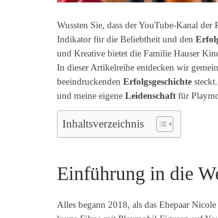
Wussten Sie, dass der YouTube-Kanal der 
Indikator für die Beliebtheit und den
Erfol
und Kreative bietet die Familie Hauser Kin
In dieser Artikelreihe entdecken wir gemei
beeindruckenden
Erfolgsgeschichte
steckt
und meine eigene
Leidenschaft
für Playmob
Inhaltsverzeichnis
Einführung in die W
Alles begann 2018, als das Ehepaar Nicol