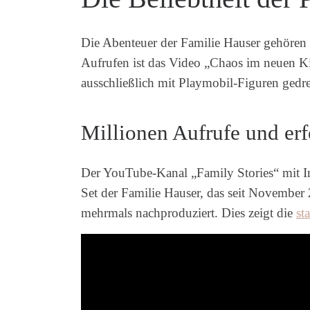
Die Abenteuer der Familie Hauser gehören 
Aufrufen ist das Video „Chaos im neuen Ki
ausschließlich mit Playmobil-Figuren gedr
Millionen Aufrufe und erf
Der YouTube-Kanal „Family Stories“ mit I
Set der Familie Hauser, das seit November
mehrmals nachproduziert. Dies zeigt die
st