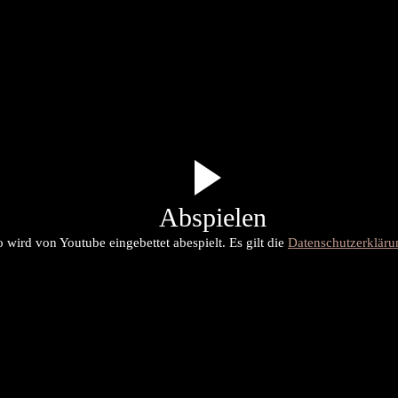
Abspielen
 wird von Youtube eingebettet abespielt. Es gilt die
Datenschutzerklär