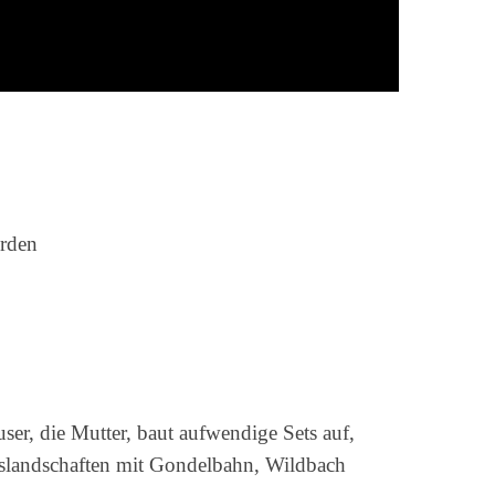
orden
ser, die Mutter, baut aufwendige Sets auf,
slandschaften mit Gondelbahn, Wildbach