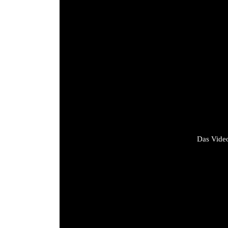
Das Video