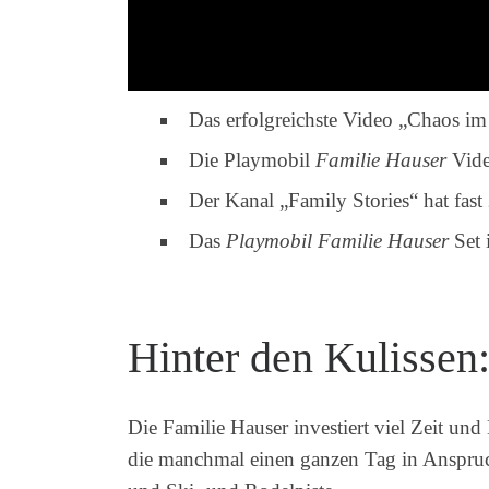
Das erfolgreichste Video „Chaos i
Die Playmobil
Familie Hauser
Vide
Der Kanal „Family Stories“ hat fas
Das
Playmobil Familie Hauser
Set 
Hinter den Kulissen
Die Familie Hauser investiert viel Zeit un
die manchmal einen ganzen Tag in Anspru