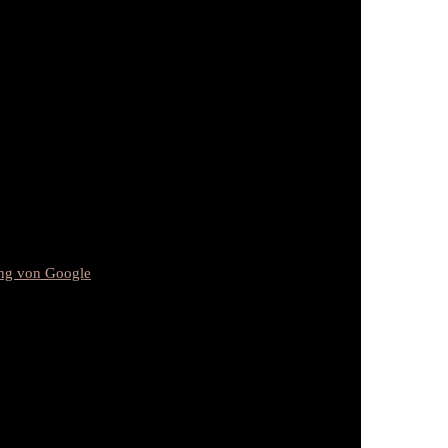
ung von Google