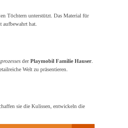
den Töchtern unterstützt. Das Material für
t aufbewahrt hat.
prozesses
der
Playmobil Familie Hauser
.
ailreiche Welt zu präsentieren.
haffen sie die Kulissen, entwickeln die