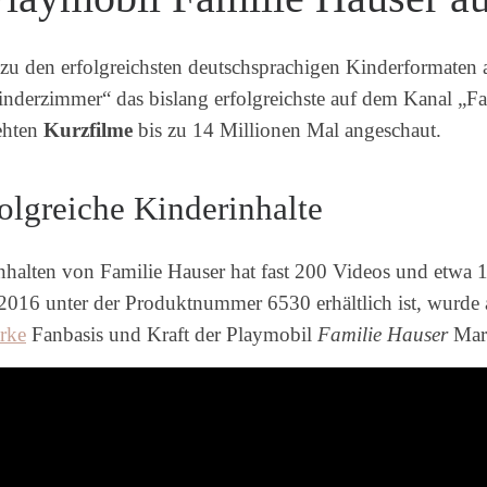
zu den erfolgreichsten deutschsprachigen Kinderformaten
nderzimmer“ das bislang erfolgreichste auf dem Kanal „Fa
ehten
Kurzfilme
bis zu 14 Millionen Mal angeschaut.
olgreiche Kinderinhalte
nhalten von Familie Hauser hat fast 200 Videos und etwa 
 2016 unter der Produktnummer 6530 erhältlich ist, wurde
arke
Fanbasis und Kraft der Playmobil
Familie Hauser
Mark