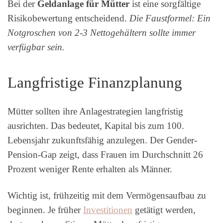
Bei der
Geldanlage für Mütter
ist eine sorgfältige
Risikobewertung entscheidend.
Die Faustformel: Ein
Notgroschen von 2-3 Nettogehältern sollte immer
verfügbar sein.
Langfristige Finanzplanung
Mütter sollten ihre Anlagestrategien langfristig
ausrichten. Das bedeutet, Kapital bis zum 100.
Lebensjahr zukunftsfähig anzulegen. Der Gender-
Pension-Gap zeigt, dass Frauen im Durchschnitt 26
Prozent weniger Rente erhalten als Männer.
Wichtig ist, frühzeitig mit dem Vermögensaufbau zu
beginnen. Je früher
Investitionen
getätigt werden,