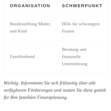
ORGANISATION
SCHWERPUNKT
Bundesstiftung Mutter
Hilfe für schwangere
und Kind
Frauen
Beratung und
Familienbund
finanzielle
Unterstützung
Wichtig: Informieren Sie sich frühzeitig über alle
verfügbaren Förderungen und nutzen Sie diese gezielt
für Ihre familiäre Finanzplanung.