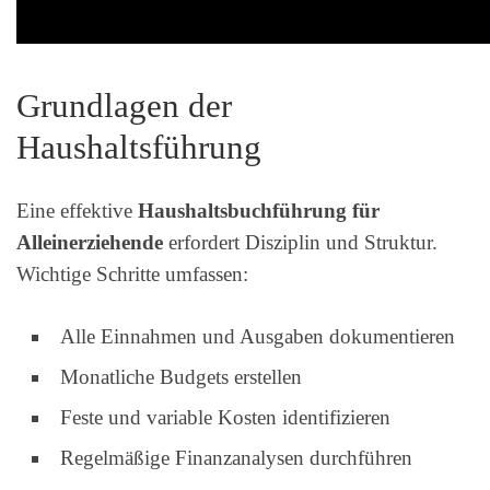
Grundlagen der
Haushaltsführung
Eine effektive
Haushaltsbuchführung für
Alleinerziehende
erfordert Disziplin und Struktur.
Wichtige Schritte umfassen:
Alle Einnahmen und Ausgaben dokumentieren
Monatliche Budgets erstellen
Feste und variable Kosten identifizieren
Regelmäßige Finanzanalysen durchführen