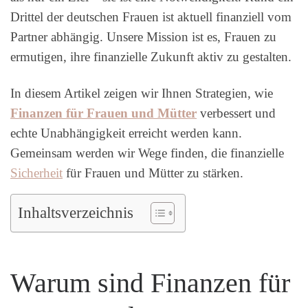
Drittel der deutschen Frauen ist aktuell finanziell vom
Partner abhängig. Unsere Mission ist es, Frauen zu
ermutigen, ihre finanzielle Zukunft aktiv zu gestalten.
In diesem Artikel zeigen wir Ihnen Strategien, wie
Finanzen für Frauen und Mütter
verbessert und
echte Unabhängigkeit erreicht werden kann.
Gemeinsam werden wir Wege finden, die finanzielle
Sicherheit
für Frauen und Mütter zu stärken.
Inhaltsverzeichnis
Warum sind Finanzen für