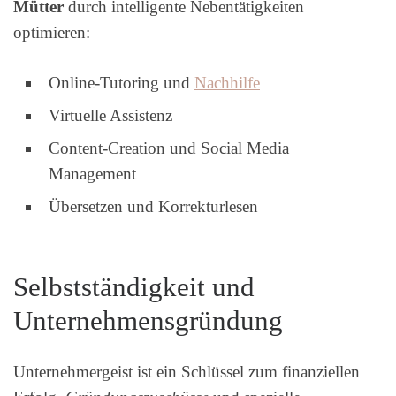
Mütter
durch intelligente Nebentätigkeiten
optimieren:
Online-Tutoring und
Nachhilfe
Virtuelle Assistenz
Content-Creation und Social Media
Management
Übersetzen und Korrekturlesen
Selbstständigkeit und
Unternehmensgründung
Unternehmergeist ist ein Schlüssel zum finanziellen