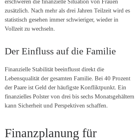
erschweren die finanzielle Situation von Frauen
zusätzlich. Nach mehr als drei Jahren Teilzeit wird es
statistisch gesehen immer schwieriger, wieder in
Vollzeit zu wechseln.
Der Einfluss auf die Familie
Finanzielle Stabilität beeinflusst direkt die
Lebensqualität der gesamten Familie. Bei 40 Prozent
der Paare ist Geld der häufigste Konfliktpunkt. Ein
finanzielles Polster von drei bis sechs Monatsgehältern
kann Sicherheit und Perspektiven schaffen.
Finanzplanung für