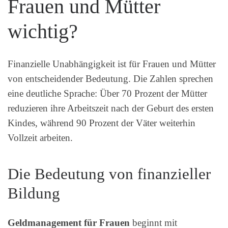
Frauen und Mütter
wichtig?
Finanzielle Unabhängigkeit ist für Frauen und Mütter
von entscheidender Bedeutung. Die Zahlen sprechen
eine deutliche Sprache: Über 70 Prozent der Mütter
reduzieren ihre Arbeitszeit nach der Geburt des ersten
Kindes, während 90 Prozent der Väter weiterhin
Vollzeit arbeiten.
Die Bedeutung von finanzieller
Bildung
Geldmanagement für Frauen
beginnt mit