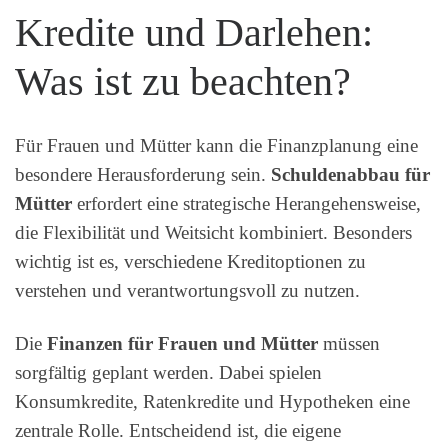
Kredite und Darlehen:
Was ist zu beachten?
Für Frauen und Mütter kann die Finanzplanung eine
besondere Herausforderung sein.
Schuldenabbau für
Mütter
erfordert eine strategische Herangehensweise,
die Flexibilität und Weitsicht kombiniert. Besonders
wichtig ist es, verschiedene Kreditoptionen zu
verstehen und verantwortungsvoll zu nutzen.
Die
Finanzen für Frauen und Mütter
müssen
sorgfältig geplant werden. Dabei spielen
Konsumkredite, Ratenkredite und Hypotheken eine
zentrale Rolle. Entscheidend ist, die eigene