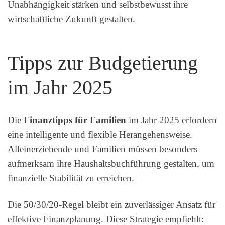
Unabhängigkeit stärken und selbstbewusst ihre
wirtschaftliche Zukunft gestalten.
Tipps zur Budgetierung
im Jahr 2025
Die
Finanztipps für Familien
im Jahr 2025 erfordern
eine intelligente und flexible Herangehensweise.
Alleinerziehende und Familien müssen besonders
aufmerksam ihre Haushaltsbuchführung gestalten, um
finanzielle Stabilität zu erreichen.
Die 50/30/20-Regel bleibt ein zuverlässiger Ansatz für
effektive Finanzplanung. Diese Strategie empfiehlt: