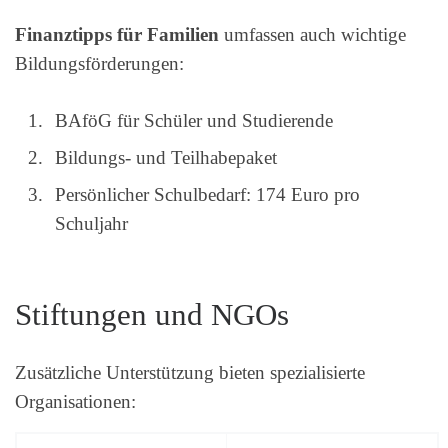
Finanztipps für Familien
umfassen auch wichtige
Bildungsförderungen:
BAföG für Schüler und Studierende
Bildungs- und Teilhabepaket
Persönlicher Schulbedarf: 174 Euro pro
Schuljahr
Stiftungen und NGOs
Zusätzliche Unterstützung bieten spezialisierte
Organisationen: