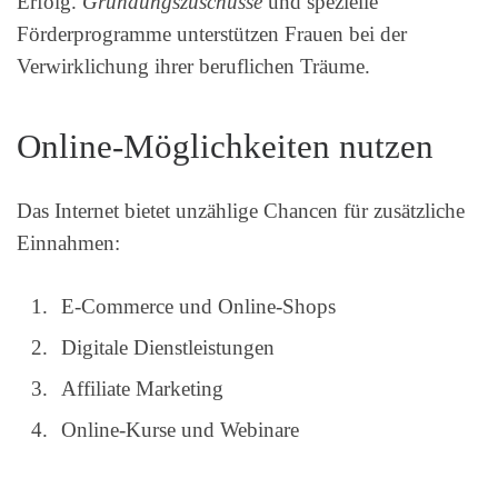
Erfolg.
Gründungszuschüsse
und spezielle
Förderprogramme unterstützen Frauen bei der
Verwirklichung ihrer beruflichen Träume.
Online-Möglichkeiten nutzen
Das Internet bietet unzählige Chancen für zusätzliche
Einnahmen:
E-Commerce und Online-Shops
Digitale Dienstleistungen
Affiliate Marketing
Online-Kurse und Webinare