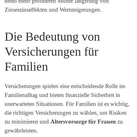
desto mehr profitieren Mütter langfristig von
Zinseszinseffekten und Wertsteigerungen.
Die Bedeutung von
Versicherungen für
Familien
Versicherungen spielen eine entscheidende Rolle im
Familienalltag und bieten finanzielle Sicherheit in
unerwarteten Situationen. Für Familien ist es wichtig,
die richtigen Versicherungen zu wählen, um Risiken
zu minimieren und
Altersvorsorge für Frauen
zu
gewährleisten.