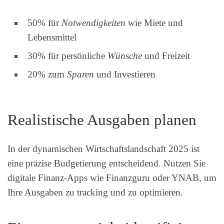
50% für
Notwendigkeiten
wie Miete und
Lebensmittel
30% für persönliche
Wünsche
und Freizeit
20% zum
Sparen
und Investieren
Realistische Ausgaben planen
In der dynamischen Wirtschaftslandschaft 2025 ist
eine präzise Budgetierung entscheidend. Nutzen Sie
digitale Finanz-Apps wie Finanzguru oder YNAB, um
Ihre Ausgaben zu tracking und zu optimieren.