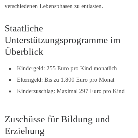
verschiedenen Lebensphasen zu entlasten.
Staatliche
Unterstützungsprogramme im
Überblick
Kindergeld: 255 Euro pro Kind monatlich
Elterngeld: Bis zu 1.800 Euro pro Monat
Kinderzuschlag: Maximal 297 Euro pro Kind
Zuschüsse für Bildung und
Erziehung