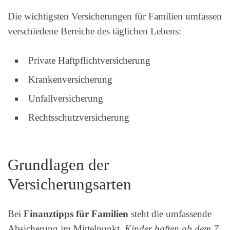
Die wichtigsten Versicherungen für Familien umfassen
verschiedene Bereiche des täglichen Lebens:
Private Haftpflichtversicherung
Krankenversicherung
Unfallversicherung
Rechtsschutzversicherung
Grundlagen der
Versicherungsarten
Bei
Finanztipps für Familien
steht die umfassende
Absicherung im Mittelpunkt.
Kinder haften ab dem 7.