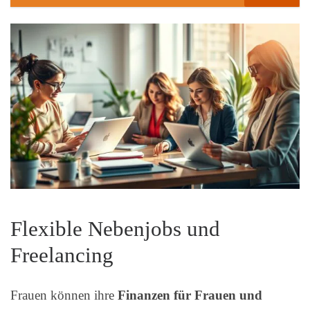
Flexible Nebenjobs und
Freelancing
Frauen können ihre
Finanzen für Frauen und