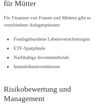
für Mütter
Für Finanzen von Frauen und Müttern gibt es
verschiedene Anlageoptionen:
Fondsgebundene Lebensversicherungen
ETF-Sparplände
Nachhaltige Investmentfonds
Immobilieninvestitionen
Risikobewertung und
Management