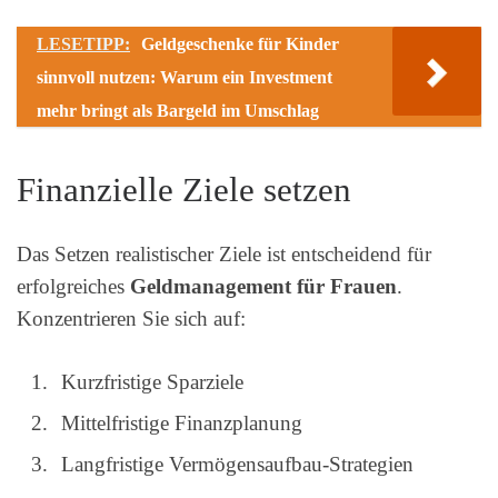
LESETIPP:
Geldgeschenke für Kinder
sinnvoll nutzen: Warum ein Investment
mehr bringt als Bargeld im Umschlag
Finanzielle Ziele setzen
Das Setzen realistischer Ziele ist entscheidend für
erfolgreiches
Geldmanagement für Frauen
.
Konzentrieren Sie sich auf:
Kurzfristige Sparziele
Mittelfristige Finanzplanung
Langfristige Vermögensaufbau-Strategien