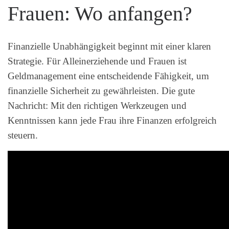
Frauen: Wo anfangen?
Finanzielle Unabhängigkeit beginnt mit einer klaren
Strategie. Für Alleinerziehende und Frauen ist
Geldmanagement eine entscheidende Fähigkeit, um
finanzielle Sicherheit zu gewährleisten. Die gute
Nachricht: Mit den richtigen Werkzeugen und
Kenntnissen kann jede Frau ihre Finanzen erfolgreich
steuern.