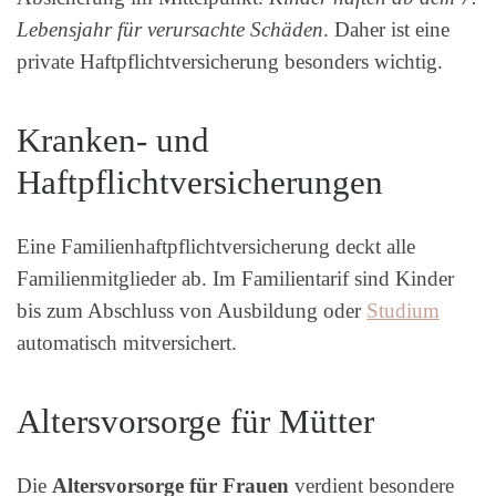
Lebensjahr für verursachte Schäden
. Daher ist eine
private Haftpflichtversicherung besonders wichtig.
Kranken- und
Haftpflichtversicherungen
Eine Familienhaftpflichtversicherung deckt alle
Familienmitglieder ab. Im Familientarif sind Kinder
bis zum Abschluss von Ausbildung oder
Studium
automatisch mitversichert.
Altersvorsorge für Mütter
Die
Altersvorsorge für Frauen
verdient besondere