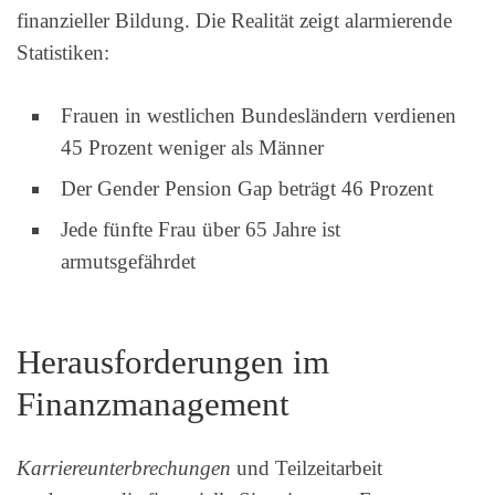
finanzieller Bildung. Die Realität zeigt alarmierende
Statistiken:
Frauen in westlichen Bundesländern verdienen
45 Prozent weniger als Männer
Der Gender Pension Gap beträgt 46 Prozent
Jede fünfte Frau über 65 Jahre ist
armutsgefährdet
Herausforderungen im
Finanzmanagement
Karriereunterbrechungen
und Teilzeitarbeit