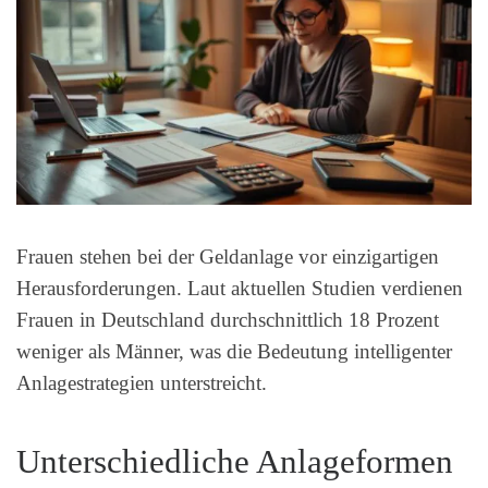
Frauen stehen bei der Geldanlage vor einzigartigen
Herausforderungen. Laut aktuellen Studien verdienen
Frauen in Deutschland durchschnittlich 18 Prozent
weniger als Männer, was die Bedeutung intelligenter
Anlagestrategien unterstreicht.
Unterschiedliche Anlageformen