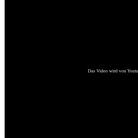
Das Video wird von Youtub