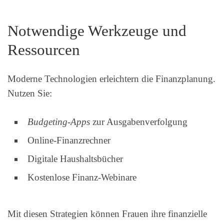
Notwendige Werkzeuge und
Ressourcen
Moderne Technologien erleichtern die Finanzplanung.
Nutzen Sie:
Budgeting-Apps
zur Ausgabenverfolgung
Online-Finanzrechner
Digitale Haushaltsbücher
Kostenlose Finanz-Webinare
Mit diesen Strategien können Frauen ihre finanzielle