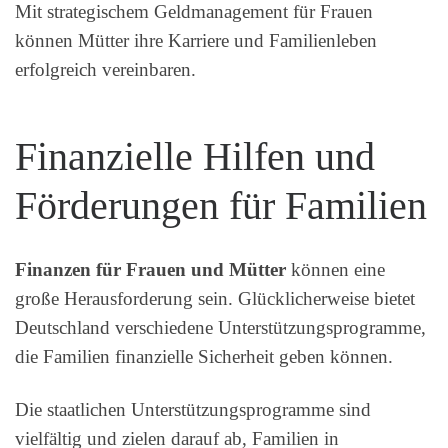
Mit strategischem Geldmanagement für Frauen
können Mütter ihre Karriere und Familienleben
erfolgreich vereinbaren.
Finanzielle Hilfen und
Förderungen für Familien
Finanzen für Frauen und Mütter
können eine
große Herausforderung sein. Glücklicherweise bietet
Deutschland verschiedene Unterstützungsprogramme,
die Familien finanzielle Sicherheit geben können.
Die staatlichen Unterstützungsprogramme sind
vielfältig und zielen darauf ab, Familien in