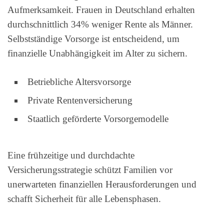
Aufmerksamkeit. Frauen in Deutschland erhalten
durchschnittlich 34% weniger Rente als Männer.
Selbstständige Vorsorge ist entscheidend, um
finanzielle Unabhängigkeit im Alter zu sichern.
Betriebliche Altersvorsorge
Private Rentenversicherung
Staatlich geförderte Vorsorgemodelle
Eine frühzeitige und durchdachte
Versicherungsstrategie schützt Familien vor
unerwarteten finanziellen Herausforderungen und
schafft Sicherheit für alle Lebensphasen.