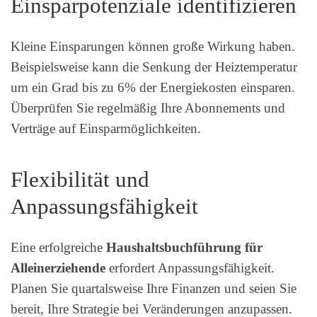
Einsparpotenziale identifizieren
Kleine Einsparungen können große Wirkung haben.
Beispielsweise kann die Senkung der Heiztemperatur
um ein Grad bis zu 6% der Energiekosten einsparen.
Überprüfen Sie regelmäßig Ihre Abonnements und
Verträge auf Einsparmöglichkeiten.
Flexibilität und
Anpassungsfähigkeit
Eine erfolgreiche
Haushaltsbuchführung für
Alleinerziehende
erfordert Anpassungsfähigkeit.
Planen Sie quartalsweise Ihre Finanzen und seien Sie
bereit, Ihre Strategie bei Veränderungen anzupassen.