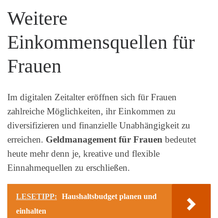
Weitere
Einkommensquellen für
Frauen
Im digitalen Zeitalter eröffnen sich für Frauen
zahlreiche Möglichkeiten, ihr Einkommen zu
diversifizieren und finanzielle Unabhängigkeit zu
erreichen.
Geldmanagement für Frauen
bedeutet
heute mehr denn je, kreative und flexible
Einnahmequellen zu erschließen.
LESETIPP:
Haushaltsbudget planen und
einhalten