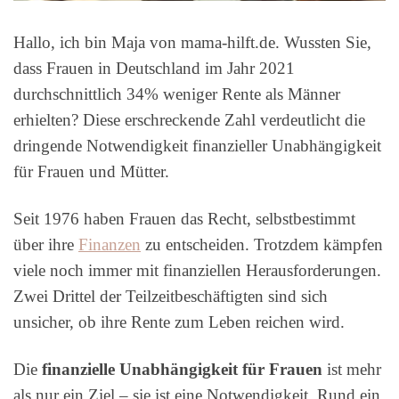
Hallo, ich bin Maja von mama-hilft.de. Wussten Sie,
dass Frauen in Deutschland im Jahr 2021
durchschnittlich 34% weniger Rente als Männer
erhielten? Diese erschreckende Zahl verdeutlicht die
dringende Notwendigkeit finanzieller Unabhängigkeit
für Frauen und Mütter.
Seit 1976 haben Frauen das Recht, selbstbestimmt
über ihre
Finanzen
zu entscheiden. Trotzdem kämpfen
viele noch immer mit finanziellen Herausforderungen.
Zwei Drittel der Teilzeitbeschäftigten sind sich
unsicher, ob ihre Rente zum Leben reichen wird.
Die
finanzielle Unabhängigkeit für Frauen
ist mehr
als nur ein Ziel – sie ist eine Notwendigkeit. Rund ein