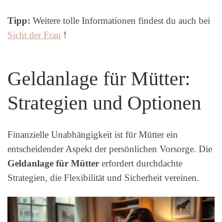
Tipp:
Weitere tolle Informationen findest du auch bei
Sicht der Frau
!
Geldanlage für Mütter:
Strategien und Optionen
Finanzielle Unabhängigkeit ist für Mütter ein
entscheidender Aspekt der persönlichen Vorsorge. Die
Geldanlage für Mütter
erfordert durchdachte
Strategien, die Flexibilität und Sicherheit vereinen.