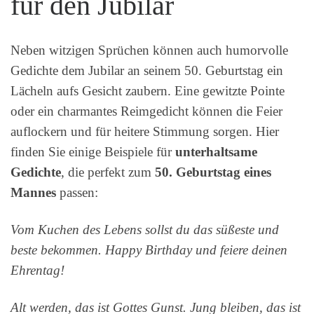
für den Jubilar
Neben witzigen Sprüchen können auch humorvolle
Gedichte dem Jubilar an seinem 50. Geburtstag ein
Lächeln aufs Gesicht zaubern. Eine gewitzte Pointe
oder ein charmantes Reimgedicht können die Feier
auflockern und für heitere Stimmung sorgen. Hier
finden Sie einige Beispiele für
unterhaltsame
Gedichte
, die perfekt zum
50. Geburtstag eines
Mannes
passen:
Vom Kuchen des Lebens sollst du das süßeste und
beste bekommen. Happy Birthday und feiere deinen
Ehrentag!
Alt werden, das ist Gottes Gunst. Jung bleiben, das ist