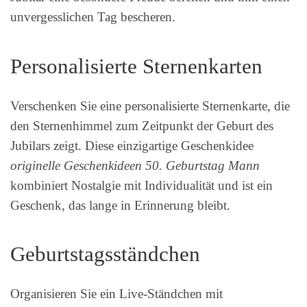
unvergesslichen Tag bescheren.
Personalisierte Sternenkarten
Verschenken Sie eine personalisierte Sternenkarte, die
den Sternenhimmel zum Zeitpunkt der Geburt des
Jubilars zeigt. Diese einzigartige Geschenkidee
originelle Geschenkideen 50. Geburtstag Mann
kombiniert Nostalgie mit Individualität und ist ein
Geschenk, das lange in Erinnerung bleibt.
Geburtstagsständchen
Organisieren Sie ein Live-Ständchen mit