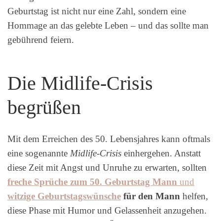
Geburtstag ist nicht nur eine Zahl, sondern eine
Hommage an das gelebte Leben – und das sollte man
gebührend feiern.
Die Midlife-Crisis
begrüßen
Mit dem Erreichen des 50. Lebensjahres kann oftmals
eine sogenannte
Midlife-Crisis
einhergehen. Anstatt
diese Zeit mit Angst und Unruhe zu erwarten, sollten
freche Sprüche zum 50. Geburtstag Mann
und
witzige Geburtstagswünsche
für den Mann
helfen,
diese Phase mit Humor und Gelassenheit anzugehen.