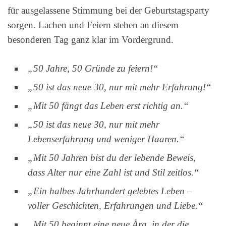
für ausgelassene Stimmung bei der Geburtstagsparty
sorgen. Lachen und Feiern stehen an diesem
besonderen Tag ganz klar im Vordergrund.
„50 Jahre, 50 Gründe zu feiern!“
„50 ist das neue 30, nur mit mehr Erfahrung!“
„Mit 50 fängt das Leben erst richtig an.“
„50 ist das neue 30, nur mit mehr
Lebenserfahrung und weniger Haaren.“
„Mit 50 Jahren bist du der lebende Beweis,
dass Alter nur eine Zahl ist und Stil zeitlos.“
„Ein halbes Jahrhundert gelebtes Leben –
voller Geschichten, Erfahrungen und Liebe.“
„Mit 50 beginnt eine neue Ära, in der die