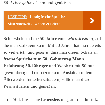
50. Lebensjahres
feiern und genießen.
LESETIPP:
Lustig freche Sprüche
Silberhochzeit - Lachen & Feiern
Schließlich sind die
50 Jahre
eine
Lebensleistung
, auf
die man stolz sein kann. Mit 50 Jahren hat man bereits
so viel
erlebt
und
gelernt
, dass man diesen Schatz an
freche Sprüche zum 50. Geburtstag Mann
,
Erfahrung 50-Jähriger
und
Weisheit mit 50
nun
gewinnbringend einsetzen kann. Anstatt also dem
Älterwerden hinterherzutrauern, sollte man diese
Weisheit
feiern und genießen.
50 Jahre – eine Lebensleistung, auf die du stolz