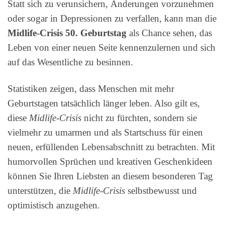
Statt sich zu verunsichern, Änderungen vorzunehmen
oder sogar in Depressionen zu verfallen, kann man die
Midlife-Crisis 50. Geburtstag
als Chance sehen, das
Leben von einer neuen Seite kennenzulernen und sich
auf das Wesentliche zu besinnen.
Statistiken zeigen, dass Menschen mit mehr
Geburtstagen tatsächlich länger leben. Also gilt es,
diese
Midlife-Crisis
nicht zu fürchten, sondern sie
vielmehr zu umarmen und als Startschuss für einen
neuen, erfüllenden Lebensabschnitt zu betrachten. Mit
humorvollen Sprüchen und kreativen Geschenkideen
können Sie Ihren Liebsten an diesem besonderen Tag
unterstützen, die
Midlife-Crisis
selbstbewusst und
optimistisch anzugehen.