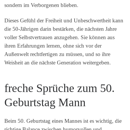
sondern im Verborgenen blieben.
Dieses Gefühl der Freiheit und Unbeschwertheit kann
die 50-Jährigen darin bestärken, die nächsten Jahre
voller Selbstvertrauen anzugehen. Sie können aus
ihren Erfahrungen lernen, ohne sich vor der
Außenwelt rechtfertigen zu müssen, und so ihre
Weisheit an die nächste Generation weitergeben.
freche Sprüche zum 50.
Geburtstag Mann
Beim 50. Geburtstag eines Mannes ist es wichtig, die
richtige Balance zwischen humorvollen und