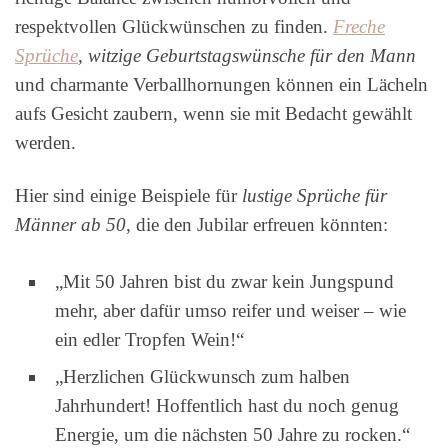
respektvollen Glückwünschen zu finden.
Freche
Sprüche
, witzige Geburtstagswünsche für den Mann
und charmante Verballhornungen können ein Lächeln
aufs Gesicht zaubern, wenn sie mit Bedacht gewählt
werden.
Hier sind einige Beispiele für
lustige Sprüche für
Männer ab 50
, die den Jubilar erfreuen könnten:
„Mit 50 Jahren bist du zwar kein Jungspund
mehr, aber dafür umso reifer und weiser – wie
ein edler Tropfen Wein!“
„Herzlichen Glückwunsch zum halben
Jahrhundert! Hoffentlich hast du noch genug
Energie, um die nächsten 50 Jahre zu rocken.“