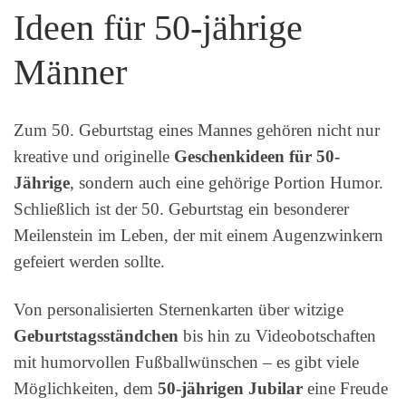
Ideen für 50-jährige
Männer
Zum 50. Geburtstag eines Mannes gehören nicht nur
kreative und originelle
Geschenkideen für 50-
Jährige
, sondern auch eine gehörige Portion Humor.
Schließlich ist der 50. Geburtstag ein besonderer
Meilenstein im Leben, der mit einem Augenzwinkern
gefeiert werden sollte.
Von personalisierten Sternenkarten über witzige
Geburtstagsständchen
bis hin zu Videobotschaften
mit humorvollen Fußballwünschen – es gibt viele
Möglichkeiten, dem
50-jährigen Jubilar
eine Freude