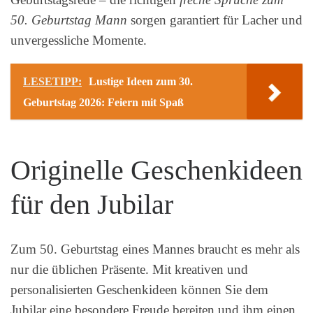
50. Geburtstag Mann
sorgen garantiert für Lacher und
unvergessliche Momente.
LESETIPP:
Lustige Ideen zum 30.
Geburtstag 2026: Feiern mit Spaß
Originelle Geschenkideen
für den Jubilar
Zum 50. Geburtstag eines Mannes braucht es mehr als
nur die üblichen Präsente. Mit kreativen und
personalisierten Geschenkideen können Sie dem
Jubilar eine besondere Freude bereiten und ihm einen