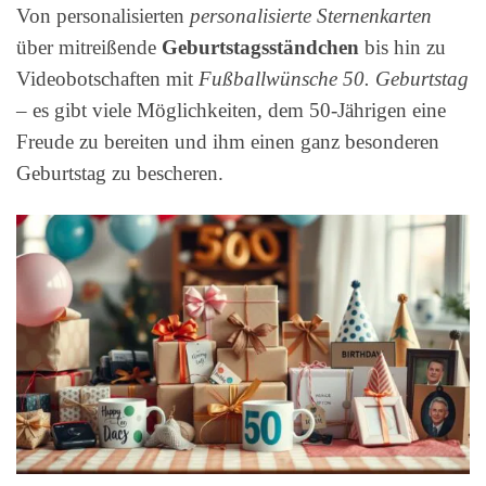
Von personalisierten
personalisierte Sternenkarten
über mitreißende
Geburtstagsständchen
bis hin zu
Videobotschaften mit
Fußballwünsche 50. Geburtstag
– es gibt viele Möglichkeiten, dem 50-Jährigen eine
Freude zu bereiten und ihm einen ganz besonderen
Geburtstag zu bescheren.