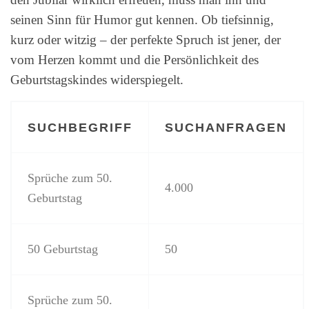
seinen Sinn für Humor gut kennen. Ob tiefsinnig,
kurz oder witzig – der perfekte Spruch ist jener, der
vom Herzen kommt und die Persönlichkeit des
Geburtstagskindes widerspiegelt.
SUCHBEGRIFF
SUCHANFRAGEN
Sprüche zum 50.
4.000
Geburtstag
50 Geburtstag
50
Sprüche zum 50.