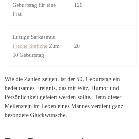
Geburtstag für eine
120
Frau
Lustige Sarkasmus
Freche Sprüche
Zum
20
50 Geburtstag
Wie die Zahlen zeigen, ist der 50. Geburtstag ein
bedeutsames Ereignis, das mit Witz, Humor und
Persönlichkeit gefeiert werden sollte. Denn dieser
Meilenstein im Leben eines Mannes verdient ganz
besondere Glückwünsche.