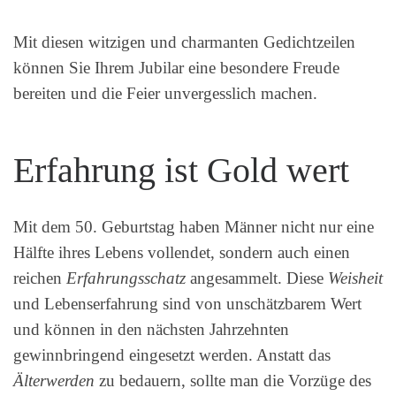
Mit diesen witzigen und charmanten Gedichtzeilen
können Sie Ihrem Jubilar eine besondere Freude
bereiten und die Feier unvergesslich machen.
Erfahrung ist Gold wert
Mit dem 50. Geburtstag haben Männer nicht nur eine
Hälfte ihres Lebens vollendet, sondern auch einen
reichen
Erfahrungsschatz
angesammelt. Diese
Weisheit
und Lebenserfahrung sind von unschätzbarem Wert
und können in den nächsten Jahrzehnten
gewinnbringend eingesetzt werden. Anstatt das
Älterwerden
zu bedauern, sollte man die Vorzüge des