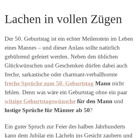
Lachen in vollen Zügen
Der 50. Geburtstag ist ein echter Meilenstein im Leben
eines Mannes – und dieser Anlass sollte natürlich
gebührend gefeiert werden. Neben den üblichen
Glückwünschen und Geschenken dürfen dabei auch
freche, sarkastische oder charmant-verballhornte
freche Sprüche zum 50. Geburtstag
Mann
nicht
fehlen. Denn was wäre ein Geburtstag ohne ein paar
witzige Geburtstagswünsche
für den Mann
und
lustige Sprüche für Männer ab 50
?
Ein guter Spruch zur Feier des halben Jahrhunderts
kann dem Jubilar ein Lächeln ins Gesicht zaubern und