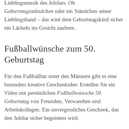
Lieblingsmusik des Jubilars. Ob
Geburtstagsständchen
oder ein Ständchen seiner
Lieblingsband – das wird dem Geburtstagskind sicher
ein Lächeln ins Gesicht zaubern.
Fußballwünsche zum 50.
Geburtstag
Für den Fußballfan unter den Männern gibt es eine
besonders kreative Geschenkidee: Erstellen Sie ein
Video mit persönlichen
Fußballwünsche 50.
Geburtstag
von Freunden, Verwandten und
Arbeitskollegen. Ein unvergessliches Geschenk, das
den Jubilar sicher begeistern wird.