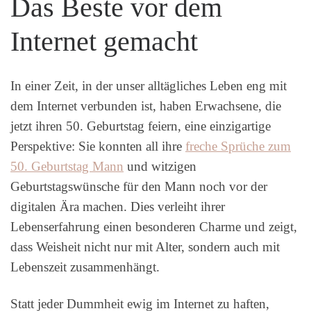
Das Beste vor dem
Internet gemacht
In einer Zeit, in der unser alltägliches Leben eng mit
dem Internet verbunden ist, haben Erwachsene, die
jetzt ihren 50. Geburtstag feiern, eine einzigartige
Perspektive: Sie konnten all ihre
freche Sprüche zum
50. Geburtstag Mann
und witzigen
Geburtstagswünsche für den Mann noch vor der
digitalen Ära machen. Dies verleiht ihrer
Lebenserfahrung einen besonderen Charme und zeigt,
dass Weisheit nicht nur mit Alter, sondern auch mit
Lebenszeit zusammenhängt.
Statt jeder Dummheit ewig im Internet zu haften,