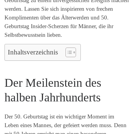
Geburtstag zu einem unvergesslichen Ereignis machen
werden. Lassen Sie sich inspirieren von frechen
Komplimenten über das Älterwerden und 50.
Geburtstag Insider-Scherzen für Männer, die ihr
Selbstbewusstsein lieben.
Inhaltsverzeichnis
Der Meilenstein des
halben Jahrhunderts
Der 50. Geburtstag ist ein wichtiger Moment im
Leben eines Mannes, der gefeiert werden muss. Denn
mit 50 Jahren erreicht man einen besonderen