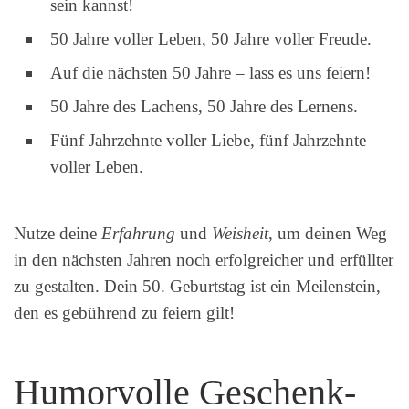
sein kannst!
50 Jahre voller Leben, 50 Jahre voller Freude.
Auf die nächsten 50 Jahre – lass es uns feiern!
50 Jahre des Lachens, 50 Jahre des Lernens.
Fünf Jahrzehnte voller Liebe, fünf Jahrzehnte
voller Leben.
Nutze deine
Erfahrung
und
Weisheit
, um deinen Weg
in den nächsten Jahren noch erfolgreicher und erfüllter
zu gestalten. Dein 50. Geburtstag ist ein Meilenstein,
den es gebührend zu feiern gilt!
Humorvolle Geschenk-