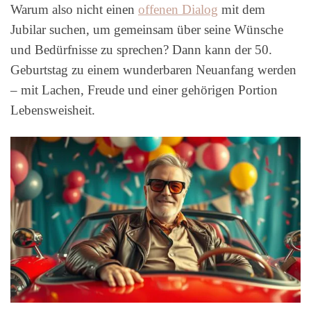
Warum also nicht einen
offenen Dialog
mit dem
Jubilar suchen, um gemeinsam über seine Wünsche
und Bedürfnisse zu sprechen? Dann kann der 50.
Geburtstag zu einem wunderbaren Neuanfang werden
– mit Lachen, Freude und einer gehörigen Portion
Lebensweisheit.