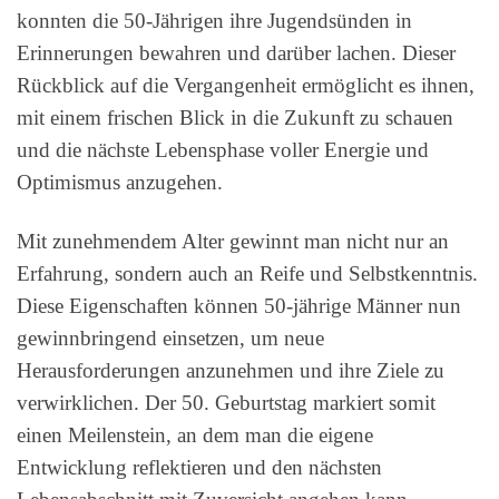
konnten die 50-Jährigen ihre Jugendsünden in
Erinnerungen bewahren und darüber lachen. Dieser
Rückblick auf die Vergangenheit ermöglicht es ihnen,
mit einem frischen Blick in die Zukunft zu schauen
und die nächste Lebensphase voller Energie und
Optimismus anzugehen.
Mit zunehmendem Alter gewinnt man nicht nur an
Erfahrung, sondern auch an Reife und Selbstkenntnis.
Diese Eigenschaften können 50-jährige Männer nun
gewinnbringend einsetzen, um neue
Herausforderungen anzunehmen und ihre Ziele zu
verwirklichen. Der 50. Geburtstag markiert somit
einen Meilenstein, an dem man die eigene
Entwicklung reflektieren und den nächsten