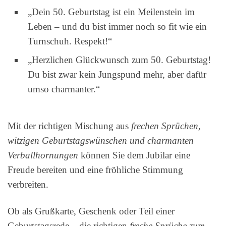
„Dein 50. Geburtstag ist ein Meilenstein im
Leben – und du bist immer noch so fit wie ein
Turnschuh. Respekt!“
„Herzlichen Glückwunsch zum 50. Geburtstag!
Du bist zwar kein Jungspund mehr, aber dafür
umso charmanter.“
Mit der richtigen Mischung aus
frechen Sprüchen,
witzigen Geburtstagswünschen und charmanten
Verballhornungen
können Sie dem Jubilar eine
Freude bereiten und eine fröhliche Stimmung
verbreiten.
Ob als Grußkarte, Geschenk oder Teil einer
Geburtstagsrede – die richtigen
freche Sprüche zum