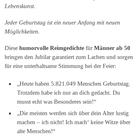
Lebenskunst.
Jeder Geburtstag ist ein neuer Anfang mit neuen
Möglichkeiten.
Diese
humorvolle Reimgedichte
für
Männer ab 50
bringen den Jubilar garantiert zum Lachen und sorgen
für eine unterhaltsame Stimmung bei der Feier:
„Heute haben 5.821.049 Menschen Geburtstag.
Trotzdem habe ich nur an dich gedacht. Du
musst echt was Besonderes sein!“
„Die meisten werden sich über dein Alter lustig
machen – ich nicht! Ich mach‘ keine Witze über
alte Menschen!“