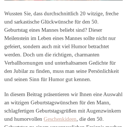
Wussten Sie, dass durchschnittlich 20 witzige, freche
und sarkastische Glückwünsche für den 50.
Geburtstag eines Mannes beliebt sind? Dieser
Meilenstein im Leben eines Mannes sollte nicht nur
gefeiert, sondern auch mit viel Humor betrachtet
werden. Doch um die richtigen, charmanten
Verballhornungen und unterhaltsamen Gedichte für
den Jubilar zu finden, muss man seine Persönlichkeit
und seinen Sinn für Humor gut kennen.
In diesem Beitrag präsentieren wir Ihnen eine Auswahl
an witzigen Geburtstagswünschen für den Mann,
schlagfertigen Geburtstagsgrüßen mit Augenzwinkern
und humorvollen
Geschenkideen
, die den 50.