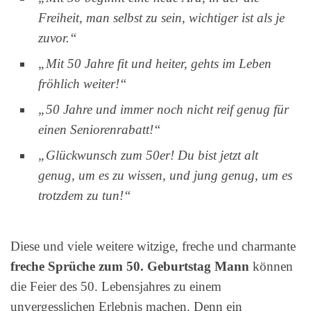
Freiheit, man selbst zu sein, wichtiger ist als je
zuvor.“
„Mit 50 Jahre fit und heiter, gehts im Leben
fröhlich weiter!“
„50 Jahre und immer noch nicht reif genug für
einen Seniorenrabatt!“
„Glückwunsch zum 50er! Du bist jetzt alt
genug, um es zu wissen, und jung genug, um es
trotzdem zu tun!“
Diese und viele weitere witzige, freche und charmante
freche Sprüche zum 50. Geburtstag Mann
können
die Feier des 50. Lebensjahres zu einem
unvergesslichen Erlebnis machen. Denn ein