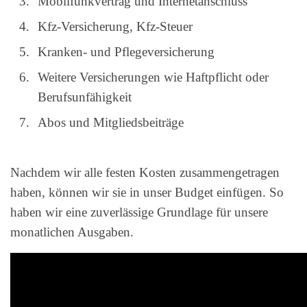
Mobilfunkvertrag und Internetanschluss
Kfz-Versicherung, Kfz-Steuer
Kranken- und Pflegeversicherung
Weitere Versicherungen wie Haftpflicht oder
Berufsunfähigkeit
Abos und Mitgliedsbeiträge
Nachdem wir alle festen Kosten zusammengetragen
haben, können wir sie in unser Budget einfügen. So
haben wir eine zuverlässige Grundlage für unsere
monatlichen Ausgaben.