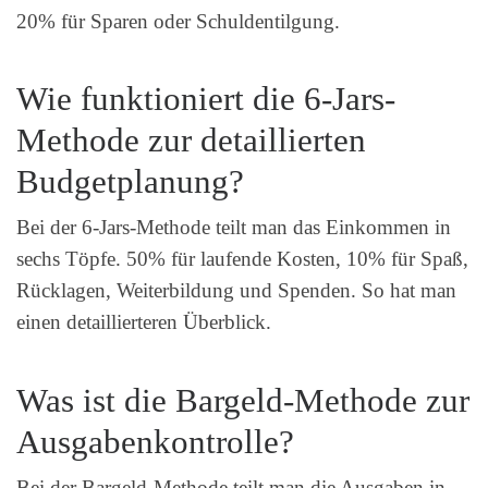
20% für Sparen oder Schuldentilgung.
Wie funktioniert die 6-Jars-
Methode zur detaillierten
Budgetplanung?
Bei der 6-Jars-Methode teilt man das Einkommen in
sechs Töpfe. 50% für laufende Kosten, 10% für Spaß,
Rücklagen, Weiterbildung und Spenden. So hat man
einen detaillierteren Überblick.
Was ist die Bargeld-Methode zur
Ausgabenkontrolle?
Bei der Bargeld-Methode teilt man die Ausgaben in