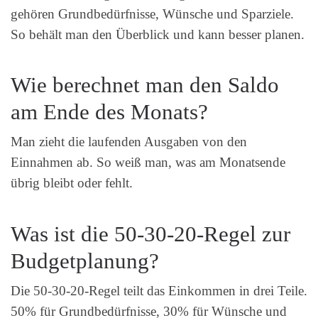
gehören Grundbedürfnisse, Wünsche und Sparziele.
So behält man den Überblick und kann besser planen.
Wie berechnet man den Saldo
am Ende des Monats?
Man zieht die laufenden Ausgaben von den
Einnahmen ab. So weiß man, was am Monatsende
übrig bleibt oder fehlt.
Was ist die 50-30-20-Regel zur
Budgetplanung?
Die 50-30-20-Regel teilt das Einkommen in drei Teile.
50% für Grundbedürfnisse, 30% für Wünsche und