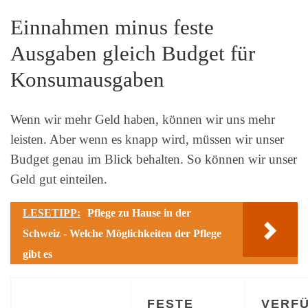
Einnahmen minus feste
Ausgaben gleich Budget für
Konsumausgaben
Wenn wir mehr Geld haben, können wir uns mehr
leisten. Aber wenn es knapp wird, müssen wir unser
Budget genau im Blick behalten. So können wir unser
Geld gut einteilen.
LESETIPP:
Pflege zu Hause in der
Schweiz - Welche Möglichkeiten der Pflege
gibt es
FESTE
VERF