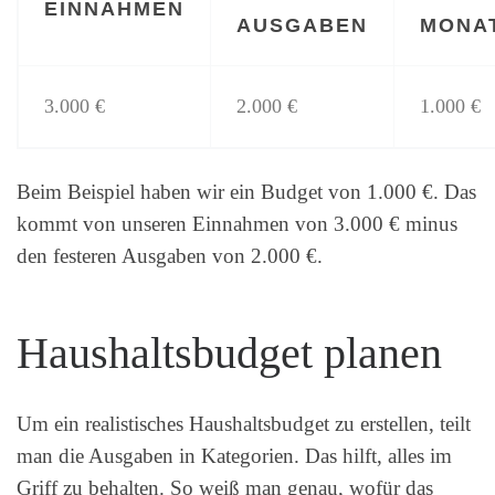
EINNAHMEN
AUSGABEN
MONA
3.000 €
2.000 €
1.000 €
Beim Beispiel haben wir ein Budget von 1.000 €. Das
kommt von unseren Einnahmen von 3.000 € minus
den festeren Ausgaben von 2.000 €.
Haushaltsbudget planen
Um ein realistisches Haushaltsbudget zu erstellen, teilt
man die Ausgaben in Kategorien. Das hilft, alles im
Griff zu behalten. So weiß man genau, wofür das