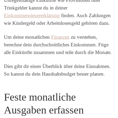
Unregelmäßige Einkünfte wie Provisionen oder
Trinkgelder kannst du in deiner
Einkommensteuererklärung
finden. Auch Zahlungen
wie Kindergeld oder Arbeitslosengeld gehören dazu.
Um deine monatlichen
Finanzen
zu verstehen,
berechne dein durchschnittliches Einkommen. Füge
alle Einkünfte zusammen und teile durch die Monate.
Dies gibt dir einen Überblick über deine Einnahmen.
So kannst du dein Haushaltsbudget besser planen.
Feste monatliche
Ausgaben erfassen