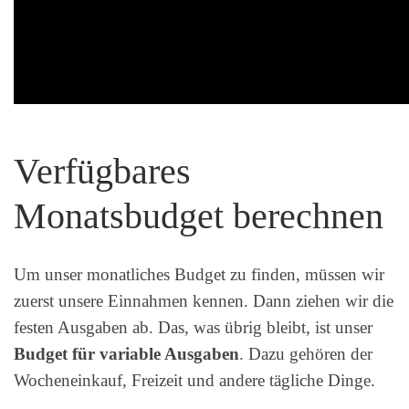
Verfügbares
Monatsbudget berechnen
Um unser monatliches Budget zu finden, müssen wir
zuerst unsere Einnahmen kennen. Dann ziehen wir die
festen Ausgaben ab. Das, was übrig bleibt, ist unser
Budget für variable Ausgaben
. Dazu gehören der
Wocheneinkauf, Freizeit und andere tägliche Dinge.