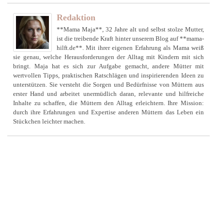
Redaktion
**Mama Maja**, 32 Jahre alt und selbst stolze Mutter,
ist die treibende Kraft hinter unserem Blog auf **mama-
hilft.de**. Mit ihrer eigenen Erfahrung als Mama weiß
sie genau, welche Herausforderungen der Alltag mit Kindern mit sich
bringt. Maja hat es sich zur Aufgabe gemacht, andere Mütter mit
wertvollen Tipps, praktischen Ratschlägen und inspirierenden Ideen zu
unterstützen. Sie versteht die Sorgen und Bedürfnisse von Müttern aus
erster Hand und arbeitet unermüdlich daran, relevante und hilfreiche
Inhalte zu schaffen, die Müttern den Alltag erleichtern. Ihre Mission:
durch ihre Erfahrungen und Expertise anderen Müttern das Leben ein
Stückchen leichter machen.