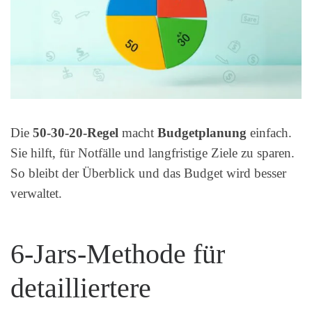
Die
50-30-20-Regel
macht
Budgetplanung
einfach.
Sie hilft, für Notfälle und langfristige Ziele zu sparen.
So bleibt der Überblick und das Budget wird besser
verwaltet.
6-Jars-Methode für
detailliertere