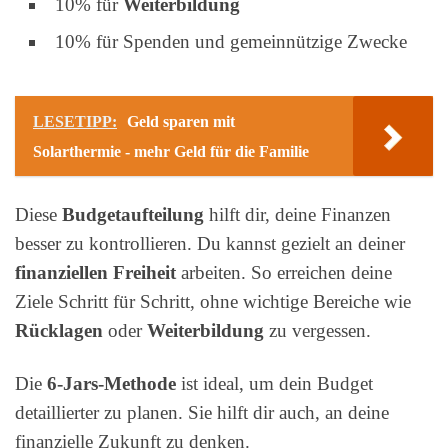
10% für
Weiterbildung
10% für Spenden und gemeinnützige Zwecke
LESETIPP:
Geld sparen mit
Solarthermie - mehr Geld für die Familie
Diese
Budgetaufteilung
hilft dir, deine Finanzen
besser zu kontrollieren. Du kannst gezielt an deiner
finanziellen Freiheit
arbeiten. So erreichen deine
Ziele Schritt für Schritt, ohne wichtige Bereiche wie
Rücklagen
oder
Weiterbildung
zu vergessen.
Die
6-Jars-Methode
ist ideal, um dein Budget
detaillierter zu planen. Sie hilft dir auch, an deine
finanzielle Zukunft zu denken.