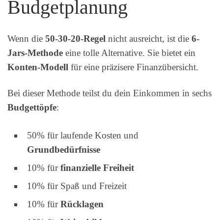
Budgetplanung
Wenn die
50-30-20-Regel
nicht ausreicht, ist die
6-
Jars-Methode
eine tolle Alternative. Sie bietet ein
Konten-Modell
für eine präzisere Finanzübersicht.
Bei dieser Methode teilst du dein Einkommen in sechs
Budgettöpfe
:
50% für laufende Kosten und
Grundbedürfnisse
10% für
finanzielle Freiheit
10% für Spaß und Freizeit
10% für
Rücklagen