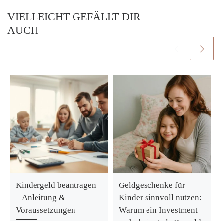
VIELLEICHT GEFÄLLT DIR
AUCH
Kindergeld beantragen
Geldgeschenke für
– Anleitung &
Kinder sinnvoll nutzen:
Voraussetzungen
Warum ein Investment