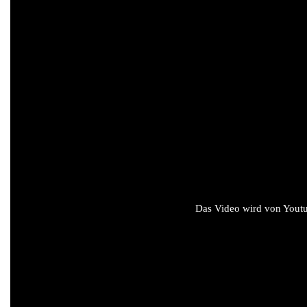
Das Video wird von Youtub