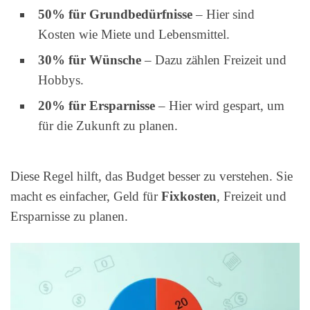
50% für Grundbedürfnisse
– Hier sind
Kosten wie Miete und Lebensmittel.
30% für Wünsche
– Dazu zählen Freizeit und
Hobbys.
20% für Ersparnisse
– Hier wird gespart, um
für die Zukunft zu planen.
Diese Regel hilft, das Budget besser zu verstehen. Sie
macht es einfacher, Geld für
Fixkosten
, Freizeit und
Ersparnisse zu planen.