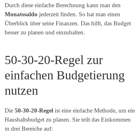
Durch diese einfache Berechnung kann man den
Monatssaldo
jederzeit finden. So hat man einen
Überblick über seine Finanzen. Das hilft, das Budget
besser zu planen und einzuhalten.
50-30-20-Regel zur
einfachen Budgetierung
nutzen
Die
50-30-20-Regel
ist eine einfache Methode, um ein
Haushaltsbudget zu planen. Sie teilt das Einkommen
in drei Bereiche auf: