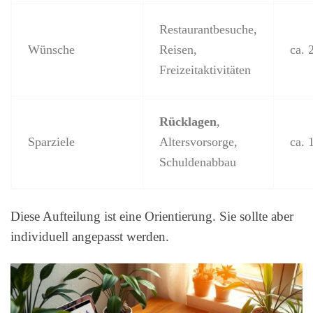
Restaurantbesuche,
Wünsche
Reisen,
ca. 
Freizeitaktivitäten
Rücklagen
,
Sparziele
Altersvorsorge,
ca. 
Schuldenabbau
Diese Aufteilung ist eine Orientierung. Sie sollte aber
individuell angepasst werden.