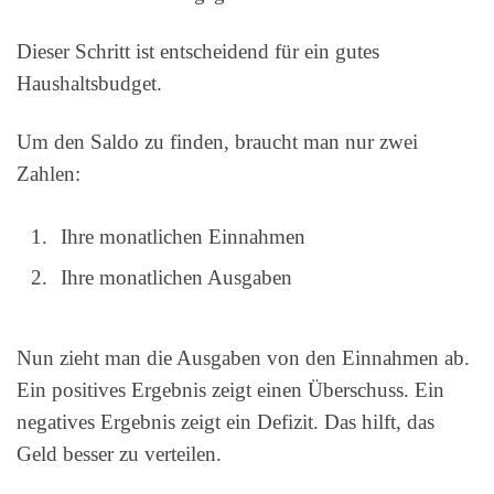
Dieser Schritt ist entscheidend für ein gutes
Haushaltsbudget.
Um den Saldo zu finden, braucht man nur zwei
Zahlen:
Ihre monatlichen Einnahmen
Ihre monatlichen Ausgaben
Nun zieht man die Ausgaben von den Einnahmen ab.
Ein positives Ergebnis zeigt einen Überschuss. Ein
negatives Ergebnis zeigt ein Defizit. Das hilft, das
Geld besser zu verteilen.