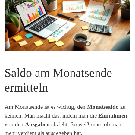
Saldo am Monatsende
ermitteln
Am Monatsende ist es wichtig, den
Monatssaldo
zu
kennen. Man macht das, indem man die
Einnahmen
von den
Ausgaben
abzieht. So weiß man, ob man
mehr verdient als ausgegeben hat.