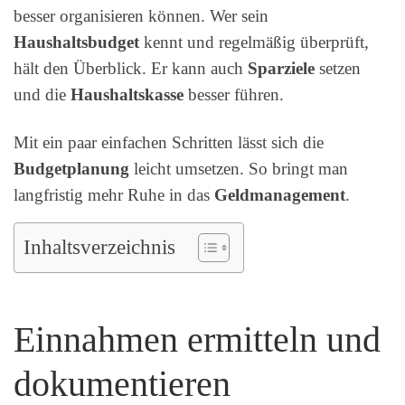
besser organisieren können. Wer sein
Haushaltsbudget
kennt und regelmäßig überprüft,
hält den Überblick. Er kann auch
Sparziele
setzen
und die
Haushaltskasse
besser führen.
Mit ein paar einfachen Schritten lässt sich die
Budgetplanung
leicht umsetzen. So bringt man
langfristig mehr Ruhe in das
Geldmanagement
.
Inhaltsverzeichnis
Einnahmen ermitteln und
dokumentieren