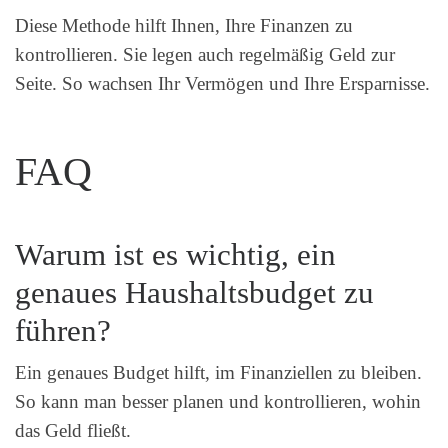
Diese Methode hilft Ihnen, Ihre Finanzen zu
kontrollieren. Sie legen auch regelmäßig Geld zur
Seite. So wachsen Ihr Vermögen und Ihre Ersparnisse.
FAQ
Warum ist es wichtig, ein
genaues Haushaltsbudget zu
führen?
Ein genaues Budget hilft, im Finanziellen zu bleiben.
So kann man besser planen und kontrollieren, wohin
das Geld fließt.