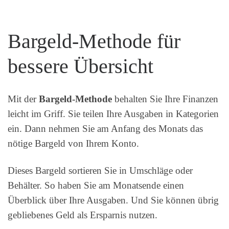
Bargeld-Methode für
bessere Übersicht
Mit der
Bargeld-Methode
behalten Sie Ihre Finanzen
leicht im Griff. Sie teilen Ihre Ausgaben in Kategorien
ein. Dann nehmen Sie am Anfang des Monats das
nötige Bargeld von Ihrem Konto.
Dieses Bargeld sortieren Sie in Umschläge oder
Behälter. So haben Sie am Monatsende einen
Überblick über Ihre Ausgaben. Und Sie können übrig
gebliebenes Geld als Ersparnis nutzen.