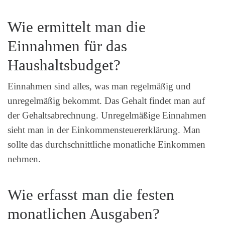
Wie ermittelt man die
Einnahmen für das
Haushaltsbudget?
Einnahmen sind alles, was man regelmäßig und
unregelmäßig bekommt. Das Gehalt findet man auf
der Gehaltsabrechnung. Unregelmäßige Einnahmen
sieht man in der Einkommensteuererklärung. Man
sollte das durchschnittliche monatliche Einkommen
nehmen.
Wie erfasst man die festen
monatlichen Ausgaben?