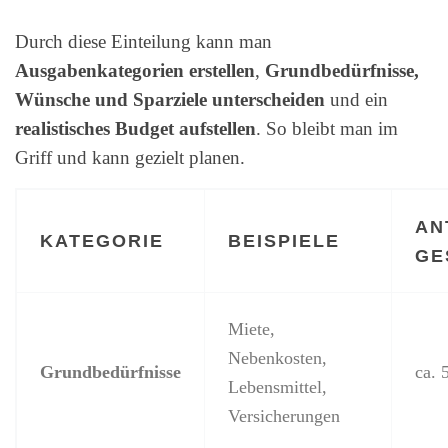
Durch diese Einteilung kann man
Ausgabenkategorien erstellen
,
Grundbedürfnisse,
Wünsche und Sparziele unterscheiden
und ein
realistisches Budget aufstellen
. So bleibt man im
Griff und kann gezielt planen.
AN
KATEGORIE
BEISPIELE
GE
Miete,
Nebenkosten,
Grundbedürfnisse
ca. 
Lebensmittel,
Versicherungen