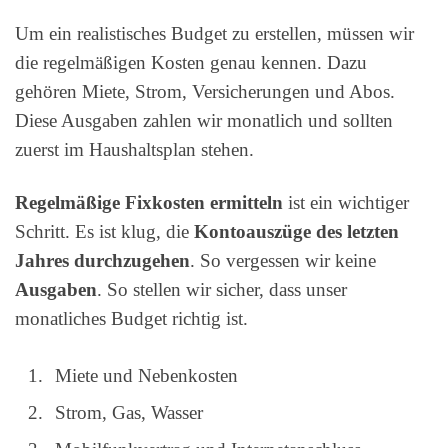
Um ein realistisches Budget zu erstellen, müssen wir
die regelmäßigen Kosten genau kennen. Dazu
gehören Miete, Strom, Versicherungen und Abos.
Diese Ausgaben zahlen wir monatlich und sollten
zuerst im Haushaltsplan stehen.
Regelmäßige Fixkosten ermitteln
ist ein wichtiger
Schritt. Es ist klug, die
Kontoauszüge des letzten
Jahres durchzugehen
. So vergessen wir keine
Ausgaben
. So stellen wir sicher, dass unser
monatliches Budget richtig ist.
Miete und Nebenkosten
Strom, Gas, Wasser