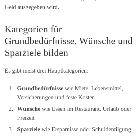
Geld ausgegeben wird.
Kategorien für
Grundbedürfnisse, Wünsche und
Sparziele bilden
Es gibt meist drei Hauptkategorien:
Grundbedürfnisse
wie Miete, Lebensmittel,
Versicherungen und feste Kosten
Wünsche
wie Essen im Restaurant, Urlaub oder
Freizeit
Sparziele
wie Ersparnisse oder Schuldentilgung