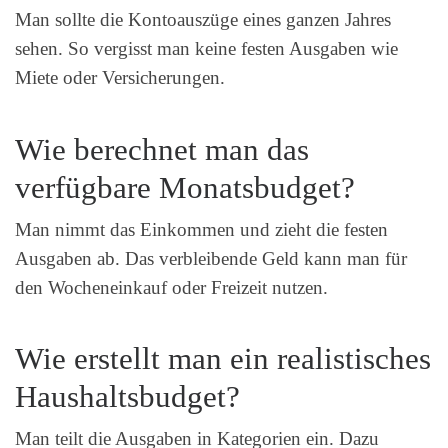
Man sollte die Kontoauszüge eines ganzen Jahres
sehen. So vergisst man keine festen Ausgaben wie
Miete oder Versicherungen.
Wie berechnet man das
verfügbare Monatsbudget?
Man nimmt das Einkommen und zieht die festen
Ausgaben ab. Das verbleibende Geld kann man für
den Wocheneinkauf oder Freizeit nutzen.
Wie erstellt man ein realistisches
Haushaltsbudget?
Man teilt die Ausgaben in Kategorien ein. Dazu