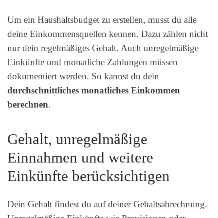
Um ein Haushaltsbudget zu erstellen, musst du alle
deine Einkommensquellen kennen. Dazu zählen nicht
nur dein regelmäßiges Gehalt. Auch unregelmäßige
Einkünfte und monatliche Zahlungen müssen
dokumentiert werden. So kannst du dein
durchschnittliches monatliches Einkommen
berechnen
.
Gehalt, unregelmäßige
Einnahmen und weitere
Einkünfte berücksichtigen
Dein Gehalt findest du auf deiner Gehaltsabrechnung.