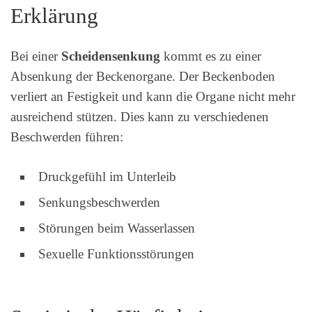
Erklärung
Bei einer
Scheidensenkung
kommt es zu einer
Absenkung der Beckenorgane. Der Beckenboden
verliert an Festigkeit und kann die Organe nicht mehr
ausreichend stützen. Dies kann zu verschiedenen
Beschwerden führen:
Druckgefühl im Unterleib
Senkungsbeschwerden
Störungen beim Wasserlassen
Sexuelle Funktionsstörungen