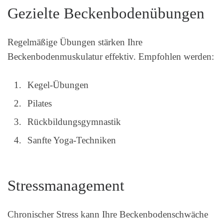
Gezielte Beckenbodenübungen
Regelmäßige Übungen stärken Ihre
Beckenbodenmuskulatur effektiv. Empfohlen werden:
Kegel-Übungen
Pilates
Rückbildungsgymnastik
Sanfte Yoga-Techniken
Stressmanagement
Chronischer Stress kann Ihre Beckenbodenschwäche