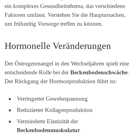
ein komplexes Gesundheitsthema, das verschiedene
Faktoren umfasst. Verstehen Sie die Hauptursachen,
um frühzeitig Vorsorge treffen zu können.
Hormonelle Veränderungen
Der Östrogenmangel in den Wechseljahren spielt eine
entscheidende Rolle bei der
Beckenbodenschwäche
.
Der Rückgang der Hormonproduktion führt zu:
Verringerter Gewebespannung
Reduzierter Kollagenproduktion
Verminderte Elastizität der
Beckenbodenmuskulatur