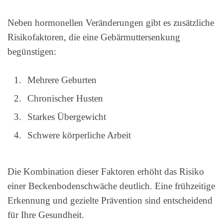
Neben hormonellen Veränderungen gibt es zusätzliche
Risikofaktoren, die eine Gebärmuttersenkung
begünstigen:
Mehrere Geburten
Chronischer Husten
Starkes Übergewicht
Schwere körperliche Arbeit
Die Kombination dieser Faktoren erhöht das Risiko
einer Beckenbodenschwäche deutlich. Eine frühzeitige
Erkennung und gezielte Prävention sind entscheidend
für Ihre Gesundheit.