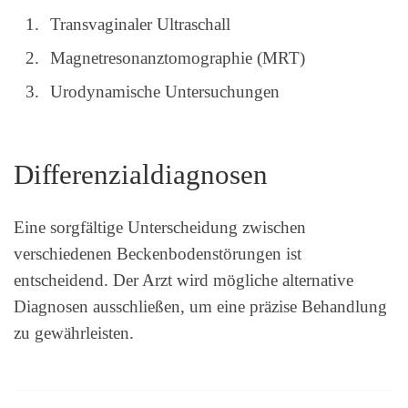
Transvaginaler Ultraschall
Magnetresonanztomographie (MRT)
Urodynamische Untersuchungen
Differenzialdiagnosen
Eine sorgfältige Unterscheidung zwischen
verschiedenen Beckenbodenstörungen ist
entscheidend. Der Arzt wird mögliche alternative
Diagnosen ausschließen, um eine präzise Behandlung
zu gewährleisten.