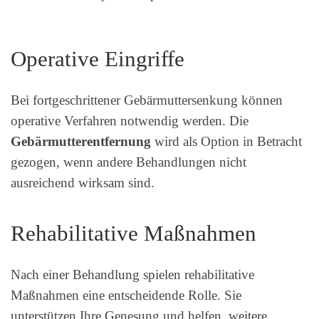
Operative Eingriffe
Bei fortgeschrittener Gebärmuttersenkung können
operative Verfahren notwendig werden. Die
Gebärmutterentfernung
wird als Option in Betracht
gezogen, wenn andere Behandlungen nicht
ausreichend wirksam sind.
Rehabilitative Maßnahmen
Nach einer Behandlung spielen rehabilitative
Maßnahmen eine entscheidende Rolle. Sie
unterstützen Ihre Genesung und helfen, weitere