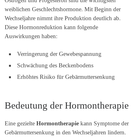
Östrogen und Progesteron sind die wichtigsten
weiblichen Geschlechtshormone. Mit Beginn der
Wechseljahre nimmt ihre Produktion deutlich ab.
Diese Hormonreduktion kann folgende
Auswirkungen haben:
Verringerung der Gewebespannung
Schwächung des Beckenbodens
Erhöhtes Risiko für Gebärmuttersenkung
Bedeutung der Hormontherapie
Eine gezielte
Hormontherapie
kann Symptome der
Gebärmuttersenkung in den Wechseljahren lindern.