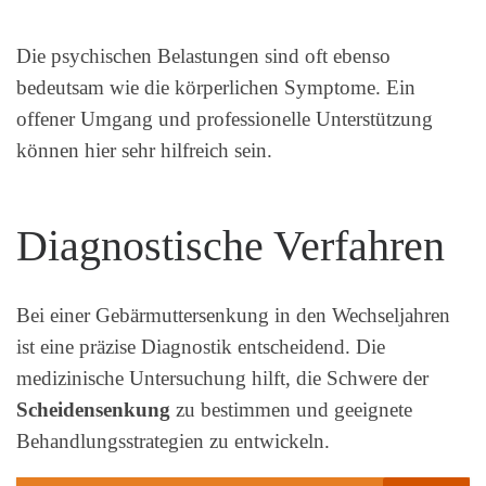
Die psychischen Belastungen sind oft ebenso
bedeutsam wie die körperlichen Symptome. Ein
offener Umgang und professionelle Unterstützung
können hier sehr hilfreich sein.
Diagnostische Verfahren
Bei einer Gebärmuttersenkung in den Wechseljahren
ist eine präzise Diagnostik entscheidend. Die
medizinische Untersuchung hilft, die Schwere der
Scheidensenkung
zu bestimmen und geeignete
Behandlungsstrategien zu entwickeln.