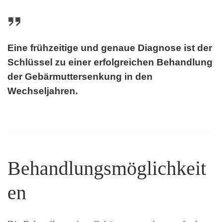
Eine frühzeitige und genaue Diagnose ist der
Schlüssel zu einer erfolgreichen Behandlung
der Gebärmuttersenkung in den
Wechseljahren.
Behandlungsmöglichkeit
en