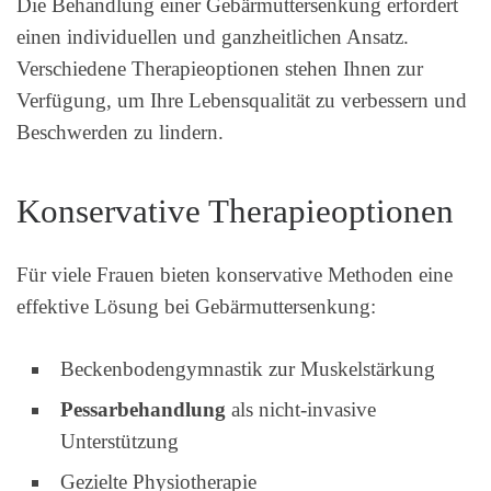
Die Behandlung einer Gebärmuttersenkung erfordert
einen individuellen und ganzheitlichen Ansatz.
Verschiedene Therapieoptionen stehen Ihnen zur
Verfügung, um Ihre Lebensqualität zu verbessern und
Beschwerden zu lindern.
Konservative Therapieoptionen
Für viele Frauen bieten konservative Methoden eine
effektive Lösung bei Gebärmuttersenkung:
Beckenbodengymnastik zur Muskelstärkung
Pessarbehandlung
als nicht-invasive
Unterstützung
Gezielte Physiotherapie