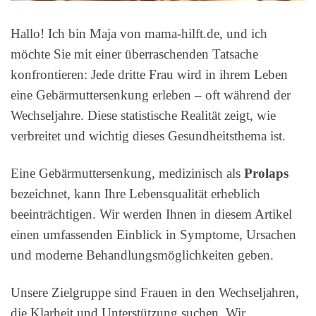
Hallo! Ich bin Maja von mama-hilft.de, und ich
möchte Sie mit einer überraschenden Tatsache
konfrontieren: Jede dritte Frau wird in ihrem Leben
eine Gebärmuttersenkung erleben – oft während der
Wechseljahre. Diese statistische Realität zeigt, wie
verbreitet und wichtig dieses Gesundheitsthema ist.
Eine Gebärmuttersenkung, medizinisch als
Prolaps
bezeichnet, kann Ihre Lebensqualität erheblich
beeinträchtigen. Wir werden Ihnen in diesem Artikel
einen umfassenden Einblick in Symptome, Ursachen
und moderne Behandlungsmöglichkeiten geben.
Unsere Zielgruppe sind Frauen in den Wechseljahren,
die Klarheit und Unterstützung suchen. Wir