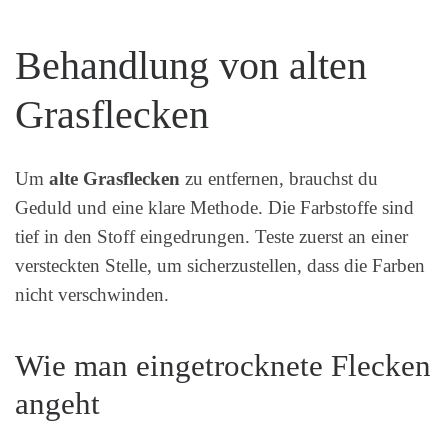
Behandlung von alten
Grasflecken
Um
alte Grasflecken
zu entfernen, brauchst du
Geduld und eine klare Methode. Die Farbstoffe sind
tief in den Stoff eingedrungen. Teste zuerst an einer
versteckten Stelle, um sicherzustellen, dass die Farben
nicht verschwinden.
Wie man eingetrocknete Flecken
angeht