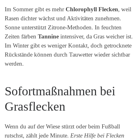
Im Sommer gibt es mehr
Chlorophyll Flecken
, weil
Rasen dichter wächst und Aktivitäten zunehmen.
Sonne unterstützt Zitrone-Methoden. In feuchten
Zeiten färben
Tannine
intensiver, da Gras weicher ist.
Im Winter gibt es weniger Kontakt, doch getrocknete
Rückstände können durch Tauwetter wieder sichtbar
werden.
Sofortmaßnahmen bei
Grasflecken
Wenn du auf der Wiese stürzt oder beim Fußball
rutschst, zählt jede Minute.
Erste Hilfe bei Flecken