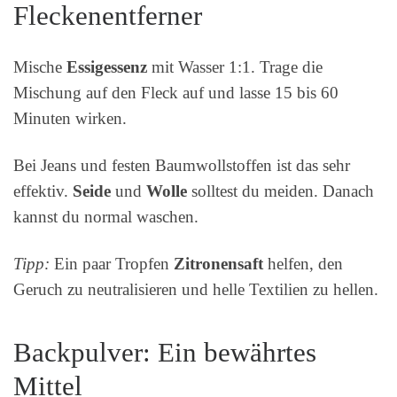
Fleckenentferner
Mische
Essigessenz
mit Wasser 1:1. Trage die
Mischung auf den Fleck auf und lasse 15 bis 60
Minuten wirken.
Bei Jeans und festen Baumwollstoffen ist das sehr
effektiv.
Seide
und
Wolle
solltest du meiden. Danach
kannst du normal waschen.
Tipp:
Ein paar Tropfen
Zitronensaft
helfen, den
Geruch zu neutralisieren und helle Textilien zu hellen.
Backpulver: Ein bewährtes
Mittel