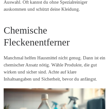
Auswahl. Oft kannst du ohne Spezialreiniger
auskommen und schützt deine Kleidung.
Chemische
Fleckenentferner
Manchmal helfen Hausmittel nicht genug. Dann ist ein
chemischer Ansatz nötig. Wähle Produkte, die gut
wirken und sicher sind. Achte auf klare
Inhaltsangaben und Sicherheit, bevor du anfängst.