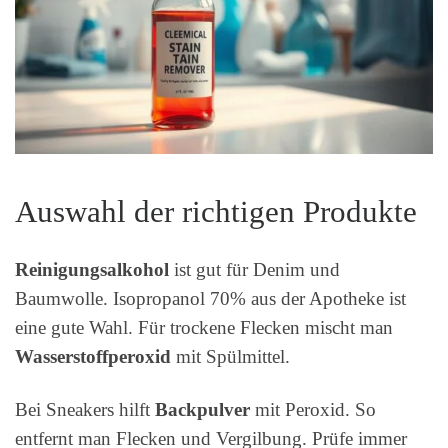
Auswahl der richtigen Produkte
Reinigungsalkohol
ist gut für Denim und
Baumwolle. Isopropanol 70% aus der Apotheke ist
eine gute Wahl. Für trockene Flecken mischt man
Wasserstoffperoxid
mit Spülmittel.
Bei Sneakers hilft
Backpulver
mit Peroxid. So
entfernt man Flecken und Vergilbung. Prüfe immer