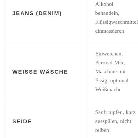
Alkohol
JEANS (DENIM)
behandeln,
Flüssigwaschmittel
einmassieren
Einweichen,
Peroxid-Mix,
WEISSE WÄSCHE
Maschine mit
Essig, optional
Weißmacher
Sanft tupfen, kurz
SEIDE
ausspülen, nicht
reiben