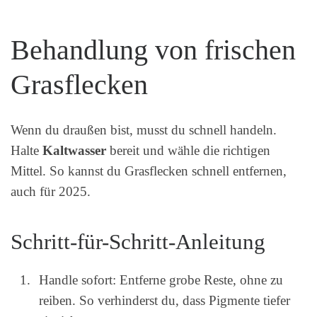
Behandlung von frischen
Grasflecken
Wenn du draußen bist, musst du schnell handeln.
Halte
Kaltwasser
bereit und wähle die richtigen
Mittel. So kannst du Grasflecken schnell entfernen,
auch für 2025.
Schritt-für-Schritt-Anleitung
Handle sofort: Entferne grobe Reste, ohne zu
reiben. So verhinderst du, dass Pigmente tiefer