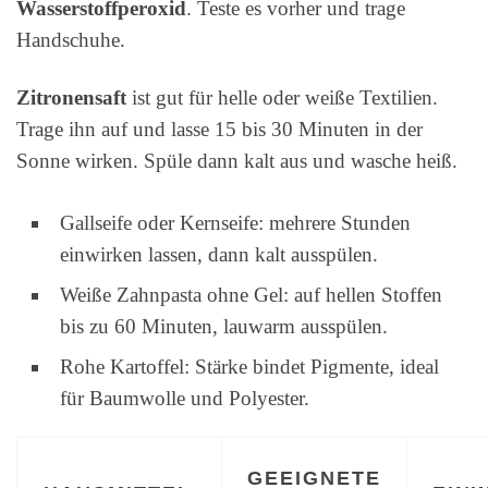
Wasserstoffperoxid
. Teste es vorher und trage
Handschuhe.
Zitronensaft
ist gut für helle oder weiße Textilien.
Trage ihn auf und lasse 15 bis 30 Minuten in der
Sonne wirken. Spüle dann kalt aus und wasche heiß.
Gallseife oder Kernseife: mehrere Stunden
einwirken lassen, dann kalt ausspülen.
Weiße Zahnpasta ohne Gel: auf hellen Stoffen
bis zu 60 Minuten, lauwarm ausspülen.
Rohe Kartoffel: Stärke bindet Pigmente, ideal
für Baumwolle und Polyester.
GEEIGNETE