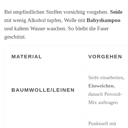
Bei empfindlichen Stoffen vorsichtig vorgehen.
Seide
mit wenig Alkohol tupfen, Wolle mit
Babyshampoo
und kaltem Wasser waschen. So bleibt die Faser
geschützt.
MATERIAL
VORGEHEN
Seife einarbeiten,
Einweichen
,
BAUMWOLLE/LEINEN
danach Peroxid-
Mix auftragen
Punktuell mit