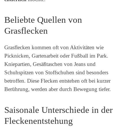
Beliebte Quellen von
Grasflecken
Grasflecken kommen oft von Aktivitäten wie
Picknicken, Gartenarbeit oder Fußball im Park.
Kniepartien, Gesäßtaschen von Jeans und
Schuhspitzen von Stoffschuhen sind besonders
betroffen. Diese Flecken entstehen oft bei kurzer
Berührung, werden aber durch Bewegung tiefer.
Saisonale Unterschiede in der
Fleckenentstehung