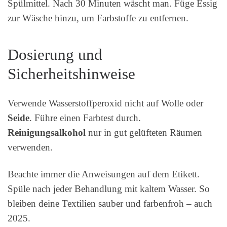
Spülmittel. Nach 30 Minuten wäscht man. Füge Essig
zur Wäsche hinzu, um Farbstoffe zu entfernen.
Dosierung und
Sicherheitshinweise
Verwende Wasserstoffperoxid nicht auf Wolle oder
Seide
. Führe einen Farbtest durch.
Reinigungsalkohol
nur in gut gelüfteten Räumen
verwenden.
Beachte immer die Anweisungen auf dem Etikett.
Spüle nach jeder Behandlung mit kaltem Wasser. So
bleiben deine Textilien sauber und farbenfroh – auch
2025.