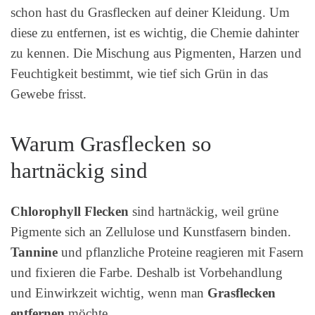
schon hast du Grasflecken auf deiner Kleidung. Um
diese zu entfernen, ist es wichtig, die Chemie dahinter
zu kennen. Die Mischung aus Pigmenten, Harzen und
Feuchtigkeit bestimmt, wie tief sich Grün in das
Gewebe frisst.
Warum Grasflecken so
hartnäckig sind
Chlorophyll Flecken
sind hartnäckig, weil grüne
Pigmente sich an Zellulose und Kunstfasern binden.
Tannine
und pflanzliche Proteine reagieren mit Fasern
und fixieren die Farbe. Deshalb ist Vorbehandlung
und Einwirkzeit wichtig, wenn man
Grasflecken
entfernen
möchte.