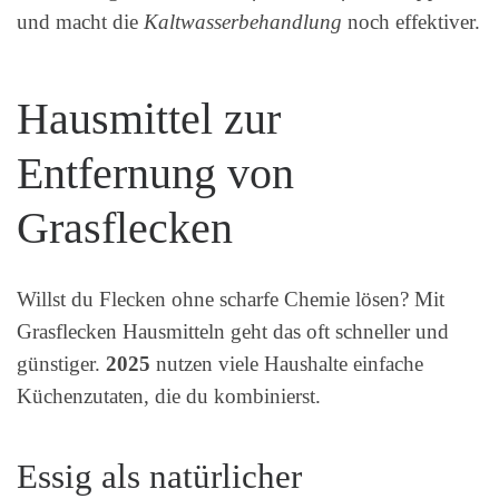
und macht die
Kaltwasserbehandlung
noch effektiver.
Hausmittel zur
Entfernung von
Grasflecken
Willst du Flecken ohne scharfe Chemie lösen? Mit
Grasflecken Hausmitteln geht das oft schneller und
günstiger.
2025
nutzen viele Haushalte einfache
Küchenzutaten, die du kombinierst.
Essig als natürlicher