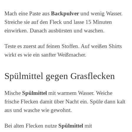
Mach eine Paste aus
Backpulver
und wenig Wasser.
Streiche sie auf den Fleck und lasse 15 Minuten
einwirken. Danach ausbürsten und waschen.
Teste es zuerst auf feinen Stoffen. Auf weißen Shirts
wirkt es wie ein sanfter Weißmacher.
Spülmittel gegen Grasflecken
Mische
Spülmittel
mit warmem Wasser. Weiche
frische Flecken damit über Nacht ein. Spüle dann kalt
aus und wasche wie gewohnt.
Bei alten Flecken nutze
Spülmittel
mit