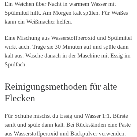
Ein Weichen über Nacht in warmem Wasser mit
Spülmittel hilft. Am Morgen kalt spülen. Für Weißes
kann ein Weißmacher helfen.
Eine Mischung aus Wasserstoffperoxid und Spülmittel
wirkt auch. Trage sie 30 Minuten auf und spüle dann
kalt aus. Wasche danach in der Maschine mit Essig im
Spülfach.
Reinigungsmethoden für alte
Flecken
Für Schuhe mischst du Essig und Wasser 1:1. Bürste
sanft und spüle dann kalt. Bei Rückständen eine Paste
aus Wasserstoffperoxid und Backpulver verwenden.