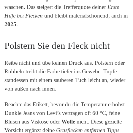
waschen. Das steigert die Trefferquote deiner
Erste
Hilfe bei Flecken
und bleibt materialschonend, auch in
2025
.
Polstern Sie den Fleck nicht
Reibe nicht und übe keinen Druck aus. Polstern oder
Rubbeln treibt die Farbe tiefer ins Gewebe. Tupfe
stattdessen mit einem sauberen Tuch leicht an, wieder
von außen nach innen.
Beachte das Etikett, bevor du die Temperatur erhöhst.
Dunkle Jeans von Levi’s vertragen oft 60 °C, feine
Blusen aus Viskose oder
Wolle
nicht. Diese gezielte
Vorsicht ergänzt deine
Grasflecken entfernen Tipps