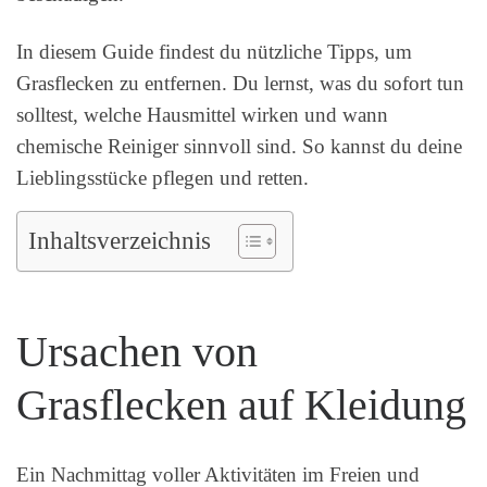
In diesem Guide findest du nützliche Tipps, um
Grasflecken zu entfernen. Du lernst, was du sofort tun
solltest, welche Hausmittel wirken und wann
chemische Reiniger sinnvoll sind. So kannst du deine
Lieblingsstücke pflegen und retten.
Inhaltsverzeichnis
Ursachen von
Grasflecken auf Kleidung
Ein Nachmittag voller Aktivitäten im Freien und