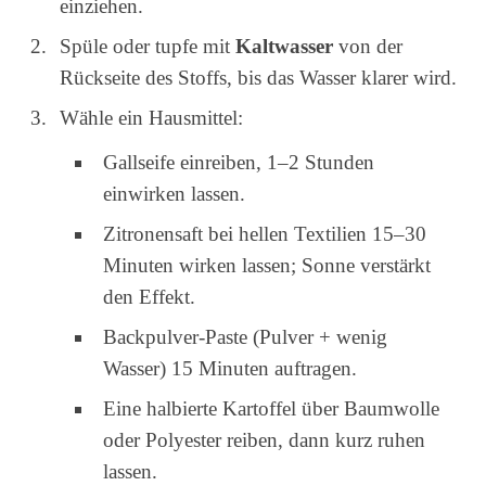
einziehen.
Spüle oder tupfe mit
Kaltwasser
von der
Rückseite des Stoffs, bis das Wasser klarer wird.
Wähle ein Hausmittel:
Gallseife einreiben, 1–2 Stunden
einwirken lassen.
Zitronensaft bei hellen Textilien 15–30
Minuten wirken lassen; Sonne verstärkt
den Effekt.
Backpulver-Paste (Pulver + wenig
Wasser) 15 Minuten auftragen.
Eine halbierte Kartoffel über Baumwolle
oder Polyester reiben, dann kurz ruhen
lassen.