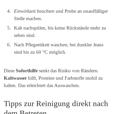
Einwirkzeit beachten
und Probe an unauffälliger
Stelle machen.
Kalt nachspülen, bis keine Rückstände mehr zu
sehen sind.
Nach Pflegeetikett waschen; bei dunkler Jeans
sind bis zu 60 °C möglich.
Diese
Soforthilfe
senkt das Risiko von Rändern.
Kaltwasser
hilft, Proteine und Farbstoffe mobil zu
halten. Das erleichtert das Auswaschen.
Tipps zur Reinigung direkt nach
dem Betreten