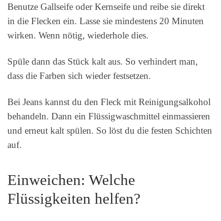
Benutze Gallseife oder Kernseife und reibe sie direkt
in die Flecken ein. Lasse sie mindestens 20 Minuten
wirken. Wenn nötig, wiederhole dies.
Spüle dann das Stück kalt aus. So verhindert man,
dass die Farben sich wieder festsetzen.
Bei Jeans kannst du den Fleck mit Reinigungsalkohol
behandeln. Dann ein Flüssigwaschmittel einmassieren
und erneut kalt spülen. So löst du die festen Schichten
auf.
Einweichen: Welche
Flüssigkeiten helfen?