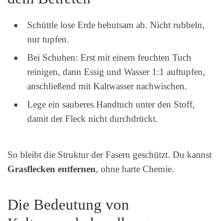
Schüttle lose Erde behutsam ab. Nicht rubbeln,
nur tupfen.
Bei Schuhen: Erst mit einem feuchten Tuch
reinigen, dann Essig und Wasser 1:1 auftupfen,
anschließend mit Kaltwasser nachwischen.
Lege ein sauberes Handtuch unter den Stoff,
damit der Fleck nicht durchdrückt.
So bleibt die Struktur der Fasern geschützt. Du kannst
Grasflecken entfernen
, ohne harte Chemie.
Die Bedeutung von