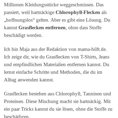
Millionen Kleidungsstücke weggeschmissen. Das
passiert, weil hartnäckige
Chlorophyll-Flecken
als
„hoffnungslos“ gelten. Aber es gibt eine Lösung. Du
kannst
Grasflecken entfernen
, ohne dass Stoffe
beschädigt werden.
Ich bin Maja aus der Redaktion von mama-hilft.de.
Ich zeige dir, wie du Grasflecken von T-Shirts, Jeans
und empfindlichen Materialien entfernen kannst. Du
lernst einfache Schritte und Methoden, die du im
Alltag anwenden kannst.
Grasflecken bestehen aus Chlorophyll, Tanninen und
Proteinen. Diese Mischung macht sie hartnäckig. Mit
ein paar Tricks kannst du sie lösen, ohne die Stoffe zu
beschädigen.