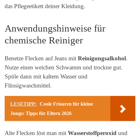
das Pflegeetikett deiner Kleidung.
Anwendungshinweise für
chemische Reiniger
Benetze Flecken auf Jeans mit
Reinigungsalkohol
.
Nutze einen weichen Schwamm und trockne gut.
Spüle dann mit kaltem Wasser und
Flüssigwaschmittel.
LESETIPP:
Coole Frisuren für kleine
Jungs: Tipps für Eltern 2026
Alte Flecken löst man mit
Wasserstoffperoxid
und