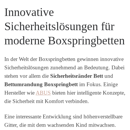
Innovative
Sicherheitslösungen für
moderne Boxspringbetten
In der Welt der Boxspringbetten gewinnen innovative
Sicherheitslösungen zunehmend an Bedeutung. Dabei
stehen vor allem die
Sicherheitsränder Bett
und
Bettumrandung Boxspringbett
im Fokus. Einige
Hersteller wie
ABUS
bieten hier intelligente Konzepte,
die Sicherheit mit Komfort verbinden.
Eine interessante Entwicklung sind höhenverstellbare
Gitter, die mit dem wachsenden Kind mitwachsen.