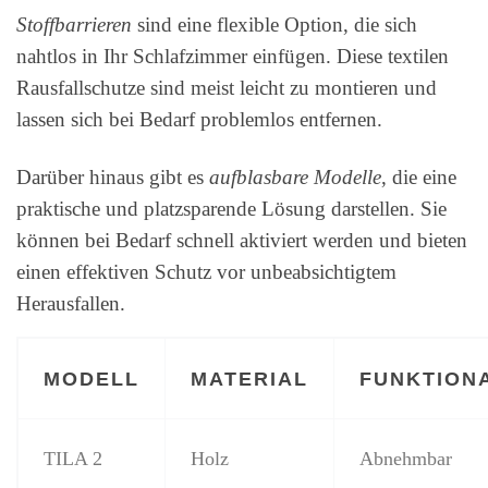
Stoffbarrieren
sind eine flexible Option, die sich
nahtlos in Ihr Schlafzimmer einfügen. Diese textilen
Rausfallschutze sind meist leicht zu montieren und
lassen sich bei Bedarf problemlos entfernen.
Darüber hinaus gibt es
aufblasbare Modelle
, die eine
praktische und platzsparende Lösung darstellen. Sie
können bei Bedarf schnell aktiviert werden und bieten
einen effektiven Schutz vor unbeabsichtigtem
Herausfallen.
MODELL
MATERIAL
FUNKTION
TILA 2
Holz
Abnehmbar