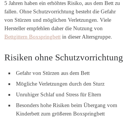
5 Jahren haben ein erhöhtes Risiko, aus dem Bett zu
fallen. Ohne Schutzvorrichtung besteht die Gefahr
von Stürzen und möglichen Verletzungen. Viele
Hersteller empfehlen daher die Nutzung von
Bettgittern Boxspringbett
in dieser Altersgruppe.
Risiken ohne Schutzvorrichtung
Gefahr von Stürzen aus dem Bett
Mögliche Verletzungen durch den Sturz
Unruhiger Schlaf und Stress für Eltern
Besonders hohe Risiken beim Übergang vom
Kinderbett zum größeren Boxspringbett