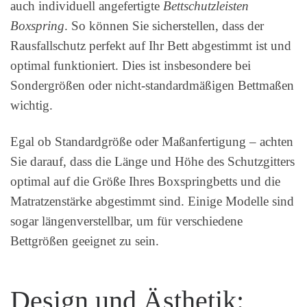
auch individuell angefertigte
Bettschutzleisten
Boxspring
. So können Sie sicherstellen, dass der
Rausfallschutz perfekt auf Ihr Bett abgestimmt ist und
optimal funktioniert. Dies ist insbesondere bei
Sondergrößen oder nicht-standardmäßigen Bettmaßen
wichtig.
Egal ob Standardgröße oder Maßanfertigung – achten
Sie darauf, dass die Länge und Höhe des Schutzgitters
optimal auf die Größe Ihres Boxspringbetts und die
Matratzenstärke abgestimmt sind. Einige Modelle sind
sogar längenverstellbar, um für verschiedene
Bettgrößen geeignet zu sein.
Design und Ästhetik: