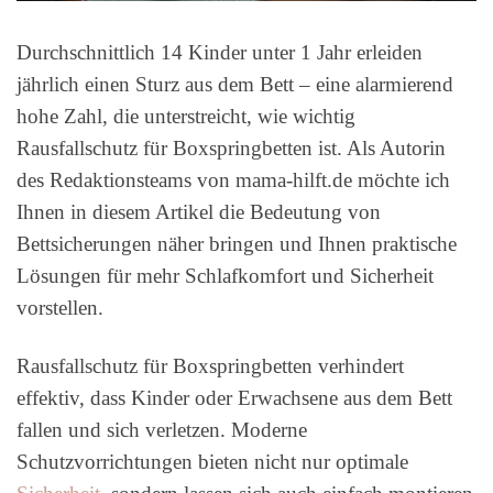
Durchschnittlich 14 Kinder unter 1 Jahr erleiden
jährlich einen Sturz aus dem Bett – eine alarmierend
hohe Zahl, die unterstreicht, wie wichtig
Rausfallschutz für Boxspringbetten ist. Als Autorin
des Redaktionsteams von mama-hilft.de möchte ich
Ihnen in diesem Artikel die Bedeutung von
Bettsicherungen näher bringen und Ihnen praktische
Lösungen für mehr Schlafkomfort und Sicherheit
vorstellen.
Rausfallschutz für Boxspringbetten verhindert
effektiv, dass Kinder oder Erwachsene aus dem Bett
fallen und sich verletzen. Moderne
Schutzvorrichtungen bieten nicht nur optimale