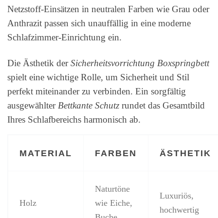
Netzstoff-Einsätzen in neutralen Farben wie Grau oder
Anthrazit passen sich unauffällig in eine moderne
Schlafzimmer-Einrichtung ein.
Die Ästhetik der
Sicherheitsvorrichtung Boxspringbett
spielt eine wichtige Rolle, um Sicherheit und Stil
perfekt miteinander zu verbinden. Ein sorgfältig
ausgewählter
Bettkante Schutz
rundet das Gesamtbild
Ihres Schlafbereichs harmonisch ab.
MATERIAL
FARBEN
ÄSTHETIK
Naturtöne
Luxuriös,
Holz
wie Eiche,
hochwertig
Buche