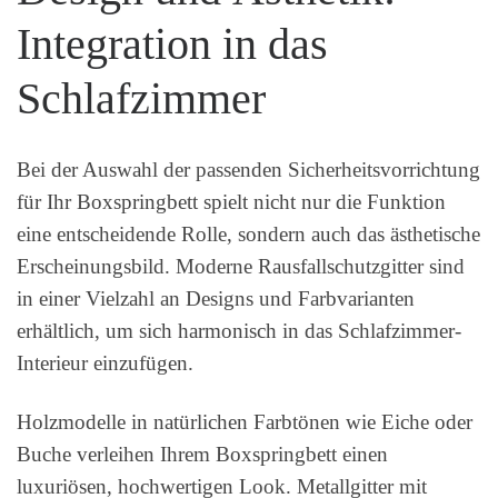
Integration in das
Schlafzimmer
Bei der Auswahl der passenden Sicherheitsvorrichtung
für Ihr Boxspringbett spielt nicht nur die Funktion
eine entscheidende Rolle, sondern auch das ästhetische
Erscheinungsbild. Moderne Rausfallschutzgitter sind
in einer Vielzahl an Designs und Farbvarianten
erhältlich, um sich harmonisch in das Schlafzimmer-
Interieur einzufügen.
Holzmodelle in natürlichen Farbtönen wie Eiche oder
Buche verleihen Ihrem Boxspringbett einen
luxuriösen, hochwertigen Look. Metallgitter mit