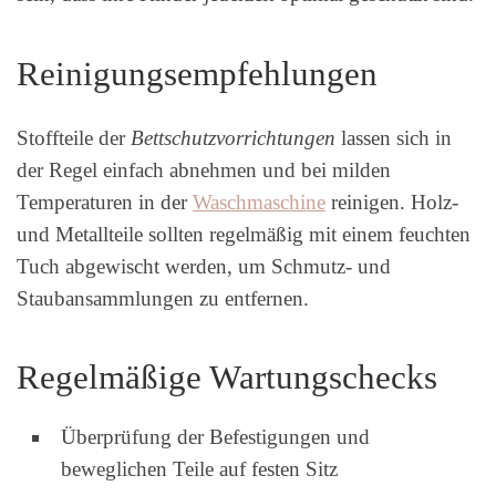
Reinigungsempfehlungen
Stoffteile der
Bettschutzvorrichtungen
lassen sich in
der Regel einfach abnehmen und bei milden
Temperaturen in der
Waschmaschine
reinigen. Holz-
und Metallteile sollten regelmäßig mit einem feuchten
Tuch abgewischt werden, um Schmutz- und
Staubansammlungen zu entfernen.
Regelmäßige Wartungschecks
Überprüfung der Befestigungen und
beweglichen Teile auf festen Sitz