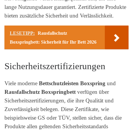
lange Nutzungsdauer garantiert. Zertifizierte Produkte
bieten zusätzliche Sicherheit und Verlässlichkeit.
LESETIPP:
Rausfallschutz
Boxspringbett: Sicherheit für Ihr Bett 2026
Sicherheitszertifizierungen
Viele moderne
Bettschutzleisten Boxspring
und
Rausfallschutz Boxspringbett
verfügen über
Sicherheitszertifizierungen, die ihre Qualität und
Zuverlässigkeit belegen. Diese Zertifikate, wie
beispielsweise GS oder TÜV, stellen sicher, dass die
Produkte allen geltenden Sicherheitsstandards