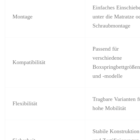
Einfaches Einschieb
Montage
unter die Matratze o
Schraubmontage
Passend für
verschiedene
Kompatibilität
Boxspringbettgrößen
und -modelle
Tragbare Varianten f
Flexibilität
hohe Mobilität
Stabile Konstruktion