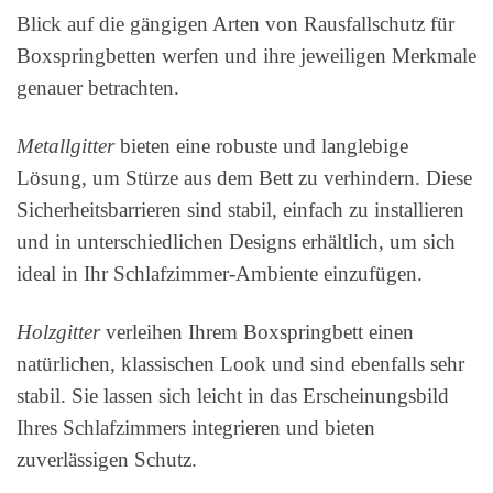
Blick auf die gängigen Arten von Rausfallschutz für
Boxspringbetten werfen und ihre jeweiligen Merkmale
genauer betrachten.
Metallgitter
bieten eine robuste und langlebige
Lösung, um Stürze aus dem Bett zu verhindern. Diese
Sicherheitsbarrieren sind stabil, einfach zu installieren
und in unterschiedlichen Designs erhältlich, um sich
ideal in Ihr Schlafzimmer-Ambiente einzufügen.
Holzgitter
verleihen Ihrem Boxspringbett einen
natürlichen, klassischen Look und sind ebenfalls sehr
stabil. Sie lassen sich leicht in das Erscheinungsbild
Ihres Schlafzimmers integrieren und bieten
zuverlässigen Schutz.