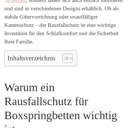
Sicherheit
, sondern lassen sich auch einfach montieren
und sind in verschiedenen Designs erhältlich. Ob als
stabile Gittervorrichtung oder unauffälliger
Kantenschutz – der Rausfallschutz ist eine wichtige
Investition für den Schlafkomfort und die Sicherheit
Ihrer Familie.
Inhaltsverzeichnis
Warum ein
Rausfallschutz für
Boxspringbetten wichtig