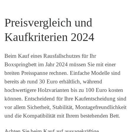
Preisvergleich und
Kaufkriterien 2024
Beim Kauf eines Rausfallschutzes für Ihr
Boxspringbett im Jahr 2024 müssen Sie mit einer
breiten Preisspanne rechnen. Einfache Modelle sind
bereits ab rund 30 Euro erhältlich, während
hochwertigere Holzvarianten bis zu 100 Euro kosten
können. Entscheidend für Ihre Kaufentscheidung sind
vor allem Sicherheit, Stabilität, Montagefreundlichkeit
und die Kompatibilität mit Ihrem bestehenden Bett.
Achten Sie beim Kauf auf aussagekräftige