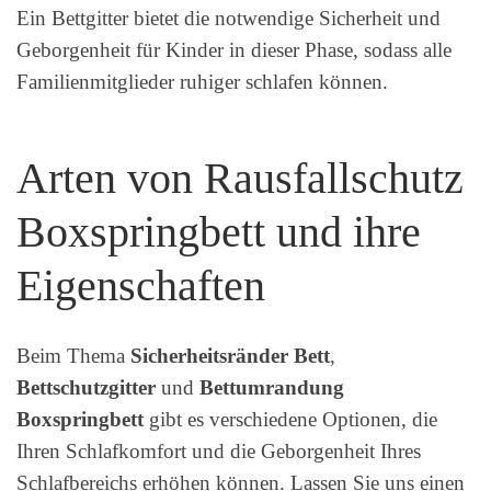
Ein Bettgitter bietet die notwendige Sicherheit und
Geborgenheit für Kinder in dieser Phase, sodass alle
Familienmitglieder ruhiger schlafen können.
Arten von Rausfallschutz
Boxspringbett und ihre
Eigenschaften
Beim Thema
Sicherheitsränder Bett
,
Bettschutzgitter
und
Bettumrandung
Boxspringbett
gibt es verschiedene Optionen, die
Ihren Schlafkomfort und die Geborgenheit Ihres
Schlafbereichs erhöhen können. Lassen Sie uns einen