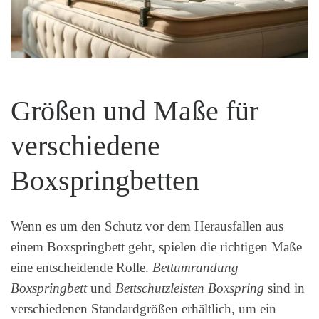
Größen und Maße für
verschiedene
Boxspringbetten
Wenn es um den Schutz vor dem Herausfallen aus
einem Boxspringbett geht, spielen die richtigen Maße
eine entscheidende Rolle.
Bettumrandung
Boxspringbett
und
Bettschutzleisten Boxspring
sind in
verschiedenen Standardgrößen erhältlich, um ein