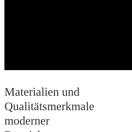
Materialien und
Qualitätsmerkmale
moderner