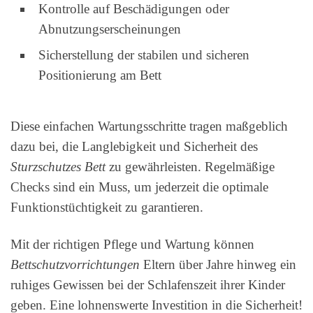
Kontrolle auf Beschädigungen oder
Abnutzungserscheinungen
Sicherstellung der stabilen und sicheren
Positionierung am Bett
Diese einfachen Wartungsschritte tragen maßgeblich
dazu bei, die Langlebigkeit und Sicherheit des
Sturzschutzes Bett
zu gewährleisten. Regelmäßige
Checks sind ein Muss, um jederzeit die optimale
Funktionstüchtigkeit zu garantieren.
Mit der richtigen Pflege und Wartung können
Bettschutzvorrichtungen
Eltern über Jahre hinweg ein
ruhiges Gewissen bei der Schlafenszeit ihrer Kinder
geben. Eine lohnenswerte Investition in die Sicherheit!