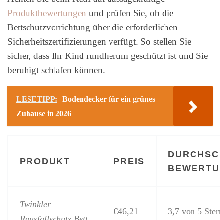
Produktbewertungen
und prüfen Sie, ob die
Bettschutzvorrichtung über die erforderlichen
Sicherheitszertifizierungen verfügt. So stellen Sie
sicher, dass Ihr Kind rundherum geschützt ist und Sie
beruhigt schlafen können.
LESETIPP:
Bodendecker für ein grünes
Zuhause in 2026
DURCHSC
PRODUKT
PREIS
BEWERTU
Twinkler
€46,21
3,7 von 5 Ste
Rausfallschutz Bett