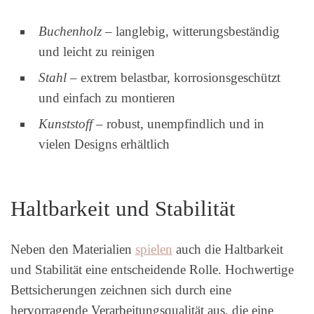
Buchenholz
– langlebig, witterungsbeständig
und leicht zu reinigen
Stahl
– extrem belastbar, korrosionsgeschützt
und einfach zu montieren
Kunststoff
– robust, unempfindlich und in
vielen Designs erhältlich
Haltbarkeit und Stabilität
Neben den Materialien
spielen
auch die Haltbarkeit
und Stabilität eine entscheidende Rolle. Hochwertige
Bettsicherungen zeichnen sich durch eine
hervorragende Verarbeitungsqualität aus, die eine