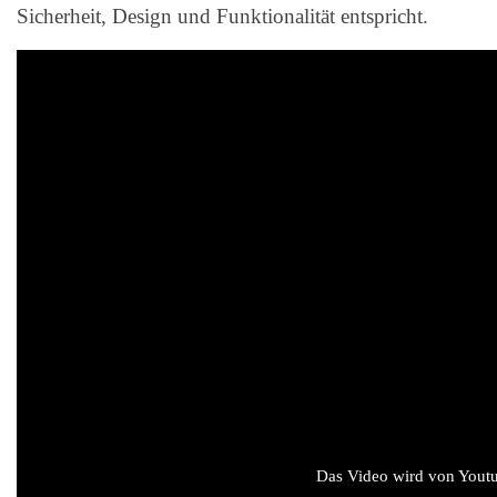
Sicherheit, Design und Funktionalität entspricht.
Das Video wird von Youtub