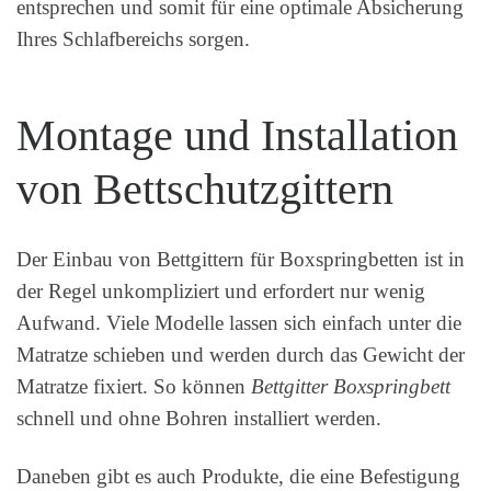
entsprechen und somit für eine optimale Absicherung
Ihres Schlafbereichs sorgen.
Montage und Installation
von Bettschutzgittern
Der Einbau von Bettgittern für Boxspringbetten ist in
der Regel unkompliziert und erfordert nur wenig
Aufwand. Viele Modelle lassen sich einfach unter die
Matratze schieben und werden durch das Gewicht der
Matratze fixiert. So können
Bettgitter Boxspringbett
schnell und ohne Bohren installiert werden.
Daneben gibt es auch Produkte, die eine Befestigung