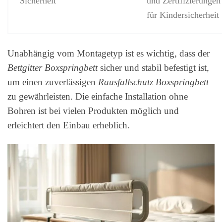
Sicherheit
und Zertifizierungen
für Kindersicherheit
Unabhängig vom Montagetyp ist es wichtig, dass der
Bettgitter Boxspringbett
sicher und stabil befestigt ist,
um einen zuverlässigen
Rausfallschutz Boxspringbett
zu gewährleisten. Die einfache Installation ohne
Bohren ist bei vielen Produkten möglich und
erleichtert den Einbau erheblich.