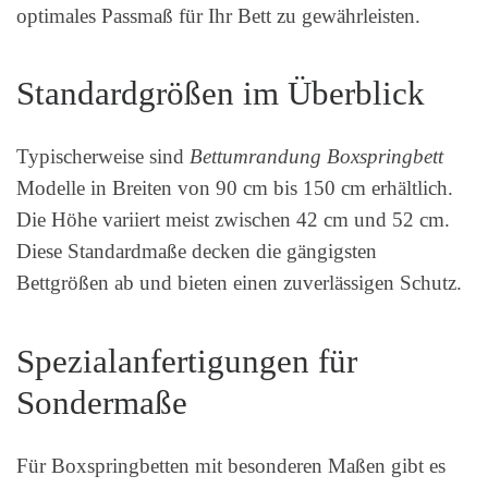
optimales Passmaß für Ihr Bett zu gewährleisten.
Standardgrößen im Überblick
Typischerweise sind
Bettumrandung Boxspringbett
Modelle in Breiten von 90 cm bis 150 cm erhältlich.
Die Höhe variiert meist zwischen 42 cm und 52 cm.
Diese Standardmaße decken die gängigsten
Bettgrößen ab und bieten einen zuverlässigen Schutz.
Spezialanfertigungen für
Sondermaße
Für Boxspringbetten mit besonderen Maßen gibt es