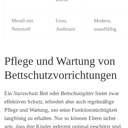
Metall mit
Grau,
Modern,
Netzstoff
Anthrazit
unauffällig
Pflege und Wartung von
Bettschutzvorrichtungen
Ein
Sturzschutz Bett
oder
Bettschutzgitter
bietet zwar
effektiven Schutz, erfordert aber auch regelmäßige
Pflege und Wartung, um seine Funktionstüchtigkeit
langfristig zu erhalten. Nur so können Eltern sicher
sein, dass ihre Kinder jederzeit optimal geschützt sind.