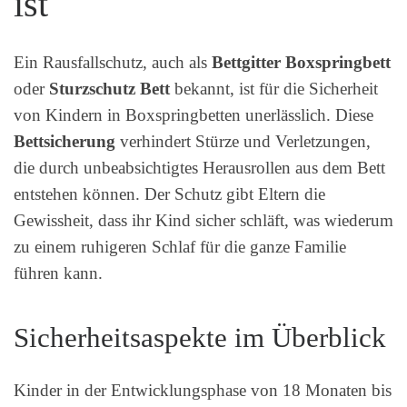
ist
Ein Rausfallschutz, auch als
Bettgitter Boxspringbett
oder
Sturzschutz Bett
bekannt, ist für die Sicherheit
von Kindern in Boxspringbetten unerlässlich. Diese
Bettsicherung
verhindert Stürze und Verletzungen,
die durch unbeabsichtigtes Herausrollen aus dem Bett
entstehen können. Der Schutz gibt Eltern die
Gewissheit, dass ihr Kind sicher schläft, was wiederum
zu einem ruhigeren Schlaf für die ganze Familie
führen kann.
Sicherheitsaspekte im Überblick
Kinder in der Entwicklungsphase von 18 Monaten bis