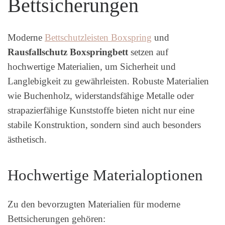
Bettsicherungen
Moderne
Bettschutzleisten Boxspring
und
Rausfallschutz Boxspringbett
setzen auf
hochwertige Materialien, um Sicherheit und
Langlebigkeit zu gewährleisten. Robuste Materialien
wie Buchenholz, widerstandsfähige Metalle oder
strapazierfähige Kunststoffe bieten nicht nur eine
stabile Konstruktion, sondern sind auch besonders
ästhetisch.
Hochwertige Materialoptionen
Zu den bevorzugten Materialien für moderne
Bettsicherungen gehören: