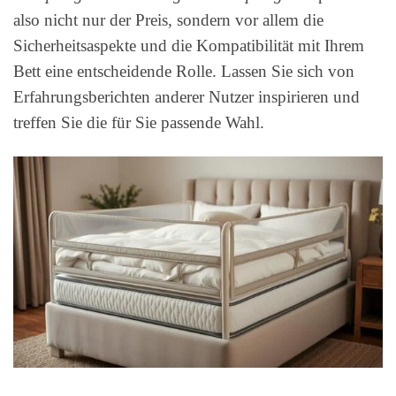
also nicht nur der Preis, sondern vor allem die
Sicherheitsaspekte und die Kompatibilität mit Ihrem
Bett eine entscheidende Rolle. Lassen Sie sich von
Erfahrungsberichten anderer Nutzer inspirieren und
treffen Sie die für Sie passende Wahl.