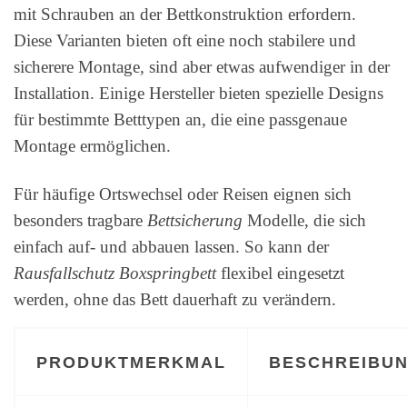
mit Schrauben an der Bettkonstruktion erfordern.
Diese Varianten bieten oft eine noch stabilere und
sicherere Montage, sind aber etwas aufwendiger in der
Installation. Einige Hersteller bieten spezielle Designs
für bestimmte Betttypen an, die eine passgenaue
Montage ermöglichen.
Für häufige Ortswechsel oder Reisen eignen sich
besonders tragbare
Bettsicherung
Modelle, die sich
einfach auf- und abbauen lassen. So kann der
Rausfallschutz Boxspringbett
flexibel eingesetzt
werden, ohne das Bett dauerhaft zu verändern.
PRODUKTMERKMAL
BESCHREIBU