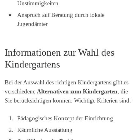
Unstimmigkeiten
Anspruch auf Beratung durch lokale
Jugendämter
Informationen zur Wahl des
Kindergartens
Bei der Auswahl des richtigen Kindergartens gibt es
verschiedene
Alternativen zum Kindergarten
, die
Sie berücksichtigen können. Wichtige Kriterien sind:
Pädagogisches Konzept der Einrichtung
Räumliche Ausstattung