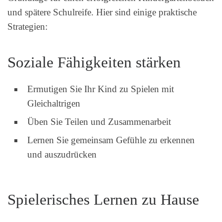
und spätere Schulreife. Hier sind einige praktische
Strategien:
Soziale Fähigkeiten stärken
Ermutigen Sie Ihr Kind zu Spielen mit
Gleichaltrigen
Üben Sie Teilen und Zusammenarbeit
Lernen Sie gemeinsam Gefühle zu erkennen
und auszudrücken
Spielerisches Lernen zu Hause