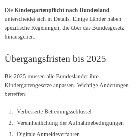
Die
Kindergartenpflicht nach Bundesland
unterscheidet sich in Details. Einige Länder haben
spezifische Regelungen, die über das Bundesgesetz
hinausgehen.
Übergangsfristen bis 2025
Bis 2025 müssen alle Bundesländer ihre
Kindergartengesetze anpassen. Wichtige Änderungen
betreffen:
Verbesserte Betreuungsschlüssel
Vereinheitlichung der Aufnahmebedingungen
Digitale Anmeldeverfahren