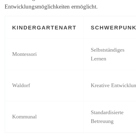
Entwicklungsmöglichkeiten ermöglicht.
KINDERGARTENART
SCHWERPUNK
Selbstständiges
Montessori
Lernen
Waldorf
Kreative Entwicklu
Standardisierte
Kommunal
Betreuung