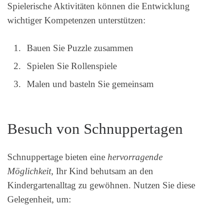
Spielerische Aktivitäten können die Entwicklung
wichtiger Kompetenzen unterstützen:
Bauen Sie Puzzle zusammen
Spielen Sie Rollenspiele
Malen und basteln Sie gemeinsam
Besuch von Schnuppertagen
Schnuppertage bieten eine
hervorragende
Möglichkeit
, Ihr Kind behutsam an den
Kindergartenalltag zu gewöhnen. Nutzen Sie diese
Gelegenheit, um: