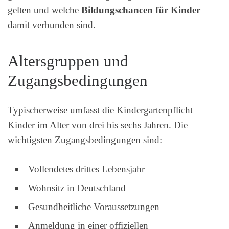
gelten und welche
Bildungschancen für Kinder
damit verbunden sind.
Altersgruppen und
Zugangsbedingungen
Typischerweise umfasst die Kindergartenpflicht
Kinder im Alter von drei bis sechs Jahren. Die
wichtigsten Zugangsbedingungen sind:
Vollendetes drittes Lebensjahr
Wohnsitz in Deutschland
Gesundheitliche Voraussetzungen
Anmeldung in einer offiziellen