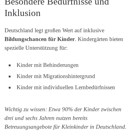
Besondere Bedürfnisse und
Inklusion
Deutschland legt großen Wert auf inklusive
Bildungschancen für Kinder
. Kindergärten bieten
spezielle Unterstützung für:
Kinder mit Behinderungen
Kinder mit Migrationshintergrund
Kinder mit individuellen Lernbedürfnissen
Wichtig zu wissen: Etwa 90% der Kinder zwischen
drei und sechs Jahren nutzen bereits
Betreuungsangebote für Kleinkinder in Deutschland.