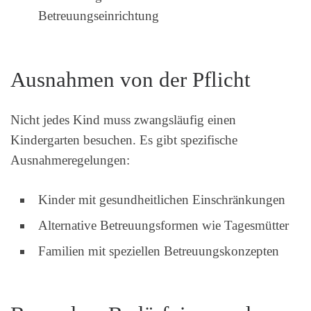
Betreuungseinrichtung
Ausnahmen von der Pflicht
Nicht jedes Kind muss zwangsläufig einen
Kindergarten besuchen. Es gibt spezifische
Ausnahmeregelungen:
Kinder mit gesundheitlichen Einschränkungen
Alternative Betreuungsformen wie Tagesmütter
Familien mit speziellen Betreuungskonzepten