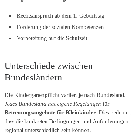
Rechtsanspruch ab dem 1. Geburtstag
Förderung der sozialen Kompetenzen
Vorbereitung auf die Schulzeit
Unterschiede zwischen
Bundesländern
Die Kindergartenpflicht variiert je nach Bundesland.
Jedes Bundesland hat eigene Regelungen
für
Betreuungsangebote für Kleinkinder
. Dies bedeutet,
dass die konkreten Bedingungen und Anforderungen
regional unterschiedlich sein können.