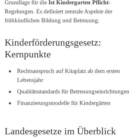
Grundlage für die
Ist Kindergarten Pflicht
-
Regelungen. Es definiert zentrale Aspekte der
frühkindlichen Bildung und Betreuung.
Kinderförderungsgesetz:
Kernpunkte
Rechtsanspruch auf Kitaplatz ab dem ersten
Lebensjahr
Qualitätsstandards für Betreuungseinrichtungen
Finanzierungsmodelle für Kindergärten
Landesgesetze im Überblick