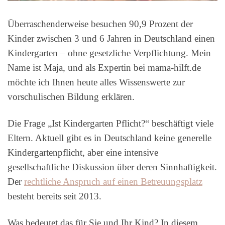
Überraschenderweise besuchen 90,9 Prozent der
Kinder zwischen 3 und 6 Jahren in Deutschland einen
Kindergarten – ohne gesetzliche Verpflichtung. Mein
Name ist Maja, und als Expertin bei mama-hilft.de
möchte ich Ihnen heute alles Wissenswerte zur
vorschulischen Bildung erklären.
Die Frage „Ist Kindergarten Pflicht?“ beschäftigt viele
Eltern. Aktuell gibt es in Deutschland keine generelle
Kindergartenpflicht, aber eine intensive
gesellschaftliche Diskussion über deren Sinnhaftigkeit.
Der
rechtliche Anspruch auf einen Betreuungsplatz
besteht bereits seit 2013.
Was bedeutet das für Sie und Ihr Kind? In diesem