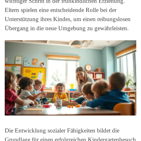
wichtiger Schritt in der frühkindlichen Erziehung.
Eltern spielen eine entscheidende Rolle bei der
Unterstützung ihres Kindes, um einen reibungslosen
Übergang in die neue Umgebung zu gewährleisten.
Die Entwicklung sozialer Fähigkeiten bildet die
Grundlage für einen erfolgreichen Kindergartenbesuch