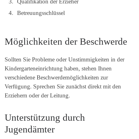
Qualifikation der Erzieher
Betreuungsschlüssel
Möglichkeiten der Beschwerde
Sollten Sie Probleme oder Unstimmigkeiten in der
Kindergarteneinrichtung haben, stehen Ihnen
verschiedene Beschwerdemöglichkeiten zur
Verfügung. Sprechen Sie zunächst direkt mit den
Erziehern oder der Leitung.
Unterstützung durch
Jugendämter