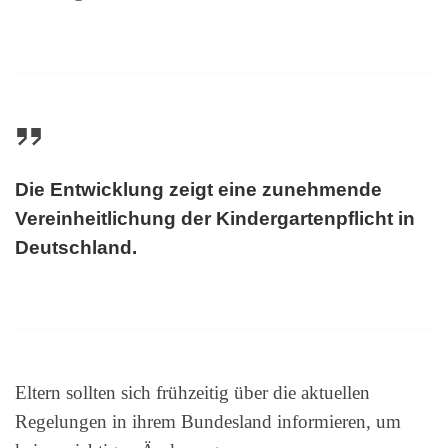
Die Entwicklung zeigt eine zunehmende
Vereinheitlichung der Kindergartenpflicht in
Deutschland.
Eltern sollten sich frühzeitig über die aktuellen
Regelungen in ihrem Bundesland informieren, um