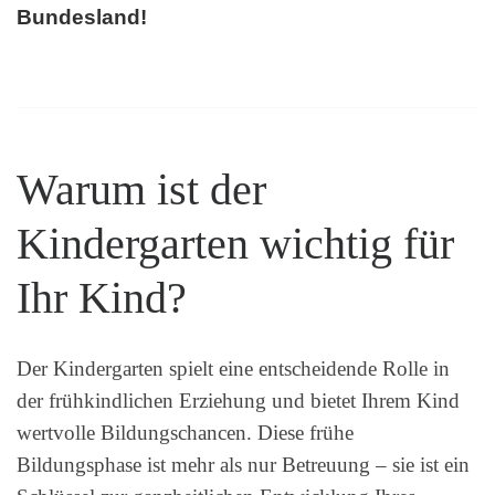
Bundesland!
Warum ist der
Kindergarten wichtig für
Ihr Kind?
Der Kindergarten spielt eine entscheidende Rolle in
der frühkindlichen Erziehung und bietet Ihrem Kind
wertvolle Bildungschancen. Diese frühe
Bildungsphase ist mehr als nur Betreuung – sie ist ein