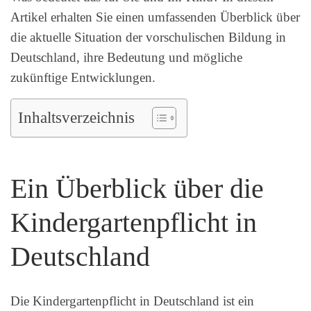
Artikel erhalten Sie einen umfassenden Überblick über
die aktuelle Situation der vorschulischen Bildung in
Deutschland, ihre Bedeutung und mögliche
zukünftige Entwicklungen.
Inhaltsverzeichnis
Ein Überblick über die
Kindergartenpflicht in
Deutschland
Die Kindergartenpflicht in Deutschland ist ein