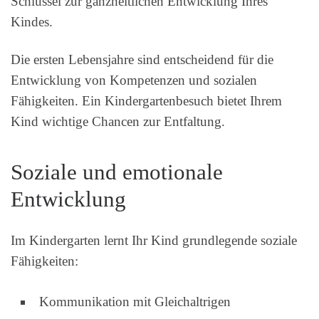
Schlüssel zur ganzheitlichen Entwicklung Ihres
Kindes.
Die ersten Lebensjahre sind entscheidend für die
Entwicklung von Kompetenzen und sozialen
Fähigkeiten. Ein Kindergartenbesuch bietet Ihrem
Kind wichtige Chancen zur Entfaltung.
Soziale und emotionale
Entwicklung
Im Kindergarten lernt Ihr Kind grundlegende soziale
Fähigkeiten:
Kommunikation mit Gleichaltrigen