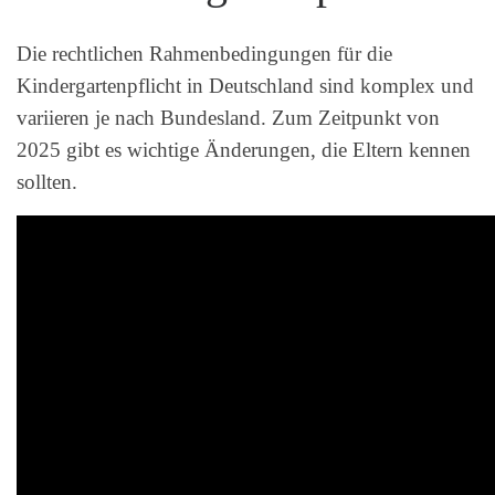
Die rechtlichen Rahmenbedingungen für die
Kindergartenpflicht in Deutschland sind komplex und
variieren je nach Bundesland. Zum Zeitpunkt von
2025 gibt es wichtige Änderungen, die Eltern kennen
sollten.