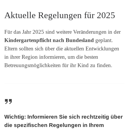
Aktuelle Regelungen für 2025
Für das Jahr 2025 sind weitere Veränderungen in der
Kindergartenpflicht nach Bundesland
geplant.
Eltern sollten sich über die aktuellen Entwicklungen
in ihrer Region informieren, um die besten
Betreuungsmöglichkeiten für ihr Kind zu finden.
Wichtig: Informieren Sie sich rechtzeitig über
die spezifischen Regelungen in Ihrem