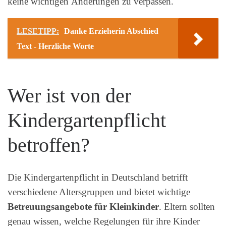
keine wichtigen Änderungen zu verpassen.
LESETIPP:
Danke Erzieherin Abschied
Text - Herzliche Worte
Wer ist von der
Kindergartenpflicht
betroffen?
Die Kindergartenpflicht in Deutschland betrifft
verschiedene Altersgruppen und bietet wichtige
Betreuungsangebote für Kleinkinder
. Eltern sollten
genau wissen, welche Regelungen für ihre Kinder