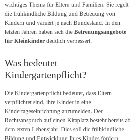
wichtiges Thema für Eltern und Familien. Sie regelt
die frühkindliche Bildung und Betreuung von
Kindern und variiert je nach Bundesland. In den
letzten Jahren haben sich die
Betreuungsangebote
für Kleinkinder
deutlich verbessert.
Was bedeutet
Kindergartenpflicht?
Die Kindergartenpflicht bedeutet, dass Eltern
verpflichtet sind, ihre Kinder in eine
Kindertageseinrichtung anzumelden. Der
Rechtsanspruch auf einen Kitaplatz besteht bereits ab
dem ersten Lebensjahr. Dies soll die frühkindliche
Bildung und Entwicklung Ihres Kindes fördern.