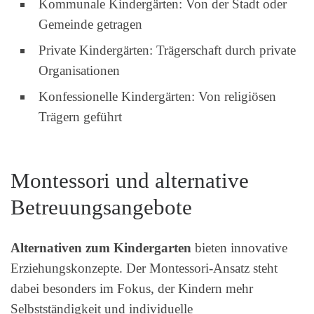
Kommunale Kindergärten: Von der Stadt oder
Gemeinde getragen
Private Kindergärten: Trägerschaft durch private
Organisationen
Konfessionelle Kindergärten: Von religiösen
Trägern geführt
Montessori und alternative
Betreuungsangebote
Alternativen zum Kindergarten
bieten innovative
Erziehungskonzepte. Der Montessori-Ansatz steht
dabei besonders im Fokus, der Kindern mehr
Selbstständigkeit und individuelle