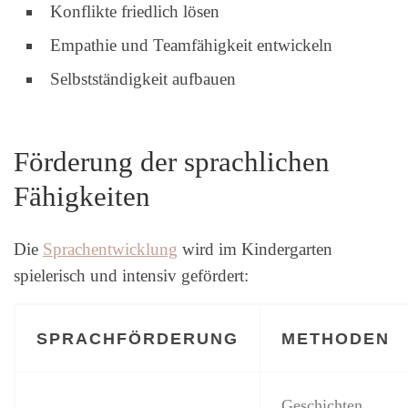
Konflikte friedlich lösen
Empathie und Teamfähigkeit entwickeln
Selbstständigkeit aufbauen
Förderung der sprachlichen
Fähigkeiten
Die
Sprachentwicklung
wird im Kindergarten
spielerisch und intensiv gefördert:
SPRACHFÖRDERUNG
METHODEN
Geschichten,