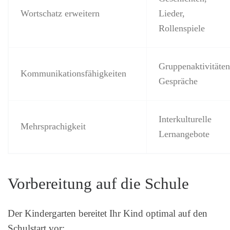
Wortschatz erweitern
Lieder,
Rollenspiele
Gruppenaktivitäten
Kommunikationsfähigkeiten
Gespräche
Interkulturelle
Mehrsprachigkeit
Lernangebote
Vorbereitung auf die Schule
Der Kindergarten bereitet Ihr Kind optimal auf den
Schulstart vor: