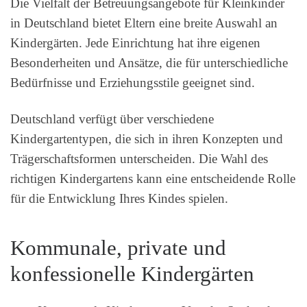
Die Vielfalt der Betreuungsangebote für Kleinkinder
in Deutschland bietet Eltern eine breite Auswahl an
Kindergärten. Jede Einrichtung hat ihre eigenen
Besonderheiten und Ansätze, die für unterschiedliche
Bedürfnisse und Erziehungsstile geeignet sind.
Deutschland verfügt über verschiedene
Kindergartentypen, die sich in ihren Konzepten und
Trägerschaftsformen unterscheiden. Die Wahl des
richtigen Kindergartens kann eine entscheidende Rolle
für die Entwicklung Ihres Kindes spielen.
Kommunale, private und
konfessionelle Kindergärten