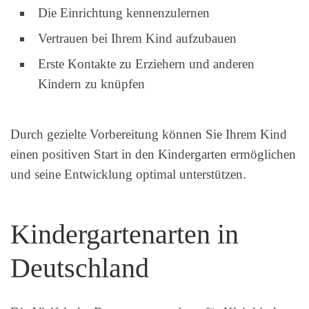
Die Einrichtung kennenzulernen
Vertrauen bei Ihrem Kind aufzubauen
Erste Kontakte zu Erziehern und anderen
Kindern zu knüpfen
Durch gezielte Vorbereitung können Sie Ihrem Kind
einen positiven Start in den Kindergarten ermöglichen
und seine Entwicklung optimal unterstützen.
Kindergartenarten in
Deutschland