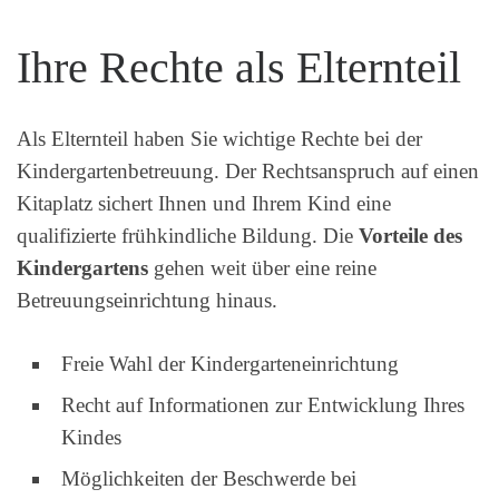
Ihre Rechte als Elternteil
Als Elternteil haben Sie wichtige Rechte bei der
Kindergartenbetreuung. Der Rechtsanspruch auf einen
Kitaplatz sichert Ihnen und Ihrem Kind eine
qualifizierte frühkindliche Bildung. Die
Vorteile des
Kindergartens
gehen weit über eine reine
Betreuungseinrichtung hinaus.
Freie Wahl der Kindergarteneinrichtung
Recht auf Informationen zur Entwicklung Ihres
Kindes
Möglichkeiten der Beschwerde bei