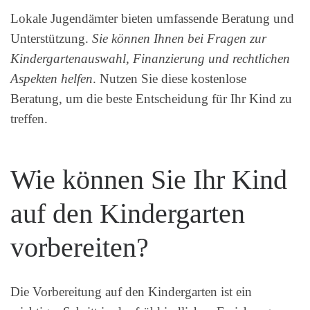
Lokale Jugendämter bieten umfassende Beratung und
Unterstützung.
Sie können Ihnen bei Fragen zur
Kindergartenauswahl, Finanzierung und rechtlichen
Aspekten helfen
. Nutzen Sie diese kostenlose
Beratung, um die beste Entscheidung für Ihr Kind zu
treffen.
Wie können Sie Ihr Kind
auf den Kindergarten
vorbereiten?
Die Vorbereitung auf den Kindergarten ist ein