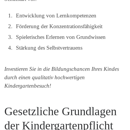
Entwicklung von Lernkompetenzen
Förderung der Konzentrationsfähigkeit
Spielerisches Erlernen von Grundwissen
Stärkung des Selbstvertrauens
Investieren Sie in die Bildungschancen Ihres Kindes
durch einen qualitativ hochwertigen
Kindergartenbesuch!
Gesetzliche Grundlagen
der Kindergartenpflicht