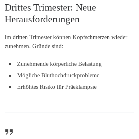
Drittes Trimester: Neue
Herausforderungen
Im dritten Trimester können Kopfschmerzen wieder
zunehmen. Gründe sind:
Zunehmende körperliche Belastung
Mögliche Bluthochdruckprobleme
Erhöhtes Risiko für Präeklampsie