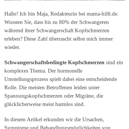
Hallo! Ich bin Maja, Redakteurin bei mama-hilft.de.
Wussten Sie, dass bis zu 80% der Schwangeren
während ihrer Schwangerschaft Kopfschmerzen
erleben? Diese Zahl überrascht selbst mich immer
wieder.
Schwangerschaftsbedingte Kopfschmerzen
sind ein
komplexes Thema. Der hormonelle
Umstellungsprozess spielt dabei eine entscheidende
Rolle. Die meisten Betroffenen leiden unter
Spannungskopfschmerzen oder Migräne, die
glücklicherweise meist harmlos sind.
In diesem Artikel erkunden wir die Ursachen,
Symptome und Behandlungsmöglichkeiten von