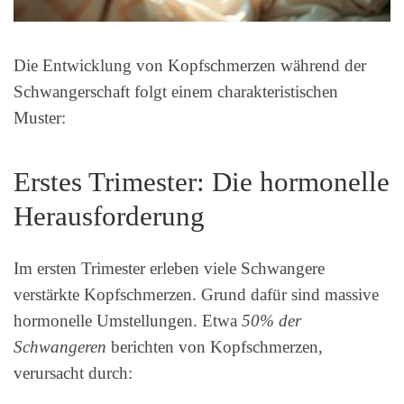
Die Entwicklung von Kopfschmerzen während der
Schwangerschaft folgt einem charakteristischen
Muster:
Erstes Trimester: Die hormonelle
Herausforderung
Im ersten Trimester erleben viele Schwangere
verstärkte Kopfschmerzen. Grund dafür sind massive
hormonelle Umstellungen. Etwa
50% der
Schwangeren
berichten von Kopfschmerzen,
verursacht durch: