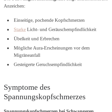
Anzeichen:
Einseitige, pochende Kopfschmerzen
Starke
Licht- und Geräuschempfindlichkeit
Übelkeit und Erbrechen
Mögliche Aura-Erscheinungen vor dem
Migräneanfall
Gesteigerte Geruchsempfindlichkeit
Symptome des
Spannungskopfschmerzes
Spannungskopfschmerzen bei Schwangeren