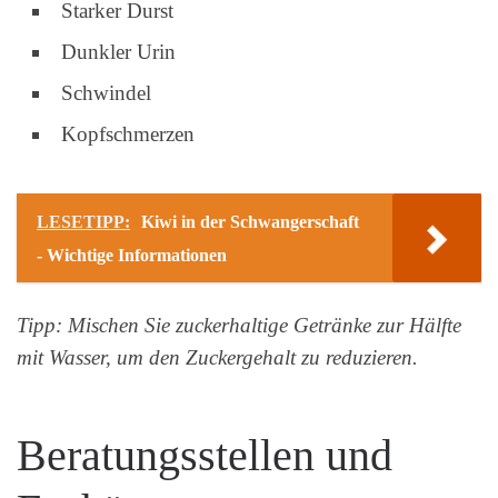
Starker Durst
Dunkler Urin
Schwindel
Kopfschmerzen
LESETIPP:
Kiwi in der Schwangerschaft
- Wichtige Informationen
Tipp: Mischen Sie zuckerhaltige Getränke zur Hälfte
mit Wasser, um den Zuckergehalt zu reduzieren.
Beratungsstellen und