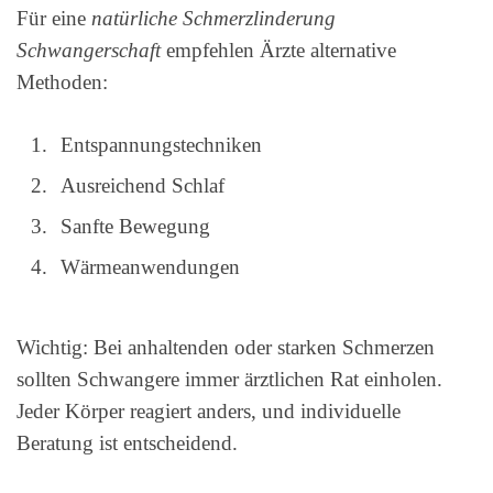
Für eine
natürliche Schmerzlinderung
Schwangerschaft
empfehlen Ärzte alternative
Methoden:
Entspannungstechniken
Ausreichend Schlaf
Sanfte Bewegung
Wärmeanwendungen
Wichtig: Bei anhaltenden oder starken Schmerzen
sollten Schwangere immer ärztlichen Rat einholen.
Jeder Körper reagiert anders, und individuelle
Beratung ist entscheidend.