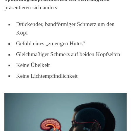
präsentieren sich anders:
Drückender, bandförmiger Schmerz um den
Kopf
Gefühl eines „zu engen Hutes“
Gleichmäßiger Schmerz auf beiden Kopfseiten
Keine Übelkeit
Keine Lichtempfindlichkeit