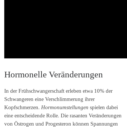
Hormonelle Veränderungen
In der Frühschwangerschaft erleben etwa 10% der
Schwangeren eine Verschlimmerung ihrer
Kopfschmerzen.
Hormonumstellungen
spielen dabei
eine entscheidende Rolle. Die rasanten Veränderungen
von Östrogen und Progesteron können Spannungen