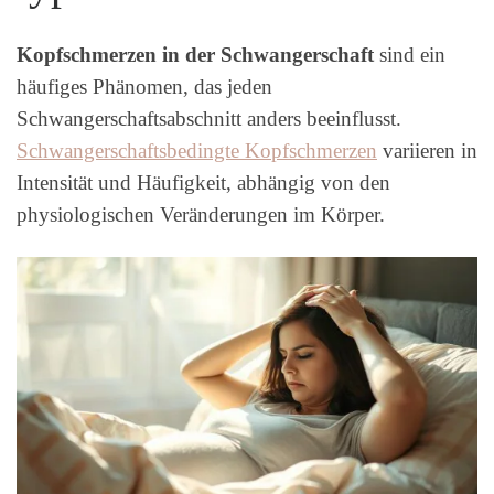
Kopfschmerzen in der Schwangerschaft
sind ein
häufiges Phänomen, das jeden
Schwangerschaftsabschnitt anders beeinflusst.
Schwangerschaftsbedingte Kopfschmerzen
variieren in
Intensität und Häufigkeit, abhängig von den
physiologischen Veränderungen im Körper.