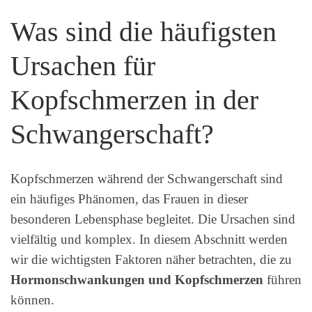
Was sind die häufigsten
Ursachen für
Kopfschmerzen in der
Schwangerschaft?
Kopfschmerzen während der Schwangerschaft sind
ein häufiges Phänomen, das Frauen in dieser
besonderen Lebensphase begleitet. Die Ursachen sind
vielfältig und komplex. In diesem Abschnitt werden
wir die wichtigsten Faktoren näher betrachten, die zu
Hormonschwankungen und Kopfschmerzen
führen
können.