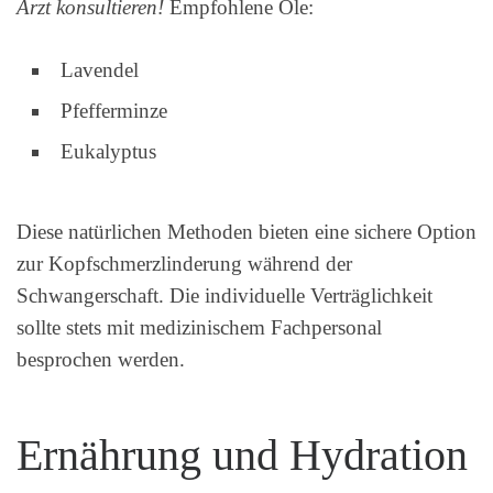
Arzt konsultieren!
Empfohlene Öle:
Lavendel
Pfefferminze
Eukalyptus
Diese natürlichen Methoden bieten eine sichere Option
zur Kopfschmerzlinderung während der
Schwangerschaft. Die individuelle Verträglichkeit
sollte stets mit medizinischem Fachpersonal
besprochen werden.
Ernährung und Hydration