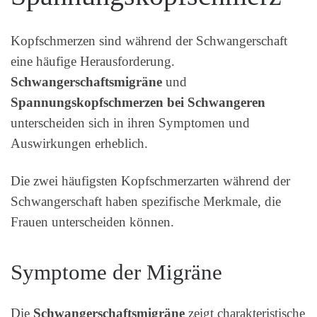
Kopfschmerzen sind während der Schwangerschaft
eine häufige Herausforderung.
Schwangerschaftsmigräne
und
Spannungskopfschmerzen bei Schwangeren
unterscheiden sich in ihren Symptomen und
Auswirkungen erheblich.
Die zwei häufigsten Kopfschmerzarten während der
Schwangerschaft haben spezifische Merkmale, die
Frauen unterscheiden können.
Symptome der Migräne
Die
Schwangerschaftsmigräne
zeigt charakteristische