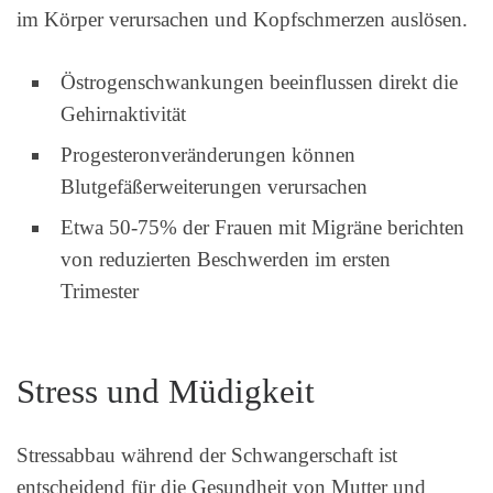
im Körper verursachen und Kopfschmerzen auslösen.
Östrogenschwankungen beeinflussen direkt die
Gehirnaktivität
Progesteronveränderungen können
Blutgefäßerweiterungen verursachen
Etwa 50-75% der Frauen mit Migräne berichten
von reduzierten Beschwerden im ersten
Trimester
Stress und Müdigkeit
Stressabbau während der Schwangerschaft ist
entscheidend für die Gesundheit von Mutter und