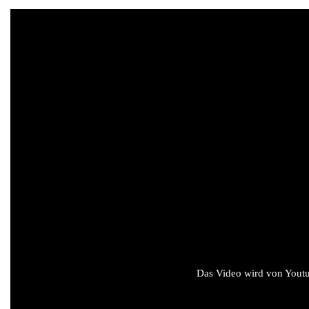
Das Video wird von Youtub