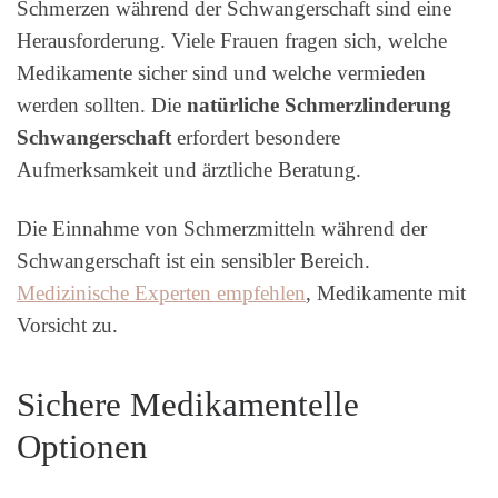
Schmerzen während der Schwangerschaft sind eine
Herausforderung. Viele Frauen fragen sich, welche
Medikamente sicher sind und welche vermieden
werden sollten. Die
natürliche Schmerzlinderung
Schwangerschaft
erfordert besondere
Aufmerksamkeit und ärztliche Beratung.
Die Einnahme von Schmerzmitteln während der
Schwangerschaft ist ein sensibler Bereich.
Medizinische Experten empfehlen
, Medikamente mit
Vorsicht zu.
Sichere Medikamentelle
Optionen