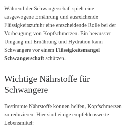
Während der Schwangerschaft spielt eine
ausgewogene Ernährung und ausreichende
Flüssigkeitszufuhr eine entscheidende Rolle bei der
Vorbeugung von Kopfschmerzen. Ein bewusster
Umgang mit Ernährung und Hydration kann
Schwangere vor einem
Flüssigkeitsmangel
Schwangerschaft
schützen.
Wichtige Nährstoffe für
Schwangere
Bestimmte Nährstoffe können helfen, Kopfschmerzen
zu reduzieren. Hier sind einige empfehlenswerte
Lebensmittel: