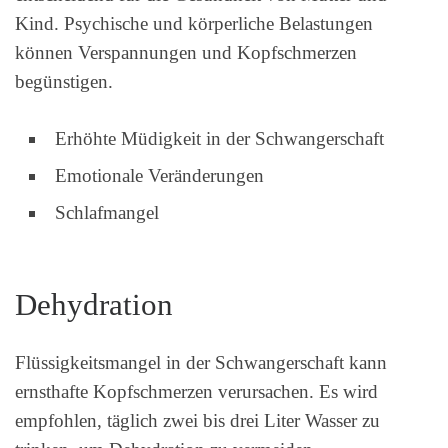
Kind. Psychische und körperliche Belastungen
können Verspannungen und Kopfschmerzen
begünstigen.
Erhöhte Müdigkeit in der Schwangerschaft
Emotionale Veränderungen
Schlafmangel
Dehydration
Flüssigkeitsmangel in der Schwangerschaft kann
ernsthafte Kopfschmerzen verursachen. Es wird
empfohlen, täglich zwei bis drei Liter Wasser zu