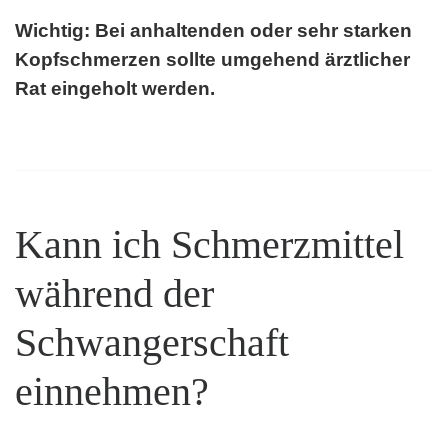
Wichtig: Bei anhaltenden oder sehr starken
Kopfschmerzen sollte umgehend ärztlicher
Rat eingeholt werden.
Kann ich Schmerzmittel
während der
Schwangerschaft
einnehmen?