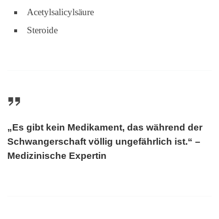
Acetylsalicylsäure
Steroide
„Es gibt kein Medikament, das während der
Schwangerschaft völlig ungefährlich ist.“ –
Medizinische Expertin