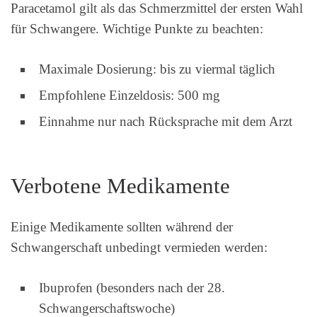
Paracetamol gilt als das Schmerzmittel der ersten Wahl
für Schwangere. Wichtige Punkte zu beachten:
Maximale Dosierung: bis zu viermal täglich
Empfohlene Einzeldosis: 500 mg
Einnahme nur nach Rücksprache mit dem Arzt
Verbotene Medikamente
Einige Medikamente sollten während der
Schwangerschaft unbedingt vermieden werden:
Ibuprofen (besonders nach der 28.
Schwangerschaftswoche)