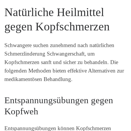
Natürliche Heilmittel
gegen Kopfschmerzen
Schwangere suchen zunehmend nach natürlichen
Schmerzlinderung Schwangerschaft, um
Kopfschmerzen sanft und sicher zu behandeln. Die
folgenden Methoden bieten effektive Alternativen zur
medikamentösen Behandlung.
Entspannungsübungen gegen
Kopfweh
Entspannungsübungen können Kopfschmerzen