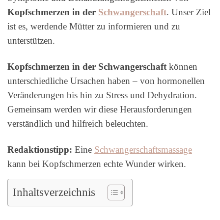
Kopfschmerzen in der
Schwangerschaft
. Unser Ziel
ist es, werdende Mütter zu informieren und zu
unterstützen.
Kopfschmerzen in der Schwangerschaft
können
unterschiedliche Ursachen haben – von hormonellen
Veränderungen bis hin zu Stress und Dehydration.
Gemeinsam werden wir diese Herausforderungen
verständlich und hilfreich beleuchten.
Redaktionstipp:
Eine
Schwangerschaftsmassage
kann bei Kopfschmerzen echte Wunder wirken.
Inhaltsverzeichnis