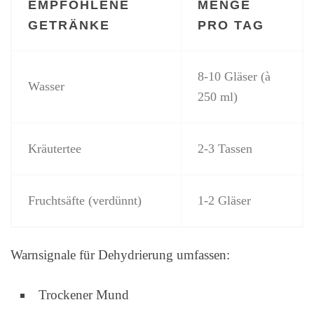
EMPFOHLENE
MENGE
GETRÄNKE
PRO TAG
8-10 Gläser (à
Wasser
250 ml)
Kräutertee
2-3 Tassen
Fruchtsäfte (verdünnt)
1-2 Gläser
Warnsignale für Dehydrierung umfassen:
Trockener Mund