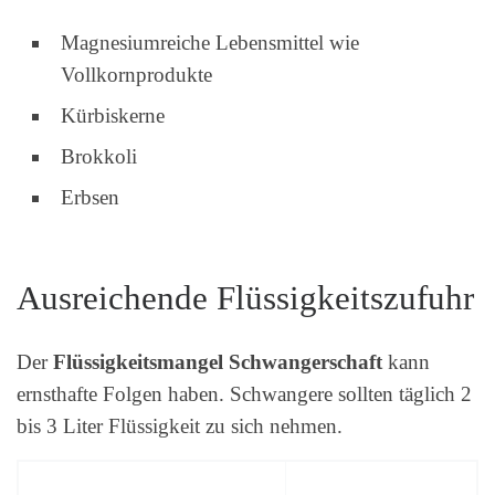
Magnesiumreiche Lebensmittel wie
Vollkornprodukte
Kürbiskerne
Brokkoli
Erbsen
Ausreichende Flüssigkeitszufuhr
Der
Flüssigkeitsmangel Schwangerschaft
kann
ernsthafte Folgen haben. Schwangere sollten täglich 2
bis 3 Liter Flüssigkeit zu sich nehmen.