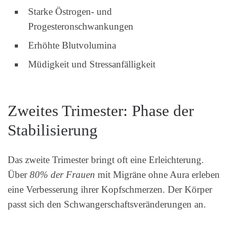
Starke Östrogen- und
Progesteronschwankungen
Erhöhte Blutvolumina
Müdigkeit und Stressanfälligkeit
Zweites Trimester: Phase der
Stabilisierung
Das zweite Trimester bringt oft eine Erleichterung.
Über
80% der Frauen
mit Migräne ohne Aura erleben
eine Verbesserung ihrer Kopfschmerzen. Der Körper
passt sich den Schwangerschaftsveränderungen an.