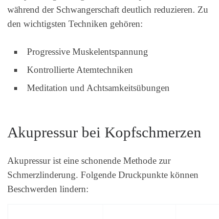
während der Schwangerschaft deutlich reduzieren. Zu
den wichtigsten Techniken gehören:
Progressive Muskelentspannung
Kontrollierte Atemtechniken
Meditation und Achtsamkeitsübungen
Akupressur bei Kopfschmerzen
Akupressur ist eine schonende Methode zur
Schmerzlinderung. Folgende Druckpunkte können
Beschwerden lindern: