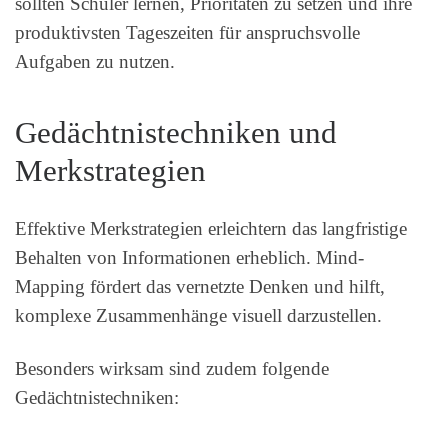
sollten Schüler lernen, Prioritäten zu setzen und ihre
produktivsten Tageszeiten für anspruchsvolle
Aufgaben zu nutzen.
Gedächtnistechniken und
Merkstrategien
Effektive Merkstrategien erleichtern das langfristige
Behalten von Informationen erheblich. Mind-
Mapping fördert das vernetzte Denken und hilft,
komplexe Zusammenhänge visuell darzustellen.
Besonders wirksam sind zudem folgende
Gedächtnistechniken: