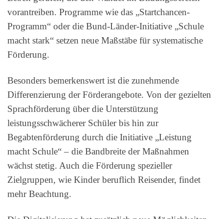
vorantreiben. Programme wie das „Startchancen-
Programm“ oder die Bund-Länder-Initiative „Schule
macht stark“ setzen neue Maßstäbe für systematische
Förderung.
Besonders bemerkenswert ist die zunehmende
Differenzierung der Förderangebote. Von der gezielten
Sprachförderung über die Unterstützung
leistungsschwächerer Schüler bis hin zur
Begabtenförderung durch die Initiative „Leistung
macht Schule“ – die Bandbreite der Maßnahmen
wächst stetig. Auch die Förderung spezieller
Zielgruppen, wie Kinder beruflich Reisender, findet
mehr Beachtung.