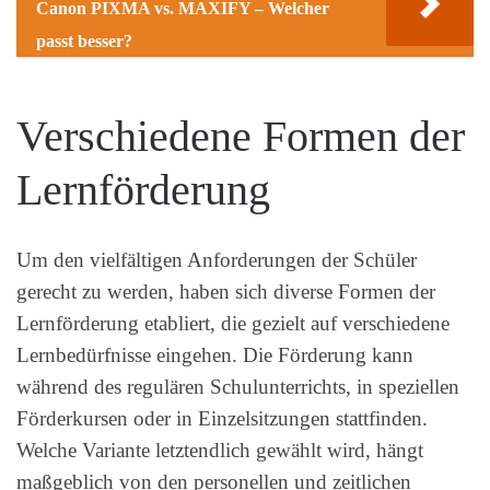
Canon PIXMA vs. MAXIFY – Welcher
passt besser?
Verschiedene Formen der
Lernförderung
Um den vielfältigen Anforderungen der Schüler
gerecht zu werden, haben sich diverse Formen der
Lernförderung etabliert, die gezielt auf verschiedene
Lernbedürfnisse eingehen. Die Förderung kann
während des regulären Schulunterrichts, in speziellen
Förderkursen oder in Einzelsitzungen stattfinden.
Welche Variante letztendlich gewählt wird, hängt
maßgeblich von den personellen und zeitlichen