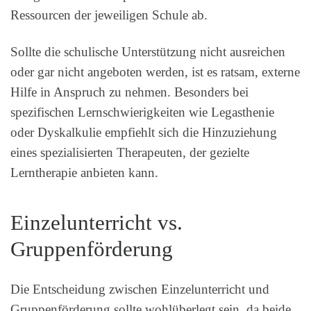
Ressourcen der jeweiligen Schule ab.
Sollte die schulische Unterstützung nicht ausreichen
oder gar nicht angeboten werden, ist es ratsam, externe
Hilfe in Anspruch zu nehmen. Besonders bei
spezifischen Lernschwierigkeiten wie Legasthenie
oder Dyskalkulie empfiehlt sich die Hinzuziehung
eines spezialisierten Therapeuten, der gezielte
Lerntherapie anbieten kann.
Einzelunterricht vs.
Gruppenförderung
Die Entscheidung zwischen Einzelunterricht und
Gruppenförderung sollte wohlüberlegt sein, da beide