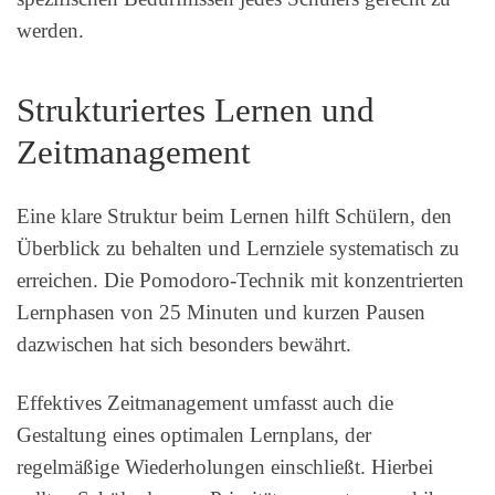
werden.
Strukturiertes Lernen und
Zeitmanagement
Eine klare Struktur beim Lernen hilft Schülern, den
Überblick zu behalten und Lernziele systematisch zu
erreichen. Die Pomodoro-Technik mit konzentrierten
Lernphasen von 25 Minuten und kurzen Pausen
dazwischen hat sich besonders bewährt.
Effektives Zeitmanagement umfasst auch die
Gestaltung eines optimalen Lernplans, der
regelmäßige Wiederholungen einschließt. Hierbei