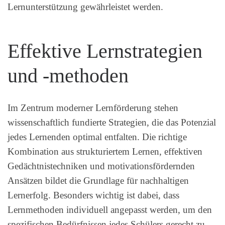
Lernunterstützung gewährleistet werden.
Effektive Lernstrategien
und -methoden
Im Zentrum moderner Lernförderung stehen
wissenschaftlich fundierte Strategien, die das Potenzial
jedes Lernenden optimal entfalten. Die richtige
Kombination aus strukturiertem Lernen, effektiven
Gedächtnistechniken und motivationsfördernden
Ansätzen bildet die Grundlage für nachhaltigen
Lernerfolg. Besonders wichtig ist dabei, dass
Lernmethoden individuell angepasst werden, um den
spezifischen Bedürfnissen jedes Schülers gerecht zu