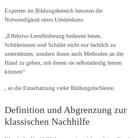
Experten im Bildungsbereich betonen die
Notwendigkeit eines Umdenkens.
„Effektive Lernförderung bedeutet heute,
Schülerinnen und Schüler nicht nur fachlich zu
unterstützen, sondern ihnen auch Methoden an die
Hand zu geben, mit denen sie selbstständig lernen
können“
, so die Einschätzung vieler Bildungsfachleute.
Definition und Abgrenzung zur
klassischen Nachhilfe