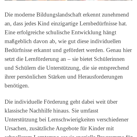
Die moderne Bildungslandschaft erkennt zunehmend
an, dass jedes Kind einzigartige Lernbedürfnisse hat.
Eine erfolgreiche schulische Entwicklung hängt
maßgeblich davon ab, wie gut diese individuellen
Bedürfnisse erkannt und gefördert werden. Genau hier
setzt die Lernförderung an – sie bietet Schülerinnen
und Schülern die Unterstützung, die sie entsprechend
ihrer persönlichen Stärken und Herausforderungen
benötigen.
Die individuelle Förderung geht dabei weit über
klassische Nachhilfe hinaus. Sie umfasst
Unterstützung bei Lernschwierigkeiten verschiedener
Ursachen, zusätzliche Angebote für Kinder mit