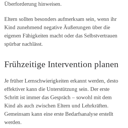
Überforderung hinweisen.
Eltern sollten besonders aufmerksam sein, wenn ihr
Kind zunehmend negative Äußerungen über die
eigenen Fähigkeiten macht oder das Selbstvertrauen
spürbar nachlässt.
Frühzeitige Intervention planen
Je früher Lernschwierigkeiten erkannt werden, desto
effektiver kann die Unterstützung sein. Der erste
Schritt ist immer das Gespräch – sowohl mit dem
Kind als auch zwischen Eltern und Lehrkräften.
Gemeinsam kann eine erste Bedarfsanalyse erstellt
werden.