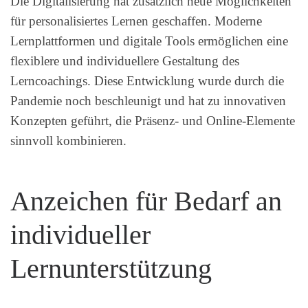
Die Digitalisierung hat zusätzlich neue Möglichkeiten
für personalisiertes Lernen geschaffen. Moderne
Lernplattformen und digitale Tools ermöglichen eine
flexiblere und individuellere Gestaltung des
Lerncoachings. Diese Entwicklung wurde durch die
Pandemie noch beschleunigt und hat zu innovativen
Konzepten geführt, die Präsenz- und Online-Elemente
sinnvoll kombinieren.
Anzeichen für Bedarf an
individueller
Lernunterstützung