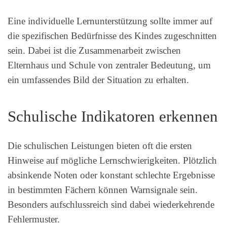
Eine individuelle Lernunterstützung sollte immer auf
die spezifischen Bedürfnisse des Kindes zugeschnitten
sein. Dabei ist die Zusammenarbeit zwischen
Elternhaus und Schule von zentraler Bedeutung, um
ein umfassendes Bild der Situation zu erhalten.
Schulische Indikatoren erkennen
Die schulischen Leistungen bieten oft die ersten
Hinweise auf mögliche Lernschwierigkeiten. Plötzlich
absinkende Noten oder konstant schlechte Ergebnisse
in bestimmten Fächern können Warnsignale sein.
Besonders aufschlussreich sind dabei wiederkehrende
Fehlermuster.