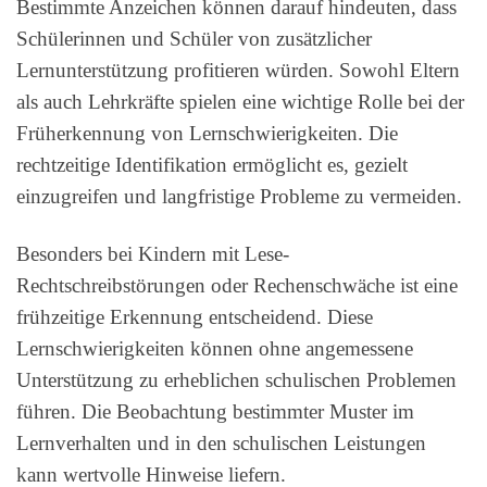
Bestimmte Anzeichen können darauf hindeuten, dass
Schülerinnen und Schüler von zusätzlicher
Lernunterstützung profitieren würden. Sowohl Eltern
als auch Lehrkräfte spielen eine wichtige Rolle bei der
Früherkennung von Lernschwierigkeiten. Die
rechtzeitige Identifikation ermöglicht es, gezielt
einzugreifen und langfristige Probleme zu vermeiden.
Besonders bei Kindern mit Lese-
Rechtschreibstörungen oder Rechenschwäche ist eine
frühzeitige Erkennung entscheidend. Diese
Lernschwierigkeiten können ohne angemessene
Unterstützung zu erheblichen schulischen Problemen
führen. Die Beobachtung bestimmter Muster im
Lernverhalten und in den schulischen Leistungen
kann wertvolle Hinweise liefern.