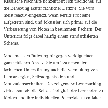
Klassische Nachhilfe konzentriert sich traditionell auf
die Behebung akuter fachlicher Defizite. Sie wird
meist reaktiv eingesetzt, wenn bereits Probleme
aufgetreten sind, und fokussiert sich primär auf die
Verbesserung von Noten in bestimmten Fächern. Der
Unterricht folgt dabei häufig einem standardisierten
Schema.
Moderne Lernförderung hingegen verfolgt einen
ganzheitlichen Ansatz. Sie umfasst neben der
fachlichen Unterstützung auch die Vermittlung von
Lernstrategien, Selbstorganisation und
Motivationstechniken. Das zeitgemäße Lerncoaching
zielt darauf ab, die Selbstständigkeit der Lernenden zu
fördern und ihre individuellen Potenziale zu entfalten.