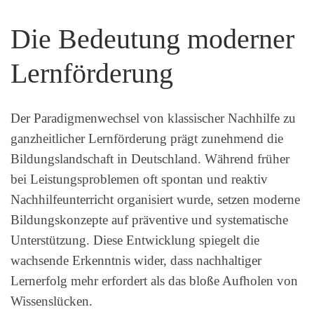
Die Bedeutung moderner
Lernförderung
Der Paradigmenwechsel von klassischer Nachhilfe zu
ganzheitlicher Lernförderung prägt zunehmend die
Bildungslandschaft in Deutschland. Während früher
bei Leistungsproblemen oft spontan und reaktiv
Nachhilfeunterricht organisiert wurde, setzen moderne
Bildungskonzepte auf präventive und systematische
Unterstützung. Diese Entwicklung spiegelt die
wachsende Erkenntnis wider, dass nachhaltiger
Lernerfolg mehr erfordert als das bloße Aufholen von
Wissenslücken.