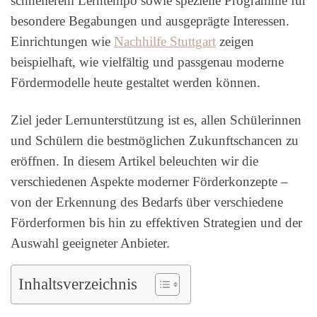
schnellerem Lerntempo sowie spezielle Programme für
besondere Begabungen und ausgeprägte Interessen.
Einrichtungen wie
Nachhilfe Stuttgart
zeigen
beispielhaft, wie vielfältig und passgenau moderne
Fördermodelle heute gestaltet werden können.
Ziel jeder Lernunterstützung ist es, allen Schülerinnen
und Schülern die bestmöglichen Zukunftschancen zu
eröffnen. In diesem Artikel beleuchten wir die
verschiedenen Aspekte moderner Förderkonzepte –
von der Erkennung des Bedarfs über verschiedene
Förderformen bis hin zu effektiven Strategien und der
Auswahl geeigneter Anbieter.
Inhaltsverzeichnis