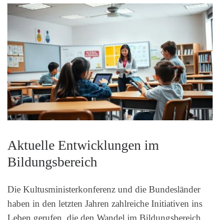
Aktuelle Entwicklungen im
Bildungsbereich
Die Kultusministerkonferenz und die Bundesländer
haben in den letzten Jahren zahlreiche Initiativen ins
Leben gerufen, die den Wandel im Bildungsbereich