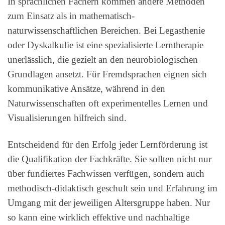
In sprachlichen Fächern kommen andere Methoden
zum Einsatz als in mathematisch-
naturwissenschaftlichen Bereichen. Bei Legasthenie
oder Dyskalkulie ist eine spezialisierte Lerntherapie
unerlässlich, die gezielt an den neurobiologischen
Grundlagen ansetzt. Für Fremdsprachen eignen sich
kommunikative Ansätze, während in den
Naturwissenschaften oft experimentelles Lernen und
Visualisierungen hilfreich sind.
Entscheidend für den Erfolg jeder Lernförderung ist
die Qualifikation der Fachkräfte. Sie sollten nicht nur
über fundiertes Fachwissen verfügen, sondern auch
methodisch-didaktisch geschult sein und Erfahrung im
Umgang mit der jeweiligen Altersgruppe haben. Nur
so kann eine wirklich effektive und nachhaltige