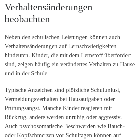
Verhaltensänderungen
beobachten
Neben den schulischen Leistungen können auch
Verhaltensänderungen auf Lernschwierigkeiten
hindeuten. Kinder, die mit dem Lernstoff überfordert
sind, zeigen häufig ein verändertes Verhalten zu Hause
und in der Schule.
Typische Anzeichen sind plötzliche Schulunlust,
Vermeidungsverhalten bei Hausaufgaben oder
Prüfungsangst. Manche Kinder reagieren mit
Rückzug, andere werden unruhig oder aggressiv.
Auch psychosomatische Beschwerden wie Bauch-
oder Kopfschmerzen vor Schultagen können auf