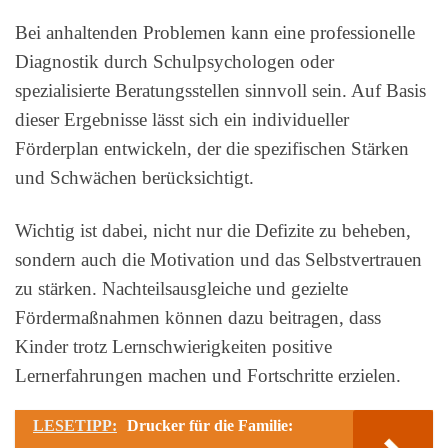
Bei anhaltenden Problemen kann eine professionelle
Diagnostik durch Schulpsychologen oder
spezialisierte Beratungsstellen sinnvoll sein. Auf Basis
dieser Ergebnisse lässt sich ein individueller
Förderplan entwickeln, der die spezifischen Stärken
und Schwächen berücksichtigt.
Wichtig ist dabei, nicht nur die Defizite zu beheben,
sondern auch die Motivation und das Selbstvertrauen
zu stärken. Nachteilsausgleiche und gezielte
Fördermaßnahmen können dazu beitragen, dass
Kinder trotz Lernschwierigkeiten positive
Lernerfahrungen machen und Fortschritte erzielen.
LESETIPP:
Drucker für die Familie: