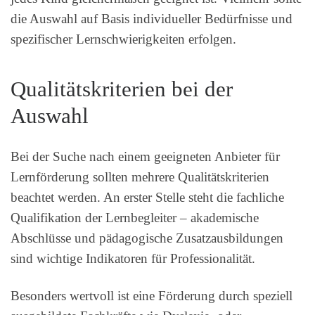
die Auswahl auf Basis individueller Bedürfnisse und
spezifischer Lernschwierigkeiten erfolgen.
Qualitätskriterien bei der
Auswahl
Bei der Suche nach einem geeigneten Anbieter für
Lernförderung sollten mehrere Qualitätskriterien
beachtet werden. An erster Stelle steht die fachliche
Qualifikation der Lernbegleiter – akademische
Abschlüsse und pädagogische Zusatzausbildungen
sind wichtige Indikatoren für Professionalität.
Besonders wertvoll ist eine Förderung durch speziell