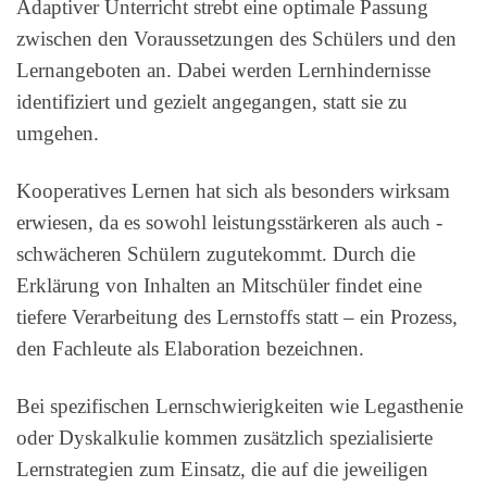
Adaptiver Unterricht strebt eine optimale Passung
zwischen den Voraussetzungen des Schülers und den
Lernangeboten an. Dabei werden Lernhindernisse
identifiziert und gezielt angegangen, statt sie zu
umgehen.
Kooperatives Lernen hat sich als besonders wirksam
erwiesen, da es sowohl leistungsstärkeren als auch -
schwächeren Schülern zugutekommt. Durch die
Erklärung von Inhalten an Mitschüler findet eine
tiefere Verarbeitung des Lernstoffs statt – ein Prozess,
den Fachleute als Elaboration bezeichnen.
Bei spezifischen Lernschwierigkeiten wie Legasthenie
oder Dyskalkulie kommen zusätzlich spezialisierte
Lernstrategien zum Einsatz, die auf die jeweiligen