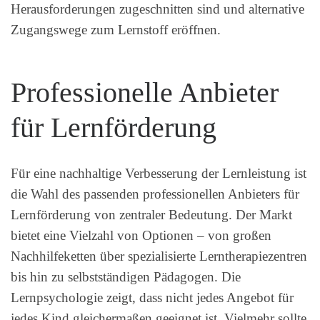
Herausforderungen zugeschnitten sind und alternative
Zugangswege zum Lernstoff eröffnen.
Professionelle Anbieter
für Lernförderung
Für eine nachhaltige Verbesserung der Lernleistung ist
die Wahl des passenden professionellen Anbieters für
Lernförderung von zentraler Bedeutung. Der Markt
bietet eine Vielzahl von Optionen – von großen
Nachhilfeketten über spezialisierte Lerntherapiezentren
bis hin zu selbstständigen Pädagogen. Die
Lernpsychologie zeigt, dass nicht jedes Angebot für
jedes Kind gleichermaßen geeignet ist. Vielmehr sollte