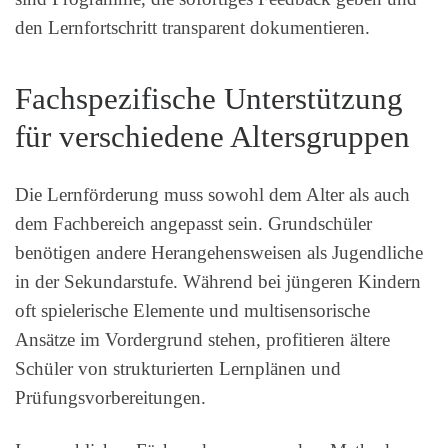
den Lernfortschritt transparent dokumentieren.
Fachspezifische Unterstützung
für verschiedene Altersgruppen
Die Lernförderung muss sowohl dem Alter als auch
dem Fachbereich angepasst sein. Grundschüler
benötigen andere Herangehensweisen als Jugendliche
in der Sekundarstufe. Während bei jüngeren Kindern
oft spielerische Elemente und multisensorische
Ansätze im Vordergrund stehen, profitieren ältere
Schüler von strukturierten Lernplänen und
Prüfungsvorbereitungen.