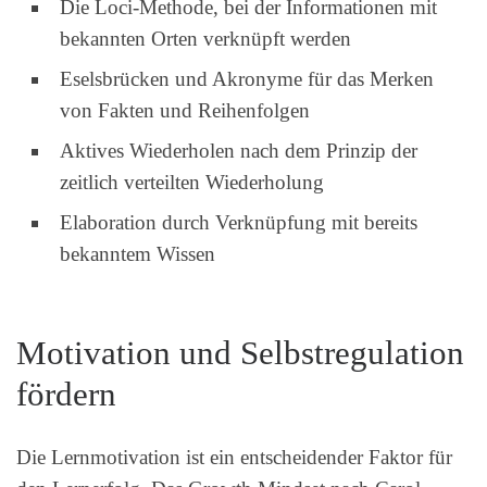
Die Loci-Methode, bei der Informationen mit
bekannten Orten verknüpft werden
Eselsbrücken und Akronyme für das Merken
von Fakten und Reihenfolgen
Aktives Wiederholen nach dem Prinzip der
zeitlich verteilten Wiederholung
Elaboration durch Verknüpfung mit bereits
bekanntem Wissen
Motivation und Selbstregulation
fördern
Die Lernmotivation ist ein entscheidender Faktor für