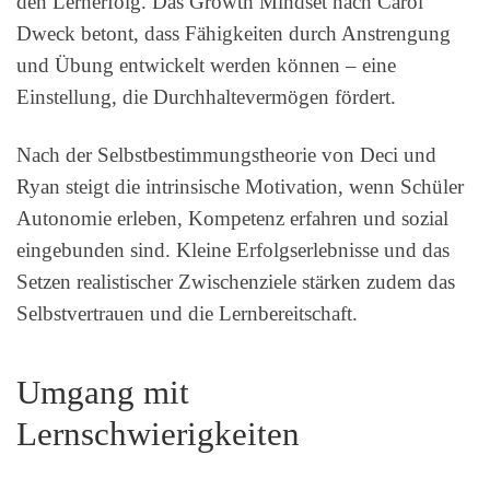
den Lernerfolg. Das Growth Mindset nach Carol
Dweck betont, dass Fähigkeiten durch Anstrengung
und Übung entwickelt werden können – eine
Einstellung, die Durchhaltevermögen fördert.
Nach der Selbstbestimmungstheorie von Deci und
Ryan steigt die intrinsische Motivation, wenn Schüler
Autonomie erleben, Kompetenz erfahren und sozial
eingebunden sind. Kleine Erfolgserlebnisse und das
Setzen realistischer Zwischenziele stärken zudem das
Selbstvertrauen und die Lernbereitschaft.
Umgang mit
Lernschwierigkeiten