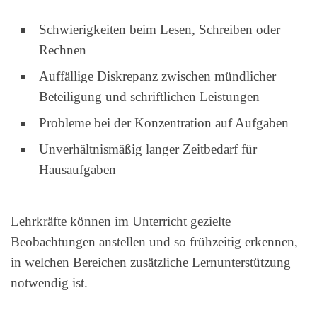
Schwierigkeiten beim Lesen, Schreiben oder
Rechnen
Auffällige Diskrepanz zwischen mündlicher
Beteiligung und schriftlichen Leistungen
Probleme bei der Konzentration auf Aufgaben
Unverhältnismäßig langer Zeitbedarf für
Hausaufgaben
Lehrkräfte können im Unterricht gezielte
Beobachtungen anstellen und so frühzeitig erkennen,
in welchen Bereichen zusätzliche Lernunterstützung
notwendig ist.