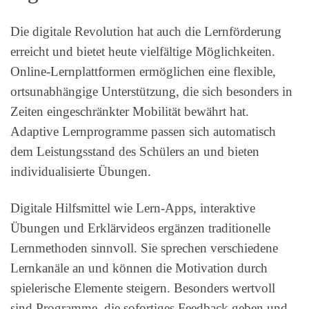
Die digitale Revolution hat auch die Lernförderung
erreicht und bietet heute vielfältige Möglichkeiten.
Online-Lernplattformen ermöglichen eine flexible,
ortsunabhängige Unterstützung, die sich besonders in
Zeiten eingeschränkter Mobilität bewährt hat.
Adaptive Lernprogramme passen sich automatisch
dem Leistungsstand des Schülers an und bieten
individualisierte Übungen.
Digitale Hilfsmittel wie Lern-Apps, interaktive
Übungen und Erklärvideos ergänzen traditionelle
Lernmethoden sinnvoll. Sie sprechen verschiedene
Lernkanäle an und können die Motivation durch
spielerische Elemente steigern. Besonders wertvoll
sind Programme, die sofortiges Feedback geben und