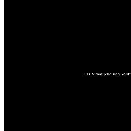
Das Video wird von Youtub