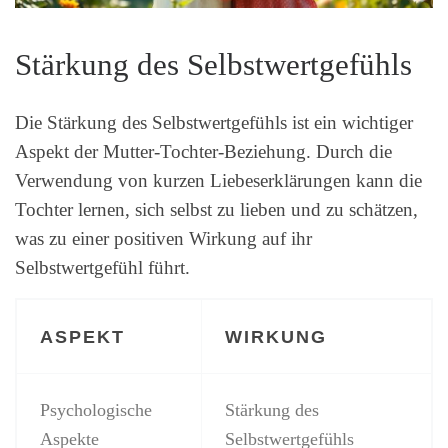
Stärkung des Selbstwertgefühls
Die Stärkung des Selbstwertgefühls ist ein wichtiger
Aspekt der Mutter-Tochter-Beziehung. Durch die
Verwendung von kurzen Liebeserklärungen kann die
Tochter lernen, sich selbst zu lieben und zu schätzen,
was zu einer positiven Wirkung auf ihr
Selbstwertgefühl führt.
ASPEKT
WIRKUNG
Psychologische
Stärkung des
Aspekte
Selbstwertgefühls