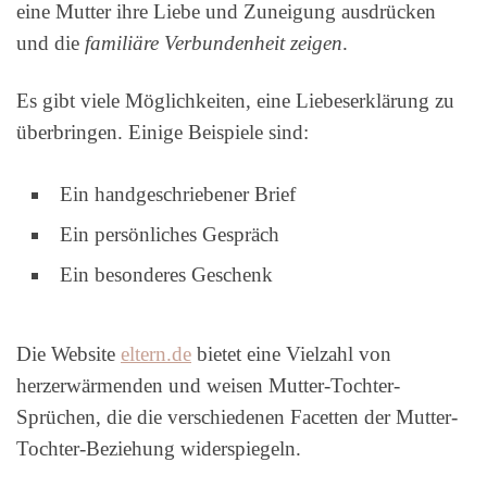
eine Mutter ihre Liebe und Zuneigung ausdrücken
und die
familiäre Verbundenheit zeigen
.
Es gibt viele Möglichkeiten, eine Liebeserklärung zu
überbringen. Einige Beispiele sind:
Ein handgeschriebener Brief
Ein persönliches Gespräch
Ein besonderes Geschenk
Die Website
eltern.de
bietet eine Vielzahl von
herzerwärmenden und weisen Mutter-Tochter-
Sprüchen, die die verschiedenen Facetten der Mutter-
Tochter-Beziehung widerspiegeln.