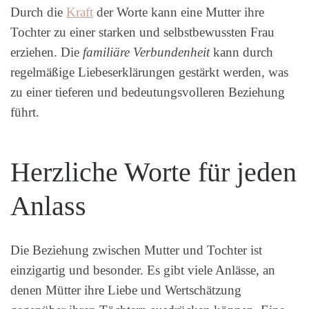
Durch die
Kraft
der Worte kann eine Mutter ihre
Tochter zu einer starken und selbstbewussten Frau
erziehen. Die
familiäre Verbundenheit
kann durch
regelmäßige Liebeserklärungen gestärkt werden, was
zu einer tieferen und bedeutungsvolleren Beziehung
führt.
Herzliche Worte für jeden
Anlass
Die Beziehung zwischen Mutter und Tochter ist
einzigartig und besonder. Es gibt viele Anlässe, an
denen Mütter ihre Liebe und Wertschätzung