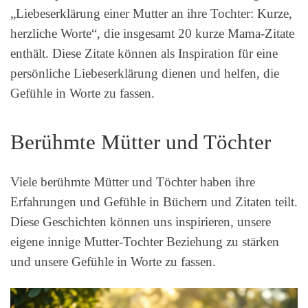
„Liebeserklärung einer Mutter an ihre Tochter: Kurze,
herzliche Worte“, die insgesamt 20 kurze Mama-Zitate
enthält. Diese Zitate können als Inspiration für eine
persönliche Liebeserklärung dienen und helfen, die
Gefühle in Worte zu fassen.
Berühmte Mütter und Töchter
Viele berühmte Mütter und Töchter haben ihre
Erfahrungen und Gefühle in Büchern und Zitaten teilt.
Diese Geschichten können uns inspirieren, unsere
eigene innige Mutter-Tochter Beziehung zu stärken
und unsere Gefühle in Worte zu fassen.