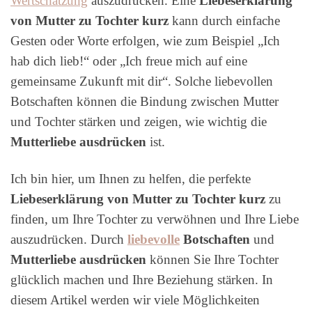
Wertschätzung
auszudrücken. Eine
Liebeserklärung
von Mutter zu Tochter kurz
kann durch einfache
Gesten oder Worte erfolgen, wie zum Beispiel „Ich
hab dich lieb!“ oder „Ich freue mich auf eine
gemeinsame Zukunft mit dir“. Solche liebevollen
Botschaften können die Bindung zwischen Mutter
und Tochter stärken und zeigen, wie wichtig die
Mutterliebe ausdrücken
ist.
Ich bin hier, um Ihnen zu helfen, die perfekte
Liebeserklärung von Mutter zu Tochter kurz
zu
finden, um Ihre Tochter zu verwöhnen und Ihre Liebe
auszudrücken. Durch
liebevolle
Botschaften
und
Mutterliebe ausdrücken
können Sie Ihre Tochter
glücklich machen und Ihre Beziehung stärken. In
diesem Artikel werden wir viele Möglichkeiten