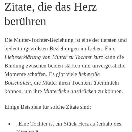
Zitate, die das Herz
berühren
Die Mutter-Tochter-Beziehung ist eine der tiefsten und
bedeutungsvollsten Beziehungen im Leben. Eine
Liebeserklärung von Mutter zu Tochter kurz
kann die
Bindung zwischen beiden stärken und unvergessliche
Momente schaffen. Es gibt viele
liebevolle
Botschaften
, die Mütter ihren Töchtern übermitteln
können, um ihre
Mutterliebe ausdrücken
zu können.
Einige Beispiele für solche Zitate sind:
„Eine Tochter ist ein Stück Herz außerhalb des