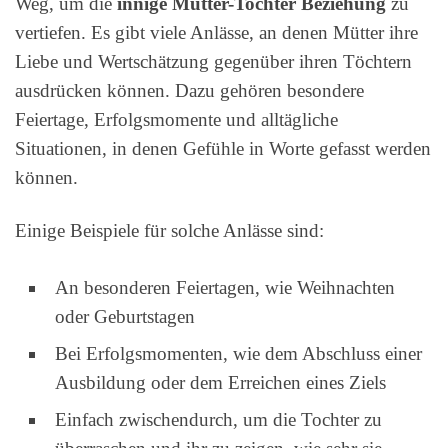
Weg, um die
innige Mutter-Tochter Beziehung
zu
vertiefen. Es gibt viele Anlässe, an denen Mütter ihre
Liebe und Wertschätzung gegenüber ihren Töchtern
ausdrücken können. Dazu gehören besondere
Feiertage, Erfolgsmomente und alltägliche
Situationen, in denen Gefühle in Worte gefasst werden
können.
Einige Beispiele für solche Anlässe sind:
An besonderen Feiertagen, wie Weihnachten
oder Geburtstagen
Bei Erfolgsmomenten, wie dem Abschluss einer
Ausbildung oder dem Erreichen eines Ziels
Einfach zwischendurch, um die Tochter zu