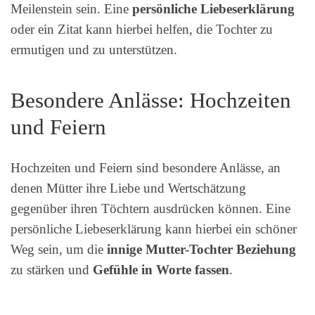
Meilenstein sein. Eine
persönliche Liebeserklärung
oder ein Zitat kann hierbei helfen, die Tochter zu
ermutigen und zu unterstützen.
Besondere Anlässe: Hochzeiten
und Feiern
Hochzeiten und Feiern sind besondere Anlässe, an
denen Mütter ihre Liebe und Wertschätzung
gegenüber ihren Töchtern ausdrücken können. Eine
persönliche Liebeserklärung kann hierbei ein schöner
Weg sein, um die
innige Mutter-Tochter Beziehung
zu stärken und
Gefühle in Worte fassen
.