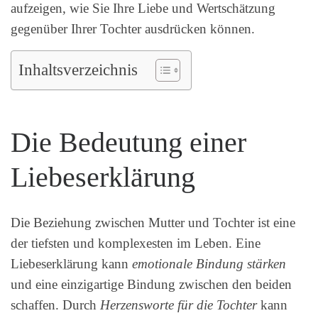
aufzeigen, wie Sie Ihre Liebe und Wertschätzung
gegenüber Ihrer Tochter ausdrücken können.
Inhaltsverzeichnis
Die Bedeutung einer
Liebeserklärung
Die Beziehung zwischen Mutter und Tochter ist eine
der tiefsten und komplexesten im Leben. Eine
Liebeserklärung kann
emotionale Bindung stärken
und eine einzigartige Bindung zwischen den beiden
schaffen. Durch
Herzensworte für die Tochter
kann