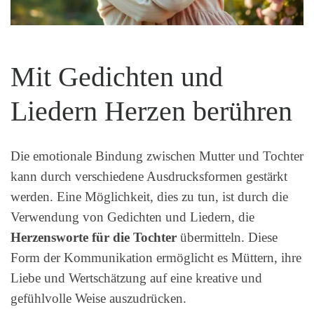
Mit Gedichten und
Liedern Herzen berühren
Die emotionale Bindung zwischen Mutter und Tochter
kann durch verschiedene Ausdrucksformen gestärkt
werden. Eine Möglichkeit, dies zu tun, ist durch die
Verwendung von Gedichten und Liedern, die
Herzensworte für die Tochter
übermitteln. Diese
Form der Kommunikation ermöglicht es Müttern, ihre
Liebe und Wertschätzung auf eine kreative und
gefühlvolle Weise auszudrücken.