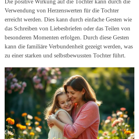
Die positive Wirkung auf die Tochter kann durch die
Verwendung von Herzenswerten für die Tochter
erreicht werden. Dies kann durch einfache Gesten wie
das Schreiben von Liebesbriefen oder das Teilen von
besonderen Momenten erfolgen. Durch diese Gesten
kann die familiäre Verbundenheit gezeigt werden, was
zu einer starken und selbstbewussten Tochter führt.