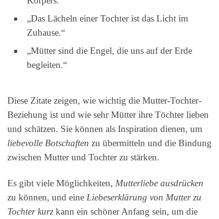
Körpers.“
„Das Lächeln einer Tochter ist das Licht im
Zuhause.“
„Mütter sind die Engel, die uns auf der Erde
begleiten.“
Diese Zitate zeigen, wie wichtig die Mutter-Tochter-
Beziehung ist und wie sehr Mütter ihre Töchter lieben
und schätzen. Sie können als Inspiration dienen, um
liebevolle Botschaften
zu übermitteln und die Bindung
zwischen Mutter und Tochter zu stärken.
Es gibt viele Möglichkeiten,
Mutterliebe ausdrücken
zu können, und eine
Liebeserklärung von Mutter zu
Tochter kurz
kann ein schöner Anfang sein, um die