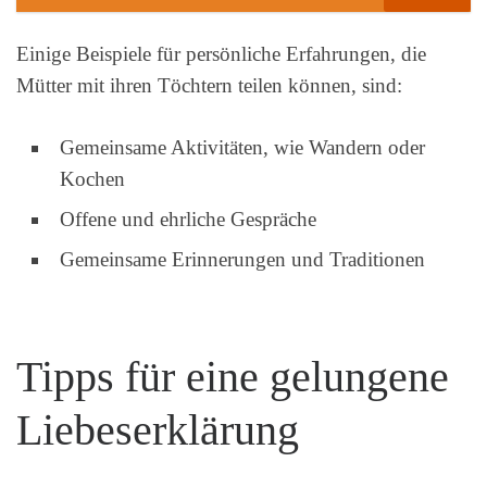
Einige Beispiele für persönliche Erfahrungen, die
Mütter mit ihren Töchtern teilen können, sind:
Gemeinsame Aktivitäten, wie Wandern oder
Kochen
Offene und ehrliche Gespräche
Gemeinsame Erinnerungen und Traditionen
Tipps für eine gelungene
Liebeserklärung