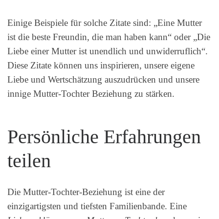
Einige Beispiele für solche Zitate sind: „Eine Mutter
ist die beste Freundin, die man haben kann“ oder „Die
Liebe einer Mutter ist unendlich und unwiderruflich“.
Diese Zitate können uns inspirieren, unsere eigene
Liebe und Wertschätzung auszudrücken und unsere
innige Mutter-Tochter Beziehung zu stärken.
Persönliche Erfahrungen
teilen
Die Mutter-Tochter-Beziehung ist eine der
einzigartigsten und tiefsten Familienbande. Eine