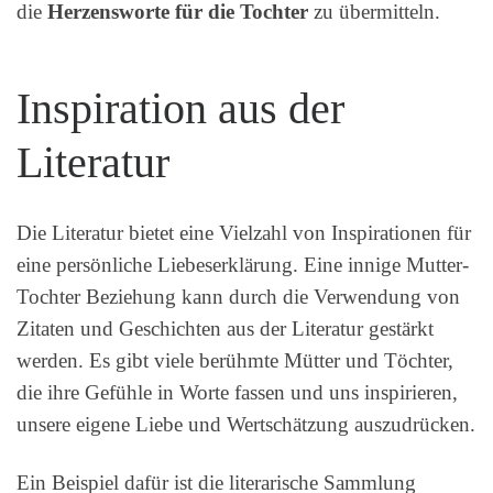
die
Herzensworte für die Tochter
zu übermitteln.
Inspiration aus der
Literatur
Die Literatur bietet eine Vielzahl von Inspirationen für
eine persönliche Liebeserklärung. Eine innige Mutter-
Tochter Beziehung kann durch die Verwendung von
Zitaten und Geschichten aus der Literatur gestärkt
werden. Es gibt viele berühmte Mütter und Töchter,
die ihre Gefühle in Worte fassen und uns inspirieren,
unsere eigene Liebe und Wertschätzung auszudrücken.
Ein Beispiel dafür ist die literarische Sammlung