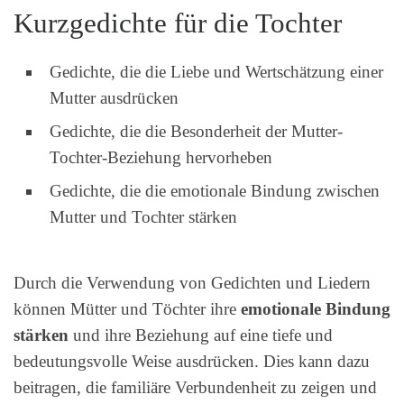
Kurzgedichte für die Tochter
Gedichte, die die Liebe und Wertschätzung einer
Mutter ausdrücken
Gedichte, die die Besonderheit der Mutter-
Tochter-Beziehung hervorheben
Gedichte, die die emotionale Bindung zwischen
Mutter und Tochter stärken
Durch die Verwendung von Gedichten und Liedern
können Mütter und Töchter ihre
emotionale Bindung
stärken
und ihre Beziehung auf eine tiefe und
bedeutungsvolle Weise ausdrücken. Dies kann dazu
beitragen, die familiäre Verbundenheit zu zeigen und