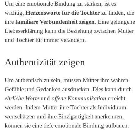
Um eine emotionale Bindung zu stärken, ist es
wichtig,
Herzensworte für die Tochter
zu finden, die
ihre
familiäre Verbundenheit zeigen
. Eine gelungene
Liebeserklärung kann die Beziehung zwischen Mutter
und Tochter für immer verändern.
Authentizität zeigen
Um authentisch zu sein, müssen Mütter ihre wahren
Gefühle und Gedanken ausdrücken. Dies kann durch
ehrliche Worte
und
offene Kommunikation
erreicht
werden. Indem Mütter ihre Tochter als Individuum
wertschätzen und ihre Einzigartigkeit anerkennen,
können sie eine tiefe emotionale Bindung aufbauen.