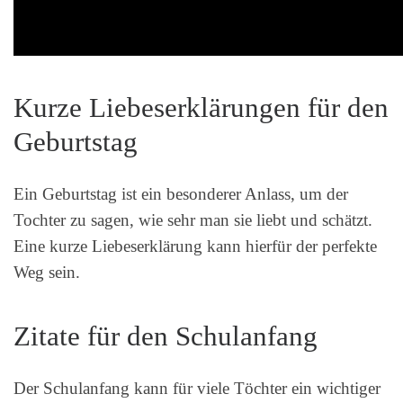
Kurze Liebeserklärungen für den
Geburtstag
Ein Geburtstag ist ein besonderer Anlass, um der
Tochter zu sagen, wie sehr man sie liebt und schätzt.
Eine kurze Liebeserklärung kann hierfür der perfekte
Weg sein.
Zitate für den Schulanfang
Der Schulanfang kann für viele Töchter ein wichtiger