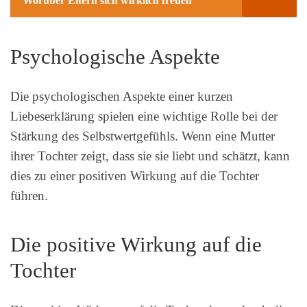
Worüber Eltern sich wirklich freuen
Psychologische Aspekte
Die psychologischen Aspekte einer kurzen
Liebeserklärung spielen eine wichtige Rolle bei der
Stärkung des Selbstwertgefühls. Wenn eine Mutter
ihrer Tochter zeigt, dass sie sie liebt und schätzt, kann
dies zu einer positiven Wirkung auf die Tochter
führen.
Die positive Wirkung auf die
Tochter