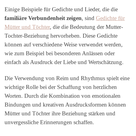
Einige Beispiele für Gedichte und Lieder, die die
familiäre Verbundenheit zeigen
, sind
Gedichte für
Mütter und Töchter
, die die Bedeutung der Mutter-
Tochter-Beziehung hervorheben. Diese Gedichte
können auf verschiedene Weise verwendet werden,
wie zum Beispiel bei besonderen Anlässen oder
einfach als Ausdruck der Liebe und Wertschätzung.
Die Verwendung von Reim und Rhythmus spielt eine
wichtige Rolle bei der Schaffung von herzlichen
Worten. Durch die Kombination von emotionalen
Bindungen und kreativen Ausdrucksformen können
Mütter und Töchter ihre Beziehung stärken und
unvergessliche Erinnerungen schaffen.