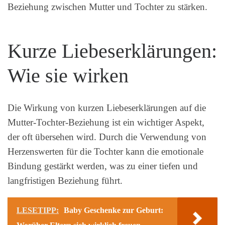
Beziehung zwischen Mutter und Tochter zu stärken.
Kurze Liebeserklärungen:
Wie sie wirken
Die Wirkung von kurzen Liebeserklärungen auf die
Mutter-Tochter-Beziehung ist ein wichtiger Aspekt,
der oft übersehen wird. Durch die Verwendung von
Herzenswerten für die Tochter kann die emotionale
Bindung gestärkt werden, was zu einer tiefen und
langfristigen Beziehung führt.
LESETIPP:
Baby Geschenke zur Geburt: