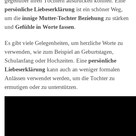
gegenüber ihren Töchtern ausdrücken können. Eine
persönliche Liebeserklärung
ist ein schöner Weg,
um die
innige Mutter-Tochter Beziehung
zu stärken
und
Gefühle in Worte fassen
.
Es gibt viele Gelegenheiten, um herzliche Worte zu
verwenden, wie zum Beispiel an Geburtstagen,
Schulanfang oder Hochzeiten. Eine
persönliche
Liebeserklärung
kann auch an weniger formalen
Anlässen verwendet werden, um die Tochter zu
ermutigen oder zu unterstützen.