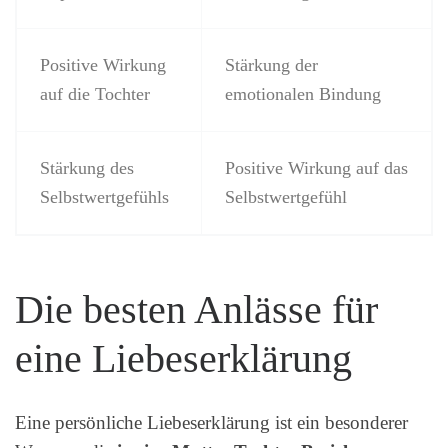
Positive Wirkung
Stärkung der
auf die Tochter
emotionalen Bindung
Stärkung des
Positive Wirkung auf das
Selbstwertgefühls
Selbstwertgefühl
Die besten Anlässe für
eine Liebeserklärung
Eine persönliche Liebeserklärung ist ein besonderer