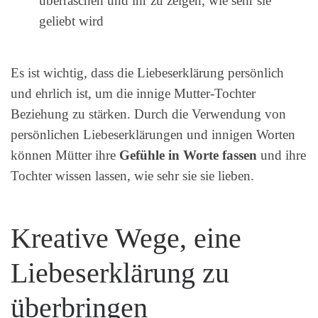
überraschen und ihr zu zeigen, wie sehr sie
geliebt wird
Es ist wichtig, dass die Liebeserklärung persönlich
und ehrlich ist, um die innige Mutter-Tochter
Beziehung zu stärken. Durch die Verwendung von
persönlichen Liebeserklärungen und innigen Worten
können Mütter ihre
Gefühle in Worte fassen
und ihre
Tochter wissen lassen, wie sehr sie sie lieben.
Kreative Wege, eine
Liebeserklärung zu
überbringen