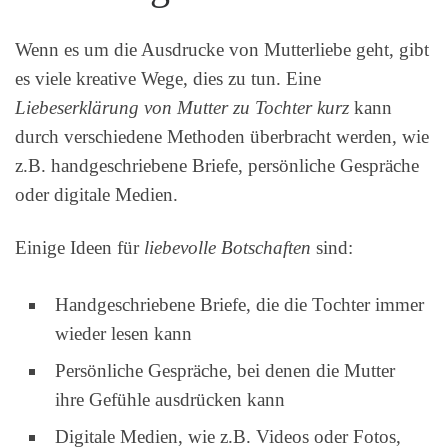
Wenn es um die Ausdrucke von Mutterliebe geht, gibt
es viele kreative Wege, dies zu tun. Eine
Liebeserklärung von Mutter zu Tochter kurz
kann
durch verschiedene Methoden überbracht werden, wie
z.B. handgeschriebene Briefe, persönliche Gespräche
oder digitale Medien.
Einige Ideen für
liebevolle Botschaften
sind:
Handgeschriebene Briefe, die die Tochter immer
wieder lesen kann
Persönliche Gespräche, bei denen die Mutter
ihre Gefühle ausdrücken kann
Digitale Medien, wie z.B. Videos oder Fotos,