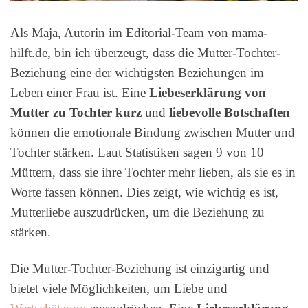
Als Maja, Autorin im Editorial-Team von mama-
hilft.de, bin ich überzeugt, dass die Mutter-Tochter-
Beziehung eine der wichtigsten Beziehungen im
Leben einer Frau ist. Eine
Liebeserklärung von
Mutter zu Tochter kurz
und
liebevolle Botschaften
können die emotionale Bindung zwischen Mutter und
Tochter stärken. Laut Statistiken sagen 9 von 10
Müttern, dass sie ihre Tochter mehr lieben, als sie es in
Worte fassen können. Dies zeigt, wie wichtig es ist,
Mutterliebe auszudrücken, um die Beziehung zu
stärken.
Die Mutter-Tochter-Beziehung ist einzigartig und
bietet viele Möglichkeiten, um Liebe und