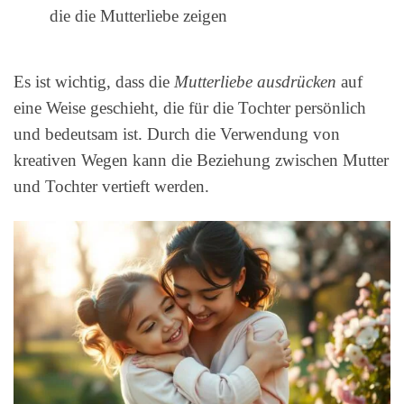
die die Mutterliebe zeigen
Es ist wichtig, dass die
Mutterliebe ausdrücken
auf
eine Weise geschieht, die für die Tochter persönlich
und bedeutsam ist. Durch die Verwendung von
kreativen Wegen kann die Beziehung zwischen Mutter
und Tochter vertieft werden.