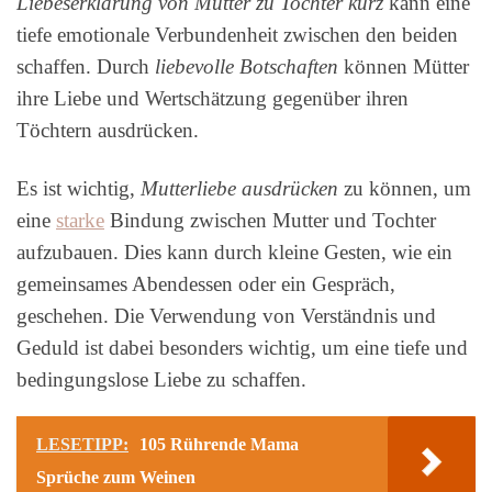
Liebeserklärung von Mutter zu Tochter kurz
kann eine
tiefe emotionale Verbundenheit zwischen den beiden
schaffen. Durch
liebevolle Botschaften
können Mütter
ihre Liebe und Wertschätzung gegenüber ihren
Töchtern ausdrücken.
Es ist wichtig,
Mutterliebe ausdrücken
zu können, um
eine
starke
Bindung zwischen Mutter und Tochter
aufzubauen. Dies kann durch kleine Gesten, wie ein
gemeinsames Abendessen oder ein Gespräch,
geschehen. Die Verwendung von Verständnis und
Geduld ist dabei besonders wichtig, um eine tiefe und
bedingungslose Liebe zu schaffen.
LESETIPP:
105 Rührende Mama
Sprüche zum Weinen