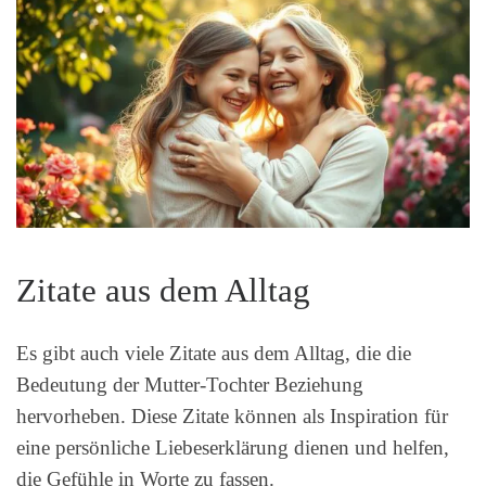
Zitate aus dem Alltag
Es gibt auch viele Zitate aus dem Alltag, die die
Bedeutung der Mutter-Tochter Beziehung
hervorheben. Diese Zitate können als Inspiration für
eine persönliche Liebeserklärung dienen und helfen,
die Gefühle in Worte zu fassen.