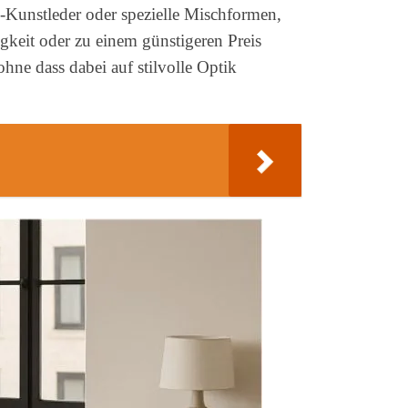
m-Kunstleder oder spezielle Mischformen,
igkeit oder zu einem günstigeren Preis
ohne dass dabei auf stilvolle Optik