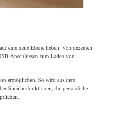
auf eine neue Ebene heben. Von dezenten
n USB-Anschlüssen zum Laden von
ition ermöglichen. So wird aus dem
er Speicherfunktionen, die persönliche
sprüchen.