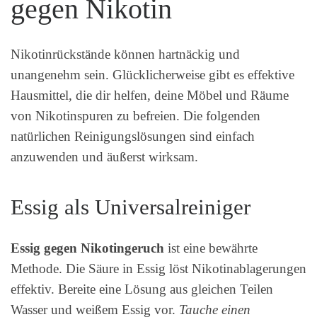
gegen Nikotin
Nikotinrückstände können hartnäckig und
unangenehm sein. Glücklicherweise gibt es effektive
Hausmittel, die dir helfen, deine Möbel und Räume
von Nikotinspuren zu befreien. Die folgenden
natürlichen Reinigungslösungen sind einfach
anzuwenden und äußerst wirksam.
Essig als Universalreiniger
Essig gegen Nikotingeruch
ist eine bewährte
Methode. Die Säure in Essig löst Nikotinablagerungen
effektiv. Bereite eine Lösung aus gleichen Teilen
Wasser und weißem Essig vor.
Tauche einen