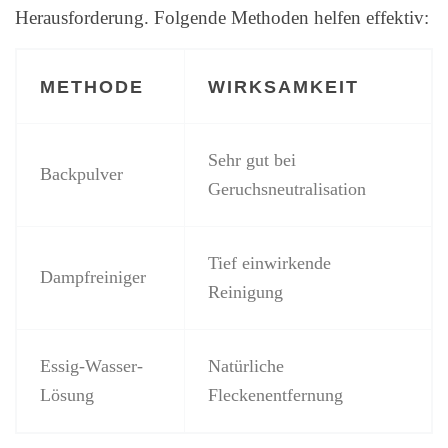
Herausforderung. Folgende Methoden helfen effektiv:
METHODE
WIRKSAMKEIT
Sehr gut bei
Backpulver
Geruchsneutralisation
Tief einwirkende
Dampfreiniger
Reinigung
Essig-Wasser-
Natürliche
Lösung
Fleckenentfernung