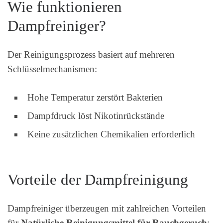
Wie funktionieren
Dampfreiniger?
Der Reinigungsprozess basiert auf mehreren
Schlüsselmechanismen:
Hohe Temperatur zerstört Bakterien
Dampfdruck löst Nikotinrückstände
Keine zusätzlichen Chemikalien erforderlich
Vorteile der Dampfreinigung
Dampfreiniger überzeugen mit zahlreichen Vorteilen
für
Natürliche Reinigungsmittel für Rauchgeruch
: