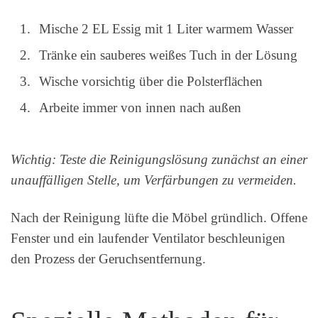
Mische 2 EL Essig mit 1 Liter warmem Wasser
Tränke ein sauberes weißes Tuch in der Lösung
Wische vorsichtig über die Polsterflächen
Arbeite immer von innen nach außen
Wichtig: Teste die Reinigungslösung zunächst an einer
unauffälligen Stelle, um Verfärbungen zu vermeiden.
Nach der Reinigung lüfte die Möbel gründlich. Offene
Fenster und ein laufender Ventilator beschleunigen
den Prozess der Geruchsentfernung.