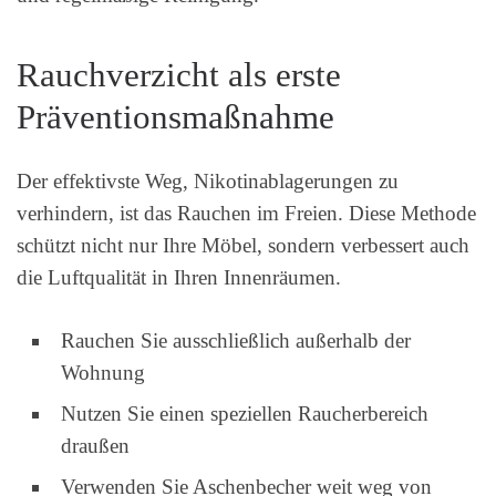
Rauchverzicht als erste
Präventionsmaßnahme
Der effektivste Weg, Nikotinablagerungen zu
verhindern, ist das Rauchen im Freien. Diese Methode
schützt nicht nur Ihre Möbel, sondern verbessert auch
die Luftqualität in Ihren Innenräumen.
Rauchen Sie ausschließlich außerhalb der
Wohnung
Nutzen Sie einen speziellen Raucherbereich
draußen
Verwenden Sie Aschenbecher weit weg von