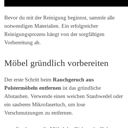
Bevor du mit der Reinigung beginnst, sammle alle
notwendigen Materialien. Ein erfolgreicher
Reinigungsprozess hängt von der sorgfältigen
Vorbereitung ab.
Möbel gründlich vorbereiten
Der erste Schritt beim
Rauchgeruch aus
Polstermöbeln entfernen
ist das gründliche
Abstauben. Verwende einen weichen Staubwedel oder
ein sauberes Mikrofasertuch, um lose
Verschmutzungen zu entfernen.