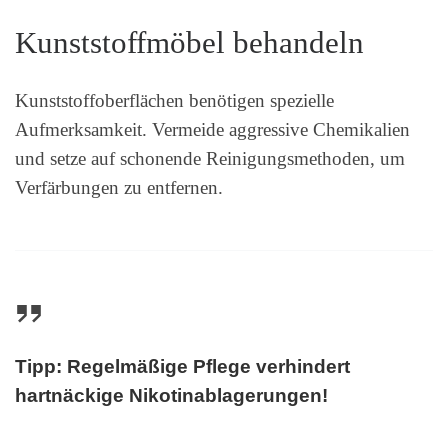
Kunststoffmöbel behandeln
Kunststoffoberflächen benötigen spezielle
Aufmerksamkeit. Vermeide aggressive Chemikalien
und setze auf schonende Reinigungsmethoden, um
Verfärbungen zu entfernen.
Tipp: Regelmäßige Pflege verhindert
hartnäckige Nikotinablagerungen!