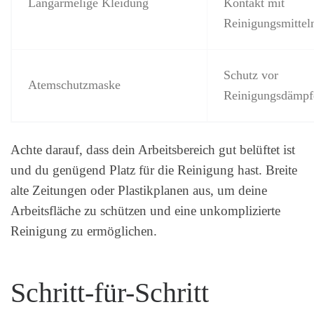
Langärmelige Kleidung
Kontakt mit
Reinigungsmittel
Schutz vor
Atemschutzmaske
Reinigungsdämpf
Achte darauf, dass dein Arbeitsbereich gut belüftet ist
und du genügend Platz für die Reinigung hast. Breite
alte Zeitungen oder Plastikplanen aus, um deine
Arbeitsfläche zu schützen und eine unkomplizierte
Reinigung zu ermöglichen.
Schritt-für-Schritt