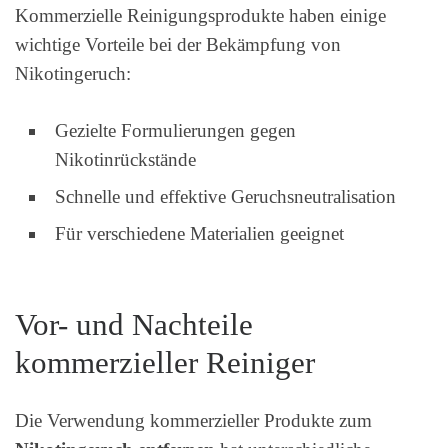
Kommerzielle Reinigungsprodukte haben einige
wichtige Vorteile bei der Bekämpfung von
Nikotingeruch:
Gezielte Formulierungen gegen
Nikotinrückstände
Schnelle und effektive Geruchsneutralisation
Für verschiedene Materialien geeignet
Vor- und Nachteile
kommerzieller Reiniger
Die Verwendung kommerzieller Produkte zum