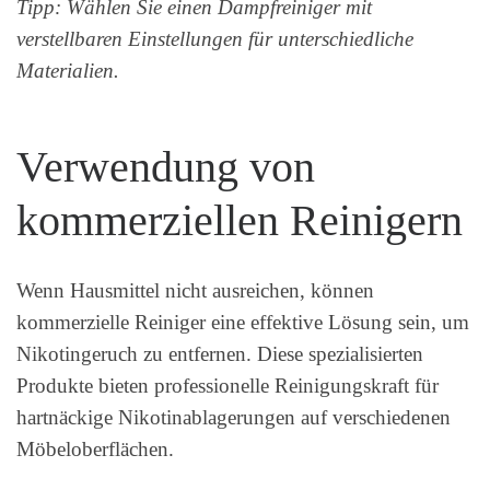
Tipp: Wählen Sie einen Dampfreiniger mit
verstellbaren Einstellungen für unterschiedliche
Materialien.
Verwendung von
kommerziellen Reinigern
Wenn Hausmittel nicht ausreichen, können
kommerzielle Reiniger eine effektive Lösung sein, um
Nikotingeruch zu entfernen. Diese spezialisierten
Produkte bieten professionelle Reinigungskraft für
hartnäckige Nikotinablagerungen auf verschiedenen
Möbeloberflächen.