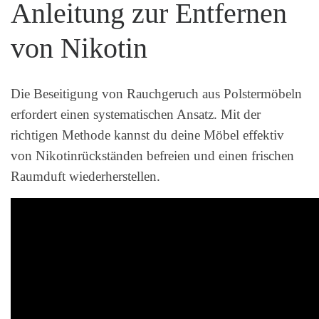
Anleitung zur Entfernen
von Nikotin
Die Beseitigung von Rauchgeruch aus Polstermöbeln
erfordert einen systematischen Ansatz. Mit der
richtigen Methode kannst du deine Möbel effektiv
von Nikotinrückständen befreien und einen frischen
Raumduft wiederherstellen.