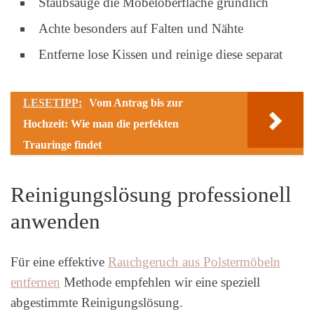
Staubsauge die Möbeloberfläche gründlich
Achte besonders auf Falten und Nähte
Entferne lose Kissen und reinige diese separat
LESETIPP:
Vom Antrag bis zur
Hochzeit: Wie man die perfekten
Trauringe findet
Reinigungslösung professionell
anwenden
Für eine effektive
Rauchgeruch aus Polstermöbeln
entfernen
Methode empfehlen wir eine speziell
abgestimmte Reinigungslösung.