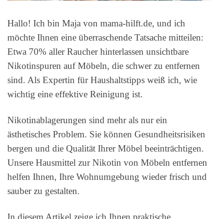
Hallo! Ich bin Maja von mama-hilft.de, und ich
möchte Ihnen eine überraschende Tatsache mitteilen:
Etwa 70% aller Raucher hinterlassen unsichtbare
Nikotinspuren auf Möbeln, die schwer zu entfernen
sind. Als Expertin für Haushaltstipps weiß ich, wie
wichtig eine effektive Reinigung ist.
Nikotinablagerungen sind mehr als nur ein
ästhetisches Problem. Sie können Gesundheitsrisiken
bergen und die Qualität Ihrer Möbel beeinträchtigen.
Unsere Hausmittel zur Nikotin von Möbeln entfernen
helfen Ihnen, Ihre Wohnumgebung wieder frisch und
sauber zu gestalten.
In diesem Artikel zeige ich Ihnen praktische