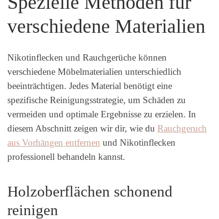
Spezielle Methoden für
verschiedene Materialien
Nikotinflecken und Rauchgerüche können
verschiedene Möbelmaterialien unterschiedlich
beeinträchtigen. Jedes Material benötigt eine
spezifische Reinigungsstrategie, um Schäden zu
vermeiden und optimale Ergebnisse zu erzielen. In
diesem Abschnitt zeigen wir dir, wie du
Rauchgeruch
aus Vorhängen entfernen
und Nikotinflecken
professionell behandeln kannst.
Holzoberflächen schonend
reinigen