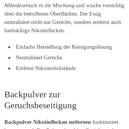
Mikrofasertuch in die Mischung
und wische vorsichtig
über die betroffenen Oberflächen. Der Essig
neutralisiert nicht nur Gerüche, sondern entfernt auch
hartnäckige Nikotinflecken.
Einfache Herstellung der Reinigungslösung
Neutralisiert Gerüche
Entfernt Nikotinrückstände
Backpulver zur
Geruchsbeseitigung
Backpulver Nikotinflecken entfernen
funktioniert