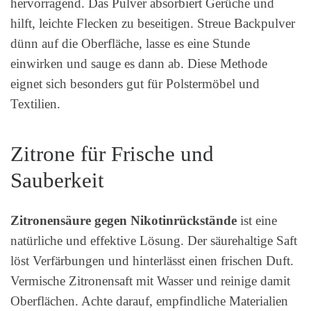
hervorragend. Das Pulver absorbiert Gerüche und
hilft, leichte Flecken zu beseitigen. Streue Backpulver
dünn auf die Oberfläche, lasse es eine Stunde
einwirken und sauge es dann ab. Diese Methode
eignet sich besonders gut für Polstermöbel und
Textilien.
Zitrone für Frische und
Sauberkeit
Zitronensäure gegen Nikotinrückstände
ist eine
natürliche und effektive Lösung. Der säurehaltige Saft
löst Verfärbungen und hinterlässt einen frischen Duft.
Vermische Zitronensaft mit Wasser und reinige damit
Oberflächen. Achte darauf, empfindliche Materialien