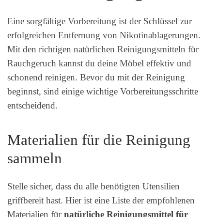
Eine sorgfältige Vorbereitung ist der Schlüssel zur
erfolgreichen Entfernung von Nikotinablagerungen.
Mit den richtigen natürlichen Reinigungsmitteln für
Rauchgeruch kannst du deine Möbel effektiv und
schonend reinigen. Bevor du mit der Reinigung
beginnst, sind einige wichtige Vorbereitungsschritte
entscheidend.
Materialien für die Reinigung
sammeln
Stelle sicher, dass du alle benötigten Utensilien
griffbereit hast. Hier ist eine Liste der empfohlenen
Materialien für
natürliche Reinigungsmittel für