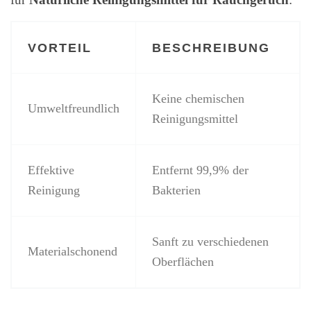
VORTEIL
BESCHREIBUNG
Keine chemischen
Umweltfreundlich
Reinigungsmittel
Effektive
Entfernt 99,9% der
Reinigung
Bakterien
Sanft zu verschiedenen
Materialschonend
Oberflächen