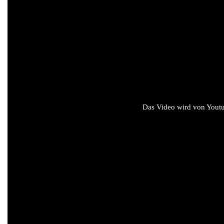
Das Video wird von Youtub