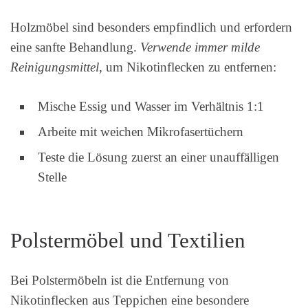
Holzmöbel sind besonders empfindlich und erfordern
eine sanfte Behandlung.
Verwende immer milde
Reinigungsmittel
, um Nikotinflecken zu entfernen:
Mische Essig und Wasser im Verhältnis 1:1
Arbeite mit weichen Mikrofasertüchern
Teste die Lösung zuerst an einer unauffälligen
Stelle
Polstermöbel und Textilien
Bei Polstermöbeln ist die Entfernung von
Nikotinflecken aus Teppichen eine besondere