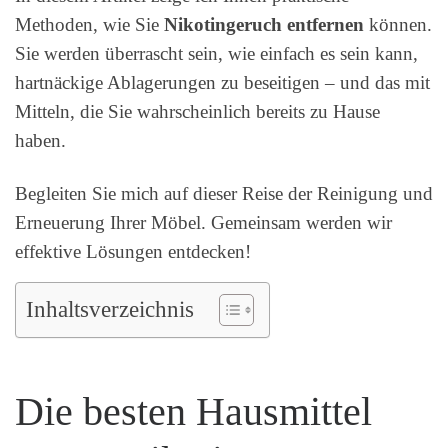
Methoden, wie Sie
Nikotingeruch entfernen
können.
Sie werden überrascht sein, wie einfach es sein kann,
hartnäckige Ablagerungen zu beseitigen – und das mit
Mitteln, die Sie wahrscheinlich bereits zu Hause
haben.
Begleiten Sie mich auf dieser Reise der Reinigung und
Erneuerung Ihrer Möbel. Gemeinsam werden wir
effektive Lösungen entdecken!
Inhaltsverzeichnis
Die besten Hausmittel