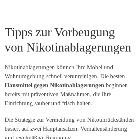
Tipps zur Vorbeugung
von Nikotinablagerungen
Nikotinablagerungen können Ihre Möbel und
Wohnumgebung schnell verunreinigen. Die besten
Hausmittel gegen Nikotinablagerungen
beginnen
bereits mit präventiven Maßnahmen, die Ihre
Einrichtung sauber und frisch halten.
Die Strategie zur Vermeidung von Nikotinrückständen
basiert auf zwei Hauptansätzen: Verhaltensänderung
und regelmäßige Reinigung.