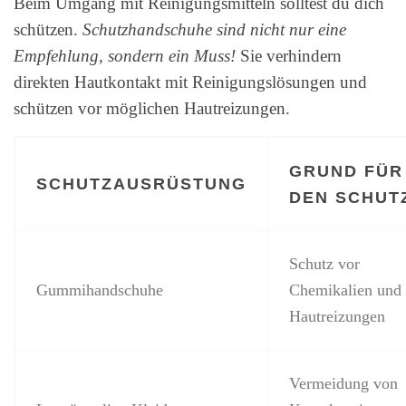
Beim Umgang mit Reinigungsmitteln solltest du dich
schützen.
Schutzhandschuhe sind nicht nur eine
Empfehlung, sondern ein Muss!
Sie verhindern
direkten Hautkontakt mit Reinigungslösungen und
schützen vor möglichen Hautreizungen.
GRUND FÜR
SCHUTZAUSRÜSTUNG
DEN SCHUT
Schutz vor
Gummihandschuhe
Chemikalien und
Hautreizungen
Vermeidung von