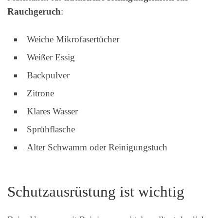
Rauchgeruch
:
Weiche Mikrofasertücher
Weißer Essig
Backpulver
Zitrone
Klares Wasser
Sprühflasche
Alter Schwamm oder Reinigungstuch
Schutzausrüstung ist wichtig