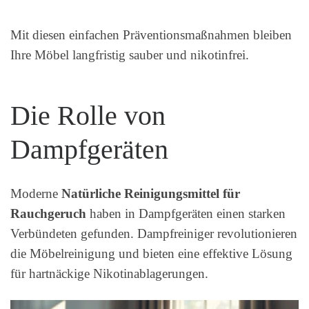
Mit diesen einfachen Präventionsmaßnahmen bleiben
Ihre Möbel langfristig sauber und nikotinfrei.
Die Rolle von
Dampfgeräten
Moderne
Natürliche Reinigungsmittel für
Rauchgeruch
haben in Dampfgeräten einen starken
Verbündeten gefunden. Dampfreiniger revolutionieren
die Möbelreinigung und bieten eine effektive Lösung
für hartnäckige Nikotinablagerungen.