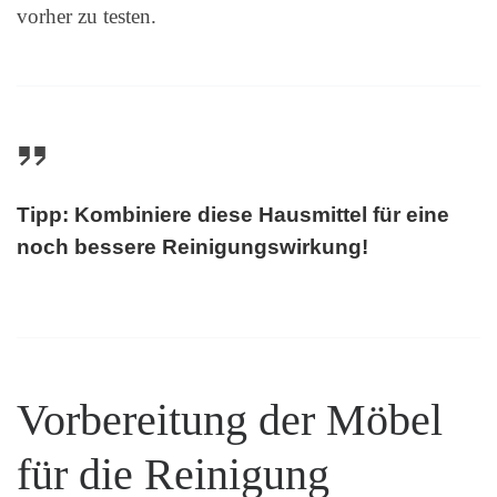
vorher zu testen.
Tipp: Kombiniere diese Hausmittel für eine
noch bessere Reinigungswirkung!
Vorbereitung der Möbel
für die Reinigung