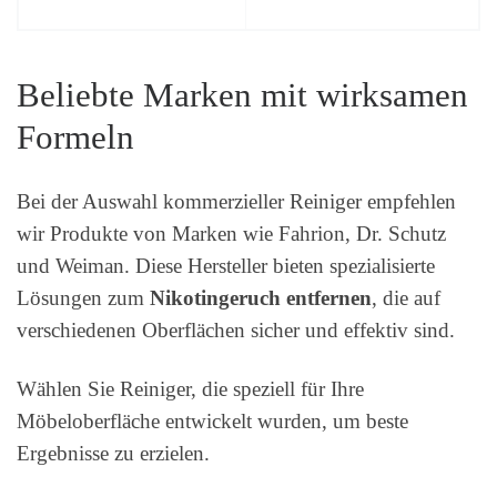
Beliebte Marken mit wirksamen
Formeln
Bei der Auswahl kommerzieller Reiniger empfehlen
wir Produkte von Marken wie Fahrion, Dr. Schutz
und Weiman. Diese Hersteller bieten spezialisierte
Lösungen zum
Nikotingeruch entfernen
, die auf
verschiedenen Oberflächen sicher und effektiv sind.
Wählen Sie Reiniger, die speziell für Ihre
Möbeloberfläche entwickelt wurden, um beste
Ergebnisse zu erzielen.