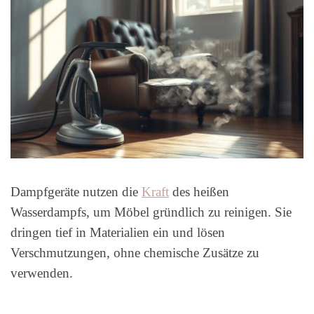
Dampfgeräte nutzen die
Kraft
des heißen
Wasserdampfs, um Möbel gründlich zu reinigen. Sie
dringen tief in Materialien ein und lösen
Verschmutzungen, ohne chemische Zusätze zu
verwenden.