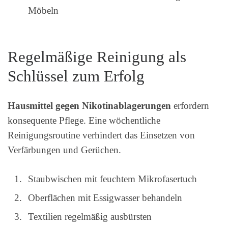
Möbeln
Regelmäßige Reinigung als
Schlüssel zum Erfolg
Hausmittel gegen Nikotinablagerungen
erfordern
konsequente Pflege. Eine wöchentliche
Reinigungsroutine verhindert das Einsetzen von
Verfärbungen und Gerüchen.
Staubwischen mit feuchtem Mikrofasertuch
Oberflächen mit Essigwasser behandeln
Textilien regelmäßig ausbürsten