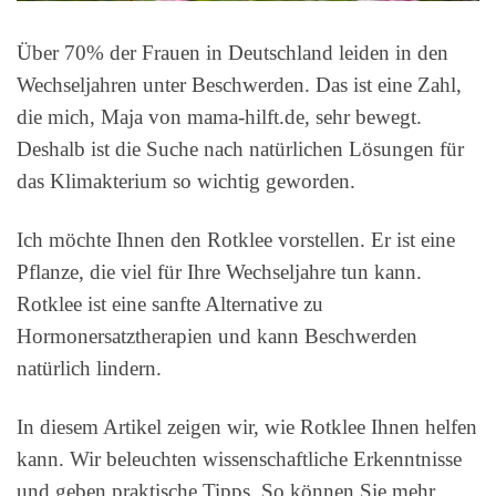
Über 70% der Frauen in Deutschland leiden in den
Wechseljahren unter Beschwerden. Das ist eine Zahl,
die mich, Maja von mama-hilft.de, sehr bewegt.
Deshalb ist die Suche nach natürlichen Lösungen für
das Klimakterium so wichtig geworden.
Ich möchte Ihnen den Rotklee vorstellen. Er ist eine
Pflanze, die viel für Ihre Wechseljahre tun kann.
Rotklee ist eine sanfte Alternative zu
Hormonersatztherapien und kann Beschwerden
natürlich lindern.
In diesem Artikel zeigen wir, wie Rotklee Ihnen helfen
kann. Wir beleuchten wissenschaftliche Erkenntnisse
und geben praktische Tipps. So können Sie mehr