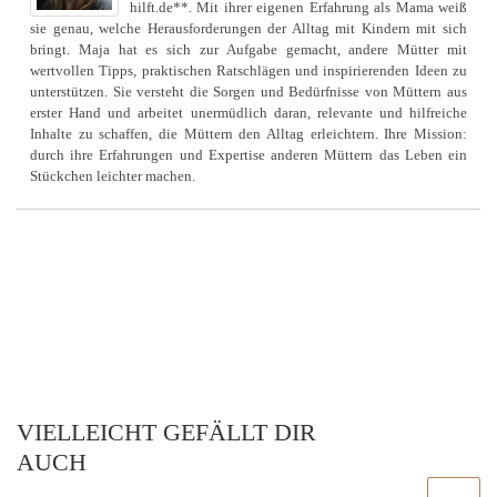
hilft.de**. Mit ihrer eigenen Erfahrung als Mama weiß
sie genau, welche Herausforderungen der Alltag mit Kindern mit sich
bringt. Maja hat es sich zur Aufgabe gemacht, andere Mütter mit
wertvollen Tipps, praktischen Ratschlägen und inspirierenden Ideen zu
unterstützen. Sie versteht die Sorgen und Bedürfnisse von Müttern aus
erster Hand und arbeitet unermüdlich daran, relevante und hilfreiche
Inhalte zu schaffen, die Müttern den Alltag erleichtern. Ihre Mission:
durch ihre Erfahrungen und Expertise anderen Müttern das Leben ein
Stückchen leichter machen.
VIELLEICHT GEFÄLLT DIR
AUCH