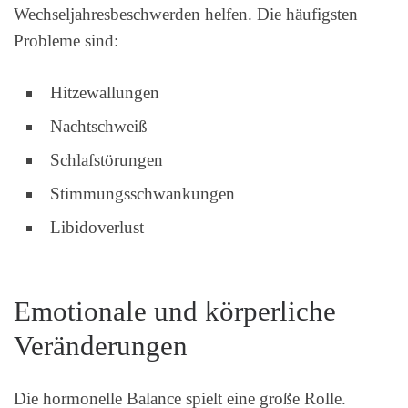
Wechseljahresbeschwerden helfen. Die häufigsten
Probleme sind:
Hitzewallungen
Nachtschweiß
Schlafstörungen
Stimmungsschwankungen
Libidoverlust
Emotionale und körperliche
Veränderungen
Die hormonelle Balance spielt eine große Rolle.