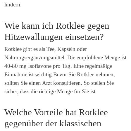
lindern.
Wie kann ich Rotklee gegen
Hitzewallungen einsetzen?
Rotklee gibt es als Tee, Kapseln oder
Nahrungsergänzungsmittel. Die empfohlene Menge ist
40-80 mg Isoflavone pro Tag. Eine regelmäßige
Einnahme ist wichtig.Bevor Sie Rotklee nehmen,
sollten Sie einen Arzt konsultieren. So stellen Sie
sicher, dass die richtige Menge für Sie ist.
Welche Vorteile hat Rotklee
gegenüber der klassischen