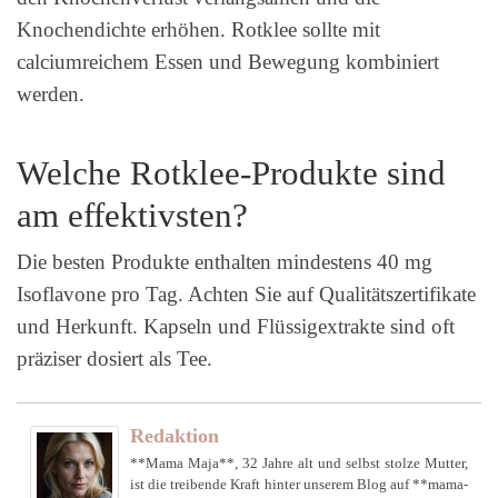
Knochendichte erhöhen. Rotklee sollte mit
calciumreichem Essen und Bewegung kombiniert
werden.
Welche Rotklee-Produkte sind
am effektivsten?
Die besten Produkte enthalten mindestens 40 mg
Isoflavone pro Tag. Achten Sie auf Qualitätszertifikate
und Herkunft. Kapseln und Flüssigextrakte sind oft
präziser dosiert als Tee.
Redaktion
**Mama Maja**, 32 Jahre alt und selbst stolze Mutter,
ist die treibende Kraft hinter unserem Blog auf **mama-