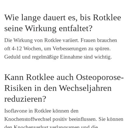
Wie lange dauert es, bis Rotklee
seine Wirkung entfaltet?
Die Wirkung von Rotklee variiert. Frauen brauchen
oft 4-12 Wochen, um Verbesserungen zu spüren.
Geduld und regelmäßige Einnahme sind wichtig.
Kann Rotklee auch Osteoporose-
Risiken in den Wechseljahren
reduzieren?
Isoflavone in Rotklee können den
Knochenstoffwechsel positiv beeinflussen. Sie können
den Knochenverlust verlangsamen und die