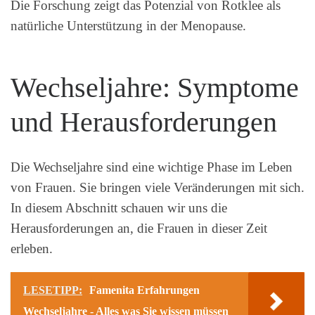
Die Forschung zeigt das Potenzial von Rotklee als
natürliche Unterstützung in der Menopause.
Wechseljahre: Symptome
und Herausforderungen
Die Wechseljahre sind eine wichtige Phase im Leben
von Frauen. Sie bringen viele Veränderungen mit sich.
In diesem Abschnitt schauen wir uns die
Herausforderungen an, die Frauen in dieser Zeit
erleben.
LESETIPP:
Famenita Erfahrungen
Wechseljahre - Alles was Sie wissen müssen