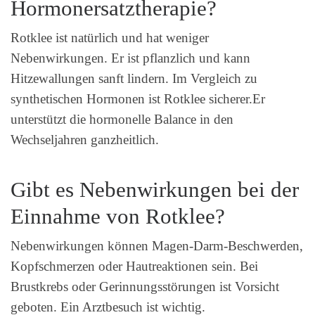
Hormonersatztherapie?
Rotklee ist natürlich und hat weniger
Nebenwirkungen. Er ist pflanzlich und kann
Hitzewallungen sanft lindern. Im Vergleich zu
synthetischen Hormonen ist Rotklee sicherer.Er
unterstützt die hormonelle Balance in den
Wechseljahren ganzheitlich.
Gibt es Nebenwirkungen bei der
Einnahme von Rotklee?
Nebenwirkungen können Magen-Darm-Beschwerden,
Kopfschmerzen oder Hautreaktionen sein. Bei
Brustkrebs oder Gerinnungsstörungen ist Vorsicht
geboten. Ein Arztbesuch ist wichtig.