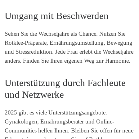
Umgang mit Beschwerden
Sehen Sie die Wechseljahre als Chance. Nutzen Sie
Rotklee-Präparate, Ernährungsumstellung, Bewegung
und Stressreduktion. Jede Frau erlebt die Wechseljahre
anders. Finden Sie Ihren eigenen Weg zur Harmonie.
Unterstützung durch Fachleute
und Netzwerke
2025 gibt es viele Unterstützungsangebote.
Gynäkologen, Ernährungsberater und Online-
Communities helfen Ihnen. Bleiben Sie offen für neue