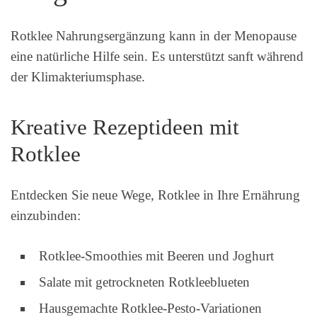
Rotklee Nahrungsergänzung kann in der Menopause
eine natürliche Hilfe sein. Es unterstützt sanft während
der Klimakteriumsphase.
Kreative Rezeptideen mit
Rotklee
Entdecken Sie neue Wege, Rotklee in Ihre Ernährung
einzubinden:
Rotklee-Smoothies mit Beeren und Joghurt
Salate mit getrockneten Rotkleeblueten
Hausgemachte Rotklee-Pesto-Variationen