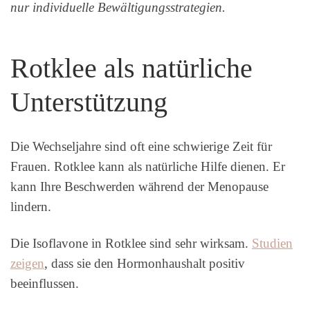
nur individuelle Bewältigungsstrategien.
Rotklee als natürliche
Unterstützung
Die Wechseljahre sind oft eine schwierige Zeit für
Frauen. Rotklee kann als natürliche Hilfe dienen. Er
kann Ihre Beschwerden während der Menopause
lindern.
Die Isoflavone in Rotklee sind sehr wirksam.
Studien
zeigen
, dass sie den Hormonhaushalt positiv
beeinflussen.