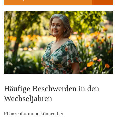
Häufige Beschwerden in den
Wechseljahren
Pflanzenhormone können bei