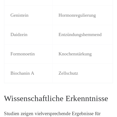
Genistein
Hormonregulierung
Daidzein
Entzündungshemmend
Formonoetin
Knochenstärkung
Biochanin A
Zellschutz
Wissenschaftliche Erkenntnisse
Studien zeigen vielversprechende Ergebnisse für