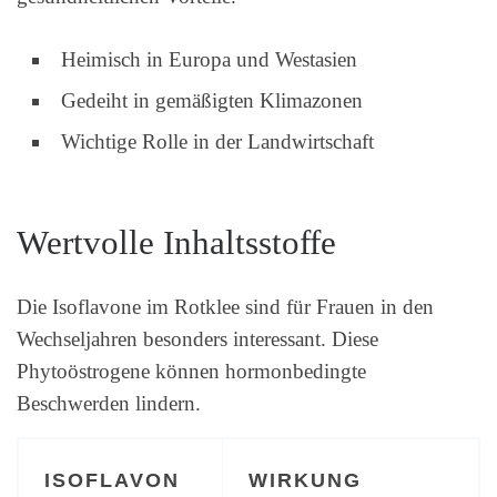
Heimisch in Europa und Westasien
Gedeiht in gemäßigten Klimazonen
Wichtige Rolle in der Landwirtschaft
Wertvolle Inhaltsstoffe
Die Isoflavone im Rotklee sind für Frauen in den
Wechseljahren besonders interessant. Diese
Phytoöstrogene können hormonbedingte
Beschwerden lindern.
ISOFLAVON
WIRKUNG