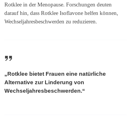
Rotklee in der Menopause. Forschungen deuten
darauf hin, dass Rotklee Isoflavone helfen können,
Wechseljahresbeschwerden zu reduzieren.
„Rotklee bietet Frauen eine natürliche
Alternative zur Linderung von
Wechseljahresbeschwerden.“