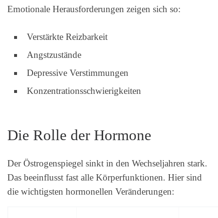
Emotionale Herausforderungen zeigen sich so:
Verstärkte Reizbarkeit
Angstzustände
Depressive Verstimmungen
Konzentrationsschwierigkeiten
Die Rolle der Hormone
Der Östrogenspiegel sinkt in den Wechseljahren stark.
Das beeinflusst fast alle Körperfunktionen. Hier sind
die wichtigsten hormonellen Veränderungen: