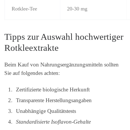
Rotklee-Tee
20-30 mg
Tipps zur Auswahl hochwertiger
Rotkleextrakte
Beim Kauf von Nahrungsergänzungsmitteln sollten
Sie auf folgendes achten:
Zertifizierte biologische Herkunft
Transparente Herstellungsangaben
Unabhängige Qualitätstests
Standardisierte Isoflavon-Gehalte