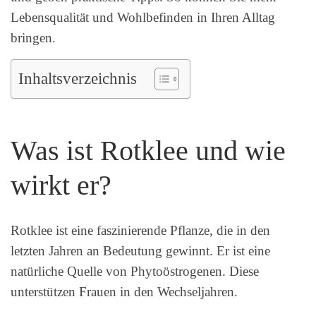
Lebensqualität und Wohlbefinden in Ihren Alltag
bringen.
Inhaltsverzeichnis
Was ist Rotklee und wie
wirkt er?
Rotklee ist eine faszinierende Pflanze, die in den
letzten Jahren an Bedeutung gewinnt. Er ist eine
natürliche Quelle von Phytoöstrogenen. Diese
unterstützen Frauen in den Wechseljahren.