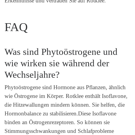
Erkenntnisse und vertrauen Sie auf Rotklee.
FAQ
Was sind Phytoöstrogene und
wie wirken sie während der
Wechseljahre?
Phytoöstrogene sind Hormone aus Pflanzen, ähnlich
wie Östrogene im Körper. Rotklee enthält Isoflavone,
die Hitzewallungen mindern können. Sie helfen, die
Hormonbalance zu stabilisieren.Diese Isoflavone
binden an Östrogenrezeptoren. So können sie
Stimmungsschwankungen und Schlafprobleme