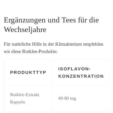
Ergänzungen und Tees für die
Wechseljahre
Für natürliche Hilfe in der Klimakterium empfehlen
wir diese Rotklee-Produkte:
ISOFLAVON-
PRODUKTTYP
KONZENTRATION
Rotklee-Extrakt
40-80 mg
Kapseln