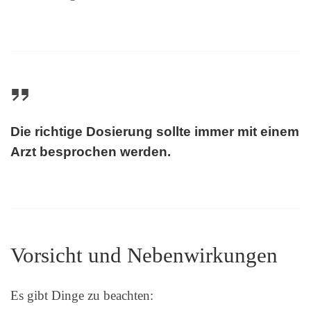
Die richtige Dosierung sollte immer mit einem
Arzt besprochen werden.
Vorsicht und Nebenwirkungen
Es gibt Dinge zu beachten: