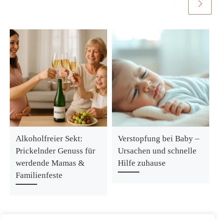
Alkoholfreier Sekt:
Verstopfung bei Baby –
Prickelnder Genuss für
Ursachen und schnelle
werdende Mamas &
Hilfe zuhause
Familienfeste