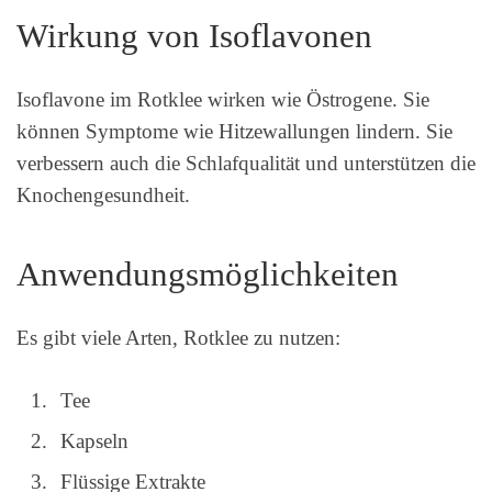
Wirkung von Isoflavonen
Isoflavone im Rotklee wirken wie Östrogene. Sie
können Symptome wie Hitzewallungen lindern. Sie
verbessern auch die Schlafqualität und unterstützen die
Knochengesundheit.
Anwendungsmöglichkeiten
Es gibt viele Arten, Rotklee zu nutzen:
Tee
Kapseln
Flüssige Extrakte