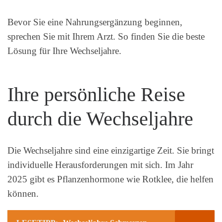
Bevor Sie eine Nahrungsergänzung beginnen,
sprechen Sie mit Ihrem Arzt. So finden Sie die beste
Lösung für Ihre Wechseljahre.
Ihre persönliche Reise
durch die Wechseljahre
Die Wechseljahre sind eine einzigartige Zeit. Sie bringt
individuelle Herausforderungen mit sich. Im Jahr
2025 gibt es Pflanzenhormone wie Rotklee, die helfen
können.