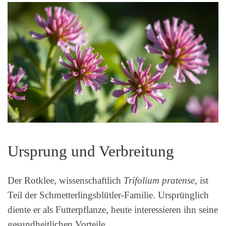
Ursprung und Verbreitung
Der Rotklee, wissenschaftlich
Trifolium pratense
, ist
Teil der Schmetterlingsblütler-Familie. Ursprünglich
diente er als Futterpflanze, heute interessieren ihn seine
gesundheitlichen Vorteile.