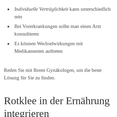
Individuelle Verträglichkeit
kann unterschiedlich
sein
Bei Vorerkrankungen sollte man einen Arzt
konsultieren
Es können Wechselwirkungen mit
Medikamenten auftreten
Reden Sie mit Ihrem Gynäkologen, um die beste
Lösung für Sie zu finden.
Rotklee in der Ernährung
integrieren