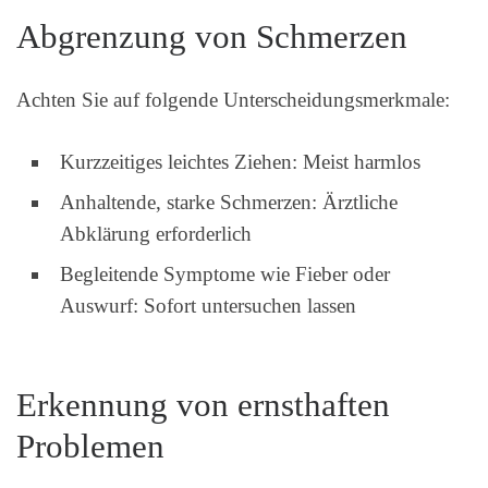
Abgrenzung von Schmerzen
Achten Sie auf folgende Unterscheidungsmerkmale:
Kurzzeitiges leichtes Ziehen: Meist harmlos
Anhaltende, starke Schmerzen: Ärztliche
Abklärung erforderlich
Begleitende Symptome wie Fieber oder
Auswurf: Sofort untersuchen lassen
Erkennung von ernsthaften
Problemen