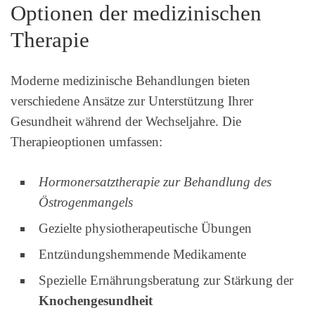
Optionen der medizinischen
Therapie
Moderne medizinische Behandlungen bieten
verschiedene Ansätze zur Unterstützung Ihrer
Gesundheit während der Wechseljahre. Die
Therapieoptionen umfassen:
Hormonersatztherapie zur Behandlung des
Östrogenmangels
Gezielte physiotherapeutische Übungen
Entzündungshemmende Medikamente
Spezielle Ernährungsberatung zur Stärkung der
Knochengesundheit