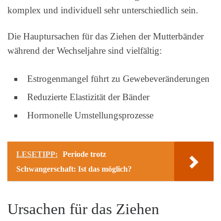
komplex und individuell sehr unterschiedlich sein.
Die Hauptursachen für das Ziehen der Mutterbänder
während der Wechseljahre sind vielfältig:
Estrogenmangel führt zu Gewebeveränderungen
Reduzierte Elastizität der Bänder
Hormonelle Umstellungsprozesse
LESETIPP:
Periode trotz
Schwangerschaft: Ist das möglich?
Ursachen für das Ziehen