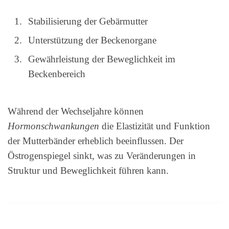
Stabilisierung der Gebärmutter
Unterstützung der Beckenorgane
Gewährleistung der Beweglichkeit im
Beckenbereich
Während der Wechseljahre können
Hormonschwankungen
die Elastizität und Funktion
der Mutterbänder erheblich beeinflussen. Der
Östrogenspiegel sinkt, was zu Veränderungen in
Struktur und Beweglichkeit führen kann.