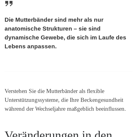
Die Mutterbänder sind mehr als nur
anatomische Strukturen – sie sind
dynamische Gewebe, die sich im Laufe des
Lebens anpassen.
Verstehen Sie die Mutterbänder als flexible
Unterstützungssysteme, die Ihre Beckengesundheit
während der Wechseljahre maßgeblich beeinflussen.
Veränderungen in den