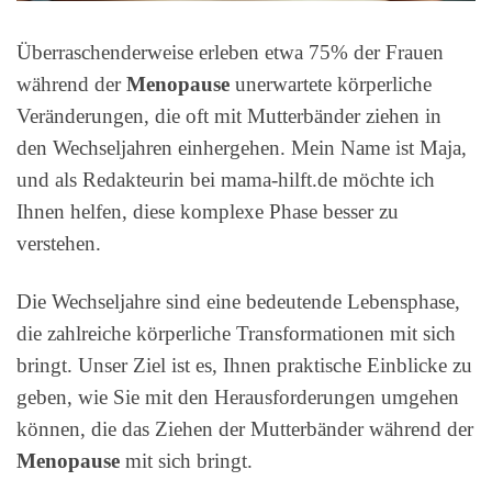
Überraschenderweise erleben etwa 75% der Frauen
während der
Menopause
unerwartete körperliche
Veränderungen, die oft mit Mutterbänder ziehen in
den Wechseljahren einhergehen. Mein Name ist Maja,
und als Redakteurin bei mama-hilft.de möchte ich
Ihnen helfen, diese komplexe Phase besser zu
verstehen.
Die Wechseljahre sind eine bedeutende Lebensphase,
die zahlreiche körperliche Transformationen mit sich
bringt. Unser Ziel ist es, Ihnen praktische Einblicke zu
geben, wie Sie mit den Herausforderungen umgehen
können, die das Ziehen der Mutterbänder während der
Menopause
mit sich bringt.