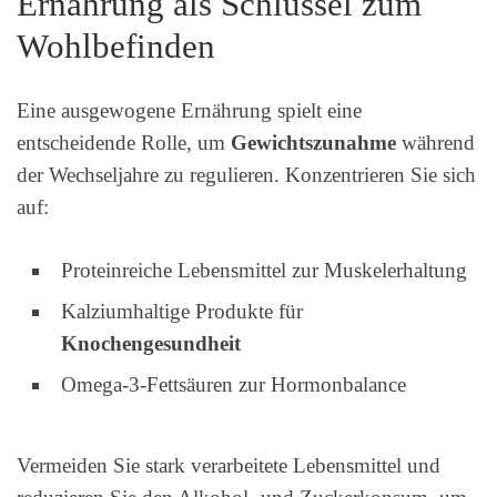
Ernährung als Schlüssel zum
Wohlbefinden
Eine ausgewogene Ernährung spielt eine
entscheidende Rolle, um
Gewichtszunahme
während
der Wechseljahre zu regulieren. Konzentrieren Sie sich
auf:
Proteinreiche Lebensmittel zur Muskelerhaltung
Kalziumhaltige Produkte für
Knochengesundheit
Omega-3-Fettsäuren zur Hormonbalance
Vermeiden Sie stark verarbeitete Lebensmittel und