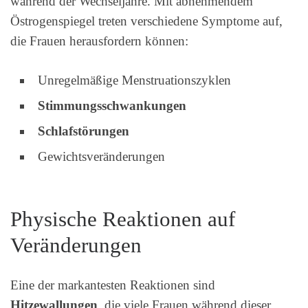
während der Wechseljahre. Mit abnehmendem
Östrogenspiegel treten verschiedene Symptome auf,
die Frauen herausfordern können:
Unregelmäßige Menstruationszyklen
Stimmungsschwankungen
Schlafstörungen
Gewichtsveränderungen
Physische Reaktionen auf
Veränderungen
Eine der markantesten Reaktionen sind
Hitzewallungen
, die viele Frauen während dieser