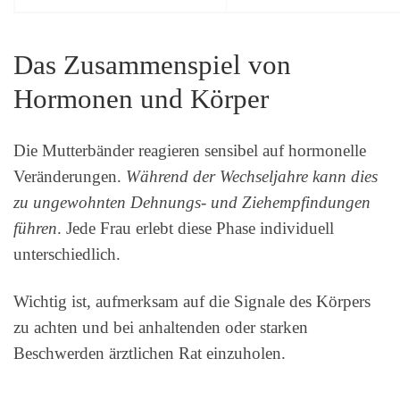
Das Zusammenspiel von
Hormonen und Körper
Die Mutterbänder reagieren sensibel auf hormonelle
Veränderungen.
Während der Wechseljahre kann dies
zu ungewohnten Dehnungs- und Ziehempfindungen
führen
. Jede Frau erlebt diese Phase individuell
unterschiedlich.
Wichtig ist, aufmerksam auf die Signale des Körpers
zu achten und bei anhaltenden oder starken
Beschwerden ärztlichen Rat einzuholen.