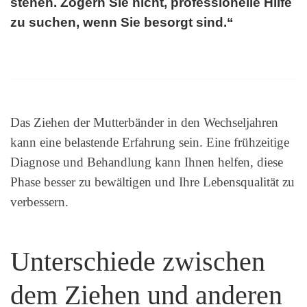
stehen. Zögern Sie nicht, professionelle Hilfe
zu suchen, wenn Sie besorgt sind.“
Das Ziehen der Mutterbänder in den Wechseljahren
kann eine belastende Erfahrung sein. Eine frühzeitige
Diagnose und Behandlung kann Ihnen helfen, diese
Phase besser zu bewältigen und Ihre Lebensqualität zu
verbessern.
Unterschiede zwischen
dem Ziehen und anderen