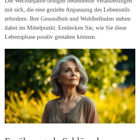
Die Wechseljahre bringen bedeutende Veränderungen
mit sich, die eine gezielte Anpassung des Lebensstils
erfordern. Ihre Gesundheit und Wohlbefinden stehen
dabei im Mittelpunkt. Entdecken Sie, wie Sie diese
Lebensphase positiv gestalten können.