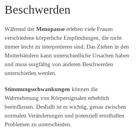
Beschwerden
Während der
Menopause
erleben viele Frauen
verschiedene körperliche Empfindungen, die nicht
immer leicht zu interpretieren sind. Das Ziehen in den
Mutterbändern kann unterschiedliche Ursachen haben
und muss sorgfältig von anderen Beschwerden
unterschieden werden.
Stimmungsschwankungen
können die
Wahrnehmung von Körpersignalen erheblich
beeinflussen. Deshalb ist es wichtig, genau zwischen
normalen Veränderungen und potenziell ernsthaften
Problemen zu unterscheiden.