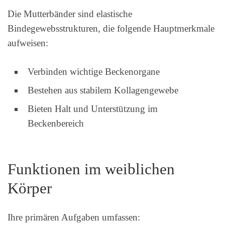
Die Mutterbänder sind elastische
Bindegewebsstrukturen, die folgende Hauptmerkmale
aufweisen:
Verbinden wichtige Beckenorgane
Bestehen aus stabilem Kollagengewebe
Bieten Halt und Unterstützung im
Beckenbereich
Funktionen im weiblichen
Körper
Ihre primären Aufgaben umfassen: