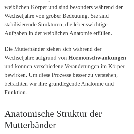
weiblichen Körper und sind besonders während der
Wechseljahre von großer Bedeutung. Sie sind
stabilisierende Strukturen, die lebenswichtige
Aufgaben in der weiblichen Anatomie erfüllen.
Die Mutterbänder ziehen sich während der
Wechseljahre aufgrund von
Hormonschwankungen
und können verschiedene Veränderungen im Körper
bewirken. Um diese Prozesse besser zu verstehen,
betrachten wir ihre grundlegende Anatomie und
Funktion.
Anatomische Struktur der
Mutterbänder