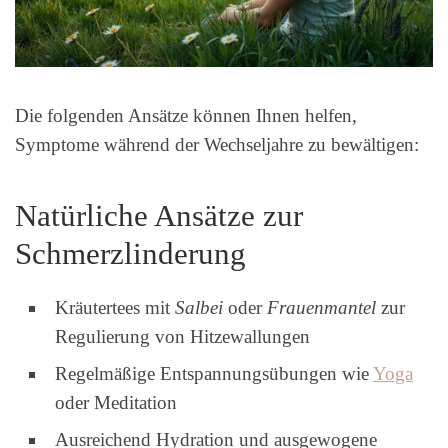
Die folgenden Ansätze können Ihnen helfen,
Symptome während der Wechseljahre zu bewältigen:
Natürliche Ansätze zur
Schmerzlinderung
Kräutertees mit
Salbei
oder
Frauenmantel
zur
Regulierung von Hitzewallungen
Regelmäßige Entspannungsübungen wie
Yoga
oder Meditation
Ausreichend Hydration und ausgewogene