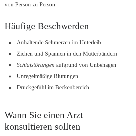
von Person zu Person.
Häufige Beschwerden
Anhaltende Schmerzen im Unterleib
Ziehen und Spannen in den Mutterbändern
Schlafstörungen
aufgrund von Unbehagen
Unregelmäßige Blutungen
Druckgefühl im Beckenbereich
Wann Sie einen Arzt
konsultieren sollten