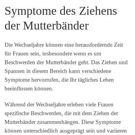
Symptome des Ziehens
der Mutterbänder
Die Wechseljahre können eine herausfordernde Zeit
für Frauen sein, insbesondere wenn es um
Beschwerden der Mutterbänder geht. Das Ziehen und
Spannen in diesem Bereich kann verschiedene
Symptome hervorrufen, die Ihr tägliches Leben
beeinflussen können.
Während der Wechseljahre erleben viele Frauen
spezifische Beschwerden, die mit dem Ziehen der
Mutterbänder zusammenhängen. Diese Symptome
können unterschiedlich ausgeprägt sein und variieren