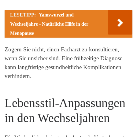
LESETIPP:
Yamswurzel und
Wechseljahre - Natürliche Hilfe in der
Menopause
Zögern Sie nicht, einen Facharzt zu konsultieren,
wenn Sie unsicher sind. Eine frühzeitige Diagnose
kann langfristige gesundheitliche Komplikationen
verhindern.
Lebensstil-Anpassungen
in den Wechseljahren