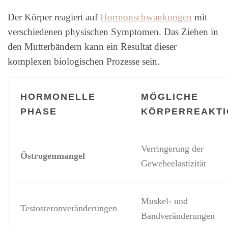
Der Körper reagiert auf
Hormonschwankungen
mit
verschiedenen physischen Symptomen. Das Ziehen in
den Mutterbändern kann ein Resultat dieser
komplexen biologischen Prozesse sein.
HORMONELLE
MÖGLICHE
PHASE
KÖRPERREAKTI
Verringerung der
Östrogenmangel
Gewebeelastizität
Muskel- und
Testosteronveränderungen
Bandveränderungen