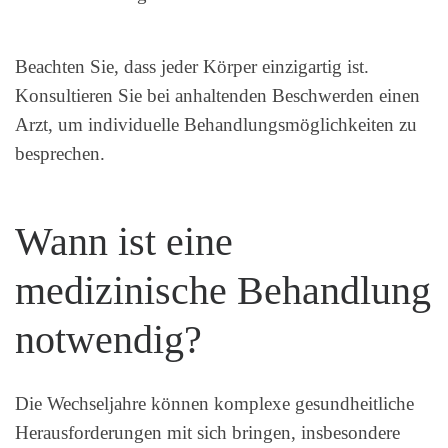
Beachten Sie, dass jeder Körper einzigartig ist.
Konsultieren Sie bei anhaltenden Beschwerden einen
Arzt, um individuelle Behandlungsmöglichkeiten zu
besprechen.
Wann ist eine
medizinische Behandlung
notwendig?
Die Wechseljahre können komplexe gesundheitliche
Herausforderungen mit sich bringen, insbesondere