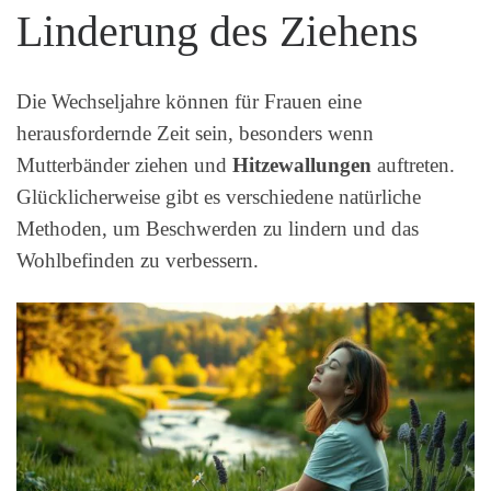
Linderung des Ziehens
Die Wechseljahre können für Frauen eine
herausfordernde Zeit sein, besonders wenn
Mutterbänder ziehen und
Hitzewallungen
auftreten.
Glücklicherweise gibt es verschiedene natürliche
Methoden, um Beschwerden zu lindern und das
Wohlbefinden zu verbessern.