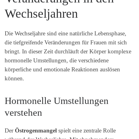
Wechseljahren
Die Wechseljahre sind eine natürliche Lebensphase,
die tiefgreifende Veränderungen für Frauen mit sich
bringt. In dieser Zeit durchläuft der Körper komplexe
hormonelle Umstellungen, die verschiedene
körperliche und emotionale Reaktionen auslösen
können.
Hormonelle Umstellungen
verstehen
Der
Östrogenmangel
spielt eine zentrale Rolle