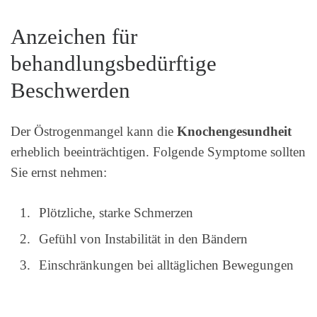
Anzeichen für
behandlungsbedürftige
Beschwerden
Der Östrogenmangel kann die
Knochengesundheit
erheblich beeinträchtigen. Folgende Symptome sollten
Sie ernst nehmen:
Plötzliche, starke Schmerzen
Gefühl von Instabilität in den Bändern
Einschränkungen bei alltäglichen Bewegungen