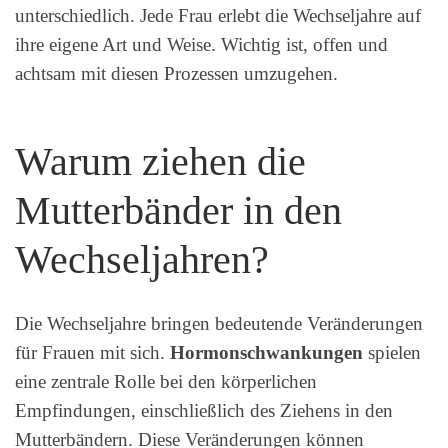
unterschiedlich. Jede Frau erlebt die Wechseljahre auf
ihre eigene Art und Weise. Wichtig ist, offen und
achtsam mit diesen Prozessen umzugehen.
Warum ziehen die
Mutterbänder in den
Wechseljahren?
Die Wechseljahre bringen bedeutende Veränderungen
für Frauen mit sich.
Hormonschwankungen
spielen
eine zentrale Rolle bei den körperlichen
Empfindungen, einschließlich des Ziehens in den
Mutterbändern. Diese Veränderungen können