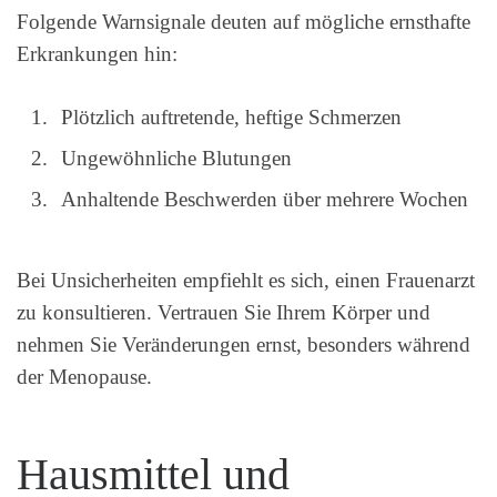
Folgende Warnsignale deuten auf mögliche ernsthafte
Erkrankungen hin:
Plötzlich auftretende, heftige Schmerzen
Ungewöhnliche Blutungen
Anhaltende Beschwerden über mehrere Wochen
Bei Unsicherheiten empfiehlt es sich, einen Frauenarzt
zu konsultieren. Vertrauen Sie Ihrem Körper und
nehmen Sie Veränderungen ernst, besonders während
der Menopause.
Hausmittel und