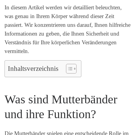
In diesem Artikel werden wir detailliert beleuchten,
was genau in Ihrem Körper während dieser Zeit
passiert. Wir konzentrieren uns darauf, Ihnen hilfreiche
Informationen zu geben, die Ihnen Sicherheit und
Verständnis für Ihre körperlichen Veränderungen
vermitteln.
Inhaltsverzeichnis
Was sind Mutterbänder
und ihre Funktion?
Die Mutterbänder spielen eine entscheidende Rolle im