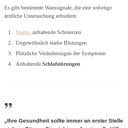
Es gibt bestimmte Warnsignale, die eine sofortige
ärztliche Untersuchung erfordern:
Starke
, anhaltende Schmerzen
Ungewöhnlich starke Blutungen
Plötzliche Veränderungen der Symptome
Anhaltende
Schlafstörungen
„Ihre Gesundheit sollte immer an erster Stelle