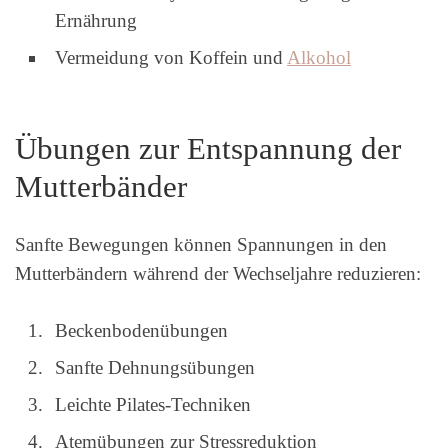
Ernährung
Vermeidung von Koffein und
Alkohol
Übungen zur Entspannung der
Mutterbänder
Sanfte Bewegungen können Spannungen in den
Mutterbändern während der Wechseljahre reduzieren:
Beckenbodenübungen
Sanfte Dehnungsübungen
Leichte Pilates-Techniken
Atemübungen zur Stressreduktion