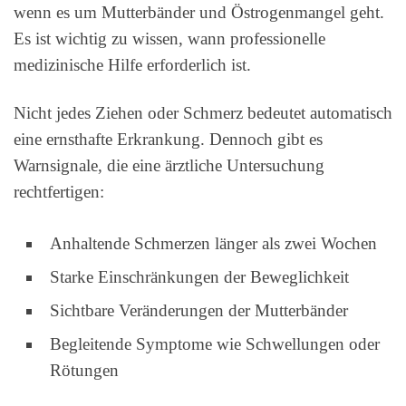
wenn es um Mutterbänder und Östrogenmangel geht.
Es ist wichtig zu wissen, wann professionelle
medizinische Hilfe erforderlich ist.
Nicht jedes Ziehen oder Schmerz bedeutet automatisch
eine ernsthafte Erkrankung. Dennoch gibt es
Warnsignale, die eine ärztliche Untersuchung
rechtfertigen:
Anhaltende Schmerzen länger als zwei Wochen
Starke Einschränkungen der Beweglichkeit
Sichtbare Veränderungen der Mutterbänder
Begleitende Symptome wie Schwellungen oder
Rötungen