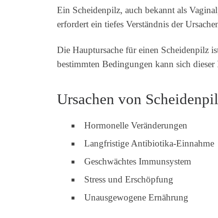
Ein Scheidenpilz, auch bekannt als Vaginalp
erfordert ein tiefes Verständnis der Ursac
Die Hauptursache für einen Scheidenpilz is
bestimmten Bedingungen kann sich dieser
Ursachen von Scheidenpi
Hormonelle Veränderungen
Langfristige Antibiotika-Einnahme
Geschwächtes Immunsystem
Stress und Erschöpfung
Unausgewogene Ernährung