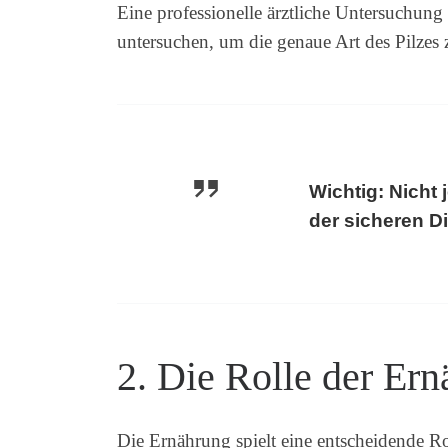
Eine professionelle ärztliche Untersuchung
untersuchen, um die genaue Art des Pilzes z
Wichtig: Nicht 
der sicheren D
2. Die Rolle der Ern
Die Ernährung spielt eine entscheidende Ro