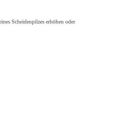
ines Scheidenpilzes erhöhen oder