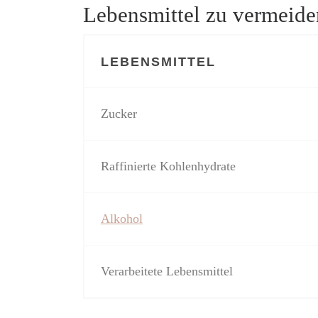
Lebensmittel zu vermeide
LEBENSMITTEL
Zucker
Raffinierte Kohlenhydrate
Alkohol
Verarbeitete Lebensmittel