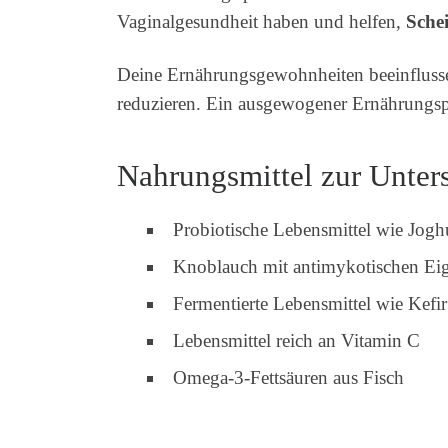
Vaginalgesundheit haben und helfen,
Sche
Deine Ernährungsgewohnheiten beeinflusse
reduzieren. Ein ausgewogener Ernährungspl
Nahrungsmittel zur Unter
Probiotische Lebensmittel wie Jogh
Knoblauch mit antimykotischen Eig
Fermentierte Lebensmittel wie Kefir
Lebensmittel reich an Vitamin C
Omega-3-Fettsäuren aus Fisch