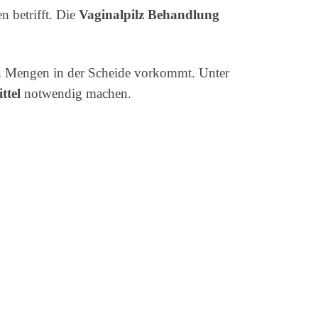
n betrifft. Die
Vaginalpilz Behandlung
en Mengen in der Scheide vorkommt. Unter
ttel
notwendig machen.