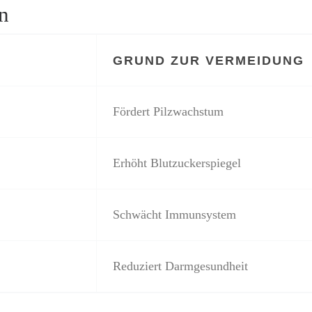
n
GRUND ZUR VERMEIDUNG
Fördert Pilzwachstum
Erhöht Blutzuckerspiegel
Schwächt Immunsystem
Reduziert Darmgesundheit