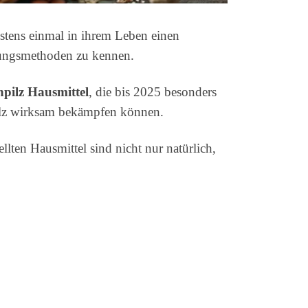
stens einmal in ihrem Leben einen
ndlungsmethoden zu kennen.
npilz Hausmittel
, die bis 2025 besonders
pilz wirksam bekämpfen können.
llten Hausmittel sind nicht nur natürlich,