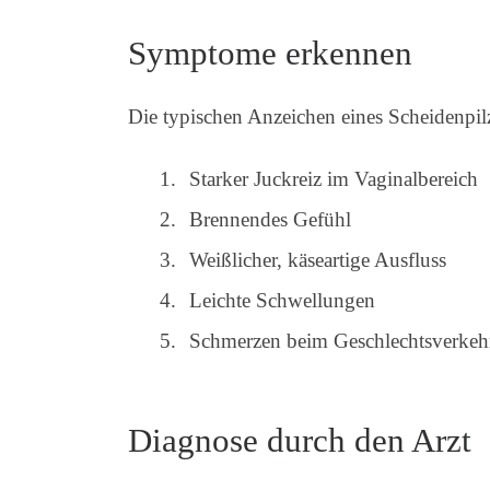
Symptome erkennen
Die typischen Anzeichen eines Scheidenpil
Starker Juckreiz im Vaginalbereich
Brennendes Gefühl
Weißlicher, käseartige Ausfluss
Leichte Schwellungen
Schmerzen beim Geschlechtsverkeh
Diagnose durch den Arzt