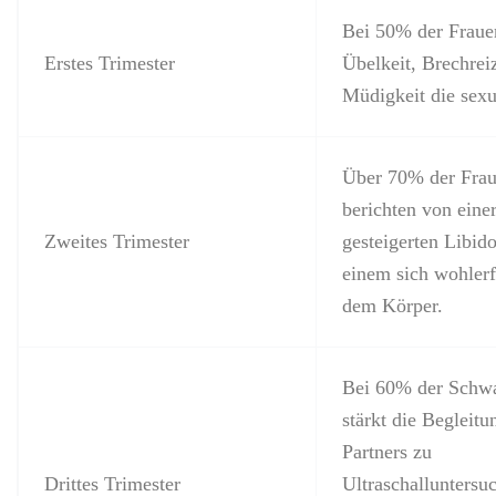
Bei 50% der Fraue
Erstes Trimester
Übelkeit, Brechrei
Müdigkeit die sexu
Über 70% der Fra
berichten von eine
Zweites Trimester
gesteigerten Libid
einem sich wohlerf
dem Körper.
Bei 60% der Schw
stärkt die Begleitu
Partners zu
Drittes Trimester
Ultraschalluntersu