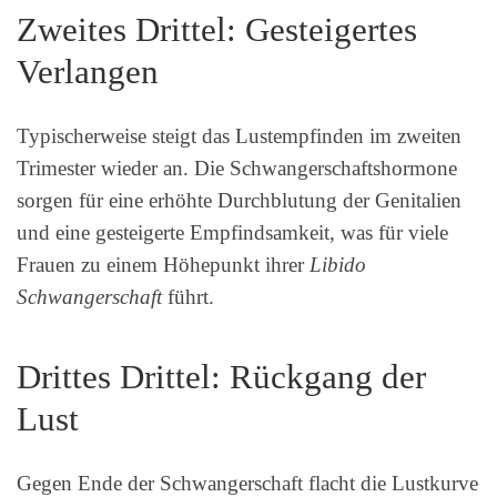
Zweites Drittel: Gesteigertes
Verlangen
Typischerweise steigt das Lustempfinden im zweiten
Trimester wieder an. Die Schwangerschaftshormone
sorgen für eine erhöhte Durchblutung der Genitalien
und eine gesteigerte Empfindsamkeit, was für viele
Frauen zu einem Höhepunkt ihrer
Libido
Schwangerschaft
führt.
Drittes Drittel: Rückgang der
Lust
Gegen Ende der Schwangerschaft flacht die Lustkurve