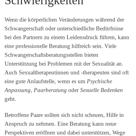
Schwierigkeiten
Wenn die körperlichen Veränderungen während der
Schwangerschaft oder unterschiedliche Bedürfnisse
bei den Partnern zu einem Leidensdruck führen, kann
eine professionelle Beratung hilfreich sein. Viele
Schwangerschaftsberatungsstellen bieten
Unterstützung bei Problemen mit der Sexualität an.
Auch Sexualtherapeutinnen und -therapeuten sind oft
eine gute Anlaufstelle, wenn es um
Psychische
Anpassung
,
Paarberatung
oder
Sexuelle Bedenken
geht.
Betroffene Paare sollten sich nicht scheuen, Hilfe in
Anspruch zu nehmen. Eine Beratung kann neue
Perspektiven eröffnen und dabei unterstützen, Wege