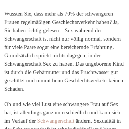
Wussten Sie, dass mehr als 70% der schwangeren
Frauen regelmäßigen Geschlechtsverkehr haben? Ja,
Sie haben richtig gelesen – Sex während der
Schwangerschaft ist nicht nur völlig normal, sondern
für viele Paare sogar eine bereichernde Erfahrung.
Grundsätzlich spricht nichts dagegen, in der
Schwangerschaft Sex zu haben. Das ungeborene Kind
ist durch die Gebärmutter und das Fruchtwasser gut
geschützt und nimmt beim Geschlechtsverkehr keinen
Schaden.
Ob und wie viel Lust eine schwangere Frau auf Sex
hat, ist allerdings ganz unterschiedlich und kann sich
im Verlauf der
Schwangerschaft
ändern. Sexualität in