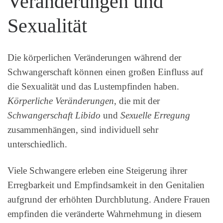
Veränderungen und
Sexualität
Die körperlichen Veränderungen während der
Schwangerschaft können einen großen Einfluss auf
die Sexualität und das Lustempfinden haben.
Körperliche Veränderungen
, die mit der
Schwangerschaft Libido
und
Sexuelle Erregung
zusammenhängen, sind individuell sehr
unterschiedlich.
Viele Schwangere erleben eine Steigerung ihrer
Erregbarkeit und Empfindsamkeit in den Genitalien
aufgrund der erhöhten Durchblutung. Andere Frauen
empfinden die veränderte Wahrnehmung in diesem