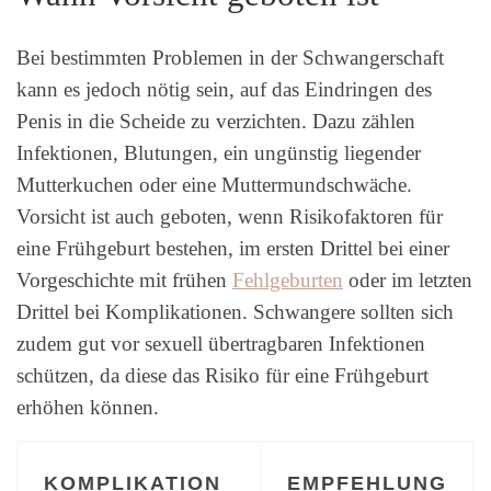
Bei bestimmten Problemen in der Schwangerschaft
kann es jedoch nötig sein, auf das Eindringen des
Penis in die Scheide zu verzichten. Dazu zählen
Infektionen, Blutungen, ein ungünstig liegender
Mutterkuchen oder eine Muttermundschwäche.
Vorsicht ist auch geboten, wenn Risikofaktoren für
eine Frühgeburt bestehen, im ersten Drittel bei einer
Vorgeschichte mit frühen
Fehlgeburten
oder im letzten
Drittel bei Komplikationen. Schwangere sollten sich
zudem gut vor sexuell übertragbaren Infektionen
schützen, da diese das Risiko für eine Frühgeburt
erhöhen können.
KOMPLIKATION
EMPFEHLUNG