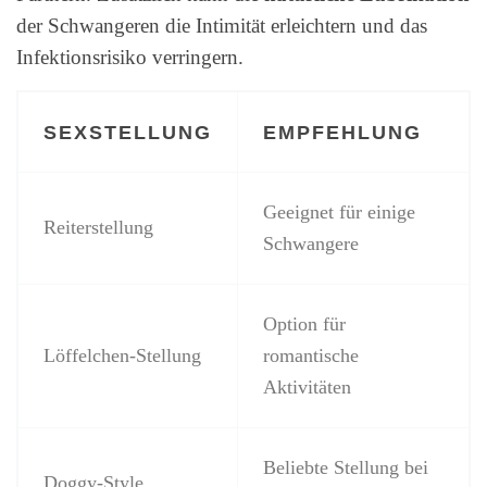
der Schwangeren die Intimität erleichtern und das
Infektionsrisiko verringern.
SEXSTELLUNG
EMPFEHLUNG
Geeignet für einige
Reiterstellung
Schwangere
Option für
Löffelchen-Stellung
romantische
Aktivitäten
Beliebte Stellung bei
Doggy-Style