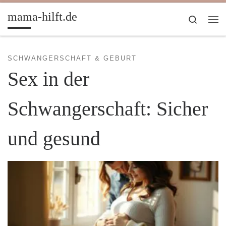
Zum Inhalt springen
mama-hilft.de
Search
Me
SCHWANGERSCHAFT & GEBURT
Sex in der
Schwangerschaft: Sicher
und gesund