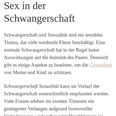
Sex in der
Schwangerschaft
Schwangerschaft und Sexualität sind ein sensibles
Thema, das viele werdende Eltern beschäftigt. Eine
normale Schwangerschaft hat in der Regel keine
Auswirkungen auf die Intimität des Paares. Dennoch
gibt es einige Aspekte zu beachten, um die
Gesundheit
von Mutter und Kind zu schützen.
Schwangerschaft Sexualität
kann im Verlauf der
Schwangerschaft unterschiedlich empfunden werden.
Viele Frauen erleben im zweiten Trimester ein
gesteigertes Verlangen aufgrund hormoneller