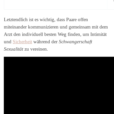
Letztendlich ist es wichtig, dass Paare offen
miteinander kommunizieren und gemeinsam mit dem
Arzt den individuell besten Weg finden, um Intimität
und
Sicherheit
während der
Schwangerschaft
Sexualität
zu vereinen.