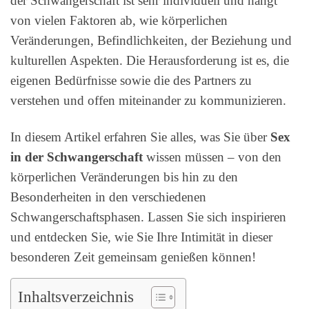
der Schwangerschaft ist sehr individuell und hängt
von vielen Faktoren ab, wie körperlichen
Veränderungen, Befindlichkeiten, der Beziehung und
kulturellen Aspekten. Die Herausforderung ist es, die
eigenen Bedürfnisse sowie die des Partners zu
verstehen und offen miteinander zu kommunizieren.
In diesem Artikel erfahren Sie alles, was Sie über
Sex
in der Schwangerschaft
wissen müssen – von den
körperlichen Veränderungen bis hin zu den
Besonderheiten in den verschiedenen
Schwangerschaftsphasen. Lassen Sie sich inspirieren
und entdecken Sie, wie Sie Ihre Intimität in dieser
besonderen Zeit gemeinsam genießen können!
Inhaltsverzeichnis