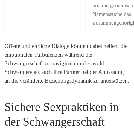
und die gemeinsa
Namenssuche das
Zusammengehörigke
Offene und ehrliche Dialoge können dabei helfen, die
emotionalen Turbulenzen während der
Schwangerschaft zu navigieren und sowohl
Schwangere als auch ihre Partner bei der Anpassung
an die veränderte Beziehungsdynamik zu unterstützen.
Sichere Sexpraktiken in
der Schwangerschaft