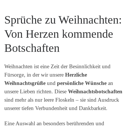
Sprüche zu Weihnachten:
Von Herzen kommende
Botschaften
Weihnachten ist eine Zeit der Besinnlichkeit und
Fürsorge, in der wir unsere
Herzliche
Weihnachtsgrüße
und
persönliche Wünsche
an
unsere Lieben richten. Diese
Weihnachtsbotschaften
sind mehr als nur leere Floskeln – sie sind Ausdruck
unserer tiefen Verbundenheit und Dankbarkeit.
Eine Auswahl an besonders berührenden und