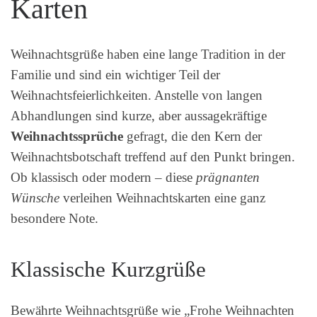
Karten
Weihnachtsgrüße haben eine lange Tradition in der
Familie und sind ein wichtiger Teil der
Weihnachtsfeierlichkeiten. Anstelle von langen
Abhandlungen sind kurze, aber aussagekräftige
Weihnachtssprüche
gefragt, die den Kern der
Weihnachtsbotschaft treffend auf den Punkt bringen.
Ob klassisch oder modern – diese
prägnanten
Wünsche
verleihen Weihnachtskarten eine ganz
besondere Note.
Klassische Kurzgrüße
Bewährte Weihnachtsgrüße wie „Frohe Weihnachten