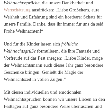
Weihnachtssprüche
, die unsere Dankbarkeit und
Wertschätzung
ausdrücken: „Liebe Großeltern, eure
Weisheit und Erfahrung sind ein kostbarer Schatz für
unsere Familie. Danke, dass ihr immer für uns da seid.
Frohe Weihnachten!“
Und für die Kinder lassen sich
fröhliche
Weihnachtsgrüße
formulieren, die ihre Fantasie und
Vorfreude auf das Fest anregen: „Liebe Kinder, möge
der Weihnachtsmann euch dieses Jahr ganz besondere
Geschenke bringen. Genießt die Magie der
Weihnachtszeit in vollen Zügen!“
Mit diesen individuellen und emotionalen
Weihnachtssprüchen können wir unsere Lieben an den
Festtagen auf ganz besondere Weise überraschen und