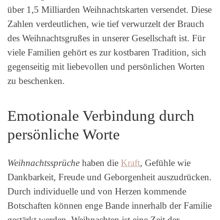
über 1,5 Milliarden Weihnachtskarten versendet. Diese
Zahlen verdeutlichen, wie tief verwurzelt der Brauch
des Weihnachtsgrußes in unserer Gesellschaft ist. Für
viele Familien gehört es zur kostbaren Tradition, sich
gegenseitig mit liebevollen und persönlichen Worten
zu beschenken.
Emotionale Verbindung durch
persönliche Worte
Weihnachtssprüche
haben die
Kraft
, Gefühle wie
Dankbarkeit, Freude und Geborgenheit auszudrücken.
Durch individuelle und von Herzen kommende
Botschaften können enge Bande innerhalb der Familie
gestärkt werden. Weihnachten ist eine Zeit der