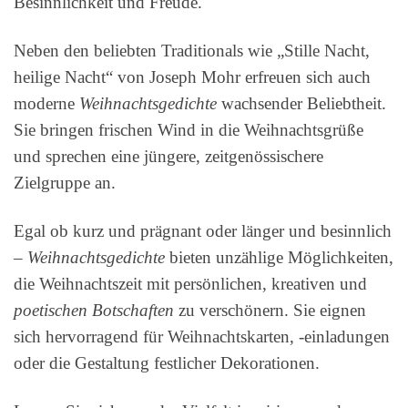
Besinnlichkeit und Freude.
Neben den beliebten Traditionals wie „Stille Nacht,
heilige Nacht“ von Joseph Mohr erfreuen sich auch
moderne
Weihnachtsgedichte
wachsender Beliebtheit.
Sie bringen frischen Wind in die Weihnachtsgrüße
und sprechen eine jüngere, zeitgenössischere
Zielgruppe an.
Egal ob kurz und prägnant oder länger und besinnlich
–
Weihnachtsgedichte
bieten unzählige Möglichkeiten,
die Weihnachtszeit mit persönlichen, kreativen und
poetischen Botschaften
zu verschönern. Sie eignen
sich hervorragend für Weihnachtskarten, -einladungen
oder die Gestaltung festlicher Dekorationen.