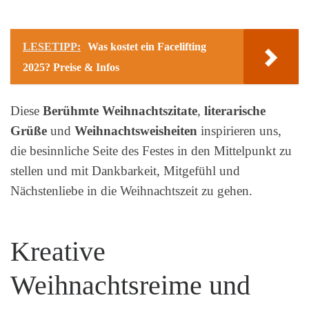
LESETIPP:
Was kostet ein Facelifting
2025? Preise & Infos
Diese
Berühmte Weihnachtszitate
,
literarische
Grüße
und
Weihnachtsweisheiten
inspirieren uns,
die besinnliche Seite des Festes in den Mittelpunkt zu
stellen und mit Dankbarkeit, Mitgefühl und
Nächstenliebe in die Weihnachtszeit zu gehen.
Kreative
Weihnachtsreime und