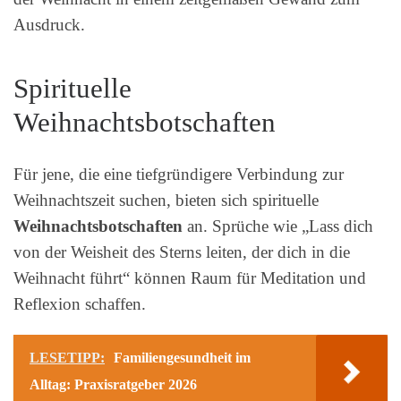
Ausdruck.
Spirituelle
Weihnachtsbotschaften
Für jene, die eine tiefgründigere Verbindung zur
Weihnachtszeit suchen, bieten sich spirituelle
Weihnachtsbotschaften
an. Sprüche wie „Lass dich
von der Weisheit des Sterns leiten, der dich in die
Weihnacht führt“ können Raum für Meditation und
Reflexion schaffen.
LESETIPP:
Familiengesundheit im
Alltag: Praxisratgeber 2026