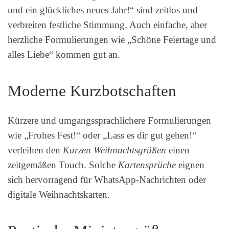
und ein glückliches neues Jahr!“ sind zeitlos und
verbreiten festliche Stimmung. Auch einfache, aber
herzliche Formulierungen wie „Schöne Feiertage und
alles Liebe“ kommen gut an.
Moderne Kurzbotschaften
Kürzere und umgangssprachlichere Formulierungen
wie „Frohes Fest!“ oder „Lass es dir gut gehen!“
verleihen den
Kurzen Weihnachtsgrüßen
einen
zeitgemäßen Touch. Solche
Kartensprüche
eignen
sich hervorragend für WhatsApp-Nachrichten oder
digitale Weihnachtskarten.