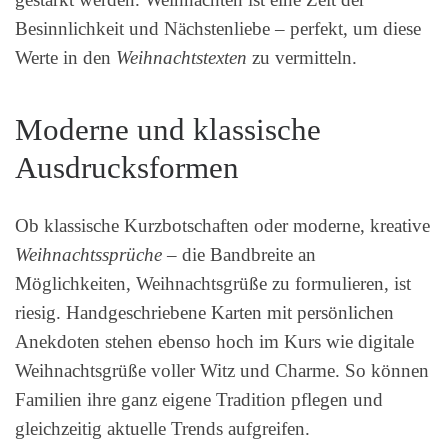
Besinnlichkeit und Nächstenliebe – perfekt, um diese
Werte in den
Weihnachtstexten
zu vermitteln.
Moderne und klassische
Ausdrucksformen
Ob klassische Kurzbotschaften oder moderne, kreative
Weihnachtssprüche
– die Bandbreite an
Möglichkeiten, Weihnachtsgrüße zu formulieren, ist
riesig. Handgeschriebene Karten mit persönlichen
Anekdoten stehen ebenso hoch im Kurs wie digitale
Weihnachtsgrüße voller Witz und Charme. So können
Familien ihre ganz eigene Tradition pflegen und
gleichzeitig aktuelle Trends aufgreifen.