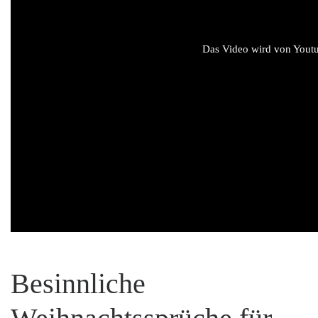
Das Video wird von Youtub
Besinnliche