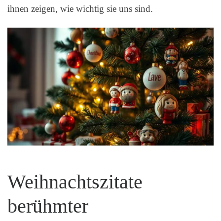
ihnen zeigen, wie wichtig sie uns sind.
Weihnachtszitate
berühmter