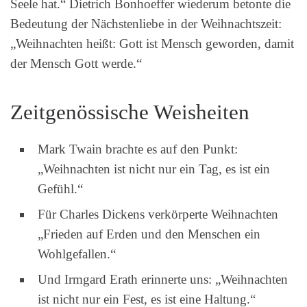
Seele hat.“ Dietrich Bonhoeffer wiederum betonte die
Bedeutung der Nächstenliebe in der Weihnachtszeit:
„Weihnachten heißt: Gott ist Mensch geworden, damit
der Mensch Gott werde.“
Zeitgenössische Weisheiten
Mark Twain brachte es auf den Punkt:
„Weihnachten ist nicht nur ein Tag, es ist ein
Gefühl.“
Für Charles Dickens verkörperte Weihnachten
„Frieden auf Erden und den Menschen ein
Wohlgefallen.“
Und Irmgard Erath erinnerte uns: „Weihnachten
ist nicht nur ein Fest, es ist eine Haltung.“