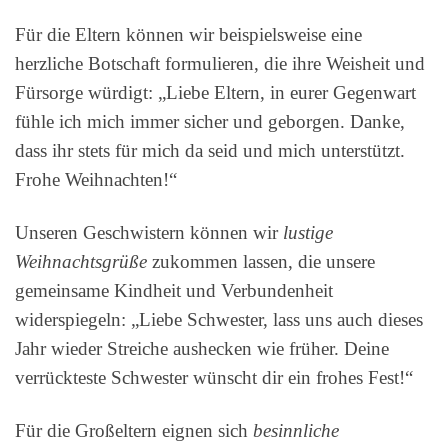
Für die Eltern können wir beispielsweise eine
herzliche Botschaft formulieren, die ihre Weisheit und
Fürsorge würdigt: „Liebe Eltern, in eurer Gegenwart
fühle ich mich immer sicher und geborgen. Danke,
dass ihr stets für mich da seid und mich unterstützt.
Frohe Weihnachten!“
Unseren Geschwistern können wir
lustige
Weihnachtsgrüße
zukommen lassen, die unsere
gemeinsame Kindheit und Verbundenheit
widerspiegeln: „Liebe Schwester, lass uns auch dieses
Jahr wieder Streiche aushecken wie früher. Deine
verrückteste Schwester wünscht dir ein frohes Fest!“
Für die Großeltern eignen sich
besinnliche