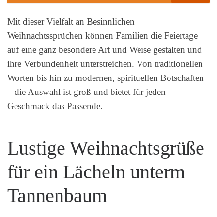
Mit dieser Vielfalt an Besinnlichen
Weihnachtssprüchen können Familien die Feiertage
auf eine ganz besondere Art und Weise gestalten und
ihre Verbundenheit unterstreichen. Von traditionellen
Worten bis hin zu modernen, spirituellen Botschaften
– die Auswahl ist groß und bietet für jeden
Geschmack das Passende.
Lustige Weihnachtsgrüße
für ein Lächeln unterm
Tannenbaum