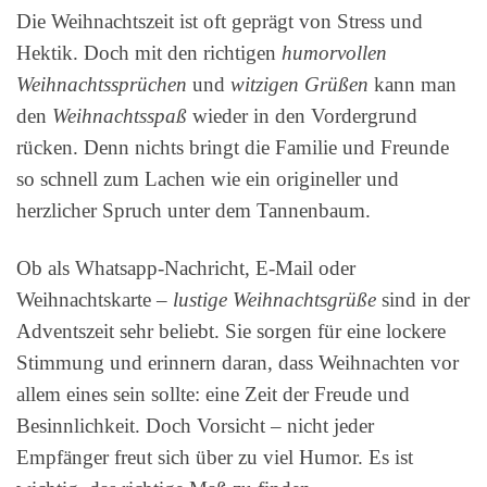
Die Weihnachtszeit ist oft geprägt von Stress und
Hektik. Doch mit den richtigen
humorvollen
Weihnachtssprüchen
und
witzigen Grüßen
kann man
den
Weihnachtsspaß
wieder in den Vordergrund
rücken. Denn nichts bringt die Familie und Freunde
so schnell zum Lachen wie ein origineller und
herzlicher Spruch unter dem Tannenbaum.
Ob als Whatsapp-Nachricht, E-Mail oder
Weihnachtskarte –
lustige Weihnachtsgrüße
sind in der
Adventszeit sehr beliebt. Sie sorgen für eine lockere
Stimmung und erinnern daran, dass Weihnachten vor
allem eines sein sollte: eine Zeit der Freude und
Besinnlichkeit. Doch Vorsicht – nicht jeder
Empfänger freut sich über zu viel Humor. Es ist