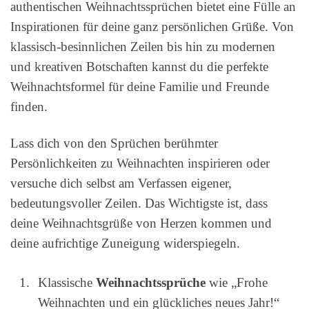
authentischen Weihnachtssprüchen bietet eine Fülle an
Inspirationen für deine ganz persönlichen Grüße. Von
klassisch-besinnlichen Zeilen bis hin zu modernen
und kreativen Botschaften kannst du die perfekte
Weihnachtsformel für deine Familie und Freunde
finden.
Lass dich von den Sprüchen berühmter
Persönlichkeiten zu Weihnachten inspirieren oder
versuche dich selbst am Verfassen eigener,
bedeutungsvoller Zeilen. Das Wichtigste ist, dass
deine Weihnachtsgrüße von Herzen kommen und
deine aufrichtige Zuneigung widerspiegeln.
Klassische
Weihnachtssprüche
wie „Frohe
Weihnachten und ein glückliches neues Jahr!“