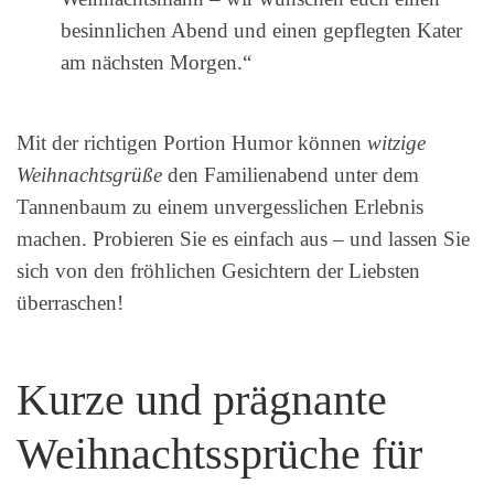
besinnlichen Abend und einen gepflegten Kater
am nächsten Morgen.“
Mit der richtigen Portion Humor können
witzige
Weihnachtsgrüße
den Familienabend unter dem
Tannenbaum zu einem unvergesslichen Erlebnis
machen. Probieren Sie es einfach aus – und lassen Sie
sich von den fröhlichen Gesichtern der Liebsten
überraschen!
Kurze und prägnante
Weihnachtssprüche für