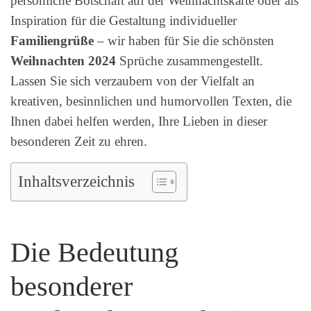
persönliche Botschaft auf der Weihnachtskarte oder als
Inspiration für die Gestaltung individueller
Familiengrüße
– wir haben für Sie die schönsten
Weihnachten 2024
Sprüche zusammengestellt.
Lassen Sie sich verzaubern von der Vielfalt an
kreativen, besinnlichen und humorvollen Texten, die
Ihnen dabei helfen werden, Ihre Lieben in dieser
besonderen Zeit zu ehren.
Inhaltsverzeichnis
Die Bedeutung
besonderer