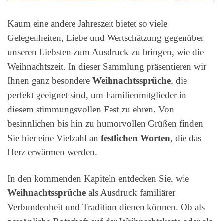
Kaum eine andere Jahreszeit bietet so viele
Gelegenheiten, Liebe und Wertschätzung gegenüber
unseren Liebsten zum Ausdruck zu bringen, wie die
Weihnachtszeit. In dieser Sammlung präsentieren wir
Ihnen ganz besondere
Weihnachtssprüche
, die
perfekt geeignet sind, um Familienmitglieder in
diesem stimmungsvollen Fest zu ehren. Von
besinnlichen bis hin zu humorvollen Grüßen finden
Sie hier eine Vielzahl an
festlichen Worten
, die das
Herz erwärmen werden.
In den kommenden Kapiteln entdecken Sie, wie
Weihnachtssprüche
als Ausdruck familiärer
Verbundenheit und Tradition dienen können. Ob als