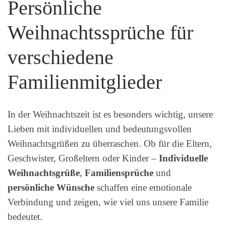
Persönliche
Weihnachtssprüche für
verschiedene
Familienmitglieder
In der Weihnachtszeit ist es besonders wichtig, unsere
Lieben mit individuellen und bedeutungsvollen
Weihnachtsgrüßen zu überraschen. Ob für die Eltern,
Geschwister, Großeltern oder Kinder –
Individuelle
Weihnachtsgrüße
,
Familiensprüche
und
persönliche Wünsche
schaffen eine emotionale
Verbindung und zeigen, wie viel uns unsere Familie
bedeutet.