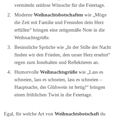
vermitteln zeitlose Wünsche für die Feiertage.
Moderne
Weihnachtsbotschaften
wie „Möge
die Zeit mit Familie und Freunden dein Herz
erfüllen“ bringen eine zeitgemäße Note in die
Weihnachtsgrüße.
Besinnliche Sprüche wie „In der Stille der Nacht
finden wir den Frieden, den unser Herz ersehnt“
regen zum Innehalten und Reflektieren an.
Humorvolle
Weihnachtsgrüße
wie „Lass es
schneien, lass es schneien, lass es schneien –
Hauptsache, der Glühwein ist fertig!“ bringen
einen fröhlichen Twist in die Feiertage.
Egal, für welche Art von
Weihnachtsbotschaft
du