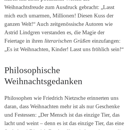
Weihnachtsfreude zum Ausdruck gebracht: „Lasst
mich euch umarmen, Millionen! Diesen Kuss der
ganzen Welt!“ Auch zeitgenössische Autoren wie
Astrid Lindgren verstanden es, die Magie der
Feiertage in ihren
literarischen Grüßen
einzufangen:
„Es ist Weihnachten, Kinder! Lasst uns fröhlich sein!“
Philosophische
Weihnachtsgedanken
Philosophen wie Friedrich Nietzsche erinnerten uns
daran, dass Weihnachten mehr ist als nur Geschenke
und Festessen: „Der Mensch ist das einzige Tier, das
lacht und weint – denn es ist das einzige Tier, das eine