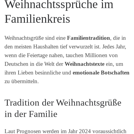
Weihnachtssprüche im
Familienkreis
Weihnachtsgrüße sind eine
Familientradition
, die in
den meisten Haushalten tief verwurzelt ist. Jedes Jahr,
wenn die Feiertage nahen, tauchen Millionen von
Deutschen in die Welt der
Weihnachtstexte
ein, um
ihren Lieben besinnliche und
emotionale Botschaften
zu übermitteln.
Tradition der Weihnachtsgrüße
in der Familie
Laut Prognosen werden im Jahr 2024 voraussichtlich