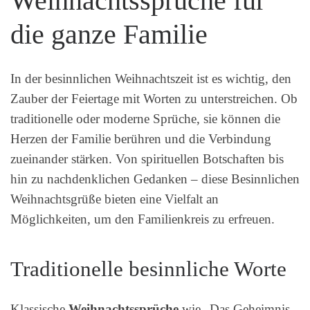
Weihnachtssprüche für
die ganze Familie
In der besinnlichen Weihnachtszeit ist es wichtig, den
Zauber der Feiertage mit Worten zu unterstreichen. Ob
traditionelle oder moderne Sprüche, sie können die
Herzen der Familie berühren und die Verbindung
zueinander stärken. Von spirituellen Botschaften bis
hin zu nachdenklichen Gedanken – diese Besinnlichen
Weihnachtsgrüße bieten eine Vielfalt an
Möglichkeiten, um den Familienkreis zu erfreuen.
Traditionelle besinnliche Worte
Klassische
Weihnachtssprüche
wie „Das Geheimnis