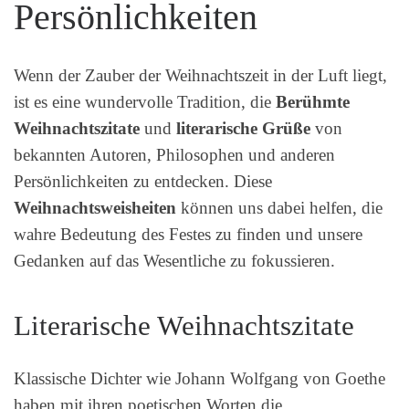
Persönlichkeiten
Wenn der Zauber der Weihnachtszeit in der Luft liegt,
ist es eine wundervolle Tradition, die
Berühmte
Weihnachtszitate
und
literarische Grüße
von
bekannten Autoren, Philosophen und anderen
Persönlichkeiten zu entdecken. Diese
Weihnachtsweisheiten
können uns dabei helfen, die
wahre Bedeutung des Festes zu finden und unsere
Gedanken auf das Wesentliche zu fokussieren.
Literarische Weihnachtszitate
Klassische Dichter wie Johann Wolfgang von Goethe
haben mit ihren poetischen Worten die