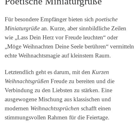
Poetische Miniaturgrüße
Für besondere Empfänger bieten sich
poetische
Miniaturgrüße
an. Kurze, aber sinnbildliche Zeilen
wie „Lass Dein Herz vor Freude leuchten“ oder
„Möge Weihnachten Deine Seele berühren“ vermitteln
echte Weihnachtsmagie auf kleinstem Raum.
Letztendlich geht es darum, mit den
Kurzen
Weihnachtsgrüßen
Freude zu bereiten und die
Verbindung zu den Liebsten zu stärken. Eine
ausgewogene Mischung aus klassischen und
modernen
Weihnachtssprüchen
schafft einen
stimmungsvollen Rahmen für die Feiertage.