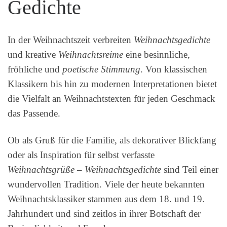
Gedichte
In der Weihnachtszeit verbreiten
Weihnachtsgedichte
und kreative
Weihnachtsreime
eine besinnliche,
fröhliche und
poetische Stimmung
. Von klassischen
Klassikern bis hin zu modernen Interpretationen bietet
die Vielfalt an Weihnachtstexten für jeden Geschmack
das Passende.
Ob als Gruß für die Familie, als dekorativer Blickfang
oder als Inspiration für selbst verfasste
Weihnachtsgrüße
–
Weihnachtsgedichte
sind Teil einer
wundervollen Tradition. Viele der heute bekannten
Weihnachtsklassiker stammen aus dem 18. und 19.
Jahrhundert und sind zeitlos in ihrer Botschaft der