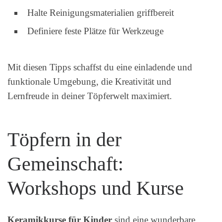
Halte Reinigungsmaterialien griffbereit
Definiere feste Plätze für Werkzeuge
Mit diesen Tipps schaffst du eine einladende und
funktionale Umgebung, die Kreativität und
Lernfreude in deiner Töpferwelt maximiert.
Töpfern in der
Gemeinschaft:
Workshops und Kurse
Keramikkurse für Kinder
sind eine wunderbare