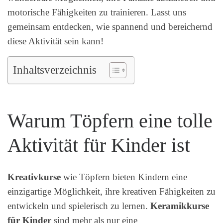
motorische Fähigkeiten zu trainieren. Lasst uns
gemeinsam entdecken, wie spannend und bereichernd
diese Aktivität sein kann!
Inhaltsverzeichnis
Warum Töpfern eine tolle
Aktivität für Kinder ist
Kreativkurse
wie Töpfern bieten Kindern eine
einzigartige Möglichkeit, ihre kreativen Fähigkeiten zu
entwickeln und spielerisch zu lernen.
Keramikkurse
für Kinder
sind mehr als nur eine