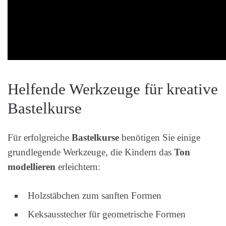
Helfende Werkzeuge für kreative
Bastelkurse
Für erfolgreiche
Bastelkurse
benötigen Sie einige
grundlegende Werkzeuge, die Kindern das
Ton
modellieren
erleichtern:
Holzstäbchen zum sanften Formen
Keksausstecher für geometrische Formen