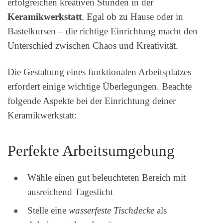
erfolgreichen kreativen Stunden in der
Keramikwerkstatt
. Egal ob zu Hause oder in
Bastelkursen – die richtige Einrichtung macht den
Unterschied zwischen Chaos und Kreativität.
Die Gestaltung eines funktionalen Arbeitsplatzes
erfordert einige wichtige Überlegungen. Beachte
folgende Aspekte bei der Einrichtung deiner
Keramikwerkstatt:
Perfekte Arbeitsumgebung
Wähle einen gut beleuchteten Bereich mit
ausreichend Tageslicht
Stelle eine
wasserfeste Tischdecke
als