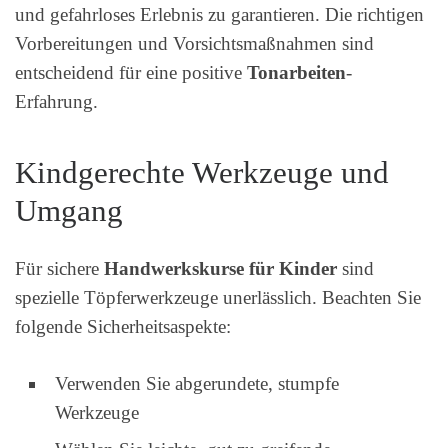
und gefahrloses Erlebnis zu garantieren. Die richtigen
Vorbereitungen und Vorsichtsmaßnahmen sind
entscheidend für eine positive
Tonarbeiten
-
Erfahrung.
Kindgerechte Werkzeuge und
Umgang
Für sichere
Handwerkskurse für Kinder
sind
spezielle Töpferwerkzeuge unerlässlich. Beachten Sie
folgende Sicherheitsaspekte:
Verwenden Sie abgerundete, stumpfe
Werkzeuge