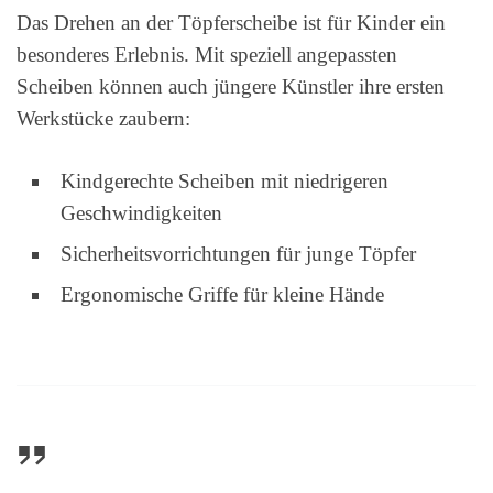
Das Drehen an der Töpferscheibe ist für Kinder ein
besonderes Erlebnis. Mit speziell angepassten
Scheiben können auch jüngere Künstler ihre ersten
Werkstücke zaubern:
Kindgerechte Scheiben mit niedrigeren
Geschwindigkeiten
Sicherheitsvorrichtungen für junge Töpfer
Ergonomische Griffe für kleine Hände