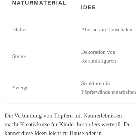
NATURMATERIAL
IDEE
Blätter
Abdruck in Tonschalen
Dekoration von
Steine
Keramikfiguren
Strukturen in
Zweige
Töpferwände einarbeiten
Die Verbindung von Töpfern mit Naturerlebnissen
macht Kreativkurse für Kinder besonders wertvoll. Du
kannst diese Ideen leicht zu Hause oder in