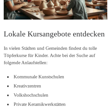
Lokale Kursangebote entdecken
In vielen Städten und Gemeinden findest du tolle
Töpferkurse für Kinder. Achte bei der Suche auf
folgende Anlaufstellen:
Kommunale Kunstschulen
Kreativzentren
Volkshochschulen
Private Keramikwerkstätten