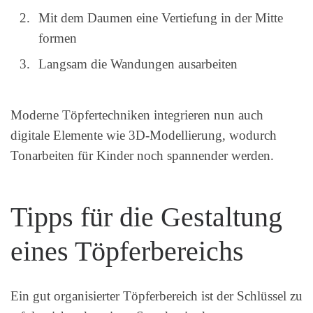
Mit dem Daumen eine Vertiefung in der Mitte
formen
Langsam die Wandungen ausarbeiten
Moderne Töpfertechniken integrieren nun auch
digitale Elemente wie 3D-Modellierung, wodurch
Tonarbeiten für Kinder noch spannender werden.
Tipps für die Gestaltung
eines Töpferbereichs
Ein gut organisierter Töpferbereich ist der Schlüssel zu