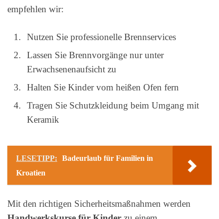
empfehlen wir:
Nutzen Sie professionelle Brennservices
Lassen Sie Brennvorgänge nur unter
Erwachsenenaufsicht zu
Halten Sie Kinder vom heißen Ofen fern
Tragen Sie Schutzkleidung beim Umgang mit
Keramik
LESETIPP:
Badeurlaub für Familien in
Kroatien
Mit den richtigen Sicherheitsmaßnahmen werden
Handwerkskurse für Kinder
zu einem