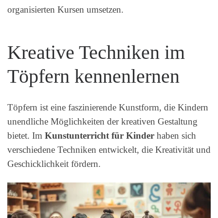
organisierten Kursen umsetzen.
Kreative Techniken im
Töpfern kennenlernen
Töpfern ist eine faszinierende Kunstform, die Kindern
unendliche Möglichkeiten der kreativen Gestaltung
bietet. Im
Kunstunterricht für Kinder
haben sich
verschiedene Techniken entwickelt, die Kreativität und
Geschicklichkeit fördern.