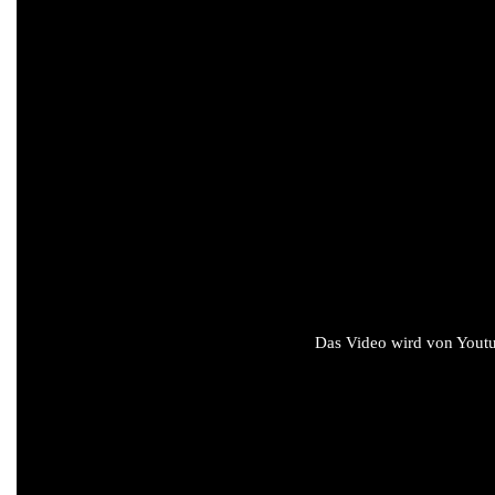
Das Video wird von Youtub