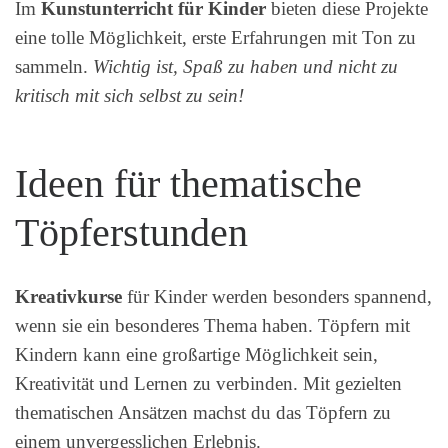
Im
Kunstunterricht für Kinder
bieten diese Projekte
eine tolle Möglichkeit, erste Erfahrungen mit Ton zu
sammeln.
Wichtig ist, Spaß zu haben und nicht zu
kritisch mit sich selbst zu sein!
Ideen für thematische
Töpferstunden
Kreativkurse
für Kinder werden besonders spannend,
wenn sie ein besonderes Thema haben. Töpfern mit
Kindern kann eine großartige Möglichkeit sein,
Kreativität und Lernen zu verbinden. Mit gezielten
thematischen Ansätzen machst du das Töpfern zu
einem unvergesslichen Erlebnis.