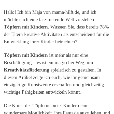
Hallo! Ich bin Maja von mama-hilft.de, und ich
möchte euch eine faszinierende Welt vorstellen:
Töpfern mit Kindern
. Wussten Sie, dass bereits 78%
der Eltern kreative Aktivitäten als entscheidend für die
Entwicklung ihrer Kinder betrachten?
Töpfern mit Kindern
ist mehr als nur eine
Beschäftigung – es ist ein magischer Weg, um
Kreativitätsförderung
spielerisch zu gestalten. In
diesem Artikel zeige ich euch, wie ihr gemeinsam
einzigartige Kunstwerke erschaffen und gleichzeitig
wichtige Fähigkeiten entwickeln könnt.
Die Kunst des Töpferns bietet Kindern eine
wunderbare Möglichkeit, ihre Fantasie auszuleben und