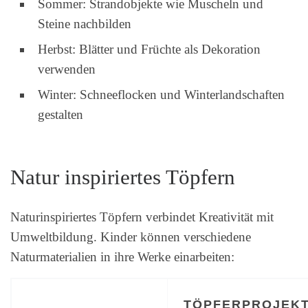
Sommer: Strandobjekte wie Muscheln und
Steine nachbilden
Herbst: Blätter und Früchte als Dekoration
verwenden
Winter: Schneeflocken und Winterlandschaften
gestalten
Natur inspiriertes Töpfern
Naturinspiriertes Töpfern verbindet Kreativität mit
Umweltbildung. Kinder können verschiedene
Naturmaterialien in ihre Werke einarbeiten:
TÖPFERPROJEKT