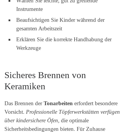
Wählen Sie leichte, gut zu greifende
Instrumente
Beaufsichtigen Sie Kinder während der
gesamten Arbeitszeit
Erklären Sie die korrekte Handhabung der
Werkzeuge
Sicheres Brennen von
Keramiken
Das Brennen der
Tonarbeiten
erfordert besondere
Vorsicht.
Professionelle Töpferwerkstätten verfügen
über kindersichere Öfen
, die optimale
Sicherheitsbedingungen bieten. Für Zuhause