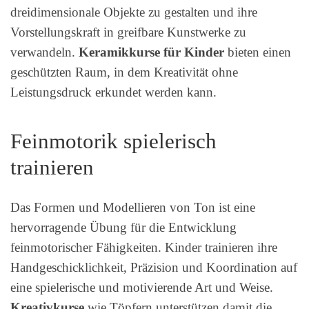
dreidimensionale Objekte zu gestalten und ihre
Vorstellungskraft in greifbare Kunstwerke zu
verwandeln.
Keramikkurse für Kinder
bieten einen
geschützten Raum, in dem Kreativität ohne
Leistungsdruck erkundet werden kann.
Feinmotorik spielerisch
trainieren
Das Formen und Modellieren von Ton ist eine
hervorragende Übung für die Entwicklung
feinmotorischer Fähigkeiten. Kinder trainieren ihre
Handgeschicklichkeit, Präzision und Koordination auf
eine spielerische und motivierende Art und Weise.
Kreativkurse
wie Töpfern unterstützen damit die