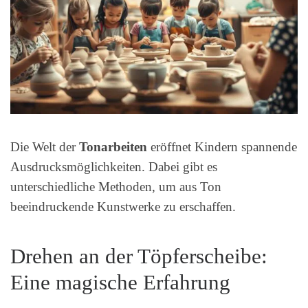
Die Welt der
Tonarbeiten
eröffnet Kindern spannende
Ausdrucksmöglichkeiten. Dabei gibt es
unterschiedliche Methoden, um aus Ton
beeindruckende Kunstwerke zu erschaffen.
Drehen an der Töpferscheibe:
Eine magische Erfahrung