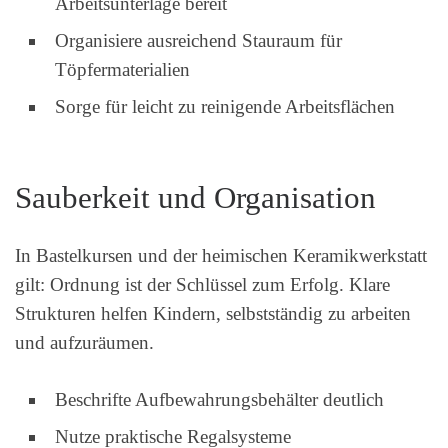
Arbeitsunterlage bereit
Organisiere ausreichend Stauraum für
Töpfermaterialien
Sorge für leicht zu reinigende Arbeitsflächen
Sauberkeit und Organisation
In Bastelkursen und der heimischen Keramikwerkstatt
gilt: Ordnung ist der Schlüssel zum Erfolg. Klare
Strukturen helfen Kindern, selbstständig zu arbeiten
und aufzuräumen.
Beschrifte Aufbewahrungsbehälter deutlich
Nutze praktische Regalsysteme