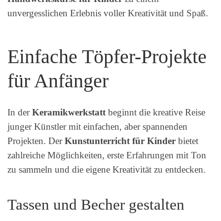
unvergesslichen Erlebnis voller Kreativität und Spaß.
Einfache Töpfer-Projekte
für Anfänger
In der
Keramikwerkstatt
beginnt die kreative Reise
junger Künstler mit einfachen, aber spannenden
Projekten. Der
Kunstunterricht für Kinder
bietet
zahlreiche Möglichkeiten, erste Erfahrungen mit Ton
zu sammeln und die eigene Kreativität zu entdecken.
Tassen und Becher gestalten