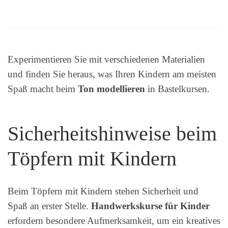
Experimentieren Sie mit verschiedenen Materialien
und finden Sie heraus, was Ihren Kindern am meisten
Spaß macht beim
Ton modellieren
in Bastelkursen.
Sicherheitshinweise beim
Töpfern mit Kindern
Beim Töpfern mit Kindern stehen Sicherheit und
Spaß an erster Stelle.
Handwerkskurse für Kinder
erfordern besondere Aufmerksamkeit, um ein kreatives