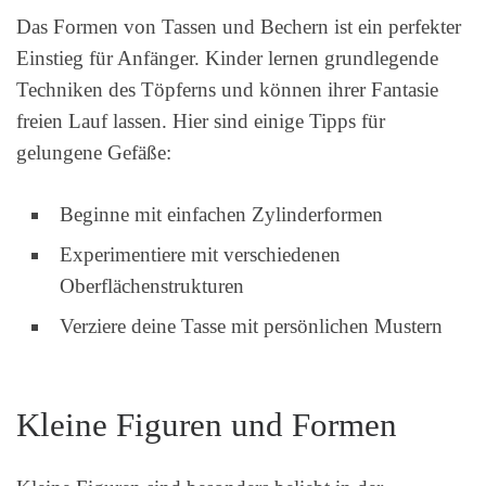
Das Formen von Tassen und Bechern ist ein perfekter
Einstieg für Anfänger. Kinder lernen grundlegende
Techniken des Töpferns und können ihrer Fantasie
freien Lauf lassen. Hier sind einige Tipps für
gelungene Gefäße:
Beginne mit einfachen Zylinderformen
Experimentiere mit verschiedenen
Oberflächenstrukturen
Verziere deine Tasse mit persönlichen Mustern
Kleine Figuren und Formen