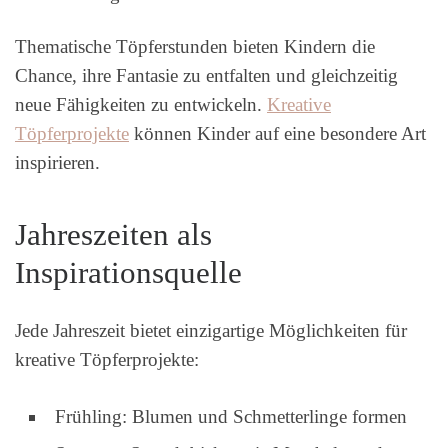
Thematische Töpferstunden bieten Kindern die
Chance, ihre Fantasie zu entfalten und gleichzeitig
neue Fähigkeiten zu entwickeln.
Kreative
Töpferprojekte
können Kinder auf eine besondere Art
inspirieren.
Jahreszeiten als
Inspirationsquelle
Jede Jahreszeit bietet einzigartige Möglichkeiten für
kreative Töpferprojekte:
Frühling: Blumen und Schmetterlinge formen