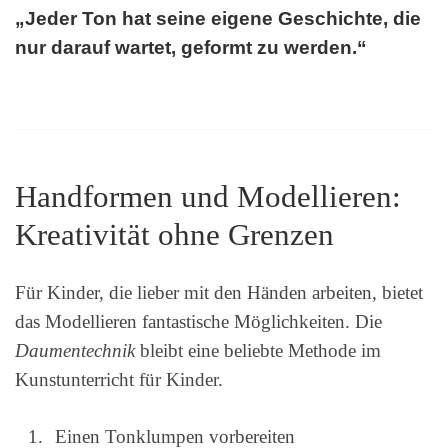
„Jeder Ton hat seine eigene Geschichte, die
nur darauf wartet, geformt zu werden.“
Handformen und Modellieren:
Kreativität ohne Grenzen
Für Kinder, die lieber mit den Händen arbeiten, bietet
das Modellieren fantastische Möglichkeiten. Die
Daumentechnik
bleibt eine beliebte Methode im
Kunstunterricht für Kinder.
Einen Tonklumpen vorbereiten