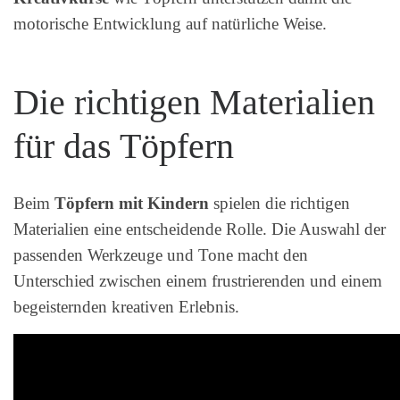
motorische Entwicklung auf natürliche Weise.
Die richtigen Materialien
für das Töpfern
Beim
Töpfern mit Kindern
spielen die richtigen
Materialien eine entscheidende Rolle. Die Auswahl der
passenden Werkzeuge und Tone macht den
Unterschied zwischen einem frustrierenden und einem
begeisternden kreativen Erlebnis.