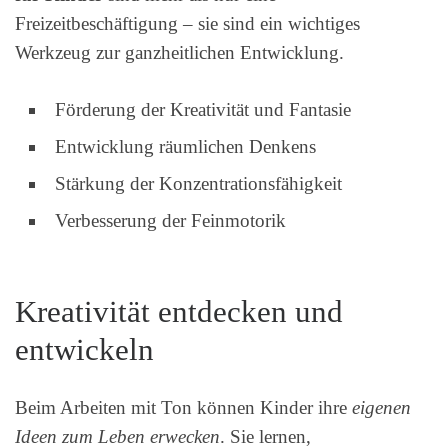
Freizeitbeschäftigung – sie sind ein wichtiges
Werkzeug zur ganzheitlichen Entwicklung.
Förderung der Kreativität und Fantasie
Entwicklung räumlichen Denkens
Stärkung der Konzentrationsfähigkeit
Verbesserung der Feinmotorik
Kreativität entdecken und
entwickeln
Beim Arbeiten mit Ton können Kinder ihre
eigenen
Ideen zum Leben erwecken
. Sie lernen,