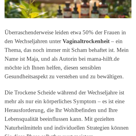
Überraschenderweise leiden etwa 50% der Frauen in
den Wechseljahren unter
Vaginaltrockenheit
– ein
Thema, das noch immer mit Scham behaftet ist. Mein
Name ist Maja, und als Autorin bei mama-hilft.de
möchte ich Ihnen helfen, diesen sensiblen
Gesundheitsaspekt zu verstehen und zu bewältigen.
Die Trockene Scheide während der Wechseljahre ist
mehr als nur ein körperliches Symptom – es ist eine
Herausforderung, die Ihr Wohlbefinden und Ihre
Lebensqualität beeinflussen kann. Mit gezielten
Naturheilmitteln und individuellen Strategien können