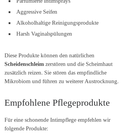
Parfümierte Intimsprays
Aggressive Seifen
Alkoholhaltige Reinigungsprodukte
Harsh Vaginalspülungen
Diese Produkte können den natürlichen
Scheidenschleim
zerstören und die Scheimhaut
zusätzlich reizen. Sie stören das empfindliche
Mikrobiom und führen zu weiterer Austrocknung.
Empfohlene Pflegeprodukte
Für eine schonende Intimpflege empfehlen wir
folgende Produkte: