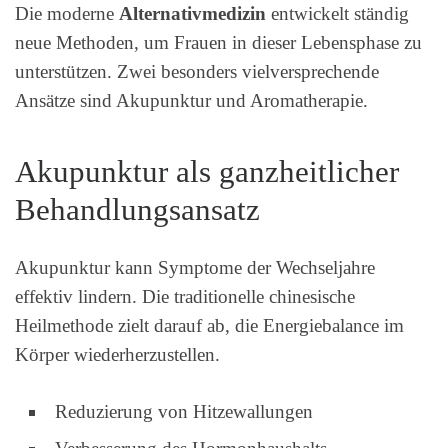
Die moderne
Alternativmedizin
entwickelt ständig
neue Methoden, um Frauen in dieser Lebensphase zu
unterstützen. Zwei besonders vielversprechende
Ansätze sind Akupunktur und Aromatherapie.
Akupunktur als ganzheitlicher
Behandlungsansatz
Akupunktur kann Symptome der Wechseljahre
effektiv lindern. Die traditionelle chinesische
Heilmethode zielt darauf ab, die Energiebalance im
Körper wiederherzustellen.
Reduzierung von Hitzewallungen