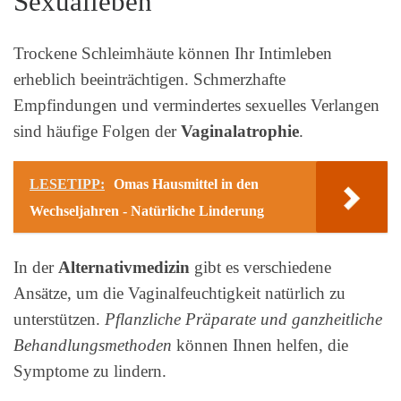
Sexualleben
Trockene Schleimhäute können Ihr Intimleben
erheblich beeinträchtigen. Schmerzhafte
Empfindungen und vermindertes sexuelles Verlangen
sind häufige Folgen der
Vaginalatrophie
.
LESETIPP:
Omas Hausmittel in den
Wechseljahren - Natürliche Linderung
In der
Alternativmedizin
gibt es verschiedene
Ansätze, um die Vaginalfeuchtigkeit natürlich zu
unterstützen.
Pflanzliche Präparate und ganzheitliche
Behandlungsmethoden
können Ihnen helfen, die
Symptome zu lindern.