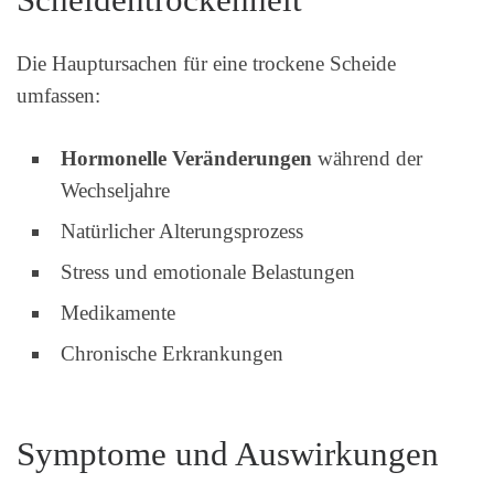
Die Hauptursachen für eine trockene Scheide
umfassen:
Hormonelle Veränderungen
während der
Wechseljahre
Natürlicher Alterungsprozess
Stress und emotionale Belastungen
Medikamente
Chronische Erkrankungen
Symptome und Auswirkungen