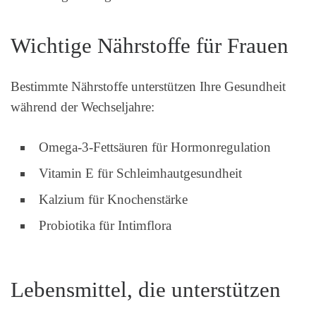
Wichtige Nährstoffe für Frauen
Bestimmte Nährstoffe unterstützen Ihre Gesundheit
während der Wechseljahre:
Omega-3-Fettsäuren für Hormonregulation
Vitamin E für Schleimhautgesundheit
Kalzium für Knochenstärke
Probiotika für Intimflora
Lebensmittel, die unterstützen