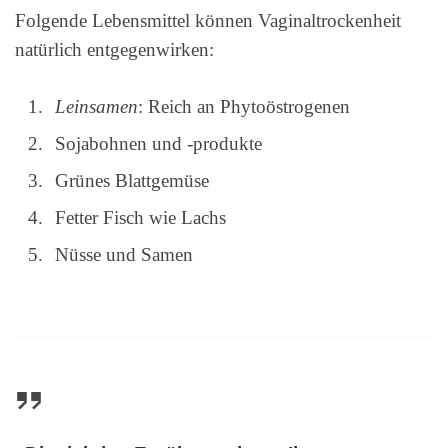
Folgende Lebensmittel können Vaginaltrockenheit
natürlich entgegenwirken:
Leinsamen
: Reich an Phytoöstrogenen
Sojabohnen und -produkte
Grünes Blattgemüse
Fetter Fisch wie Lachs
Nüsse und Samen