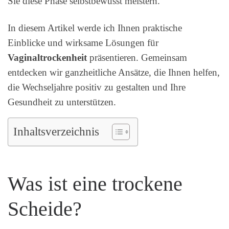
Sie diese Phase selbstbewusst meistern.
In diesem Artikel werde ich Ihnen praktische
Einblicke und wirksame Lösungen für
Vaginaltrockenheit
präsentieren. Gemeinsam
entdecken wir ganzheitliche Ansätze, die Ihnen helfen,
die Wechseljahre positiv zu gestalten und Ihre
Gesundheit zu unterstützen.
Inhaltsverzeichnis
Was ist eine trockene
Scheide?