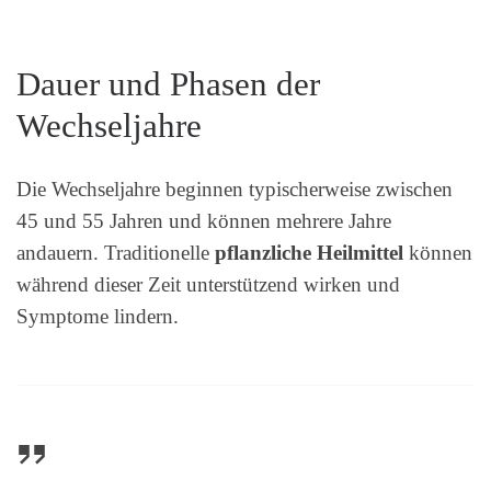
Dauer und Phasen der
Wechseljahre
Die Wechseljahre beginnen typischerweise zwischen
45 und 55 Jahren und können mehrere Jahre
andauern. Traditionelle
pflanzliche Heilmittel
können
während dieser Zeit unterstützend wirken und
Symptome lindern.