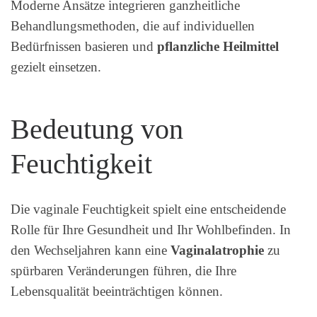
Moderne Ansätze integrieren ganzheitliche
Behandlungsmethoden, die auf individuellen
Bedürfnissen basieren und
pflanzliche Heilmittel
gezielt einsetzen.
Bedeutung von
Feuchtigkeit
Die vaginale Feuchtigkeit spielt eine entscheidende
Rolle für Ihre Gesundheit und Ihr Wohlbefinden. In
den Wechseljahren kann eine
Vaginalatrophie
zu
spürbaren Veränderungen führen, die Ihre
Lebensqualität beeinträchtigen können.