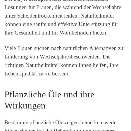
Lösungen für Frauen, die während der Wechseljahre
unter Scheidentrockenheit leiden. Naturheilmittel
können eine sanfte und effektive Unterstützung für
Ihre Gesundheit und Ihr Wohlbefinden bieten.
Viele Frauen suchen nach natürlichen Alternativen zur
Linderung von Wechseljahresbeschwerden. Die
richtigen Naturheilmittel können Ihnen helfen, Ihre
Lebensqualität zu verbessern.
Pflanzliche Öle und ihre
Wirkungen
Bestimmte pflanzliche Öle zeigen bemerkenswerte
Eigenschaften bei der Behandlung von trockener