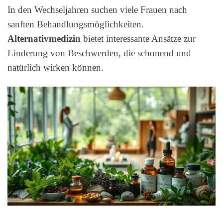
In den Wechseljahren suchen viele Frauen nach
sanften Behandlungsmöglichkeiten.
Alternativmedizin
bietet interessante Ansätze zur
Linderung von Beschwerden, die schonend und
natürlich wirken können.