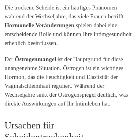
Die trockene Scheide ist ein häufiges Phänomen
während der Wechseljahre, das viele Frauen betrifft.
Hormonelle Veränderungen
spielen dabei eine
entscheidende Rolle und können Ihre Intimgesundheit
erheblich beeinflussen.
Der
Östrogenmangel
ist der Hauptgrund für diese
unangenehme Situation. Östrogen ist ein wichtiges
Hormon, das die Feuchtigkeit und Elastizität der
Vaginalschleimhaut reguliert. Während der
Wechseljahre sinkt der Östrogenspiegel deutlich, was
direkte Auswirkungen auf Ihr Intimleben hat.
Ursachen für
Scheidentrockenheit