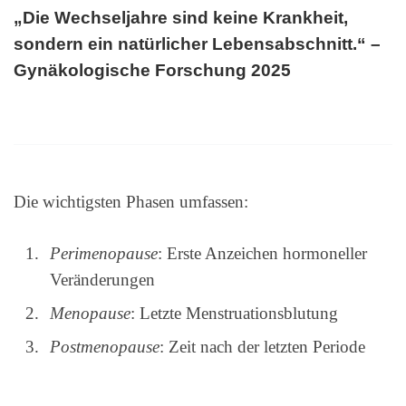
„Die Wechseljahre sind keine Krankheit,
sondern ein natürlicher Lebensabschnitt.“ –
Gynäkologische Forschung 2025
Die wichtigsten Phasen umfassen:
Perimenopause
: Erste Anzeichen hormoneller
Veränderungen
Menopause
: Letzte Menstruationsblutung
Postmenopause
: Zeit nach der letzten Periode