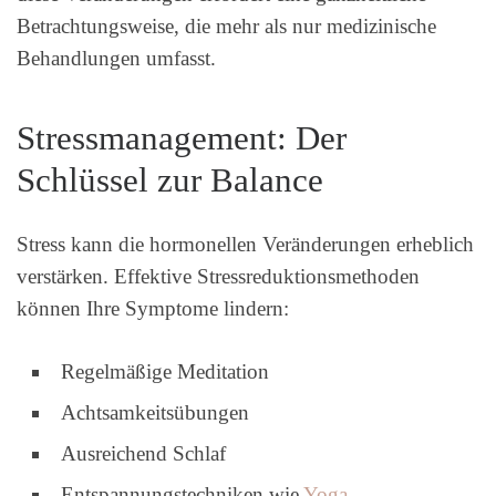
Betrachtungsweise, die mehr als nur medizinische
Behandlungen umfasst.
Stressmanagement: Der
Schlüssel zur Balance
Stress kann die hormonellen Veränderungen erheblich
verstärken. Effektive Stressreduktionsmethoden
können Ihre Symptome lindern:
Regelmäßige Meditation
Achtsamkeitsübungen
Ausreichend Schlaf
Entspannungstechniken wie
Yoga