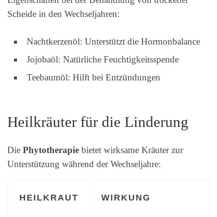
Scheide in den Wechseljahren:
Nachtkerzenöl: Unterstützt die Hormonbalance
Jojobaöl: Natürliche Feuchtigkeitsspende
Teebaumöl: Hilft bei Entzündungen
Heilkräuter für die Linderung
Die
Phytotherapie
bietet wirksame Kräuter zur
Unterstützung während der Wechseljahre:
HEILKRAUT
WIRKUNG