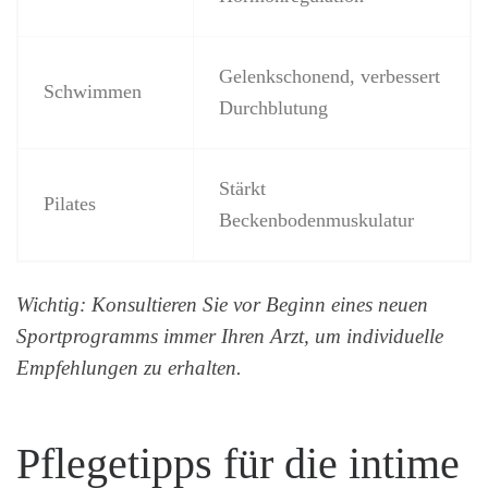
Gelenkschonend, verbessert
Schwimmen
Durchblutung
Stärkt
Pilates
Beckenbodenmuskulatur
Wichtig: Konsultieren Sie vor Beginn eines neuen
Sportprogramms immer Ihren Arzt, um individuelle
Empfehlungen zu erhalten.
Pflegetipps für die intime