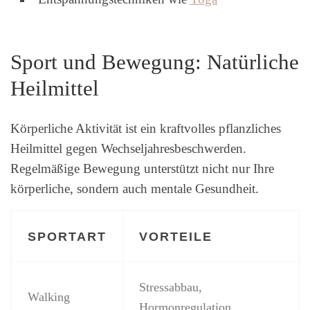
Sport und Bewegung: Natürliche
Heilmittel
Körperliche Aktivität ist ein kraftvolles pflanzliches
Heilmittel gegen Wechseljahresbeschwerden.
Regelmäßige Bewegung unterstützt nicht nur Ihre
körperliche, sondern auch mentale Gesundheit.
SPORTART
VORTEILE
Stressabbau,
Walking
Hormonregulation