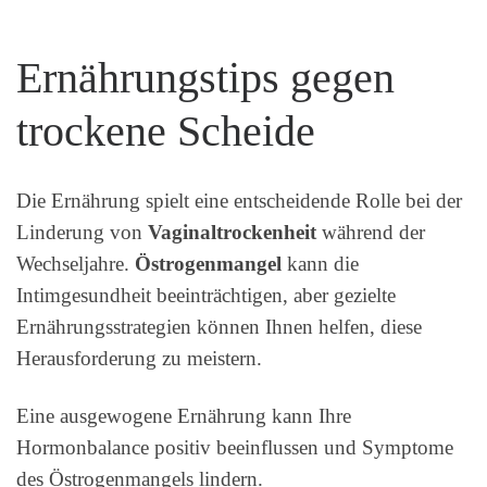
Ernährungstips gegen
trockene Scheide
Die Ernährung spielt eine entscheidende Rolle bei der
Linderung von
Vaginaltrockenheit
während der
Wechseljahre.
Östrogenmangel
kann die
Intimgesundheit beeinträchtigen, aber gezielte
Ernährungsstrategien können Ihnen helfen, diese
Herausforderung zu meistern.
Eine ausgewogene Ernährung kann Ihre
Hormonbalance positiv beeinflussen und Symptome
des Östrogenmangels lindern.