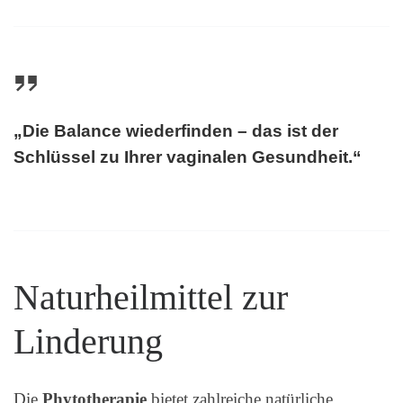
„Die Balance wiederfinden – das ist der
Schlüssel zu Ihrer vaginalen Gesundheit.“
Naturheilmittel zur
Linderung
Die
Phytotherapie
bietet zahlreiche natürliche