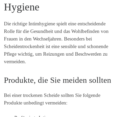
Hygiene
Die richtige Intimhygiene spielt eine entscheidende
Rolle für die Gesundheit und das Wohlbefinden von
Frauen in den Wechseljahren. Besonders bei
Scheidentrockenheit ist eine sensible und schonende
Pflege wichtig, um Reizungen und Beschwerden zu
vermeiden.
Produkte, die Sie meiden sollten
Bei einer trockenen Scheide sollten Sie folgende
Produkte unbedingt vermeiden: