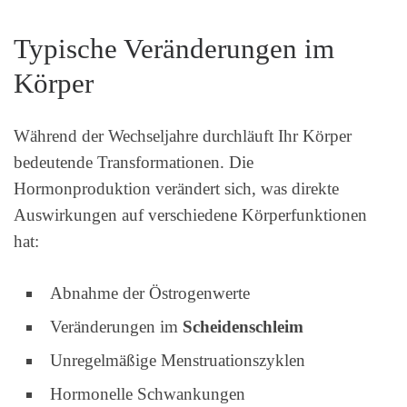
Typische Veränderungen im
Körper
Während der Wechseljahre durchläuft Ihr Körper
bedeutende Transformationen. Die
Hormonproduktion verändert sich, was direkte
Auswirkungen auf verschiedene Körperfunktionen
hat:
Abnahme der Östrogenwerte
Veränderungen im
Scheidenschleim
Unregelmäßige Menstruationszyklen
Hormonelle Schwankungen