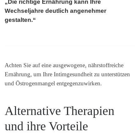
„Die richtige Ernährung kann Ihre
Wechseljahre deutlich angenehmer
gestalten.“
Achten Sie auf eine ausgewogene, nährstoffreiche
Ernährung, um Ihre Intimgesundheit zu unterstützen
und Östrogenmangel entgegenzuwirken.
Alternative Therapien
und ihre Vorteile