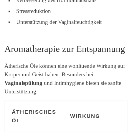
Verbesserung des Hormonhaushalts
Stressreduktion
Unterstützung der Vaginalfeuchtigkeit
Aromatherapie zur Entspannung
Ätherische Öle können eine wohltuende Wirkung auf
Körper und Geist haben. Besonders bei
Vaginalspülung
und Intimhygiene bieten sie sanfte
Unterstützung.
ÄTHERISCHES
WIRKUNG
ÖL