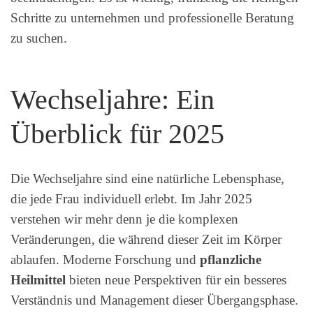
Schritte zu unternehmen und professionelle Beratung
zu suchen.
Wechseljahre: Ein
Überblick für 2025
Die Wechseljahre sind eine natürliche Lebensphase,
die jede Frau individuell erlebt. Im Jahr 2025
verstehen wir mehr denn je die komplexen
Veränderungen, die während dieser Zeit im Körper
ablaufen. Moderne Forschung und
pflanzliche
Heilmittel
bieten neue Perspektiven für ein besseres
Verständnis und Management dieser Übergangsphase.