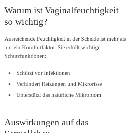
Warum ist Vaginalfeuchtigkeit
so wichtig?
Ausreichende Feuchtigkeit in der Scheide ist mehr als
nur ein Komfortfaktor. Sie erfüllt wichtige
Schutzfunktionen:
Schützt vor Infektionen
Verhindert Reizungen und Mikrorisse
Unterstützt das natürliche Mikrobiom
Auswirkungen auf das