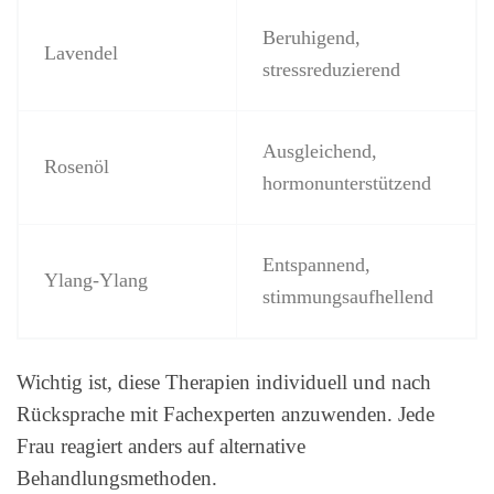
Beruhigend,
Lavendel
stressreduzierend
Ausgleichend,
Rosenöl
hormonunterstützend
Entspannend,
Ylang-Ylang
stimmungsaufhellend
Wichtig ist, diese Therapien individuell und nach
Rücksprache mit Fachexperten anzuwenden. Jede
Frau reagiert anders auf alternative
Behandlungsmethoden.