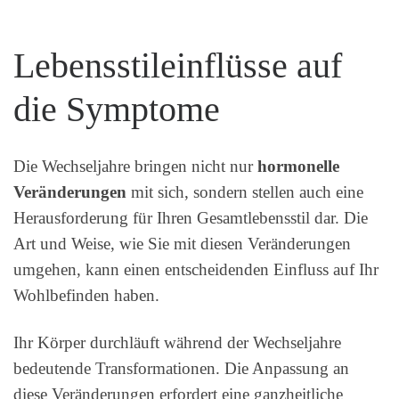
Lebensstileinflüsse auf
die Symptome
Die Wechseljahre bringen nicht nur
hormonelle
Veränderungen
mit sich, sondern stellen auch eine
Herausforderung für Ihren Gesamtlebensstil dar. Die
Art und Weise, wie Sie mit diesen Veränderungen
umgehen, kann einen entscheidenden Einfluss auf Ihr
Wohlbefinden haben.
Ihr Körper durchläuft während der Wechseljahre
bedeutende Transformationen. Die Anpassung an
diese Veränderungen erfordert eine ganzheitliche