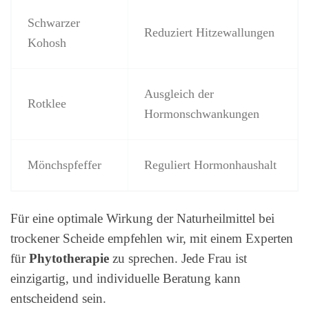
Schwarzer
Reduziert Hitzewallungen
Kohosh
Ausgleich der
Rotklee
Hormonschwankungen
Mönchspfeffer
Reguliert Hormonhaushalt
Für eine optimale Wirkung der Naturheilmittel bei
trockener Scheide empfehlen wir, mit einem Experten
für
Phytotherapie
zu sprechen. Jede Frau ist
einzigartig, und individuelle Beratung kann
entscheidend sein.