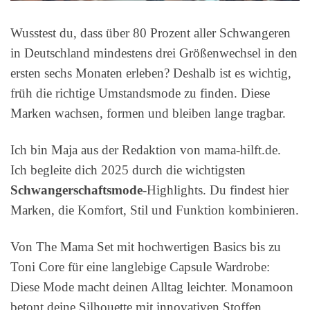
Wusstest du, dass über 80 Prozent aller Schwangeren
in Deutschland mindestens drei Größenwechsel in den
ersten sechs Monaten erleben? Deshalb ist es wichtig,
früh die richtige Umstandsmode zu finden. Diese
Marken wachsen, formen und bleiben lange tragbar.
Ich bin Maja aus der Redaktion von mama-hilft.de.
Ich begleite dich 2025 durch die wichtigsten
Schwangerschaftsmode
-Highlights. Du findest hier
Marken, die Komfort, Stil und Funktion kombinieren.
Von The Mama Set mit hochwertigen Basics bis zu
Toni Core für eine langlebige Capsule Wardrobe:
Diese Mode macht deinen Alltag leichter. Monamoon
betont deine Silhouette mit innovativen Stoffen.