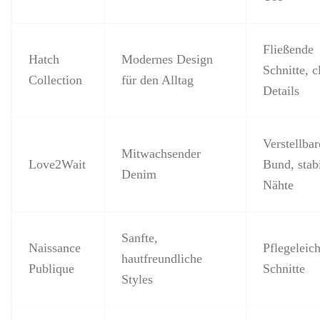
Fließende
Hatch
Modernes Design
Schnitte, c
Collection
für den Alltag
Details
Verstellbar
Mitwachsender
Love2Wait
Bund, stab
Denim
Nähte
Sanfte,
Naissance
Pflegeleich
hautfreundliche
Publique
Schnitte
Styles