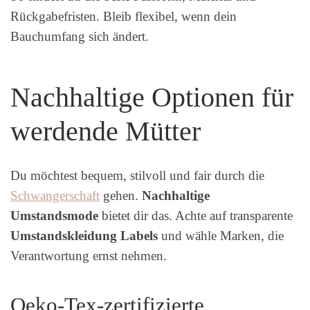
Rückgabefristen. Bleib flexibel, wenn dein
Bauchumfang sich ändert.
Nachhaltige Optionen für
werdende Mütter
Du möchtest bequem, stilvoll und fair durch die
Schwangerschaft
gehen.
Nachhaltige
Umstandsmode
bietet dir das. Achte auf transparente
Umstandskleidung Labels
und wähle Marken, die
Verantwortung ernst nehmen.
Oeko-Tex-zertifizierte