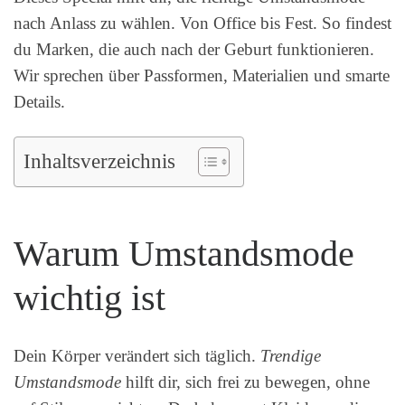
nach Anlass zu wählen. Von Office bis Fest. So findest
du Marken, die auch nach der Geburt funktionieren.
Wir sprechen über Passformen, Materialien und smarte
Details.
Inhaltsverzeichnis
Warum Umstandsmode
wichtig ist
Dein Körper verändert sich täglich.
Trendige
Umstandsmode
hilft dir, sich frei zu bewegen, ohne