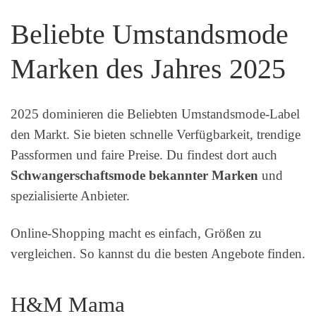
Beliebte Umstandsmode
Marken des Jahres 2025
2025 dominieren die Beliebten Umstandsmode-Label
den Markt. Sie bieten schnelle Verfügbarkeit, trendige
Passformen und faire Preise. Du findest dort auch
Schwangerschaftsmode bekannter Marken
und
spezialisierte Anbieter.
Online-Shopping macht es einfach, Größen zu
vergleichen. So kannst du die besten Angebote finden.
H&M Mama