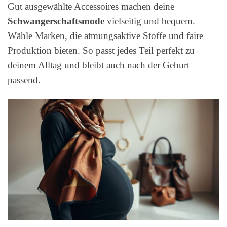
Gut ausgewählte Accessoires machen deine
Schwangerschaftsmode
vielseitig und bequem.
Wähle Marken, die atmungsaktive Stoffe und faire
Produktion bieten. So passt jedes Teil perfekt zu
deinem Alltag und bleibt auch nach der Geburt
passend.