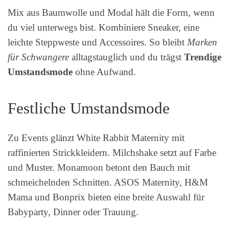
Mix aus Baumwolle und Modal hält die Form, wenn
du viel unterwegs bist. Kombiniere Sneaker, eine
leichte Steppweste und Accessoires. So bleibt
Marken
für Schwangere
alltagstauglich und du trägst
Trendige
Umstandsmode
ohne Aufwand.
Festliche Umstandsmode
Zu Events glänzt White Rabbit Maternity mit
raffinierten Strickkleidern. Milchshake setzt auf Farbe
und Muster. Monamoon betont den Bauch mit
schmeichelnden Schnitten. ASOS Maternity, H&M
Mama und Bonprix bieten eine breite Auswahl für
Babyparty, Dinner oder Trauung.