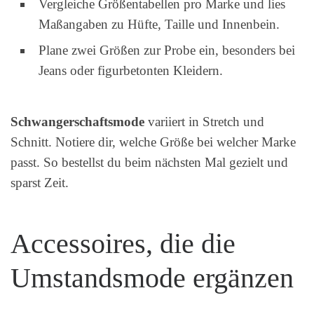
Vergleiche Größentabellen pro Marke und lies
Maßangaben zu Hüfte, Taille und Innenbein.
Plane zwei Größen zur Probe ein, besonders bei
Jeans oder figurbetonten Kleidern.
Schwangerschaftsmode
variiert in Stretch und
Schnitt. Notiere dir, welche Größe bei welcher Marke
passt. So bestellst du beim nächsten Mal gezielt und
sparst Zeit.
Accessoires, die die
Umstandsmode ergänzen