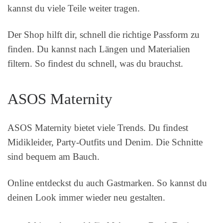
kannst du viele Teile weiter tragen.
Der Shop hilft dir, schnell die richtige Passform zu
finden. Du kannst nach Längen und Materialien
filtern. So findest du schnell, was du brauchst.
ASOS Maternity
ASOS Maternity bietet viele Trends. Du findest
Midikleider, Party-Outfits und Denim. Die Schnitte
sind bequem am Bauch.
Online entdeckst du auch Gastmarken. So kannst du
deinen Look immer wieder neu gestalten.