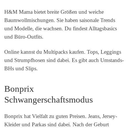
H&M Mama bietet breite Größen und weiche
Baumwollmischungen. Sie haben saisonale Trends
und Modelle, die wachsen. Du findest Alltagsbasics
und Büro-Outfits.
Online kannst du Multipacks kaufen. Tops, Leggings
und Strumpfhosen sind dabei. Es gibt auch Umstands-
BHs und Slips.
Bonprix
Schwangerschaftsmodus
Bonprix hat Vielfalt zu guten Preisen. Jeans, Jersey-
Kleider und Parkas sind dabei. Nach der Geburt