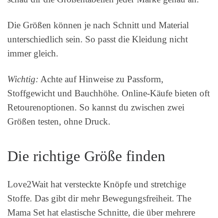
Die Größen können je nach Schnitt und Material
unterschiedlich sein. So passt die Kleidung nicht
immer gleich.
Wichtig:
Achte auf Hinweise zu Passform,
Stoffgewicht und Bauchhöhe. Online-Käufe bieten oft
Retourenoptionen. So kannst du zwischen zwei
Größen testen, ohne Druck.
Die richtige Größe finden
Love2Wait hat versteckte Knöpfe und stretchige
Stoffe. Das gibt dir mehr Bewegungsfreiheit. The
Mama Set hat elastische Schnitte, die über mehrere