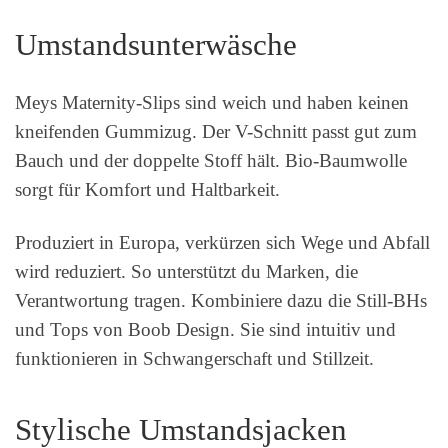
Umstandsunterwäsche
Meys Maternity-Slips sind weich und haben keinen
kneifenden Gummizug. Der V-Schnitt passt gut zum
Bauch und der doppelte Stoff hält. Bio-Baumwolle
sorgt für Komfort und Haltbarkeit.
Produziert in Europa, verkürzen sich Wege und Abfall
wird reduziert. So unterstützt du Marken, die
Verantwortung tragen. Kombiniere dazu die Still-BHs
und Tops von Boob Design. Sie sind intuitiv und
funktionieren in Schwangerschaft und Stillzeit.
Stylische Umstandsjacken