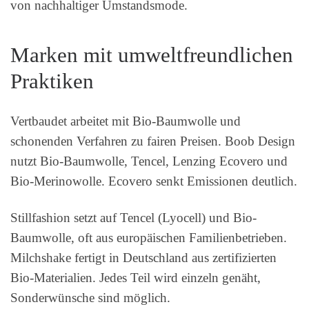
von nachhaltiger Umstandsmode.
Marken mit umweltfreundlichen
Praktiken
Vertbaudet arbeitet mit Bio-Baumwolle und
schonenden Verfahren zu fairen Preisen. Boob Design
nutzt Bio-Baumwolle, Tencel, Lenzing Ecovero und
Bio-Merinowolle. Ecovero senkt Emissionen deutlich.
Stillfashion setzt auf Tencel (Lyocell) und Bio-
Baumwolle, oft aus europäischen Familienbetrieben.
Milchshake fertigt in Deutschland aus zertifizierten
Bio-Materialien. Jedes Teil wird einzeln genäht,
Sonderwünsche sind möglich.