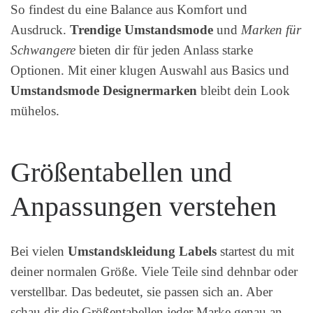
So findest du eine Balance aus Komfort und
Ausdruck.
Trendige Umstandsmode
und
Marken für
Schwangere
bieten dir für jeden Anlass starke
Optionen. Mit einer klugen Auswahl aus Basics und
Umstandsmode Designermarken
bleibt dein Look
mühelos.
Größentabellen und
Anpassungen verstehen
Bei vielen
Umstandskleidung Labels
startest du mit
deiner normalen Größe. Viele Teile sind dehnbar oder
verstellbar. Das bedeutet, sie passen sich an. Aber
schau dir die Größentabellen jeder Marke genau an.