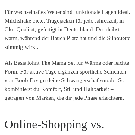
Für wechselhaftes Wetter sind funktionale Lagen ideal.
Milchshake bietet Tragejacken für jede Jahreszeit, in
Öko-Qualität, gefertigt in Deutschland. Du bleibst
warm, während der Bauch Platz hat und die Silhouette
stimmig wirkt.
Als Basis lohnt The Mama Set für Wärme oder leichte
Form. Für aktive Tage ergänzen sportliche Schichten
von Boob Design deine Schwangerschaftsmode. So
kombinierst du Komfort, Stil und Haltbarkeit –
getragen von Marken, die dir jede Phase erleichtern.
Online-Shopping vs.