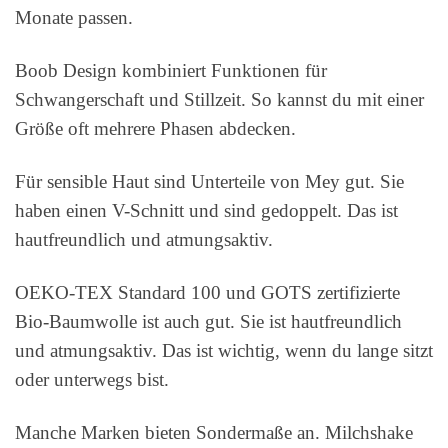
Monate passen.
Boob Design kombiniert Funktionen für
Schwangerschaft und Stillzeit. So kannst du mit einer
Größe oft mehrere Phasen abdecken.
Für sensible Haut sind Unterteile von Mey gut. Sie
haben einen V-Schnitt und sind gedoppelt. Das ist
hautfreundlich und atmungsaktiv.
OEKO-TEX Standard 100 und GOTS zertifizierte
Bio-Baumwolle ist auch gut. Sie ist hautfreundlich
und atmungsaktiv. Das ist wichtig, wenn du lange sitzt
oder unterwegs bist.
Manche Marken bieten Sondermaße an. Milchshake