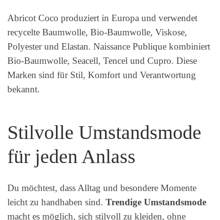
Abricot Coco produziert in Europa und verwendet
recycelte Baumwolle, Bio-Baumwolle, Viskose,
Polyester und Elastan. Naissance Publique kombiniert
Bio-Baumwolle, Seacell, Tencel und Cupro. Diese
Marken sind für Stil, Komfort und Verantwortung
bekannt.
Stilvolle Umstandsmode
für jeden Anlass
Du möchtest, dass Alltag und besondere Momente
leicht zu handhaben sind.
Trendige Umstandsmode
macht es möglich, sich stilvoll zu kleiden, ohne