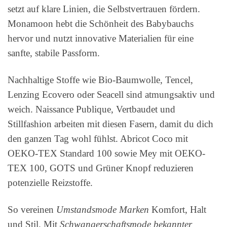
setzt auf klare Linien, die Selbstvertrauen fördern.
Monamoon hebt die Schönheit des Babybauchs
hervor und nutzt innovative Materialien für eine
sanfte, stabile Passform.
Nachhaltige Stoffe wie Bio-Baumwolle, Tencel,
Lenzing Ecovero oder Seacell sind atmungsaktiv und
weich. Naissance Publique, Vertbaudet und
Stillfashion arbeiten mit diesen Fasern, damit du dich
den ganzen Tag wohl fühlst. Abricot Coco mit
OEKO-TEX Standard 100 sowie Mey mit OEKO-
TEX 100, GOTS und Grüner Knopf reduzieren
potenzielle Reizstoffe.
So vereinen
Umstandsmode Marken
Komfort, Halt
und Stil. Mit
Schwangerschaftsmode bekannter