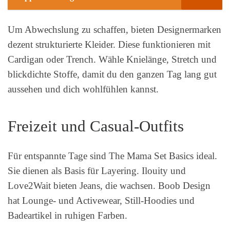
Um Abwechslung zu schaffen, bieten Designermarken
dezent strukturierte Kleider. Diese funktionieren mit
Cardigan oder Trench. Wähle Knielänge, Stretch und
blickdichte Stoffe, damit du den ganzen Tag lang gut
aussehen und dich wohlfühlen kannst.
Freizeit und Casual-Outfits
Für entspannte Tage sind The Mama Set Basics ideal.
Sie dienen als Basis für Layering. Ilouity und
Love2Wait bieten Jeans, die wachsen. Boob Design
hat Lounge- und Activewear, Still-Hoodies und
Badeartikel in ruhigen Farben.