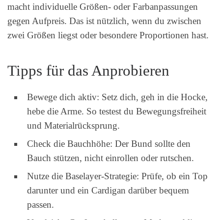
macht individuelle Größen- oder Farbanpassungen
gegen Aufpreis. Das ist nützlich, wenn du zwischen
zwei Größen liegst oder besondere Proportionen hast.
Tipps für das Anprobieren
Bewege dich aktiv: Setz dich, geh in die Hocke,
hebe die Arme. So testest du Bewegungsfreiheit
und Materialrücksprung.
Check die Bauchhöhe: Der Bund sollte den
Bauch stützen, nicht einrollen oder rutschen.
Nutze die Baselayer-Strategie: Prüfe, ob ein Top
darunter und ein Cardigan darüber bequem
passen.