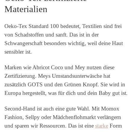
Materialien
Oeko-Tex Standard 100 bedeutet, Textilien sind frei
von Schadstoffen und sanft. Das ist in der
Schwangerschaft besonders wichtig, weil deine Haut
sensibler ist.
Marken wie Abricot Coco und Mey nutzen diese
Zertifizierung. Meys Umstandsunterwäsche hat
zusätzlich GOTS und den Grünen Knopf. Sie wird in
Europa hergestellt, was für dich und dein Baby gut ist.
Second-Hand ist auch eine gute Wahl. Mit Momox
Fashion, Sellpy oder Mädchenflohmarkt verlängern
und sparen wir Ressourcen. Das ist eine
starke
Form