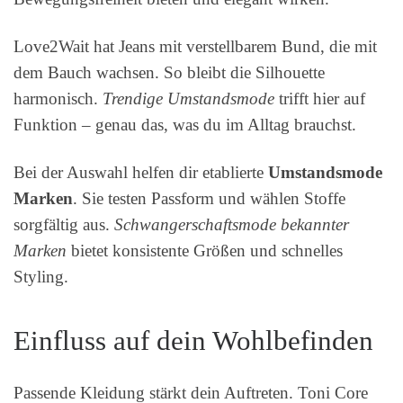
Love2Wait hat Jeans mit verstellbarem Bund, die mit
dem Bauch wachsen. So bleibt die Silhouette
harmonisch.
Trendige Umstandsmode
trifft hier auf
Funktion – genau das, was du im Alltag brauchst.
Bei der Auswahl helfen dir etablierte
Umstandsmode
Marken
. Sie testen Passform und wählen Stoffe
sorgfältig aus.
Schwangerschaftsmode bekannter
Marken
bietet konsistente Größen und schnelles
Styling.
Einfluss auf dein Wohlbefinden
Passende Kleidung stärkt dein Auftreten. Toni Core