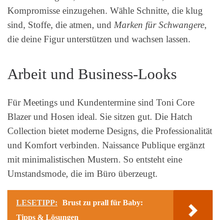
Kompromisse einzugehen. Wähle Schnitte, die klug
sind, Stoffe, die atmen, und
Marken für Schwangere
,
die deine Figur unterstützen und wachsen lassen.
Arbeit und Business-Looks
Für Meetings und Kundentermine sind Toni Core
Blazer und Hosen ideal. Sie sitzen gut. Die Hatch
Collection bietet moderne Designs, die Professionalität
und Komfort verbinden. Naissance Publique ergänzt
mit minimalistischen Mustern. So entsteht eine
Umstandsmode, die im Büro überzeugt.
LESETIPP:
Brust zu prall für Baby:
Tipps & Lösungen