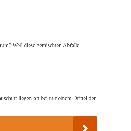
arum? Weil diese gemischten Abfälle
schutt liegen oft bei nur einem Drittel der