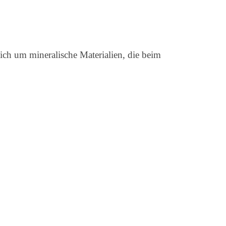
lich um mineralische Materialien, die beim