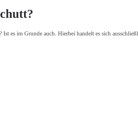
chutt?
? Ist es im Grunde auch. Hierbei handelt es sich ausschließ