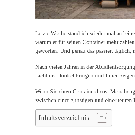
Letzte Woche stand ich wieder mal auf ein
warum er für seinen Container mehr zahlen
geworfen. Und genau das passiert täglich,
Nach vielen Jahren in der Abfallentsorgun
Licht ins Dunkel bringen und Ihnen zeigen
Wenn Sie einen Containerdienst Mönchengl
zwischen einer günstigen und einer teuren
Inhaltsverzeichnis