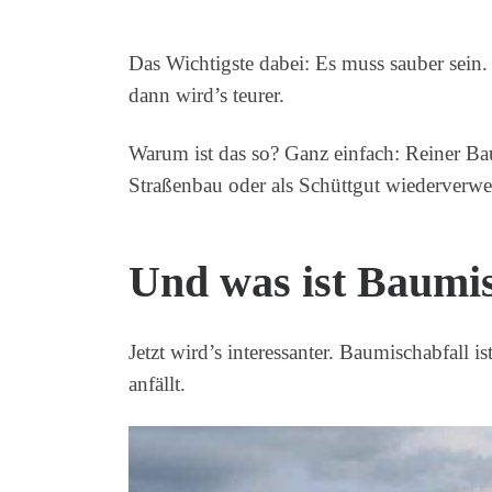
Das Wichtigste dabei: Es muss sauber sein.
dann wird’s teurer.
Warum ist das so? Ganz einfach: Reiner Bau
Straßenbau oder als Schüttgut wiederverwe
Und was ist Baumis
Jetzt wird’s interessanter. Baumischabfall i
anfällt.