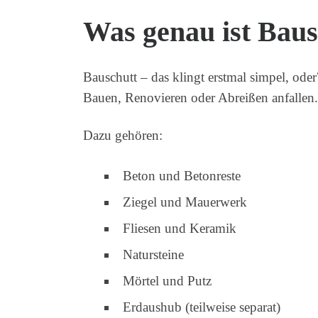
Was genau ist Baus
Bauschutt – das klingt erstmal simpel, oder
Bauen, Renovieren oder Abreißen anfallen.
Dazu gehören:
Beton und Betonreste
Ziegel und Mauerwerk
Fliesen und Keramik
Natursteine
Mörtel und Putz
Erdaushub (teilweise separat)