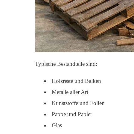
Typische Bestandteile sind:
Holzreste und Balken
Metalle aller Art
Kunststoffe und Folien
Pappe und Papier
Glas