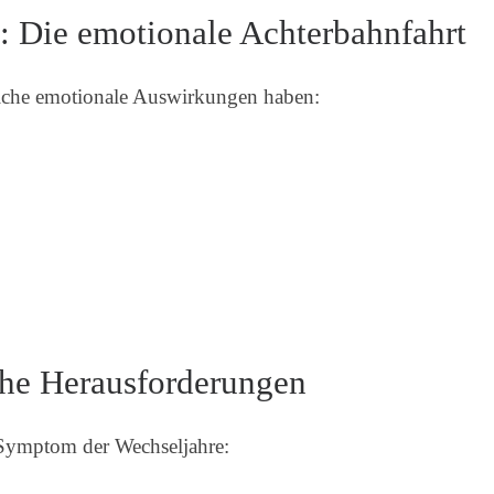
Die emotionale Achterbahnfahrt
iche emotionale Auswirkungen haben:
che Herausforderungen
 Symptom der Wechseljahre: