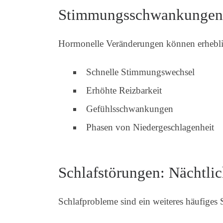
Stimmungsschwankungen: 
Hormonelle Veränderungen können erhebl
Schnelle Stimmungswechsel
Erhöhte Reizbarkeit
Gefühlsschwankungen
Phasen von Niedergeschlagenheit
Schlafstörungen: Nächtli
Schlafprobleme sind ein weiteres häufiges