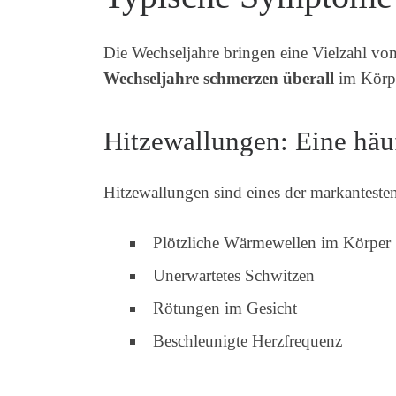
Die Wechseljahre bringen eine Vielzahl v
Wechseljahre schmerzen überall
im Körpe
Hitzewallungen: Eine häu
Hitzewallungen sind eines der markanteste
Plötzliche Wärmewellen im Körper
Unerwartetes Schwitzen
Rötungen im Gesicht
Beschleunigte Herzfrequenz