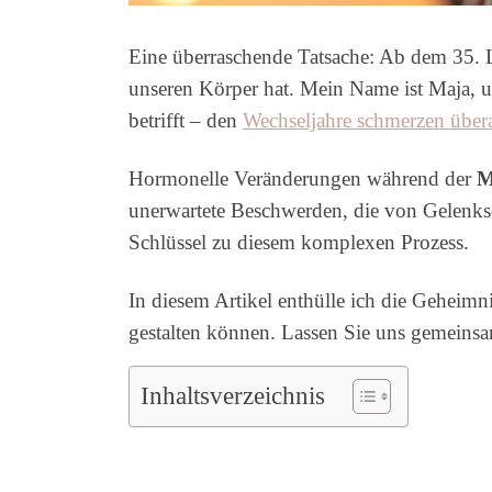
Eine überraschende Tatsache: Ab dem 35. L
unseren Körper hat. Mein Name ist Maja, 
betrifft – den
Wechseljahre schmerzen übera
Hormonelle Veränderungen während der
M
unerwartete Beschwerden, die von Gelenk
Schlüssel zu diesem komplexen Prozess.
In diesem Artikel enthülle ich die Geheimn
gestalten können. Lassen Sie uns gemeinsa
Inhaltsverzeichnis