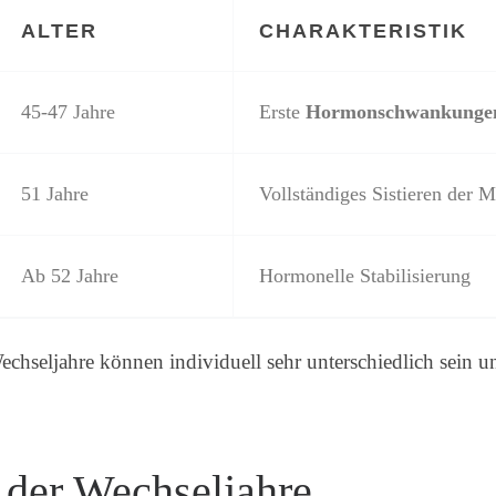
ALTER
CHARAKTERISTIK
45-47 Jahre
Erste
Hormonschwankunge
51 Jahre
Vollständiges Sistieren der 
Ab 52 Jahre
Hormonelle Stabilisierung
eljahre können individuell sehr unterschiedlich sein u
der Wechseljahre