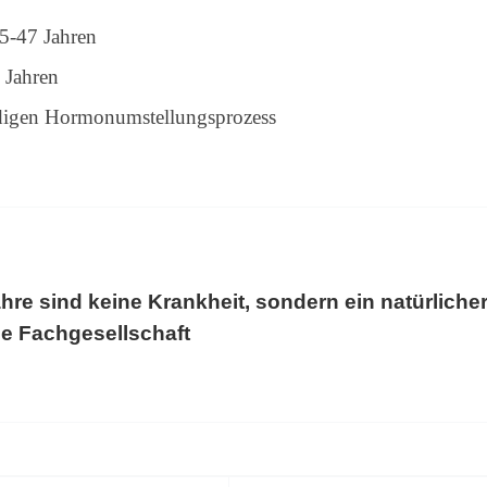
5-47 Jahren
 Jahren
digen Hormonumstellungsprozess
hre sind keine Krankheit, sondern ein natürliche
e Fachgesellschaft