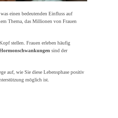
 was einen bedeutenden Einfluss auf
inem Thema, das Millionen von Frauen
opf stellen. Frauen erleben häufig
Hormonschwankungen
sind der
ge auf, wie Sie diese Lebensphase positiv
terstützung möglich ist.