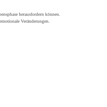
ebensphase herausfordern können.
 emotionale Veränderungen.