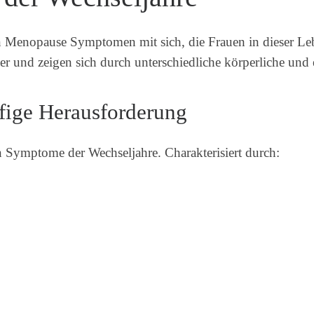
on Menopause Symptomen mit sich, die Frauen in dieser L
r und zeigen sich durch unterschiedliche körperliche und
fige Herausforderung
n Symptome der Wechseljahre. Charakterisiert durch: