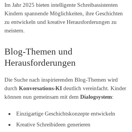
Im Jahr 2025 bieten intelligente Schreibassistenten
Kindern spannende Möglichkeiten, ihre Geschichten
zu entwickeln und kreative Herausforderungen zu
meistern.
Blog-Themen und
Herausforderungen
Die Suche nach inspirierenden Blog-Themen wird
durch
Konversations-KI
deutlich vereinfacht. Kinder
können nun gemeinsam mit dem
Dialogsystem
:
Einzigartige Geschichtskonzepte entwickeln
Kreative Schreibideen generieren