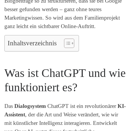
Blogbeiträge so zu strukturieren, dass sie bei Google
besser gefunden werden – ganz ohne teures
Marketingwissen. So wird aus dem Familienprojekt
ganz leicht ein sichtbarer Online-Auftritt.
Inhaltsverzeichnis
Was ist ChatGPT und wie
funktioniert es?
Das
Dialogsystem
ChatGPT ist ein revolutionärer
KI-
Assistent
, der die Art und Weise verändert, wie wir
mit künstlicher Intelligenz interagieren. Entwickelt