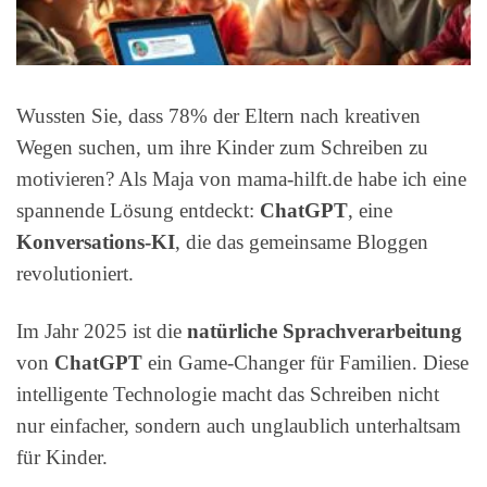
Wussten Sie, dass 78% der Eltern nach kreativen
Wegen suchen, um ihre Kinder zum Schreiben zu
motivieren? Als Maja von mama-hilft.de habe ich eine
spannende Lösung entdeckt:
ChatGPT
, eine
Konversations-KI
, die das gemeinsame Bloggen
revolutioniert.
Im Jahr 2025 ist die
natürliche Sprachverarbeitung
von
ChatGPT
ein Game-Changer für Familien. Diese
intelligente Technologie macht das Schreiben nicht
nur einfacher, sondern auch unglaublich unterhaltsam
für Kinder.