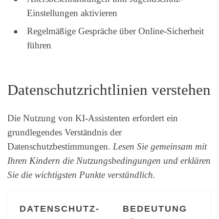
Einstellungen aktivieren
Regelmäßige Gespräche über Online-Sicherheit
führen
Datenschutzrichtlinien verstehen
Die Nutzung von KI-Assistenten erfordert ein
grundlegendes Verständnis der
Datenschutzbestimmungen.
Lesen Sie gemeinsam mit
Ihren Kindern die Nutzungsbedingungen und erklären
Sie die wichtigsten Punkte verständlich.
DATENSCHUTZ-
BEDEUTUNG