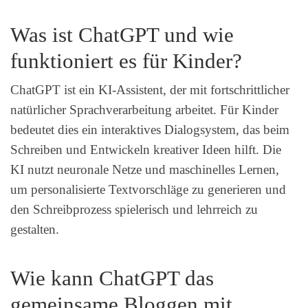
Was ist ChatGPT und wie
funktioniert es für Kinder?
ChatGPT ist ein KI-Assistent, der mit fortschrittlicher
natürlicher Sprachverarbeitung arbeitet. Für Kinder
bedeutet dies ein interaktives Dialogsystem, das beim
Schreiben und Entwickeln kreativer Ideen hilft. Die
KI nutzt neuronale Netze und maschinelles Lernen,
um personalisierte Textvorschläge zu generieren und
den Schreibprozess spielerisch und lehrreich zu
gestalten.
Wie kann ChatGPT das
gemeinsame Bloggen mit