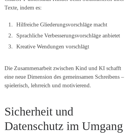
Texte, indem es:
Hilfreiche Gliederungsvorschläge macht
Sprachliche Verbesserungsvorschläge anbietet
Kreative Wendungen vorschlägt
Die Zusammenarbeit zwischen Kind und KI schafft
eine neue Dimension des gemeinsamen Schreibens –
spielerisch, lehrreich und motivierend.
Sicherheit und
Datenschutz im Umgang