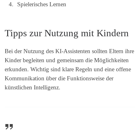
Spielerisches Lernen
Tipps zur Nutzung mit Kindern
Bei der Nutzung des KI-Assistenten sollten Eltern ihre
Kinder begleiten und gemeinsam die Möglichkeiten
erkunden. Wichtig sind klare Regeln und eine offene
Kommunikation über die Funktionsweise der
künstlichen Intelligenz.