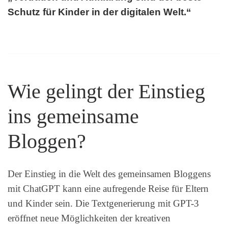
Schutz für Kinder in der digitalen Welt.“
Wie gelingt der Einstieg
ins gemeinsame
Bloggen?
Der Einstieg in die Welt des gemeinsamen Bloggens
mit ChatGPT kann eine aufregende Reise für Eltern
und Kinder sein. Die Textgenerierung mit GPT-3
eröffnet neue Möglichkeiten der kreativen