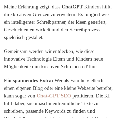
Meine Erfahrung zeigt, dass
ChatGPT
Kindern hilft,
ihre kreativen Grenzen zu erweitern. Es fungiert wie
ein intelligenter Schreibpartner, der Ideen generiert,
Geschichten entwickelt und den Schreibprozess
spielerisch gestaltet.
Gemeinsam werden wir entdecken, wie diese
innovative Technologie Eltern und Kindern neue
Möglichkeiten im kreativen Schreiben eröffnet.
Ein spannendes Extra:
Wer als Familie vielleicht
einen eigenen Blog oder eine kleine Webseite betreibt,
kann sogar von
Chat-GPT SEO
profitieren. Die KI
hilft dabei, suchmaschinenfreundliche Texte zu
schreiben, passende Keywords zu finden und