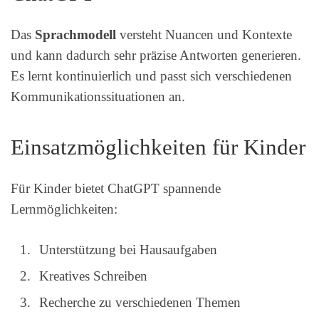
Das
Sprachmodell
versteht Nuancen und Kontexte
und kann dadurch sehr präzise Antworten generieren.
Es lernt kontinuierlich und passt sich verschiedenen
Kommunikationssituationen an.
Einsatzmöglichkeiten für Kinder
Für Kinder bietet ChatGPT spannende
Lernmöglichkeiten:
Unterstützung bei Hausaufgaben
Kreatives Schreiben
Recherche zu verschiedenen Themen