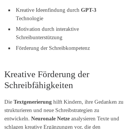
Kreative Ideenfindung durch
GPT-3
Technologie
Motivation durch interaktive
Schreibunterstützung
Förderung der Schreibkompetenz
Kreative Förderung der
Schreibfähigkeiten
Die
Textgenerierung
hilft Kindern, ihre Gedanken zu
strukturieren und neue Schreibstrategien zu
entwickeln.
Neuronale Netze
analysieren Texte und
schlagen kreative Ergänzungen vor, die den