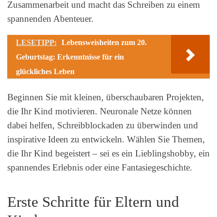
Zusammenarbeit und macht das Schreiben zu einem
spannenden Abenteuer.
LESETIPP:
Lebensweisheiten zum 20.
Geburtstag: Erkenntnisse für ein
glückliches Leben
Beginnen Sie mit kleinen, überschaubaren Projekten,
die Ihr Kind motivieren. Neuronale Netze können
dabei helfen, Schreibblockaden zu überwinden und
inspirative Ideen zu entwickeln. Wählen Sie Themen,
die Ihr Kind begeistert – sei es ein Lieblingshobby, ein
spannendes Erlebnis oder eine Fantasiegeschichte.
Erste Schritte für Eltern und