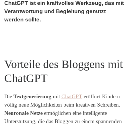
ChatGPT ist ein kraftvolles Werkzeug, das mit
Verantwortung und Begleitung genutzt
werden sollte.
Vorteile des Bloggens mit
ChatGPT
Die
Textgenerierung
mit
ChatGPT
eröffnet Kindern
völlig neue Möglichkeiten beim kreativen Schreiben.
Neuronale Netze
ermöglichen eine intelligente
Unterstützung, die das Bloggen zu einem spannenden