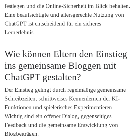
festlegen und die Online-Sicherheit im Blick behalten.
Eine beaufsichtigte und altersgerechte Nutzung von
ChatGPT ist entscheidend für ein sicheres
Lernerlebnis.
Wie können Eltern den Einstieg
ins gemeinsame Bloggen mit
ChatGPT gestalten?
Der Einstieg gelingt durch regelmäßige gemeinsame
Schreibzeiten, schrittweises Kennenlernen der KI-
Funktionen und spielerisches Experimentieren.
Wichtig sind ein offener Dialog, gegenseitiges
Feedback und die gemeinsame Entwicklung von
Blogbeiträgen.