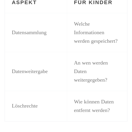
ASPEKT
FÜR KINDER
Welche
Datensammlung
Informationen
werden gespeichert?
An wen werden
Datenweitergabe
Daten
weitergegeben?
Wie können Daten
Löschrechte
entfernt werden?