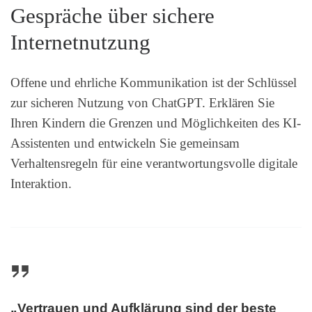
Gespräche über sichere
Internetnutzung
Offene und ehrliche Kommunikation ist der Schlüssel
zur sicheren Nutzung von ChatGPT. Erklären Sie
Ihren Kindern die Grenzen und Möglichkeiten des KI-
Assistenten und entwickeln Sie gemeinsam
Verhaltensregeln für eine verantwortungsvolle digitale
Interaktion.
„Vertrauen und Aufklärung sind der beste