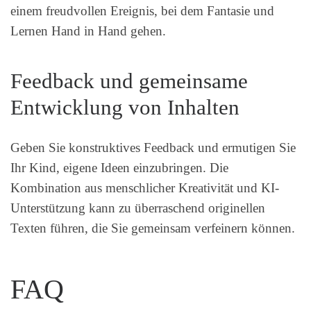
einem freudvollen Ereignis, bei dem Fantasie und
Lernen Hand in Hand gehen.
Feedback und gemeinsame
Entwicklung von Inhalten
Geben Sie konstruktives Feedback und ermutigen Sie
Ihr Kind, eigene Ideen einzubringen. Die
Kombination aus menschlicher Kreativität und KI-
Unterstützung kann zu überraschend originellen
Texten führen, die Sie gemeinsam verfeinern können.
FAQ