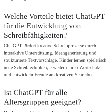
Welche Vorteile bietet ChatGPT
für die Entwicklung von
Schreibfähigkeiten?
ChatGPT fördert kreative Schreibprozesse durch
interaktive Unterstützung, Ideengenerierung und
strukturierte Textvorschläge. Kinder lernen spielerisch
neue Schreibtechniken, erweitern ihren Wortschatz
und entwickeln Freude am kreativen Schreiben.
Ist ChatGPT für alle
Altersgruppen geeignet?