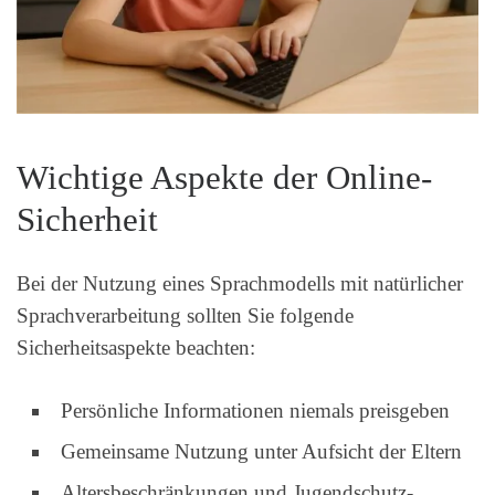
Wichtige Aspekte der Online-
Sicherheit
Bei der Nutzung eines Sprachmodells mit natürlicher
Sprachverarbeitung sollten Sie folgende
Sicherheitsaspekte beachten:
Persönliche Informationen niemals preisgeben
Gemeinsame Nutzung unter Aufsicht der Eltern
Altersbeschränkungen und Jugendschutz-