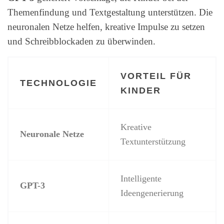
Themenfindung und Textgestaltung unterstützen. Die
neuronalen Netze helfen, kreative Impulse zu setzen
und Schreibblockaden zu überwinden.
VORTEIL FÜR
TECHNOLOGIE
KINDER
Kreative
Neuronale Netze
Textunterstützung
Intelligente
GPT-3
Ideengenerierung