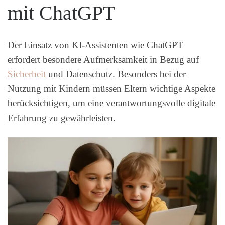
mit ChatGPT
Der Einsatz von KI-Assistenten wie ChatGPT
erfordert besondere Aufmerksamkeit in Bezug auf
Sicherheit
und Datenschutz. Besonders bei der
Nutzung mit Kindern müssen Eltern wichtige Aspekte
berücksichtigen, um eine verantwortungsvolle digitale
Erfahrung zu gewährleisten.