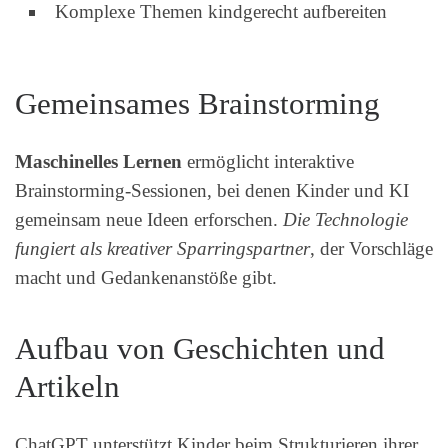
Komplexe Themen kindgerecht aufbereiten
Gemeinsames Brainstorming
Maschinelles Lernen
ermöglicht interaktive
Brainstorming-Sessionen, bei denen Kinder und KI
gemeinsam neue Ideen erforschen.
Die Technologie
fungiert als kreativer Sparringspartner
, der Vorschläge
macht und Gedankenanstöße gibt.
Aufbau von Geschichten und
Artikeln
ChatGPT unterstützt Kinder beim Strukturieren ihrer