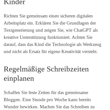
Kinder
Richten Sie gemeinsam einen sicheren digitalen
Arbeitsplatz ein. Erklären Sie die Grundlagen der
Textgenerierung und zeigen Sie, wie ChatGPT als
kreative Unterstützung funktioniert. Achten Sie
darauf, dass das Kind die Technologie als Werkzeug
und nicht als Ersatz für eigene Kreativität versteht.
Regelmäßige Schreibzeiten
einplanen
Schaffen Sie feste Zeiten für das gemeinsame
Bloggen. Eine Stunde pro Woche kann bereits
Wunder bewirken. Machen Sie das Schreiben zu