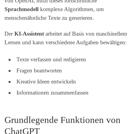
von OpenAI, nutzt dieses fortschrittliche
Sprachmodell
komplexe Algorithmen, um
menschenähnliche Texte zu generieren.
Der
KI-Assistent
arbeitet auf Basis von maschinellem
Lernen und kann verschiedene Aufgaben bewältigen:
Texte verfassen und redigieren
Fragen beantworten
Kreative Ideen entwickeln
Informationen zusammenfassen
Grundlegende Funktionen von
ChatGPT