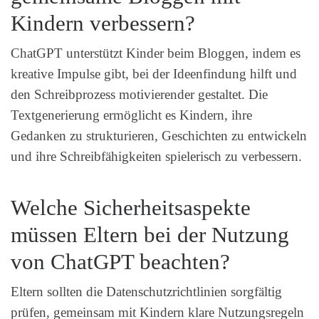
Kindern verbessern?
ChatGPT unterstützt Kinder beim Bloggen, indem es
kreative Impulse gibt, bei der Ideenfindung hilft und
den Schreibprozess motivierender gestaltet. Die
Textgenerierung ermöglicht es Kindern, ihre
Gedanken zu strukturieren, Geschichten zu entwickeln
und ihre Schreibfähigkeiten spielerisch zu verbessern.
Welche Sicherheitsaspekte
müssen Eltern bei der Nutzung
von ChatGPT beachten?
Eltern sollten die Datenschutzrichtlinien sorgfältig
prüfen, gemeinsam mit Kindern klare Nutzungsregeln