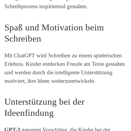
Schreibprozess inspirierend gestalten.
Spaß und Motivation beim
Schreiben
Mit ChatGPT wird Schreiben zu einem spielerischen
Erlebnis. Kinder entdecken Freude am Texte gestalten
und werden durch die intelligente Unterstützung
motiviert, ihre Ideen weiterzuentwickeln.
Unterstützung bei der
Ideenfindung
GPT-3
generiert Vorschläge, die Kinder bei der