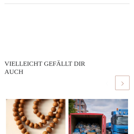
VIELLEICHT GEFÄLLT DIR
AUCH