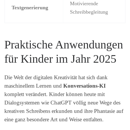
Motivierende
Textgenerierung
Schreibbegleitung
Praktische Anwendungen
für Kinder im Jahr 2025
Die Welt der digitalen Kreativität hat sich dank
maschinellem Lernen und
Konversations-KI
komplett verändert. Kinder können heute mit
Dialogsystemen wie ChatGPT völlig neue Wege des
kreativen Schreibens erkunden und ihre Phantasie auf
eine ganz besondere Art und Weise entfalten.