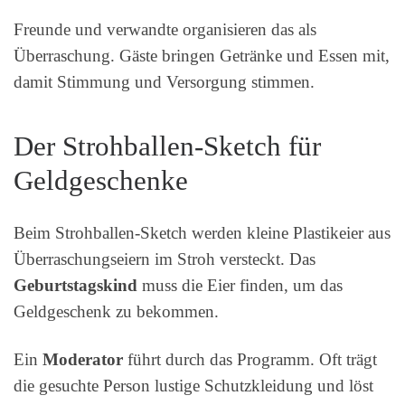
Freunde und verwandte organisieren das als
Überraschung. Gäste bringen Getränke und Essen mit,
damit Stimmung und Versorgung stimmen.
Der Strohballen-Sketch für
Geldgeschenke
Beim Strohballen-Sketch werden kleine Plastikeier aus
Überraschungseiern im Stroh versteckt. Das
Geburtstagskind
muss die Eier finden, um das
Geldgeschenk zu bekommen.
Ein
Moderator
führt durch das Programm. Oft trägt
die gesuchte Person lustige Schutzkleidung und löst