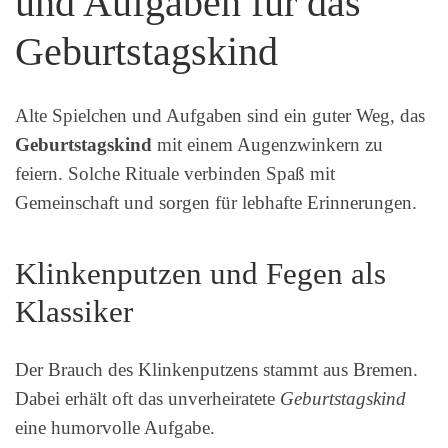
und Aufgaben für das
Geburtstagskind
Alte Spielchen und Aufgaben sind ein guter Weg, das
Geburtstagskind
mit einem Augenzwinkern zu
feiern. Solche Rituale verbinden Spaß mit
Gemeinschaft und sorgen für lebhafte Erinnerungen.
Klinkenputzen und Fegen als
Klassiker
Der Brauch des Klinkenputzens stammt aus Bremen.
Dabei erhält oft das unverheiratete
Geburtstagskind
eine humorvolle Aufgabe.