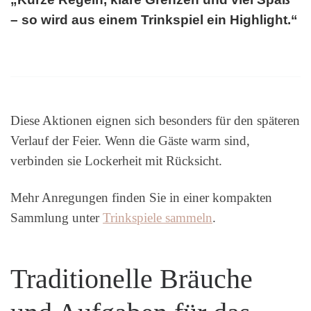
– so wird aus einem Trinkspiel ein Highlight.“
Diese Aktionen eignen sich besonders für den späteren
Verlauf der Feier. Wenn die Gäste warm sind,
verbinden sie Lockerheit mit Rücksicht.
Mehr Anregungen finden Sie in einer kompakten
Sammlung unter
Trinkspiele sammeln
.
Traditionelle Bräuche