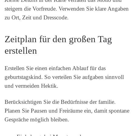
steigern die Vorfreude. Verwenden Sie klare Angaben
zu Ort, Zeit und Dresscode.
Zeitplan für den großen Tag
erstellen
Erstellen Sie einen einfachen Ablauf für das
geburtstagskind. So verteilen Sie aufgaben sinnvoll
und vermeiden Hektik.
Berücksichtigen Sie die Bedürfnisse der familie.
Planen Sie Pausen und Freiräume ein, damit spontane
Gespräche möglich bleiben.