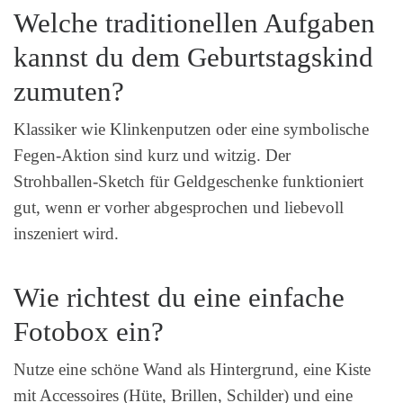
Welche traditionellen Aufgaben
kannst du dem Geburtstagskind
zumuten?
Klassiker wie Klinkenputzen oder eine symbolische
Fegen‑Aktion sind kurz und witzig. Der
Strohballen‑Sketch für Geldgeschenke funktioniert
gut, wenn er vorher abgesprochen und liebevoll
inszeniert wird.
Wie richtest du eine einfache
Fotobox ein?
Nutze eine schöne Wand als Hintergrund, eine Kiste
mit Accessoires (Hüte, Brillen, Schilder) und eine