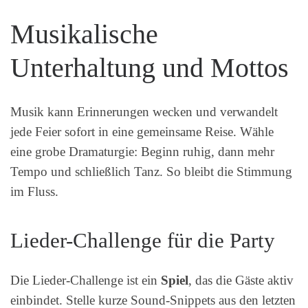
Musikalische
Unterhaltung und Mottos
Musik kann Erinnerungen wecken und verwandelt
jede Feier sofort in eine gemeinsame Reise. Wähle
eine grobe Dramaturgie: Beginn ruhig, dann mehr
Tempo und schließlich Tanz. So bleibt die Stimmung
im Fluss.
Lieder-Challenge für die Party
Die Lieder-Challenge ist ein
Spiel
, das die Gäste aktiv
einbindet. Stelle kurze Sound-Snippets aus den letzten