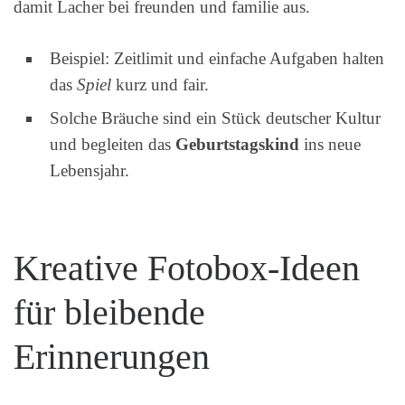
damit Lacher bei freunden und familie aus.
Beispiel: Zeitlimit und einfache Aufgaben halten
das
Spiel
kurz und fair.
Solche Bräuche sind ein Stück deutscher Kultur
und begleiten das
Geburtstagskind
ins neue
Lebensjahr.
Kreative Fotobox-Ideen
für bleibende
Erinnerungen