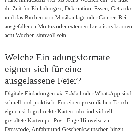
du Zeit für Einladungen, Dekoration, Essen, Getränke
und das Buchen von Musikanlage oder Caterer. Bei
ausgefallenen Mottos oder externen Locations können
acht Wochen sinnvoll sein.
Welche Einladungsformate
eignen sich für eine
ausgelassene Feier?
Digitale Einladungen via E‑Mail oder WhatsApp sind
schnell und praktisch. Für einen persönlichen Touch
eignen sich gedruckte Karten oder individuell
gestaltete Karten per Post. Füge Hinweise zu
Dresscode, Anfahrt und Geschenkwünschen hinzu.