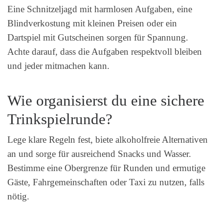
Eine Schnitzeljagd mit harmlosen Aufgaben, eine
Blindverkostung mit kleinen Preisen oder ein
Dartspiel mit Gutscheinen sorgen für Spannung.
Achte darauf, dass die Aufgaben respektvoll bleiben
und jeder mitmachen kann.
Wie organisierst du eine sichere
Trinkspielrunde?
Lege klare Regeln fest, biete alkoholfreie Alternativen
an und sorge für ausreichend Snacks und Wasser.
Bestimme eine Obergrenze für Runden und ermutige
Gäste, Fahrgemeinschaften oder Taxi zu nutzen, falls
nötig.