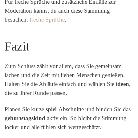
Für freche Sprüche und zusätzliche Einfälle zur
Moderation kannst du auch diese Sammlung
besuchen:
freche Sprüche
.
Fazit
Zum Schluss zählt vor allem, dass Sie gemeinsam
lachen und die Zeit mit lieben Menschen genießen.
Halten Sie die Abläufe einfach und wählen Sie
ideen
,
die zu Ihrer Runde passen.
Planen Sie kurze
spiel
-Abschnitte und binden Sie das
geburtstagskind
aktiv ein. So bleibt die Stimmung
locker und alle fühlen sich wertgeschätzt.