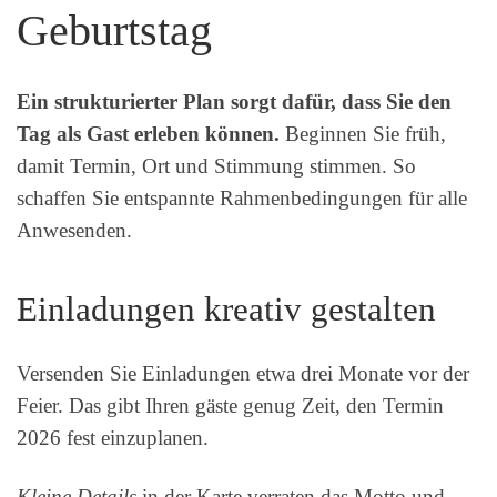
Geburtstag
Ein strukturierter Plan sorgt dafür, dass Sie den
Tag als Gast erleben können.
Beginnen Sie früh,
damit Termin, Ort und Stimmung stimmen. So
schaffen Sie entspannte Rahmenbedingungen für alle
Anwesenden.
Einladungen kreativ gestalten
Versenden Sie Einladungen etwa drei Monate vor der
Feier. Das gibt Ihren gäste genug Zeit, den Termin
2026 fest einzuplanen.
Kleine Details
in der Karte verraten das Motto und