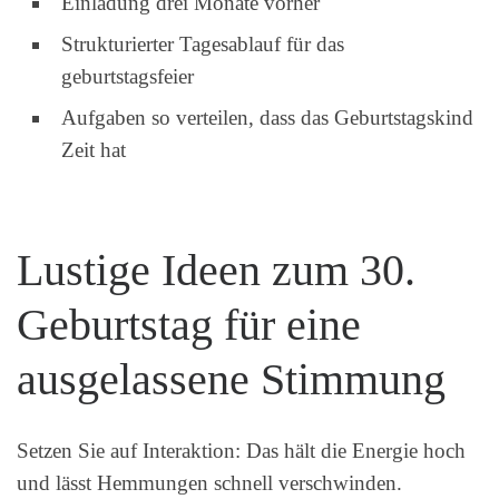
Einladung drei Monate vorher
Strukturierter Tagesablauf für das
geburtstagsfeier
Aufgaben so verteilen, dass das Geburtstagskind
Zeit hat
Lustige Ideen zum 30.
Geburtstag für eine
ausgelassene Stimmung
Setzen Sie auf Interaktion: Das hält die Energie hoch
und lässt Hemmungen schnell verschwinden.