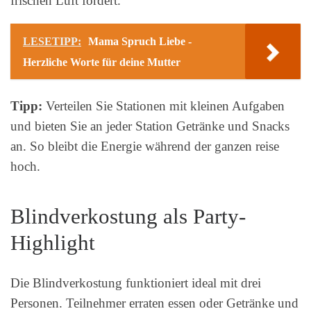
frischen Luft fördert.
LESETIPP:
Mama Spruch Liebe -
Herzliche Worte für deine Mutter
Tipp:
Verteilen Sie Stationen mit kleinen Aufgaben
und bieten Sie an jeder Station Getränke und Snacks
an. So bleibt die Energie während der ganzen reise
hoch.
Blindverkostung als Party-
Highlight
Die Blindverkostung funktioniert ideal mit drei
Personen. Teilnehmer erraten essen oder Getränke und