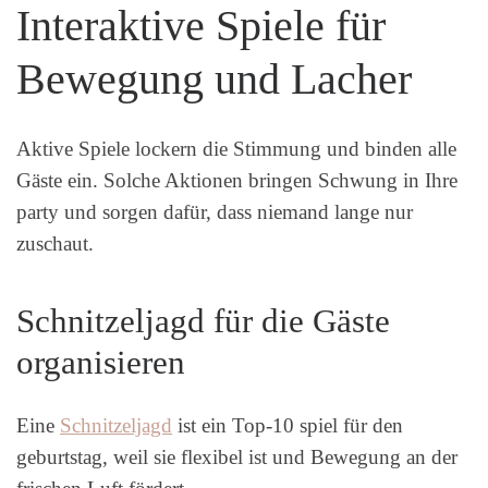
Interaktive Spiele für
Bewegung und Lacher
Aktive Spiele lockern die Stimmung und binden alle
Gäste ein. Solche Aktionen bringen Schwung in Ihre
party und sorgen dafür, dass niemand lange nur
zuschaut.
Schnitzeljagd für die Gäste
organisieren
Eine
Schnitzeljagd
ist ein Top-10 spiel für den
geburtstag, weil sie flexibel ist und Bewegung an der