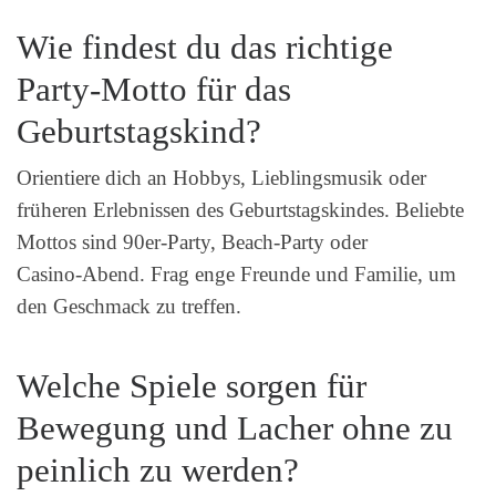
Wie findest du das richtige
Party-Motto für das
Geburtstagskind?
Orientiere dich an Hobbys, Lieblingsmusik oder
früheren Erlebnissen des Geburtstagskindes. Beliebte
Mottos sind 90er‑Party, Beach‑Party oder
Casino‑Abend. Frag enge Freunde und Familie, um
den Geschmack zu treffen.
Welche Spiele sorgen für
Bewegung und Lacher ohne zu
peinlich zu werden?