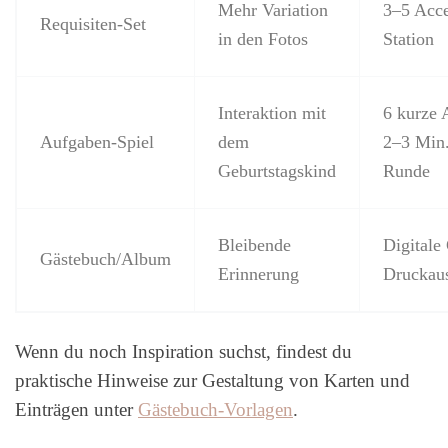
Mehr Variation
3–5 Acce
Requisiten-Set
in den Fotos
Station
Interaktion mit
6 kurze 
Aufgaben-Spiel
dem
2–3 Min.
Geburtstagskind
Runde
Bleibende
Digitale
Gästebuch/Album
Erinnerung
Druckau
Wenn du noch Inspiration suchst, findest du
praktische Hinweise zur Gestaltung von Karten und
Einträgen unter
Gästebuch-Vorlagen
.