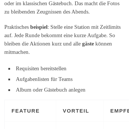
oder im klassischen Gästebuch. Das macht die Fotos
zu bleibenden Zeugnissen des Abends.
Praktisches
beispiel
: Stelle eine Station mit Zeitlimits
auf. Jede Runde bekommt eine kurze Aufgabe. So
bleiben die Aktionen kurz und alle
gäste
können
mitmachen.
Requisiten bereitstellen
Aufgabenlisten für Teams
Album oder Gästebuch anlegen
FEATURE
VORTEIL
EMPF