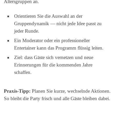
Altersgruppen an.
Orientieren Sie die Auswahl an der
Gruppendynamik — nicht jede Idee passt zu
jeder Runde.
Ein Moderator oder ein professioneller
Entertainer kann das Programm flüssig leiten.
Ziel: dass Gäste sich vernetzen und neue
Erinnerungen für die kommenden Jahre
schaffen.
Praxis-Tipp:
Planen Sie kurze, wechselnde Aktionen.
So bleibt die Party frisch und alle Gäste bleiben dabei.