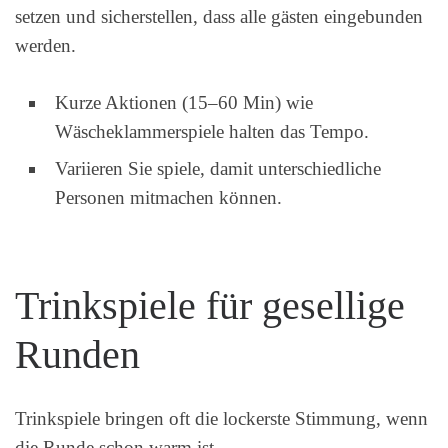
setzen und sicherstellen, dass alle gästen eingebunden
werden.
Kurze Aktionen (15–60 Min) wie
Wäscheklammerspiele halten das Tempo.
Variieren Sie spiele, damit unterschiedliche
Personen mitmachen können.
Trinkspiele für gesellige
Runden
Trinkspiele bringen oft die lockerste Stimmung, wenn
die Runde schon warm ist.