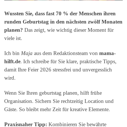
Wussten Sie, dass fast 70 % der Menschen ihren
runden Geburtstag in den nächsten zwölf Monaten
planen?
Das zeigt, wie wichtig dieser Moment für
viele ist.
Ich bin
Maja
aus dem Redaktionsteam von
mama-
hilft.de
. Ich schreibe für Sie klare, praktische Tipps,
damit Ihre Feier 2026 stressfrei und unvergesslich
wird.
Wenn Sie Ihren geburtstag planen, hilft frühe
Organisation. Sichern Sie rechtzeitig Location und
Gäste. So bleibt mehr Zeit für kreative Elemente.
Praxisnaher Tipp:
Kombinieren Sie bewährte