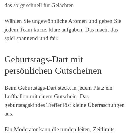
das sorgt schnell für Gelächter.
Wählen Sie ungewöhnliche Aromen und geben Sie
jedem Team kurze, klare aufgaben. Das macht das
spiel spannend und fair.
Geburtstags-Dart mit
persönlichen Gutscheinen
Beim Geburtstags-Dart steckt in jedem Platz ein
Luftballon mit einem Gutschein. Das
geburtstagskindes Treffer löst kleine Überraschungen
aus.
Ein Moderator kann die runden leiten, Zeitlimits