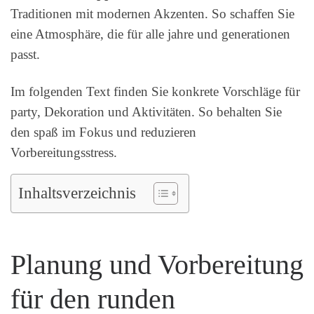
Traditionen mit modernen Akzenten. So schaffen Sie
eine Atmosphäre, die für alle jahre und generationen
passt.
Im folgenden Text finden Sie konkrete Vorschläge für
party, Dekoration und Aktivitäten. So behalten Sie
den spaß im Fokus und reduzieren
Vorbereitungsstress.
Inhaltsverzeichnis
Planung und Vorbereitung
für den runden