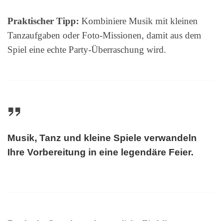
Praktischer Tipp:
Kombiniere Musik mit kleinen
Tanzaufgaben oder Foto-Missionen, damit aus dem
Spiel eine echte Party-Überraschung wird.
Musik, Tanz und kleine Spiele verwandeln
Ihre Vorbereitung in eine legendäre Feier.