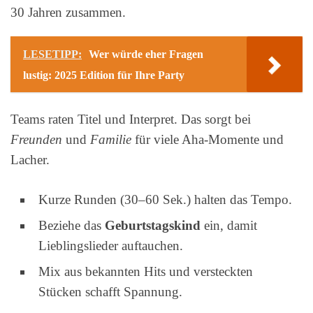
30 Jahren zusammen.
LESETIPP:
Wer würde eher Fragen
lustig: 2025 Edition für Ihre Party
Teams raten Titel und Interpret. Das sorgt bei
Freunden
und
Familie
für viele Aha-Momente und
Lacher.
Kurze Runden (30–60 Sek.) halten das Tempo.
Beziehe das
Geburtstagskind
ein, damit
Lieblingslieder auftauchen.
Mix aus bekannten Hits und versteckten
Stücken schafft Spannung.