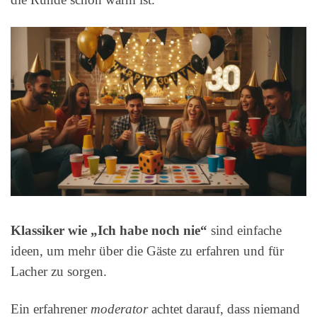
Klassiker wie „Ich habe noch nie“
sind einfache
ideen, um mehr über die Gäste zu erfahren und für
Lacher zu sorgen.
Ein erfahrener
moderator
achtet darauf, dass niemand