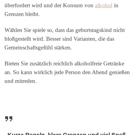
überfordert wird und der Konsum von
alkohol
in
Grenzen bleibt.
Wählen Sie spiele so, dass das geburtstagskind nicht
bloßgestellt wird. Besser sind Varianten, die das
Gemeinschaftsgefühl stärken.
Bieten Sie zusätzlich reichlich alkoholfreie Getränke
an. So kann wirklich jede Person den Abend genießen
und mitreden.
„Kurze Regeln, klare Grenzen und viel Spaß