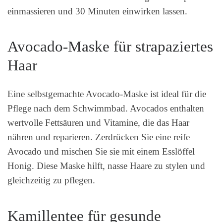
einmassieren und 30 Minuten einwirken lassen.
Avocado-Maske für strapaziertes
Haar
Eine selbstgemachte Avocado-Maske ist ideal für die
Pflege nach dem Schwimmbad. Avocados enthalten
wertvolle Fettsäuren und Vitamine, die das Haar
nähren und reparieren. Zerdrücken Sie eine reife
Avocado und mischen Sie sie mit einem Esslöffel
Honig. Diese Maske hilft, nasse Haare zu stylen und
gleichzeitig zu pflegen.
Kamillentee für gesunde