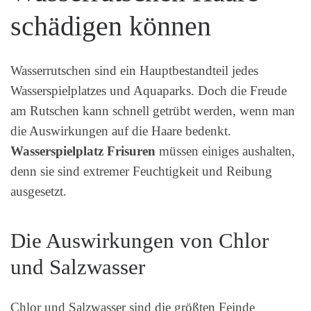
schädigen können
Wasserrutschen sind ein Hauptbestandteil jedes
Wasserspielplatzes und Aquaparks. Doch die Freude
am Rutschen kann schnell getrübt werden, wenn man
die Auswirkungen auf die Haare bedenkt.
Wasserspielplatz Frisuren
müssen einiges aushalten,
denn sie sind extremer Feuchtigkeit und Reibung
ausgesetzt.
Die Auswirkungen von Chlor
und Salzwasser
Chlor und Salzwasser sind die größten Feinde