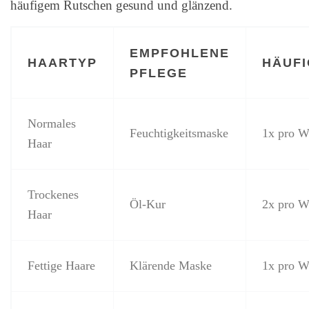
häufigem Rutschen gesund und glänzend.
EMPFOHLENE
HAARTYP
HÄUFI
PFLEGE
Normales
Feuchtigkeitsmaske
1x pro W
Haar
Trockenes
Öl-Kur
2x pro W
Haar
Fettige Haare
Klärende Maske
1x pro W