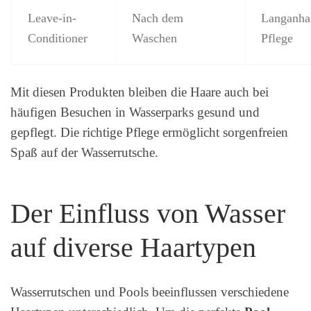
Leave-in-
Nach dem
Langanha
Conditioner
Waschen
Pflege
Mit diesen Produkten bleiben die Haare auch bei
häufigen Besuchen in Wasserparks gesund und
gepflegt. Die richtige Pflege ermöglicht sorgenfreien
Spaß auf der Wasserrutsche.
Der Einfluss von Wasser
auf diverse Haartypen
Wasserrutschen und Pools beeinflussen verschiedene