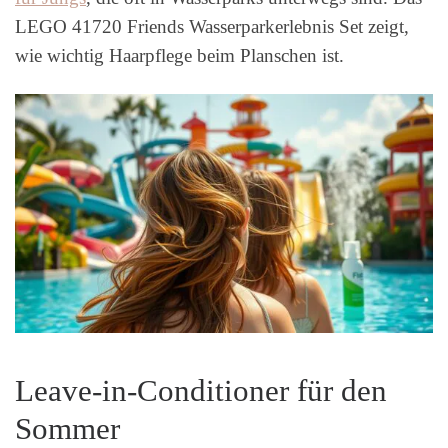
LEGO 41720 Friends Wasserparkerlebnis Set zeigt,
wie wichtig Haarpflege beim Planschen ist.
Leave-in-Conditioner für den
Sommer