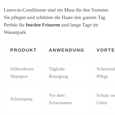
Leave-in-Conditioner sind ein Muss für den Sommer.
Sie pflegen und schützen die Haare den ganzen Tag.
Perfekt für
feuchte Frisuren
und lange Tage im
Wasserpark.
PRODUKT
ANWENDUNG
VORTE
Silikonfreies
Tägliche
Schonend
Shampoo
Reinigung
Pflege
Vor dem
Schutz vo
Schutzspray
Schwimmen
Chlor