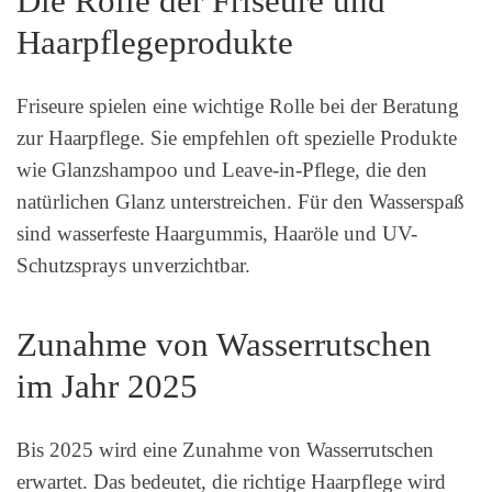
Die Rolle der Friseure und
Haarpflegeprodukte
Friseure spielen eine wichtige Rolle bei der Beratung
zur Haarpflege. Sie empfehlen oft spezielle Produkte
wie Glanzshampoo und Leave-in-Pflege, die den
natürlichen Glanz unterstreichen. Für den Wasserspaß
sind wasserfeste Haargummis, Haaröle und UV-
Schutzsprays unverzichtbar.
Zunahme von Wasserrutschen
im Jahr 2025
Bis 2025 wird eine Zunahme von Wasserrutschen
erwartet. Das bedeutet, die richtige Haarpflege wird