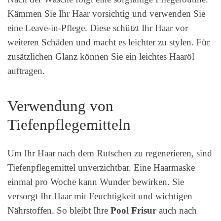
Kämmen Sie Ihr Haar vorsichtig und verwenden Sie
eine Leave-in-Pflege. Diese schützt Ihr Haar vor
weiteren Schäden und macht es leichter zu stylen. Für
zusätzlichen Glanz können Sie ein leichtes Haaröl
auftragen.
Verwendung von
Tiefenpflegemitteln
Um Ihr Haar nach dem Rutschen zu regenerieren, sind
Tiefenpflegemittel unverzichtbar. Eine Haarmaske
einmal pro Woche kann Wunder bewirken. Sie
versorgt Ihr Haar mit Feuchtigkeit und wichtigen
Nährstoffen. So bleibt Ihre
Pool Frisur
auch nach