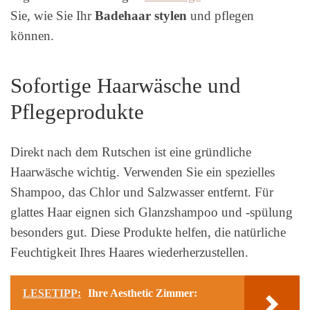
Sie, wie Sie Ihr
Badehaar stylen
und pflegen
können.
Sofortige Haarwäsche und
Pflegeprodukte
Direkt nach dem Rutschen ist eine gründliche
Haarwäsche wichtig. Verwenden Sie ein spezielles
Shampoo, das Chlor und Salzwasser entfernt. Für
glattes Haar eignen sich Glanzshampoo und -spülung
besonders gut. Diese Produkte helfen, die natürliche
Feuchtigkeit Ihres Haares wiederherzustellen.
LESETIPP:
Ihre Aesthetic Zimmer: