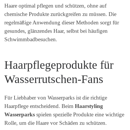
Haare optimal pflegen und schützen, ohne auf
chemische Produkte zurückgreifen zu müssen. Die
regelmäßige Anwendung dieser Methoden sorgt für
gesundes, glänzendes Haar, selbst bei häufigen
Schwimmbadbesuchen.
Haarpflegeprodukte für
Wasserrutschen-Fans
Für Liebhaber von Wasserparks ist die richtige
Haarpflege entscheidend. Beim
Haarstyling
Wasserparks
spielen spezielle Produkte eine wichtige
Rolle, um die Haare vor Schäden zu schützen.