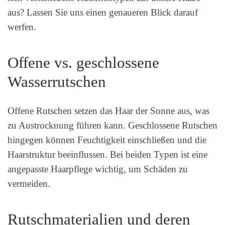
aus? Lassen Sie uns einen genaueren Blick darauf
werfen.
Offene vs. geschlossene
Wasserrutschen
Offene Rutschen setzen das Haar der Sonne aus, was
zu Austrocknung führen kann. Geschlossene Rutschen
hingegen können Feuchtigkeit einschließen und die
Haarstruktur beeinflussen. Bei beiden Typen ist eine
angepasste Haarpflege wichtig, um Schäden zu
vermeiden.
Rutschmaterialien und deren