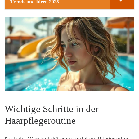
Trends und Ideen 2025
Wichtige Schritte in der
Haarpflegeroutine
Nach der Wäsche folgt eine sorgfältige Pflegeroutine.