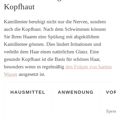
Kopfhaut
Kamillentee beruhigt nicht nur die Nerven, sondern
auch die Kopfhaut. Nach dem Schwimmen können
Sie Ihren Haaren eine Spülung mit abgekühltem
Kamillentee gönnen. Dies lindert Irritationen und
verleiht dem Haar einen natürlichen Glanz. Eine
gesunde Kopfhaut ist die Basis für schönes Haar,
besonders wenn es regelmäßig
den Folgen von hartem
Wasser
ausgesetzt ist.
HAUSMITTEL
ANWENDUNG
VO
Spen