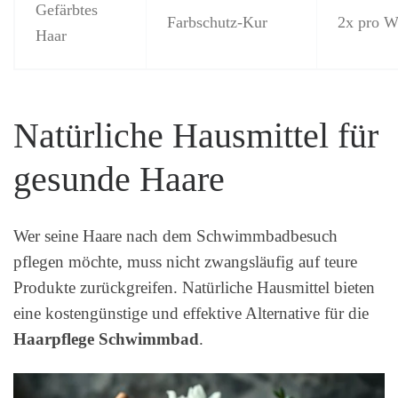
Gefärbtes
Farbschutz-Kur
2x pro W
Haar
Natürliche Hausmittel für
gesunde Haare
Wer seine Haare nach dem Schwimmbadbesuch
pflegen möchte, muss nicht zwangsläufig auf teure
Produkte zurückgreifen. Natürliche Hausmittel bieten
eine kostengünstige und effektive Alternative für die
Haarpflege Schwimmbad
.