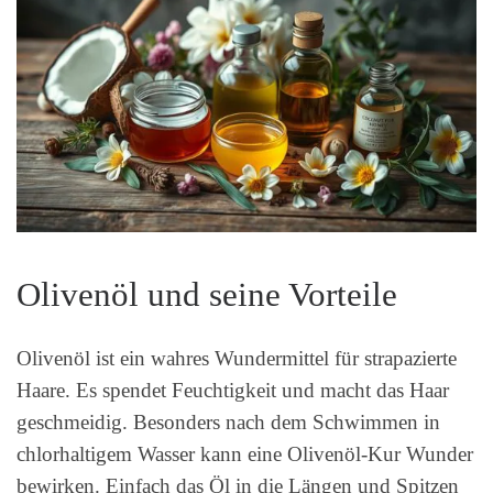
Olivenöl und seine Vorteile
Olivenöl ist ein wahres Wundermittel für strapazierte
Haare. Es spendet Feuchtigkeit und macht das Haar
geschmeidig. Besonders nach dem Schwimmen in
chlorhaltigem Wasser kann eine Olivenöl-Kur Wunder
bewirken. Einfach das Öl in die Längen und Spitzen