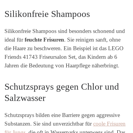
Silikonfreie Shampoos
Silikonfreie Shampoos sind besonders schonend und
ideal für
feuchte Frisuren
. Sie reinigen sanft, ohne
die Haare zu beschweren. Ein Beispiel ist das LEGO
Friends 41743 Friseursalon Set, das Kindern ab 6
Jahren die Bedeutung von Haarpflege näherbringt.
Schutzsprays gegen Chlor und
Salzwasser
Schutzsprays bilden eine Barriere gegen aggressive
Substanzen. Sie sind unverzichtbar für
coole Frisuren
für Jungs
, die oft in Wasserparks unterwegs sind. Das