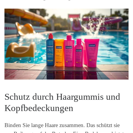
Schutz durch Haargummis und
Kopfbedeckungen
Binden Sie lange Haare zusammen. Das schützt sie