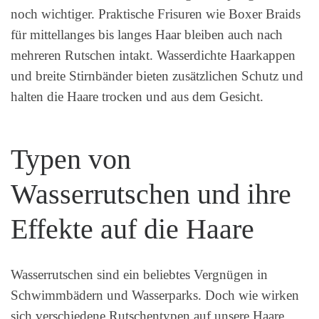
noch wichtiger. Praktische Frisuren wie Boxer Braids
für mittellanges bis langes Haar bleiben auch nach
mehreren Rutschen intakt. Wasserdichte Haarkappen
und breite Stirnbänder bieten zusätzlichen Schutz und
halten die Haare trocken und aus dem Gesicht.
Typen von
Wasserrutschen und ihre
Effekte auf die Haare
Wasserrutschen sind ein beliebtes Vergnügen in
Schwimmbädern und Wasserparks. Doch wie wirken
sich verschiedene Rutschentypen auf unsere Haare