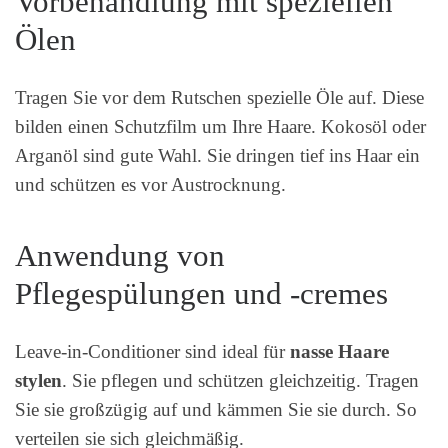
Vorbehandlung mit speziellen
Ölen
Tragen Sie vor dem Rutschen spezielle Öle auf. Diese
bilden einen Schutzfilm um Ihre Haare. Kokosöl oder
Arganöl sind gute Wahl. Sie dringen tief ins Haar ein
und schützen es vor Austrocknung.
Anwendung von
Pflegespülungen und -cremes
Leave-in-Conditioner sind ideal für
nasse Haare
stylen
. Sie pflegen und schützen gleichzeitig. Tragen
Sie sie großzügig auf und kämmen Sie sie durch. So
verteilen sie sich gleichmäßig.