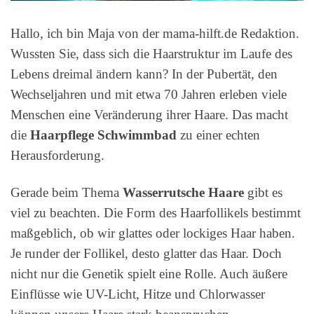
Hallo, ich bin Maja von der mama-hilft.de Redaktion.
Wussten Sie, dass sich die Haarstruktur im Laufe des
Lebens dreimal ändern kann? In der Pubertät, den
Wechseljahren und mit etwa 70 Jahren erleben viele
Menschen eine Veränderung ihrer Haare. Das macht
die
Haarpflege Schwimmbad
zu einer echten
Herausforderung.
Gerade beim Thema
Wasserrutsche Haare
gibt es
viel zu beachten. Die Form des Haarfollikels bestimmt
maßgeblich, ob wir glattes oder lockiges Haar haben.
Je runder der Follikel, desto glatter das Haar. Doch
nicht nur die Genetik spielt eine Rolle. Auch äußere
Einflüsse wie UV-Licht, Hitze und Chlorwasser