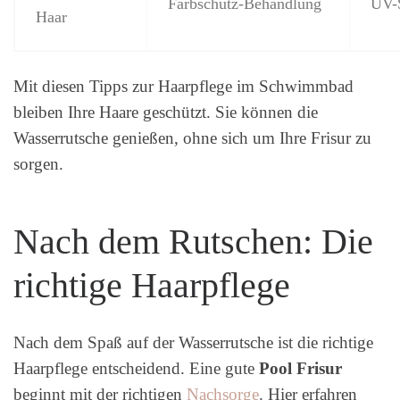
Farbschutz-Behandlung
UV-
Haar
Mit diesen Tipps zur Haarpflege im Schwimmbad
bleiben Ihre Haare geschützt. Sie können die
Wasserrutsche genießen, ohne sich um Ihre Frisur zu
sorgen.
Nach dem Rutschen: Die
richtige Haarpflege
Nach dem Spaß auf der Wasserrutsche ist die richtige
Haarpflege entscheidend. Eine gute
Pool Frisur
beginnt mit der richtigen
Nachsorge
. Hier erfahren