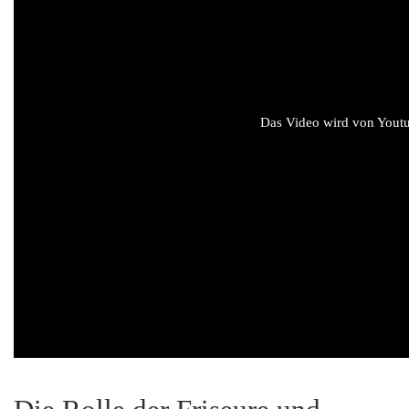
Das Video wird von Youtub