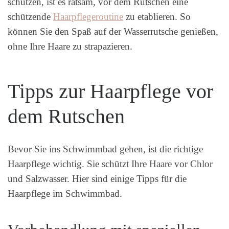
schützen, ist es ratsam, vor dem Rutschen eine
schützende
Haarpflegeroutine
zu etablieren. So
können Sie den Spaß auf der Wasserrutsche genießen,
ohne Ihre Haare zu strapazieren.
Tipps zur Haarpflege vor
dem Rutschen
Bevor Sie ins Schwimmbad gehen, ist die richtige
Haarpflege wichtig. Sie schützt Ihre Haare vor Chlor
und Salzwasser. Hier sind einige Tipps für die
Haarpflege im Schwimmbad.