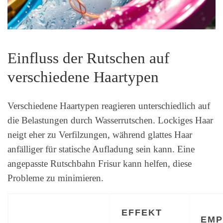
Einfluss der Rutschen auf
verschiedene Haartypen
Verschiedene Haartypen reagieren unterschiedlich auf
die Belastungen durch Wasserrutschen. Lockiges Haar
neigt eher zu Verfilzungen, während glattes Haar
anfälliger für statische Aufladung sein kann. Eine
angepasste Rutschbahn Frisur kann helfen, diese
Probleme zu minimieren.
EFFEKT
EMP