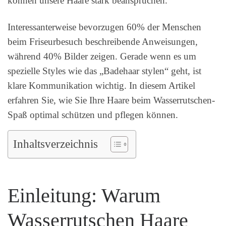
können unsere Haare stark beanspruchen.
Interessanterweise bevorzugen 60% der Menschen
beim Friseurbesuch beschreibende Anweisungen,
während 40% Bilder zeigen. Gerade wenn es um
spezielle Styles wie das „Badehaar stylen“ geht, ist
klare Kommunikation wichtig. In diesem Artikel
erfahren Sie, wie Sie Ihre Haare beim Wasserrutschen-
Spaß optimal schützen und pflegen können.
Inhaltsverzeichnis
Einleitung: Warum
Wasserrutschen Haare