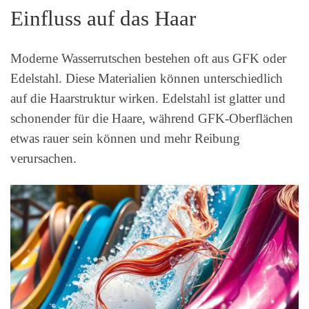
Einfluss auf das Haar
Moderne Wasserrutschen bestehen oft aus GFK oder
Edelstahl. Diese Materialien können unterschiedlich
auf die Haarstruktur wirken. Edelstahl ist glatter und
schonender für die Haare, während GFK-Oberflächen
etwas rauer sein können und mehr Reibung
verursachen.