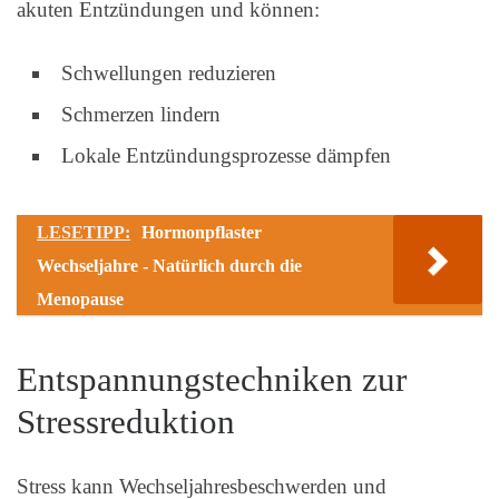
akuten Entzündungen und können:
Schwellungen reduzieren
Schmerzen lindern
Lokale Entzündungsprozesse dämpfen
LESETIPP:
Hormonpflaster
Wechseljahre - Natürlich durch die
Menopause
Entspannungstechniken zur
Stressreduktion
Stress kann Wechseljahresbeschwerden und