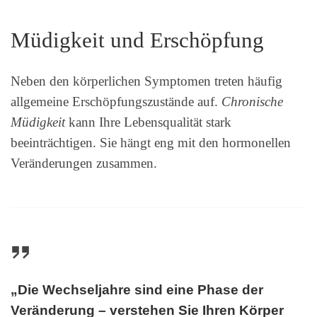
Müdigkeit und Erschöpfung
Neben den körperlichen Symptomen treten häufig
allgemeine Erschöpfungszustände auf.
Chronische
Müdigkeit
kann Ihre Lebensqualität stark
beeinträchtigen. Sie hängt eng mit den hormonellen
Veränderungen zusammen.
„Die Wechseljahre sind eine Phase der
Veränderung – verstehen Sie Ihren Körper