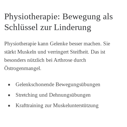
Physiotherapie: Bewegung als
Schlüssel zur Linderung
Physiotherapie kann Gelenke besser machen. Sie
stärkt Muskeln und verringert Steifheit. Das ist
besonders nützlich bei Arthrose durch
Östrogenmangel.
Gelenkschonende Bewegungsübungen
Stretching und Dehnungsübungen
Krafttraining zur Muskelunterstützung