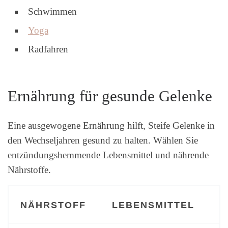
Schwimmen
Yoga
Radfahren
Ernährung für gesunde Gelenke
Eine ausgewogene Ernährung hilft, Steife Gelenke in
den Wechseljahren gesund zu halten. Wählen Sie
entzündungshemmende Lebensmittel und nährende
Nährstoffe.
NÄHRSTOFF
LEBENSMITTEL