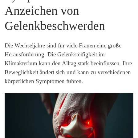
Anzeichen von
Gelenkbeschwerden
Die Wechseljahre sind für viele Frauen eine große
Herausforderung. Die Gelenksteifigkeit im
Klimakterium kann den Alltag stark beeinflussen. Ihre
Beweglichkeit ändert sich und kann zu verschiedenen
körperlichen Symptomen führen.