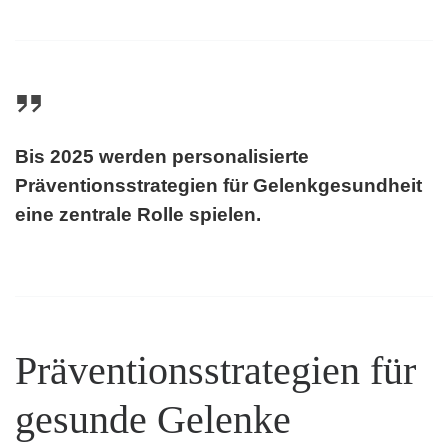
Bis 2025 werden personalisierte
Präventionsstrategien für Gelenkgesundheit
eine zentrale Rolle spielen.
Präventionsstrategien für
gesunde Gelenke