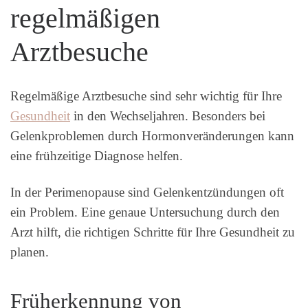
regelmäßigen
Arztbesuche
Regelmäßige Arztbesuche sind sehr wichtig für Ihre
Gesundheit
in den Wechseljahren. Besonders bei
Gelenkproblemen durch Hormonveränderungen kann
eine frühzeitige Diagnose helfen.
In der Perimenopause sind Gelenkentzündungen oft
ein Problem. Eine genaue Untersuchung durch den
Arzt hilft, die richtigen Schritte für Ihre Gesundheit zu
planen.
Früherkennung von