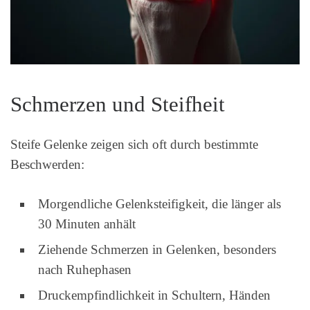
Schmerzen und Steifheit
Steife Gelenke zeigen sich oft durch bestimmte
Beschwerden:
Morgendliche Gelenksteifigkeit, die länger als
30 Minuten anhält
Ziehende Schmerzen in Gelenken, besonders
nach Ruhephasen
Druckempfindlichkeit in Schultern, Händen