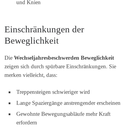
und Knien
Einschränkungen der
Beweglichkeit
Die
Wechseljahresbeschwerden Beweglichkeit
zeigen sich durch spürbare Einschränkungen. Sie
merken vielleicht, dass:
Treppensteigen schwieriger wird
Lange Spaziergänge anstrengender erscheinen
Gewohnte Bewegungsabläufe mehr Kraft
erfordern