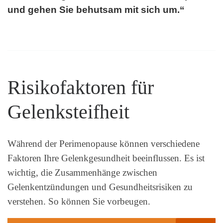
und gehen Sie behutsam mit sich um.“
Risikofaktoren für
Gelenksteifheit
Während der Perimenopause können verschiedene
Faktoren Ihre Gelenkgesundheit beeinflussen. Es ist
wichtig, die Zusammenhänge zwischen
Gelenkentzündungen und Gesundheitsrisiken zu
verstehen. So können Sie vorbeugen.