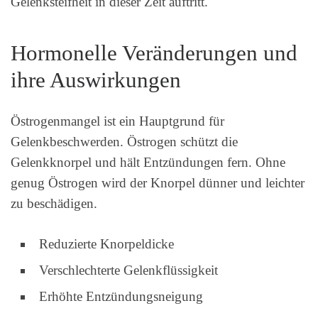
Gelenksteifheit in dieser Zeit auftritt.
Hormonelle Veränderungen und
ihre Auswirkungen
Östrogenmangel ist ein Hauptgrund für
Gelenkbeschwerden. Östrogen schützt die
Gelenkknorpel und hält Entzündungen fern. Ohne
genug Östrogen wird der Knorpel dünner und leichter
zu beschädigen.
Reduzierte Knorpeldicke
Verschlechterte Gelenkflüssigkeit
Erhöhte Entzündungsneigung