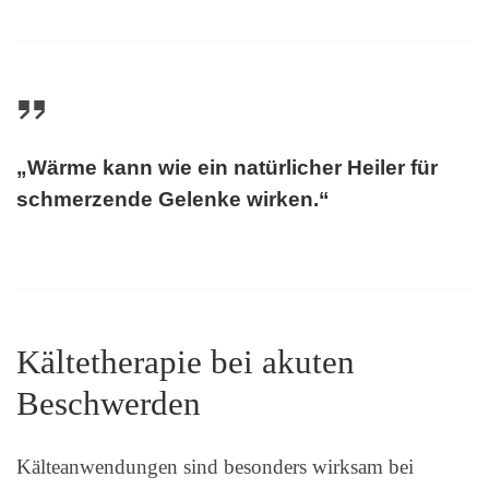
„Wärme kann wie ein natürlicher Heiler für
schmerzende Gelenke wirken.“
Kältetherapie bei akuten
Beschwerden
Kälteanwendungen sind besonders wirksam bei