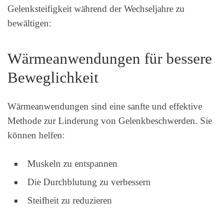
Gelenksteifigkeit während der Wechseljahre zu
bewältigen:
Wärmeanwendungen für bessere
Beweglichkeit
Wärmeanwendungen sind eine sanfte und effektive
Methode zur Linderung von Gelenkbeschwerden. Sie
können helfen:
Muskeln zu entspannen
Die Durchblutung zu verbessern
Steifheit zu reduzieren