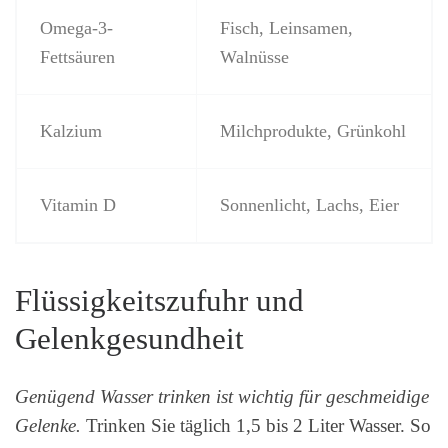
Omega-3-
Fisch, Leinsamen,
Fettsäuren
Walnüsse
Kalzium
Milchprodukte, Grünkohl
Vitamin D
Sonnenlicht, Lachs, Eier
Flüssigkeitszufuhr und
Gelenkgesundheit
Genügend Wasser trinken ist wichtig für geschmeidige
Gelenke.
Trinken Sie täglich 1,5 bis 2 Liter Wasser. So