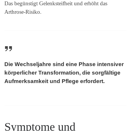
Das begünstigt Gelenksteifheit und erhöht das
Arthrose-Risiko.
Die Wechseljahre sind eine Phase intensiver
körperlicher Transformation, die sorgfältige
Aufmerksamkeit und Pflege erfordert.
Symptome und