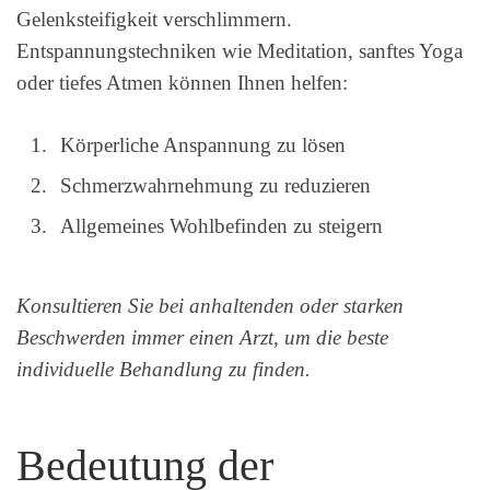
Gelenksteifigkeit verschlimmern.
Entspannungstechniken wie Meditation, sanftes Yoga
oder tiefes Atmen können Ihnen helfen:
Körperliche Anspannung zu lösen
Schmerzwahrnehmung zu reduzieren
Allgemeines Wohlbefinden zu steigern
Konsultieren Sie bei anhaltenden oder starken
Beschwerden immer einen Arzt, um die beste
individuelle Behandlung zu finden.
Bedeutung der