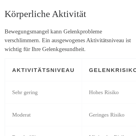
Körperliche Aktivität
Bewegungsmangel kann Gelenkprobleme
verschlimmern. Ein ausgewogenes Aktivitätsniveau ist
wichtig für Ihre Gelenkgesundheit.
AKTIVITÄTSNIVEAU
GELENKRISIK
Sehr gering
Hohes Risiko
Moderat
Geringes Risiko