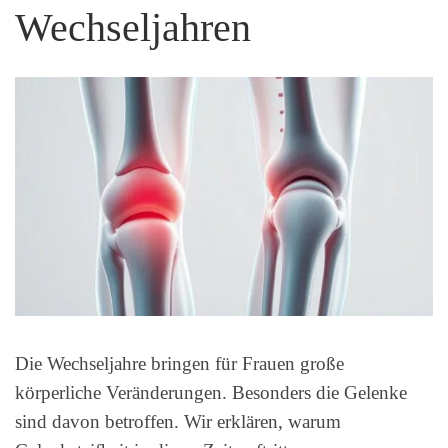
Wechseljahren
Die Wechseljahre bringen für Frauen große
körperliche Veränderungen. Besonders die Gelenke
sind davon betroffen. Wir erklären, warum