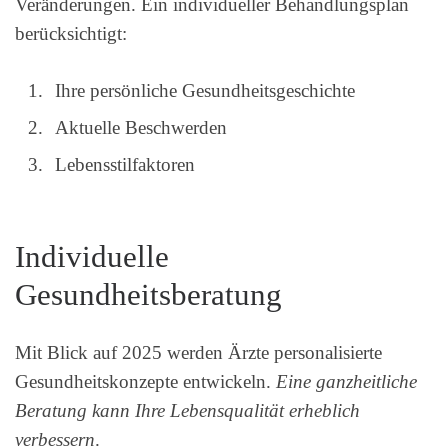
Veränderungen. Ein individueller Behandlungsplan
berücksichtigt:
Ihre persönliche Gesundheitsgeschichte
Aktuelle Beschwerden
Lebensstilfaktoren
Individuelle
Gesundheitsberatung
Mit Blick auf 2025 werden Ärzte personalisierte
Gesundheitskonzepte entwickeln.
Eine ganzheitliche
Beratung kann Ihre Lebensqualität erheblich
verbessern
.