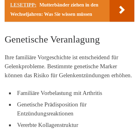
LESETIPP:
Mutterbänder ziehen in den
Wechseljahren: Was Sie wissen müssen
Genetische Veranlagung
Ihre familiäre Vorgeschichte ist entscheidend für
Gelenkprobleme. Bestimmte genetische Marker
können das Risiko für Gelenkentzündungen erhöhen.
Familiäre Vorbelastung mit Arthritis
Genetische Prädisposition für
Entzündungsreaktionen
Vererbte Kollagenstruktur