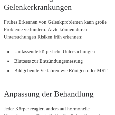
Gelenkerkrankungen
Frühes Erkennen von Gelenkproblemen kann große
Probleme verhindern. Ärzte können durch
Untersuchungen Risiken früh erkennen:
Umfassende körperliche Untersuchungen
Bluttests zur Entzündungsmessung
Bildgebende Verfahren wie Röntgen oder MRT
Anpassung der Behandlung
Jeder Körper reagiert anders auf hormonelle