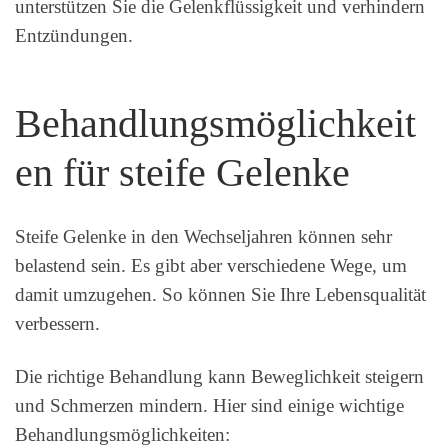
unterstützen Sie die Gelenkflüssigkeit und verhindern
Entzündungen.
Behandlungsmöglichkeit
en für steife Gelenke
Steife Gelenke in den Wechseljahren können sehr
belastend sein. Es gibt aber verschiedene Wege, um
damit umzugehen. So können Sie Ihre Lebensqualität
verbessern.
Die richtige Behandlung kann Beweglichkeit steigern
und Schmerzen mindern. Hier sind einige wichtige
Behandlungsmöglichkeiten: