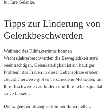
für Ihre Gelenke.
Tipps zur Linderung von
Gelenkbeschwerden
Während des Klimakteriums können
Wechseljahresbeschwerden die Beweglichkeit stark
beeinträchtigen. Gelenksteifigkeit ist ein häufiges
Problem, das Frauen in dieser Lebensphase erleben.
Glücklicherweise gibt es verschiedene Methoden, um
Ihre Beschwerden zu lindern und Ihre Lebensqualität
zu verbessern.
Die folgenden Strategien können Ihnen helfen,