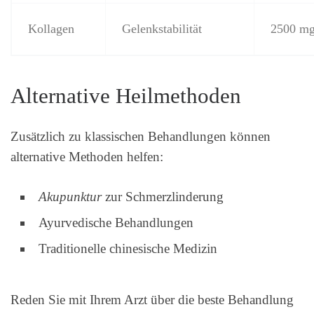
Kollagen
Gelenkstabilität
2500 mg
Alternative Heilmethoden
Zusätzlich zu klassischen Behandlungen können
alternative Methoden helfen:
Akupunktur
zur Schmerzlinderung
Ayurvedische Behandlungen
Traditionelle chinesische Medizin
Reden Sie mit Ihrem Arzt über die beste Behandlung