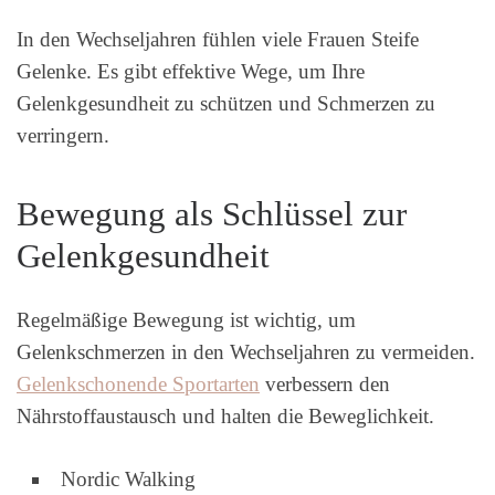
In den Wechseljahren fühlen viele Frauen Steife
Gelenke. Es gibt effektive Wege, um Ihre
Gelenkgesundheit zu schützen und Schmerzen zu
verringern.
Bewegung als Schlüssel zur
Gelenkgesundheit
Regelmäßige Bewegung ist wichtig, um
Gelenkschmerzen in den Wechseljahren zu vermeiden.
Gelenkschonende Sportarten
verbessern den
Nährstoffaustausch und halten die Beweglichkeit.
Nordic Walking