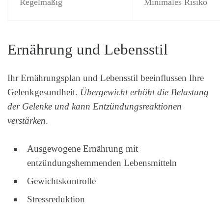
Regelmäßig
Minimales Risiko
Ernährung und Lebensstil
Ihr Ernährungsplan und Lebensstil beeinflussen Ihre
Gelenkgesundheit.
Übergewicht erhöht die Belastung
der Gelenke und kann Entzündungsreaktionen
verstärken
.
Ausgewogene Ernährung mit
entzündungshemmenden Lebensmitteln
Gewichtskontrolle
Stressreduktion