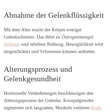
Abnahme der Gelenkflüssigkeit
Mit dem Alter macht der Körper weniger
Gelenkschmiere. Das führt zu
Östrogenmangel
Arthrose
und erhöhter Reibung. Beweglichkeit wird
eingeschränkt und Schmerzen können auftreten.
Alterungsprozess und
Gelenkgesundheit
Hormonelle Veränderungen beschleunigen den
Alterungsprozess der Gelenke. Knorpelgewebe
regeneriert sich langsamer, Muskeln verlieren
Kraft
.