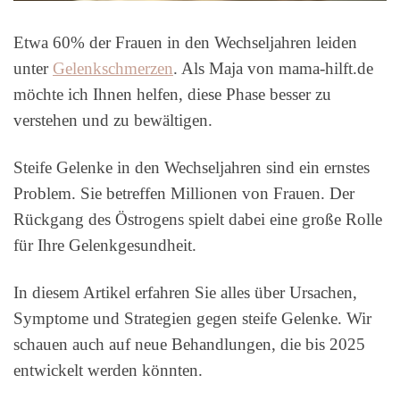
Etwa 60% der Frauen in den Wechseljahren leiden
unter
Gelenkschmerzen
. Als Maja von mama-hilft.de
möchte ich Ihnen helfen, diese Phase besser zu
verstehen und zu bewältigen.
Steife Gelenke in den Wechseljahren sind ein ernstes
Problem. Sie betreffen Millionen von Frauen. Der
Rückgang des Östrogens spielt dabei eine große Rolle
für Ihre Gelenkgesundheit.
In diesem Artikel erfahren Sie alles über Ursachen,
Symptome und Strategien gegen steife Gelenke. Wir
schauen auch auf neue Behandlungen, die bis 2025
entwickelt werden könnten.