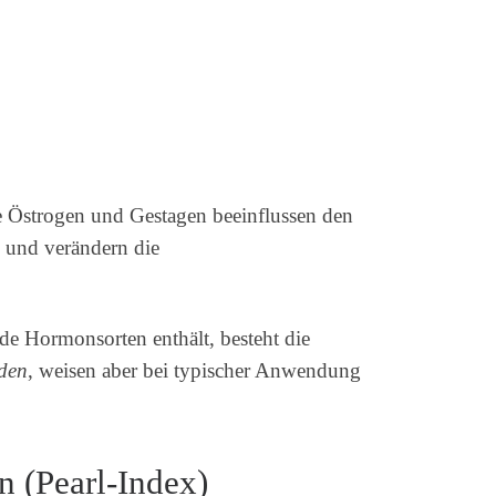
ne Östrogen und Gestagen beeinflussen den
 und verändern die
de Hormonsorten enthält, besteht die
den
, weisen aber bei typischer Anwendung
 (Pearl-Index)