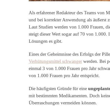
Als erfahrener Redakteur des Teams von Mam
und bei korrekter Anwendung als äußerst z
Laut Studien werden von 1.000 Frauen, die
steigt dieser Wert sogar auf 70 von 1.000.
Lösungen es gibt.
Eines der Geheimnisse des Erfolgs der Pille
Verhütungsmittel schwanger
werden. Bei p
einmal 3 von 1.000 Frauen pro Jahr schwa
von 1.000 Frauen pro Jahr entspricht.
Die häufigsten Gründe für eine
ungeplant
mit bestimmten Medikamenten. Doch keine S
Überraschungen vermeiden können.