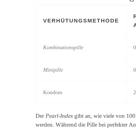
VERHÜTUNGSMETHODE
Kombinationspille
0
Minipille
0
Kondom
2
Der
Pearl-Index
gibt an, wie viele von 10
werden. Während die Pille bei perfekter An