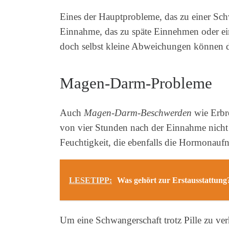
Eines der Hauptprobleme, das zu einer Schw
Einnahme, das zu späte Einnehmen oder ei
doch selbst kleine Abweichungen können d
Magen-Darm-Probleme
Auch
Magen-Darm-Beschwerden
wie Erbre
von vier Stunden nach der Einnahme nicht 
Feuchtigkeit, die ebenfalls die Hormonauf
LESETIPP:
Was gehört zur Erstausstattung?
Um eine Schwangerschaft trotz Pille zu ver