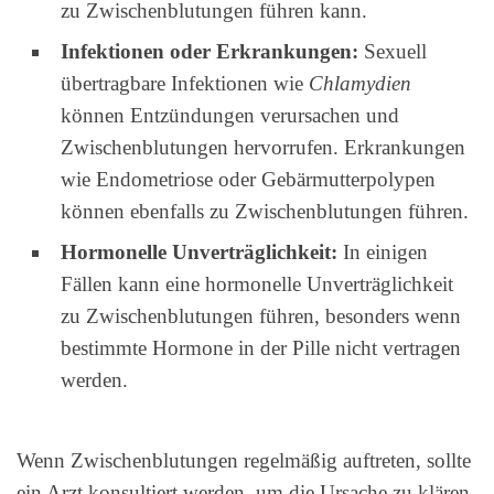
zu Zwischenblutungen führen kann.
Infektionen oder Erkrankungen:
Sexuell
übertragbare Infektionen wie
Chlamydien
können Entzündungen verursachen und
Zwischenblutungen hervorrufen. Erkrankungen
wie Endometriose oder Gebärmutterpolypen
können ebenfalls zu Zwischenblutungen führen.
Hormonelle Unverträglichkeit:
In einigen
Fällen kann eine hormonelle Unverträglichkeit
zu Zwischenblutungen führen, besonders wenn
bestimmte Hormone in der Pille nicht vertragen
werden.
Wenn Zwischenblutungen regelmäßig auftreten, sollte
ein Arzt konsultiert werden, um die Ursache zu klären