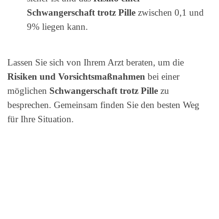
Schwangerschaft trotz Pille
zwischen 0,1 und
9% liegen kann.
Lassen Sie sich von Ihrem Arzt beraten, um die
Risiken und Vorsichtsmaßnahmen
bei einer
möglichen
Schwangerschaft trotz Pille
zu
besprechen. Gemeinsam finden Sie den besten Weg
für Ihre Situation.