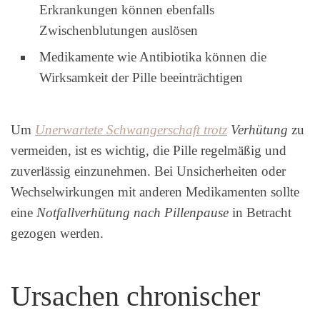
Erkrankungen können ebenfalls
Zwischenblutungen auslösen
Medikamente wie Antibiotika können die
Wirksamkeit der Pille beeinträchtigen
Um
Unerwartete Schwangerschaft trotz
Verhütung
zu
vermeiden, ist es wichtig, die Pille regelmäßig und
zuverlässig einzunehmen. Bei Unsicherheiten oder
Wechselwirkungen mit anderen Medikamenten sollte
eine
Notfallverhütung nach Pillenpause
in Betracht
gezogen werden.
Ursachen chronischer