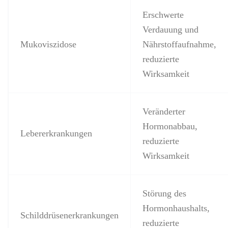
Erschwerte
Verdauung und
Mukoviszidose
Nährstoffaufnahme,
reduzierte
Wirksamkeit
Veränderter
Hormonabbau,
Lebererkrankungen
reduzierte
Wirksamkeit
Störung des
Hormonhaushalts,
Schilddrüsenerkrankungen
reduzierte