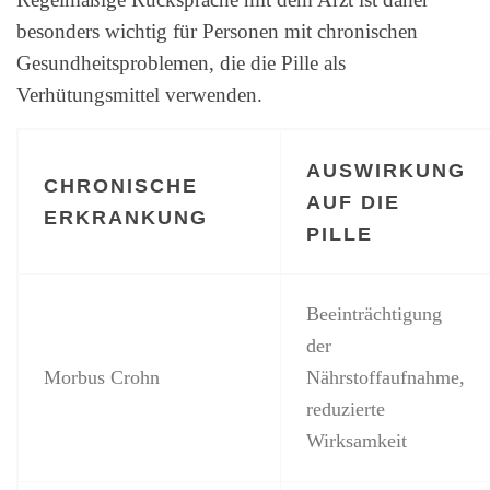
besonders wichtig für Personen mit chronischen
Gesundheitsproblemen, die die Pille als
Verhütungsmittel verwenden.
AUSWIRKUNG
CHRONISCHE
AUF DIE
ERKRANKUNG
PILLE
Beeinträchtigung
der
Morbus Crohn
Nährstoffaufnahme,
reduzierte
Wirksamkeit