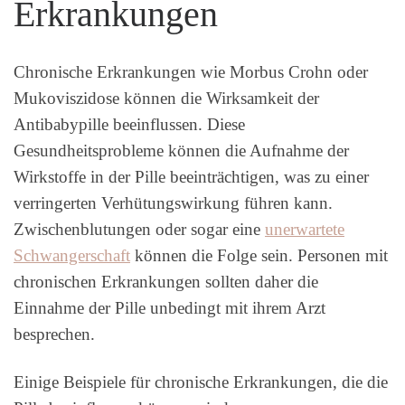
Erkrankungen
Chronische Erkrankungen wie Morbus Crohn oder
Mukoviszidose können die Wirksamkeit der
Antibabypille beeinflussen. Diese
Gesundheitsprobleme können die Aufnahme der
Wirkstoffe in der Pille beeinträchtigen, was zu einer
verringerten Verhütungswirkung führen kann.
Zwischenblutungen oder sogar eine
unerwartete
Schwangerschaft
können die Folge sein. Personen mit
chronischen Erkrankungen sollten daher die
Einnahme der Pille unbedingt mit ihrem Arzt
besprechen.
Einige Beispiele für chronische Erkrankungen, die die