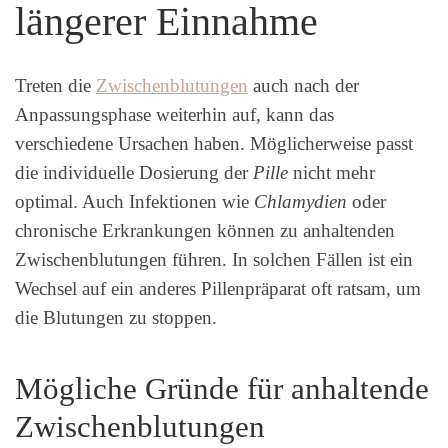
längerer Einnahme
Treten die
Zwischenblutungen
auch nach der
Anpassungsphase weiterhin auf, kann das
verschiedene Ursachen haben. Möglicherweise passt
die individuelle Dosierung der
Pille
nicht mehr
optimal. Auch Infektionen wie
Chlamydien
oder
chronische Erkrankungen können zu anhaltenden
Zwischenblutungen führen. In solchen Fällen ist ein
Wechsel auf ein anderes Pillenpräparat oft ratsam, um
die Blutungen zu stoppen.
Mögliche Gründe für anhaltende
Zwischenblutungen