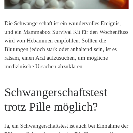
Die Schwangerschaft ist ein wundervolles Ereignis,
und ein Mammabox Survival Kit für den Wochenfluss
wird von Hebammen empfohlen. Sollten die
Blutungen jedoch stark oder anhaltend sein, ist es
ratsam, einen Arzt aufzusuchen, um mögliche
medizinische Ursachen abzuklären.
Schwangerschaftstest
trotz Pille möglich?
Ja, ein Schwangerschaftstest ist auch bei Einnahme der