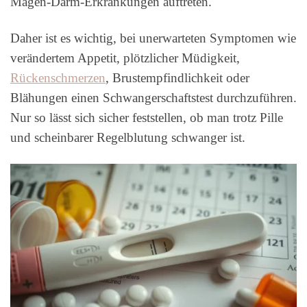
Magen-Darm-Erkrankungen auftreten.
Daher ist es wichtig, bei unerwarteten Symptomen wie
verändertem Appetit, plötzlicher Müdigkeit,
Rückenschmerzen
, Brustempfindlichkeit oder
Blähungen einen Schwangerschaftstest durchzuführen.
Nur so lässt sich sicher feststellen, ob man trotz Pille
und scheinbarer Regelblutung schwanger ist.