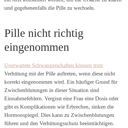
und gegebenenfalls die Pille zu wechseln.
Pille nicht richtig
eingenommen
Unerwartete Schwangerschaften können trotz
Verhütung mit der Pille auftreten, wenn diese nicht
korrekt eingenommen wird. Ein häufiger Grund für
Zwischenblutungen in dieser Situation sind
Einnahmefehlern. Vergisst eine Frau eine Dosis oder
gibt es Komplikationen wie Erbrechen, sinken die
Hormonspiegel. Dies kann zu Zwischenblutungen
führen und den Verhütungsschutz beeinträchtigen.