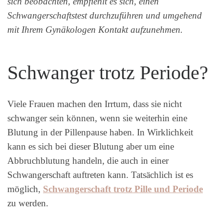
sich beobachten, empfiehlt es sich, einen
Schwangerschaftstest durchzuführen und umgehend
mit Ihrem Gynäkologen Kontakt aufzunehmen.
Schwanger trotz Periode?
Viele Frauen machen den Irrtum, dass sie nicht
schwanger sein können, wenn sie weiterhin eine
Blutung in der Pillenpause haben. In Wirklichkeit
kann es sich bei dieser Blutung aber um eine
Abbruchblutung handeln, die auch in einer
Schwangerschaft auftreten kann. Tatsächlich ist es
möglich,
Schwangerschaft trotz Pille und Periode
zu werden.