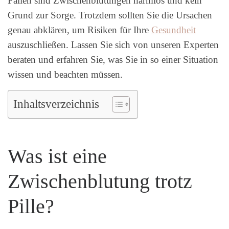
Fällen sind Zwischenblutungen harmlos und kein
Grund zur Sorge. Trotzdem sollten Sie die Ursachen
genau abklären, um Risiken für Ihre
Gesundheit
auszuschließen. Lassen Sie sich von unseren Experten
beraten und erfahren Sie, was Sie in so einer Situation
wissen und beachten müssen.
Inhaltsverzeichnis
Was ist eine
Zwischenblutung trotz
Pille?