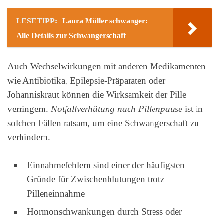
LESETIPP:
Laura Müller schwanger:
Alle Details zur Schwangerschaft
Auch Wechselwirkungen mit anderen Medikamenten
wie Antibiotika, Epilepsie-Präparaten oder
Johanniskraut können die Wirksamkeit der Pille
verringern.
Notfallverhütung nach Pillenpause
ist in
solchen Fällen ratsam, um eine Schwangerschaft zu
verhindern.
Einnahmefehlern sind einer der häufigsten
Gründe für Zwischenblutungen trotz
Pilleneinnahme
Hormonschwankungen durch Stress oder