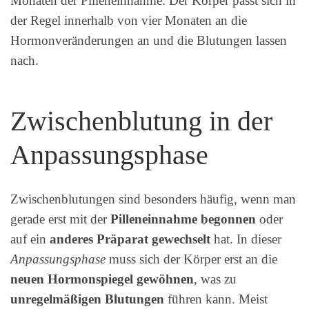
Monaten der Pilleneinnahme. Der Körper passt sich in
der Regel innerhalb von vier Monaten an die
Hormonveränderungen an und die Blutungen lassen
nach.
Zwischenblutung in der
Anpassungsphase
Zwischenblutungen sind besonders häufig, wenn man
gerade erst mit der
Pilleneinnahme begonnen
oder
auf ein
anderes Präparat gewechselt
hat. In dieser
Anpassungsphase
muss sich der Körper erst an die
neuen Hormonspiegel gewöhnen
, was zu
unregelmäßigen Blutungen
führen kann. Meist