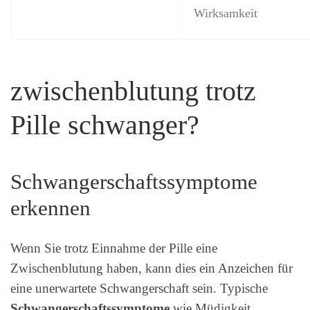
Wirksamkeit
zwischenblutung trotz
Pille schwanger?
Schwangerschaftssymptome
erkennen
Wenn Sie trotz Einnahme der Pille eine
Zwischenblutung haben, kann dies ein Anzeichen für
eine unerwartete Schwangerschaft sein. Typische
Schwangerschaftssymptome
wie Müdigkeit,