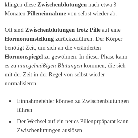
klingen diese
Zwischenblutungen
nach etwa 3
Monaten
Pilleneinnahme
von selbst wieder ab.
Oft sind
Zwischenblutungen trotz Pille
auf eine
Hormonumstellung
zurückzuführen. Der Körper
benötigt Zeit, um sich an die veränderten
Hormonspiegel
zu gewöhnen. In dieser Phase kann
es zu
unregelmäßigen Blutungen
kommen, die sich
mit der Zeit in der Regel von selbst wieder
normalisieren.
Einnahmefehler können zu Zwischenblutungen
führen
Der Wechsel auf ein neues Pillenprpäparat kann
Zwischenlutungen auslösen