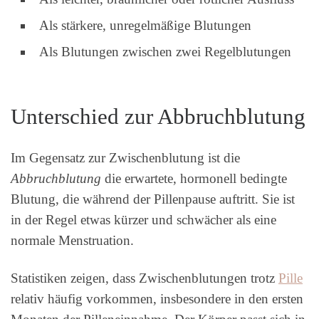
Als stärkere, unregelmäßige Blutungen
Als Blutungen zwischen zwei Regelblutungen
Unterschied zur Abbruchblutung
Im Gegensatz zur Zwischenblutung ist die
Abbruchblutung
die erwartete, hormonell bedingte
Blutung, die während der Pillenpause auftritt. Sie ist
in der Regel etwas kürzer und schwächer als eine
normale Menstruation.
Statistiken zeigen, dass Zwischenblutungen trotz
Pille
relativ häufig vorkommen, insbesondere in den ersten