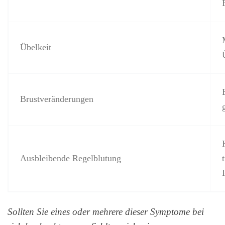
Übelkeit
Brustveränderungen
Ausbleibende Regelblutung
Sollten Sie eines oder mehrere dieser Symptome bei