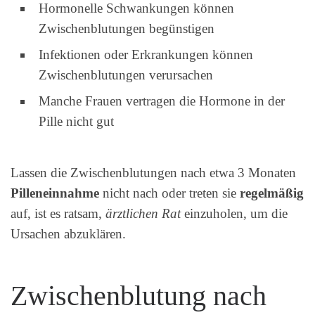
Hormonelle Schwankungen können
Zwischenblutungen begünstigen
Infektionen oder Erkrankungen können
Zwischenblutungen verursachen
Manche Frauen vertragen die Hormone in der
Pille nicht gut
Lassen die Zwischenblutungen nach etwa 3 Monaten
Pilleneinnahme
nicht nach oder treten sie
regelmäßig
auf, ist es ratsam,
ärztlichen Rat
einzuholen, um die
Ursachen abzuklären.
Zwischenblutung nach