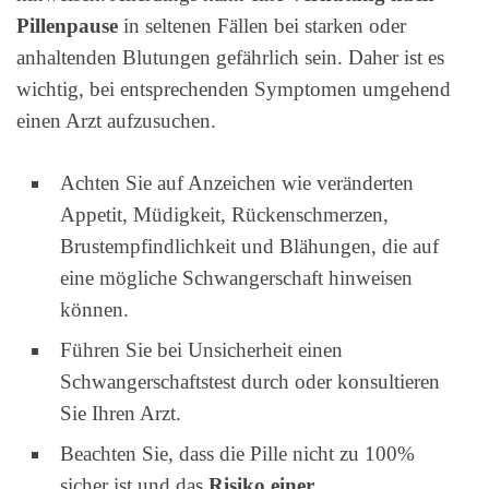
Pillenpause
in seltenen Fällen bei starken oder
anhaltenden Blutungen gefährlich sein. Daher ist es
wichtig, bei entsprechenden Symptomen umgehend
einen Arzt aufzusuchen.
Achten Sie auf Anzeichen wie veränderten
Appetit, Müdigkeit, Rückenschmerzen,
Brustempfindlichkeit und Blähungen, die auf
eine mögliche Schwangerschaft hinweisen
können.
Führen Sie bei Unsicherheit einen
Schwangerschaftstest durch oder konsultieren
Sie Ihren Arzt.
Beachten Sie, dass die Pille nicht zu 100%
sicher ist und das
Risiko einer