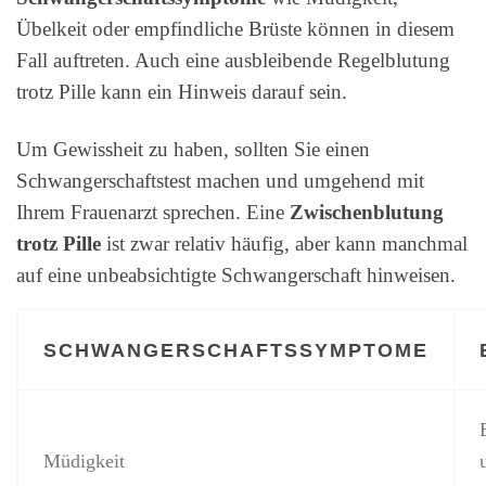
Übelkeit oder empfindliche Brüste können in diesem
Fall auftreten. Auch eine ausbleibende Regelblutung
trotz Pille kann ein Hinweis darauf sein.
Um Gewissheit zu haben, sollten Sie einen
Schwangerschaftstest machen und umgehend mit
Ihrem Frauenarzt sprechen. Eine
Zwischenblutung
trotz Pille
ist zwar relativ häufig, aber kann manchmal
auf eine unbeabsichtigte Schwangerschaft hinweisen.
SCHWANGERSCHAFTSSYMPTOME
Müdigkeit