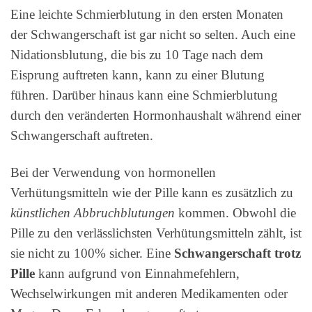
Eine leichte Schmierblutung in den ersten Monaten
der Schwangerschaft ist gar nicht so selten. Auch eine
Nidationsblutung, die bis zu 10 Tage nach dem
Eisprung auftreten kann, kann zu einer Blutung
führen. Darüber hinaus kann eine Schmierblutung
durch den veränderten Hormonhaushalt während einer
Schwangerschaft auftreten.
Bei der Verwendung von hormonellen
Verhütungsmitteln wie der Pille kann es zusätzlich zu
künstlichen Abbruchblutungen
kommen. Obwohl die
Pille zu den verlässlichsten Verhütungsmitteln zählt, ist
sie nicht zu 100% sicher. Eine
Schwangerschaft trotz
Pille
kann aufgrund von Einnahmefehlern,
Wechselwirkungen mit anderen Medikamenten oder