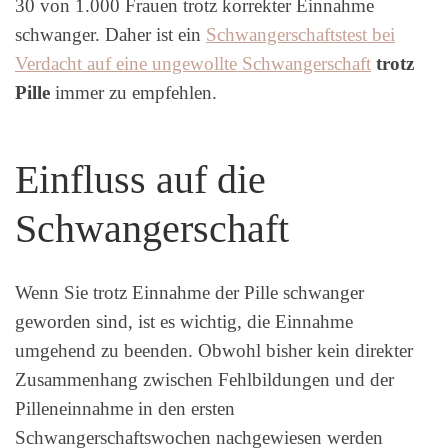
30 von 1.000 Frauen trotz korrekter Einnahme
schwanger. Daher ist ein
Schwangerschaftstest bei
Verdacht auf eine ungewollte Schwangerschaft
trotz
Pille
immer zu empfehlen.
Einfluss auf die
Schwangerschaft
Wenn Sie trotz Einnahme der Pille schwanger
geworden sind, ist es wichtig, die Einnahme
umgehend zu beenden. Obwohl bisher kein direkter
Zusammenhang zwischen Fehlbildungen und der
Pilleneinnahme in den ersten
Schwangerschaftswochen nachgewiesen werden