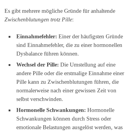
Es gibt mehrere mögliche Gründe für anhaltende
Zwischenblutungen trotz Pille
:
Einnahmefehler:
Einer der häufigsten Gründe
sind Einnahmefehler, die zu einer hormonellen
Dysbalance führen können.
Wechsel der Pille:
Die Umstellung auf eine
andere Pille oder die erstmalige Einnahme einer
Pille kann zu Zwischenblutungen führen, die
normalerweise nach einer gewissen Zeit von
selbst verschwinden.
Hormonelle Schwankungen:
Hormonelle
Schwankungen können durch Stress oder
emotionale Belastungen ausgelöst werden, was