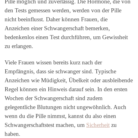
Pille möglich und zuverlässig. Die Hormone, die von
den Tests gemessen werden, werden von der Pille
nicht beeinflusst. Daher können Frauen, die
Anzeichen einer Schwangerschaft bemerken,
bedenkenlos einen Test durchführen, um Gewissheit
zu erlangen.
Viele Frauen wissen bereits kurz nach der
Empfängnis, dass sie schwanger sind. Typische
Anzeichen wie Müdigkeit, Übelkeit oder ausbleibende
Regel können ein Hinweis darauf sein. In den ersten
Wochen der Schwangerschaft sind zudem
gelegentliche Blutungen nicht ungewöhnlich. Auch
wenn du die Pille nimmst, kannst du also einen
Schwangerschaftstest machen, um
Sicherheit
zu
haben.