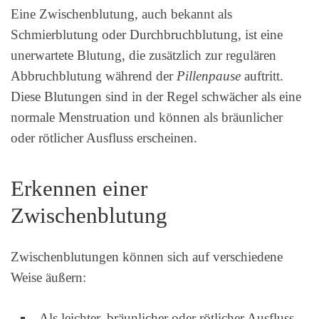
Eine Zwischenblutung, auch bekannt als
Schmierblutung oder Durchbruchblutung, ist eine
unerwartete Blutung, die zusätzlich zur regulären
Abbruchblutung während der
Pillenpause
auftritt.
Diese Blutungen sind in der Regel schwächer als eine
normale Menstruation und können als bräunlicher
oder rötlicher Ausfluss erscheinen.
Erkennen einer
Zwischenblutung
Zwischenblutungen können sich auf verschiedene
Weise äußern:
Als leichter, bräunlicher oder rötlicher Ausfluss