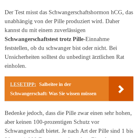
Der Test misst das Schwangerschaftshormon hCG, das
unabhängig von der Pille produziert wird. Daher
kannst du mit einem zuverlässigen
Schwangerschaftstest trotz Pille
-Einnahme
feststellen, ob du schwanger bist oder nicht. Bei
Unsicherheiten solltest du unbedingt ärztlichen Rat
einholen.
LESETIPP:
Salbeitee in der
Schwangerschaft: Was Sie wissen müssen
Bedenke jedoch, dass die Pille zwar einen sehr hohen,
aber keinen 100-prozentigen Schutz vor
Schwangerschaft bietet. Je nach Art der Pille sind 1 bis