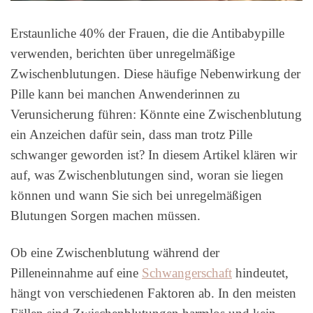
Erstaunliche 40% der Frauen, die die Antibabypille
verwenden, berichten über unregelmäßige
Zwischenblutungen. Diese häufige Nebenwirkung der
Pille kann bei manchen Anwenderinnen zu
Verunsicherung führen: Könnte eine Zwischenblutung
ein Anzeichen dafür sein, dass man trotz Pille
schwanger geworden ist? In diesem Artikel klären wir
auf, was Zwischenblutungen sind, woran sie liegen
können und wann Sie sich bei unregelmäßigen
Blutungen Sorgen machen müssen.
Ob eine Zwischenblutung während der
Pilleneinnahme auf eine
Schwangerschaft
hindeutet,
hängt von verschiedenen Faktoren ab. In den meisten