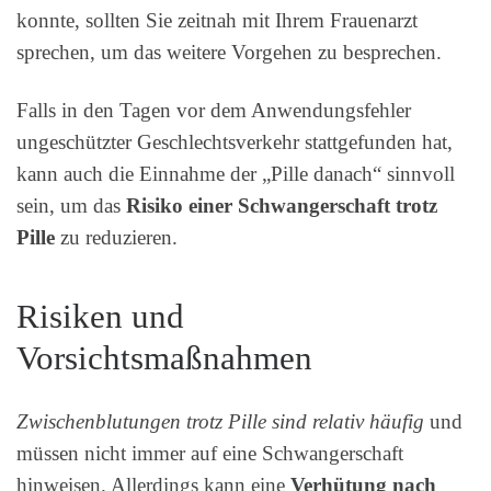
konnte, sollten Sie zeitnah mit Ihrem Frauenarzt
sprechen, um das weitere Vorgehen zu besprechen.
Falls in den Tagen vor dem Anwendungsfehler
ungeschützter Geschlechtsverkehr stattgefunden hat,
kann auch die Einnahme der „Pille danach“ sinnvoll
sein, um das
Risiko einer Schwangerschaft trotz
Pille
zu reduzieren.
Risiken und
Vorsichtsmaßnahmen
Zwischenblutungen trotz Pille sind relativ häufig
und
müssen nicht immer auf eine Schwangerschaft
hinweisen. Allerdings kann eine
Verhütung nach