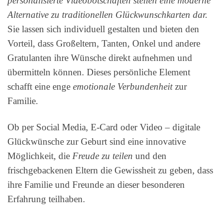
personalisierte Videobotschaften stellen eine moderne
Alternative zu traditionellen Glückwunschkarten dar.
Sie lassen sich individuell gestalten und bieten den
Vorteil, dass Großeltern, Tanten, Onkel und andere
Gratulanten ihre Wünsche direkt aufnehmen und
übermitteln können. Dieses persönliche Element
schafft eine enge
emotionale Verbundenheit
zur
Familie.
Ob per Social Media, E-Card oder Video – digitale
Glückwünsche zur Geburt sind eine innovative
Möglichkeit, die
Freude zu teilen
und den
frischgebackenen Eltern die Gewissheit zu geben, dass
ihre Familie und Freunde an dieser besonderen
Erfahrung teilhaben.