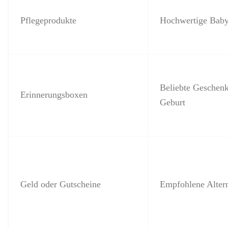
Pflegeprodukte
Hochwertige Baby
Beliebte Geschenk
Erinnerungsboxen
Geburt
Geld oder Gutscheine
Empfohlene Alter