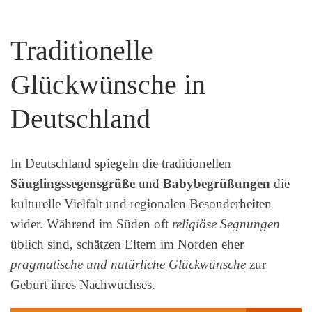
Traditionelle
Glückwünsche in
Deutschland
In Deutschland spiegeln die traditionellen
Säuglingssegensgrüße
und
Babybegrüßungen
die
kulturelle Vielfalt und regionalen Besonderheiten
wider. Während im Süden oft
religiöse Segnungen
üblich sind, schätzen Eltern im Norden eher
pragmatische und natürliche Glückwünsche
zur
Geburt ihres Nachwuchses.