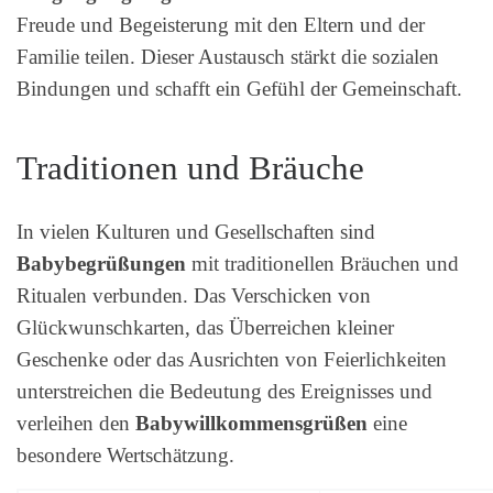
Freude und Begeisterung mit den Eltern und der
Familie teilen. Dieser Austausch stärkt die sozialen
Bindungen und schafft ein Gefühl der Gemeinschaft.
Traditionen und Bräuche
In vielen Kulturen und Gesellschaften sind
Babybegrüßungen
mit traditionellen Bräuchen und
Ritualen verbunden. Das Verschicken von
Glückwunschkarten, das Überreichen kleiner
Geschenke oder das Ausrichten von Feierlichkeiten
unterstreichen die Bedeutung des Ereignisses und
verleihen den
Babywillkommensgrüßen
eine
besondere Wertschätzung.