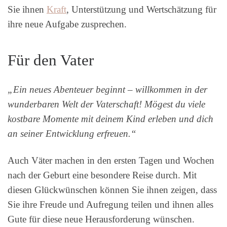
Sie ihnen
Kraft
, Unterstützung und Wertschätzung für
ihre neue Aufgabe zusprechen.
Für den Vater
„Ein neues Abenteuer beginnt – willkommen in der
wunderbaren Welt der Vaterschaft! Mögest du viele
kostbare Momente mit deinem Kind erleben und dich
an seiner Entwicklung erfreuen.“
Auch Väter machen in den ersten Tagen und Wochen
nach der Geburt eine besondere Reise durch. Mit
diesen Glückwünschen können Sie ihnen zeigen, dass
Sie ihre Freude und Aufregung teilen und ihnen alles
Gute für diese neue Herausforderung wünschen.