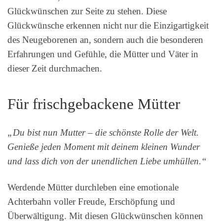
Glückwünschen zur Seite zu stehen. Diese
Glückwünsche erkennen nicht nur die Einzigartigkeit
des Neugeborenen an, sondern auch die besonderen
Erfahrungen und Gefühle, die Mütter und Väter in
dieser Zeit durchmachen.
Für frischgebackene Mütter
„Du bist nun Mutter – die schönste Rolle der Welt.
Genieße jeden Moment mit deinem kleinen Wunder
und lass dich von der unendlichen Liebe umhüllen.“
Werdende Mütter durchleben eine emotionale
Achterbahn voller Freude, Erschöpfung und
Überwältigung. Mit diesen Glückwünschen können