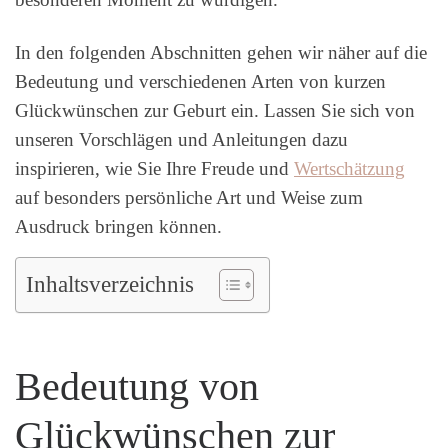
In den folgenden Abschnitten gehen wir näher auf die
Bedeutung und verschiedenen Arten von kurzen
Glückwünschen zur Geburt ein. Lassen Sie sich von
unseren Vorschlägen und Anleitungen dazu
inspirieren, wie Sie Ihre Freude und
Wertschätzung
auf besonders persönliche Art und Weise zum
Ausdruck bringen können.
Inhaltsverzeichnis
Bedeutung von
Glückwünschen zur