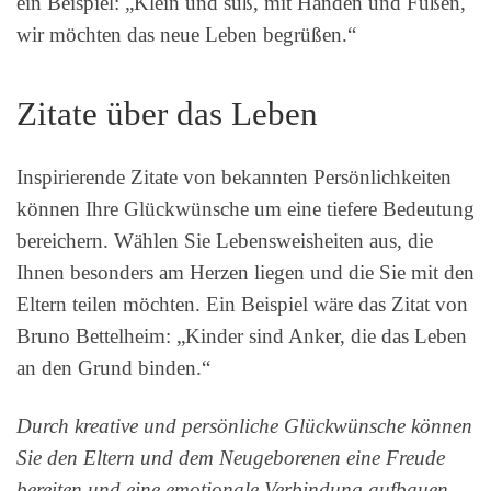
ein Beispiel: „Klein und süß, mit Händen und Füßen,
wir möchten das neue Leben begrüßen.“
Zitate über das Leben
Inspirierende Zitate von bekannten Persönlichkeiten
können Ihre Glückwünsche um eine tiefere Bedeutung
bereichern. Wählen Sie Lebensweisheiten aus, die
Ihnen besonders am Herzen liegen und die Sie mit den
Eltern teilen möchten. Ein Beispiel wäre das Zitat von
Bruno Bettelheim: „Kinder sind Anker, die das Leben
an den Grund binden.“
Durch kreative und persönliche Glückwünsche können
Sie den Eltern und dem Neugeborenen eine Freude
bereiten und eine emotionale Verbindung aufbauen.