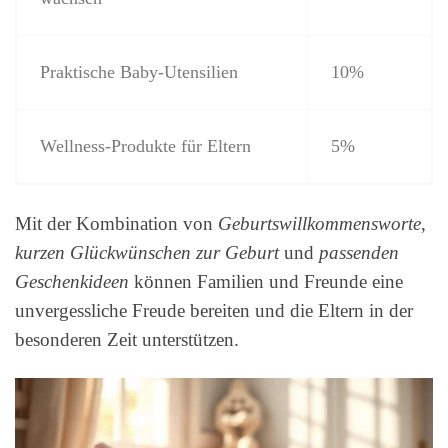
Praktische Baby-Utensilien
10%
Wellness-Produkte für Eltern
5%
Mit der Kombination von
Geburtswillkommensworte
,
kurzen Glückwünschen zur Geburt
und
passenden
Geschenkideen
können Familien und Freunde eine
unvergessliche Freude bereiten und die Eltern in der
besonderen Zeit unterstützen.