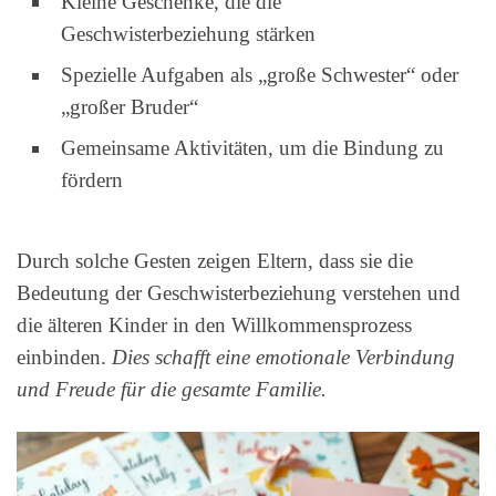
Kleine Geschenke, die die
Geschwisterbeziehung stärken
Spezielle Aufgaben als „große Schwester“ oder
„großer Bruder“
Gemeinsame Aktivitäten, um die Bindung zu
fördern
Durch solche Gesten zeigen Eltern, dass sie die
Bedeutung der Geschwisterbeziehung verstehen und
die älteren Kinder in den Willkommensprozess
einbinden.
Dies schafft eine emotionale Verbindung
und Freude für die gesamte Familie.