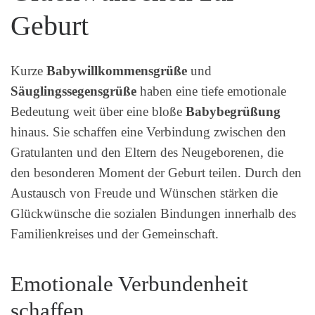
Geburt
Kurze
Babywillkommensgrüße
und
Säuglingssegensgrüße
haben eine tiefe emotionale
Bedeutung weit über eine bloße
Babybegrüßung
hinaus. Sie schaffen eine Verbindung zwischen den
Gratulanten und den Eltern des Neugeborenen, die
den besonderen Moment der Geburt teilen. Durch den
Austausch von Freude und Wünschen stärken die
Glückwünsche die sozialen Bindungen innerhalb des
Familienkreises und der Gemeinschaft.
Emotionale Verbundenheit
schaffen