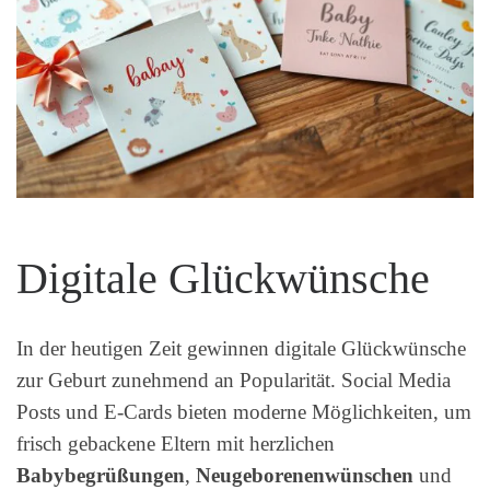
Digitale Glückwünsche
In der heutigen Zeit gewinnen digitale Glückwünsche
zur Geburt zunehmend an Popularität. Social Media
Posts und E-Cards bieten moderne Möglichkeiten, um
frisch gebackene Eltern mit herzlichen
Babybegrüßungen
,
Neugeborenenwünschen
und