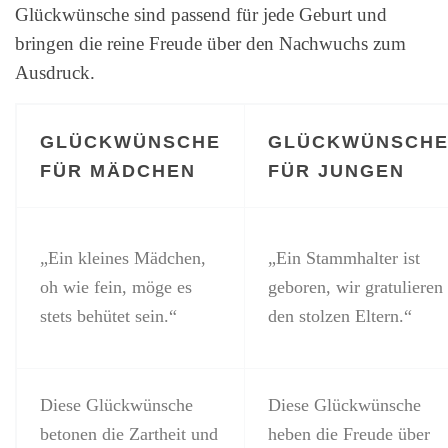
Glückwünsche sind passend für jede Geburt und
bringen die reine Freude über den Nachwuchs zum
Ausdruck.
GLÜCKWÜNSCHE
GLÜCKWÜNSCH
FÜR MÄDCHEN
FÜR JUNGEN
„Ein kleines Mädchen,
„Ein Stammhalter ist
oh wie fein, möge es
geboren, wir gratulieren
stets behütet sein.“
den stolzen Eltern.“
Diese Glückwünsche
Diese Glückwünsche
betonen die Zartheit und
heben die Freude über