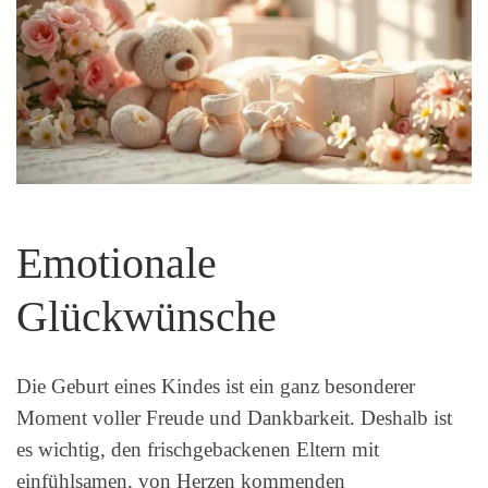
Emotionale
Glückwünsche
Die Geburt eines Kindes ist ein ganz besonderer
Moment voller Freude und Dankbarkeit. Deshalb ist
es wichtig, den frischgebackenen Eltern mit
einfühlsamen, von Herzen kommenden