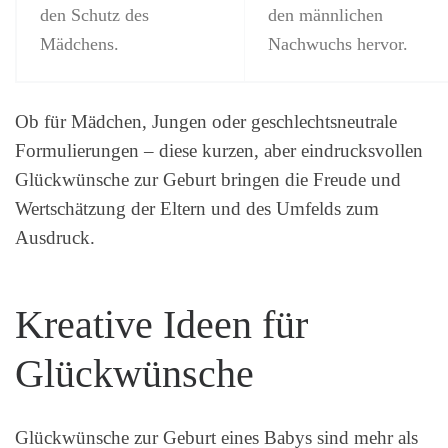
den Schutz des
den männlichen
Mädchens.
Nachwuchs hervor.
Ob für Mädchen, Jungen oder geschlechtsneutrale
Formulierungen – diese kurzen, aber eindrucksvollen
Glückwünsche zur Geburt bringen die Freude und
Wertschätzung der Eltern und des Umfelds zum
Ausdruck.
Kreative Ideen für
Glückwünsche
Glückwünsche zur Geburt eines Babys sind mehr als