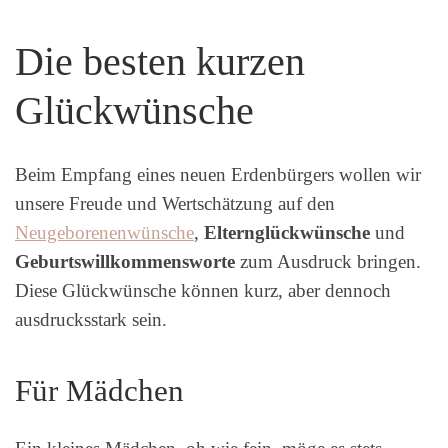
Die besten kurzen
Glückwünsche
Beim Empfang eines neuen Erdenbürgers wollen wir
unsere Freude und Wertschätzung auf den
Neugeborenenwünsche
,
Elternglückwünsche
und
Geburtswillkommensworte
zum Ausdruck bringen.
Diese Glückwünsche können kurz, aber dennoch
ausdrucksstark sein.
Für Mädchen