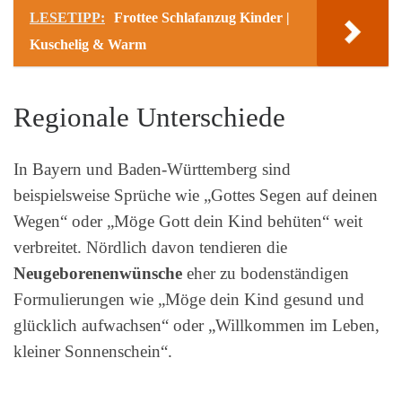
LESETIPP:
Frottee Schlafanzug Kinder |
Kuschelig & Warm
Regionale Unterschiede
In Bayern und Baden-Württemberg sind
beispielsweise Sprüche wie „Gottes Segen auf deinen
Wegen“ oder „Möge Gott dein Kind behüten“ weit
verbreitet. Nördlich davon tendieren die
Neugeborenenwünsche
eher zu bodenständigen
Formulierungen wie „Möge dein Kind gesund und
glücklich aufwachsen“ oder „Willkommen im Leben,
kleiner Sonnenschein“.