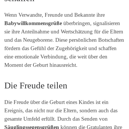
Wenn Verwandte, Freunde und Bekannte ihre
Babywillkommensgrüße
überbringen, signalisieren
sie ihre Anteilnahme und Wertschätzung für die Eltern
und das Neugeborene. Diese persönlichen Botschaften
fördern das Gefühl der Zugehörigkeit und schaffen
eine emotionale Verbindung, die weit über den
Moment der Geburt hinausreicht.
Die Freude teilen
Die Freude über die Geburt eines Kindes ist ein
Ereignis, das nicht nur die Eltern, sondern auch das
gesamte Umfeld erfüllt. Durch das Senden von
Säuglingssegensgrüßen
können die Gratulanten ihre