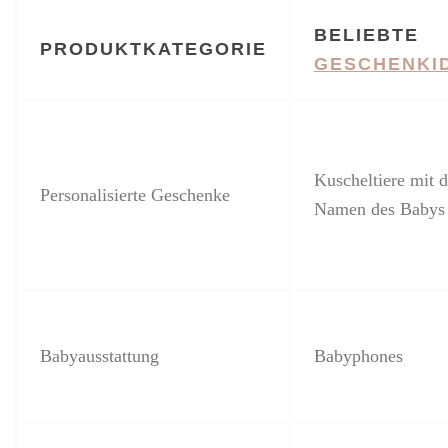
BELIEBTE
PRODUKTKATEGORIE
GESCHENKI
Kuscheltiere mit 
Personalisierte Geschenke
Namen des Babys
Babyausstattung
Babyphones