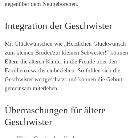
gegenüber dem Neugeborenen.
Integration der Geschwister
Mit Glückwünschen wie „Herzlichen Glückwunsch
zum kleinen Bruder/zur kleinen Schwester!“ können
Eltern die älteren Kinder in die Freude über den
Familienzuwachs einbeziehen. So fühlen sich die
Geschwister wertgeschätzt und können die Geburt
gemeinsam miterleben.
Überraschungen für ältere
Geschwister