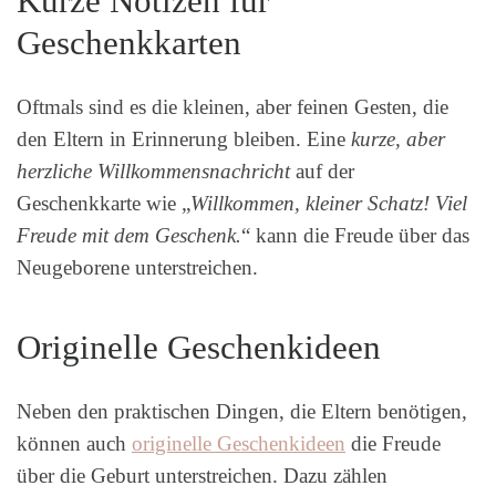
Kurze Notizen für
Geschenkkarten
Oftmals sind es die kleinen, aber feinen Gesten, die
den Eltern in Erinnerung bleiben. Eine
kurze, aber
herzliche Willkommensnachricht
auf der
Geschenkkarte wie „
Willkommen, kleiner Schatz! Viel
Freude mit dem Geschenk.
“ kann die Freude über das
Neugeborene unterstreichen.
Originelle Geschenkideen
Neben den praktischen Dingen, die Eltern benötigen,
können auch
originelle Geschenkideen
die Freude
über die Geburt unterstreichen. Dazu zählen