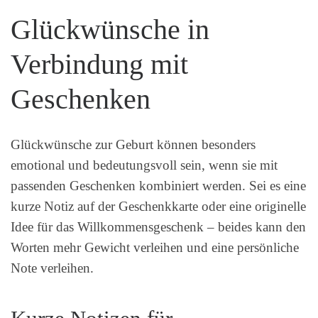
Glückwünsche in
Verbindung mit
Geschenken
Glückwünsche zur Geburt können besonders
emotional und bedeutungsvoll sein, wenn sie mit
passenden Geschenken kombiniert werden. Sei es eine
kurze Notiz auf der Geschenkkarte oder eine originelle
Idee für das Willkommensgeschenk – beides kann den
Worten mehr Gewicht verleihen und eine persönliche
Note verleihen.