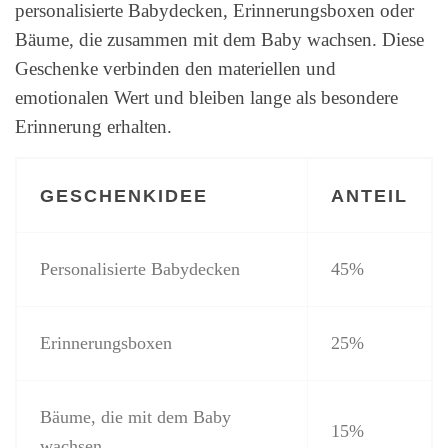
personalisierte Babydecken, Erinnerungsboxen oder
Bäume, die zusammen mit dem Baby wachsen. Diese
Geschenke verbinden den materiellen und
emotionalen Wert und bleiben lange als besondere
Erinnerung erhalten.
GESCHENKIDEE
ANTEIL
Personalisierte Babydecken
45%
Erinnerungsboxen
25%
Bäume, die mit dem Baby
15%
wachsen