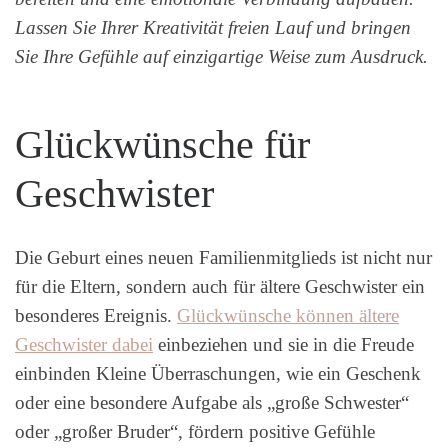
Lassen Sie Ihrer Kreativität freien Lauf und bringen
Sie Ihre Gefühle auf einzigartige Weise zum Ausdruck.
Glückwünsche für
Geschwister
Die Geburt eines neuen Familienmitglieds ist nicht nur
für die Eltern, sondern auch für ältere Geschwister ein
besonderes Ereignis.
Glückwünsche können ältere
Geschwister dabei
einbeziehen und sie in die Freude
einbinden Kleine Überraschungen, wie ein Geschenk
oder eine besondere Aufgabe als „große Schwester“
oder „großer Bruder“, fördern positive Gefühle