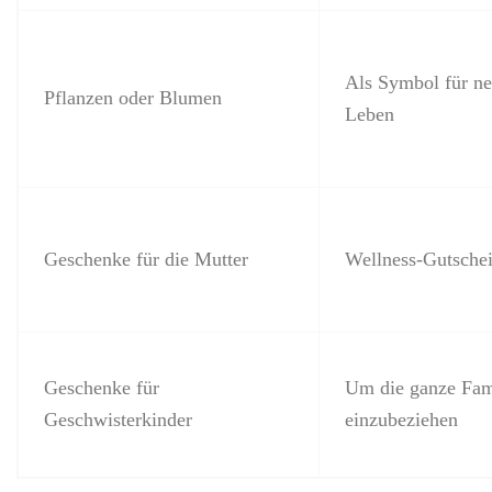
Als Symbol für n
Pflanzen oder Blumen
Leben
Geschenke für die Mutter
Wellness-Gutsche
Geschenke für
Um die ganze Fam
Geschwisterkinder
einzubeziehen