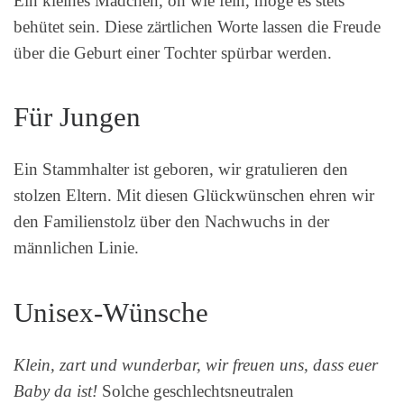
Ein kleines Mädchen, oh wie fein, möge es stets
behütet sein. Diese zärtlichen Worte lassen die Freude
über die Geburt einer Tochter spürbar werden.
Für Jungen
Ein Stammhalter ist geboren, wir gratulieren den
stolzen Eltern. Mit diesen Glückwünschen ehren wir
den Familienstolz über den Nachwuchs in der
männlichen Linie.
Unisex-Wünsche
Klein, zart und wunderbar, wir freuen uns, dass euer
Baby da ist!
Solche geschlechtsneutralen