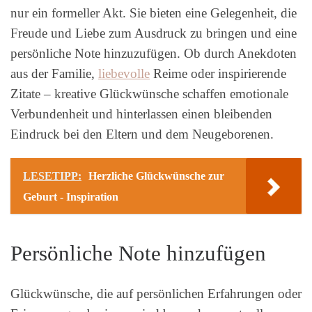
nur ein formeller Akt. Sie bieten eine Gelegenheit, die
Freude und Liebe zum Ausdruck zu bringen und eine
persönliche Note hinzuzufügen. Ob durch Anekdoten
aus der Familie,
liebevolle
Reime oder inspirierende
Zitate – kreative Glückwünsche schaffen emotionale
Verbundenheit und hinterlassen einen bleibenden
Eindruck bei den Eltern und dem Neugeborenen.
LESETIPP:
Herzliche Glückwünsche zur
Geburt - Inspiration
Persönliche Note hinzufügen
Glückwünsche, die auf persönlichen Erfahrungen oder