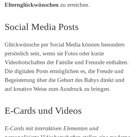
Elternglückwünschen
zu erreichen.
Social Media Posts
Glückwünsche per Social Media können besonders
persönlich sein, wenn sie Fotos oder kurze
Videobotschaften der Familie und Freunde enthalten.
Die digitalen Posts ermöglichen es, die Freude und
Begeisterung über die Geburt des Babys direkt und
auf kreative Weise zum Ausdruck zu bringen.
E-Cards und Videos
E-Cards mit interaktiven Elementen und