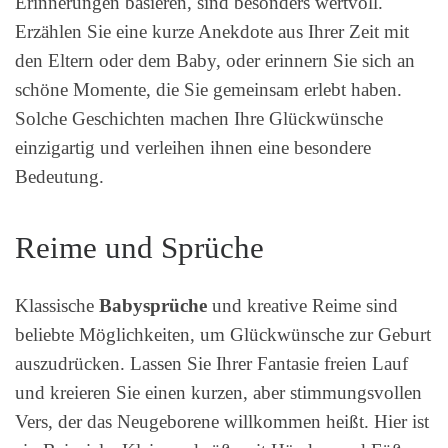
Erinnerungen basieren, sind besonders wertvoll.
Erzählen Sie eine kurze Anekdote aus Ihrer Zeit mit
den Eltern oder dem Baby, oder erinnern Sie sich an
schöne Momente, die Sie gemeinsam erlebt haben.
Solche Geschichten machen Ihre Glückwünsche
einzigartig und verleihen ihnen eine besondere
Bedeutung.
Reime und Sprüche
Klassische
Babysprüche
und kreative Reime sind
beliebte Möglichkeiten, um Glückwünsche zur Geburt
auszudrücken. Lassen Sie Ihrer Fantasie freien Lauf
und kreieren Sie einen kurzen, aber stimmungsvollen
Vers, der das Neugeborene willkommen heißt. Hier ist