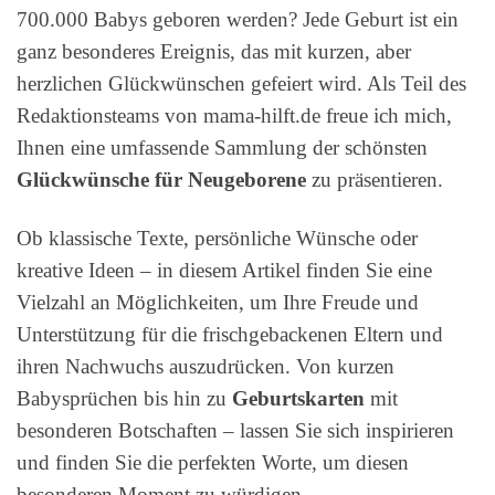
700.000 Babys geboren werden? Jede Geburt ist ein
ganz besonderes Ereignis, das mit kurzen, aber
herzlichen Glückwünschen gefeiert wird. Als Teil des
Redaktionsteams von mama-hilft.de freue ich mich,
Ihnen eine umfassende Sammlung der schönsten
Glückwünsche für Neugeborene
zu präsentieren.
Ob klassische Texte, persönliche Wünsche oder
kreative Ideen – in diesem Artikel finden Sie eine
Vielzahl an Möglichkeiten, um Ihre Freude und
Unterstützung für die frischgebackenen Eltern und
ihren Nachwuchs auszudrücken. Von kurzen
Babysprüchen bis hin zu
Geburtskarten
mit
besonderen Botschaften – lassen Sie sich inspirieren
und finden Sie die perfekten Worte, um diesen
besonderen Moment zu würdigen.